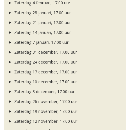
Zaterdag 4 februari, 17.00 uur
Zaterdag 28 januari, 17.00 uur
Zaterdag 21 januari, 17.00 uur
Zaterdag 14 januari, 17.00 uur
Zaterdag 7 januari, 17.00 uur
Zaterdag 31 december, 17.00 uur
Zaterdag 24 december, 17.00 uur
Zaterdag 17 december, 17.00 uur
Zaterdag 10 december, 17.00 uur
Zaterdag 3 december, 17.00 uur
Zaterdag 26 november, 17.00 uur
Zaterdag 19 november, 17.00 uur
Zaterdag 12 november, 17.00 uur