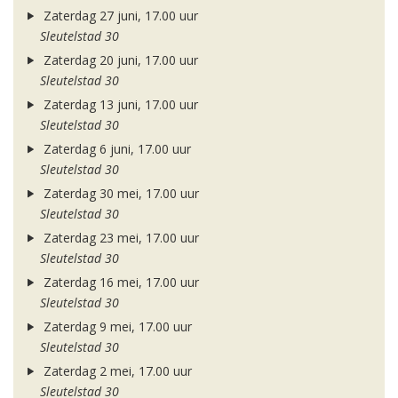
Zaterdag 27 juni, 17.00 uur
Sleutelstad 30
Zaterdag 20 juni, 17.00 uur
Sleutelstad 30
Zaterdag 13 juni, 17.00 uur
Sleutelstad 30
Zaterdag 6 juni, 17.00 uur
Sleutelstad 30
Zaterdag 30 mei, 17.00 uur
Sleutelstad 30
Zaterdag 23 mei, 17.00 uur
Sleutelstad 30
Zaterdag 16 mei, 17.00 uur
Sleutelstad 30
Zaterdag 9 mei, 17.00 uur
Sleutelstad 30
Zaterdag 2 mei, 17.00 uur
Sleutelstad 30