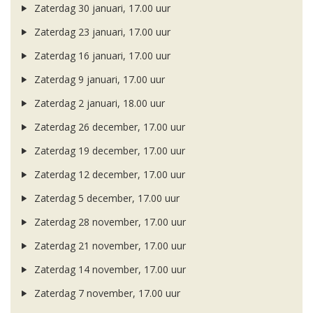
Zaterdag 30 januari, 17.00 uur
Zaterdag 23 januari, 17.00 uur
Zaterdag 16 januari, 17.00 uur
Zaterdag 9 januari, 17.00 uur
Zaterdag 2 januari, 18.00 uur
Zaterdag 26 december, 17.00 uur
Zaterdag 19 december, 17.00 uur
Zaterdag 12 december, 17.00 uur
Zaterdag 5 december, 17.00 uur
Zaterdag 28 november, 17.00 uur
Zaterdag 21 november, 17.00 uur
Zaterdag 14 november, 17.00 uur
Zaterdag 7 november, 17.00 uur