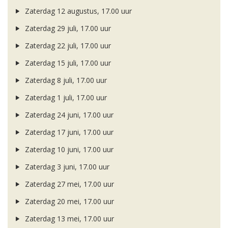
Zaterdag 12 augustus, 17.00 uur
Zaterdag 29 juli, 17.00 uur
Zaterdag 22 juli, 17.00 uur
Zaterdag 15 juli, 17.00 uur
Zaterdag 8 juli, 17.00 uur
Zaterdag 1 juli, 17.00 uur
Zaterdag 24 juni, 17.00 uur
Zaterdag 17 juni, 17.00 uur
Zaterdag 10 juni, 17.00 uur
Zaterdag 3 juni, 17.00 uur
Zaterdag 27 mei, 17.00 uur
Zaterdag 20 mei, 17.00 uur
Zaterdag 13 mei, 17.00 uur