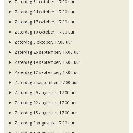
Zaterdag 31 oktober, 17.00 uur
Zaterdag 24 oktober, 17.00 uur
Zaterdag 17 oktober, 17.00 uur
Zaterdag 10 oktober, 17.00 uur
Zaterdag 3 oktober, 17.00 uur
Zaterdag 26 september, 17.00 uur
Zaterdag 19 september, 17.00 uur
Zaterdag 12 september, 17.00 uur
Zaterdag 5 september, 17.00 uur
Zaterdag 29 augustus, 17.00 uur
Zaterdag 22 augustus, 17.00 uur
Zaterdag 15 augustus, 17.00 uur
Zaterdag 8 augustus, 17.00 uur
Zaterdag 1 augustus, 17.00 uur