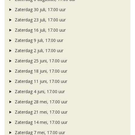
Zaterdag 30 juli, 17.00 uur
Zaterdag 23 juli, 17.00 uur
Zaterdag 16 juli, 17.00 uur
Zaterdag 9 juli, 17.00 uur
Zaterdag 2 juli, 17.00 uur
Zaterdag 25 juni, 17.00 uur
Zaterdag 18 juni, 17.00 uur
Zaterdag 11 juni, 17.00 uur
Zaterdag 4 juni, 17.00 uur
Zaterdag 28 mei, 17.00 uur
Zaterdag 21 mei, 17.00 uur
Zaterdag 14 mei, 17.00 uur
Zaterdag 7 mei, 17.00 uur