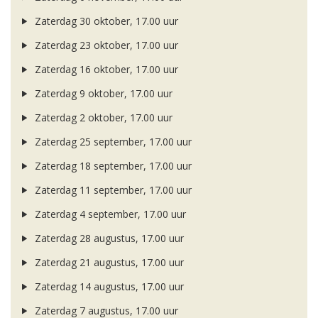
Zaterdag 30 oktober, 17.00 uur
Zaterdag 23 oktober, 17.00 uur
Zaterdag 16 oktober, 17.00 uur
Zaterdag 9 oktober, 17.00 uur
Zaterdag 2 oktober, 17.00 uur
Zaterdag 25 september, 17.00 uur
Zaterdag 18 september, 17.00 uur
Zaterdag 11 september, 17.00 uur
Zaterdag 4 september, 17.00 uur
Zaterdag 28 augustus, 17.00 uur
Zaterdag 21 augustus, 17.00 uur
Zaterdag 14 augustus, 17.00 uur
Zaterdag 7 augustus, 17.00 uur