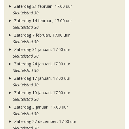
Zaterdag 21 februari, 17.00 uur
Sleutelstad 30
Zaterdag 14 februari, 17.00 uur
Sleutelstad 30
Zaterdag 7 februari, 17.00 uur
Sleutelstad 30
Zaterdag 31 januari, 17.00 uur
Sleutelstad 30
Zaterdag 24 januari, 17.00 uur
Sleutelstad 30
Zaterdag 17 januari, 17.00 uur
Sleutelstad 30
Zaterdag 10 januari, 17.00 uur
Sleutelstad 30
Zaterdag 3 januari, 17.00 uur
Sleutelstad 30
Zaterdag 27 december, 17.00 uur
Sleutelstad 30