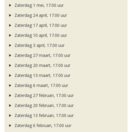
Zaterdag 1 mei, 17.00 uur
Zaterdag 24 april, 17.00 uur
Zaterdag 17 april, 17.00 uur
Zaterdag 10 april, 17.00 uur
Zaterdag 3 april, 17.00 uur
Zaterdag 27 maart, 17.00 uur
Zaterdag 20 maart, 17.00 uur
Zaterdag 13 maart, 17.00 uur
Zaterdag 6 maart, 17.00 uur
Zaterdag 27 februari, 17.00 uur
Zaterdag 20 februari, 17.00 uur
Zaterdag 13 februari, 17.00 uur
Zaterdag 6 februari, 17.00 uur