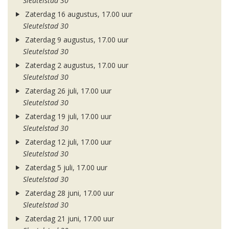
Sleutelstad 30
Zaterdag 16 augustus, 17.00 uur
Sleutelstad 30
Zaterdag 9 augustus, 17.00 uur
Sleutelstad 30
Zaterdag 2 augustus, 17.00 uur
Sleutelstad 30
Zaterdag 26 juli, 17.00 uur
Sleutelstad 30
Zaterdag 19 juli, 17.00 uur
Sleutelstad 30
Zaterdag 12 juli, 17.00 uur
Sleutelstad 30
Zaterdag 5 juli, 17.00 uur
Sleutelstad 30
Zaterdag 28 juni, 17.00 uur
Sleutelstad 30
Zaterdag 21 juni, 17.00 uur