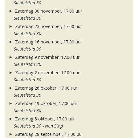
Sleutelstad 30
Zaterdag 30 november, 17.00 uur
Sleutelstad 30
Zaterdag 23 november, 17.00 uur
Sleutelstad 30
Zaterdag 16 november, 17.00 uur
Sleutelstad 30
Zaterdag 9 november, 17.00 uur
Sleutelstad 30
Zaterdag 2 november, 17.00 uur
Sleutelstad 30
Zaterdag 26 oktober, 17.00 uur
Sleutelstad 30
Zaterdag 19 oktober, 17.00 uur
Sleutelstad 30
Zaterdag 5 oktober, 17.00 uur
Sleutelstad 30 - Non Stop
Zaterdag 28 september, 17.00 uur