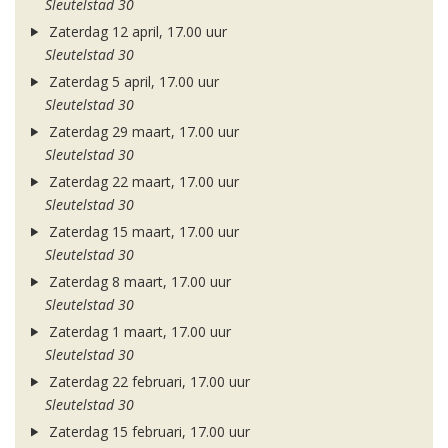
Sleutelstad 30
Zaterdag 12 april, 17.00 uur
Sleutelstad 30
Zaterdag 5 april, 17.00 uur
Sleutelstad 30
Zaterdag 29 maart, 17.00 uur
Sleutelstad 30
Zaterdag 22 maart, 17.00 uur
Sleutelstad 30
Zaterdag 15 maart, 17.00 uur
Sleutelstad 30
Zaterdag 8 maart, 17.00 uur
Sleutelstad 30
Zaterdag 1 maart, 17.00 uur
Sleutelstad 30
Zaterdag 22 februari, 17.00 uur
Sleutelstad 30
Zaterdag 15 februari, 17.00 uur