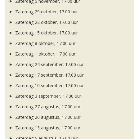
Zaterdag 5 november, 17.00 uur
Zaterdag 29 oktober, 17.00 uur
Zaterdag 22 oktober, 17.00 uur
Zaterdag 15 oktober, 17.00 uur
Zaterdag 8 oktober, 17.00 uur
Zaterdag 1 oktober, 17.00 uur
Zaterdag 24 september, 17.00 uur
Zaterdag 17 september, 17.00 uur
Zaterdag 10 september, 17.00 uur
Zaterdag 3 september, 17.00 uur
Zaterdag 27 augustus, 17.00 uur
Zaterdag 20 augustus, 17.00 uur
Zaterdag 13 augustus, 17.00 uur
Zaterdag 6 augustus, 17.00 uur