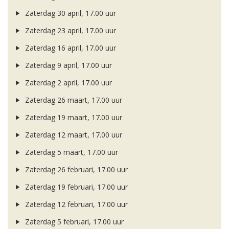
Zaterdag 30 april, 17.00 uur
Zaterdag 23 april, 17.00 uur
Zaterdag 16 april, 17.00 uur
Zaterdag 9 april, 17.00 uur
Zaterdag 2 april, 17.00 uur
Zaterdag 26 maart, 17.00 uur
Zaterdag 19 maart, 17.00 uur
Zaterdag 12 maart, 17.00 uur
Zaterdag 5 maart, 17.00 uur
Zaterdag 26 februari, 17.00 uur
Zaterdag 19 februari, 17.00 uur
Zaterdag 12 februari, 17.00 uur
Zaterdag 5 februari, 17.00 uur