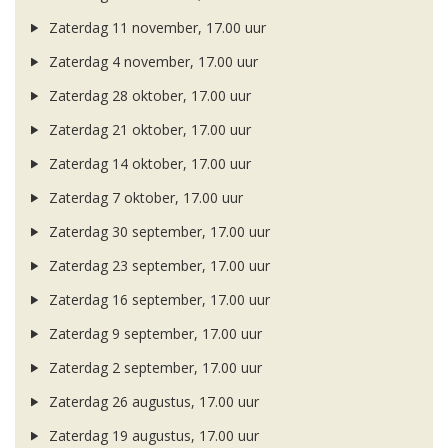
Zaterdag 11 november, 17.00 uur
Zaterdag 4 november, 17.00 uur
Zaterdag 28 oktober, 17.00 uur
Zaterdag 21 oktober, 17.00 uur
Zaterdag 14 oktober, 17.00 uur
Zaterdag 7 oktober, 17.00 uur
Zaterdag 30 september, 17.00 uur
Zaterdag 23 september, 17.00 uur
Zaterdag 16 september, 17.00 uur
Zaterdag 9 september, 17.00 uur
Zaterdag 2 september, 17.00 uur
Zaterdag 26 augustus, 17.00 uur
Zaterdag 19 augustus, 17.00 uur