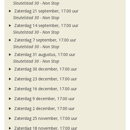
Sleutelstad 30 - Non Stop
Zaterdag 21 september, 17.00 uur
Sleutelstad 30 - Non Stop
Zaterdag 14 september, 17.00 uur
Sleutelstad 30 - Non Stop
Zaterdag 7 september, 17.00 uur
Sleutelstad 30 - Non Stop
Zaterdag 31 augustus, 17.00 uur
Sleutelstad 30 - Non Stop
Zaterdag 30 december, 17.00 uur
Zaterdag 23 december, 17.00 uur
Zaterdag 16 december, 17.00 uur
Zaterdag 9 december, 17.00 uur
Zaterdag 2 december, 17.00 uur
Zaterdag 25 november, 17.00 uur
Zaterdag 18 november, 17.00 uur