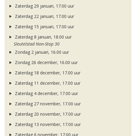
Zaterdag 29 januari, 17.00 uur
Zaterdag 22 januari, 17.00 uur
Zaterdag 15 januari, 17.00 uur
Zaterdag 8 januari, 18.00 uur
Sleutelstad Non-Stop 30
Zondag 2 januari, 16.00 uur
Zondag 26 december, 16.00 uur
Zaterdag 18 december, 17.00 uur
Zaterdag 11 december, 17.00 uur
Zaterdag 4 december, 17.00 uur
Zaterdag 27 november, 17.00 uur
Zaterdag 20 november, 17.00 uur
Zaterdag 13 november, 17.00 uur
Zaterdag 6 november, 17.00 uur