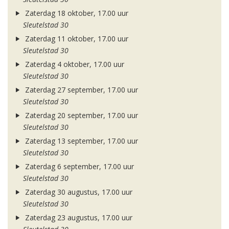
Zaterdag 18 oktober, 17.00 uur
Sleutelstad 30
Zaterdag 11 oktober, 17.00 uur
Sleutelstad 30
Zaterdag 4 oktober, 17.00 uur
Sleutelstad 30
Zaterdag 27 september, 17.00 uur
Sleutelstad 30
Zaterdag 20 september, 17.00 uur
Sleutelstad 30
Zaterdag 13 september, 17.00 uur
Sleutelstad 30
Zaterdag 6 september, 17.00 uur
Sleutelstad 30
Zaterdag 30 augustus, 17.00 uur
Sleutelstad 30
Zaterdag 23 augustus, 17.00 uur