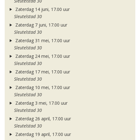
Sleutelstad 30
Zaterdag 14 juni, 17.00 uur
Sleutelstad 30
Zaterdag 7 juni, 17.00 uur
Sleutelstad 30
Zaterdag 31 mei, 17.00 uur
Sleutelstad 30
Zaterdag 24 mei, 17.00 uur
Sleutelstad 30
Zaterdag 17 mei, 17.00 uur
Sleutelstad 30
Zaterdag 10 mei, 17.00 uur
Sleutelstad 30
Zaterdag 3 mei, 17.00 uur
Sleutelstad 30
Zaterdag 26 april, 17.00 uur
Sleutelstad 30
Zaterdag 19 april, 17.00 uur