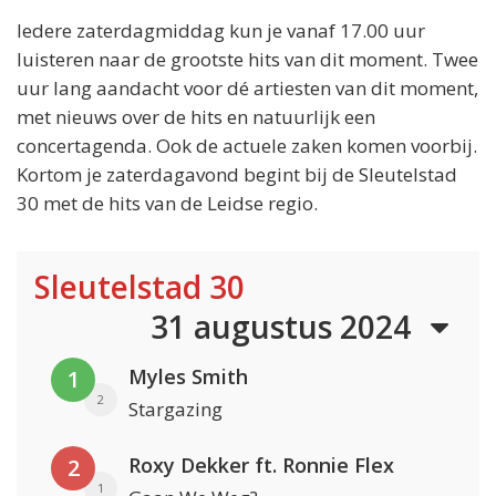
Iedere zaterdagmiddag kun je vanaf 17.00 uur
luisteren naar de grootste hits van dit moment. Twee
uur lang aandacht voor dé artiesten van dit moment,
met nieuws over de hits en natuurlijk een
concertagenda. Ook de actuele zaken komen voorbij.
Kortom je zaterdagavond begint bij de Sleutelstad
30 met de hits van de Leidse regio.
Sleutelstad 30
31 augustus 2024
Myles Smith
1
2
Stargazing
Roxy Dekker ft. Ronnie Flex
2
1