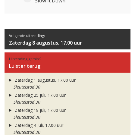
Slow It Down
Volgende uitzending:
Zaterdag 8 augustus, 17.00 uur
Uitzending gemist?
Luister terug
Zaterdag 1 augustus, 17.00 uur
Sleutelstad 30
Zaterdag 25 juli, 17.00 uur
Sleutelstad 30
Zaterdag 18 juli, 17.00 uur
Sleutelstad 30
Zaterdag 4 juli, 17.00 uur
Sleutelstad 30