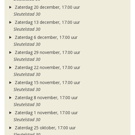
Zaterdag 20 december, 17.00 uur
Sleutelstad 30
Zaterdag 13 december, 17.00 uur
Sleutelstad 30
Zaterdag 6 december, 17.00 uur
Sleutelstad 30
Zaterdag 29 november, 17.00 uur
Sleutelstad 30
Zaterdag 22 november, 17.00 uur
Sleutelstad 30
Zaterdag 15 november, 17.00 uur
Sleutelstad 30
Zaterdag 8 november, 17.00 uur
Sleutelstad 30
Zaterdag 1 november, 17.00 uur
Sleutelstad 30
Zaterdag 25 oktober, 17.00 uur
Sleutelstad 30