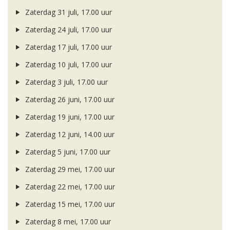
Zaterdag 31 juli, 17.00 uur
Zaterdag 24 juli, 17.00 uur
Zaterdag 17 juli, 17.00 uur
Zaterdag 10 juli, 17.00 uur
Zaterdag 3 juli, 17.00 uur
Zaterdag 26 juni, 17.00 uur
Zaterdag 19 juni, 17.00 uur
Zaterdag 12 juni, 14.00 uur
Zaterdag 5 juni, 17.00 uur
Zaterdag 29 mei, 17.00 uur
Zaterdag 22 mei, 17.00 uur
Zaterdag 15 mei, 17.00 uur
Zaterdag 8 mei, 17.00 uur