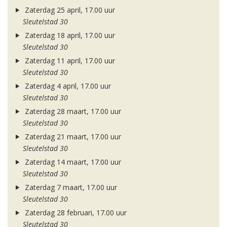
Zaterdag 25 april, 17.00 uur
Sleutelstad 30
Zaterdag 18 april, 17.00 uur
Sleutelstad 30
Zaterdag 11 april, 17.00 uur
Sleutelstad 30
Zaterdag 4 april, 17.00 uur
Sleutelstad 30
Zaterdag 28 maart, 17.00 uur
Sleutelstad 30
Zaterdag 21 maart, 17.00 uur
Sleutelstad 30
Zaterdag 14 maart, 17.00 uur
Sleutelstad 30
Zaterdag 7 maart, 17.00 uur
Sleutelstad 30
Zaterdag 28 februari, 17.00 uur
Sleutelstad 30