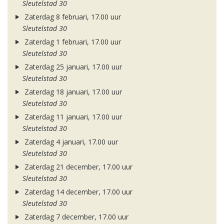
Sleutelstad 30
Zaterdag 8 februari, 17.00 uur
Sleutelstad 30
Zaterdag 1 februari, 17.00 uur
Sleutelstad 30
Zaterdag 25 januari, 17.00 uur
Sleutelstad 30
Zaterdag 18 januari, 17.00 uur
Sleutelstad 30
Zaterdag 11 januari, 17.00 uur
Sleutelstad 30
Zaterdag 4 januari, 17.00 uur
Sleutelstad 30
Zaterdag 21 december, 17.00 uur
Sleutelstad 30
Zaterdag 14 december, 17.00 uur
Sleutelstad 30
Zaterdag 7 december, 17.00 uur