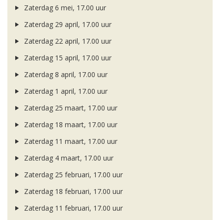
Zaterdag 6 mei, 17.00 uur
Zaterdag 29 april, 17.00 uur
Zaterdag 22 april, 17.00 uur
Zaterdag 15 april, 17.00 uur
Zaterdag 8 april, 17.00 uur
Zaterdag 1 april, 17.00 uur
Zaterdag 25 maart, 17.00 uur
Zaterdag 18 maart, 17.00 uur
Zaterdag 11 maart, 17.00 uur
Zaterdag 4 maart, 17.00 uur
Zaterdag 25 februari, 17.00 uur
Zaterdag 18 februari, 17.00 uur
Zaterdag 11 februari, 17.00 uur