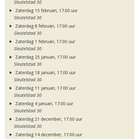
Sleutelstad 30
Zaterdag 15 februari, 17.00 uur
Sleutelstad 30
Zaterdag 8 februari, 17.00 uur
Sleutelstad 30
Zaterdag 1 februari, 17.00 uur
Sleutelstad 30
Zaterdag 25 januari, 17.00 uur
Sleutelstad 30
Zaterdag 18 januari, 17.00 uur
Sleutelstad 30
Zaterdag 11 januari, 17.00 uur
Sleutelstad 30
Zaterdag 4 januari, 17.00 uur
Sleutelstad 30
Zaterdag 21 december, 17.00 uur
Sleutelstad 30
Zaterdag 14 december, 17.00 uur