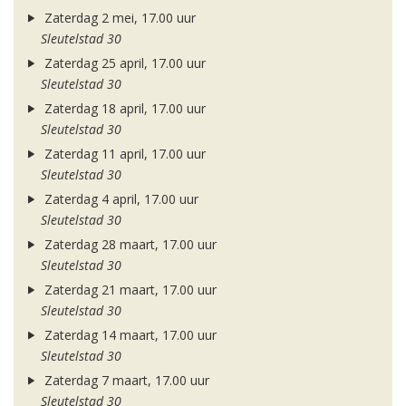
Zaterdag 2 mei, 17.00 uur
Sleutelstad 30
Zaterdag 25 april, 17.00 uur
Sleutelstad 30
Zaterdag 18 april, 17.00 uur
Sleutelstad 30
Zaterdag 11 april, 17.00 uur
Sleutelstad 30
Zaterdag 4 april, 17.00 uur
Sleutelstad 30
Zaterdag 28 maart, 17.00 uur
Sleutelstad 30
Zaterdag 21 maart, 17.00 uur
Sleutelstad 30
Zaterdag 14 maart, 17.00 uur
Sleutelstad 30
Zaterdag 7 maart, 17.00 uur
Sleutelstad 30