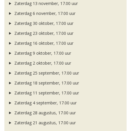
Zaterdag 13 november, 17.00 uur
Zaterdag 6 november, 17.00 uur
Zaterdag 30 oktober, 17.00 uur
Zaterdag 23 oktober, 17.00 uur
Zaterdag 16 oktober, 17.00 uur
Zaterdag 9 oktober, 17.00 uur
Zaterdag 2 oktober, 17.00 uur
Zaterdag 25 september, 17.00 uur
Zaterdag 18 september, 17.00 uur
Zaterdag 11 september, 17.00 uur
Zaterdag 4 september, 17.00 uur
Zaterdag 28 augustus, 17.00 uur
Zaterdag 21 augustus, 17.00 uur