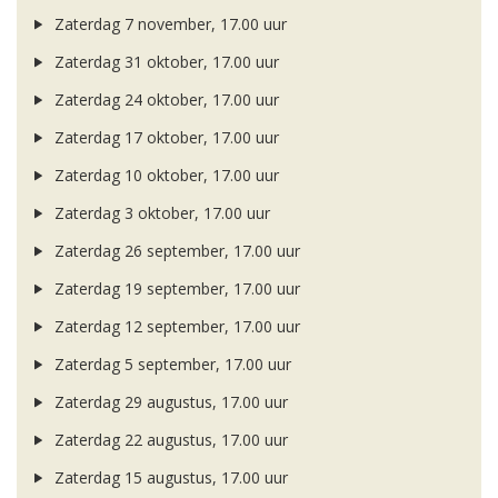
Zaterdag 7 november, 17.00 uur
Zaterdag 31 oktober, 17.00 uur
Zaterdag 24 oktober, 17.00 uur
Zaterdag 17 oktober, 17.00 uur
Zaterdag 10 oktober, 17.00 uur
Zaterdag 3 oktober, 17.00 uur
Zaterdag 26 september, 17.00 uur
Zaterdag 19 september, 17.00 uur
Zaterdag 12 september, 17.00 uur
Zaterdag 5 september, 17.00 uur
Zaterdag 29 augustus, 17.00 uur
Zaterdag 22 augustus, 17.00 uur
Zaterdag 15 augustus, 17.00 uur