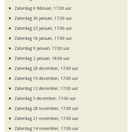
Zaterdag 6 februari, 17.00 uur
Zaterdag 30 januari, 17.00 uur
Zaterdag 23 januari, 17.00 uur
Zaterdag 16 januari, 17.00 uur
Zaterdag 9 januari, 17.00 uur
Zaterdag 2 januari, 18.00 uur
Zaterdag 26 december, 17.00 uur
Zaterdag 19 december, 17.00 uur
Zaterdag 12 december, 17.00 uur
Zaterdag 5 december, 17.00 uur
Zaterdag 28 november, 17.00 uur
Zaterdag 21 november, 17.00 uur
Zaterdag 14 november, 17.00 uur