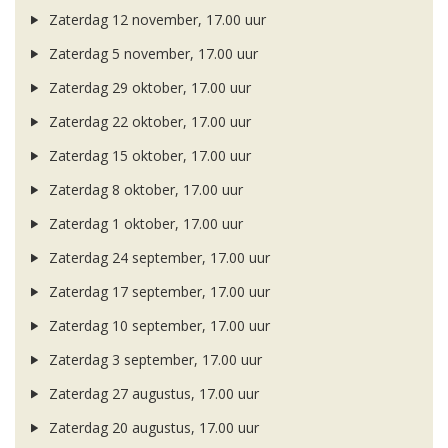
Zaterdag 12 november, 17.00 uur
Zaterdag 5 november, 17.00 uur
Zaterdag 29 oktober, 17.00 uur
Zaterdag 22 oktober, 17.00 uur
Zaterdag 15 oktober, 17.00 uur
Zaterdag 8 oktober, 17.00 uur
Zaterdag 1 oktober, 17.00 uur
Zaterdag 24 september, 17.00 uur
Zaterdag 17 september, 17.00 uur
Zaterdag 10 september, 17.00 uur
Zaterdag 3 september, 17.00 uur
Zaterdag 27 augustus, 17.00 uur
Zaterdag 20 augustus, 17.00 uur