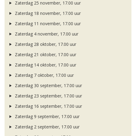
Zaterdag 25 november, 17.00 uur
Zaterdag 18 november, 17.00 uur
Zaterdag 11 november, 17.00 uur
Zaterdag 4 november, 17.00 uur
Zaterdag 28 oktober, 17.00 uur
Zaterdag 21 oktober, 17.00 uur
Zaterdag 14 oktober, 17.00 uur
Zaterdag 7 oktober, 17.00 uur
Zaterdag 30 september, 17.00 uur
Zaterdag 23 september, 17.00 uur
Zaterdag 16 september, 17.00 uur
Zaterdag 9 september, 17.00 uur
Zaterdag 2 september, 17.00 uur