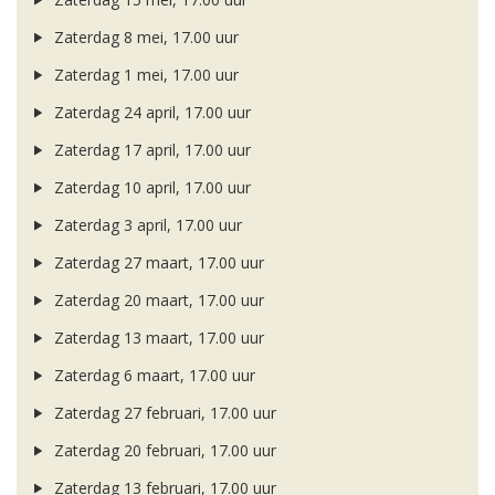
Zaterdag 8 mei, 17.00 uur
Zaterdag 1 mei, 17.00 uur
Zaterdag 24 april, 17.00 uur
Zaterdag 17 april, 17.00 uur
Zaterdag 10 april, 17.00 uur
Zaterdag 3 april, 17.00 uur
Zaterdag 27 maart, 17.00 uur
Zaterdag 20 maart, 17.00 uur
Zaterdag 13 maart, 17.00 uur
Zaterdag 6 maart, 17.00 uur
Zaterdag 27 februari, 17.00 uur
Zaterdag 20 februari, 17.00 uur
Zaterdag 13 februari, 17.00 uur