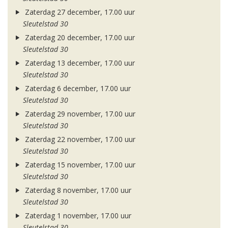
Zaterdag 27 december, 17.00 uur
Sleutelstad 30
Zaterdag 20 december, 17.00 uur
Sleutelstad 30
Zaterdag 13 december, 17.00 uur
Sleutelstad 30
Zaterdag 6 december, 17.00 uur
Sleutelstad 30
Zaterdag 29 november, 17.00 uur
Sleutelstad 30
Zaterdag 22 november, 17.00 uur
Sleutelstad 30
Zaterdag 15 november, 17.00 uur
Sleutelstad 30
Zaterdag 8 november, 17.00 uur
Sleutelstad 30
Zaterdag 1 november, 17.00 uur
Sleutelstad 30