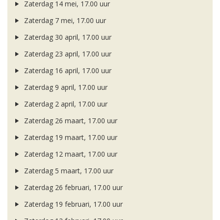
Zaterdag 14 mei, 17.00 uur
Zaterdag 7 mei, 17.00 uur
Zaterdag 30 april, 17.00 uur
Zaterdag 23 april, 17.00 uur
Zaterdag 16 april, 17.00 uur
Zaterdag 9 april, 17.00 uur
Zaterdag 2 april, 17.00 uur
Zaterdag 26 maart, 17.00 uur
Zaterdag 19 maart, 17.00 uur
Zaterdag 12 maart, 17.00 uur
Zaterdag 5 maart, 17.00 uur
Zaterdag 26 februari, 17.00 uur
Zaterdag 19 februari, 17.00 uur