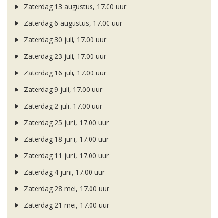
Zaterdag 13 augustus, 17.00 uur
Zaterdag 6 augustus, 17.00 uur
Zaterdag 30 juli, 17.00 uur
Zaterdag 23 juli, 17.00 uur
Zaterdag 16 juli, 17.00 uur
Zaterdag 9 juli, 17.00 uur
Zaterdag 2 juli, 17.00 uur
Zaterdag 25 juni, 17.00 uur
Zaterdag 18 juni, 17.00 uur
Zaterdag 11 juni, 17.00 uur
Zaterdag 4 juni, 17.00 uur
Zaterdag 28 mei, 17.00 uur
Zaterdag 21 mei, 17.00 uur