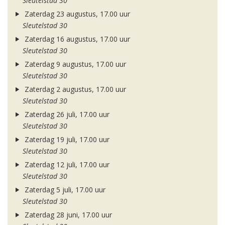
Sleutelstad 30
Zaterdag 23 augustus, 17.00 uur
Sleutelstad 30
Zaterdag 16 augustus, 17.00 uur
Sleutelstad 30
Zaterdag 9 augustus, 17.00 uur
Sleutelstad 30
Zaterdag 2 augustus, 17.00 uur
Sleutelstad 30
Zaterdag 26 juli, 17.00 uur
Sleutelstad 30
Zaterdag 19 juli, 17.00 uur
Sleutelstad 30
Zaterdag 12 juli, 17.00 uur
Sleutelstad 30
Zaterdag 5 juli, 17.00 uur
Sleutelstad 30
Zaterdag 28 juni, 17.00 uur