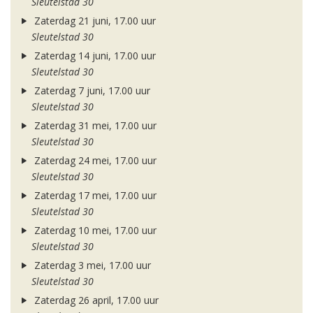
Sleutelstad 30
Zaterdag 21 juni, 17.00 uur
Sleutelstad 30
Zaterdag 14 juni, 17.00 uur
Sleutelstad 30
Zaterdag 7 juni, 17.00 uur
Sleutelstad 30
Zaterdag 31 mei, 17.00 uur
Sleutelstad 30
Zaterdag 24 mei, 17.00 uur
Sleutelstad 30
Zaterdag 17 mei, 17.00 uur
Sleutelstad 30
Zaterdag 10 mei, 17.00 uur
Sleutelstad 30
Zaterdag 3 mei, 17.00 uur
Sleutelstad 30
Zaterdag 26 april, 17.00 uur