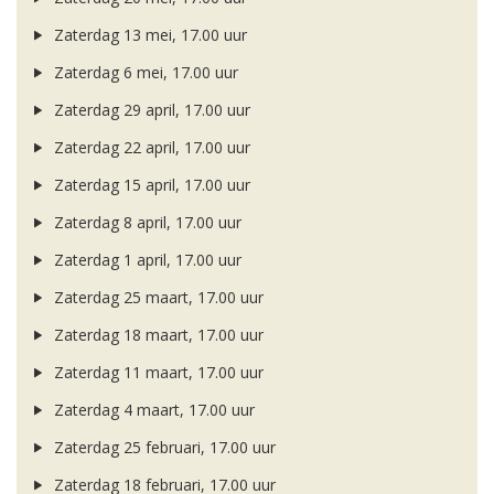
Zaterdag 13 mei, 17.00 uur
Zaterdag 6 mei, 17.00 uur
Zaterdag 29 april, 17.00 uur
Zaterdag 22 april, 17.00 uur
Zaterdag 15 april, 17.00 uur
Zaterdag 8 april, 17.00 uur
Zaterdag 1 april, 17.00 uur
Zaterdag 25 maart, 17.00 uur
Zaterdag 18 maart, 17.00 uur
Zaterdag 11 maart, 17.00 uur
Zaterdag 4 maart, 17.00 uur
Zaterdag 25 februari, 17.00 uur
Zaterdag 18 februari, 17.00 uur