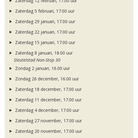
Zaterdag 12 februari, 17.00 uur
Zaterdag 5 februari, 17.00 uur
Zaterdag 29 januari, 17.00 uur
Zaterdag 22 januari, 17.00 uur
Zaterdag 15 januari, 17.00 uur
Zaterdag 8 januari, 18.00 uur
Sleutelstad Non-Stop 30
Zondag 2 januari, 16.00 uur
Zondag 26 december, 16.00 uur
Zaterdag 18 december, 17.00 uur
Zaterdag 11 december, 17.00 uur
Zaterdag 4 december, 17.00 uur
Zaterdag 27 november, 17.00 uur
Zaterdag 20 november, 17.00 uur