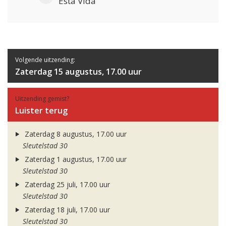
Esta Vida
Volgende uitzending:
Zaterdag 15 augustus, 17.00 uur
Uitzending gemist?
Luister terug
Zaterdag 8 augustus, 17.00 uur
Sleutelstad 30
Zaterdag 1 augustus, 17.00 uur
Sleutelstad 30
Zaterdag 25 juli, 17.00 uur
Sleutelstad 30
Zaterdag 18 juli, 17.00 uur
Sleutelstad 30