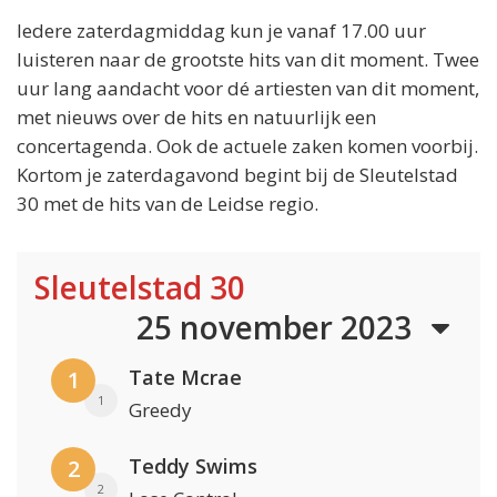
Iedere zaterdagmiddag kun je vanaf 17.00 uur
luisteren naar de grootste hits van dit moment. Twee
uur lang aandacht voor dé artiesten van dit moment,
met nieuws over de hits en natuurlijk een
concertagenda. Ook de actuele zaken komen voorbij.
Kortom je zaterdagavond begint bij de Sleutelstad
30 met de hits van de Leidse regio.
Sleutelstad 30
25 november 2023
Tate Mcrae
1
1
Greedy
Teddy Swims
2
2