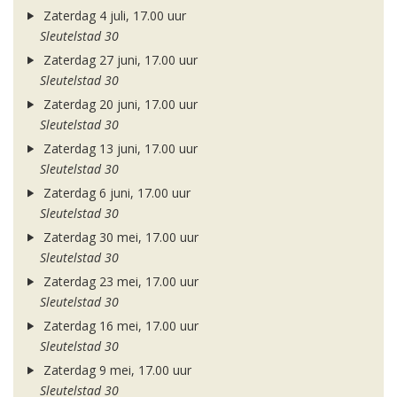
Zaterdag 4 juli, 17.00 uur
Sleutelstad 30
Zaterdag 27 juni, 17.00 uur
Sleutelstad 30
Zaterdag 20 juni, 17.00 uur
Sleutelstad 30
Zaterdag 13 juni, 17.00 uur
Sleutelstad 30
Zaterdag 6 juni, 17.00 uur
Sleutelstad 30
Zaterdag 30 mei, 17.00 uur
Sleutelstad 30
Zaterdag 23 mei, 17.00 uur
Sleutelstad 30
Zaterdag 16 mei, 17.00 uur
Sleutelstad 30
Zaterdag 9 mei, 17.00 uur
Sleutelstad 30