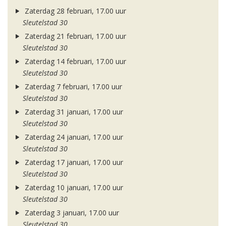
Zaterdag 28 februari, 17.00 uur
Sleutelstad 30
Zaterdag 21 februari, 17.00 uur
Sleutelstad 30
Zaterdag 14 februari, 17.00 uur
Sleutelstad 30
Zaterdag 7 februari, 17.00 uur
Sleutelstad 30
Zaterdag 31 januari, 17.00 uur
Sleutelstad 30
Zaterdag 24 januari, 17.00 uur
Sleutelstad 30
Zaterdag 17 januari, 17.00 uur
Sleutelstad 30
Zaterdag 10 januari, 17.00 uur
Sleutelstad 30
Zaterdag 3 januari, 17.00 uur
Sleutelstad 30