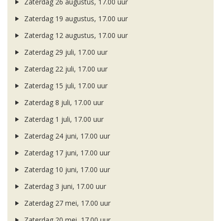
Zaterdag 26 augustus, 17.00 uur
Zaterdag 19 augustus, 17.00 uur
Zaterdag 12 augustus, 17.00 uur
Zaterdag 29 juli, 17.00 uur
Zaterdag 22 juli, 17.00 uur
Zaterdag 15 juli, 17.00 uur
Zaterdag 8 juli, 17.00 uur
Zaterdag 1 juli, 17.00 uur
Zaterdag 24 juni, 17.00 uur
Zaterdag 17 juni, 17.00 uur
Zaterdag 10 juni, 17.00 uur
Zaterdag 3 juni, 17.00 uur
Zaterdag 27 mei, 17.00 uur
Zaterdag 20 mei, 17.00 uur