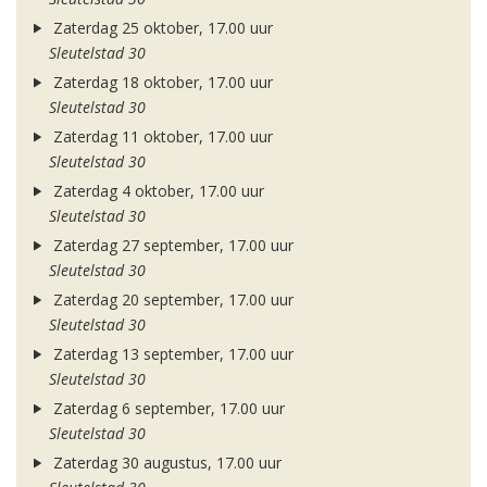
Zaterdag 25 oktober, 17.00 uur
Sleutelstad 30
Zaterdag 18 oktober, 17.00 uur
Sleutelstad 30
Zaterdag 11 oktober, 17.00 uur
Sleutelstad 30
Zaterdag 4 oktober, 17.00 uur
Sleutelstad 30
Zaterdag 27 september, 17.00 uur
Sleutelstad 30
Zaterdag 20 september, 17.00 uur
Sleutelstad 30
Zaterdag 13 september, 17.00 uur
Sleutelstad 30
Zaterdag 6 september, 17.00 uur
Sleutelstad 30
Zaterdag 30 augustus, 17.00 uur