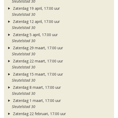
Sleutelstad 30
Zaterdag 19 april, 17.00 uur
Sleutelstad 30
Zaterdag 12 april, 17.00 uur
Sleutelstad 30
Zaterdag 5 april, 17.00 uur
Sleutelstad 30
Zaterdag 29 maart, 17.00 uur
Sleutelstad 30
Zaterdag 22 maart, 17.00 uur
Sleutelstad 30
Zaterdag 15 maart, 17.00 uur
Sleutelstad 30
Zaterdag 8 maart, 17.00 uur
Sleutelstad 30
Zaterdag 1 maart, 17.00 uur
Sleutelstad 30
Zaterdag 22 februari, 17.00 uur