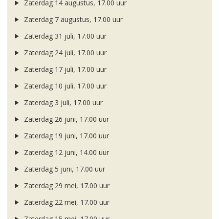
Zaterdag 14 augustus, 17.00 uur
Zaterdag 7 augustus, 17.00 uur
Zaterdag 31 juli, 17.00 uur
Zaterdag 24 juli, 17.00 uur
Zaterdag 17 juli, 17.00 uur
Zaterdag 10 juli, 17.00 uur
Zaterdag 3 juli, 17.00 uur
Zaterdag 26 juni, 17.00 uur
Zaterdag 19 juni, 17.00 uur
Zaterdag 12 juni, 14.00 uur
Zaterdag 5 juni, 17.00 uur
Zaterdag 29 mei, 17.00 uur
Zaterdag 22 mei, 17.00 uur
Zaterdag 15 mei, 17.00 uur