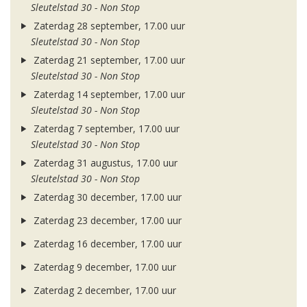
Sleutelstad 30 - Non Stop
Zaterdag 28 september, 17.00 uur
Sleutelstad 30 - Non Stop
Zaterdag 21 september, 17.00 uur
Sleutelstad 30 - Non Stop
Zaterdag 14 september, 17.00 uur
Sleutelstad 30 - Non Stop
Zaterdag 7 september, 17.00 uur
Sleutelstad 30 - Non Stop
Zaterdag 31 augustus, 17.00 uur
Sleutelstad 30 - Non Stop
Zaterdag 30 december, 17.00 uur
Zaterdag 23 december, 17.00 uur
Zaterdag 16 december, 17.00 uur
Zaterdag 9 december, 17.00 uur
Zaterdag 2 december, 17.00 uur