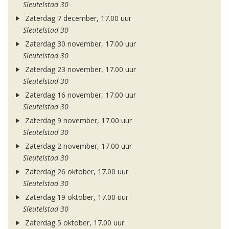
Sleutelstad 30
Zaterdag 7 december, 17.00 uur
Sleutelstad 30
Zaterdag 30 november, 17.00 uur
Sleutelstad 30
Zaterdag 23 november, 17.00 uur
Sleutelstad 30
Zaterdag 16 november, 17.00 uur
Sleutelstad 30
Zaterdag 9 november, 17.00 uur
Sleutelstad 30
Zaterdag 2 november, 17.00 uur
Sleutelstad 30
Zaterdag 26 oktober, 17.00 uur
Sleutelstad 30
Zaterdag 19 oktober, 17.00 uur
Sleutelstad 30
Zaterdag 5 oktober, 17.00 uur