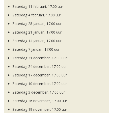
Zaterdag 11 februari, 17.00 uur
Zaterdag 4 februari, 17.00 uur
Zaterdag 28 januari, 17.00 uur
Zaterdag 21 januari, 17.00 uur
Zaterdag 14 januari, 17.00 uur
Zaterdag 7 januari, 17.00 uur
Zaterdag 31 december, 17.00 uur
Zaterdag 24 december, 17.00 uur
Zaterdag 17 december, 17.00 uur
Zaterdag 10 december, 17.00 uur
Zaterdag 3 december, 17.00 uur
Zaterdag 26 november, 17.00 uur
Zaterdag 19 november, 17.00 uur