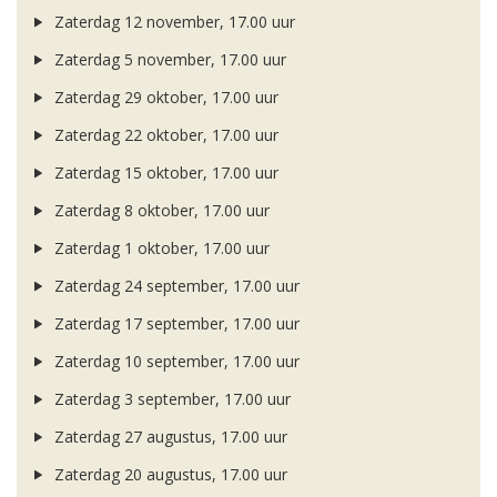
Zaterdag 12 november, 17.00 uur
Zaterdag 5 november, 17.00 uur
Zaterdag 29 oktober, 17.00 uur
Zaterdag 22 oktober, 17.00 uur
Zaterdag 15 oktober, 17.00 uur
Zaterdag 8 oktober, 17.00 uur
Zaterdag 1 oktober, 17.00 uur
Zaterdag 24 september, 17.00 uur
Zaterdag 17 september, 17.00 uur
Zaterdag 10 september, 17.00 uur
Zaterdag 3 september, 17.00 uur
Zaterdag 27 augustus, 17.00 uur
Zaterdag 20 augustus, 17.00 uur