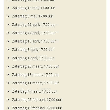
Zaterdag 13 mei, 17.00 uur
Zaterdag 6 mei, 17.00 uur
Zaterdag 29 april, 17.00 uur
Zaterdag 22 april, 17.00 uur
Zaterdag 15 april, 17.00 uur
Zaterdag 8 april, 17.00 uur
Zaterdag 1 april, 17.00 uur
Zaterdag 25 maart, 17.00 uur
Zaterdag 18 maart, 17.00 uur
Zaterdag 11 maart, 17.00 uur
Zaterdag 4 maart, 17.00 uur
Zaterdag 25 februari, 17.00 uur
Zaterdag 18 februari, 17.00 uur