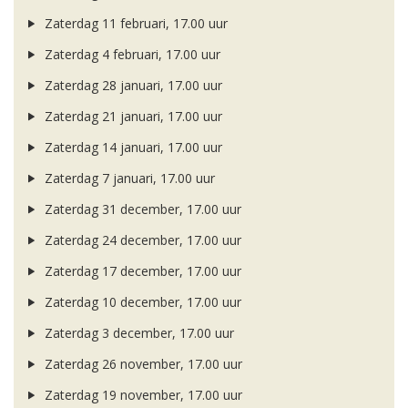
Zaterdag 11 februari, 17.00 uur
Zaterdag 4 februari, 17.00 uur
Zaterdag 28 januari, 17.00 uur
Zaterdag 21 januari, 17.00 uur
Zaterdag 14 januari, 17.00 uur
Zaterdag 7 januari, 17.00 uur
Zaterdag 31 december, 17.00 uur
Zaterdag 24 december, 17.00 uur
Zaterdag 17 december, 17.00 uur
Zaterdag 10 december, 17.00 uur
Zaterdag 3 december, 17.00 uur
Zaterdag 26 november, 17.00 uur
Zaterdag 19 november, 17.00 uur