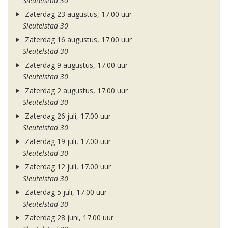
Sleutelstad 30
Zaterdag 23 augustus, 17.00 uur
Sleutelstad 30
Zaterdag 16 augustus, 17.00 uur
Sleutelstad 30
Zaterdag 9 augustus, 17.00 uur
Sleutelstad 30
Zaterdag 2 augustus, 17.00 uur
Sleutelstad 30
Zaterdag 26 juli, 17.00 uur
Sleutelstad 30
Zaterdag 19 juli, 17.00 uur
Sleutelstad 30
Zaterdag 12 juli, 17.00 uur
Sleutelstad 30
Zaterdag 5 juli, 17.00 uur
Sleutelstad 30
Zaterdag 28 juni, 17.00 uur