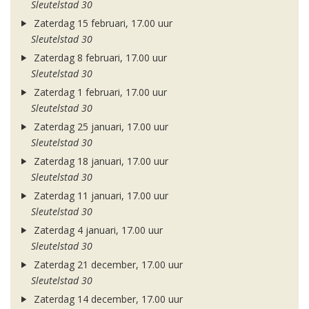
Sleutelstad 30
Zaterdag 15 februari, 17.00 uur
Sleutelstad 30
Zaterdag 8 februari, 17.00 uur
Sleutelstad 30
Zaterdag 1 februari, 17.00 uur
Sleutelstad 30
Zaterdag 25 januari, 17.00 uur
Sleutelstad 30
Zaterdag 18 januari, 17.00 uur
Sleutelstad 30
Zaterdag 11 januari, 17.00 uur
Sleutelstad 30
Zaterdag 4 januari, 17.00 uur
Sleutelstad 30
Zaterdag 21 december, 17.00 uur
Sleutelstad 30
Zaterdag 14 december, 17.00 uur