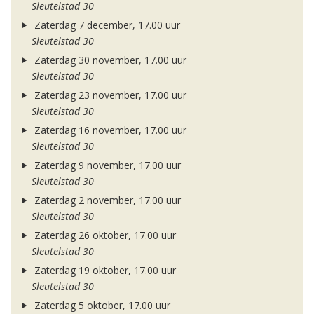
Sleutelstad 30
Zaterdag 7 december, 17.00 uur
Sleutelstad 30
Zaterdag 30 november, 17.00 uur
Sleutelstad 30
Zaterdag 23 november, 17.00 uur
Sleutelstad 30
Zaterdag 16 november, 17.00 uur
Sleutelstad 30
Zaterdag 9 november, 17.00 uur
Sleutelstad 30
Zaterdag 2 november, 17.00 uur
Sleutelstad 30
Zaterdag 26 oktober, 17.00 uur
Sleutelstad 30
Zaterdag 19 oktober, 17.00 uur
Sleutelstad 30
Zaterdag 5 oktober, 17.00 uur