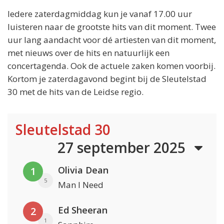
Iedere zaterdagmiddag kun je vanaf 17.00 uur
luisteren naar de grootste hits van dit moment. Twee
uur lang aandacht voor dé artiesten van dit moment,
met nieuws over de hits en natuurlijk een
concertagenda. Ook de actuele zaken komen voorbij.
Kortom je zaterdagavond begint bij de Sleutelstad
30 met de hits van de Leidse regio.
Sleutelstad 30
27 september 2025
Olivia Dean
1
5
Man I Need
Ed Sheeran
2
1