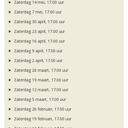
Zaterdag 14 mei, 17.00 uur
Zaterdag 7 mei, 17.00 uur
Zaterdag 30 april, 17.00 uur
Zaterdag 23 april, 17.00 uur
Zaterdag 16 april, 17.00 uur
Zaterdag 9 april, 17.00 uur
Zaterdag 2 april, 17.00 uur
Zaterdag 26 maart, 17.00 uur
Zaterdag 19 maart, 17.00 uur
Zaterdag 12 maart, 17.00 uur
Zaterdag 5 maart, 17.00 uur
Zaterdag 26 februari, 17.00 uur
Zaterdag 19 februari, 17.00 uur