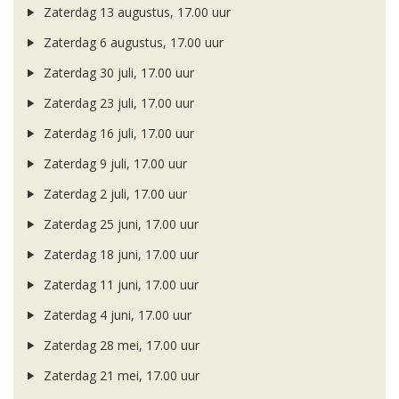
Zaterdag 13 augustus, 17.00 uur
Zaterdag 6 augustus, 17.00 uur
Zaterdag 30 juli, 17.00 uur
Zaterdag 23 juli, 17.00 uur
Zaterdag 16 juli, 17.00 uur
Zaterdag 9 juli, 17.00 uur
Zaterdag 2 juli, 17.00 uur
Zaterdag 25 juni, 17.00 uur
Zaterdag 18 juni, 17.00 uur
Zaterdag 11 juni, 17.00 uur
Zaterdag 4 juni, 17.00 uur
Zaterdag 28 mei, 17.00 uur
Zaterdag 21 mei, 17.00 uur