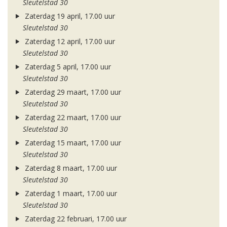
Sleutelstad 30
Zaterdag 19 april, 17.00 uur
Sleutelstad 30
Zaterdag 12 april, 17.00 uur
Sleutelstad 30
Zaterdag 5 april, 17.00 uur
Sleutelstad 30
Zaterdag 29 maart, 17.00 uur
Sleutelstad 30
Zaterdag 22 maart, 17.00 uur
Sleutelstad 30
Zaterdag 15 maart, 17.00 uur
Sleutelstad 30
Zaterdag 8 maart, 17.00 uur
Sleutelstad 30
Zaterdag 1 maart, 17.00 uur
Sleutelstad 30
Zaterdag 22 februari, 17.00 uur