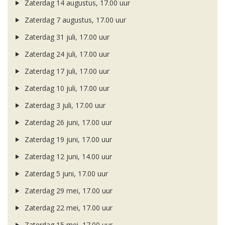
Zaterdag 14 augustus, 17.00 uur
Zaterdag 7 augustus, 17.00 uur
Zaterdag 31 juli, 17.00 uur
Zaterdag 24 juli, 17.00 uur
Zaterdag 17 juli, 17.00 uur
Zaterdag 10 juli, 17.00 uur
Zaterdag 3 juli, 17.00 uur
Zaterdag 26 juni, 17.00 uur
Zaterdag 19 juni, 17.00 uur
Zaterdag 12 juni, 14.00 uur
Zaterdag 5 juni, 17.00 uur
Zaterdag 29 mei, 17.00 uur
Zaterdag 22 mei, 17.00 uur
Zaterdag 15 mei, 17.00 uur