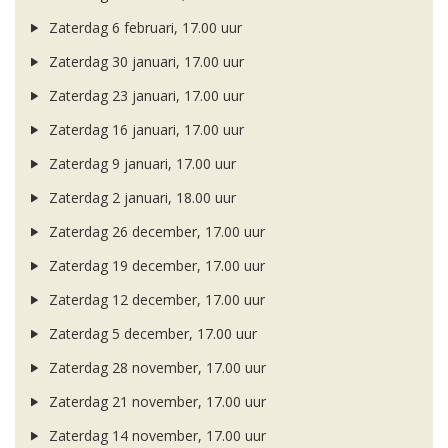
Zaterdag 6 februari, 17.00 uur
Zaterdag 30 januari, 17.00 uur
Zaterdag 23 januari, 17.00 uur
Zaterdag 16 januari, 17.00 uur
Zaterdag 9 januari, 17.00 uur
Zaterdag 2 januari, 18.00 uur
Zaterdag 26 december, 17.00 uur
Zaterdag 19 december, 17.00 uur
Zaterdag 12 december, 17.00 uur
Zaterdag 5 december, 17.00 uur
Zaterdag 28 november, 17.00 uur
Zaterdag 21 november, 17.00 uur
Zaterdag 14 november, 17.00 uur