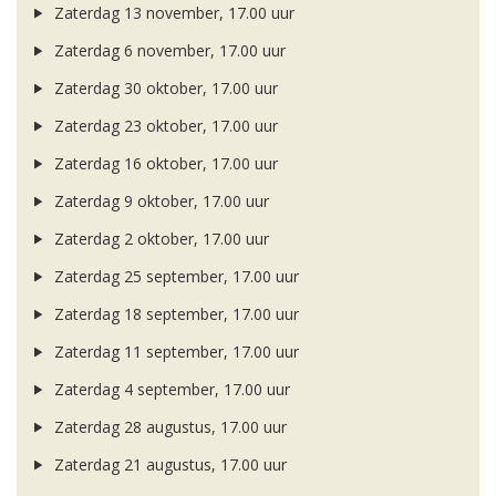
Zaterdag 13 november, 17.00 uur
Zaterdag 6 november, 17.00 uur
Zaterdag 30 oktober, 17.00 uur
Zaterdag 23 oktober, 17.00 uur
Zaterdag 16 oktober, 17.00 uur
Zaterdag 9 oktober, 17.00 uur
Zaterdag 2 oktober, 17.00 uur
Zaterdag 25 september, 17.00 uur
Zaterdag 18 september, 17.00 uur
Zaterdag 11 september, 17.00 uur
Zaterdag 4 september, 17.00 uur
Zaterdag 28 augustus, 17.00 uur
Zaterdag 21 augustus, 17.00 uur