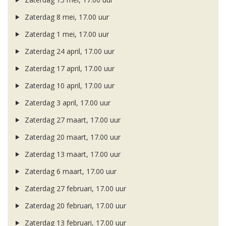
Zaterdag 8 mei, 17.00 uur
Zaterdag 1 mei, 17.00 uur
Zaterdag 24 april, 17.00 uur
Zaterdag 17 april, 17.00 uur
Zaterdag 10 april, 17.00 uur
Zaterdag 3 april, 17.00 uur
Zaterdag 27 maart, 17.00 uur
Zaterdag 20 maart, 17.00 uur
Zaterdag 13 maart, 17.00 uur
Zaterdag 6 maart, 17.00 uur
Zaterdag 27 februari, 17.00 uur
Zaterdag 20 februari, 17.00 uur
Zaterdag 13 februari, 17.00 uur