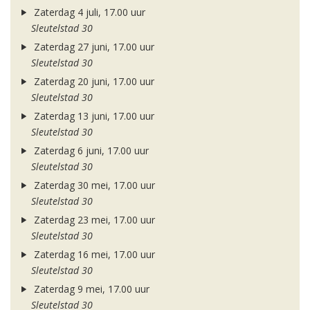
Zaterdag 4 juli, 17.00 uur
Sleutelstad 30
Zaterdag 27 juni, 17.00 uur
Sleutelstad 30
Zaterdag 20 juni, 17.00 uur
Sleutelstad 30
Zaterdag 13 juni, 17.00 uur
Sleutelstad 30
Zaterdag 6 juni, 17.00 uur
Sleutelstad 30
Zaterdag 30 mei, 17.00 uur
Sleutelstad 30
Zaterdag 23 mei, 17.00 uur
Sleutelstad 30
Zaterdag 16 mei, 17.00 uur
Sleutelstad 30
Zaterdag 9 mei, 17.00 uur
Sleutelstad 30