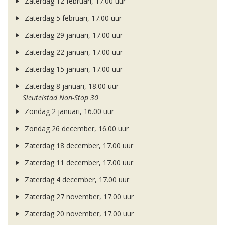
Zaterdag 12 februari, 17.00 uur
Zaterdag 5 februari, 17.00 uur
Zaterdag 29 januari, 17.00 uur
Zaterdag 22 januari, 17.00 uur
Zaterdag 15 januari, 17.00 uur
Zaterdag 8 januari, 18.00 uur
Sleutelstad Non-Stop 30
Zondag 2 januari, 16.00 uur
Zondag 26 december, 16.00 uur
Zaterdag 18 december, 17.00 uur
Zaterdag 11 december, 17.00 uur
Zaterdag 4 december, 17.00 uur
Zaterdag 27 november, 17.00 uur
Zaterdag 20 november, 17.00 uur