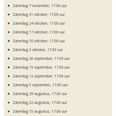
Zaterdag 7 november, 17.00 uur
Zaterdag 31 oktober, 17.00 uur
Zaterdag 24 oktober, 17.00 uur
Zaterdag 17 oktober, 17.00 uur
Zaterdag 10 oktober, 17.00 uur
Zaterdag 3 oktober, 17.00 uur
Zaterdag 26 september, 17.00 uur
Zaterdag 19 september, 17.00 uur
Zaterdag 12 september, 17.00 uur
Zaterdag 5 september, 17.00 uur
Zaterdag 29 augustus, 17.00 uur
Zaterdag 22 augustus, 17.00 uur
Zaterdag 15 augustus, 17.00 uur