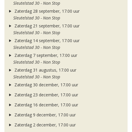
Sleutelstad 30 - Non Stop
Zaterdag 28 september, 17.00 uur
Sleutelstad 30 - Non Stop
Zaterdag 21 september, 17.00 uur
Sleutelstad 30 - Non Stop
Zaterdag 14 september, 17.00 uur
Sleutelstad 30 - Non Stop
Zaterdag 7 september, 17.00 uur
Sleutelstad 30 - Non Stop
Zaterdag 31 augustus, 17.00 uur
Sleutelstad 30 - Non Stop
Zaterdag 30 december, 17.00 uur
Zaterdag 23 december, 17.00 uur
Zaterdag 16 december, 17.00 uur
Zaterdag 9 december, 17.00 uur
Zaterdag 2 december, 17.00 uur