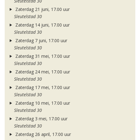
Sleutelstad 30
Zaterdag 21 juni, 17.00 uur
Sleutelstad 30
Zaterdag 14 juni, 17.00 uur
Sleutelstad 30
Zaterdag 7 juni, 17.00 uur
Sleutelstad 30
Zaterdag 31 mei, 17.00 uur
Sleutelstad 30
Zaterdag 24 mei, 17.00 uur
Sleutelstad 30
Zaterdag 17 mei, 17.00 uur
Sleutelstad 30
Zaterdag 10 mei, 17.00 uur
Sleutelstad 30
Zaterdag 3 mei, 17.00 uur
Sleutelstad 30
Zaterdag 26 april, 17.00 uur