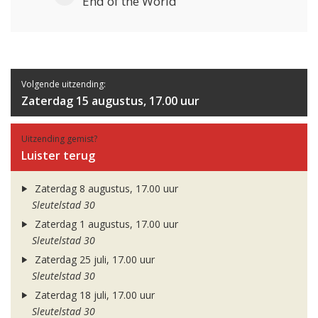
End of the World
Volgende uitzending:
Zaterdag 15 augustus, 17.00 uur
Uitzending gemist?
Luister terug
Zaterdag 8 augustus, 17.00 uur
Sleutelstad 30
Zaterdag 1 augustus, 17.00 uur
Sleutelstad 30
Zaterdag 25 juli, 17.00 uur
Sleutelstad 30
Zaterdag 18 juli, 17.00 uur
Sleutelstad 30