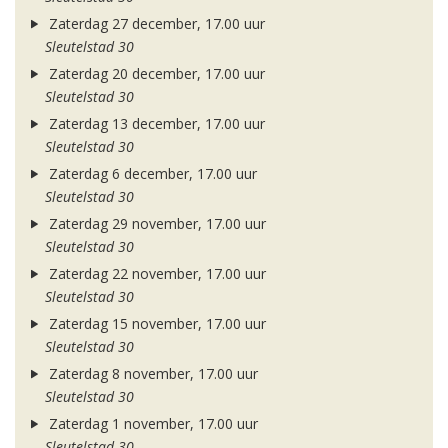
Zaterdag 27 december, 17.00 uur
Sleutelstad 30
Zaterdag 20 december, 17.00 uur
Sleutelstad 30
Zaterdag 13 december, 17.00 uur
Sleutelstad 30
Zaterdag 6 december, 17.00 uur
Sleutelstad 30
Zaterdag 29 november, 17.00 uur
Sleutelstad 30
Zaterdag 22 november, 17.00 uur
Sleutelstad 30
Zaterdag 15 november, 17.00 uur
Sleutelstad 30
Zaterdag 8 november, 17.00 uur
Sleutelstad 30
Zaterdag 1 november, 17.00 uur
Sleutelstad 30