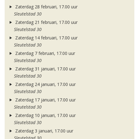
Zaterdag 28 februari, 17.00 uur
Sleutelstad 30
Zaterdag 21 februari, 17.00 uur
Sleutelstad 30
Zaterdag 14 februari, 17.00 uur
Sleutelstad 30
Zaterdag 7 februari, 17.00 uur
Sleutelstad 30
Zaterdag 31 januari, 17.00 uur
Sleutelstad 30
Zaterdag 24 januari, 17.00 uur
Sleutelstad 30
Zaterdag 17 januari, 17.00 uur
Sleutelstad 30
Zaterdag 10 januari, 17.00 uur
Sleutelstad 30
Zaterdag 3 januari, 17.00 uur
Sleutelstad 30