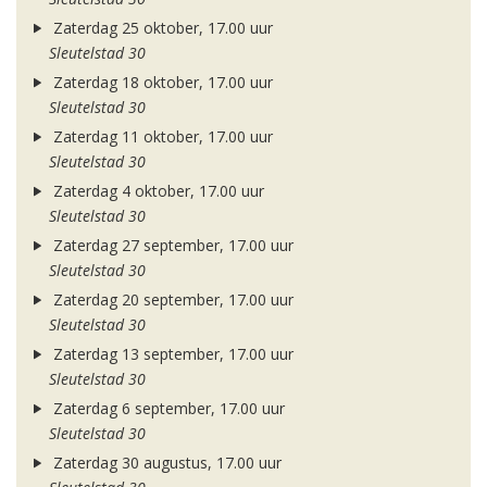
Zaterdag 25 oktober, 17.00 uur
Sleutelstad 30
Zaterdag 18 oktober, 17.00 uur
Sleutelstad 30
Zaterdag 11 oktober, 17.00 uur
Sleutelstad 30
Zaterdag 4 oktober, 17.00 uur
Sleutelstad 30
Zaterdag 27 september, 17.00 uur
Sleutelstad 30
Zaterdag 20 september, 17.00 uur
Sleutelstad 30
Zaterdag 13 september, 17.00 uur
Sleutelstad 30
Zaterdag 6 september, 17.00 uur
Sleutelstad 30
Zaterdag 30 augustus, 17.00 uur