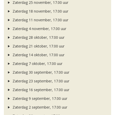
Zaterdag 25 november, 17.00 uur
Zaterdag 18 november, 17.00 uur
Zaterdag 11 november, 17.00 uur
Zaterdag 4 november, 17.00 uur
Zaterdag 28 oktober, 17.00 uur
Zaterdag 21 oktober, 17.00 uur
Zaterdag 14 oktober, 17.00 uur
Zaterdag 7 oktober, 17.00 uur
Zaterdag 30 september, 17.00 uur
Zaterdag 23 september, 17.00 uur
Zaterdag 16 september, 17.00 uur
Zaterdag 9 september, 17.00 uur
Zaterdag 2 september, 17.00 uur