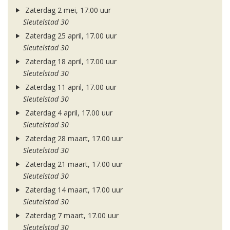
Zaterdag 2 mei, 17.00 uur
Sleutelstad 30
Zaterdag 25 april, 17.00 uur
Sleutelstad 30
Zaterdag 18 april, 17.00 uur
Sleutelstad 30
Zaterdag 11 april, 17.00 uur
Sleutelstad 30
Zaterdag 4 april, 17.00 uur
Sleutelstad 30
Zaterdag 28 maart, 17.00 uur
Sleutelstad 30
Zaterdag 21 maart, 17.00 uur
Sleutelstad 30
Zaterdag 14 maart, 17.00 uur
Sleutelstad 30
Zaterdag 7 maart, 17.00 uur
Sleutelstad 30