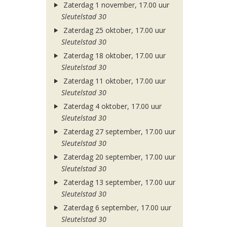
Zaterdag 1 november, 17.00 uur
Sleutelstad 30
Zaterdag 25 oktober, 17.00 uur
Sleutelstad 30
Zaterdag 18 oktober, 17.00 uur
Sleutelstad 30
Zaterdag 11 oktober, 17.00 uur
Sleutelstad 30
Zaterdag 4 oktober, 17.00 uur
Sleutelstad 30
Zaterdag 27 september, 17.00 uur
Sleutelstad 30
Zaterdag 20 september, 17.00 uur
Sleutelstad 30
Zaterdag 13 september, 17.00 uur
Sleutelstad 30
Zaterdag 6 september, 17.00 uur
Sleutelstad 30