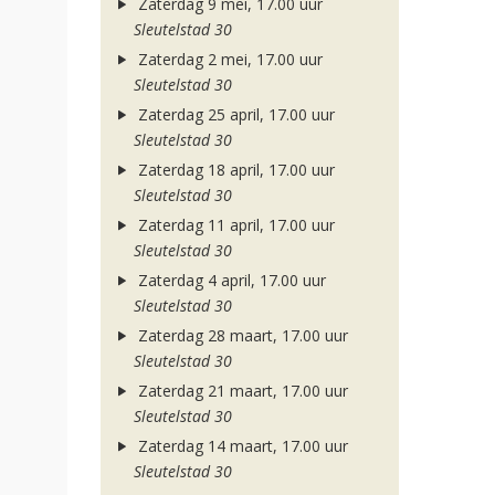
Zaterdag 9 mei, 17.00 uur
Sleutelstad 30
Zaterdag 2 mei, 17.00 uur
Sleutelstad 30
Zaterdag 25 april, 17.00 uur
Sleutelstad 30
Zaterdag 18 april, 17.00 uur
Sleutelstad 30
Zaterdag 11 april, 17.00 uur
Sleutelstad 30
Zaterdag 4 april, 17.00 uur
Sleutelstad 30
Zaterdag 28 maart, 17.00 uur
Sleutelstad 30
Zaterdag 21 maart, 17.00 uur
Sleutelstad 30
Zaterdag 14 maart, 17.00 uur
Sleutelstad 30