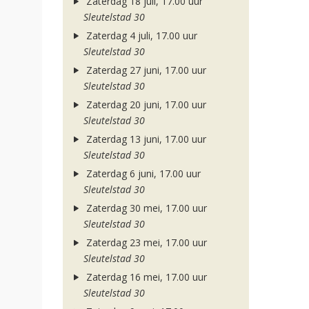
Zaterdag 18 juli, 17.00 uur
Sleutelstad 30
Zaterdag 4 juli, 17.00 uur
Sleutelstad 30
Zaterdag 27 juni, 17.00 uur
Sleutelstad 30
Zaterdag 20 juni, 17.00 uur
Sleutelstad 30
Zaterdag 13 juni, 17.00 uur
Sleutelstad 30
Zaterdag 6 juni, 17.00 uur
Sleutelstad 30
Zaterdag 30 mei, 17.00 uur
Sleutelstad 30
Zaterdag 23 mei, 17.00 uur
Sleutelstad 30
Zaterdag 16 mei, 17.00 uur
Sleutelstad 30