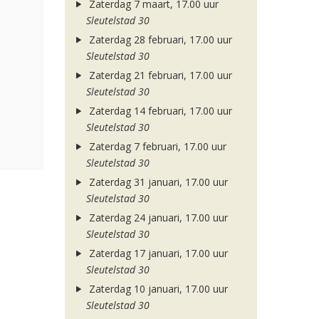
Zaterdag 7 maart, 17.00 uur
Sleutelstad 30
Zaterdag 28 februari, 17.00 uur
Sleutelstad 30
Zaterdag 21 februari, 17.00 uur
Sleutelstad 30
Zaterdag 14 februari, 17.00 uur
Sleutelstad 30
Zaterdag 7 februari, 17.00 uur
Sleutelstad 30
Zaterdag 31 januari, 17.00 uur
Sleutelstad 30
Zaterdag 24 januari, 17.00 uur
Sleutelstad 30
Zaterdag 17 januari, 17.00 uur
Sleutelstad 30
Zaterdag 10 januari, 17.00 uur
Sleutelstad 30