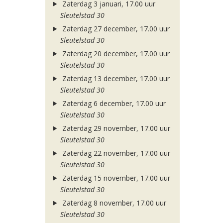
Zaterdag 3 januari, 17.00 uur
Sleutelstad 30
Zaterdag 27 december, 17.00 uur
Sleutelstad 30
Zaterdag 20 december, 17.00 uur
Sleutelstad 30
Zaterdag 13 december, 17.00 uur
Sleutelstad 30
Zaterdag 6 december, 17.00 uur
Sleutelstad 30
Zaterdag 29 november, 17.00 uur
Sleutelstad 30
Zaterdag 22 november, 17.00 uur
Sleutelstad 30
Zaterdag 15 november, 17.00 uur
Sleutelstad 30
Zaterdag 8 november, 17.00 uur
Sleutelstad 30