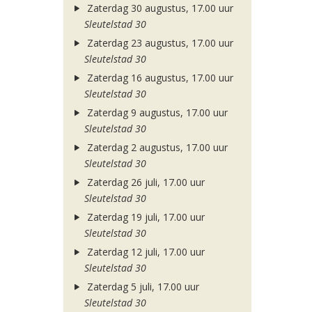
Zaterdag 30 augustus, 17.00 uur
Sleutelstad 30
Zaterdag 23 augustus, 17.00 uur
Sleutelstad 30
Zaterdag 16 augustus, 17.00 uur
Sleutelstad 30
Zaterdag 9 augustus, 17.00 uur
Sleutelstad 30
Zaterdag 2 augustus, 17.00 uur
Sleutelstad 30
Zaterdag 26 juli, 17.00 uur
Sleutelstad 30
Zaterdag 19 juli, 17.00 uur
Sleutelstad 30
Zaterdag 12 juli, 17.00 uur
Sleutelstad 30
Zaterdag 5 juli, 17.00 uur
Sleutelstad 30