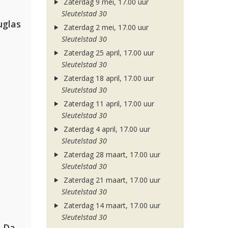
Zaterdag 9 mei, 17.00 uur
Sleutelstad 30
uglas
Zaterdag 2 mei, 17.00 uur
Sleutelstad 30
Zaterdag 25 april, 17.00 uur
Sleutelstad 30
Zaterdag 18 april, 17.00 uur
Sleutelstad 30
Zaterdag 11 april, 17.00 uur
Sleutelstad 30
Zaterdag 4 april, 17.00 uur
Sleutelstad 30
Zaterdag 28 maart, 17.00 uur
Sleutelstad 30
Zaterdag 21 maart, 17.00 uur
Sleutelstad 30
Zaterdag 14 maart, 17.00 uur
Sleutelstad 30
Hugel, David Guetta, Kehlani & Daecolm