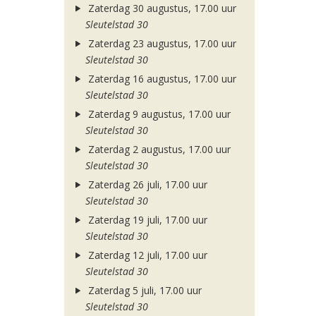
Zaterdag 30 augustus, 17.00 uur
Sleutelstad 30
Zaterdag 23 augustus, 17.00 uur
Sleutelstad 30
Zaterdag 16 augustus, 17.00 uur
Sleutelstad 30
Zaterdag 9 augustus, 17.00 uur
Sleutelstad 30
Zaterdag 2 augustus, 17.00 uur
Sleutelstad 30
Zaterdag 26 juli, 17.00 uur
Sleutelstad 30
Zaterdag 19 juli, 17.00 uur
Sleutelstad 30
Zaterdag 12 juli, 17.00 uur
Sleutelstad 30
Zaterdag 5 juli, 17.00 uur
Sleutelstad 30