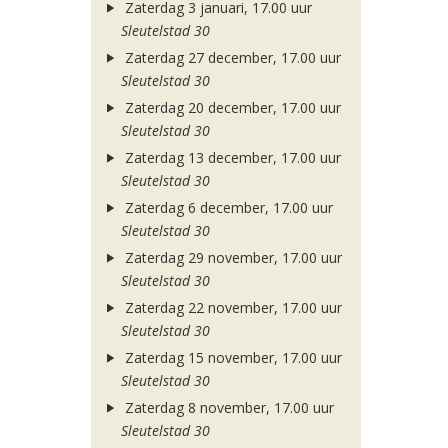
Zaterdag 3 januari, 17.00 uur
Sleutelstad 30
Zaterdag 27 december, 17.00 uur
Sleutelstad 30
Zaterdag 20 december, 17.00 uur
Sleutelstad 30
Zaterdag 13 december, 17.00 uur
Sleutelstad 30
Zaterdag 6 december, 17.00 uur
Sleutelstad 30
Zaterdag 29 november, 17.00 uur
Sleutelstad 30
Zaterdag 22 november, 17.00 uur
Sleutelstad 30
Zaterdag 15 november, 17.00 uur
Sleutelstad 30
Zaterdag 8 november, 17.00 uur
Sleutelstad 30