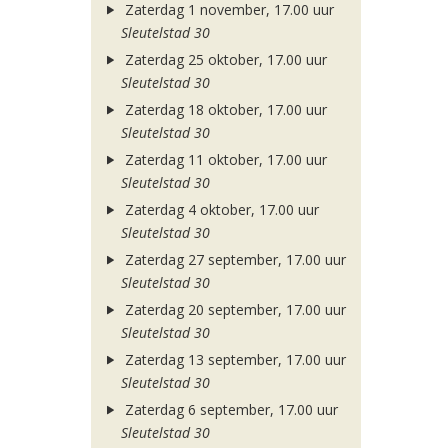
Zaterdag 1 november, 17.00 uur
Sleutelstad 30
Zaterdag 25 oktober, 17.00 uur
Sleutelstad 30
Zaterdag 18 oktober, 17.00 uur
Sleutelstad 30
Zaterdag 11 oktober, 17.00 uur
Sleutelstad 30
Zaterdag 4 oktober, 17.00 uur
Sleutelstad 30
Zaterdag 27 september, 17.00 uur
Sleutelstad 30
Zaterdag 20 september, 17.00 uur
Sleutelstad 30
Zaterdag 13 september, 17.00 uur
Sleutelstad 30
Zaterdag 6 september, 17.00 uur
Sleutelstad 30