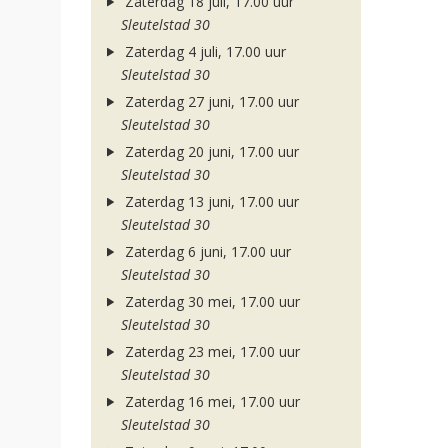
Zaterdag 18 juli, 17.00 uur
Sleutelstad 30
Zaterdag 4 juli, 17.00 uur
Sleutelstad 30
Zaterdag 27 juni, 17.00 uur
Sleutelstad 30
Zaterdag 20 juni, 17.00 uur
Sleutelstad 30
Zaterdag 13 juni, 17.00 uur
Sleutelstad 30
Zaterdag 6 juni, 17.00 uur
Sleutelstad 30
Zaterdag 30 mei, 17.00 uur
Sleutelstad 30
Zaterdag 23 mei, 17.00 uur
Sleutelstad 30
Zaterdag 16 mei, 17.00 uur
Sleutelstad 30