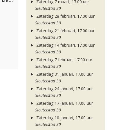
Zaterdag 7 maart, 17.00 uur
Sleutelstad 30
Zaterdag 28 februari, 17.00 uur
Sleutelstad 30
Zaterdag 21 februari, 17.00 uur
Sleutelstad 30
Zaterdag 14 februari, 17.00 uur
Sleutelstad 30
Zaterdag 7 februari, 17.00 uur
Sleutelstad 30
Zaterdag 31 januari, 17.00 uur
Sleutelstad 30
Zaterdag 24 januari, 17.00 uur
Sleutelstad 30
Zaterdag 17 januari, 17.00 uur
Sleutelstad 30
Zaterdag 10 januari, 17.00 uur
Sleutelstad 30