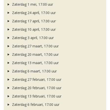
Zaterdag 1 mei, 17.00 uur
Zaterdag 24 april, 17.00 uur
Zaterdag 17 april, 17.00 uur
Zaterdag 10 april, 17.00 uur
Zaterdag 3 april, 17.00 uur
Zaterdag 27 maart, 17.00 uur
Zaterdag 20 maart, 17.00 uur
Zaterdag 13 maart, 17.00 uur
Zaterdag 6 maart, 17.00 uur
Zaterdag 27 februari, 17.00 uur
Zaterdag 20 februari, 17.00 uur
Zaterdag 13 februari, 17.00 uur
Zaterdag 6 februari, 17.00 uur