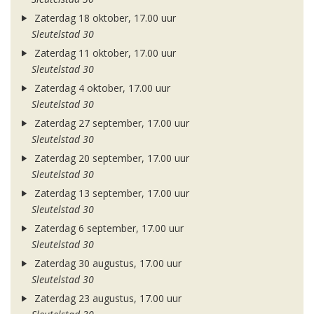
Zaterdag 18 oktober, 17.00 uur
Sleutelstad 30
Zaterdag 11 oktober, 17.00 uur
Sleutelstad 30
Zaterdag 4 oktober, 17.00 uur
Sleutelstad 30
Zaterdag 27 september, 17.00 uur
Sleutelstad 30
Zaterdag 20 september, 17.00 uur
Sleutelstad 30
Zaterdag 13 september, 17.00 uur
Sleutelstad 30
Zaterdag 6 september, 17.00 uur
Sleutelstad 30
Zaterdag 30 augustus, 17.00 uur
Sleutelstad 30
Zaterdag 23 augustus, 17.00 uur