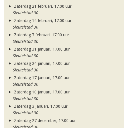
Zaterdag 21 februari, 17.00 uur
Sleutelstad 30
Zaterdag 14 februari, 17.00 uur
Sleutelstad 30
Zaterdag 7 februari, 17.00 uur
Sleutelstad 30
Zaterdag 31 januari, 17.00 uur
Sleutelstad 30
Zaterdag 24 januari, 17.00 uur
Sleutelstad 30
Zaterdag 17 januari, 17.00 uur
Sleutelstad 30
Zaterdag 10 januari, 17.00 uur
Sleutelstad 30
Zaterdag 3 januari, 17.00 uur
Sleutelstad 30
Zaterdag 27 december, 17.00 uur
Sleutelstad 30