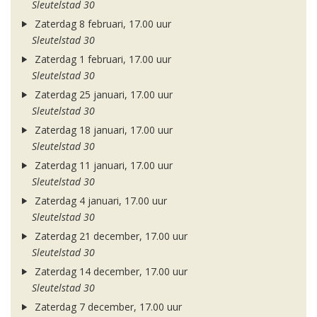
Sleutelstad 30
Zaterdag 8 februari, 17.00 uur
Sleutelstad 30
Zaterdag 1 februari, 17.00 uur
Sleutelstad 30
Zaterdag 25 januari, 17.00 uur
Sleutelstad 30
Zaterdag 18 januari, 17.00 uur
Sleutelstad 30
Zaterdag 11 januari, 17.00 uur
Sleutelstad 30
Zaterdag 4 januari, 17.00 uur
Sleutelstad 30
Zaterdag 21 december, 17.00 uur
Sleutelstad 30
Zaterdag 14 december, 17.00 uur
Sleutelstad 30
Zaterdag 7 december, 17.00 uur