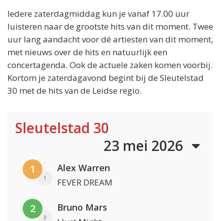
Iedere zaterdagmiddag kun je vanaf 17.00 uur
luisteren naar de grootste hits van dit moment. Twee
uur lang aandacht voor dé artiesten van dit moment,
met nieuws over de hits en natuurlijk een
concertagenda. Ook de actuele zaken komen voorbij.
Kortom je zaterdagavond begint bij de Sleutelstad
30 met de hits van de Leidse regio.
Sleutelstad 30
23 mei 2026
Alex Warren
1
1
FEVER DREAM
Bruno Mars
2
3