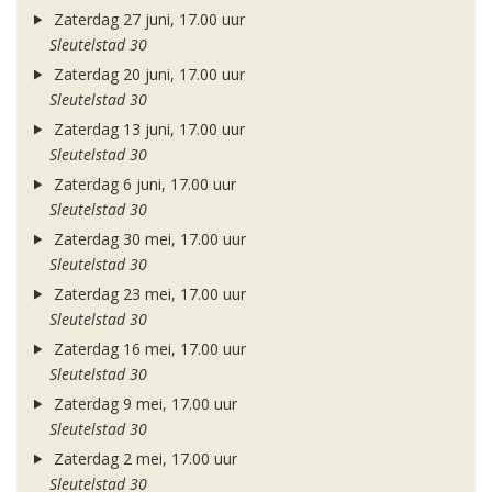
Zaterdag 27 juni, 17.00 uur
Sleutelstad 30
Zaterdag 20 juni, 17.00 uur
Sleutelstad 30
Zaterdag 13 juni, 17.00 uur
Sleutelstad 30
Zaterdag 6 juni, 17.00 uur
Sleutelstad 30
Zaterdag 30 mei, 17.00 uur
Sleutelstad 30
Zaterdag 23 mei, 17.00 uur
Sleutelstad 30
Zaterdag 16 mei, 17.00 uur
Sleutelstad 30
Zaterdag 9 mei, 17.00 uur
Sleutelstad 30
Zaterdag 2 mei, 17.00 uur
Sleutelstad 30