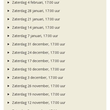
Zaterdag 4 februari, 17.00 uur
Zaterdag 28 januari, 17.00 uur
Zaterdag 21 januari, 17.00 uur
Zaterdag 14 januari, 17.00 uur
Zaterdag 7 januari, 17.00 uur
Zaterdag 31 december, 17.00 uur
Zaterdag 24 december, 17.00 uur
Zaterdag 17 december, 17.00 uur
Zaterdag 10 december, 17.00 uur
Zaterdag 3 december, 17.00 uur
Zaterdag 26 november, 17.00 uur
Zaterdag 19 november, 17.00 uur
Zaterdag 12 november, 17.00 uur