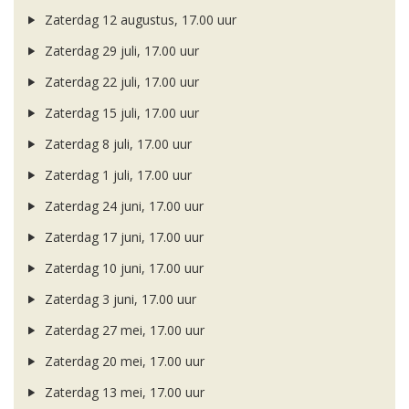
Zaterdag 12 augustus, 17.00 uur
Zaterdag 29 juli, 17.00 uur
Zaterdag 22 juli, 17.00 uur
Zaterdag 15 juli, 17.00 uur
Zaterdag 8 juli, 17.00 uur
Zaterdag 1 juli, 17.00 uur
Zaterdag 24 juni, 17.00 uur
Zaterdag 17 juni, 17.00 uur
Zaterdag 10 juni, 17.00 uur
Zaterdag 3 juni, 17.00 uur
Zaterdag 27 mei, 17.00 uur
Zaterdag 20 mei, 17.00 uur
Zaterdag 13 mei, 17.00 uur