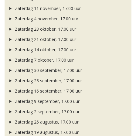
Zaterdag 11 november, 17.00 uur
Zaterdag 4 november, 17.00 uur
Zaterdag 28 oktober, 17.00 uur
Zaterdag 21 oktober, 17.00 uur
Zaterdag 14 oktober, 17.00 uur
Zaterdag 7 oktober, 17.00 uur
Zaterdag 30 september, 17.00 uur
Zaterdag 23 september, 17.00 uur
Zaterdag 16 september, 17.00 uur
Zaterdag 9 september, 17.00 uur
Zaterdag 2 september, 17.00 uur
Zaterdag 26 augustus, 17.00 uur
Zaterdag 19 augustus, 17.00 uur