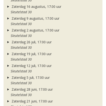
Sleutelstad 30
Zaterdag 16 augustus, 17.00 uur
Sleutelstad 30
Zaterdag 9 augustus, 17.00 uur
Sleutelstad 30
Zaterdag 2 augustus, 17.00 uur
Sleutelstad 30
Zaterdag 26 juli, 17.00 uur
Sleutelstad 30
Zaterdag 19 juli, 17.00 uur
Sleutelstad 30
Zaterdag 12 juli, 17.00 uur
Sleutelstad 30
Zaterdag 5 juli, 17.00 uur
Sleutelstad 30
Zaterdag 28 juni, 17.00 uur
Sleutelstad 30
Zaterdag 21 juni, 17.00 uur