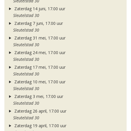
Sleutelstad 30
Zaterdag 14 juni, 17.00 uur
Sleutelstad 30
Zaterdag 7 juni, 17.00 uur
Sleutelstad 30
Zaterdag 31 mei, 17.00 uur
Sleutelstad 30
Zaterdag 24 mei, 17.00 uur
Sleutelstad 30
Zaterdag 17 mei, 17.00 uur
Sleutelstad 30
Zaterdag 10 mei, 17.00 uur
Sleutelstad 30
Zaterdag 3 mei, 17.00 uur
Sleutelstad 30
Zaterdag 26 april, 17.00 uur
Sleutelstad 30
Zaterdag 19 april, 17.00 uur