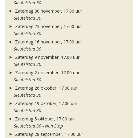
Sleutelstad 30
Zaterdag 30 november, 17.00 uur
Sleutelstad 30
Zaterdag 23 november, 17.00 uur
Sleutelstad 30
Zaterdag 16 november, 17.00 uur
Sleutelstad 30
Zaterdag 9 november, 17.00 uur
Sleutelstad 30
Zaterdag 2 november, 17.00 uur
Sleutelstad 30
Zaterdag 26 oktober, 17.00 uur
Sleutelstad 30
Zaterdag 19 oktober, 17.00 uur
Sleutelstad 30
Zaterdag 5 oktober, 17.00 uur
Sleutelstad 30 - Non Stop
Zaterdag 28 september, 17.00 uur