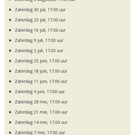
Zaterdag 30 juli, 17.00 uur
Zaterdag 23 juli, 17.00 uur
Zaterdag 16 juli, 17.00 uur
Zaterdag 9 juli, 17.00 uur
Zaterdag 2 juli, 17.00 uur
Zaterdag 25 juni, 17.00 uur
Zaterdag 18 juni, 17.00 uur
Zaterdag 11 juni, 17.00 uur
Zaterdag 4 juni, 17.00 uur
Zaterdag 28 mei, 17.00 uur
Zaterdag 21 mei, 17.00 uur
Zaterdag 14 mei, 17.00 uur
Zaterdag 7 mei, 17.00 uur