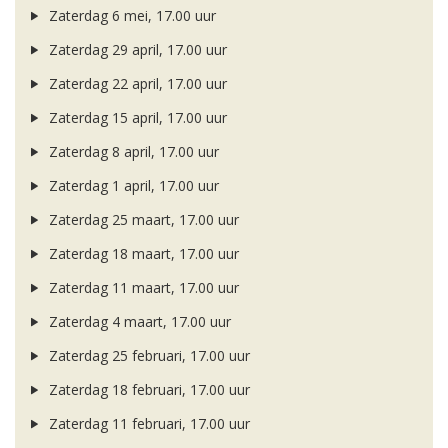
Zaterdag 6 mei, 17.00 uur
Zaterdag 29 april, 17.00 uur
Zaterdag 22 april, 17.00 uur
Zaterdag 15 april, 17.00 uur
Zaterdag 8 april, 17.00 uur
Zaterdag 1 april, 17.00 uur
Zaterdag 25 maart, 17.00 uur
Zaterdag 18 maart, 17.00 uur
Zaterdag 11 maart, 17.00 uur
Zaterdag 4 maart, 17.00 uur
Zaterdag 25 februari, 17.00 uur
Zaterdag 18 februari, 17.00 uur
Zaterdag 11 februari, 17.00 uur