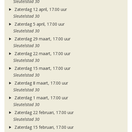
Sleutelstad 30
Zaterdag 12 april, 17.00 uur
Sleutelstad 30
Zaterdag 5 april, 17.00 uur
Sleutelstad 30
Zaterdag 29 maart, 17.00 uur
Sleutelstad 30
Zaterdag 22 maart, 17.00 uur
Sleutelstad 30
Zaterdag 15 maart, 17.00 uur
Sleutelstad 30
Zaterdag 8 maart, 17.00 uur
Sleutelstad 30
Zaterdag 1 maart, 17.00 uur
Sleutelstad 30
Zaterdag 22 februari, 17.00 uur
Sleutelstad 30
Zaterdag 15 februari, 17.00 uur