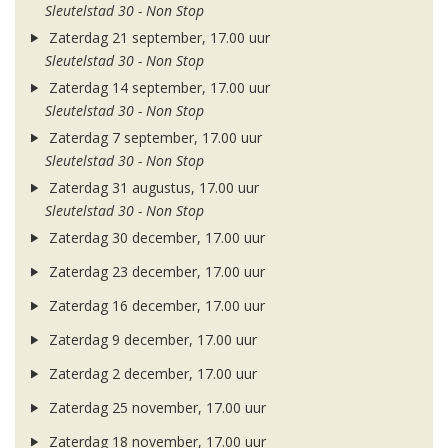
Sleutelstad 30 - Non Stop
Zaterdag 21 september, 17.00 uur
Sleutelstad 30 - Non Stop
Zaterdag 14 september, 17.00 uur
Sleutelstad 30 - Non Stop
Zaterdag 7 september, 17.00 uur
Sleutelstad 30 - Non Stop
Zaterdag 31 augustus, 17.00 uur
Sleutelstad 30 - Non Stop
Zaterdag 30 december, 17.00 uur
Zaterdag 23 december, 17.00 uur
Zaterdag 16 december, 17.00 uur
Zaterdag 9 december, 17.00 uur
Zaterdag 2 december, 17.00 uur
Zaterdag 25 november, 17.00 uur
Zaterdag 18 november, 17.00 uur