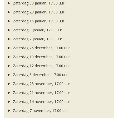
Zaterdag 30 januari, 17.00 uur
Zaterdag 23 januari, 17.00 uur
Zaterdag 16 januari, 17.00 uur
Zaterdag 9 januari, 17.00 uur
Zaterdag 2 januari, 18.00 uur
Zaterdag 26 december, 17.00 uur
Zaterdag 19 december, 17.00 uur
Zaterdag 12 december, 17.00 uur
Zaterdag 5 december, 17.00 uur
Zaterdag 28 november, 17.00 uur
Zaterdag 21 november, 17.00 uur
Zaterdag 14 november, 17.00 uur
Zaterdag 7 november, 17.00 uur