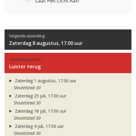
Laat Het Licht Aan
Volgende uitzending:
Zaterdag 8 augustus, 17.00 uur
Uitzending gemist?
Luister terug
Zaterdag 1 augustus, 17.00 uur
Sleutelstad 30
Zaterdag 25 juli, 17.00 uur
Sleutelstad 30
Zaterdag 18 juli, 17.00 uur
Sleutelstad 30
Zaterdag 4 juli, 17.00 uur
Sleutelstad 30