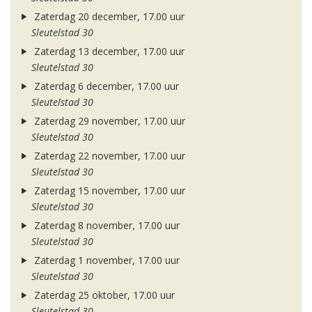
Zaterdag 20 december, 17.00 uur
Sleutelstad 30
Zaterdag 13 december, 17.00 uur
Sleutelstad 30
Zaterdag 6 december, 17.00 uur
Sleutelstad 30
Zaterdag 29 november, 17.00 uur
Sleutelstad 30
Zaterdag 22 november, 17.00 uur
Sleutelstad 30
Zaterdag 15 november, 17.00 uur
Sleutelstad 30
Zaterdag 8 november, 17.00 uur
Sleutelstad 30
Zaterdag 1 november, 17.00 uur
Sleutelstad 30
Zaterdag 25 oktober, 17.00 uur
Sleutelstad 30