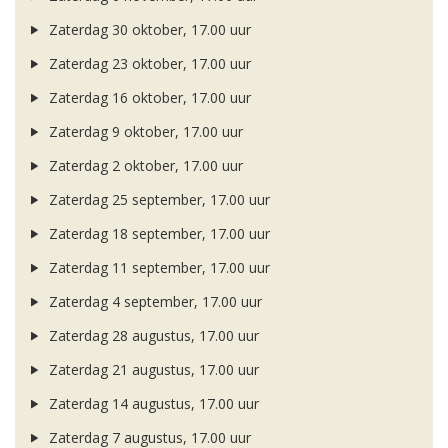
Zaterdag 30 oktober, 17.00 uur
Zaterdag 23 oktober, 17.00 uur
Zaterdag 16 oktober, 17.00 uur
Zaterdag 9 oktober, 17.00 uur
Zaterdag 2 oktober, 17.00 uur
Zaterdag 25 september, 17.00 uur
Zaterdag 18 september, 17.00 uur
Zaterdag 11 september, 17.00 uur
Zaterdag 4 september, 17.00 uur
Zaterdag 28 augustus, 17.00 uur
Zaterdag 21 augustus, 17.00 uur
Zaterdag 14 augustus, 17.00 uur
Zaterdag 7 augustus, 17.00 uur