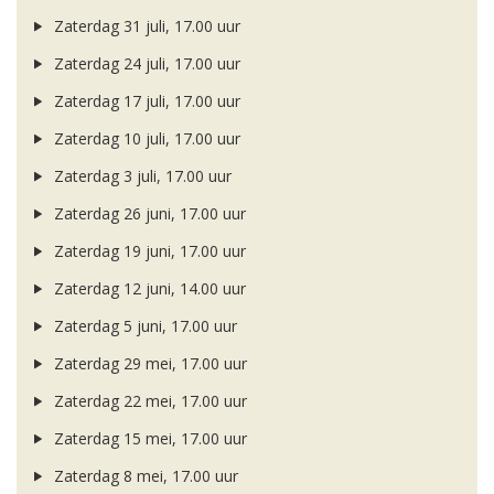
Zaterdag 31 juli, 17.00 uur
Zaterdag 24 juli, 17.00 uur
Zaterdag 17 juli, 17.00 uur
Zaterdag 10 juli, 17.00 uur
Zaterdag 3 juli, 17.00 uur
Zaterdag 26 juni, 17.00 uur
Zaterdag 19 juni, 17.00 uur
Zaterdag 12 juni, 14.00 uur
Zaterdag 5 juni, 17.00 uur
Zaterdag 29 mei, 17.00 uur
Zaterdag 22 mei, 17.00 uur
Zaterdag 15 mei, 17.00 uur
Zaterdag 8 mei, 17.00 uur