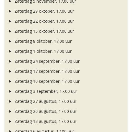
Zaterdag 5 november, 17.00 uur
Zaterdag 29 oktober, 17.00 uur
Zaterdag 22 oktober, 17.00 uur
Zaterdag 15 oktober, 17.00 uur
Zaterdag 8 oktober, 17.00 uur
Zaterdag 1 oktober, 17.00 uur
Zaterdag 24 september, 17.00 uur
Zaterdag 17 september, 17.00 uur
Zaterdag 10 september, 17.00 uur
Zaterdag 3 september, 17.00 uur
Zaterdag 27 augustus, 17.00 uur
Zaterdag 20 augustus, 17.00 uur
Zaterdag 13 augustus, 17.00 uur
Zaterdag 6 augustus, 17.00 uur