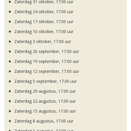
Zaterdag 31 oktober, 17.00 uur
Zaterdag 24 oktober, 17.00 uur
Zaterdag 17 oktober, 17.00 uur
Zaterdag 10 oktober, 17.00 uur
Zaterdag 3 oktober, 17.00 uur
Zaterdag 26 september, 17.00 uur
Zaterdag 19 september, 17.00 uur
Zaterdag 12 september, 17.00 uur
Zaterdag 5 september, 17.00 uur
Zaterdag 29 augustus, 17.00 uur
Zaterdag 22 augustus, 17.00 uur
Zaterdag 15 augustus, 17.00 uur
Zaterdag 8 augustus, 17.00 uur
Zaterdag 1 augustus, 17.00 uur