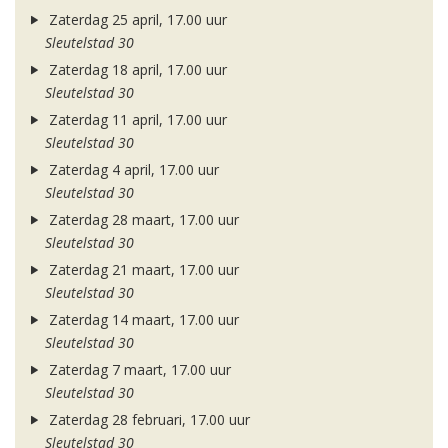
Zaterdag 25 april, 17.00 uur
Sleutelstad 30
Zaterdag 18 april, 17.00 uur
Sleutelstad 30
Zaterdag 11 april, 17.00 uur
Sleutelstad 30
Zaterdag 4 april, 17.00 uur
Sleutelstad 30
Zaterdag 28 maart, 17.00 uur
Sleutelstad 30
Zaterdag 21 maart, 17.00 uur
Sleutelstad 30
Zaterdag 14 maart, 17.00 uur
Sleutelstad 30
Zaterdag 7 maart, 17.00 uur
Sleutelstad 30
Zaterdag 28 februari, 17.00 uur
Sleutelstad 30