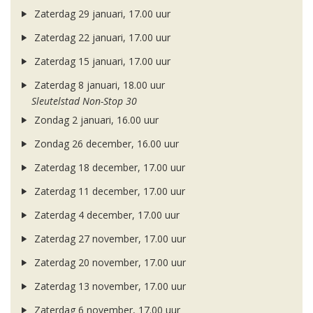
Zaterdag 29 januari, 17.00 uur
Zaterdag 22 januari, 17.00 uur
Zaterdag 15 januari, 17.00 uur
Zaterdag 8 januari, 18.00 uur
Sleutelstad Non-Stop 30
Zondag 2 januari, 16.00 uur
Zondag 26 december, 16.00 uur
Zaterdag 18 december, 17.00 uur
Zaterdag 11 december, 17.00 uur
Zaterdag 4 december, 17.00 uur
Zaterdag 27 november, 17.00 uur
Zaterdag 20 november, 17.00 uur
Zaterdag 13 november, 17.00 uur
Zaterdag 6 november, 17.00 uur