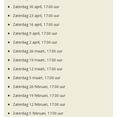
Zaterdag 30 april, 17.00 uur
Zaterdag 23 april, 17.00 uur
Zaterdag 16 april, 17.00 uur
Zaterdag 9 april, 17.00 uur
Zaterdag 2 april, 17.00 uur
Zaterdag 26 maart, 17.00 uur
Zaterdag 19 maart, 17.00 uur
Zaterdag 12 maart, 17.00 uur
Zaterdag 5 maart, 17.00 uur
Zaterdag 26 februari, 17.00 uur
Zaterdag 19 februari, 17.00 uur
Zaterdag 12 februari, 17.00 uur
Zaterdag 5 februari, 17.00 uur