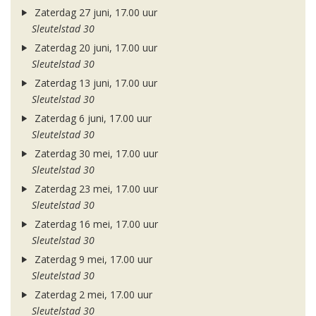
Zaterdag 27 juni, 17.00 uur
Sleutelstad 30
Zaterdag 20 juni, 17.00 uur
Sleutelstad 30
Zaterdag 13 juni, 17.00 uur
Sleutelstad 30
Zaterdag 6 juni, 17.00 uur
Sleutelstad 30
Zaterdag 30 mei, 17.00 uur
Sleutelstad 30
Zaterdag 23 mei, 17.00 uur
Sleutelstad 30
Zaterdag 16 mei, 17.00 uur
Sleutelstad 30
Zaterdag 9 mei, 17.00 uur
Sleutelstad 30
Zaterdag 2 mei, 17.00 uur
Sleutelstad 30