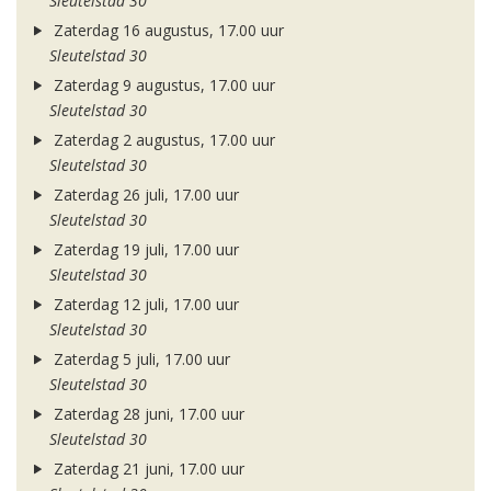
Sleutelstad 30
Zaterdag 16 augustus, 17.00 uur
Sleutelstad 30
Zaterdag 9 augustus, 17.00 uur
Sleutelstad 30
Zaterdag 2 augustus, 17.00 uur
Sleutelstad 30
Zaterdag 26 juli, 17.00 uur
Sleutelstad 30
Zaterdag 19 juli, 17.00 uur
Sleutelstad 30
Zaterdag 12 juli, 17.00 uur
Sleutelstad 30
Zaterdag 5 juli, 17.00 uur
Sleutelstad 30
Zaterdag 28 juni, 17.00 uur
Sleutelstad 30
Zaterdag 21 juni, 17.00 uur