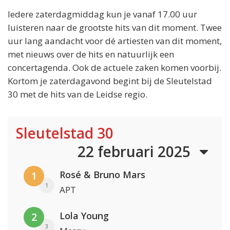
Iedere zaterdagmiddag kun je vanaf 17.00 uur
luisteren naar de grootste hits van dit moment. Twee
uur lang aandacht voor dé artiesten van dit moment,
met nieuws over de hits en natuurlijk een
concertagenda. Ook de actuele zaken komen voorbij.
Kortom je zaterdagavond begint bij de Sleutelstad
30 met de hits van de Leidse regio.
Sleutelstad 30
22 februari 2025
Rosé & Bruno Mars
1
1
APT
Lola Young
2
3