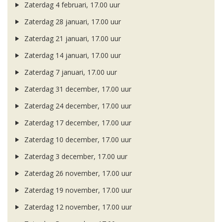
Zaterdag 4 februari, 17.00 uur
Zaterdag 28 januari, 17.00 uur
Zaterdag 21 januari, 17.00 uur
Zaterdag 14 januari, 17.00 uur
Zaterdag 7 januari, 17.00 uur
Zaterdag 31 december, 17.00 uur
Zaterdag 24 december, 17.00 uur
Zaterdag 17 december, 17.00 uur
Zaterdag 10 december, 17.00 uur
Zaterdag 3 december, 17.00 uur
Zaterdag 26 november, 17.00 uur
Zaterdag 19 november, 17.00 uur
Zaterdag 12 november, 17.00 uur