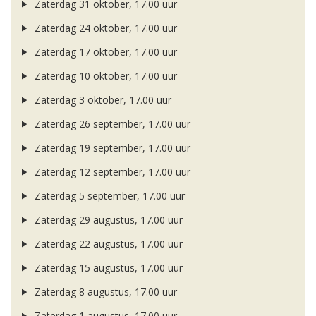
Zaterdag 31 oktober, 17.00 uur
Zaterdag 24 oktober, 17.00 uur
Zaterdag 17 oktober, 17.00 uur
Zaterdag 10 oktober, 17.00 uur
Zaterdag 3 oktober, 17.00 uur
Zaterdag 26 september, 17.00 uur
Zaterdag 19 september, 17.00 uur
Zaterdag 12 september, 17.00 uur
Zaterdag 5 september, 17.00 uur
Zaterdag 29 augustus, 17.00 uur
Zaterdag 22 augustus, 17.00 uur
Zaterdag 15 augustus, 17.00 uur
Zaterdag 8 augustus, 17.00 uur
Zaterdag 1 augustus, 17.00 uur