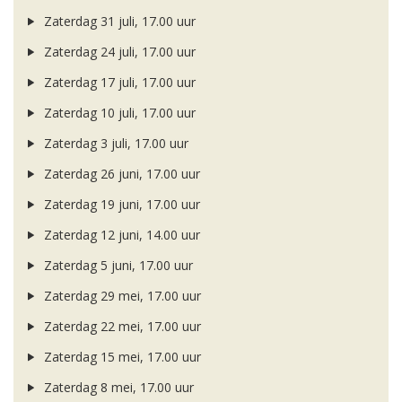
Zaterdag 31 juli, 17.00 uur
Zaterdag 24 juli, 17.00 uur
Zaterdag 17 juli, 17.00 uur
Zaterdag 10 juli, 17.00 uur
Zaterdag 3 juli, 17.00 uur
Zaterdag 26 juni, 17.00 uur
Zaterdag 19 juni, 17.00 uur
Zaterdag 12 juni, 14.00 uur
Zaterdag 5 juni, 17.00 uur
Zaterdag 29 mei, 17.00 uur
Zaterdag 22 mei, 17.00 uur
Zaterdag 15 mei, 17.00 uur
Zaterdag 8 mei, 17.00 uur