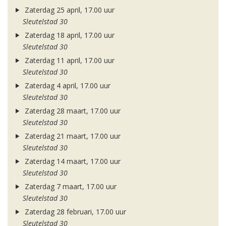
Zaterdag 25 april, 17.00 uur
Sleutelstad 30
Zaterdag 18 april, 17.00 uur
Sleutelstad 30
Zaterdag 11 april, 17.00 uur
Sleutelstad 30
Zaterdag 4 april, 17.00 uur
Sleutelstad 30
Zaterdag 28 maart, 17.00 uur
Sleutelstad 30
Zaterdag 21 maart, 17.00 uur
Sleutelstad 30
Zaterdag 14 maart, 17.00 uur
Sleutelstad 30
Zaterdag 7 maart, 17.00 uur
Sleutelstad 30
Zaterdag 28 februari, 17.00 uur
Sleutelstad 30