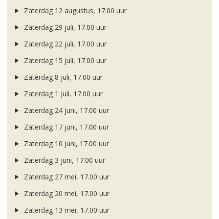
Zaterdag 12 augustus, 17.00 uur
Zaterdag 29 juli, 17.00 uur
Zaterdag 22 juli, 17.00 uur
Zaterdag 15 juli, 17.00 uur
Zaterdag 8 juli, 17.00 uur
Zaterdag 1 juli, 17.00 uur
Zaterdag 24 juni, 17.00 uur
Zaterdag 17 juni, 17.00 uur
Zaterdag 10 juni, 17.00 uur
Zaterdag 3 juni, 17.00 uur
Zaterdag 27 mei, 17.00 uur
Zaterdag 20 mei, 17.00 uur
Zaterdag 13 mei, 17.00 uur