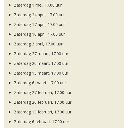
Zaterdag 1 mei, 17.00 uur
Zaterdag 24 april, 17.00 uur
Zaterdag 17 april, 17.00 uur
Zaterdag 10 april, 17.00 uur
Zaterdag 3 april, 17.00 uur
Zaterdag 27 maart, 17.00 uur
Zaterdag 20 maart, 17.00 uur
Zaterdag 13 maart, 17.00 uur
Zaterdag 6 maart, 17.00 uur
Zaterdag 27 februari, 17.00 uur
Zaterdag 20 februari, 17.00 uur
Zaterdag 13 februari, 17.00 uur
Zaterdag 6 februari, 17.00 uur