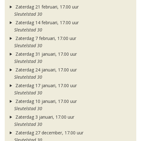
Zaterdag 21 februari, 17.00 uur
Sleutelstad 30
Zaterdag 14 februari, 17.00 uur
Sleutelstad 30
Zaterdag 7 februari, 17.00 uur
Sleutelstad 30
Zaterdag 31 januari, 17.00 uur
Sleutelstad 30
Zaterdag 24 januari, 17.00 uur
Sleutelstad 30
Zaterdag 17 januari, 17.00 uur
Sleutelstad 30
Zaterdag 10 januari, 17.00 uur
Sleutelstad 30
Zaterdag 3 januari, 17.00 uur
Sleutelstad 30
Zaterdag 27 december, 17.00 uur
Sleutelstad 30