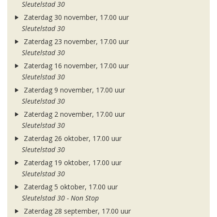
Sleutelstad 30
Zaterdag 30 november, 17.00 uur
Sleutelstad 30
Zaterdag 23 november, 17.00 uur
Sleutelstad 30
Zaterdag 16 november, 17.00 uur
Sleutelstad 30
Zaterdag 9 november, 17.00 uur
Sleutelstad 30
Zaterdag 2 november, 17.00 uur
Sleutelstad 30
Zaterdag 26 oktober, 17.00 uur
Sleutelstad 30
Zaterdag 19 oktober, 17.00 uur
Sleutelstad 30
Zaterdag 5 oktober, 17.00 uur
Sleutelstad 30 - Non Stop
Zaterdag 28 september, 17.00 uur