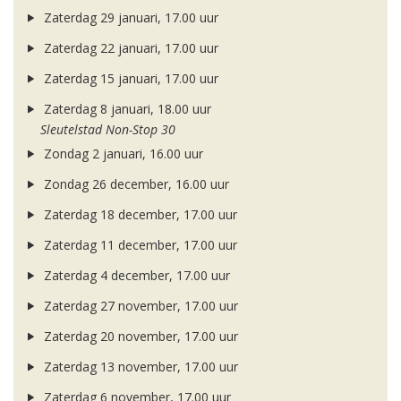
Zaterdag 29 januari, 17.00 uur
Zaterdag 22 januari, 17.00 uur
Zaterdag 15 januari, 17.00 uur
Zaterdag 8 januari, 18.00 uur
Sleutelstad Non-Stop 30
Zondag 2 januari, 16.00 uur
Zondag 26 december, 16.00 uur
Zaterdag 18 december, 17.00 uur
Zaterdag 11 december, 17.00 uur
Zaterdag 4 december, 17.00 uur
Zaterdag 27 november, 17.00 uur
Zaterdag 20 november, 17.00 uur
Zaterdag 13 november, 17.00 uur
Zaterdag 6 november, 17.00 uur