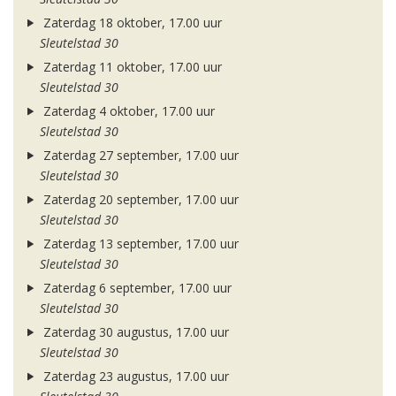
Zaterdag 18 oktober, 17.00 uur
Sleutelstad 30
Zaterdag 11 oktober, 17.00 uur
Sleutelstad 30
Zaterdag 4 oktober, 17.00 uur
Sleutelstad 30
Zaterdag 27 september, 17.00 uur
Sleutelstad 30
Zaterdag 20 september, 17.00 uur
Sleutelstad 30
Zaterdag 13 september, 17.00 uur
Sleutelstad 30
Zaterdag 6 september, 17.00 uur
Sleutelstad 30
Zaterdag 30 augustus, 17.00 uur
Sleutelstad 30
Zaterdag 23 augustus, 17.00 uur