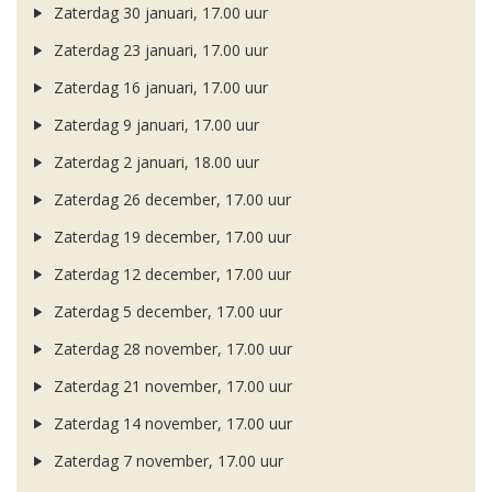
Zaterdag 30 januari, 17.00 uur
Zaterdag 23 januari, 17.00 uur
Zaterdag 16 januari, 17.00 uur
Zaterdag 9 januari, 17.00 uur
Zaterdag 2 januari, 18.00 uur
Zaterdag 26 december, 17.00 uur
Zaterdag 19 december, 17.00 uur
Zaterdag 12 december, 17.00 uur
Zaterdag 5 december, 17.00 uur
Zaterdag 28 november, 17.00 uur
Zaterdag 21 november, 17.00 uur
Zaterdag 14 november, 17.00 uur
Zaterdag 7 november, 17.00 uur