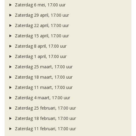
Zaterdag 6 mei, 17.00 uur
Zaterdag 29 april, 17.00 uur
Zaterdag 22 april, 17.00 uur
Zaterdag 15 april, 17.00 uur
Zaterdag 8 april, 17.00 uur
Zaterdag 1 april, 17.00 uur
Zaterdag 25 maart, 17.00 uur
Zaterdag 18 maart, 17.00 uur
Zaterdag 11 maart, 17.00 uur
Zaterdag 4 maart, 17.00 uur
Zaterdag 25 februari, 17.00 uur
Zaterdag 18 februari, 17.00 uur
Zaterdag 11 februari, 17.00 uur