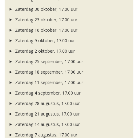
Zaterdag 30 oktober, 17.00 uur
Zaterdag 23 oktober, 17.00 uur
Zaterdag 16 oktober, 17.00 uur
Zaterdag 9 oktober, 17.00 uur
Zaterdag 2 oktober, 17.00 uur
Zaterdag 25 september, 17.00 uur
Zaterdag 18 september, 17.00 uur
Zaterdag 11 september, 17.00 uur
Zaterdag 4 september, 17.00 uur
Zaterdag 28 augustus, 17.00 uur
Zaterdag 21 augustus, 17.00 uur
Zaterdag 14 augustus, 17.00 uur
Zaterdag 7 augustus, 17.00 uur