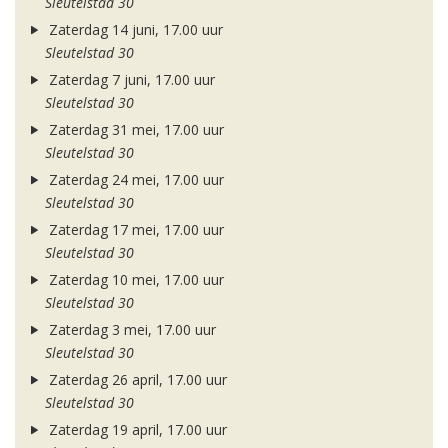
Sleutelstad 30
Zaterdag 14 juni, 17.00 uur
Sleutelstad 30
Zaterdag 7 juni, 17.00 uur
Sleutelstad 30
Zaterdag 31 mei, 17.00 uur
Sleutelstad 30
Zaterdag 24 mei, 17.00 uur
Sleutelstad 30
Zaterdag 17 mei, 17.00 uur
Sleutelstad 30
Zaterdag 10 mei, 17.00 uur
Sleutelstad 30
Zaterdag 3 mei, 17.00 uur
Sleutelstad 30
Zaterdag 26 april, 17.00 uur
Sleutelstad 30
Zaterdag 19 april, 17.00 uur