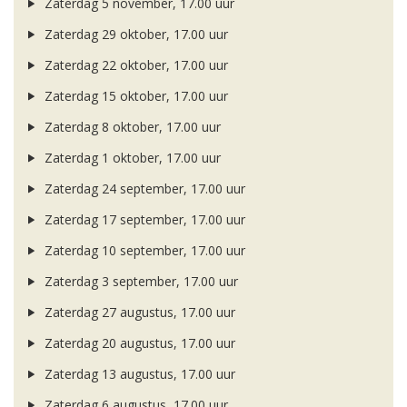
Zaterdag 5 november, 17.00 uur
Zaterdag 29 oktober, 17.00 uur
Zaterdag 22 oktober, 17.00 uur
Zaterdag 15 oktober, 17.00 uur
Zaterdag 8 oktober, 17.00 uur
Zaterdag 1 oktober, 17.00 uur
Zaterdag 24 september, 17.00 uur
Zaterdag 17 september, 17.00 uur
Zaterdag 10 september, 17.00 uur
Zaterdag 3 september, 17.00 uur
Zaterdag 27 augustus, 17.00 uur
Zaterdag 20 augustus, 17.00 uur
Zaterdag 13 augustus, 17.00 uur
Zaterdag 6 augustus, 17.00 uur