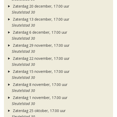
Zaterdag 20 december, 17.00 uur
Sleutelstad 30
Zaterdag 13 december, 17.00 uur
Sleutelstad 30
Zaterdag 6 december, 17.00 uur
Sleutelstad 30
Zaterdag 29 november, 17.00 uur
Sleutelstad 30
Zaterdag 22 november, 17.00 uur
Sleutelstad 30
Zaterdag 15 november, 17.00 uur
Sleutelstad 30
Zaterdag 8 november, 17.00 uur
Sleutelstad 30
Zaterdag 1 november, 17.00 uur
Sleutelstad 30
Zaterdag 25 oktober, 17.00 uur
Sleutelstad 30