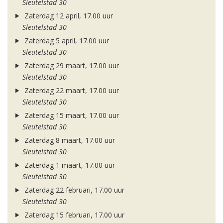
Sleutelstad 30
Zaterdag 12 april, 17.00 uur
Sleutelstad 30
Zaterdag 5 april, 17.00 uur
Sleutelstad 30
Zaterdag 29 maart, 17.00 uur
Sleutelstad 30
Zaterdag 22 maart, 17.00 uur
Sleutelstad 30
Zaterdag 15 maart, 17.00 uur
Sleutelstad 30
Zaterdag 8 maart, 17.00 uur
Sleutelstad 30
Zaterdag 1 maart, 17.00 uur
Sleutelstad 30
Zaterdag 22 februari, 17.00 uur
Sleutelstad 30
Zaterdag 15 februari, 17.00 uur