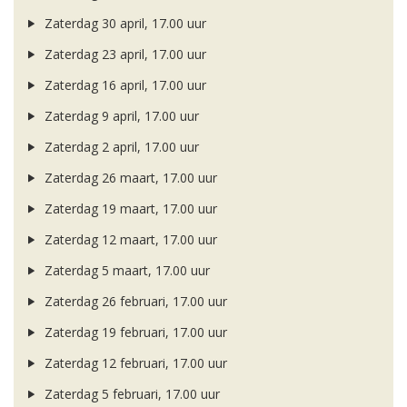
Zaterdag 30 april, 17.00 uur
Zaterdag 23 april, 17.00 uur
Zaterdag 16 april, 17.00 uur
Zaterdag 9 april, 17.00 uur
Zaterdag 2 april, 17.00 uur
Zaterdag 26 maart, 17.00 uur
Zaterdag 19 maart, 17.00 uur
Zaterdag 12 maart, 17.00 uur
Zaterdag 5 maart, 17.00 uur
Zaterdag 26 februari, 17.00 uur
Zaterdag 19 februari, 17.00 uur
Zaterdag 12 februari, 17.00 uur
Zaterdag 5 februari, 17.00 uur