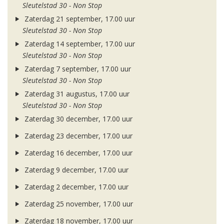
Sleutelstad 30 - Non Stop
Zaterdag 21 september, 17.00 uur
Sleutelstad 30 - Non Stop
Zaterdag 14 september, 17.00 uur
Sleutelstad 30 - Non Stop
Zaterdag 7 september, 17.00 uur
Sleutelstad 30 - Non Stop
Zaterdag 31 augustus, 17.00 uur
Sleutelstad 30 - Non Stop
Zaterdag 30 december, 17.00 uur
Zaterdag 23 december, 17.00 uur
Zaterdag 16 december, 17.00 uur
Zaterdag 9 december, 17.00 uur
Zaterdag 2 december, 17.00 uur
Zaterdag 25 november, 17.00 uur
Zaterdag 18 november, 17.00 uur