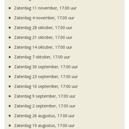
Zaterdag 11 november, 17.00 uur
Zaterdag 4 november, 17.00 uur
Zaterdag 28 oktober, 17.00 uur
Zaterdag 21 oktober, 17.00 uur
Zaterdag 14 oktober, 17.00 uur
Zaterdag 7 oktober, 17.00 uur
Zaterdag 30 september, 17.00 uur
Zaterdag 23 september, 17.00 uur
Zaterdag 16 september, 17.00 uur
Zaterdag 9 september, 17.00 uur
Zaterdag 2 september, 17.00 uur
Zaterdag 26 augustus, 17.00 uur
Zaterdag 19 augustus, 17.00 uur