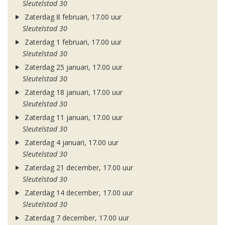
Sleutelstad 30
Zaterdag 8 februari, 17.00 uur
Sleutelstad 30
Zaterdag 1 februari, 17.00 uur
Sleutelstad 30
Zaterdag 25 januari, 17.00 uur
Sleutelstad 30
Zaterdag 18 januari, 17.00 uur
Sleutelstad 30
Zaterdag 11 januari, 17.00 uur
Sleutelstad 30
Zaterdag 4 januari, 17.00 uur
Sleutelstad 30
Zaterdag 21 december, 17.00 uur
Sleutelstad 30
Zaterdag 14 december, 17.00 uur
Sleutelstad 30
Zaterdag 7 december, 17.00 uur