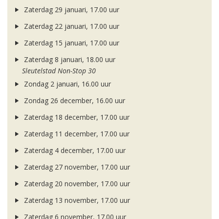
Zaterdag 29 januari, 17.00 uur
Zaterdag 22 januari, 17.00 uur
Zaterdag 15 januari, 17.00 uur
Zaterdag 8 januari, 18.00 uur
Sleutelstad Non-Stop 30
Zondag 2 januari, 16.00 uur
Zondag 26 december, 16.00 uur
Zaterdag 18 december, 17.00 uur
Zaterdag 11 december, 17.00 uur
Zaterdag 4 december, 17.00 uur
Zaterdag 27 november, 17.00 uur
Zaterdag 20 november, 17.00 uur
Zaterdag 13 november, 17.00 uur
Zaterdag 6 november, 17.00 uur