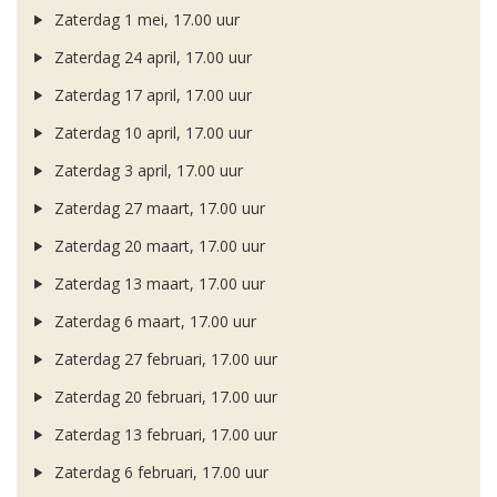
Zaterdag 1 mei, 17.00 uur
Zaterdag 24 april, 17.00 uur
Zaterdag 17 april, 17.00 uur
Zaterdag 10 april, 17.00 uur
Zaterdag 3 april, 17.00 uur
Zaterdag 27 maart, 17.00 uur
Zaterdag 20 maart, 17.00 uur
Zaterdag 13 maart, 17.00 uur
Zaterdag 6 maart, 17.00 uur
Zaterdag 27 februari, 17.00 uur
Zaterdag 20 februari, 17.00 uur
Zaterdag 13 februari, 17.00 uur
Zaterdag 6 februari, 17.00 uur