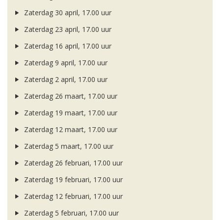
Zaterdag 30 april, 17.00 uur
Zaterdag 23 april, 17.00 uur
Zaterdag 16 april, 17.00 uur
Zaterdag 9 april, 17.00 uur
Zaterdag 2 april, 17.00 uur
Zaterdag 26 maart, 17.00 uur
Zaterdag 19 maart, 17.00 uur
Zaterdag 12 maart, 17.00 uur
Zaterdag 5 maart, 17.00 uur
Zaterdag 26 februari, 17.00 uur
Zaterdag 19 februari, 17.00 uur
Zaterdag 12 februari, 17.00 uur
Zaterdag 5 februari, 17.00 uur