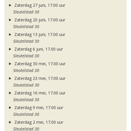
Zaterdag 27 juni, 17.00 uur
Sleutelstad 30
Zaterdag 20 juni, 17.00 uur
Sleutelstad 30
Zaterdag 13 juni, 17.00 uur
Sleutelstad 30
Zaterdag 6 juni, 17.00 uur
Sleutelstad 30
Zaterdag 30 mei, 17.00 uur
Sleutelstad 30
Zaterdag 23 mei, 17.00 uur
Sleutelstad 30
Zaterdag 16 mei, 17.00 uur
Sleutelstad 30
Zaterdag 9 mei, 17.00 uur
Sleutelstad 30
Zaterdag 2 mei, 17.00 uur
Sleutelstad 30