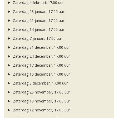
Zaterdag 4 februari, 17.00 uur
Zaterdag 28 januari, 17.00 uur
Zaterdag 21 januari, 17.00 uur
Zaterdag 14 januari, 17.00 uur
Zaterdag 7 januari, 17.00 uur
Zaterdag 31 december, 17.00 uur
Zaterdag 24 december, 17.00 uur
Zaterdag 17 december, 17.00 uur
Zaterdag 10 december, 17.00 uur
Zaterdag 3 december, 17.00 uur
Zaterdag 26 november, 17.00 uur
Zaterdag 19 november, 17.00 uur
Zaterdag 12 november, 17.00 uur