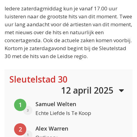
Iedere zaterdagmiddag kun je vanaf 17.00 uur
luisteren naar de grootste hits van dit moment. Twee
uur lang aandacht voor dé artiesten van dit moment,
met nieuws over de hits en natuurlijk een
concertagenda. Ook de actuele zaken komen voorbij.
Kortom je zaterdagavond begint bij de Sleutelstad
30 met de hits van de Leidse regio.
Sleutelstad 30
12 april 2025
Samuel Welten
1
3
Echte Liefde Is Te Koop
Alex Warren
2
1