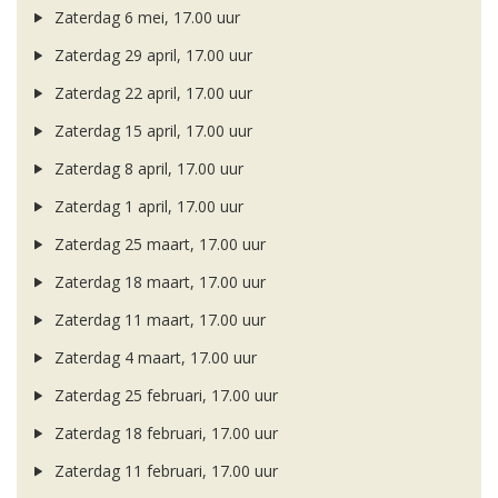
Zaterdag 6 mei, 17.00 uur
Zaterdag 29 april, 17.00 uur
Zaterdag 22 april, 17.00 uur
Zaterdag 15 april, 17.00 uur
Zaterdag 8 april, 17.00 uur
Zaterdag 1 april, 17.00 uur
Zaterdag 25 maart, 17.00 uur
Zaterdag 18 maart, 17.00 uur
Zaterdag 11 maart, 17.00 uur
Zaterdag 4 maart, 17.00 uur
Zaterdag 25 februari, 17.00 uur
Zaterdag 18 februari, 17.00 uur
Zaterdag 11 februari, 17.00 uur