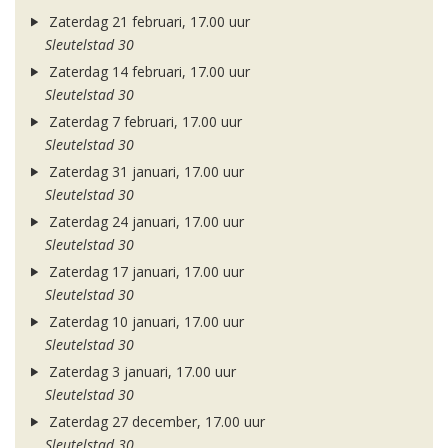
Zaterdag 21 februari, 17.00 uur
Sleutelstad 30
Zaterdag 14 februari, 17.00 uur
Sleutelstad 30
Zaterdag 7 februari, 17.00 uur
Sleutelstad 30
Zaterdag 31 januari, 17.00 uur
Sleutelstad 30
Zaterdag 24 januari, 17.00 uur
Sleutelstad 30
Zaterdag 17 januari, 17.00 uur
Sleutelstad 30
Zaterdag 10 januari, 17.00 uur
Sleutelstad 30
Zaterdag 3 januari, 17.00 uur
Sleutelstad 30
Zaterdag 27 december, 17.00 uur
Sleutelstad 30