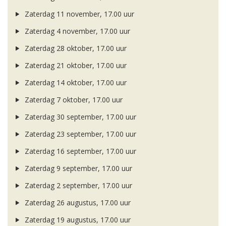
Zaterdag 11 november, 17.00 uur
Zaterdag 4 november, 17.00 uur
Zaterdag 28 oktober, 17.00 uur
Zaterdag 21 oktober, 17.00 uur
Zaterdag 14 oktober, 17.00 uur
Zaterdag 7 oktober, 17.00 uur
Zaterdag 30 september, 17.00 uur
Zaterdag 23 september, 17.00 uur
Zaterdag 16 september, 17.00 uur
Zaterdag 9 september, 17.00 uur
Zaterdag 2 september, 17.00 uur
Zaterdag 26 augustus, 17.00 uur
Zaterdag 19 augustus, 17.00 uur