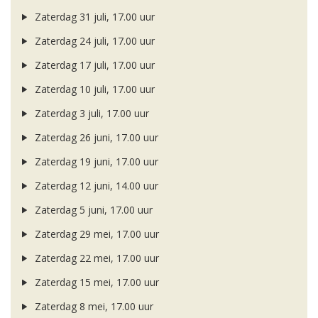
Zaterdag 31 juli, 17.00 uur
Zaterdag 24 juli, 17.00 uur
Zaterdag 17 juli, 17.00 uur
Zaterdag 10 juli, 17.00 uur
Zaterdag 3 juli, 17.00 uur
Zaterdag 26 juni, 17.00 uur
Zaterdag 19 juni, 17.00 uur
Zaterdag 12 juni, 14.00 uur
Zaterdag 5 juni, 17.00 uur
Zaterdag 29 mei, 17.00 uur
Zaterdag 22 mei, 17.00 uur
Zaterdag 15 mei, 17.00 uur
Zaterdag 8 mei, 17.00 uur