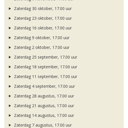
Zaterdag 30 oktober, 17.00 uur
Zaterdag 23 oktober, 17.00 uur
Zaterdag 16 oktober, 17.00 uur
Zaterdag 9 oktober, 17.00 uur
Zaterdag 2 oktober, 17.00 uur
Zaterdag 25 september, 17.00 uur
Zaterdag 18 september, 17.00 uur
Zaterdag 11 september, 17.00 uur
Zaterdag 4 september, 17.00 uur
Zaterdag 28 augustus, 17.00 uur
Zaterdag 21 augustus, 17.00 uur
Zaterdag 14 augustus, 17.00 uur
Zaterdag 7 augustus, 17.00 uur