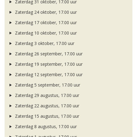
Zaterdag 31 oktober, 17.00 uur
Zaterdag 24 oktober, 17.00 uur
Zaterdag 17 oktober, 17.00 uur
Zaterdag 10 oktober, 17.00 uur
Zaterdag 3 oktober, 17.00 uur
Zaterdag 26 september, 17.00 uur
Zaterdag 19 september, 17.00 uur
Zaterdag 12 september, 17.00 uur
Zaterdag 5 september, 17.00 uur
Zaterdag 29 augustus, 17.00 uur
Zaterdag 22 augustus, 17.00 uur
Zaterdag 15 augustus, 17.00 uur
Zaterdag 8 augustus, 17.00 uur
Zaterdag 1 augustus, 17.00 uur