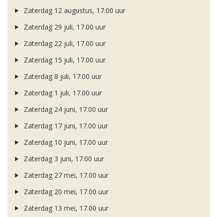
Zaterdag 12 augustus, 17.00 uur
Zaterdag 29 juli, 17.00 uur
Zaterdag 22 juli, 17.00 uur
Zaterdag 15 juli, 17.00 uur
Zaterdag 8 juli, 17.00 uur
Zaterdag 1 juli, 17.00 uur
Zaterdag 24 juni, 17.00 uur
Zaterdag 17 juni, 17.00 uur
Zaterdag 10 juni, 17.00 uur
Zaterdag 3 juni, 17.00 uur
Zaterdag 27 mei, 17.00 uur
Zaterdag 20 mei, 17.00 uur
Zaterdag 13 mei, 17.00 uur