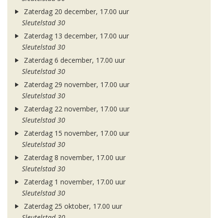
Zaterdag 20 december, 17.00 uur
Sleutelstad 30
Zaterdag 13 december, 17.00 uur
Sleutelstad 30
Zaterdag 6 december, 17.00 uur
Sleutelstad 30
Zaterdag 29 november, 17.00 uur
Sleutelstad 30
Zaterdag 22 november, 17.00 uur
Sleutelstad 30
Zaterdag 15 november, 17.00 uur
Sleutelstad 30
Zaterdag 8 november, 17.00 uur
Sleutelstad 30
Zaterdag 1 november, 17.00 uur
Sleutelstad 30
Zaterdag 25 oktober, 17.00 uur
Sleutelstad 30