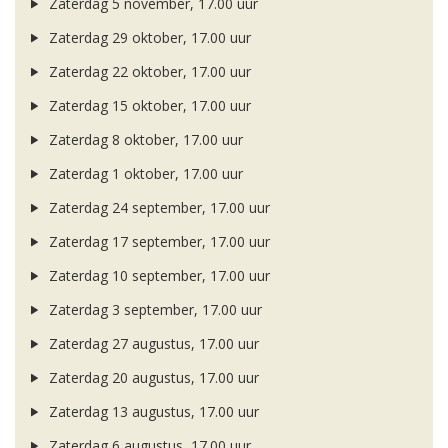
Zaterdag 5 november, 17.00 uur
Zaterdag 29 oktober, 17.00 uur
Zaterdag 22 oktober, 17.00 uur
Zaterdag 15 oktober, 17.00 uur
Zaterdag 8 oktober, 17.00 uur
Zaterdag 1 oktober, 17.00 uur
Zaterdag 24 september, 17.00 uur
Zaterdag 17 september, 17.00 uur
Zaterdag 10 september, 17.00 uur
Zaterdag 3 september, 17.00 uur
Zaterdag 27 augustus, 17.00 uur
Zaterdag 20 augustus, 17.00 uur
Zaterdag 13 augustus, 17.00 uur
Zaterdag 6 augustus, 17.00 uur