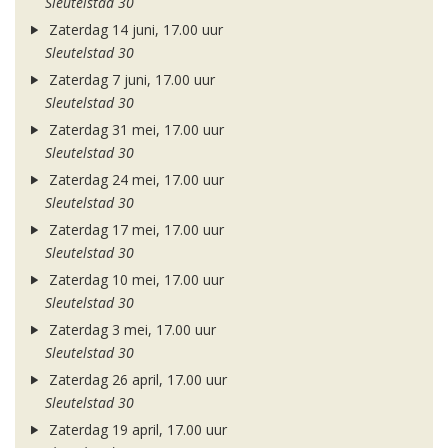
Sleutelstad 30
Zaterdag 14 juni, 17.00 uur
Sleutelstad 30
Zaterdag 7 juni, 17.00 uur
Sleutelstad 30
Zaterdag 31 mei, 17.00 uur
Sleutelstad 30
Zaterdag 24 mei, 17.00 uur
Sleutelstad 30
Zaterdag 17 mei, 17.00 uur
Sleutelstad 30
Zaterdag 10 mei, 17.00 uur
Sleutelstad 30
Zaterdag 3 mei, 17.00 uur
Sleutelstad 30
Zaterdag 26 april, 17.00 uur
Sleutelstad 30
Zaterdag 19 april, 17.00 uur