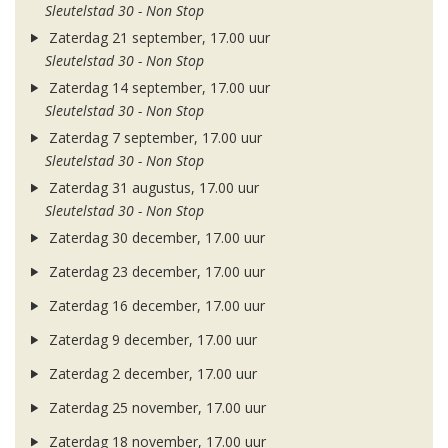
Sleutelstad 30 - Non Stop
Zaterdag 21 september, 17.00 uur
Sleutelstad 30 - Non Stop
Zaterdag 14 september, 17.00 uur
Sleutelstad 30 - Non Stop
Zaterdag 7 september, 17.00 uur
Sleutelstad 30 - Non Stop
Zaterdag 31 augustus, 17.00 uur
Sleutelstad 30 - Non Stop
Zaterdag 30 december, 17.00 uur
Zaterdag 23 december, 17.00 uur
Zaterdag 16 december, 17.00 uur
Zaterdag 9 december, 17.00 uur
Zaterdag 2 december, 17.00 uur
Zaterdag 25 november, 17.00 uur
Zaterdag 18 november, 17.00 uur