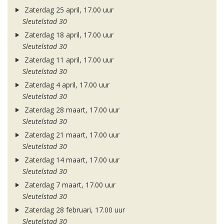
Zaterdag 25 april, 17.00 uur
Sleutelstad 30
Zaterdag 18 april, 17.00 uur
Sleutelstad 30
Zaterdag 11 april, 17.00 uur
Sleutelstad 30
Zaterdag 4 april, 17.00 uur
Sleutelstad 30
Zaterdag 28 maart, 17.00 uur
Sleutelstad 30
Zaterdag 21 maart, 17.00 uur
Sleutelstad 30
Zaterdag 14 maart, 17.00 uur
Sleutelstad 30
Zaterdag 7 maart, 17.00 uur
Sleutelstad 30
Zaterdag 28 februari, 17.00 uur
Sleutelstad 30