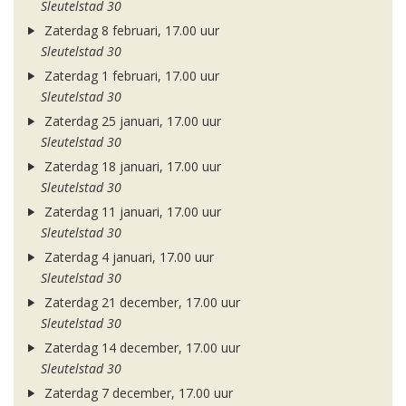
Sleutelstad 30
Zaterdag 8 februari, 17.00 uur
Sleutelstad 30
Zaterdag 1 februari, 17.00 uur
Sleutelstad 30
Zaterdag 25 januari, 17.00 uur
Sleutelstad 30
Zaterdag 18 januari, 17.00 uur
Sleutelstad 30
Zaterdag 11 januari, 17.00 uur
Sleutelstad 30
Zaterdag 4 januari, 17.00 uur
Sleutelstad 30
Zaterdag 21 december, 17.00 uur
Sleutelstad 30
Zaterdag 14 december, 17.00 uur
Sleutelstad 30
Zaterdag 7 december, 17.00 uur