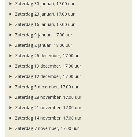
Zaterdag 30 januari, 17.00 uur
Zaterdag 23 januari, 17.00 uur
Zaterdag 16 januari, 17.00 uur
Zaterdag 9 januari, 17.00 uur
Zaterdag 2 januari, 18.00 uur
Zaterdag 26 december, 17.00 uur
Zaterdag 19 december, 17.00 uur
Zaterdag 12 december, 17.00 uur
Zaterdag 5 december, 17.00 uur
Zaterdag 28 november, 17.00 uur
Zaterdag 21 november, 17.00 uur
Zaterdag 14 november, 17.00 uur
Zaterdag 7 november, 17.00 uur