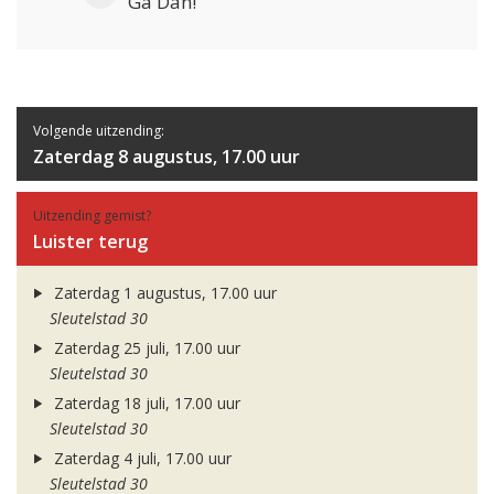
Ga Dan!
Volgende uitzending:
Zaterdag 8 augustus, 17.00 uur
Uitzending gemist?
Luister terug
Zaterdag 1 augustus, 17.00 uur
Sleutelstad 30
Zaterdag 25 juli, 17.00 uur
Sleutelstad 30
Zaterdag 18 juli, 17.00 uur
Sleutelstad 30
Zaterdag 4 juli, 17.00 uur
Sleutelstad 30