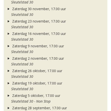
Sleutelstad 30
Zaterdag 30 november, 17.00 uur
Sleutelstad 30
Zaterdag 23 november, 17.00 uur
Sleutelstad 30
Zaterdag 16 november, 17.00 uur
Sleutelstad 30
Zaterdag 9 november, 17.00 uur
Sleutelstad 30
Zaterdag 2 november, 17.00 uur
Sleutelstad 30
Zaterdag 26 oktober, 17.00 uur
Sleutelstad 30
Zaterdag 19 oktober, 17.00 uur
Sleutelstad 30
Zaterdag 5 oktober, 17.00 uur
Sleutelstad 30 - Non Stop
Zaterdag 28 september, 17.00 uur