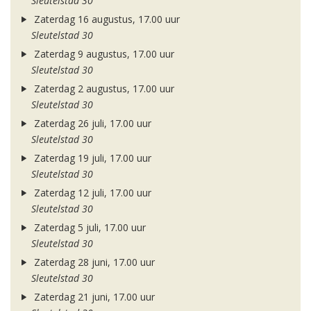
Sleutelstad 30
Zaterdag 16 augustus, 17.00 uur
Sleutelstad 30
Zaterdag 9 augustus, 17.00 uur
Sleutelstad 30
Zaterdag 2 augustus, 17.00 uur
Sleutelstad 30
Zaterdag 26 juli, 17.00 uur
Sleutelstad 30
Zaterdag 19 juli, 17.00 uur
Sleutelstad 30
Zaterdag 12 juli, 17.00 uur
Sleutelstad 30
Zaterdag 5 juli, 17.00 uur
Sleutelstad 30
Zaterdag 28 juni, 17.00 uur
Sleutelstad 30
Zaterdag 21 juni, 17.00 uur