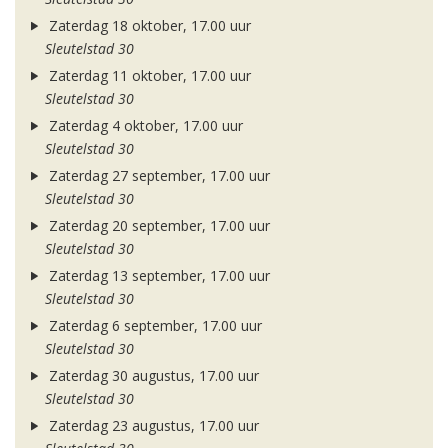
Zaterdag 18 oktober, 17.00 uur
Sleutelstad 30
Zaterdag 11 oktober, 17.00 uur
Sleutelstad 30
Zaterdag 4 oktober, 17.00 uur
Sleutelstad 30
Zaterdag 27 september, 17.00 uur
Sleutelstad 30
Zaterdag 20 september, 17.00 uur
Sleutelstad 30
Zaterdag 13 september, 17.00 uur
Sleutelstad 30
Zaterdag 6 september, 17.00 uur
Sleutelstad 30
Zaterdag 30 augustus, 17.00 uur
Sleutelstad 30
Zaterdag 23 augustus, 17.00 uur