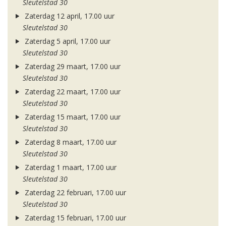
Sleutelstad 30
Zaterdag 12 april, 17.00 uur
Sleutelstad 30
Zaterdag 5 april, 17.00 uur
Sleutelstad 30
Zaterdag 29 maart, 17.00 uur
Sleutelstad 30
Zaterdag 22 maart, 17.00 uur
Sleutelstad 30
Zaterdag 15 maart, 17.00 uur
Sleutelstad 30
Zaterdag 8 maart, 17.00 uur
Sleutelstad 30
Zaterdag 1 maart, 17.00 uur
Sleutelstad 30
Zaterdag 22 februari, 17.00 uur
Sleutelstad 30
Zaterdag 15 februari, 17.00 uur