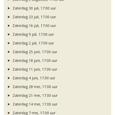
Zaterdag 30 juli, 17.00 uur
Zaterdag 23 juli, 17.00 uur
Zaterdag 16 juli, 17.00 uur
Zaterdag 9 juli, 17.00 uur
Zaterdag 2 juli, 17.00 uur
Zaterdag 25 juni, 17.00 uur
Zaterdag 18 juni, 17.00 uur
Zaterdag 11 juni, 17.00 uur
Zaterdag 4 juni, 17.00 uur
Zaterdag 28 mei, 17.00 uur
Zaterdag 21 mei, 17.00 uur
Zaterdag 14 mei, 17.00 uur
Zaterdag 7 mei, 17.00 uur