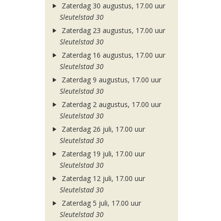
Zaterdag 30 augustus, 17.00 uur
Sleutelstad 30
Zaterdag 23 augustus, 17.00 uur
Sleutelstad 30
Zaterdag 16 augustus, 17.00 uur
Sleutelstad 30
Zaterdag 9 augustus, 17.00 uur
Sleutelstad 30
Zaterdag 2 augustus, 17.00 uur
Sleutelstad 30
Zaterdag 26 juli, 17.00 uur
Sleutelstad 30
Zaterdag 19 juli, 17.00 uur
Sleutelstad 30
Zaterdag 12 juli, 17.00 uur
Sleutelstad 30
Zaterdag 5 juli, 17.00 uur
Sleutelstad 30