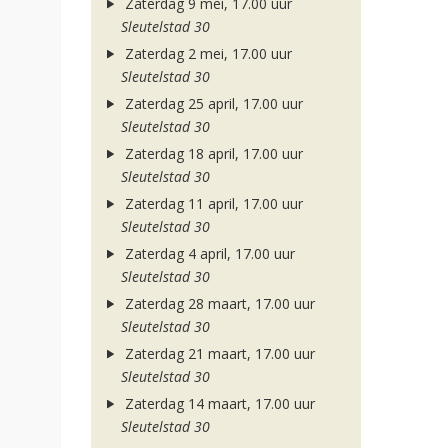
Zaterdag 9 mei, 17.00 uur
Sleutelstad 30
Zaterdag 2 mei, 17.00 uur
Sleutelstad 30
Zaterdag 25 april, 17.00 uur
Sleutelstad 30
Zaterdag 18 april, 17.00 uur
Sleutelstad 30
Zaterdag 11 april, 17.00 uur
Sleutelstad 30
Zaterdag 4 april, 17.00 uur
Sleutelstad 30
Zaterdag 28 maart, 17.00 uur
Sleutelstad 30
Zaterdag 21 maart, 17.00 uur
Sleutelstad 30
Zaterdag 14 maart, 17.00 uur
Sleutelstad 30