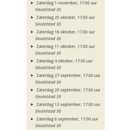
Zaterdag 1 november, 17.00 uur
Sleutelstad 30
Zaterdag 25 oktober, 17.00 uur
Sleutelstad 30
Zaterdag 18 oktober, 17.00 uur
Sleutelstad 30
Zaterdag 11 oktober, 17.00 uur
Sleutelstad 30
Zaterdag 4 oktober, 17.00 uur
Sleutelstad 30
Zaterdag 27 september, 17.00 uur
Sleutelstad 30
Zaterdag 20 september, 17.00 uur
Sleutelstad 30
Zaterdag 13 september, 17.00 uur
Sleutelstad 30
Zaterdag 6 september, 17.00 uur
Sleutelstad 30