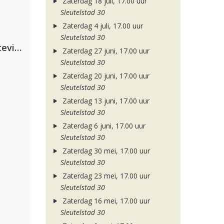
Zaterdag 18 juli, 17.00 uur
Sleutelstad 30
Zaterdag 4 juli, 17.00 uur
Sleutelstad 30
PAWSA & The Adventures Of Stevie V
Zaterdag 27 juni, 17.00 uur
Sleutelstad 30
Zaterdag 20 juni, 17.00 uur
Sleutelstad 30
Zaterdag 13 juni, 17.00 uur
Sleutelstad 30
Zaterdag 6 juni, 17.00 uur
Sleutelstad 30
Zaterdag 30 mei, 17.00 uur
Sleutelstad 30
Zaterdag 23 mei, 17.00 uur
Sleutelstad 30
Zaterdag 16 mei, 17.00 uur
Sleutelstad 30