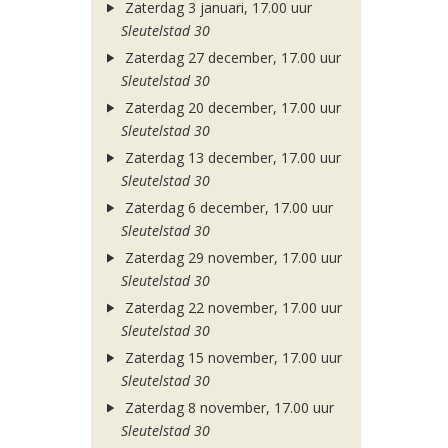
Zaterdag 3 januari, 17.00 uur
Sleutelstad 30
Zaterdag 27 december, 17.00 uur
Sleutelstad 30
Zaterdag 20 december, 17.00 uur
Sleutelstad 30
Zaterdag 13 december, 17.00 uur
Sleutelstad 30
Zaterdag 6 december, 17.00 uur
Sleutelstad 30
Zaterdag 29 november, 17.00 uur
Sleutelstad 30
Zaterdag 22 november, 17.00 uur
Sleutelstad 30
Zaterdag 15 november, 17.00 uur
Sleutelstad 30
Zaterdag 8 november, 17.00 uur
Sleutelstad 30