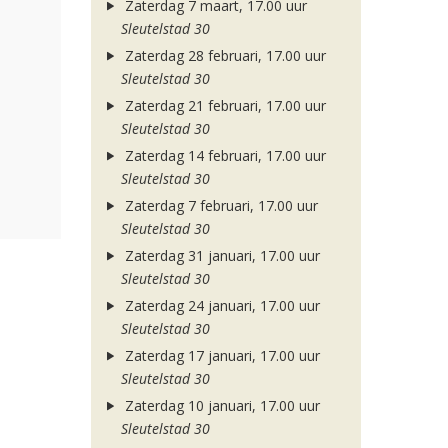
Zaterdag 7 maart, 17.00 uur
Sleutelstad 30
Zaterdag 28 februari, 17.00 uur
Sleutelstad 30
Zaterdag 21 februari, 17.00 uur
Sleutelstad 30
Zaterdag 14 februari, 17.00 uur
Sleutelstad 30
Zaterdag 7 februari, 17.00 uur
Sleutelstad 30
Zaterdag 31 januari, 17.00 uur
Sleutelstad 30
Zaterdag 24 januari, 17.00 uur
Sleutelstad 30
Zaterdag 17 januari, 17.00 uur
Sleutelstad 30
Zaterdag 10 januari, 17.00 uur
Sleutelstad 30