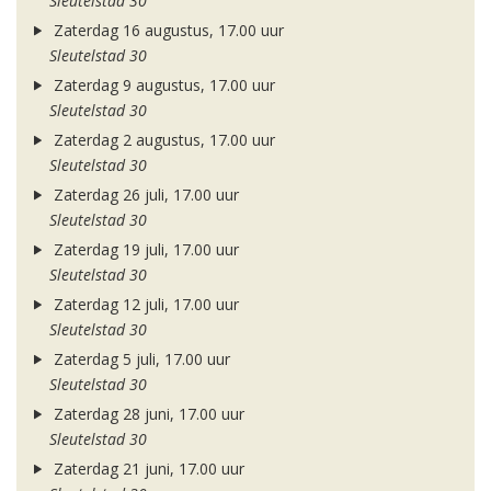
Sleutelstad 30
Zaterdag 16 augustus, 17.00 uur
Sleutelstad 30
Zaterdag 9 augustus, 17.00 uur
Sleutelstad 30
Zaterdag 2 augustus, 17.00 uur
Sleutelstad 30
Zaterdag 26 juli, 17.00 uur
Sleutelstad 30
Zaterdag 19 juli, 17.00 uur
Sleutelstad 30
Zaterdag 12 juli, 17.00 uur
Sleutelstad 30
Zaterdag 5 juli, 17.00 uur
Sleutelstad 30
Zaterdag 28 juni, 17.00 uur
Sleutelstad 30
Zaterdag 21 juni, 17.00 uur