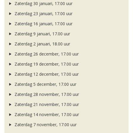
Zaterdag 30 januari, 17.00 uur
Zaterdag 23 januari, 17.00 uur
Zaterdag 16 januari, 17.00 uur
Zaterdag 9 januari, 17.00 uur
Zaterdag 2 januari, 18.00 uur
Zaterdag 26 december, 17.00 uur
Zaterdag 19 december, 17.00 uur
Zaterdag 12 december, 17.00 uur
Zaterdag 5 december, 17.00 uur
Zaterdag 28 november, 17.00 uur
Zaterdag 21 november, 17.00 uur
Zaterdag 14 november, 17.00 uur
Zaterdag 7 november, 17.00 uur