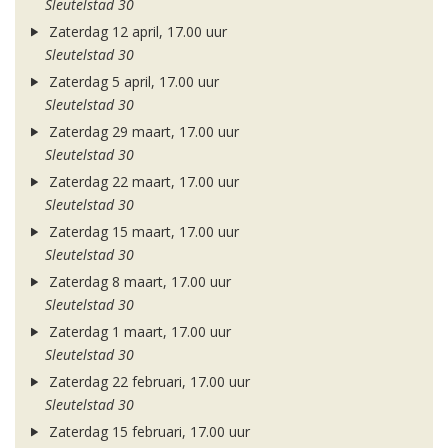
Sleutelstad 30
Zaterdag 12 april, 17.00 uur
Sleutelstad 30
Zaterdag 5 april, 17.00 uur
Sleutelstad 30
Zaterdag 29 maart, 17.00 uur
Sleutelstad 30
Zaterdag 22 maart, 17.00 uur
Sleutelstad 30
Zaterdag 15 maart, 17.00 uur
Sleutelstad 30
Zaterdag 8 maart, 17.00 uur
Sleutelstad 30
Zaterdag 1 maart, 17.00 uur
Sleutelstad 30
Zaterdag 22 februari, 17.00 uur
Sleutelstad 30
Zaterdag 15 februari, 17.00 uur