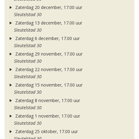
Zaterdag 20 december, 17.00 uur
Sleutelstad 30
Zaterdag 13 december, 17.00 uur
Sleutelstad 30
Zaterdag 6 december, 17.00 uur
Sleutelstad 30
Zaterdag 29 november, 17.00 uur
Sleutelstad 30
Zaterdag 22 november, 17.00 uur
Sleutelstad 30
Zaterdag 15 november, 17.00 uur
Sleutelstad 30
Zaterdag 8 november, 17.00 uur
Sleutelstad 30
Zaterdag 1 november, 17.00 uur
Sleutelstad 30
Zaterdag 25 oktober, 17.00 uur
Sleutelstad 30