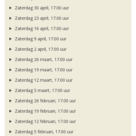
Zaterdag 30 april, 17.00 uur
Zaterdag 23 april, 17.00 uur
Zaterdag 16 april, 17.00 uur
Zaterdag 9 april, 17.00 uur
Zaterdag 2 april, 17.00 uur
Zaterdag 26 maart, 17.00 uur
Zaterdag 19 maart, 17.00 uur
Zaterdag 12 maart, 17.00 uur
Zaterdag 5 maart, 17.00 uur
Zaterdag 26 februari, 17.00 uur
Zaterdag 19 februari, 17.00 uur
Zaterdag 12 februari, 17.00 uur
Zaterdag 5 februari, 17.00 uur