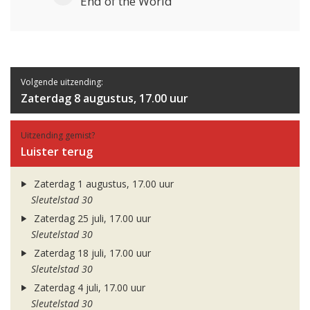
End of the World
Volgende uitzending:
Zaterdag 8 augustus, 17.00 uur
Uitzending gemist?
Luister terug
Zaterdag 1 augustus, 17.00 uur
Sleutelstad 30
Zaterdag 25 juli, 17.00 uur
Sleutelstad 30
Zaterdag 18 juli, 17.00 uur
Sleutelstad 30
Zaterdag 4 juli, 17.00 uur
Sleutelstad 30