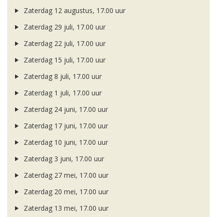
Zaterdag 12 augustus, 17.00 uur
Zaterdag 29 juli, 17.00 uur
Zaterdag 22 juli, 17.00 uur
Zaterdag 15 juli, 17.00 uur
Zaterdag 8 juli, 17.00 uur
Zaterdag 1 juli, 17.00 uur
Zaterdag 24 juni, 17.00 uur
Zaterdag 17 juni, 17.00 uur
Zaterdag 10 juni, 17.00 uur
Zaterdag 3 juni, 17.00 uur
Zaterdag 27 mei, 17.00 uur
Zaterdag 20 mei, 17.00 uur
Zaterdag 13 mei, 17.00 uur