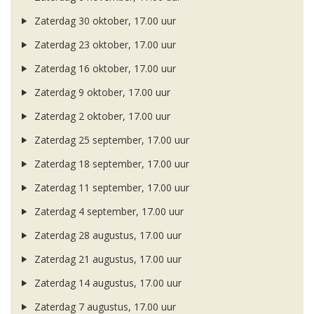
Zaterdag 30 oktober, 17.00 uur
Zaterdag 23 oktober, 17.00 uur
Zaterdag 16 oktober, 17.00 uur
Zaterdag 9 oktober, 17.00 uur
Zaterdag 2 oktober, 17.00 uur
Zaterdag 25 september, 17.00 uur
Zaterdag 18 september, 17.00 uur
Zaterdag 11 september, 17.00 uur
Zaterdag 4 september, 17.00 uur
Zaterdag 28 augustus, 17.00 uur
Zaterdag 21 augustus, 17.00 uur
Zaterdag 14 augustus, 17.00 uur
Zaterdag 7 augustus, 17.00 uur