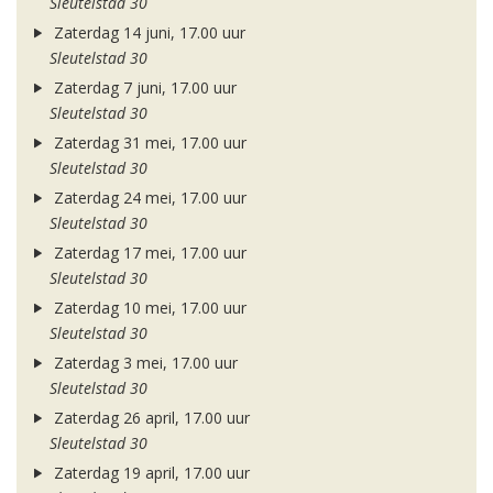
Sleutelstad 30
Zaterdag 14 juni, 17.00 uur
Sleutelstad 30
Zaterdag 7 juni, 17.00 uur
Sleutelstad 30
Zaterdag 31 mei, 17.00 uur
Sleutelstad 30
Zaterdag 24 mei, 17.00 uur
Sleutelstad 30
Zaterdag 17 mei, 17.00 uur
Sleutelstad 30
Zaterdag 10 mei, 17.00 uur
Sleutelstad 30
Zaterdag 3 mei, 17.00 uur
Sleutelstad 30
Zaterdag 26 april, 17.00 uur
Sleutelstad 30
Zaterdag 19 april, 17.00 uur