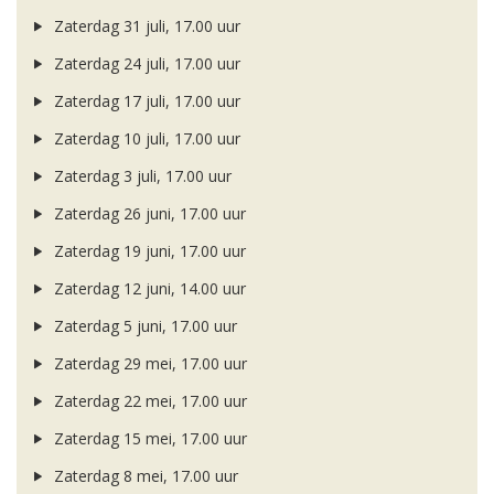
Zaterdag 31 juli, 17.00 uur
Zaterdag 24 juli, 17.00 uur
Zaterdag 17 juli, 17.00 uur
Zaterdag 10 juli, 17.00 uur
Zaterdag 3 juli, 17.00 uur
Zaterdag 26 juni, 17.00 uur
Zaterdag 19 juni, 17.00 uur
Zaterdag 12 juni, 14.00 uur
Zaterdag 5 juni, 17.00 uur
Zaterdag 29 mei, 17.00 uur
Zaterdag 22 mei, 17.00 uur
Zaterdag 15 mei, 17.00 uur
Zaterdag 8 mei, 17.00 uur