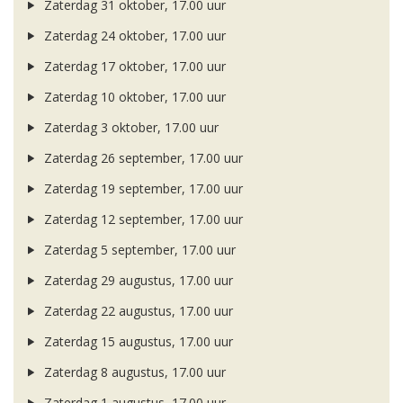
Zaterdag 31 oktober, 17.00 uur
Zaterdag 24 oktober, 17.00 uur
Zaterdag 17 oktober, 17.00 uur
Zaterdag 10 oktober, 17.00 uur
Zaterdag 3 oktober, 17.00 uur
Zaterdag 26 september, 17.00 uur
Zaterdag 19 september, 17.00 uur
Zaterdag 12 september, 17.00 uur
Zaterdag 5 september, 17.00 uur
Zaterdag 29 augustus, 17.00 uur
Zaterdag 22 augustus, 17.00 uur
Zaterdag 15 augustus, 17.00 uur
Zaterdag 8 augustus, 17.00 uur
Zaterdag 1 augustus, 17.00 uur