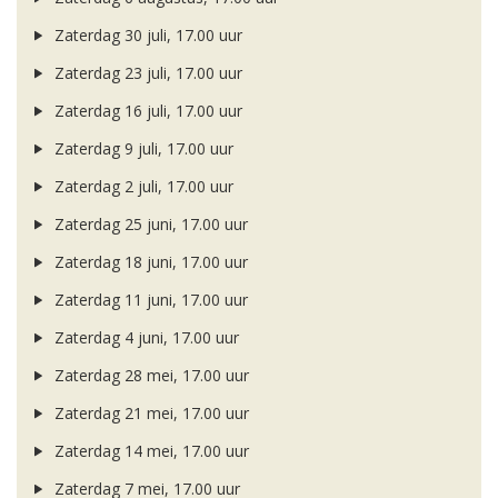
Zaterdag 30 juli, 17.00 uur
Zaterdag 23 juli, 17.00 uur
Zaterdag 16 juli, 17.00 uur
Zaterdag 9 juli, 17.00 uur
Zaterdag 2 juli, 17.00 uur
Zaterdag 25 juni, 17.00 uur
Zaterdag 18 juni, 17.00 uur
Zaterdag 11 juni, 17.00 uur
Zaterdag 4 juni, 17.00 uur
Zaterdag 28 mei, 17.00 uur
Zaterdag 21 mei, 17.00 uur
Zaterdag 14 mei, 17.00 uur
Zaterdag 7 mei, 17.00 uur