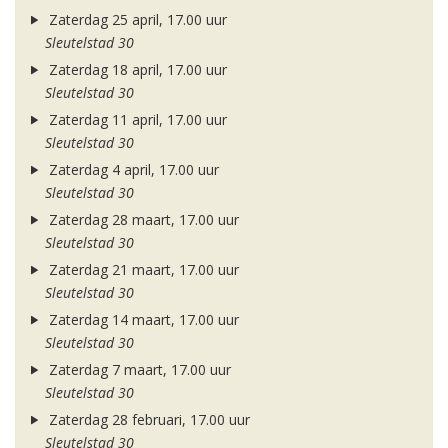
Zaterdag 25 april, 17.00 uur
Sleutelstad 30
Zaterdag 18 april, 17.00 uur
Sleutelstad 30
Zaterdag 11 april, 17.00 uur
Sleutelstad 30
Zaterdag 4 april, 17.00 uur
Sleutelstad 30
Zaterdag 28 maart, 17.00 uur
Sleutelstad 30
Zaterdag 21 maart, 17.00 uur
Sleutelstad 30
Zaterdag 14 maart, 17.00 uur
Sleutelstad 30
Zaterdag 7 maart, 17.00 uur
Sleutelstad 30
Zaterdag 28 februari, 17.00 uur
Sleutelstad 30