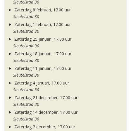
Sleutelstad 30
Zaterdag 8 februari, 17.00 uur
Sleutelstad 30
Zaterdag 1 februari, 17.00 uur
Sleutelstad 30
Zaterdag 25 januari, 17.00 uur
Sleutelstad 30
Zaterdag 18 januari, 17.00 uur
Sleutelstad 30
Zaterdag 11 januari, 17.00 uur
Sleutelstad 30
Zaterdag 4 januari, 17.00 uur
Sleutelstad 30
Zaterdag 21 december, 17.00 uur
Sleutelstad 30
Zaterdag 14 december, 17.00 uur
Sleutelstad 30
Zaterdag 7 december, 17.00 uur