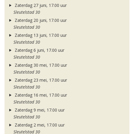
Zaterdag 27 juni, 17.00 uur
Sleutelstad 30
Zaterdag 20 juni, 17.00 uur
Sleutelstad 30
Zaterdag 13 juni, 17.00 uur
Sleutelstad 30
Zaterdag 6 juni, 17.00 uur
Sleutelstad 30
Zaterdag 30 mei, 17.00 uur
Sleutelstad 30
Zaterdag 23 mei, 17.00 uur
Sleutelstad 30
Zaterdag 16 mei, 17.00 uur
Sleutelstad 30
Zaterdag 9 mei, 17.00 uur
Sleutelstad 30
Zaterdag 2 mei, 17.00 uur
Sleutelstad 30