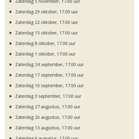
Zaterdag 5 november, 17.00 uur
Zaterdag 29 oktober, 17.00 uur
Zaterdag 22 oktober, 17.00 uur
Zaterdag 15 oktober, 17.00 uur
Zaterdag 8 oktober, 17.00 uur
Zaterdag 1 oktober, 17.00 uur
Zaterdag 24 september, 17.00 uur
Zaterdag 17 september, 17.00 uur
Zaterdag 10 september, 17.00 uur
Zaterdag 3 september, 17.00 uur
Zaterdag 27 augustus, 17.00 uur
Zaterdag 20 augustus, 17.00 uur
Zaterdag 13 augustus, 17.00 uur
Zaterdag 6 augustus, 17.00 uur