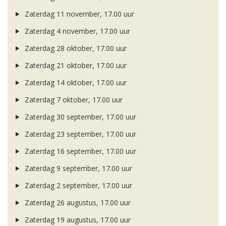
Zaterdag 11 november, 17.00 uur
Zaterdag 4 november, 17.00 uur
Zaterdag 28 oktober, 17.00 uur
Zaterdag 21 oktober, 17.00 uur
Zaterdag 14 oktober, 17.00 uur
Zaterdag 7 oktober, 17.00 uur
Zaterdag 30 september, 17.00 uur
Zaterdag 23 september, 17.00 uur
Zaterdag 16 september, 17.00 uur
Zaterdag 9 september, 17.00 uur
Zaterdag 2 september, 17.00 uur
Zaterdag 26 augustus, 17.00 uur
Zaterdag 19 augustus, 17.00 uur