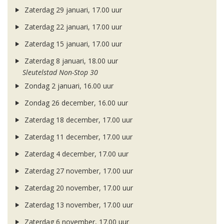
Zaterdag 29 januari, 17.00 uur
Zaterdag 22 januari, 17.00 uur
Zaterdag 15 januari, 17.00 uur
Zaterdag 8 januari, 18.00 uur
Sleutelstad Non-Stop 30
Zondag 2 januari, 16.00 uur
Zondag 26 december, 16.00 uur
Zaterdag 18 december, 17.00 uur
Zaterdag 11 december, 17.00 uur
Zaterdag 4 december, 17.00 uur
Zaterdag 27 november, 17.00 uur
Zaterdag 20 november, 17.00 uur
Zaterdag 13 november, 17.00 uur
Zaterdag 6 november, 17.00 uur