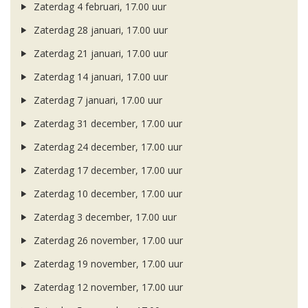
Zaterdag 4 februari, 17.00 uur
Zaterdag 28 januari, 17.00 uur
Zaterdag 21 januari, 17.00 uur
Zaterdag 14 januari, 17.00 uur
Zaterdag 7 januari, 17.00 uur
Zaterdag 31 december, 17.00 uur
Zaterdag 24 december, 17.00 uur
Zaterdag 17 december, 17.00 uur
Zaterdag 10 december, 17.00 uur
Zaterdag 3 december, 17.00 uur
Zaterdag 26 november, 17.00 uur
Zaterdag 19 november, 17.00 uur
Zaterdag 12 november, 17.00 uur