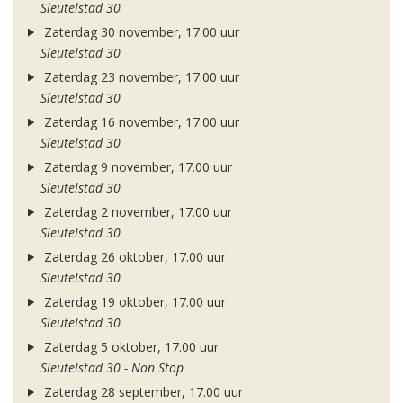
Sleutelstad 30
Zaterdag 30 november, 17.00 uur
Sleutelstad 30
Zaterdag 23 november, 17.00 uur
Sleutelstad 30
Zaterdag 16 november, 17.00 uur
Sleutelstad 30
Zaterdag 9 november, 17.00 uur
Sleutelstad 30
Zaterdag 2 november, 17.00 uur
Sleutelstad 30
Zaterdag 26 oktober, 17.00 uur
Sleutelstad 30
Zaterdag 19 oktober, 17.00 uur
Sleutelstad 30
Zaterdag 5 oktober, 17.00 uur
Sleutelstad 30 - Non Stop
Zaterdag 28 september, 17.00 uur