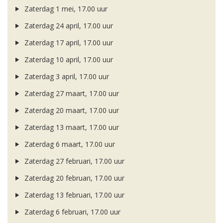
Zaterdag 1 mei, 17.00 uur
Zaterdag 24 april, 17.00 uur
Zaterdag 17 april, 17.00 uur
Zaterdag 10 april, 17.00 uur
Zaterdag 3 april, 17.00 uur
Zaterdag 27 maart, 17.00 uur
Zaterdag 20 maart, 17.00 uur
Zaterdag 13 maart, 17.00 uur
Zaterdag 6 maart, 17.00 uur
Zaterdag 27 februari, 17.00 uur
Zaterdag 20 februari, 17.00 uur
Zaterdag 13 februari, 17.00 uur
Zaterdag 6 februari, 17.00 uur