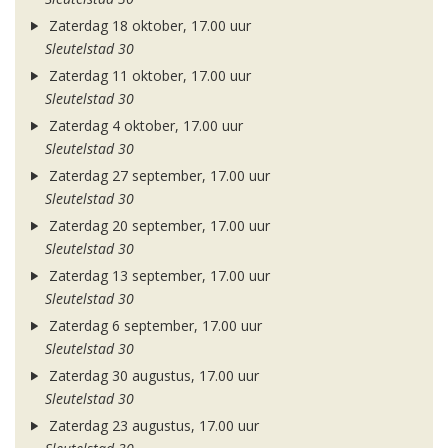
Zaterdag 18 oktober, 17.00 uur
Sleutelstad 30
Zaterdag 11 oktober, 17.00 uur
Sleutelstad 30
Zaterdag 4 oktober, 17.00 uur
Sleutelstad 30
Zaterdag 27 september, 17.00 uur
Sleutelstad 30
Zaterdag 20 september, 17.00 uur
Sleutelstad 30
Zaterdag 13 september, 17.00 uur
Sleutelstad 30
Zaterdag 6 september, 17.00 uur
Sleutelstad 30
Zaterdag 30 augustus, 17.00 uur
Sleutelstad 30
Zaterdag 23 augustus, 17.00 uur