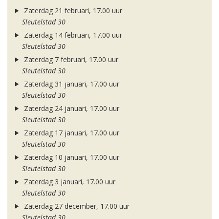
Zaterdag 21 februari, 17.00 uur
Sleutelstad 30
Zaterdag 14 februari, 17.00 uur
Sleutelstad 30
Zaterdag 7 februari, 17.00 uur
Sleutelstad 30
Zaterdag 31 januari, 17.00 uur
Sleutelstad 30
Zaterdag 24 januari, 17.00 uur
Sleutelstad 30
Zaterdag 17 januari, 17.00 uur
Sleutelstad 30
Zaterdag 10 januari, 17.00 uur
Sleutelstad 30
Zaterdag 3 januari, 17.00 uur
Sleutelstad 30
Zaterdag 27 december, 17.00 uur
Sleutelstad 30