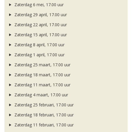
Zaterdag 6 mei, 17.00 uur
Zaterdag 29 april, 17.00 uur
Zaterdag 22 april, 17.00 uur
Zaterdag 15 april, 17.00 uur
Zaterdag 8 april, 17.00 uur
Zaterdag 1 april, 17.00 uur
Zaterdag 25 maart, 17.00 uur
Zaterdag 18 maart, 17.00 uur
Zaterdag 11 maart, 17.00 uur
Zaterdag 4 maart, 17.00 uur
Zaterdag 25 februari, 17.00 uur
Zaterdag 18 februari, 17.00 uur
Zaterdag 11 februari, 17.00 uur