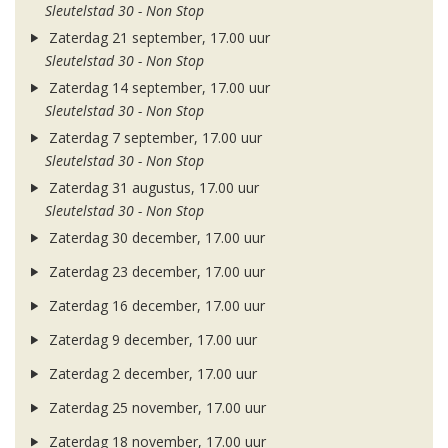
Sleutelstad 30 - Non Stop
Zaterdag 21 september, 17.00 uur
Sleutelstad 30 - Non Stop
Zaterdag 14 september, 17.00 uur
Sleutelstad 30 - Non Stop
Zaterdag 7 september, 17.00 uur
Sleutelstad 30 - Non Stop
Zaterdag 31 augustus, 17.00 uur
Sleutelstad 30 - Non Stop
Zaterdag 30 december, 17.00 uur
Zaterdag 23 december, 17.00 uur
Zaterdag 16 december, 17.00 uur
Zaterdag 9 december, 17.00 uur
Zaterdag 2 december, 17.00 uur
Zaterdag 25 november, 17.00 uur
Zaterdag 18 november, 17.00 uur