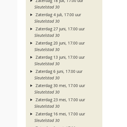
Zaterdag 18 juli, 17.00 uur
Sleutelstad 30
Zaterdag 4 juli, 17.00 uur
Sleutelstad 30
Zaterdag 27 juni, 17.00 uur
Sleutelstad 30
Zaterdag 20 juni, 17.00 uur
Sleutelstad 30
Zaterdag 13 juni, 17.00 uur
Sleutelstad 30
Zaterdag 6 juni, 17.00 uur
Sleutelstad 30
Zaterdag 30 mei, 17.00 uur
Sleutelstad 30
Zaterdag 23 mei, 17.00 uur
Sleutelstad 30
Zaterdag 16 mei, 17.00 uur
Sleutelstad 30