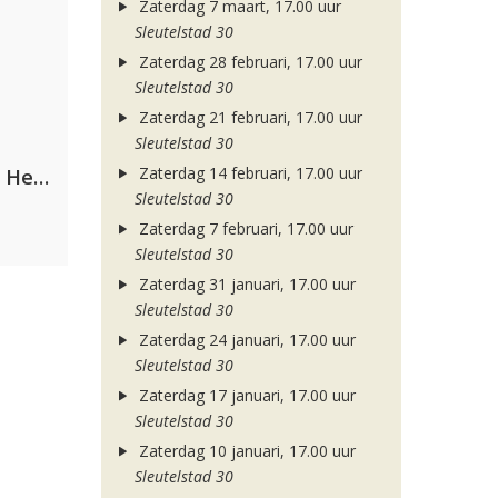
Zaterdag 7 maart, 17.00 uur
Sleutelstad 30
Zaterdag 28 februari, 17.00 uur
Sleutelstad 30
Zaterdag 21 februari, 17.00 uur
Sleutelstad 30
Zaterdag 14 februari, 17.00 uur
Nathan Dawe, Joel Corry & Ella Henderson
Sleutelstad 30
Zaterdag 7 februari, 17.00 uur
Sleutelstad 30
Zaterdag 31 januari, 17.00 uur
Sleutelstad 30
Zaterdag 24 januari, 17.00 uur
Sleutelstad 30
Zaterdag 17 januari, 17.00 uur
Sleutelstad 30
Zaterdag 10 januari, 17.00 uur
Sleutelstad 30