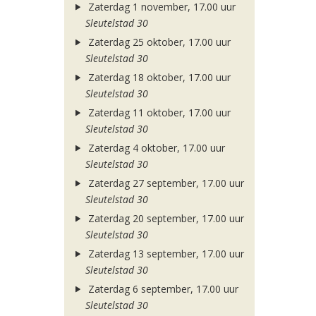
Zaterdag 1 november, 17.00 uur
Sleutelstad 30
Zaterdag 25 oktober, 17.00 uur
Sleutelstad 30
Zaterdag 18 oktober, 17.00 uur
Sleutelstad 30
Zaterdag 11 oktober, 17.00 uur
Sleutelstad 30
Zaterdag 4 oktober, 17.00 uur
Sleutelstad 30
Zaterdag 27 september, 17.00 uur
Sleutelstad 30
Zaterdag 20 september, 17.00 uur
Sleutelstad 30
Zaterdag 13 september, 17.00 uur
Sleutelstad 30
Zaterdag 6 september, 17.00 uur
Sleutelstad 30