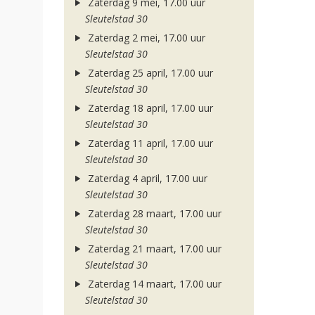
Zaterdag 9 mei, 17.00 uur
Sleutelstad 30
Zaterdag 2 mei, 17.00 uur
Sleutelstad 30
Zaterdag 25 april, 17.00 uur
Sleutelstad 30
Zaterdag 18 april, 17.00 uur
Sleutelstad 30
Zaterdag 11 april, 17.00 uur
Sleutelstad 30
Zaterdag 4 april, 17.00 uur
Sleutelstad 30
Zaterdag 28 maart, 17.00 uur
Sleutelstad 30
Zaterdag 21 maart, 17.00 uur
Sleutelstad 30
Zaterdag 14 maart, 17.00 uur
Sleutelstad 30