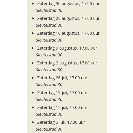
Zaterdag 30 augustus, 17.00 uur
Sleutelstad 30
Zaterdag 23 augustus, 17.00 uur
Sleutelstad 30
Zaterdag 16 augustus, 17.00 uur
Sleutelstad 30
Zaterdag 9 augustus, 17.00 uur
Sleutelstad 30
Zaterdag 2 augustus, 17.00 uur
Sleutelstad 30
Zaterdag 26 juli, 17.00 uur
Sleutelstad 30
Zaterdag 19 juli, 17.00 uur
Sleutelstad 30
Zaterdag 12 juli, 17.00 uur
Sleutelstad 30
Zaterdag 5 juli, 17.00 uur
Sleutelstad 30