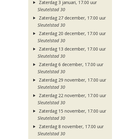
Zaterdag 3 januari, 17.00 uur
Sleutelstad 30
Zaterdag 27 december, 17.00 uur
Sleutelstad 30
Zaterdag 20 december, 17.00 uur
Sleutelstad 30
Zaterdag 13 december, 17.00 uur
Sleutelstad 30
Zaterdag 6 december, 17.00 uur
Sleutelstad 30
Zaterdag 29 november, 17.00 uur
Sleutelstad 30
Zaterdag 22 november, 17.00 uur
Sleutelstad 30
Zaterdag 15 november, 17.00 uur
Sleutelstad 30
Zaterdag 8 november, 17.00 uur
Sleutelstad 30