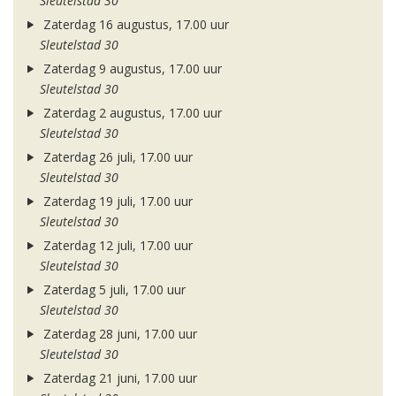
Sleutelstad 30
Zaterdag 16 augustus, 17.00 uur
Sleutelstad 30
Zaterdag 9 augustus, 17.00 uur
Sleutelstad 30
Zaterdag 2 augustus, 17.00 uur
Sleutelstad 30
Zaterdag 26 juli, 17.00 uur
Sleutelstad 30
Zaterdag 19 juli, 17.00 uur
Sleutelstad 30
Zaterdag 12 juli, 17.00 uur
Sleutelstad 30
Zaterdag 5 juli, 17.00 uur
Sleutelstad 30
Zaterdag 28 juni, 17.00 uur
Sleutelstad 30
Zaterdag 21 juni, 17.00 uur