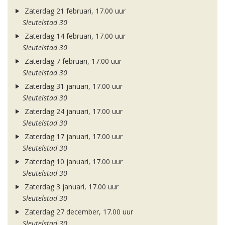
Zaterdag 21 februari, 17.00 uur
Sleutelstad 30
Zaterdag 14 februari, 17.00 uur
Sleutelstad 30
Zaterdag 7 februari, 17.00 uur
Sleutelstad 30
Zaterdag 31 januari, 17.00 uur
Sleutelstad 30
Zaterdag 24 januari, 17.00 uur
Sleutelstad 30
Zaterdag 17 januari, 17.00 uur
Sleutelstad 30
Zaterdag 10 januari, 17.00 uur
Sleutelstad 30
Zaterdag 3 januari, 17.00 uur
Sleutelstad 30
Zaterdag 27 december, 17.00 uur
Sleutelstad 30