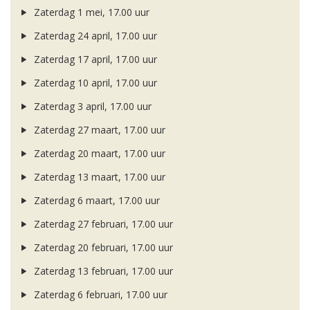
Zaterdag 1 mei, 17.00 uur
Zaterdag 24 april, 17.00 uur
Zaterdag 17 april, 17.00 uur
Zaterdag 10 april, 17.00 uur
Zaterdag 3 april, 17.00 uur
Zaterdag 27 maart, 17.00 uur
Zaterdag 20 maart, 17.00 uur
Zaterdag 13 maart, 17.00 uur
Zaterdag 6 maart, 17.00 uur
Zaterdag 27 februari, 17.00 uur
Zaterdag 20 februari, 17.00 uur
Zaterdag 13 februari, 17.00 uur
Zaterdag 6 februari, 17.00 uur