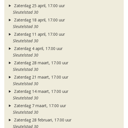
Zaterdag 25 april, 17.00 uur
Sleutelstad 30
Zaterdag 18 april, 17.00 uur
Sleutelstad 30
Zaterdag 11 april, 17.00 uur
Sleutelstad 30
Zaterdag 4 april, 17.00 uur
Sleutelstad 30
Zaterdag 28 maart, 17.00 uur
Sleutelstad 30
Zaterdag 21 maart, 17.00 uur
Sleutelstad 30
Zaterdag 14 maart, 17.00 uur
Sleutelstad 30
Zaterdag 7 maart, 17.00 uur
Sleutelstad 30
Zaterdag 28 februari, 17.00 uur
Sleutelstad 30