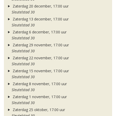
Zaterdag 20 december, 17.00 uur
Sleutelstad 30
Zaterdag 13 december, 17.00 uur
Sleutelstad 30
Zaterdag 6 december, 17.00 uur
Sleutelstad 30
Zaterdag 29 november, 17.00 uur
Sleutelstad 30
Zaterdag 22 november, 17.00 uur
Sleutelstad 30
Zaterdag 15 november, 17.00 uur
Sleutelstad 30
Zaterdag 8 november, 17.00 uur
Sleutelstad 30
Zaterdag 1 november, 17.00 uur
Sleutelstad 30
Zaterdag 25 oktober, 17.00 uur
Sleutelstad 30