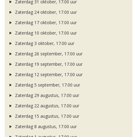
Zaterdag 31 oktober, 17.00 uur
Zaterdag 24 oktober, 17.00 uur
Zaterdag 17 oktober, 17.00 uur
Zaterdag 10 oktober, 17.00 uur
Zaterdag 3 oktober, 17.00 uur
Zaterdag 26 september, 17.00 uur
Zaterdag 19 september, 17.00 uur
Zaterdag 12 september, 17.00 uur
Zaterdag 5 september, 17.00 uur
Zaterdag 29 augustus, 17.00 uur
Zaterdag 22 augustus, 17.00 uur
Zaterdag 15 augustus, 17.00 uur
Zaterdag 8 augustus, 17.00 uur
Zaterdag 1 augustus, 17.00 uur