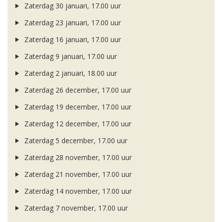
Zaterdag 30 januari, 17.00 uur
Zaterdag 23 januari, 17.00 uur
Zaterdag 16 januari, 17.00 uur
Zaterdag 9 januari, 17.00 uur
Zaterdag 2 januari, 18.00 uur
Zaterdag 26 december, 17.00 uur
Zaterdag 19 december, 17.00 uur
Zaterdag 12 december, 17.00 uur
Zaterdag 5 december, 17.00 uur
Zaterdag 28 november, 17.00 uur
Zaterdag 21 november, 17.00 uur
Zaterdag 14 november, 17.00 uur
Zaterdag 7 november, 17.00 uur