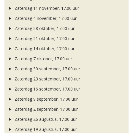
Zaterdag 11 november, 17.00 uur
Zaterdag 4 november, 17.00 uur
Zaterdag 28 oktober, 17.00 uur
Zaterdag 21 oktober, 17.00 uur
Zaterdag 14 oktober, 17.00 uur
Zaterdag 7 oktober, 17.00 uur
Zaterdag 30 september, 17.00 uur
Zaterdag 23 september, 17.00 uur
Zaterdag 16 september, 17.00 uur
Zaterdag 9 september, 17.00 uur
Zaterdag 2 september, 17.00 uur
Zaterdag 26 augustus, 17.00 uur
Zaterdag 19 augustus, 17.00 uur