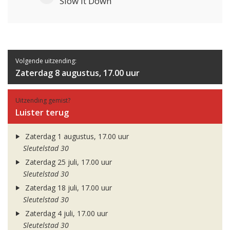
Slow It Down
Volgende uitzending:
Zaterdag 8 augustus, 17.00 uur
Uitzending gemist?
Luister terug
Zaterdag 1 augustus, 17.00 uur
Sleutelstad 30
Zaterdag 25 juli, 17.00 uur
Sleutelstad 30
Zaterdag 18 juli, 17.00 uur
Sleutelstad 30
Zaterdag 4 juli, 17.00 uur
Sleutelstad 30