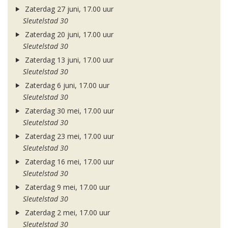
Zaterdag 27 juni, 17.00 uur
Sleutelstad 30
Zaterdag 20 juni, 17.00 uur
Sleutelstad 30
Zaterdag 13 juni, 17.00 uur
Sleutelstad 30
Zaterdag 6 juni, 17.00 uur
Sleutelstad 30
Zaterdag 30 mei, 17.00 uur
Sleutelstad 30
Zaterdag 23 mei, 17.00 uur
Sleutelstad 30
Zaterdag 16 mei, 17.00 uur
Sleutelstad 30
Zaterdag 9 mei, 17.00 uur
Sleutelstad 30
Zaterdag 2 mei, 17.00 uur
Sleutelstad 30