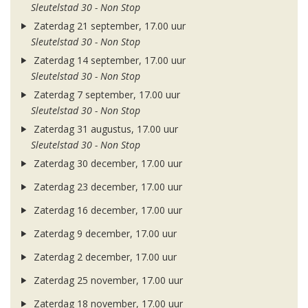
Sleutelstad 30 - Non Stop
Zaterdag 21 september, 17.00 uur
Sleutelstad 30 - Non Stop
Zaterdag 14 september, 17.00 uur
Sleutelstad 30 - Non Stop
Zaterdag 7 september, 17.00 uur
Sleutelstad 30 - Non Stop
Zaterdag 31 augustus, 17.00 uur
Sleutelstad 30 - Non Stop
Zaterdag 30 december, 17.00 uur
Zaterdag 23 december, 17.00 uur
Zaterdag 16 december, 17.00 uur
Zaterdag 9 december, 17.00 uur
Zaterdag 2 december, 17.00 uur
Zaterdag 25 november, 17.00 uur
Zaterdag 18 november, 17.00 uur