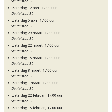
Sleutelstad 30
Zaterdag 12 april, 17.00 uur
Sleutelstad 30
Zaterdag 5 april, 17.00 uur
Sleutelstad 30
Zaterdag 29 maart, 17.00 uur
Sleutelstad 30
Zaterdag 22 maart, 17.00 uur
Sleutelstad 30
Zaterdag 15 maart, 17.00 uur
Sleutelstad 30
Zaterdag 8 maart, 17.00 uur
Sleutelstad 30
Zaterdag 1 maart, 17.00 uur
Sleutelstad 30
Zaterdag 22 februari, 17.00 uur
Sleutelstad 30
Zaterdag 15 februari, 17.00 uur