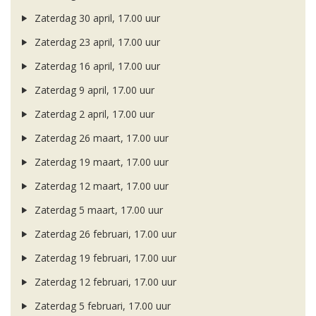
Zaterdag 30 april, 17.00 uur
Zaterdag 23 april, 17.00 uur
Zaterdag 16 april, 17.00 uur
Zaterdag 9 april, 17.00 uur
Zaterdag 2 april, 17.00 uur
Zaterdag 26 maart, 17.00 uur
Zaterdag 19 maart, 17.00 uur
Zaterdag 12 maart, 17.00 uur
Zaterdag 5 maart, 17.00 uur
Zaterdag 26 februari, 17.00 uur
Zaterdag 19 februari, 17.00 uur
Zaterdag 12 februari, 17.00 uur
Zaterdag 5 februari, 17.00 uur