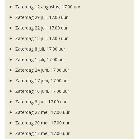
Zaterdag 12 augustus, 17.00 uur
Zaterdag 29 juli, 17.00 uur
Zaterdag 22 juli, 17.00 uur
Zaterdag 15 juli, 17.00 uur
Zaterdag 8 juli, 17.00 uur
Zaterdag 1 juli, 17.00 uur
Zaterdag 24 juni, 17.00 uur
Zaterdag 17 juni, 17.00 uur
Zaterdag 10 juni, 17.00 uur
Zaterdag 3 juni, 17.00 uur
Zaterdag 27 mei, 17.00 uur
Zaterdag 20 mei, 17.00 uur
Zaterdag 13 mei, 17.00 uur