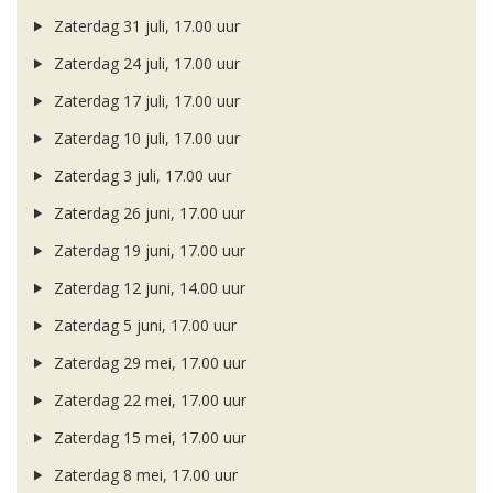
Zaterdag 31 juli, 17.00 uur
Zaterdag 24 juli, 17.00 uur
Zaterdag 17 juli, 17.00 uur
Zaterdag 10 juli, 17.00 uur
Zaterdag 3 juli, 17.00 uur
Zaterdag 26 juni, 17.00 uur
Zaterdag 19 juni, 17.00 uur
Zaterdag 12 juni, 14.00 uur
Zaterdag 5 juni, 17.00 uur
Zaterdag 29 mei, 17.00 uur
Zaterdag 22 mei, 17.00 uur
Zaterdag 15 mei, 17.00 uur
Zaterdag 8 mei, 17.00 uur