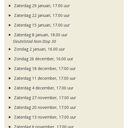
Zaterdag 29 januari, 17.00 uur
Zaterdag 22 januari, 17.00 uur
Zaterdag 15 januari, 17.00 uur
Zaterdag 8 januari, 18.00 uur
Sleutelstad Non-Stop 30
Zondag 2 januari, 16.00 uur
Zondag 26 december, 16.00 uur
Zaterdag 18 december, 17.00 uur
Zaterdag 11 december, 17.00 uur
Zaterdag 4 december, 17.00 uur
Zaterdag 27 november, 17.00 uur
Zaterdag 20 november, 17.00 uur
Zaterdag 13 november, 17.00 uur
Zaterdag 6 november, 17.00 uur