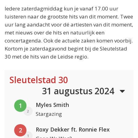
Iedere zaterdagmiddag kun je vanaf 17.00 uur
luisteren naar de grootste hits van dit moment. Twee
uur lang aandacht voor dé artiesten van dit moment,
met nieuws over de hits en natuurlijk een
concertagenda. Ook de actuele zaken komen voorbij.
Kortom je zaterdagavond begint bij de Sleutelstad
30 met de hits van de Leidse regio.
Sleutelstad 30
31 augustus 2024
Myles Smith
1
2
Stargazing
Roxy Dekker ft. Ronnie Flex
2
1