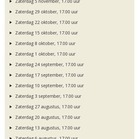
Zaterdag 5 november, 17.00 uur
Zaterdag 29 oktober, 17.00 uur
Zaterdag 22 oktober, 17.00 uur
Zaterdag 15 oktober, 17.00 uur
Zaterdag 8 oktober, 17.00 uur
Zaterdag 1 oktober, 17.00 uur
Zaterdag 24 september, 17.00 uur
Zaterdag 17 september, 17.00 uur
Zaterdag 10 september, 17.00 uur
Zaterdag 3 september, 17.00 uur
Zaterdag 27 augustus, 17.00 uur
Zaterdag 20 augustus, 17.00 uur
Zaterdag 13 augustus, 17.00 uur
Zaterdag 6 augustus, 17.00 uur