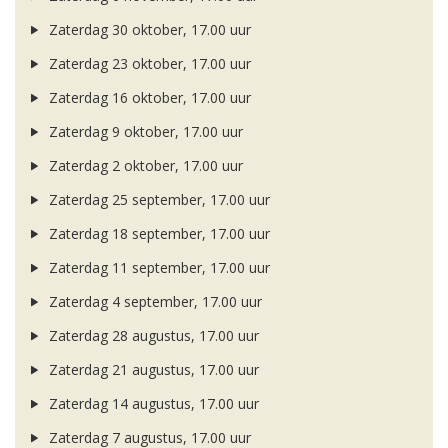
Zaterdag 30 oktober, 17.00 uur
Zaterdag 23 oktober, 17.00 uur
Zaterdag 16 oktober, 17.00 uur
Zaterdag 9 oktober, 17.00 uur
Zaterdag 2 oktober, 17.00 uur
Zaterdag 25 september, 17.00 uur
Zaterdag 18 september, 17.00 uur
Zaterdag 11 september, 17.00 uur
Zaterdag 4 september, 17.00 uur
Zaterdag 28 augustus, 17.00 uur
Zaterdag 21 augustus, 17.00 uur
Zaterdag 14 augustus, 17.00 uur
Zaterdag 7 augustus, 17.00 uur