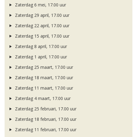
Zaterdag 6 mei, 17.00 uur
Zaterdag 29 april, 17.00 uur
Zaterdag 22 april, 17.00 uur
Zaterdag 15 april, 17.00 uur
Zaterdag 8 april, 17.00 uur
Zaterdag 1 april, 17.00 uur
Zaterdag 25 maart, 17.00 uur
Zaterdag 18 maart, 17.00 uur
Zaterdag 11 maart, 17.00 uur
Zaterdag 4 maart, 17.00 uur
Zaterdag 25 februari, 17.00 uur
Zaterdag 18 februari, 17.00 uur
Zaterdag 11 februari, 17.00 uur