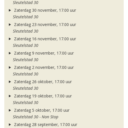
Sleutelstad 30
Zaterdag 30 november, 17.00 uur
Sleutelstad 30
Zaterdag 23 november, 17.00 uur
Sleutelstad 30
Zaterdag 16 november, 17.00 uur
Sleutelstad 30
Zaterdag 9 november, 17.00 uur
Sleutelstad 30
Zaterdag 2 november, 17.00 uur
Sleutelstad 30
Zaterdag 26 oktober, 17.00 uur
Sleutelstad 30
Zaterdag 19 oktober, 17.00 uur
Sleutelstad 30
Zaterdag 5 oktober, 17.00 uur
Sleutelstad 30 - Non Stop
Zaterdag 28 september, 17.00 uur