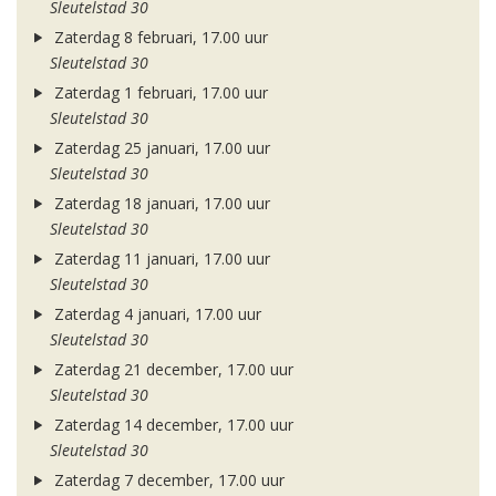
Sleutelstad 30
Zaterdag 8 februari, 17.00 uur
Sleutelstad 30
Zaterdag 1 februari, 17.00 uur
Sleutelstad 30
Zaterdag 25 januari, 17.00 uur
Sleutelstad 30
Zaterdag 18 januari, 17.00 uur
Sleutelstad 30
Zaterdag 11 januari, 17.00 uur
Sleutelstad 30
Zaterdag 4 januari, 17.00 uur
Sleutelstad 30
Zaterdag 21 december, 17.00 uur
Sleutelstad 30
Zaterdag 14 december, 17.00 uur
Sleutelstad 30
Zaterdag 7 december, 17.00 uur