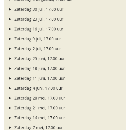
Zaterdag 30 juli, 17.00 uur
Zaterdag 23 juli, 17.00 uur
Zaterdag 16 juli, 17.00 uur
Zaterdag 9 juli, 17.00 uur
Zaterdag 2 juli, 17.00 uur
Zaterdag 25 juni, 17.00 uur
Zaterdag 18 juni, 17.00 uur
Zaterdag 11 juni, 17.00 uur
Zaterdag 4 juni, 17.00 uur
Zaterdag 28 mei, 17.00 uur
Zaterdag 21 mei, 17.00 uur
Zaterdag 14 mei, 17.00 uur
Zaterdag 7 mei, 17.00 uur