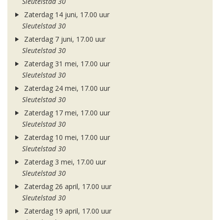
Sleutelstad 30
Zaterdag 14 juni, 17.00 uur
Sleutelstad 30
Zaterdag 7 juni, 17.00 uur
Sleutelstad 30
Zaterdag 31 mei, 17.00 uur
Sleutelstad 30
Zaterdag 24 mei, 17.00 uur
Sleutelstad 30
Zaterdag 17 mei, 17.00 uur
Sleutelstad 30
Zaterdag 10 mei, 17.00 uur
Sleutelstad 30
Zaterdag 3 mei, 17.00 uur
Sleutelstad 30
Zaterdag 26 april, 17.00 uur
Sleutelstad 30
Zaterdag 19 april, 17.00 uur