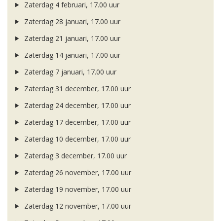
Zaterdag 4 februari, 17.00 uur
Zaterdag 28 januari, 17.00 uur
Zaterdag 21 januari, 17.00 uur
Zaterdag 14 januari, 17.00 uur
Zaterdag 7 januari, 17.00 uur
Zaterdag 31 december, 17.00 uur
Zaterdag 24 december, 17.00 uur
Zaterdag 17 december, 17.00 uur
Zaterdag 10 december, 17.00 uur
Zaterdag 3 december, 17.00 uur
Zaterdag 26 november, 17.00 uur
Zaterdag 19 november, 17.00 uur
Zaterdag 12 november, 17.00 uur