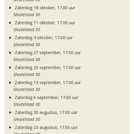
Zaterdag 18 oktober, 17.00 uur
Sleutelstad 30
Zaterdag 11 oktober, 17.00 uur
Sleutelstad 30
Zaterdag 4 oktober, 17.00 uur
Sleutelstad 30
Zaterdag 27 september, 17.00 uur
Sleutelstad 30
Zaterdag 20 september, 17.00 uur
Sleutelstad 30
Zaterdag 13 september, 17.00 uur
Sleutelstad 30
Zaterdag 6 september, 17.00 uur
Sleutelstad 30
Zaterdag 30 augustus, 17.00 uur
Sleutelstad 30
Zaterdag 23 augustus, 17.00 uur