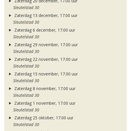
Zaterdag 20 december, 17.00 uur
Sleutelstad 30
Zaterdag 13 december, 17.00 uur
Sleutelstad 30
Zaterdag 6 december, 17.00 uur
Sleutelstad 30
Zaterdag 29 november, 17.00 uur
Sleutelstad 30
Zaterdag 22 november, 17.00 uur
Sleutelstad 30
Zaterdag 15 november, 17.00 uur
Sleutelstad 30
Zaterdag 8 november, 17.00 uur
Sleutelstad 30
Zaterdag 1 november, 17.00 uur
Sleutelstad 30
Zaterdag 25 oktober, 17.00 uur
Sleutelstad 30