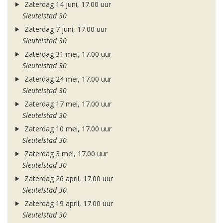
Zaterdag 14 juni, 17.00 uur
Sleutelstad 30
Zaterdag 7 juni, 17.00 uur
Sleutelstad 30
Zaterdag 31 mei, 17.00 uur
Sleutelstad 30
Zaterdag 24 mei, 17.00 uur
Sleutelstad 30
Zaterdag 17 mei, 17.00 uur
Sleutelstad 30
Zaterdag 10 mei, 17.00 uur
Sleutelstad 30
Zaterdag 3 mei, 17.00 uur
Sleutelstad 30
Zaterdag 26 april, 17.00 uur
Sleutelstad 30
Zaterdag 19 april, 17.00 uur
Sleutelstad 30