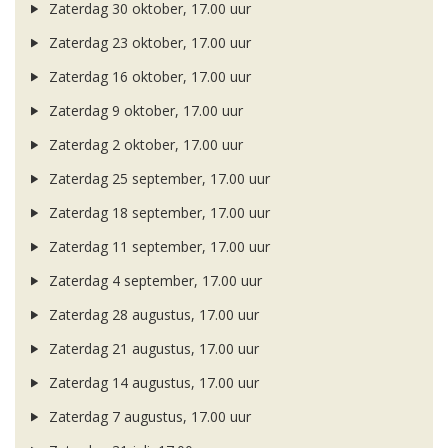
Zaterdag 30 oktober, 17.00 uur
Zaterdag 23 oktober, 17.00 uur
Zaterdag 16 oktober, 17.00 uur
Zaterdag 9 oktober, 17.00 uur
Zaterdag 2 oktober, 17.00 uur
Zaterdag 25 september, 17.00 uur
Zaterdag 18 september, 17.00 uur
Zaterdag 11 september, 17.00 uur
Zaterdag 4 september, 17.00 uur
Zaterdag 28 augustus, 17.00 uur
Zaterdag 21 augustus, 17.00 uur
Zaterdag 14 augustus, 17.00 uur
Zaterdag 7 augustus, 17.00 uur