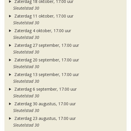
Zaterdag 18 oktober, 17.00 uur
Sleutelstad 30
Zaterdag 11 oktober, 17.00 uur
Sleutelstad 30
Zaterdag 4 oktober, 17.00 uur
Sleutelstad 30
Zaterdag 27 september, 17.00 uur
Sleutelstad 30
Zaterdag 20 september, 17.00 uur
Sleutelstad 30
Zaterdag 13 september, 17.00 uur
Sleutelstad 30
Zaterdag 6 september, 17.00 uur
Sleutelstad 30
Zaterdag 30 augustus, 17.00 uur
Sleutelstad 30
Zaterdag 23 augustus, 17.00 uur
Sleutelstad 30