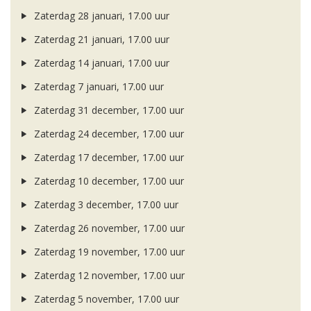
Zaterdag 28 januari, 17.00 uur
Zaterdag 21 januari, 17.00 uur
Zaterdag 14 januari, 17.00 uur
Zaterdag 7 januari, 17.00 uur
Zaterdag 31 december, 17.00 uur
Zaterdag 24 december, 17.00 uur
Zaterdag 17 december, 17.00 uur
Zaterdag 10 december, 17.00 uur
Zaterdag 3 december, 17.00 uur
Zaterdag 26 november, 17.00 uur
Zaterdag 19 november, 17.00 uur
Zaterdag 12 november, 17.00 uur
Zaterdag 5 november, 17.00 uur