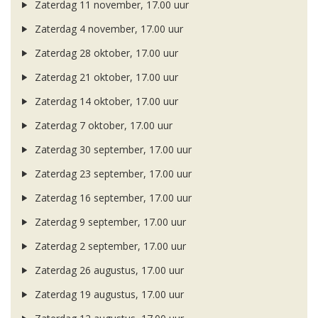
Zaterdag 11 november, 17.00 uur
Zaterdag 4 november, 17.00 uur
Zaterdag 28 oktober, 17.00 uur
Zaterdag 21 oktober, 17.00 uur
Zaterdag 14 oktober, 17.00 uur
Zaterdag 7 oktober, 17.00 uur
Zaterdag 30 september, 17.00 uur
Zaterdag 23 september, 17.00 uur
Zaterdag 16 september, 17.00 uur
Zaterdag 9 september, 17.00 uur
Zaterdag 2 september, 17.00 uur
Zaterdag 26 augustus, 17.00 uur
Zaterdag 19 augustus, 17.00 uur