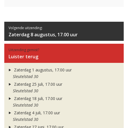
Volgende uitzending:
Zaterdag 8 augustus, 17.00 uur
Uitzending gemist?
Luister terug
Zaterdag 1 augustus, 17.00 uur
Sleutelstad 30
Zaterdag 25 juli, 17.00 uur
Sleutelstad 30
Zaterdag 18 juli, 17.00 uur
Sleutelstad 30
Zaterdag 4 juli, 17.00 uur
Sleutelstad 30
Zaterdag 27 juni, 17.00 uur