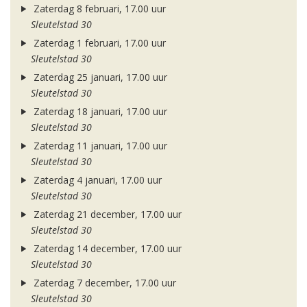
Zaterdag 8 februari, 17.00 uur
Sleutelstad 30
Zaterdag 1 februari, 17.00 uur
Sleutelstad 30
Zaterdag 25 januari, 17.00 uur
Sleutelstad 30
Zaterdag 18 januari, 17.00 uur
Sleutelstad 30
Zaterdag 11 januari, 17.00 uur
Sleutelstad 30
Zaterdag 4 januari, 17.00 uur
Sleutelstad 30
Zaterdag 21 december, 17.00 uur
Sleutelstad 30
Zaterdag 14 december, 17.00 uur
Sleutelstad 30
Zaterdag 7 december, 17.00 uur
Sleutelstad 30