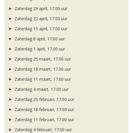
Zaterdag 29 april, 17.00 uur
Zaterdag 22 april, 17.00 uur
Zaterdag 15 april, 17.00 uur
Zaterdag 8 april, 17.00 uur
Zaterdag 1 april, 17.00 uur
Zaterdag 25 maart, 17.00 uur
Zaterdag 18 maart, 17.00 uur
Zaterdag 11 maart, 17.00 uur
Zaterdag 4 maart, 17.00 uur
Zaterdag 25 februari, 17.00 uur
Zaterdag 18 februari, 17.00 uur
Zaterdag 11 februari, 17.00 uur
Zaterdag 4 februari, 17.00 uur