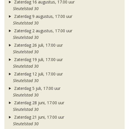
Zaterdag 16 augustus, 17.00 uur
Sleutelstad 30
Zaterdag 9 augustus, 17.00 uur
Sleutelstad 30
Zaterdag 2 augustus, 17.00 uur
Sleutelstad 30
Zaterdag 26 juli, 17.00 uur
Sleutelstad 30
Zaterdag 19 juli, 17.00 uur
Sleutelstad 30
Zaterdag 12 juli, 17.00 uur
Sleutelstad 30
Zaterdag 5 juli, 17.00 uur
Sleutelstad 30
Zaterdag 28 juni, 17.00 uur
Sleutelstad 30
Zaterdag 21 juni, 17.00 uur
Sleutelstad 30