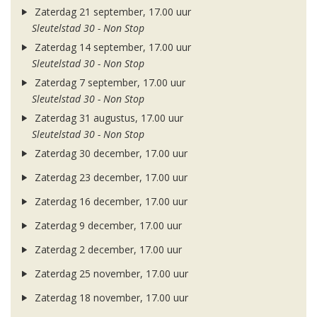
Zaterdag 21 september, 17.00 uur
Sleutelstad 30 - Non Stop
Zaterdag 14 september, 17.00 uur
Sleutelstad 30 - Non Stop
Zaterdag 7 september, 17.00 uur
Sleutelstad 30 - Non Stop
Zaterdag 31 augustus, 17.00 uur
Sleutelstad 30 - Non Stop
Zaterdag 30 december, 17.00 uur
Zaterdag 23 december, 17.00 uur
Zaterdag 16 december, 17.00 uur
Zaterdag 9 december, 17.00 uur
Zaterdag 2 december, 17.00 uur
Zaterdag 25 november, 17.00 uur
Zaterdag 18 november, 17.00 uur