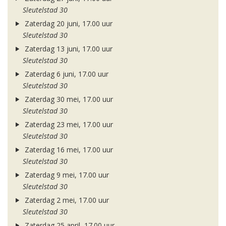
Sleutelstad 30
Zaterdag 20 juni, 17.00 uur
Sleutelstad 30
Zaterdag 13 juni, 17.00 uur
Sleutelstad 30
Zaterdag 6 juni, 17.00 uur
Sleutelstad 30
Zaterdag 30 mei, 17.00 uur
Sleutelstad 30
Zaterdag 23 mei, 17.00 uur
Sleutelstad 30
Zaterdag 16 mei, 17.00 uur
Sleutelstad 30
Zaterdag 9 mei, 17.00 uur
Sleutelstad 30
Zaterdag 2 mei, 17.00 uur
Sleutelstad 30
Zaterdag 25 april, 17.00 uur