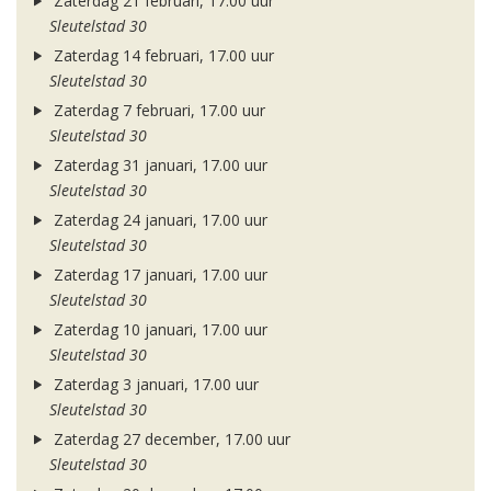
Zaterdag 21 februari, 17.00 uur
Sleutelstad 30
Zaterdag 14 februari, 17.00 uur
Sleutelstad 30
Zaterdag 7 februari, 17.00 uur
Sleutelstad 30
Zaterdag 31 januari, 17.00 uur
Sleutelstad 30
Zaterdag 24 januari, 17.00 uur
Sleutelstad 30
Zaterdag 17 januari, 17.00 uur
Sleutelstad 30
Zaterdag 10 januari, 17.00 uur
Sleutelstad 30
Zaterdag 3 januari, 17.00 uur
Sleutelstad 30
Zaterdag 27 december, 17.00 uur
Sleutelstad 30