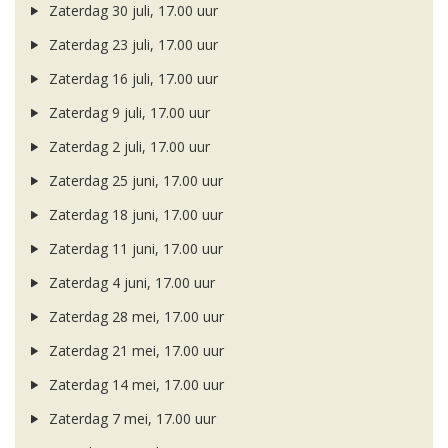
Zaterdag 30 juli, 17.00 uur
Zaterdag 23 juli, 17.00 uur
Zaterdag 16 juli, 17.00 uur
Zaterdag 9 juli, 17.00 uur
Zaterdag 2 juli, 17.00 uur
Zaterdag 25 juni, 17.00 uur
Zaterdag 18 juni, 17.00 uur
Zaterdag 11 juni, 17.00 uur
Zaterdag 4 juni, 17.00 uur
Zaterdag 28 mei, 17.00 uur
Zaterdag 21 mei, 17.00 uur
Zaterdag 14 mei, 17.00 uur
Zaterdag 7 mei, 17.00 uur