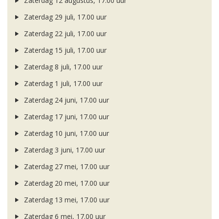
Zaterdag 12 augustus, 17.00 uur
Zaterdag 29 juli, 17.00 uur
Zaterdag 22 juli, 17.00 uur
Zaterdag 15 juli, 17.00 uur
Zaterdag 8 juli, 17.00 uur
Zaterdag 1 juli, 17.00 uur
Zaterdag 24 juni, 17.00 uur
Zaterdag 17 juni, 17.00 uur
Zaterdag 10 juni, 17.00 uur
Zaterdag 3 juni, 17.00 uur
Zaterdag 27 mei, 17.00 uur
Zaterdag 20 mei, 17.00 uur
Zaterdag 13 mei, 17.00 uur
Zaterdag 6 mei, 17.00 uur