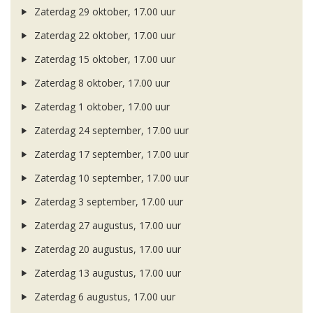
Zaterdag 29 oktober, 17.00 uur
Zaterdag 22 oktober, 17.00 uur
Zaterdag 15 oktober, 17.00 uur
Zaterdag 8 oktober, 17.00 uur
Zaterdag 1 oktober, 17.00 uur
Zaterdag 24 september, 17.00 uur
Zaterdag 17 september, 17.00 uur
Zaterdag 10 september, 17.00 uur
Zaterdag 3 september, 17.00 uur
Zaterdag 27 augustus, 17.00 uur
Zaterdag 20 augustus, 17.00 uur
Zaterdag 13 augustus, 17.00 uur
Zaterdag 6 augustus, 17.00 uur