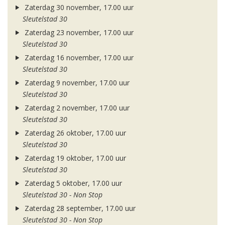
Zaterdag 30 november, 17.00 uur
Sleutelstad 30
Zaterdag 23 november, 17.00 uur
Sleutelstad 30
Zaterdag 16 november, 17.00 uur
Sleutelstad 30
Zaterdag 9 november, 17.00 uur
Sleutelstad 30
Zaterdag 2 november, 17.00 uur
Sleutelstad 30
Zaterdag 26 oktober, 17.00 uur
Sleutelstad 30
Zaterdag 19 oktober, 17.00 uur
Sleutelstad 30
Zaterdag 5 oktober, 17.00 uur
Sleutelstad 30 - Non Stop
Zaterdag 28 september, 17.00 uur
Sleutelstad 30 - Non Stop