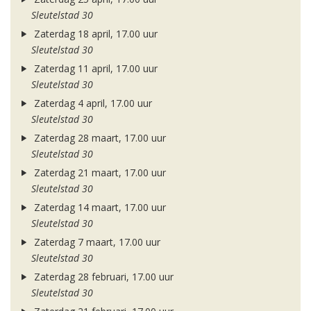
Sleutelstad 30
Zaterdag 18 april, 17.00 uur
Sleutelstad 30
Zaterdag 11 april, 17.00 uur
Sleutelstad 30
Zaterdag 4 april, 17.00 uur
Sleutelstad 30
Zaterdag 28 maart, 17.00 uur
Sleutelstad 30
Zaterdag 21 maart, 17.00 uur
Sleutelstad 30
Zaterdag 14 maart, 17.00 uur
Sleutelstad 30
Zaterdag 7 maart, 17.00 uur
Sleutelstad 30
Zaterdag 28 februari, 17.00 uur
Sleutelstad 30