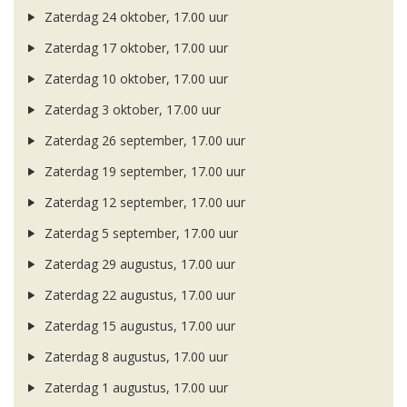
Zaterdag 24 oktober, 17.00 uur
Zaterdag 17 oktober, 17.00 uur
Zaterdag 10 oktober, 17.00 uur
Zaterdag 3 oktober, 17.00 uur
Zaterdag 26 september, 17.00 uur
Zaterdag 19 september, 17.00 uur
Zaterdag 12 september, 17.00 uur
Zaterdag 5 september, 17.00 uur
Zaterdag 29 augustus, 17.00 uur
Zaterdag 22 augustus, 17.00 uur
Zaterdag 15 augustus, 17.00 uur
Zaterdag 8 augustus, 17.00 uur
Zaterdag 1 augustus, 17.00 uur