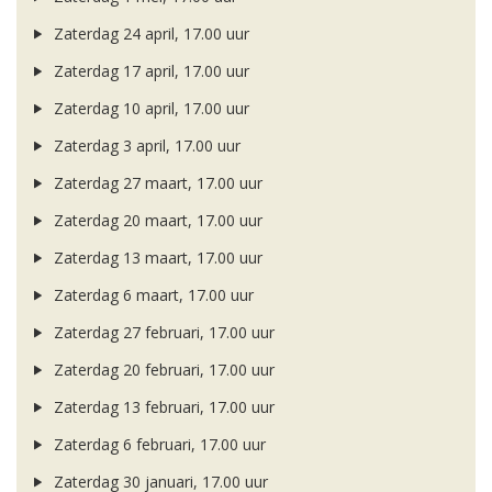
Zaterdag 24 april, 17.00 uur
Zaterdag 17 april, 17.00 uur
Zaterdag 10 april, 17.00 uur
Zaterdag 3 april, 17.00 uur
Zaterdag 27 maart, 17.00 uur
Zaterdag 20 maart, 17.00 uur
Zaterdag 13 maart, 17.00 uur
Zaterdag 6 maart, 17.00 uur
Zaterdag 27 februari, 17.00 uur
Zaterdag 20 februari, 17.00 uur
Zaterdag 13 februari, 17.00 uur
Zaterdag 6 februari, 17.00 uur
Zaterdag 30 januari, 17.00 uur