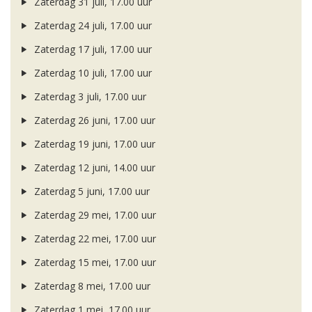
Zaterdag 31 juli, 17.00 uur
Zaterdag 24 juli, 17.00 uur
Zaterdag 17 juli, 17.00 uur
Zaterdag 10 juli, 17.00 uur
Zaterdag 3 juli, 17.00 uur
Zaterdag 26 juni, 17.00 uur
Zaterdag 19 juni, 17.00 uur
Zaterdag 12 juni, 14.00 uur
Zaterdag 5 juni, 17.00 uur
Zaterdag 29 mei, 17.00 uur
Zaterdag 22 mei, 17.00 uur
Zaterdag 15 mei, 17.00 uur
Zaterdag 8 mei, 17.00 uur
Zaterdag 1 mei, 17.00 uur