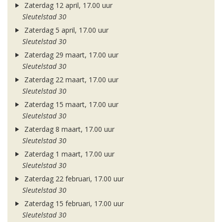
Zaterdag 12 april, 17.00 uur
Sleutelstad 30
Zaterdag 5 april, 17.00 uur
Sleutelstad 30
Zaterdag 29 maart, 17.00 uur
Sleutelstad 30
Zaterdag 22 maart, 17.00 uur
Sleutelstad 30
Zaterdag 15 maart, 17.00 uur
Sleutelstad 30
Zaterdag 8 maart, 17.00 uur
Sleutelstad 30
Zaterdag 1 maart, 17.00 uur
Sleutelstad 30
Zaterdag 22 februari, 17.00 uur
Sleutelstad 30
Zaterdag 15 februari, 17.00 uur
Sleutelstad 30