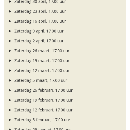
Zaterdag 30 april, 17.00 uur
Zaterdag 23 april, 17.00 uur
Zaterdag 16 april, 17.00 uur
Zaterdag 9 april, 17.00 uur
Zaterdag 2 april, 17.00 uur
Zaterdag 26 maart, 17.00 uur
Zaterdag 19 maart, 17.00 uur
Zaterdag 12 maart, 17.00 uur
Zaterdag 5 maart, 17.00 uur
Zaterdag 26 februari, 17.00 uur
Zaterdag 19 februari, 17.00 uur
Zaterdag 12 februari, 17.00 uur
Zaterdag 5 februari, 17.00 uur
Zaterdag 29 januari, 17.00 uur