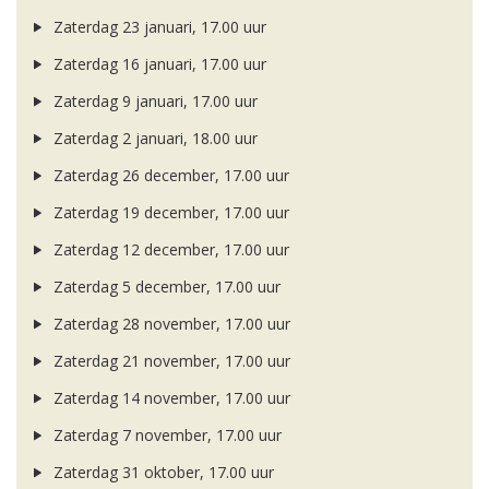
Zaterdag 23 januari, 17.00 uur
Zaterdag 16 januari, 17.00 uur
Zaterdag 9 januari, 17.00 uur
Zaterdag 2 januari, 18.00 uur
Zaterdag 26 december, 17.00 uur
Zaterdag 19 december, 17.00 uur
Zaterdag 12 december, 17.00 uur
Zaterdag 5 december, 17.00 uur
Zaterdag 28 november, 17.00 uur
Zaterdag 21 november, 17.00 uur
Zaterdag 14 november, 17.00 uur
Zaterdag 7 november, 17.00 uur
Zaterdag 31 oktober, 17.00 uur