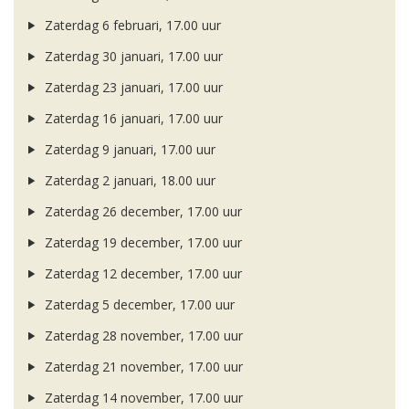
Zaterdag 6 februari, 17.00 uur
Zaterdag 30 januari, 17.00 uur
Zaterdag 23 januari, 17.00 uur
Zaterdag 16 januari, 17.00 uur
Zaterdag 9 januari, 17.00 uur
Zaterdag 2 januari, 18.00 uur
Zaterdag 26 december, 17.00 uur
Zaterdag 19 december, 17.00 uur
Zaterdag 12 december, 17.00 uur
Zaterdag 5 december, 17.00 uur
Zaterdag 28 november, 17.00 uur
Zaterdag 21 november, 17.00 uur
Zaterdag 14 november, 17.00 uur