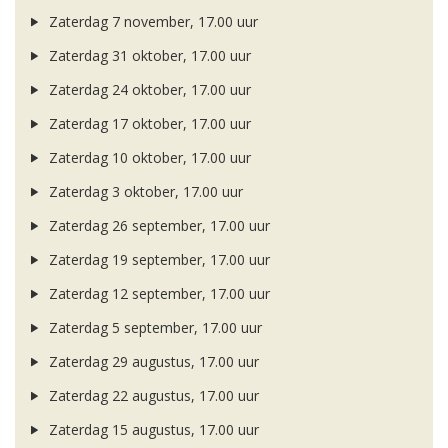
Zaterdag 7 november, 17.00 uur
Zaterdag 31 oktober, 17.00 uur
Zaterdag 24 oktober, 17.00 uur
Zaterdag 17 oktober, 17.00 uur
Zaterdag 10 oktober, 17.00 uur
Zaterdag 3 oktober, 17.00 uur
Zaterdag 26 september, 17.00 uur
Zaterdag 19 september, 17.00 uur
Zaterdag 12 september, 17.00 uur
Zaterdag 5 september, 17.00 uur
Zaterdag 29 augustus, 17.00 uur
Zaterdag 22 augustus, 17.00 uur
Zaterdag 15 augustus, 17.00 uur