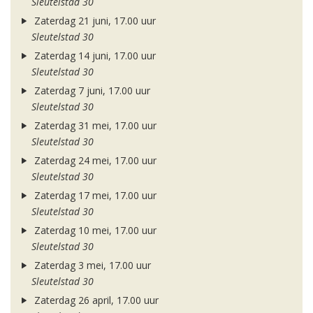
Sleutelstad 30
Zaterdag 21 juni, 17.00 uur
Sleutelstad 30
Zaterdag 14 juni, 17.00 uur
Sleutelstad 30
Zaterdag 7 juni, 17.00 uur
Sleutelstad 30
Zaterdag 31 mei, 17.00 uur
Sleutelstad 30
Zaterdag 24 mei, 17.00 uur
Sleutelstad 30
Zaterdag 17 mei, 17.00 uur
Sleutelstad 30
Zaterdag 10 mei, 17.00 uur
Sleutelstad 30
Zaterdag 3 mei, 17.00 uur
Sleutelstad 30
Zaterdag 26 april, 17.00 uur