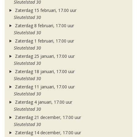
Sleutelstad 30
Zaterdag 15 februari, 17.00 uur
Sleutelstad 30
Zaterdag 8 februari, 17.00 uur
Sleutelstad 30
Zaterdag 1 februari, 17.00 uur
Sleutelstad 30
Zaterdag 25 januari, 17.00 uur
Sleutelstad 30
Zaterdag 18 januari, 17.00 uur
Sleutelstad 30
Zaterdag 11 januari, 17.00 uur
Sleutelstad 30
Zaterdag 4 januari, 17.00 uur
Sleutelstad 30
Zaterdag 21 december, 17.00 uur
Sleutelstad 30
Zaterdag 14 december, 17.00 uur