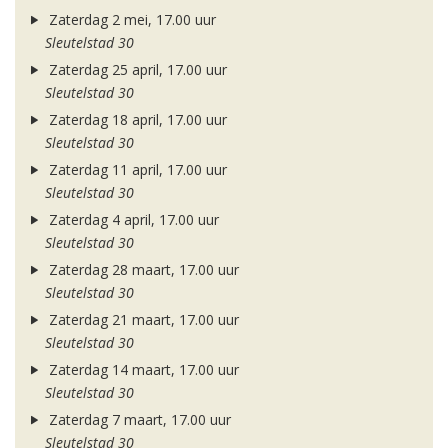
Zaterdag 2 mei, 17.00 uur
Sleutelstad 30
Zaterdag 25 april, 17.00 uur
Sleutelstad 30
Zaterdag 18 april, 17.00 uur
Sleutelstad 30
Zaterdag 11 april, 17.00 uur
Sleutelstad 30
Zaterdag 4 april, 17.00 uur
Sleutelstad 30
Zaterdag 28 maart, 17.00 uur
Sleutelstad 30
Zaterdag 21 maart, 17.00 uur
Sleutelstad 30
Zaterdag 14 maart, 17.00 uur
Sleutelstad 30
Zaterdag 7 maart, 17.00 uur
Sleutelstad 30