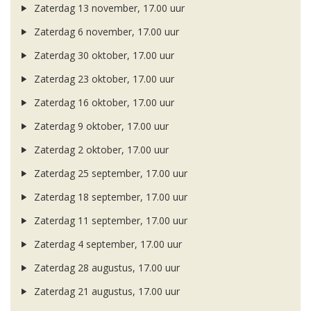
Zaterdag 13 november, 17.00 uur
Zaterdag 6 november, 17.00 uur
Zaterdag 30 oktober, 17.00 uur
Zaterdag 23 oktober, 17.00 uur
Zaterdag 16 oktober, 17.00 uur
Zaterdag 9 oktober, 17.00 uur
Zaterdag 2 oktober, 17.00 uur
Zaterdag 25 september, 17.00 uur
Zaterdag 18 september, 17.00 uur
Zaterdag 11 september, 17.00 uur
Zaterdag 4 september, 17.00 uur
Zaterdag 28 augustus, 17.00 uur
Zaterdag 21 augustus, 17.00 uur