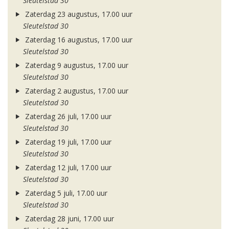
Sleutelstad 30
Zaterdag 23 augustus, 17.00 uur
Sleutelstad 30
Zaterdag 16 augustus, 17.00 uur
Sleutelstad 30
Zaterdag 9 augustus, 17.00 uur
Sleutelstad 30
Zaterdag 2 augustus, 17.00 uur
Sleutelstad 30
Zaterdag 26 juli, 17.00 uur
Sleutelstad 30
Zaterdag 19 juli, 17.00 uur
Sleutelstad 30
Zaterdag 12 juli, 17.00 uur
Sleutelstad 30
Zaterdag 5 juli, 17.00 uur
Sleutelstad 30
Zaterdag 28 juni, 17.00 uur