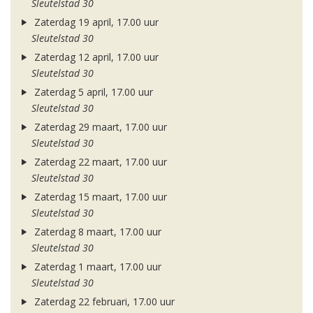
Sleutelstad 30
Zaterdag 19 april, 17.00 uur
Sleutelstad 30
Zaterdag 12 april, 17.00 uur
Sleutelstad 30
Zaterdag 5 april, 17.00 uur
Sleutelstad 30
Zaterdag 29 maart, 17.00 uur
Sleutelstad 30
Zaterdag 22 maart, 17.00 uur
Sleutelstad 30
Zaterdag 15 maart, 17.00 uur
Sleutelstad 30
Zaterdag 8 maart, 17.00 uur
Sleutelstad 30
Zaterdag 1 maart, 17.00 uur
Sleutelstad 30
Zaterdag 22 februari, 17.00 uur