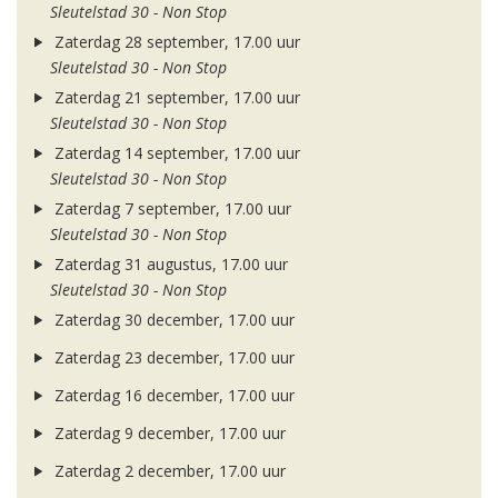
Sleutelstad 30 - Non Stop
Zaterdag 28 september, 17.00 uur
Sleutelstad 30 - Non Stop
Zaterdag 21 september, 17.00 uur
Sleutelstad 30 - Non Stop
Zaterdag 14 september, 17.00 uur
Sleutelstad 30 - Non Stop
Zaterdag 7 september, 17.00 uur
Sleutelstad 30 - Non Stop
Zaterdag 31 augustus, 17.00 uur
Sleutelstad 30 - Non Stop
Zaterdag 30 december, 17.00 uur
Zaterdag 23 december, 17.00 uur
Zaterdag 16 december, 17.00 uur
Zaterdag 9 december, 17.00 uur
Zaterdag 2 december, 17.00 uur