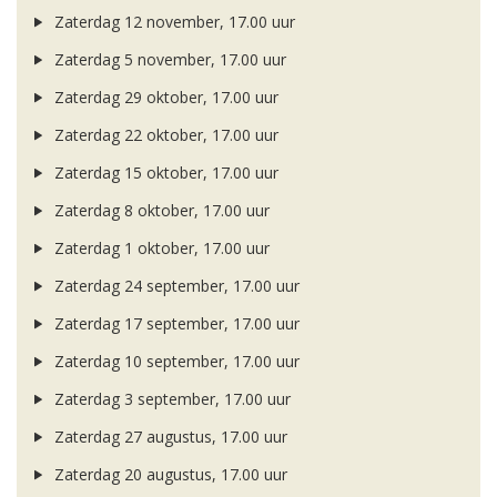
Zaterdag 12 november, 17.00 uur
Zaterdag 5 november, 17.00 uur
Zaterdag 29 oktober, 17.00 uur
Zaterdag 22 oktober, 17.00 uur
Zaterdag 15 oktober, 17.00 uur
Zaterdag 8 oktober, 17.00 uur
Zaterdag 1 oktober, 17.00 uur
Zaterdag 24 september, 17.00 uur
Zaterdag 17 september, 17.00 uur
Zaterdag 10 september, 17.00 uur
Zaterdag 3 september, 17.00 uur
Zaterdag 27 augustus, 17.00 uur
Zaterdag 20 augustus, 17.00 uur