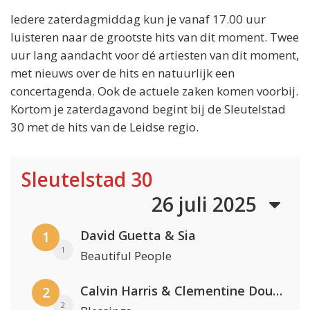
Iedere zaterdagmiddag kun je vanaf 17.00 uur
luisteren naar de grootste hits van dit moment. Twee
uur lang aandacht voor dé artiesten van dit moment,
met nieuws over de hits en natuurlijk een
concertagenda. Ook de actuele zaken komen voorbij.
Kortom je zaterdagavond begint bij de Sleutelstad
30 met de hits van de Leidse regio.
Sleutelstad 30
26 juli 2025
David Guetta & Sia
1
1
Beautiful People
Calvin Harris & Clementine Douglas
2
2