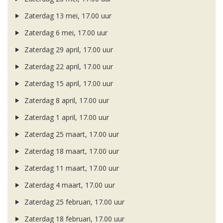
Zaterdag 13 mei, 17.00 uur
Zaterdag 6 mei, 17.00 uur
Zaterdag 29 april, 17.00 uur
Zaterdag 22 april, 17.00 uur
Zaterdag 15 april, 17.00 uur
Zaterdag 8 april, 17.00 uur
Zaterdag 1 april, 17.00 uur
Zaterdag 25 maart, 17.00 uur
Zaterdag 18 maart, 17.00 uur
Zaterdag 11 maart, 17.00 uur
Zaterdag 4 maart, 17.00 uur
Zaterdag 25 februari, 17.00 uur
Zaterdag 18 februari, 17.00 uur