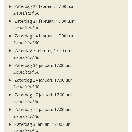
Zaterdag 28 februari, 17.00 uur
Sleutelstad 30
Zaterdag 21 februari, 17.00 uur
Sleutelstad 30
Zaterdag 14 februari, 17.00 uur
Sleutelstad 30
Zaterdag 7 februari, 17.00 uur
Sleutelstad 30
Zaterdag 31 januari, 17.00 uur
Sleutelstad 30
Zaterdag 24 januari, 17.00 uur
Sleutelstad 30
Zaterdag 17 januari, 17.00 uur
Sleutelstad 30
Zaterdag 10 januari, 17.00 uur
Sleutelstad 30
Zaterdag 3 januari, 17.00 uur
Sleutelstad 30