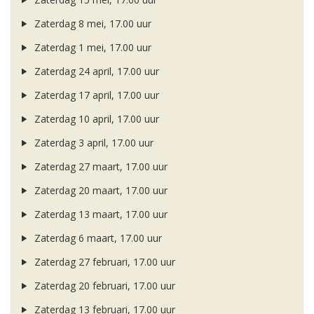
Zaterdag 8 mei, 17.00 uur
Zaterdag 1 mei, 17.00 uur
Zaterdag 24 april, 17.00 uur
Zaterdag 17 april, 17.00 uur
Zaterdag 10 april, 17.00 uur
Zaterdag 3 april, 17.00 uur
Zaterdag 27 maart, 17.00 uur
Zaterdag 20 maart, 17.00 uur
Zaterdag 13 maart, 17.00 uur
Zaterdag 6 maart, 17.00 uur
Zaterdag 27 februari, 17.00 uur
Zaterdag 20 februari, 17.00 uur
Zaterdag 13 februari, 17.00 uur