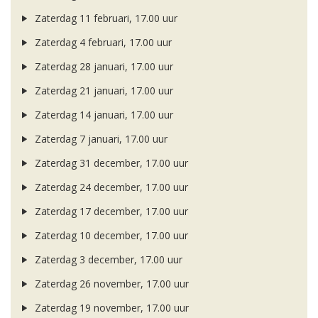
Zaterdag 11 februari, 17.00 uur
Zaterdag 4 februari, 17.00 uur
Zaterdag 28 januari, 17.00 uur
Zaterdag 21 januari, 17.00 uur
Zaterdag 14 januari, 17.00 uur
Zaterdag 7 januari, 17.00 uur
Zaterdag 31 december, 17.00 uur
Zaterdag 24 december, 17.00 uur
Zaterdag 17 december, 17.00 uur
Zaterdag 10 december, 17.00 uur
Zaterdag 3 december, 17.00 uur
Zaterdag 26 november, 17.00 uur
Zaterdag 19 november, 17.00 uur