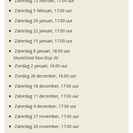
Zaterdag 12 februari, 17.00 uur
Zaterdag 5 februari, 17.00 uur
Zaterdag 29 januari, 17.00 uur
Zaterdag 22 januari, 17.00 uur
Zaterdag 15 januari, 17.00 uur
Zaterdag 8 januari, 18.00 uur
Sleutelstad Non-Stop 30
Zondag 2 januari, 16.00 uur
Zondag 26 december, 16.00 uur
Zaterdag 18 december, 17.00 uur
Zaterdag 11 december, 17.00 uur
Zaterdag 4 december, 17.00 uur
Zaterdag 27 november, 17.00 uur
Zaterdag 20 november, 17.00 uur