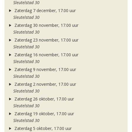
Sleutelstad 30
Zaterdag 7 december, 17.00 uur
Sleutelstad 30
Zaterdag 30 november, 17.00 uur
Sleutelstad 30
Zaterdag 23 november, 17.00 uur
Sleutelstad 30
Zaterdag 16 november, 17.00 uur
Sleutelstad 30
Zaterdag 9 november, 17.00 uur
Sleutelstad 30
Zaterdag 2 november, 17.00 uur
Sleutelstad 30
Zaterdag 26 oktober, 17.00 uur
Sleutelstad 30
Zaterdag 19 oktober, 17.00 uur
Sleutelstad 30
Zaterdag 5 oktober, 17.00 uur