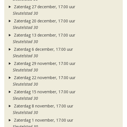
Zaterdag 27 december, 17.00 uur
Sleutelstad 30
Zaterdag 20 december, 17.00 uur
Sleutelstad 30
Zaterdag 13 december, 17.00 uur
Sleutelstad 30
Zaterdag 6 december, 17.00 uur
Sleutelstad 30
Zaterdag 29 november, 17.00 uur
Sleutelstad 30
Zaterdag 22 november, 17.00 uur
Sleutelstad 30
Zaterdag 15 november, 17.00 uur
Sleutelstad 30
Zaterdag 8 november, 17.00 uur
Sleutelstad 30
Zaterdag 1 november, 17.00 uur
Sleutelstad 30