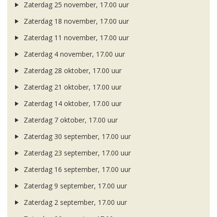
Zaterdag 25 november, 17.00 uur
Zaterdag 18 november, 17.00 uur
Zaterdag 11 november, 17.00 uur
Zaterdag 4 november, 17.00 uur
Zaterdag 28 oktober, 17.00 uur
Zaterdag 21 oktober, 17.00 uur
Zaterdag 14 oktober, 17.00 uur
Zaterdag 7 oktober, 17.00 uur
Zaterdag 30 september, 17.00 uur
Zaterdag 23 september, 17.00 uur
Zaterdag 16 september, 17.00 uur
Zaterdag 9 september, 17.00 uur
Zaterdag 2 september, 17.00 uur