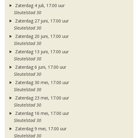
Zaterdag 4 juli, 17.00 uur
Sleutelstad 30
Zaterdag 27 juni, 17.00 uur
Sleutelstad 30
Zaterdag 20 juni, 17.00 uur
Sleutelstad 30
Zaterdag 13 juni, 17.00 uur
Sleutelstad 30
Zaterdag 6 juni, 17.00 uur
Sleutelstad 30
Zaterdag 30 mei, 17.00 uur
Sleutelstad 30
Zaterdag 23 mei, 17.00 uur
Sleutelstad 30
Zaterdag 16 mei, 17.00 uur
Sleutelstad 30
Zaterdag 9 mei, 17.00 uur
Sleutelstad 30