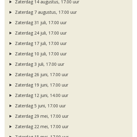
Zaterdag 14 augustus, 17.00 uur
Zaterdag 7 augustus, 17.00 uur
Zaterdag 31 juli, 17.00 uur
Zaterdag 24 juli, 17.00 uur
Zaterdag 17 juli, 17.00 uur
Zaterdag 10 juli, 17.00 uur
Zaterdag 3 juli, 17.00 uur
Zaterdag 26 juni, 17.00 uur
Zaterdag 19 juni, 17.00 uur
Zaterdag 12 juni, 14.00 uur
Zaterdag 5 juni, 17.00 uur
Zaterdag 29 mei, 17.00 uur
Zaterdag 22 mei, 17.00 uur
Zaterdag 15 mei, 17.00 uur