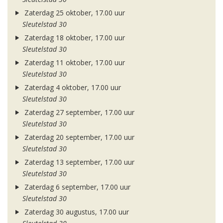
Zaterdag 25 oktober, 17.00 uur
Sleutelstad 30
Zaterdag 18 oktober, 17.00 uur
Sleutelstad 30
Zaterdag 11 oktober, 17.00 uur
Sleutelstad 30
Zaterdag 4 oktober, 17.00 uur
Sleutelstad 30
Zaterdag 27 september, 17.00 uur
Sleutelstad 30
Zaterdag 20 september, 17.00 uur
Sleutelstad 30
Zaterdag 13 september, 17.00 uur
Sleutelstad 30
Zaterdag 6 september, 17.00 uur
Sleutelstad 30
Zaterdag 30 augustus, 17.00 uur