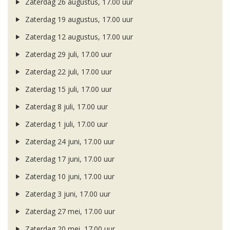
Zaterdag 26 augustus, 17.00 uur
Zaterdag 19 augustus, 17.00 uur
Zaterdag 12 augustus, 17.00 uur
Zaterdag 29 juli, 17.00 uur
Zaterdag 22 juli, 17.00 uur
Zaterdag 15 juli, 17.00 uur
Zaterdag 8 juli, 17.00 uur
Zaterdag 1 juli, 17.00 uur
Zaterdag 24 juni, 17.00 uur
Zaterdag 17 juni, 17.00 uur
Zaterdag 10 juni, 17.00 uur
Zaterdag 3 juni, 17.00 uur
Zaterdag 27 mei, 17.00 uur
Zaterdag 20 mei, 17.00 uur