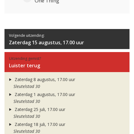
One Thing
Volgende uitzending:
Zaterdag 15 augustus, 17.00 uur
Uitzending gemist?
Luister terug
Zaterdag 8 augustus, 17.00 uur
Sleutelstad 30
Zaterdag 1 augustus, 17.00 uur
Sleutelstad 30
Zaterdag 25 juli, 17.00 uur
Sleutelstad 30
Zaterdag 18 juli, 17.00 uur
Sleutelstad 30