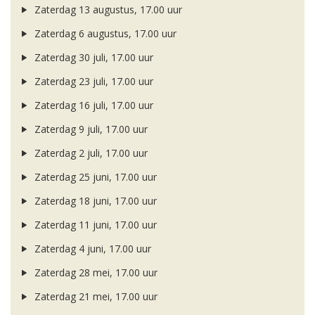
Zaterdag 13 augustus, 17.00 uur
Zaterdag 6 augustus, 17.00 uur
Zaterdag 30 juli, 17.00 uur
Zaterdag 23 juli, 17.00 uur
Zaterdag 16 juli, 17.00 uur
Zaterdag 9 juli, 17.00 uur
Zaterdag 2 juli, 17.00 uur
Zaterdag 25 juni, 17.00 uur
Zaterdag 18 juni, 17.00 uur
Zaterdag 11 juni, 17.00 uur
Zaterdag 4 juni, 17.00 uur
Zaterdag 28 mei, 17.00 uur
Zaterdag 21 mei, 17.00 uur