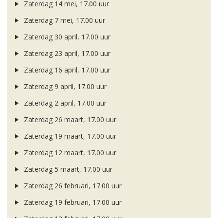
Zaterdag 14 mei, 17.00 uur
Zaterdag 7 mei, 17.00 uur
Zaterdag 30 april, 17.00 uur
Zaterdag 23 april, 17.00 uur
Zaterdag 16 april, 17.00 uur
Zaterdag 9 april, 17.00 uur
Zaterdag 2 april, 17.00 uur
Zaterdag 26 maart, 17.00 uur
Zaterdag 19 maart, 17.00 uur
Zaterdag 12 maart, 17.00 uur
Zaterdag 5 maart, 17.00 uur
Zaterdag 26 februari, 17.00 uur
Zaterdag 19 februari, 17.00 uur