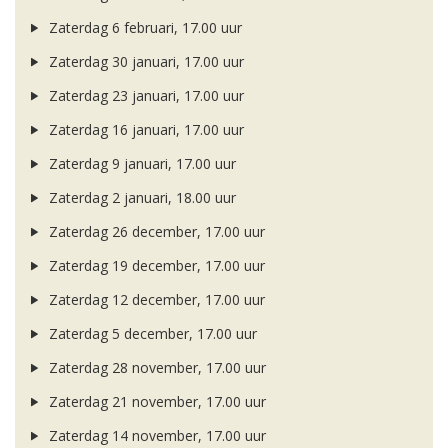
Zaterdag 6 februari, 17.00 uur
Zaterdag 30 januari, 17.00 uur
Zaterdag 23 januari, 17.00 uur
Zaterdag 16 januari, 17.00 uur
Zaterdag 9 januari, 17.00 uur
Zaterdag 2 januari, 18.00 uur
Zaterdag 26 december, 17.00 uur
Zaterdag 19 december, 17.00 uur
Zaterdag 12 december, 17.00 uur
Zaterdag 5 december, 17.00 uur
Zaterdag 28 november, 17.00 uur
Zaterdag 21 november, 17.00 uur
Zaterdag 14 november, 17.00 uur