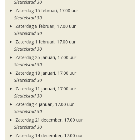
Sleutelstad 30
Zaterdag 15 februari, 17.00 uur
Sleutelstad 30
Zaterdag 8 februari, 17.00 uur
Sleutelstad 30
Zaterdag 1 februari, 17.00 uur
Sleutelstad 30
Zaterdag 25 januari, 17.00 uur
Sleutelstad 30
Zaterdag 18 januari, 17.00 uur
Sleutelstad 30
Zaterdag 11 januari, 17.00 uur
Sleutelstad 30
Zaterdag 4 januari, 17.00 uur
Sleutelstad 30
Zaterdag 21 december, 17.00 uur
Sleutelstad 30
Zaterdag 14 december, 17.00 uur