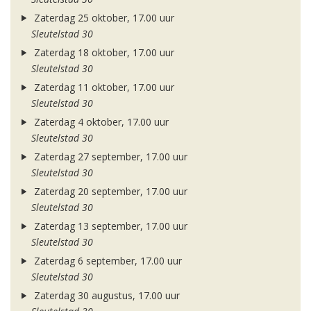
Zaterdag 25 oktober, 17.00 uur
Sleutelstad 30
Zaterdag 18 oktober, 17.00 uur
Sleutelstad 30
Zaterdag 11 oktober, 17.00 uur
Sleutelstad 30
Zaterdag 4 oktober, 17.00 uur
Sleutelstad 30
Zaterdag 27 september, 17.00 uur
Sleutelstad 30
Zaterdag 20 september, 17.00 uur
Sleutelstad 30
Zaterdag 13 september, 17.00 uur
Sleutelstad 30
Zaterdag 6 september, 17.00 uur
Sleutelstad 30
Zaterdag 30 augustus, 17.00 uur