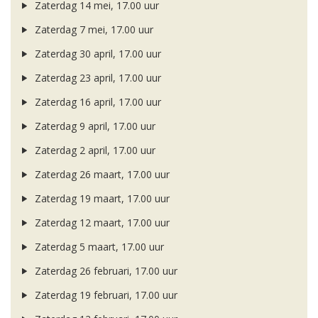
Zaterdag 14 mei, 17.00 uur
Zaterdag 7 mei, 17.00 uur
Zaterdag 30 april, 17.00 uur
Zaterdag 23 april, 17.00 uur
Zaterdag 16 april, 17.00 uur
Zaterdag 9 april, 17.00 uur
Zaterdag 2 april, 17.00 uur
Zaterdag 26 maart, 17.00 uur
Zaterdag 19 maart, 17.00 uur
Zaterdag 12 maart, 17.00 uur
Zaterdag 5 maart, 17.00 uur
Zaterdag 26 februari, 17.00 uur
Zaterdag 19 februari, 17.00 uur