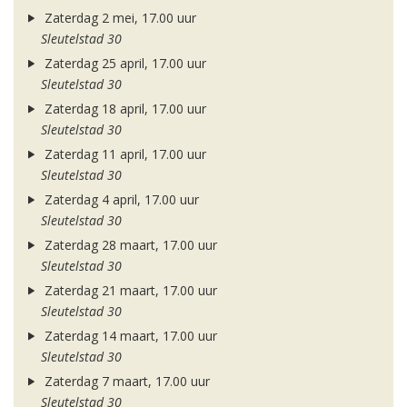
Zaterdag 2 mei, 17.00 uur
Sleutelstad 30
Zaterdag 25 april, 17.00 uur
Sleutelstad 30
Zaterdag 18 april, 17.00 uur
Sleutelstad 30
Zaterdag 11 april, 17.00 uur
Sleutelstad 30
Zaterdag 4 april, 17.00 uur
Sleutelstad 30
Zaterdag 28 maart, 17.00 uur
Sleutelstad 30
Zaterdag 21 maart, 17.00 uur
Sleutelstad 30
Zaterdag 14 maart, 17.00 uur
Sleutelstad 30
Zaterdag 7 maart, 17.00 uur
Sleutelstad 30