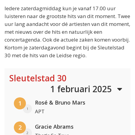
Iedere zaterdagmiddag kun je vanaf 17.00 uur
luisteren naar de grootste hits van dit moment. Twee
uur lang aandacht voor dé artiesten van dit moment,
met nieuws over de hits en natuurlijk een
concertagenda. Ook de actuele zaken komen voorbij.
Kortom je zaterdagavond begint bij de Sleutelstad
30 met de hits van de Leidse regio.
Sleutelstad 30
1 februari 2025
Rosé & Bruno Mars
1
1
APT
Gracie Abrams
2
2