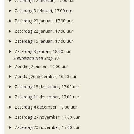
Zaterdag 12 februari, 17.00 uur
Zaterdag 5 februari, 17.00 uur
Zaterdag 29 januari, 17.00 uur
Zaterdag 22 januari, 17.00 uur
Zaterdag 15 januari, 17.00 uur
Zaterdag 8 januari, 18.00 uur
Sleutelstad Non-Stop 30
Zondag 2 januari, 16.00 uur
Zondag 26 december, 16.00 uur
Zaterdag 18 december, 17.00 uur
Zaterdag 11 december, 17.00 uur
Zaterdag 4 december, 17.00 uur
Zaterdag 27 november, 17.00 uur
Zaterdag 20 november, 17.00 uur