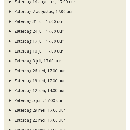
Zaterdag 14 augustus, 17.00 uur
Zaterdag 7 augustus, 17.00 uur
Zaterdag 31 juli, 17.00 uur
Zaterdag 24 juli, 17.00 uur
Zaterdag 17 juli, 17.00 uur
Zaterdag 10 juli, 17.00 uur
Zaterdag 3 juli, 17.00 uur
Zaterdag 26 juni, 17.00 uur
Zaterdag 19 juni, 17.00 uur
Zaterdag 12 juni, 14.00 uur
Zaterdag 5 juni, 17.00 uur
Zaterdag 29 mei, 17.00 uur
Zaterdag 22 mei, 17.00 uur
Zaterdag 15 mei, 17.00 uur