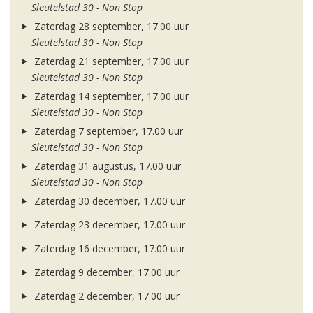
Sleutelstad 30 - Non Stop
Zaterdag 28 september, 17.00 uur
Sleutelstad 30 - Non Stop
Zaterdag 21 september, 17.00 uur
Sleutelstad 30 - Non Stop
Zaterdag 14 september, 17.00 uur
Sleutelstad 30 - Non Stop
Zaterdag 7 september, 17.00 uur
Sleutelstad 30 - Non Stop
Zaterdag 31 augustus, 17.00 uur
Sleutelstad 30 - Non Stop
Zaterdag 30 december, 17.00 uur
Zaterdag 23 december, 17.00 uur
Zaterdag 16 december, 17.00 uur
Zaterdag 9 december, 17.00 uur
Zaterdag 2 december, 17.00 uur