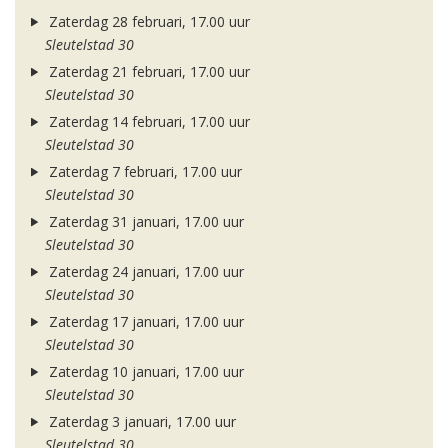
Zaterdag 28 februari, 17.00 uur
Sleutelstad 30
Zaterdag 21 februari, 17.00 uur
Sleutelstad 30
Zaterdag 14 februari, 17.00 uur
Sleutelstad 30
Zaterdag 7 februari, 17.00 uur
Sleutelstad 30
Zaterdag 31 januari, 17.00 uur
Sleutelstad 30
Zaterdag 24 januari, 17.00 uur
Sleutelstad 30
Zaterdag 17 januari, 17.00 uur
Sleutelstad 30
Zaterdag 10 januari, 17.00 uur
Sleutelstad 30
Zaterdag 3 januari, 17.00 uur
Sleutelstad 30