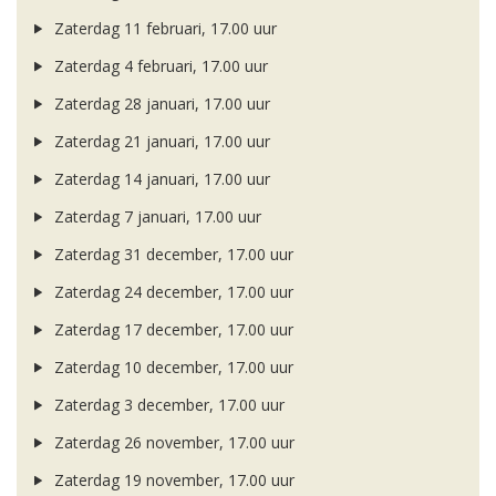
Zaterdag 11 februari, 17.00 uur
Zaterdag 4 februari, 17.00 uur
Zaterdag 28 januari, 17.00 uur
Zaterdag 21 januari, 17.00 uur
Zaterdag 14 januari, 17.00 uur
Zaterdag 7 januari, 17.00 uur
Zaterdag 31 december, 17.00 uur
Zaterdag 24 december, 17.00 uur
Zaterdag 17 december, 17.00 uur
Zaterdag 10 december, 17.00 uur
Zaterdag 3 december, 17.00 uur
Zaterdag 26 november, 17.00 uur
Zaterdag 19 november, 17.00 uur