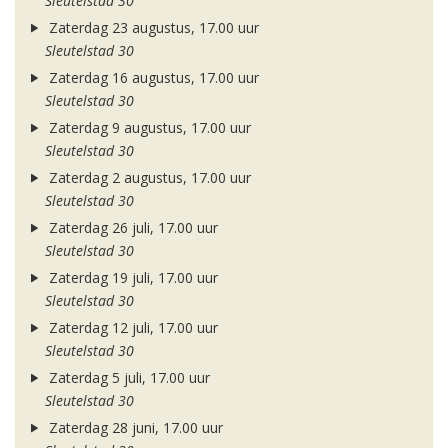
Sleutelstad 30
Zaterdag 23 augustus, 17.00 uur
Sleutelstad 30
Zaterdag 16 augustus, 17.00 uur
Sleutelstad 30
Zaterdag 9 augustus, 17.00 uur
Sleutelstad 30
Zaterdag 2 augustus, 17.00 uur
Sleutelstad 30
Zaterdag 26 juli, 17.00 uur
Sleutelstad 30
Zaterdag 19 juli, 17.00 uur
Sleutelstad 30
Zaterdag 12 juli, 17.00 uur
Sleutelstad 30
Zaterdag 5 juli, 17.00 uur
Sleutelstad 30
Zaterdag 28 juni, 17.00 uur