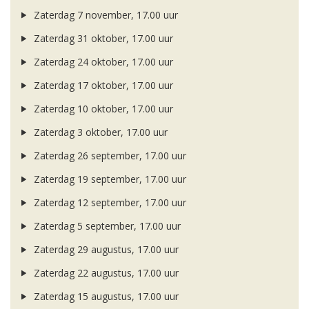
Zaterdag 7 november, 17.00 uur
Zaterdag 31 oktober, 17.00 uur
Zaterdag 24 oktober, 17.00 uur
Zaterdag 17 oktober, 17.00 uur
Zaterdag 10 oktober, 17.00 uur
Zaterdag 3 oktober, 17.00 uur
Zaterdag 26 september, 17.00 uur
Zaterdag 19 september, 17.00 uur
Zaterdag 12 september, 17.00 uur
Zaterdag 5 september, 17.00 uur
Zaterdag 29 augustus, 17.00 uur
Zaterdag 22 augustus, 17.00 uur
Zaterdag 15 augustus, 17.00 uur