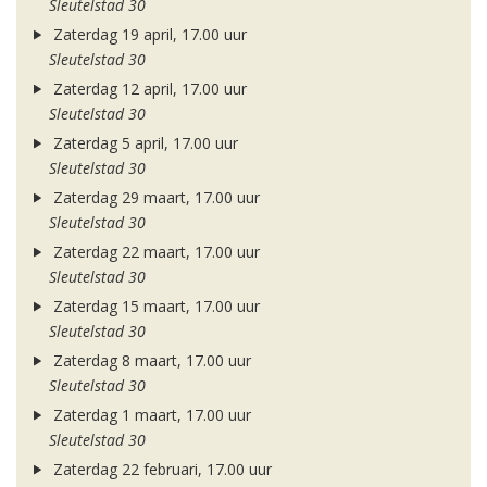
Sleutelstad 30
Zaterdag 19 april, 17.00 uur
Sleutelstad 30
Zaterdag 12 april, 17.00 uur
Sleutelstad 30
Zaterdag 5 april, 17.00 uur
Sleutelstad 30
Zaterdag 29 maart, 17.00 uur
Sleutelstad 30
Zaterdag 22 maart, 17.00 uur
Sleutelstad 30
Zaterdag 15 maart, 17.00 uur
Sleutelstad 30
Zaterdag 8 maart, 17.00 uur
Sleutelstad 30
Zaterdag 1 maart, 17.00 uur
Sleutelstad 30
Zaterdag 22 februari, 17.00 uur