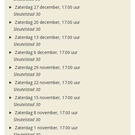
Zaterdag 27 december, 17.00 uur
Sleutelstad 30
Zaterdag 20 december, 17.00 uur
Sleutelstad 30
Zaterdag 13 december, 17.00 uur
Sleutelstad 30
Zaterdag 6 december, 17.00 uur
Sleutelstad 30
Zaterdag 29 november, 17.00 uur
Sleutelstad 30
Zaterdag 22 november, 17.00 uur
Sleutelstad 30
Zaterdag 15 november, 17.00 uur
Sleutelstad 30
Zaterdag 8 november, 17.00 uur
Sleutelstad 30
Zaterdag 1 november, 17.00 uur
Sleutelstad 30