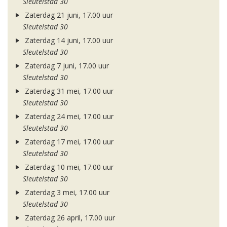
Sleutelstad 30
Zaterdag 21 juni, 17.00 uur
Sleutelstad 30
Zaterdag 14 juni, 17.00 uur
Sleutelstad 30
Zaterdag 7 juni, 17.00 uur
Sleutelstad 30
Zaterdag 31 mei, 17.00 uur
Sleutelstad 30
Zaterdag 24 mei, 17.00 uur
Sleutelstad 30
Zaterdag 17 mei, 17.00 uur
Sleutelstad 30
Zaterdag 10 mei, 17.00 uur
Sleutelstad 30
Zaterdag 3 mei, 17.00 uur
Sleutelstad 30
Zaterdag 26 april, 17.00 uur