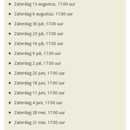
Zaterdag 13 augustus, 17.00 uur
Zaterdag 6 augustus, 17.00 uur
Zaterdag 30 juli, 17.00 uur
Zaterdag 23 juli, 17.00 uur
Zaterdag 16 juli, 17.00 uur
Zaterdag 9 juli, 17.00 uur
Zaterdag 2 juli, 17.00 uur
Zaterdag 25 juni, 17.00 uur
Zaterdag 18 juni, 17.00 uur
Zaterdag 11 juni, 17.00 uur
Zaterdag 4 juni, 17.00 uur
Zaterdag 28 mei, 17.00 uur
Zaterdag 21 mei, 17.00 uur