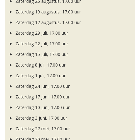
Zaterdag 26 augustus, 17.00 uur
Zaterdag 19 augustus, 17.00 uur
Zaterdag 12 augustus, 17.00 uur
Zaterdag 29 juli, 17.00 uur
Zaterdag 22 juli, 17.00 uur
Zaterdag 15 juli, 17.00 uur
Zaterdag 8 juli, 17.00 uur
Zaterdag 1 juli, 17.00 uur
Zaterdag 24 juni, 17.00 uur
Zaterdag 17 juni, 17.00 uur
Zaterdag 10 juni, 17.00 uur
Zaterdag 3 juni, 17.00 uur
Zaterdag 27 mei, 17.00 uur
Zaterdag 20 mei, 17.00 uur