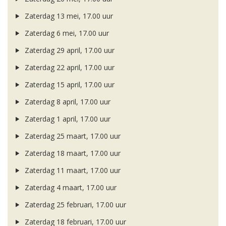
Zaterdag 13 mei, 17.00 uur
Zaterdag 6 mei, 17.00 uur
Zaterdag 29 april, 17.00 uur
Zaterdag 22 april, 17.00 uur
Zaterdag 15 april, 17.00 uur
Zaterdag 8 april, 17.00 uur
Zaterdag 1 april, 17.00 uur
Zaterdag 25 maart, 17.00 uur
Zaterdag 18 maart, 17.00 uur
Zaterdag 11 maart, 17.00 uur
Zaterdag 4 maart, 17.00 uur
Zaterdag 25 februari, 17.00 uur
Zaterdag 18 februari, 17.00 uur