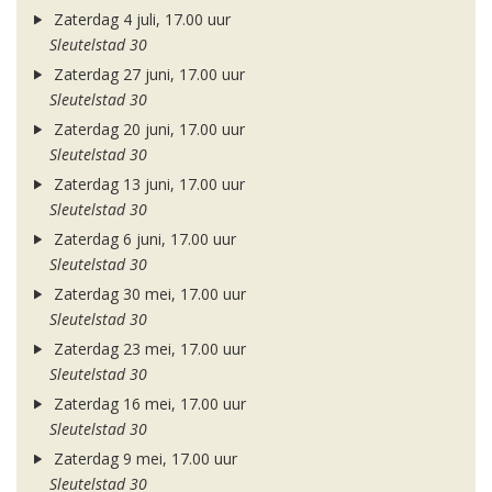
Zaterdag 4 juli, 17.00 uur
Sleutelstad 30
Zaterdag 27 juni, 17.00 uur
Sleutelstad 30
Zaterdag 20 juni, 17.00 uur
Sleutelstad 30
Zaterdag 13 juni, 17.00 uur
Sleutelstad 30
Zaterdag 6 juni, 17.00 uur
Sleutelstad 30
Zaterdag 30 mei, 17.00 uur
Sleutelstad 30
Zaterdag 23 mei, 17.00 uur
Sleutelstad 30
Zaterdag 16 mei, 17.00 uur
Sleutelstad 30
Zaterdag 9 mei, 17.00 uur
Sleutelstad 30