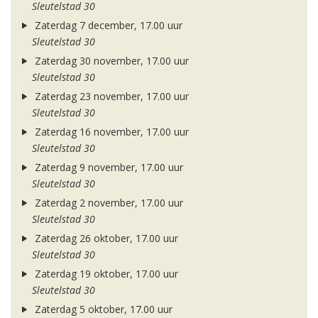
Sleutelstad 30
Zaterdag 7 december, 17.00 uur
Sleutelstad 30
Zaterdag 30 november, 17.00 uur
Sleutelstad 30
Zaterdag 23 november, 17.00 uur
Sleutelstad 30
Zaterdag 16 november, 17.00 uur
Sleutelstad 30
Zaterdag 9 november, 17.00 uur
Sleutelstad 30
Zaterdag 2 november, 17.00 uur
Sleutelstad 30
Zaterdag 26 oktober, 17.00 uur
Sleutelstad 30
Zaterdag 19 oktober, 17.00 uur
Sleutelstad 30
Zaterdag 5 oktober, 17.00 uur