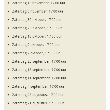
Zaterdag 13 november, 17.00 uur
Zaterdag 6 november, 17.00 uur
Zaterdag 30 oktober, 17.00 uur
Zaterdag 23 oktober, 17.00 uur
Zaterdag 16 oktober, 17.00 uur
Zaterdag 9 oktober, 17.00 uur
Zaterdag 2 oktober, 17.00 uur
Zaterdag 25 september, 17.00 uur
Zaterdag 18 september, 17.00 uur
Zaterdag 11 september, 17.00 uur
Zaterdag 4 september, 17.00 uur
Zaterdag 28 augustus, 17.00 uur
Zaterdag 21 augustus, 17.00 uur