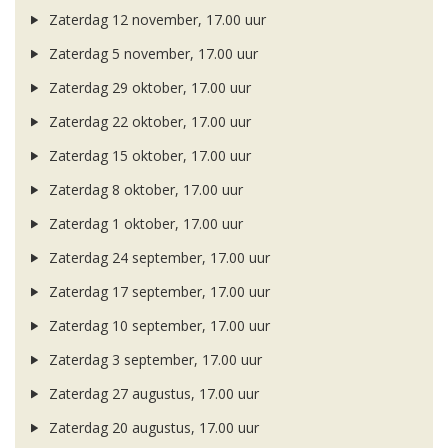
Zaterdag 12 november, 17.00 uur
Zaterdag 5 november, 17.00 uur
Zaterdag 29 oktober, 17.00 uur
Zaterdag 22 oktober, 17.00 uur
Zaterdag 15 oktober, 17.00 uur
Zaterdag 8 oktober, 17.00 uur
Zaterdag 1 oktober, 17.00 uur
Zaterdag 24 september, 17.00 uur
Zaterdag 17 september, 17.00 uur
Zaterdag 10 september, 17.00 uur
Zaterdag 3 september, 17.00 uur
Zaterdag 27 augustus, 17.00 uur
Zaterdag 20 augustus, 17.00 uur