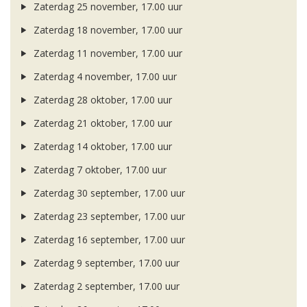
Zaterdag 25 november, 17.00 uur
Zaterdag 18 november, 17.00 uur
Zaterdag 11 november, 17.00 uur
Zaterdag 4 november, 17.00 uur
Zaterdag 28 oktober, 17.00 uur
Zaterdag 21 oktober, 17.00 uur
Zaterdag 14 oktober, 17.00 uur
Zaterdag 7 oktober, 17.00 uur
Zaterdag 30 september, 17.00 uur
Zaterdag 23 september, 17.00 uur
Zaterdag 16 september, 17.00 uur
Zaterdag 9 september, 17.00 uur
Zaterdag 2 september, 17.00 uur