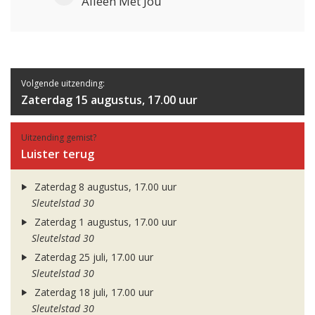
Alleen Met Jou
Volgende uitzending:
Zaterdag 15 augustus, 17.00 uur
Uitzending gemist?
Luister terug
Zaterdag 8 augustus, 17.00 uur
Sleutelstad 30
Zaterdag 1 augustus, 17.00 uur
Sleutelstad 30
Zaterdag 25 juli, 17.00 uur
Sleutelstad 30
Zaterdag 18 juli, 17.00 uur
Sleutelstad 30