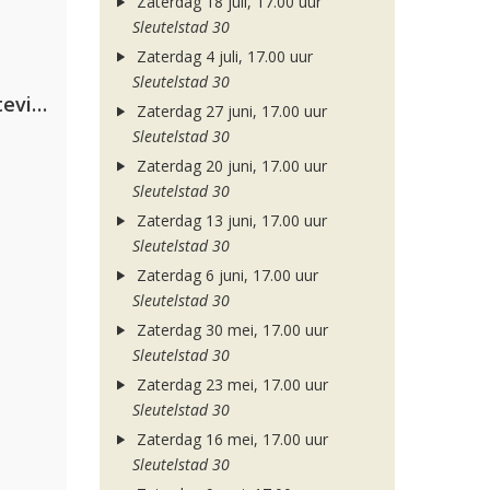
Zaterdag 18 juli, 17.00 uur
Sleutelstad 30
Zaterdag 4 juli, 17.00 uur
Sleutelstad 30
PAWSA & The Adventures Of Stevie V
Zaterdag 27 juni, 17.00 uur
Sleutelstad 30
Zaterdag 20 juni, 17.00 uur
Sleutelstad 30
Zaterdag 13 juni, 17.00 uur
Sleutelstad 30
Zaterdag 6 juni, 17.00 uur
Sleutelstad 30
Zaterdag 30 mei, 17.00 uur
Sleutelstad 30
Zaterdag 23 mei, 17.00 uur
Sleutelstad 30
Zaterdag 16 mei, 17.00 uur
Sleutelstad 30