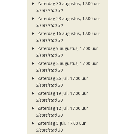
Zaterdag 30 augustus, 17.00 uur
Sleutelstad 30
Zaterdag 23 augustus, 17.00 uur
Sleutelstad 30
Zaterdag 16 augustus, 17.00 uur
Sleutelstad 30
Zaterdag 9 augustus, 17.00 uur
Sleutelstad 30
Zaterdag 2 augustus, 17.00 uur
Sleutelstad 30
Zaterdag 26 juli, 17.00 uur
Sleutelstad 30
Zaterdag 19 juli, 17.00 uur
Sleutelstad 30
Zaterdag 12 juli, 17.00 uur
Sleutelstad 30
Zaterdag 5 juli, 17.00 uur
Sleutelstad 30