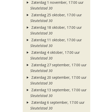
Zaterdag 1 november, 17.00 uur
Sleutelstad 30
Zaterdag 25 oktober, 17.00 uur
Sleutelstad 30
Zaterdag 18 oktober, 17.00 uur
Sleutelstad 30
Zaterdag 11 oktober, 17.00 uur
Sleutelstad 30
Zaterdag 4 oktober, 17.00 uur
Sleutelstad 30
Zaterdag 27 september, 17.00 uur
Sleutelstad 30
Zaterdag 20 september, 17.00 uur
Sleutelstad 30
Zaterdag 13 september, 17.00 uur
Sleutelstad 30
Zaterdag 6 september, 17.00 uur
Sleutelstad 30