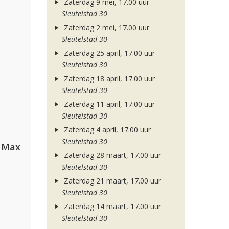
Zaterdag 9 mei, 17.00 uur
Sleutelstad 30
Zaterdag 2 mei, 17.00 uur
Sleutelstad 30
Zaterdag 25 april, 17.00 uur
Sleutelstad 30
Zaterdag 18 april, 17.00 uur
Sleutelstad 30
Zaterdag 11 april, 17.00 uur
Sleutelstad 30
Zaterdag 4 april, 17.00 uur
Sleutelstad 30
a Max
Zaterdag 28 maart, 17.00 uur
Sleutelstad 30
Zaterdag 21 maart, 17.00 uur
Sleutelstad 30
Zaterdag 14 maart, 17.00 uur
Sleutelstad 30