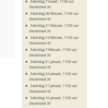
Zaterdag 7 maart, 17.00 uur
Sleutelstad 30
Zaterdag 28 februari, 17.00 uur
Sleutelstad 30
Zaterdag 21 februari, 17.00 uur
Sleutelstad 30
Zaterdag 14 februari, 17.00 uur
Sleutelstad 30
Zaterdag 7 februari, 17.00 uur
Sleutelstad 30
Zaterdag 31 januari, 17.00 uur
Sleutelstad 30
Zaterdag 24 januari, 17.00 uur
Sleutelstad 30
Zaterdag 17 januari, 17.00 uur
Sleutelstad 30
Zaterdag 10 januari, 17.00 uur
Sleutelstad 30