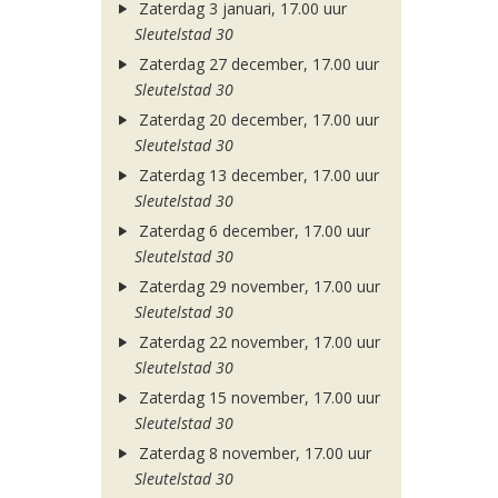
Zaterdag 3 januari, 17.00 uur
Sleutelstad 30
Zaterdag 27 december, 17.00 uur
Sleutelstad 30
Zaterdag 20 december, 17.00 uur
Sleutelstad 30
Zaterdag 13 december, 17.00 uur
Sleutelstad 30
Zaterdag 6 december, 17.00 uur
Sleutelstad 30
Zaterdag 29 november, 17.00 uur
Sleutelstad 30
Zaterdag 22 november, 17.00 uur
Sleutelstad 30
Zaterdag 15 november, 17.00 uur
Sleutelstad 30
Zaterdag 8 november, 17.00 uur
Sleutelstad 30