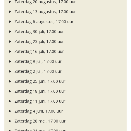
Zaterdag 20 augustus, 17.00 uur
Zaterdag 13 augustus, 17.00 uur
Zaterdag 6 augustus, 17.00 uur
Zaterdag 30 juli, 17.00 uur
Zaterdag 23 juli, 17.00 uur
Zaterdag 16 juli, 17.00 uur
Zaterdag 9 juli, 17.00 uur
Zaterdag 2 juli, 17.00 uur
Zaterdag 25 juni, 17.00 uur
Zaterdag 18 juni, 17.00 uur
Zaterdag 11 juni, 17.00 uur
Zaterdag 4 juni, 17.00 uur
Zaterdag 28 mei, 17.00 uur
Zaterdag 21 mei, 17.00 uur