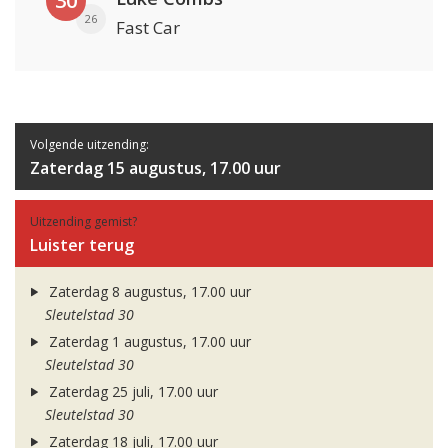
30
26
Fast Car
Volgende uitzending:
Zaterdag 15 augustus, 17.00 uur
Uitzending gemist?
Luister terug
Zaterdag 8 augustus, 17.00 uur
Sleutelstad 30
Zaterdag 1 augustus, 17.00 uur
Sleutelstad 30
Zaterdag 25 juli, 17.00 uur
Sleutelstad 30
Zaterdag 18 juli, 17.00 uur