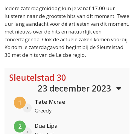
Iedere zaterdagmiddag kun je vanaf 17.00 uur
luisteren naar de grootste hits van dit moment. Twee
uur lang aandacht voor dé artiesten van dit moment,
met nieuws over de hits en natuurlijk een
concertagenda. Ook de actuele zaken komen voorbij.
Kortom je zaterdagavond begint bij de Sleutelstad
30 met de hits van de Leidse regio.
Sleutelstad 30
23 december 2023
Tate Mcrae
1
1
Greedy
Dua Lipa
2
3