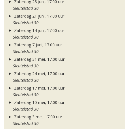
Zaterdag 28 juni, 17.00 uur
Sleutelstad 30
Zaterdag 21 juni, 17.00 uur
Sleutelstad 30
Zaterdag 14 juni, 17.00 uur
Sleutelstad 30
Zaterdag 7 juni, 17.00 uur
Sleutelstad 30
Zaterdag 31 mei, 17.00 uur
Sleutelstad 30
Zaterdag 24 mei, 17.00 uur
Sleutelstad 30
Zaterdag 17 mei, 17.00 uur
Sleutelstad 30
Zaterdag 10 mei, 17.00 uur
Sleutelstad 30
Zaterdag 3 mei, 17.00 uur
Sleutelstad 30