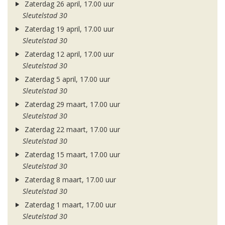
Zaterdag 26 april, 17.00 uur
Sleutelstad 30
Zaterdag 19 april, 17.00 uur
Sleutelstad 30
Zaterdag 12 april, 17.00 uur
Sleutelstad 30
Zaterdag 5 april, 17.00 uur
Sleutelstad 30
Zaterdag 29 maart, 17.00 uur
Sleutelstad 30
Zaterdag 22 maart, 17.00 uur
Sleutelstad 30
Zaterdag 15 maart, 17.00 uur
Sleutelstad 30
Zaterdag 8 maart, 17.00 uur
Sleutelstad 30
Zaterdag 1 maart, 17.00 uur
Sleutelstad 30