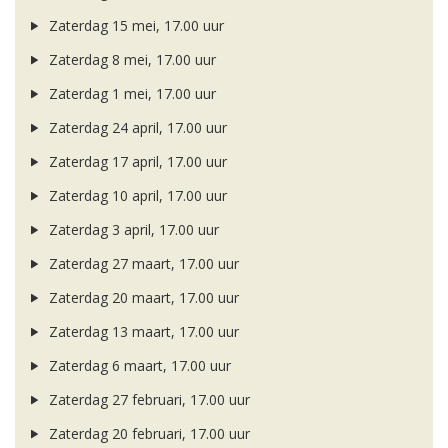
Zaterdag 15 mei, 17.00 uur
Zaterdag 8 mei, 17.00 uur
Zaterdag 1 mei, 17.00 uur
Zaterdag 24 april, 17.00 uur
Zaterdag 17 april, 17.00 uur
Zaterdag 10 april, 17.00 uur
Zaterdag 3 april, 17.00 uur
Zaterdag 27 maart, 17.00 uur
Zaterdag 20 maart, 17.00 uur
Zaterdag 13 maart, 17.00 uur
Zaterdag 6 maart, 17.00 uur
Zaterdag 27 februari, 17.00 uur
Zaterdag 20 februari, 17.00 uur