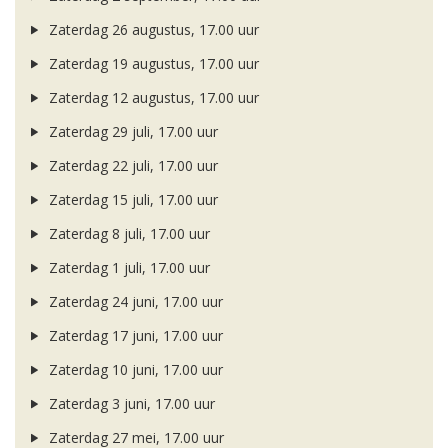
Zaterdag 26 augustus, 17.00 uur
Zaterdag 19 augustus, 17.00 uur
Zaterdag 12 augustus, 17.00 uur
Zaterdag 29 juli, 17.00 uur
Zaterdag 22 juli, 17.00 uur
Zaterdag 15 juli, 17.00 uur
Zaterdag 8 juli, 17.00 uur
Zaterdag 1 juli, 17.00 uur
Zaterdag 24 juni, 17.00 uur
Zaterdag 17 juni, 17.00 uur
Zaterdag 10 juni, 17.00 uur
Zaterdag 3 juni, 17.00 uur
Zaterdag 27 mei, 17.00 uur