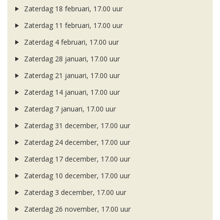
Zaterdag 18 februari, 17.00 uur
Zaterdag 11 februari, 17.00 uur
Zaterdag 4 februari, 17.00 uur
Zaterdag 28 januari, 17.00 uur
Zaterdag 21 januari, 17.00 uur
Zaterdag 14 januari, 17.00 uur
Zaterdag 7 januari, 17.00 uur
Zaterdag 31 december, 17.00 uur
Zaterdag 24 december, 17.00 uur
Zaterdag 17 december, 17.00 uur
Zaterdag 10 december, 17.00 uur
Zaterdag 3 december, 17.00 uur
Zaterdag 26 november, 17.00 uur