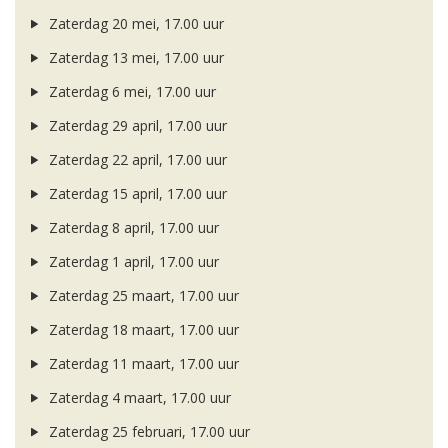
Zaterdag 20 mei, 17.00 uur
Zaterdag 13 mei, 17.00 uur
Zaterdag 6 mei, 17.00 uur
Zaterdag 29 april, 17.00 uur
Zaterdag 22 april, 17.00 uur
Zaterdag 15 april, 17.00 uur
Zaterdag 8 april, 17.00 uur
Zaterdag 1 april, 17.00 uur
Zaterdag 25 maart, 17.00 uur
Zaterdag 18 maart, 17.00 uur
Zaterdag 11 maart, 17.00 uur
Zaterdag 4 maart, 17.00 uur
Zaterdag 25 februari, 17.00 uur