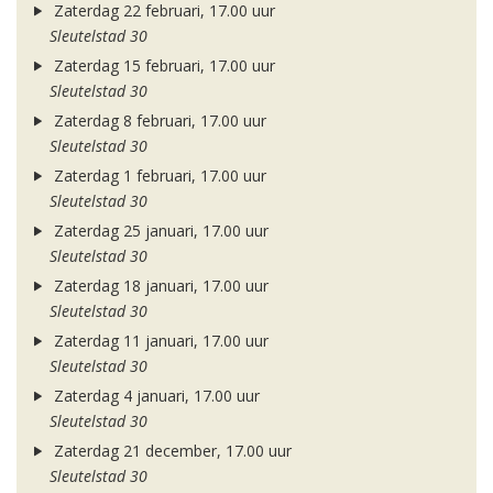
Zaterdag 22 februari, 17.00 uur
Sleutelstad 30
Zaterdag 15 februari, 17.00 uur
Sleutelstad 30
Zaterdag 8 februari, 17.00 uur
Sleutelstad 30
Zaterdag 1 februari, 17.00 uur
Sleutelstad 30
Zaterdag 25 januari, 17.00 uur
Sleutelstad 30
Zaterdag 18 januari, 17.00 uur
Sleutelstad 30
Zaterdag 11 januari, 17.00 uur
Sleutelstad 30
Zaterdag 4 januari, 17.00 uur
Sleutelstad 30
Zaterdag 21 december, 17.00 uur
Sleutelstad 30