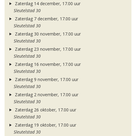
Zaterdag 14 december, 17.00 uur
Sleutelstad 30
Zaterdag 7 december, 17.00 uur
Sleutelstad 30
Zaterdag 30 november, 17.00 uur
Sleutelstad 30
Zaterdag 23 november, 17.00 uur
Sleutelstad 30
Zaterdag 16 november, 17.00 uur
Sleutelstad 30
Zaterdag 9 november, 17.00 uur
Sleutelstad 30
Zaterdag 2 november, 17.00 uur
Sleutelstad 30
Zaterdag 26 oktober, 17.00 uur
Sleutelstad 30
Zaterdag 19 oktober, 17.00 uur
Sleutelstad 30