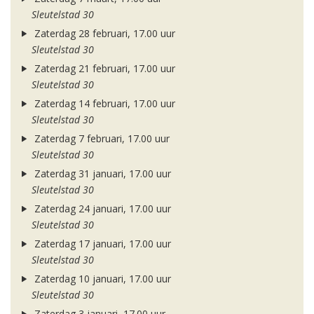
Sleutelstad 30
Zaterdag 28 februari, 17.00 uur
Sleutelstad 30
Zaterdag 21 februari, 17.00 uur
Sleutelstad 30
Zaterdag 14 februari, 17.00 uur
Sleutelstad 30
Zaterdag 7 februari, 17.00 uur
Sleutelstad 30
Zaterdag 31 januari, 17.00 uur
Sleutelstad 30
Zaterdag 24 januari, 17.00 uur
Sleutelstad 30
Zaterdag 17 januari, 17.00 uur
Sleutelstad 30
Zaterdag 10 januari, 17.00 uur
Sleutelstad 30
Zaterdag 3 januari, 17.00 uur