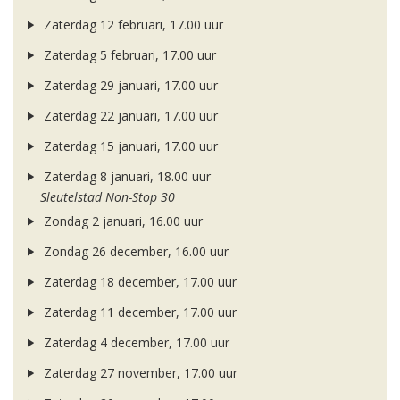
Zaterdag 12 februari, 17.00 uur
Zaterdag 5 februari, 17.00 uur
Zaterdag 29 januari, 17.00 uur
Zaterdag 22 januari, 17.00 uur
Zaterdag 15 januari, 17.00 uur
Zaterdag 8 januari, 18.00 uur
Sleutelstad Non-Stop 30
Zondag 2 januari, 16.00 uur
Zondag 26 december, 16.00 uur
Zaterdag 18 december, 17.00 uur
Zaterdag 11 december, 17.00 uur
Zaterdag 4 december, 17.00 uur
Zaterdag 27 november, 17.00 uur