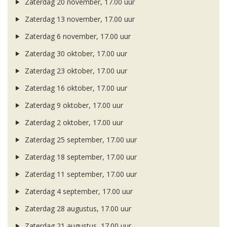
Zaterdag 20 november, 17.00 uur
Zaterdag 13 november, 17.00 uur
Zaterdag 6 november, 17.00 uur
Zaterdag 30 oktober, 17.00 uur
Zaterdag 23 oktober, 17.00 uur
Zaterdag 16 oktober, 17.00 uur
Zaterdag 9 oktober, 17.00 uur
Zaterdag 2 oktober, 17.00 uur
Zaterdag 25 september, 17.00 uur
Zaterdag 18 september, 17.00 uur
Zaterdag 11 september, 17.00 uur
Zaterdag 4 september, 17.00 uur
Zaterdag 28 augustus, 17.00 uur
Zaterdag 21 augustus, 17.00 uur