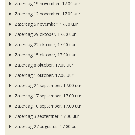
Zaterdag 19 november, 17.00 uur
Zaterdag 12 november, 17.00 uur
Zaterdag 5 november, 17.00 uur
Zaterdag 29 oktober, 17.00 uur
Zaterdag 22 oktober, 17.00 uur
Zaterdag 15 oktober, 17.00 uur
Zaterdag 8 oktober, 17.00 uur
Zaterdag 1 oktober, 17.00 uur
Zaterdag 24 september, 17.00 uur
Zaterdag 17 september, 17.00 uur
Zaterdag 10 september, 17.00 uur
Zaterdag 3 september, 17.00 uur
Zaterdag 27 augustus, 17.00 uur