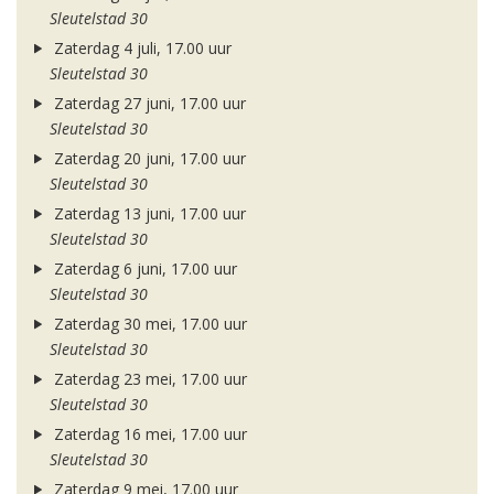
Sleutelstad 30
Zaterdag 4 juli, 17.00 uur
Sleutelstad 30
Zaterdag 27 juni, 17.00 uur
Sleutelstad 30
Zaterdag 20 juni, 17.00 uur
Sleutelstad 30
Zaterdag 13 juni, 17.00 uur
Sleutelstad 30
Zaterdag 6 juni, 17.00 uur
Sleutelstad 30
Zaterdag 30 mei, 17.00 uur
Sleutelstad 30
Zaterdag 23 mei, 17.00 uur
Sleutelstad 30
Zaterdag 16 mei, 17.00 uur
Sleutelstad 30
Zaterdag 9 mei, 17.00 uur