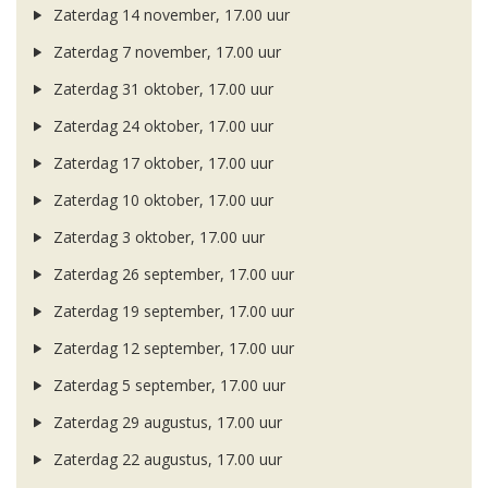
Zaterdag 14 november, 17.00 uur
Zaterdag 7 november, 17.00 uur
Zaterdag 31 oktober, 17.00 uur
Zaterdag 24 oktober, 17.00 uur
Zaterdag 17 oktober, 17.00 uur
Zaterdag 10 oktober, 17.00 uur
Zaterdag 3 oktober, 17.00 uur
Zaterdag 26 september, 17.00 uur
Zaterdag 19 september, 17.00 uur
Zaterdag 12 september, 17.00 uur
Zaterdag 5 september, 17.00 uur
Zaterdag 29 augustus, 17.00 uur
Zaterdag 22 augustus, 17.00 uur