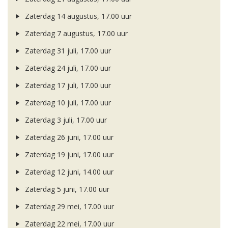
Zaterdag 14 augustus, 17.00 uur
Zaterdag 7 augustus, 17.00 uur
Zaterdag 31 juli, 17.00 uur
Zaterdag 24 juli, 17.00 uur
Zaterdag 17 juli, 17.00 uur
Zaterdag 10 juli, 17.00 uur
Zaterdag 3 juli, 17.00 uur
Zaterdag 26 juni, 17.00 uur
Zaterdag 19 juni, 17.00 uur
Zaterdag 12 juni, 14.00 uur
Zaterdag 5 juni, 17.00 uur
Zaterdag 29 mei, 17.00 uur
Zaterdag 22 mei, 17.00 uur