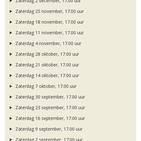
Zaterdag 2 december, 17.00 uur
Zaterdag 25 november, 17.00 uur
Zaterdag 18 november, 17.00 uur
Zaterdag 11 november, 17.00 uur
Zaterdag 4 november, 17.00 uur
Zaterdag 28 oktober, 17.00 uur
Zaterdag 21 oktober, 17.00 uur
Zaterdag 14 oktober, 17.00 uur
Zaterdag 7 oktober, 17.00 uur
Zaterdag 30 september, 17.00 uur
Zaterdag 23 september, 17.00 uur
Zaterdag 16 september, 17.00 uur
Zaterdag 9 september, 17.00 uur
Zaterdag 2 september, 17.00 uur