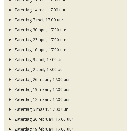
Zaterdag 14 mei, 17.00 uur
Zaterdag 7 mei, 17.00 uur
Zaterdag 30 april, 17.00 uur
Zaterdag 23 april, 17.00 uur
Zaterdag 16 april, 17.00 uur
Zaterdag 9 april, 17.00 uur
Zaterdag 2 april, 17.00 uur
Zaterdag 26 maart, 17.00 uur
Zaterdag 19 maart, 17.00 uur
Zaterdag 12 maart, 17.00 uur
Zaterdag 5 maart, 17.00 uur
Zaterdag 26 februari, 17.00 uur
Zaterdag 19 februari, 17.00 uur