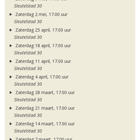
Sleutelstad 30
Zaterdag 2 mei, 17.00 uur
Sleutelstad 30
Zaterdag 25 april, 17.00 uur
Sleutelstad 30
Zaterdag 18 april, 17.00 uur
Sleutelstad 30
Zaterdag 11 april, 17.00 uur
Sleutelstad 30
Zaterdag 4 april, 17.00 uur
Sleutelstad 30
Zaterdag 28 maart, 17.00 uur
Sleutelstad 30
Zaterdag 21 maart, 17.00 uur
Sleutelstad 30
Zaterdag 14 maart, 17.00 uur
Sleutelstad 30
Zaterdag 7 maart, 17.00 uur