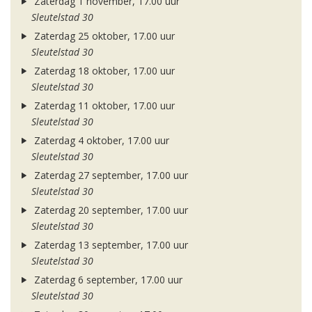
Zaterdag 1 november, 17.00 uur
Sleutelstad 30
Zaterdag 25 oktober, 17.00 uur
Sleutelstad 30
Zaterdag 18 oktober, 17.00 uur
Sleutelstad 30
Zaterdag 11 oktober, 17.00 uur
Sleutelstad 30
Zaterdag 4 oktober, 17.00 uur
Sleutelstad 30
Zaterdag 27 september, 17.00 uur
Sleutelstad 30
Zaterdag 20 september, 17.00 uur
Sleutelstad 30
Zaterdag 13 september, 17.00 uur
Sleutelstad 30
Zaterdag 6 september, 17.00 uur
Sleutelstad 30