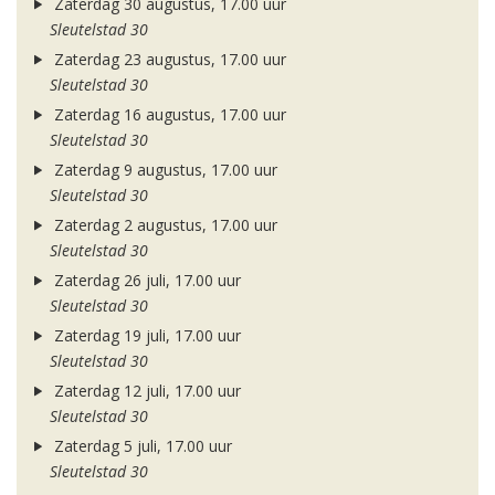
Zaterdag 30 augustus, 17.00 uur
Sleutelstad 30
Zaterdag 23 augustus, 17.00 uur
Sleutelstad 30
Zaterdag 16 augustus, 17.00 uur
Sleutelstad 30
Zaterdag 9 augustus, 17.00 uur
Sleutelstad 30
Zaterdag 2 augustus, 17.00 uur
Sleutelstad 30
Zaterdag 26 juli, 17.00 uur
Sleutelstad 30
Zaterdag 19 juli, 17.00 uur
Sleutelstad 30
Zaterdag 12 juli, 17.00 uur
Sleutelstad 30
Zaterdag 5 juli, 17.00 uur
Sleutelstad 30