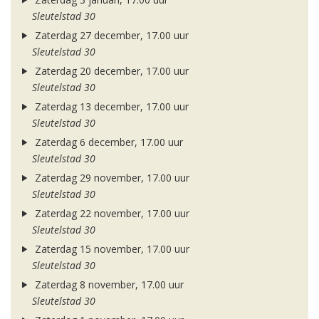
Sleutelstad 30
Zaterdag 27 december, 17.00 uur
Sleutelstad 30
Zaterdag 20 december, 17.00 uur
Sleutelstad 30
Zaterdag 13 december, 17.00 uur
Sleutelstad 30
Zaterdag 6 december, 17.00 uur
Sleutelstad 30
Zaterdag 29 november, 17.00 uur
Sleutelstad 30
Zaterdag 22 november, 17.00 uur
Sleutelstad 30
Zaterdag 15 november, 17.00 uur
Sleutelstad 30
Zaterdag 8 november, 17.00 uur
Sleutelstad 30