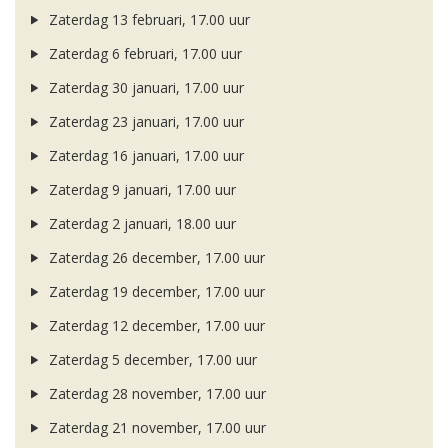
Zaterdag 13 februari, 17.00 uur
Zaterdag 6 februari, 17.00 uur
Zaterdag 30 januari, 17.00 uur
Zaterdag 23 januari, 17.00 uur
Zaterdag 16 januari, 17.00 uur
Zaterdag 9 januari, 17.00 uur
Zaterdag 2 januari, 18.00 uur
Zaterdag 26 december, 17.00 uur
Zaterdag 19 december, 17.00 uur
Zaterdag 12 december, 17.00 uur
Zaterdag 5 december, 17.00 uur
Zaterdag 28 november, 17.00 uur
Zaterdag 21 november, 17.00 uur