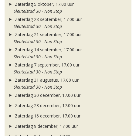
Zaterdag 5 oktober, 17.00 uur
Sleutelstad 30 - Non Stop
Zaterdag 28 september, 17.00 uur
Sleutelstad 30 - Non Stop
Zaterdag 21 september, 17.00 uur
Sleutelstad 30 - Non Stop
Zaterdag 14 september, 17.00 uur
Sleutelstad 30 - Non Stop
Zaterdag 7 september, 17.00 uur
Sleutelstad 30 - Non Stop
Zaterdag 31 augustus, 17.00 uur
Sleutelstad 30 - Non Stop
Zaterdag 30 december, 17.00 uur
Zaterdag 23 december, 17.00 uur
Zaterdag 16 december, 17.00 uur
Zaterdag 9 december, 17.00 uur