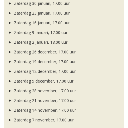
Zaterdag 30 januari, 17.00 uur
Zaterdag 23 januari, 17.00 uur
Zaterdag 16 januari, 17.00 uur
Zaterdag 9 januari, 17.00 uur
Zaterdag 2 januari, 18.00 uur
Zaterdag 26 december, 17.00 uur
Zaterdag 19 december, 17.00 uur
Zaterdag 12 december, 17.00 uur
Zaterdag 5 december, 17.00 uur
Zaterdag 28 november, 17.00 uur
Zaterdag 21 november, 17.00 uur
Zaterdag 14 november, 17.00 uur
Zaterdag 7 november, 17.00 uur