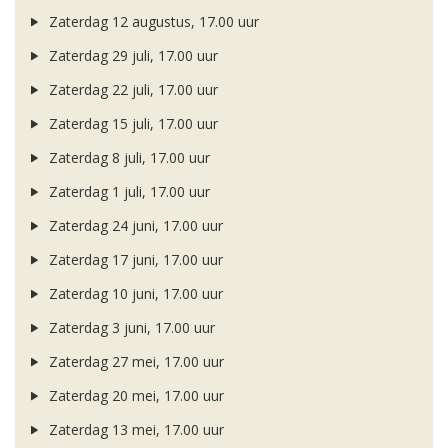
Zaterdag 12 augustus, 17.00 uur
Zaterdag 29 juli, 17.00 uur
Zaterdag 22 juli, 17.00 uur
Zaterdag 15 juli, 17.00 uur
Zaterdag 8 juli, 17.00 uur
Zaterdag 1 juli, 17.00 uur
Zaterdag 24 juni, 17.00 uur
Zaterdag 17 juni, 17.00 uur
Zaterdag 10 juni, 17.00 uur
Zaterdag 3 juni, 17.00 uur
Zaterdag 27 mei, 17.00 uur
Zaterdag 20 mei, 17.00 uur
Zaterdag 13 mei, 17.00 uur