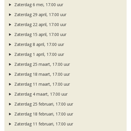
Zaterdag 6 mei, 17.00 uur
Zaterdag 29 april, 17.00 uur
Zaterdag 22 april, 17.00 uur
Zaterdag 15 april, 17.00 uur
Zaterdag 8 april, 17.00 uur
Zaterdag 1 april, 17.00 uur
Zaterdag 25 maart, 17.00 uur
Zaterdag 18 maart, 17.00 uur
Zaterdag 11 maart, 17.00 uur
Zaterdag 4 maart, 17.00 uur
Zaterdag 25 februari, 17.00 uur
Zaterdag 18 februari, 17.00 uur
Zaterdag 11 februari, 17.00 uur