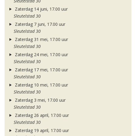
Sleutelstad 30
Zaterdag 14 juni, 17.00 uur
Sleutelstad 30
Zaterdag 7 juni, 17.00 uur
Sleutelstad 30
Zaterdag 31 mei, 17.00 uur
Sleutelstad 30
Zaterdag 24 mei, 17.00 uur
Sleutelstad 30
Zaterdag 17 mei, 17.00 uur
Sleutelstad 30
Zaterdag 10 mei, 17.00 uur
Sleutelstad 30
Zaterdag 3 mei, 17.00 uur
Sleutelstad 30
Zaterdag 26 april, 17.00 uur
Sleutelstad 30
Zaterdag 19 april, 17.00 uur