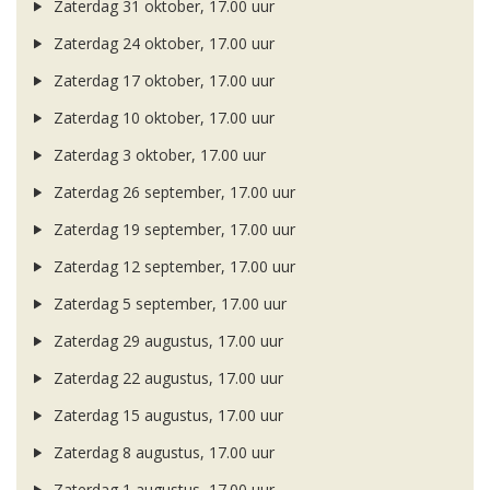
Zaterdag 31 oktober, 17.00 uur
Zaterdag 24 oktober, 17.00 uur
Zaterdag 17 oktober, 17.00 uur
Zaterdag 10 oktober, 17.00 uur
Zaterdag 3 oktober, 17.00 uur
Zaterdag 26 september, 17.00 uur
Zaterdag 19 september, 17.00 uur
Zaterdag 12 september, 17.00 uur
Zaterdag 5 september, 17.00 uur
Zaterdag 29 augustus, 17.00 uur
Zaterdag 22 augustus, 17.00 uur
Zaterdag 15 augustus, 17.00 uur
Zaterdag 8 augustus, 17.00 uur
Zaterdag 1 augustus, 17.00 uur