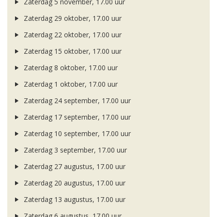
Zaterdag 5 november, 17.00 uur
Zaterdag 29 oktober, 17.00 uur
Zaterdag 22 oktober, 17.00 uur
Zaterdag 15 oktober, 17.00 uur
Zaterdag 8 oktober, 17.00 uur
Zaterdag 1 oktober, 17.00 uur
Zaterdag 24 september, 17.00 uur
Zaterdag 17 september, 17.00 uur
Zaterdag 10 september, 17.00 uur
Zaterdag 3 september, 17.00 uur
Zaterdag 27 augustus, 17.00 uur
Zaterdag 20 augustus, 17.00 uur
Zaterdag 13 augustus, 17.00 uur
Zaterdag 6 augustus, 17.00 uur