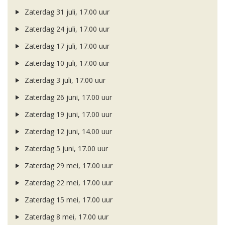
Zaterdag 31 juli, 17.00 uur
Zaterdag 24 juli, 17.00 uur
Zaterdag 17 juli, 17.00 uur
Zaterdag 10 juli, 17.00 uur
Zaterdag 3 juli, 17.00 uur
Zaterdag 26 juni, 17.00 uur
Zaterdag 19 juni, 17.00 uur
Zaterdag 12 juni, 14.00 uur
Zaterdag 5 juni, 17.00 uur
Zaterdag 29 mei, 17.00 uur
Zaterdag 22 mei, 17.00 uur
Zaterdag 15 mei, 17.00 uur
Zaterdag 8 mei, 17.00 uur