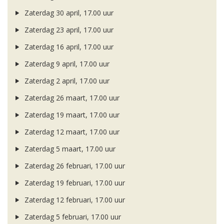
Zaterdag 30 april, 17.00 uur
Zaterdag 23 april, 17.00 uur
Zaterdag 16 april, 17.00 uur
Zaterdag 9 april, 17.00 uur
Zaterdag 2 april, 17.00 uur
Zaterdag 26 maart, 17.00 uur
Zaterdag 19 maart, 17.00 uur
Zaterdag 12 maart, 17.00 uur
Zaterdag 5 maart, 17.00 uur
Zaterdag 26 februari, 17.00 uur
Zaterdag 19 februari, 17.00 uur
Zaterdag 12 februari, 17.00 uur
Zaterdag 5 februari, 17.00 uur