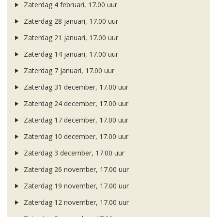
Zaterdag 4 februari, 17.00 uur
Zaterdag 28 januari, 17.00 uur
Zaterdag 21 januari, 17.00 uur
Zaterdag 14 januari, 17.00 uur
Zaterdag 7 januari, 17.00 uur
Zaterdag 31 december, 17.00 uur
Zaterdag 24 december, 17.00 uur
Zaterdag 17 december, 17.00 uur
Zaterdag 10 december, 17.00 uur
Zaterdag 3 december, 17.00 uur
Zaterdag 26 november, 17.00 uur
Zaterdag 19 november, 17.00 uur
Zaterdag 12 november, 17.00 uur