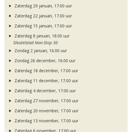
Zaterdag 29 januari, 17.00 uur
Zaterdag 22 januari, 17.00 uur
Zaterdag 15 januari, 17.00 uur
Zaterdag 8 januari, 18.00 uur
Sleutelstad Non-Stop 30
Zondag 2 januari, 16.00 uur
Zondag 26 december, 16.00 uur
Zaterdag 18 december, 17.00 uur
Zaterdag 11 december, 17.00 uur
Zaterdag 4 december, 17.00 uur
Zaterdag 27 november, 17.00 uur
Zaterdag 20 november, 17.00 uur
Zaterdag 13 november, 17.00 uur
Zaterdag 6 november, 17.00 uur