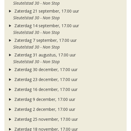
Sleutelstad 30 - Non Stop
Zaterdag 21 september, 17.00 uur
Sleutelstad 30 - Non Stop
Zaterdag 14 september, 17.00 uur
Sleutelstad 30 - Non Stop
Zaterdag 7 september, 17.00 uur
Sleutelstad 30 - Non Stop
Zaterdag 31 augustus, 17.00 uur
Sleutelstad 30 - Non Stop
Zaterdag 30 december, 17.00 uur
Zaterdag 23 december, 17.00 uur
Zaterdag 16 december, 17.00 uur
Zaterdag 9 december, 17.00 uur
Zaterdag 2 december, 17.00 uur
Zaterdag 25 november, 17.00 uur
Zaterdag 18 november, 17.00 uur