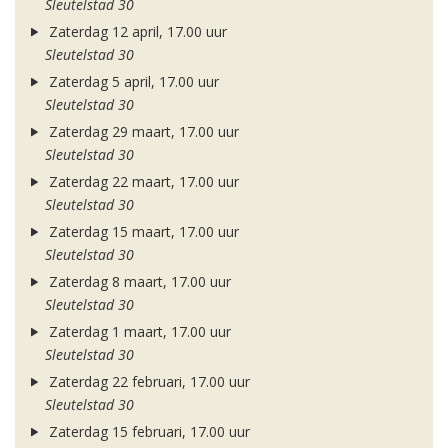
Sleutelstad 30
Zaterdag 12 april, 17.00 uur
Sleutelstad 30
Zaterdag 5 april, 17.00 uur
Sleutelstad 30
Zaterdag 29 maart, 17.00 uur
Sleutelstad 30
Zaterdag 22 maart, 17.00 uur
Sleutelstad 30
Zaterdag 15 maart, 17.00 uur
Sleutelstad 30
Zaterdag 8 maart, 17.00 uur
Sleutelstad 30
Zaterdag 1 maart, 17.00 uur
Sleutelstad 30
Zaterdag 22 februari, 17.00 uur
Sleutelstad 30
Zaterdag 15 februari, 17.00 uur