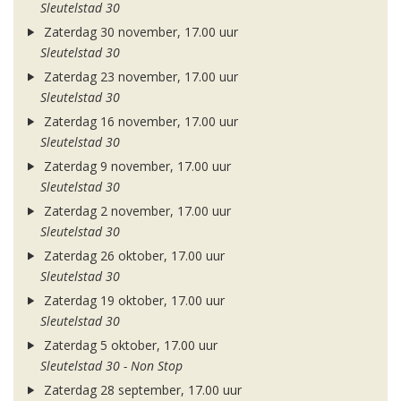
Sleutelstad 30
Zaterdag 30 november, 17.00 uur
Sleutelstad 30
Zaterdag 23 november, 17.00 uur
Sleutelstad 30
Zaterdag 16 november, 17.00 uur
Sleutelstad 30
Zaterdag 9 november, 17.00 uur
Sleutelstad 30
Zaterdag 2 november, 17.00 uur
Sleutelstad 30
Zaterdag 26 oktober, 17.00 uur
Sleutelstad 30
Zaterdag 19 oktober, 17.00 uur
Sleutelstad 30
Zaterdag 5 oktober, 17.00 uur
Sleutelstad 30 - Non Stop
Zaterdag 28 september, 17.00 uur