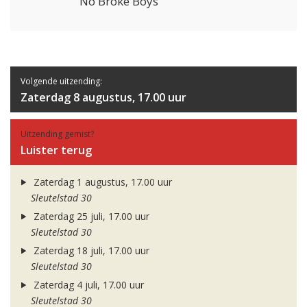
No Broke Boys
Volgende uitzending:
Zaterdag 8 augustus, 17.00 uur
Uitzending gemist?
Luister terug
Zaterdag 1 augustus, 17.00 uur
Sleutelstad 30
Zaterdag 25 juli, 17.00 uur
Sleutelstad 30
Zaterdag 18 juli, 17.00 uur
Sleutelstad 30
Zaterdag 4 juli, 17.00 uur
Sleutelstad 30