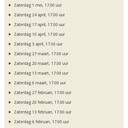
Zaterdag 1 mei, 17.00 uur
Zaterdag 24 april, 17.00 uur
Zaterdag 17 april, 17.00 uur
Zaterdag 10 april, 17.00 uur
Zaterdag 3 april, 17.00 uur
Zaterdag 27 maart, 17.00 uur
Zaterdag 20 maart, 17.00 uur
Zaterdag 13 maart, 17.00 uur
Zaterdag 6 maart, 17.00 uur
Zaterdag 27 februari, 17.00 uur
Zaterdag 20 februari, 17.00 uur
Zaterdag 13 februari, 17.00 uur
Zaterdag 6 februari, 17.00 uur