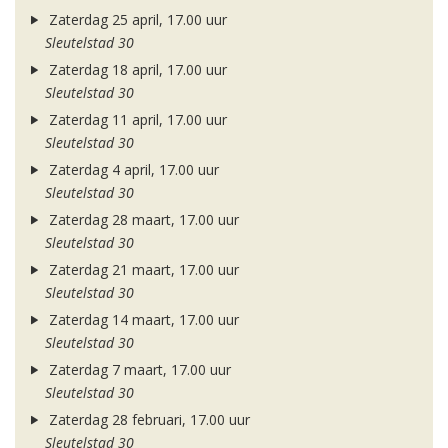
Zaterdag 25 april, 17.00 uur
Sleutelstad 30
Zaterdag 18 april, 17.00 uur
Sleutelstad 30
Zaterdag 11 april, 17.00 uur
Sleutelstad 30
Zaterdag 4 april, 17.00 uur
Sleutelstad 30
Zaterdag 28 maart, 17.00 uur
Sleutelstad 30
Zaterdag 21 maart, 17.00 uur
Sleutelstad 30
Zaterdag 14 maart, 17.00 uur
Sleutelstad 30
Zaterdag 7 maart, 17.00 uur
Sleutelstad 30
Zaterdag 28 februari, 17.00 uur
Sleutelstad 30