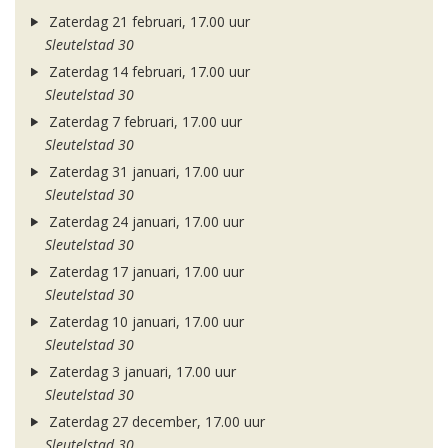
Zaterdag 21 februari, 17.00 uur
Sleutelstad 30
Zaterdag 14 februari, 17.00 uur
Sleutelstad 30
Zaterdag 7 februari, 17.00 uur
Sleutelstad 30
Zaterdag 31 januari, 17.00 uur
Sleutelstad 30
Zaterdag 24 januari, 17.00 uur
Sleutelstad 30
Zaterdag 17 januari, 17.00 uur
Sleutelstad 30
Zaterdag 10 januari, 17.00 uur
Sleutelstad 30
Zaterdag 3 januari, 17.00 uur
Sleutelstad 30
Zaterdag 27 december, 17.00 uur
Sleutelstad 30