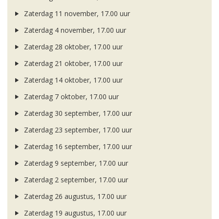
Zaterdag 11 november, 17.00 uur
Zaterdag 4 november, 17.00 uur
Zaterdag 28 oktober, 17.00 uur
Zaterdag 21 oktober, 17.00 uur
Zaterdag 14 oktober, 17.00 uur
Zaterdag 7 oktober, 17.00 uur
Zaterdag 30 september, 17.00 uur
Zaterdag 23 september, 17.00 uur
Zaterdag 16 september, 17.00 uur
Zaterdag 9 september, 17.00 uur
Zaterdag 2 september, 17.00 uur
Zaterdag 26 augustus, 17.00 uur
Zaterdag 19 augustus, 17.00 uur