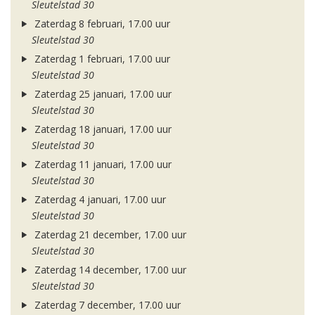
Sleutelstad 30
Zaterdag 8 februari, 17.00 uur
Sleutelstad 30
Zaterdag 1 februari, 17.00 uur
Sleutelstad 30
Zaterdag 25 januari, 17.00 uur
Sleutelstad 30
Zaterdag 18 januari, 17.00 uur
Sleutelstad 30
Zaterdag 11 januari, 17.00 uur
Sleutelstad 30
Zaterdag 4 januari, 17.00 uur
Sleutelstad 30
Zaterdag 21 december, 17.00 uur
Sleutelstad 30
Zaterdag 14 december, 17.00 uur
Sleutelstad 30
Zaterdag 7 december, 17.00 uur