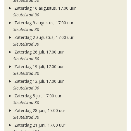
Sleutelstad 30
Zaterdag 16 augustus, 17.00 uur
Sleutelstad 30
Zaterdag 9 augustus, 17.00 uur
Sleutelstad 30
Zaterdag 2 augustus, 17.00 uur
Sleutelstad 30
Zaterdag 26 juli, 17.00 uur
Sleutelstad 30
Zaterdag 19 juli, 17.00 uur
Sleutelstad 30
Zaterdag 12 juli, 17.00 uur
Sleutelstad 30
Zaterdag 5 juli, 17.00 uur
Sleutelstad 30
Zaterdag 28 juni, 17.00 uur
Sleutelstad 30
Zaterdag 21 juni, 17.00 uur