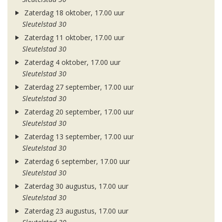
Zaterdag 18 oktober, 17.00 uur
Sleutelstad 30
Zaterdag 11 oktober, 17.00 uur
Sleutelstad 30
Zaterdag 4 oktober, 17.00 uur
Sleutelstad 30
Zaterdag 27 september, 17.00 uur
Sleutelstad 30
Zaterdag 20 september, 17.00 uur
Sleutelstad 30
Zaterdag 13 september, 17.00 uur
Sleutelstad 30
Zaterdag 6 september, 17.00 uur
Sleutelstad 30
Zaterdag 30 augustus, 17.00 uur
Sleutelstad 30
Zaterdag 23 augustus, 17.00 uur