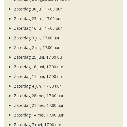
Zaterdag 30 juli, 17.00 uur
Zaterdag 23 juli, 17.00 uur
Zaterdag 16 juli, 17.00 uur
Zaterdag 9 juli, 17.00 uur
Zaterdag 2 juli, 17.00 uur
Zaterdag 25 juni, 17.00 uur
Zaterdag 18 juni, 17.00 uur
Zaterdag 11 juni, 17.00 uur
Zaterdag 4 juni, 17.00 uur
Zaterdag 28 mei, 17.00 uur
Zaterdag 21 mei, 17.00 uur
Zaterdag 14 mei, 17.00 uur
Zaterdag 7 mei, 17.00 uur