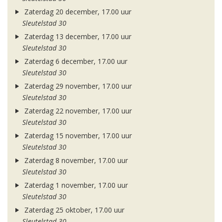
Zaterdag 20 december, 17.00 uur
Sleutelstad 30
Zaterdag 13 december, 17.00 uur
Sleutelstad 30
Zaterdag 6 december, 17.00 uur
Sleutelstad 30
Zaterdag 29 november, 17.00 uur
Sleutelstad 30
Zaterdag 22 november, 17.00 uur
Sleutelstad 30
Zaterdag 15 november, 17.00 uur
Sleutelstad 30
Zaterdag 8 november, 17.00 uur
Sleutelstad 30
Zaterdag 1 november, 17.00 uur
Sleutelstad 30
Zaterdag 25 oktober, 17.00 uur
Sleutelstad 30