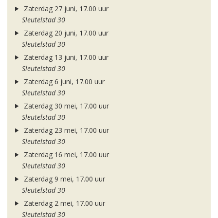
Zaterdag 27 juni, 17.00 uur
Sleutelstad 30
Zaterdag 20 juni, 17.00 uur
Sleutelstad 30
Zaterdag 13 juni, 17.00 uur
Sleutelstad 30
Zaterdag 6 juni, 17.00 uur
Sleutelstad 30
Zaterdag 30 mei, 17.00 uur
Sleutelstad 30
Zaterdag 23 mei, 17.00 uur
Sleutelstad 30
Zaterdag 16 mei, 17.00 uur
Sleutelstad 30
Zaterdag 9 mei, 17.00 uur
Sleutelstad 30
Zaterdag 2 mei, 17.00 uur
Sleutelstad 30