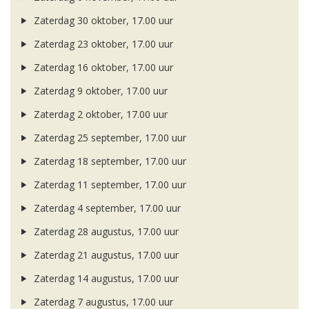
Zaterdag 30 oktober, 17.00 uur
Zaterdag 23 oktober, 17.00 uur
Zaterdag 16 oktober, 17.00 uur
Zaterdag 9 oktober, 17.00 uur
Zaterdag 2 oktober, 17.00 uur
Zaterdag 25 september, 17.00 uur
Zaterdag 18 september, 17.00 uur
Zaterdag 11 september, 17.00 uur
Zaterdag 4 september, 17.00 uur
Zaterdag 28 augustus, 17.00 uur
Zaterdag 21 augustus, 17.00 uur
Zaterdag 14 augustus, 17.00 uur
Zaterdag 7 augustus, 17.00 uur