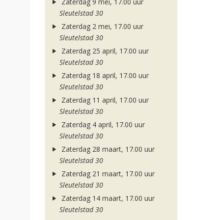
Zaterdag 9 mei, 17.00 uur
Sleutelstad 30
Zaterdag 2 mei, 17.00 uur
Sleutelstad 30
Zaterdag 25 april, 17.00 uur
Sleutelstad 30
Zaterdag 18 april, 17.00 uur
Sleutelstad 30
Zaterdag 11 april, 17.00 uur
Sleutelstad 30
Zaterdag 4 april, 17.00 uur
Sleutelstad 30
Zaterdag 28 maart, 17.00 uur
Sleutelstad 30
Zaterdag 21 maart, 17.00 uur
Sleutelstad 30
Zaterdag 14 maart, 17.00 uur
Sleutelstad 30