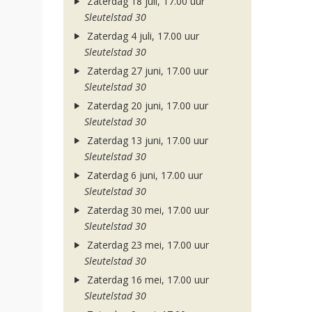
Zaterdag 18 juli, 17.00 uur
Sleutelstad 30
Zaterdag 4 juli, 17.00 uur
Sleutelstad 30
Zaterdag 27 juni, 17.00 uur
Sleutelstad 30
Zaterdag 20 juni, 17.00 uur
Sleutelstad 30
Zaterdag 13 juni, 17.00 uur
Sleutelstad 30
Zaterdag 6 juni, 17.00 uur
Sleutelstad 30
Zaterdag 30 mei, 17.00 uur
Sleutelstad 30
Zaterdag 23 mei, 17.00 uur
Sleutelstad 30
Zaterdag 16 mei, 17.00 uur
Sleutelstad 30