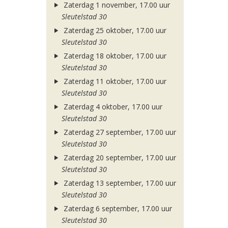
Zaterdag 1 november, 17.00 uur
Sleutelstad 30
Zaterdag 25 oktober, 17.00 uur
Sleutelstad 30
Zaterdag 18 oktober, 17.00 uur
Sleutelstad 30
Zaterdag 11 oktober, 17.00 uur
Sleutelstad 30
Zaterdag 4 oktober, 17.00 uur
Sleutelstad 30
Zaterdag 27 september, 17.00 uur
Sleutelstad 30
Zaterdag 20 september, 17.00 uur
Sleutelstad 30
Zaterdag 13 september, 17.00 uur
Sleutelstad 30
Zaterdag 6 september, 17.00 uur
Sleutelstad 30