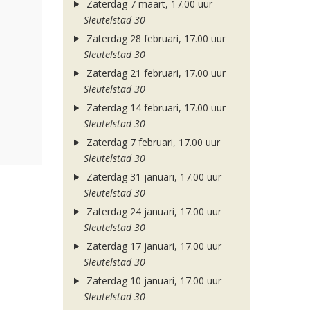
Zaterdag 7 maart, 17.00 uur
Sleutelstad 30
Zaterdag 28 februari, 17.00 uur
Sleutelstad 30
Zaterdag 21 februari, 17.00 uur
Sleutelstad 30
Zaterdag 14 februari, 17.00 uur
Sleutelstad 30
Zaterdag 7 februari, 17.00 uur
Sleutelstad 30
Zaterdag 31 januari, 17.00 uur
Sleutelstad 30
Zaterdag 24 januari, 17.00 uur
Sleutelstad 30
Zaterdag 17 januari, 17.00 uur
Sleutelstad 30
Zaterdag 10 januari, 17.00 uur
Sleutelstad 30