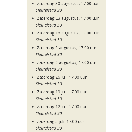
Zaterdag 30 augustus, 17.00 uur
Sleutelstad 30
Zaterdag 23 augustus, 17.00 uur
Sleutelstad 30
Zaterdag 16 augustus, 17.00 uur
Sleutelstad 30
Zaterdag 9 augustus, 17.00 uur
Sleutelstad 30
Zaterdag 2 augustus, 17.00 uur
Sleutelstad 30
Zaterdag 26 juli, 17.00 uur
Sleutelstad 30
Zaterdag 19 juli, 17.00 uur
Sleutelstad 30
Zaterdag 12 juli, 17.00 uur
Sleutelstad 30
Zaterdag 5 juli, 17.00 uur
Sleutelstad 30