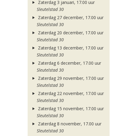
Zaterdag 3 januari, 17.00 uur
Sleutelstad 30
Zaterdag 27 december, 17.00 uur
Sleutelstad 30
Zaterdag 20 december, 17.00 uur
Sleutelstad 30
Zaterdag 13 december, 17.00 uur
Sleutelstad 30
Zaterdag 6 december, 17.00 uur
Sleutelstad 30
Zaterdag 29 november, 17.00 uur
Sleutelstad 30
Zaterdag 22 november, 17.00 uur
Sleutelstad 30
Zaterdag 15 november, 17.00 uur
Sleutelstad 30
Zaterdag 8 november, 17.00 uur
Sleutelstad 30