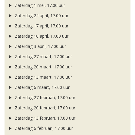
Zaterdag 1 mei, 17.00 uur
Zaterdag 24 april, 17.00 uur
Zaterdag 17 april, 17.00 uur
Zaterdag 10 april, 17.00 uur
Zaterdag 3 april, 17.00 uur
Zaterdag 27 maart, 17.00 uur
Zaterdag 20 maart, 17.00 uur
Zaterdag 13 maart, 17.00 uur
Zaterdag 6 maart, 17.00 uur
Zaterdag 27 februari, 17.00 uur
Zaterdag 20 februari, 17.00 uur
Zaterdag 13 februari, 17.00 uur
Zaterdag 6 februari, 17.00 uur