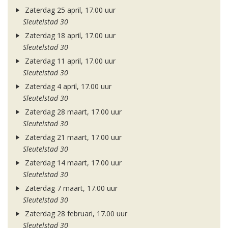
Zaterdag 25 april, 17.00 uur
Sleutelstad 30
Zaterdag 18 april, 17.00 uur
Sleutelstad 30
Zaterdag 11 april, 17.00 uur
Sleutelstad 30
Zaterdag 4 april, 17.00 uur
Sleutelstad 30
Zaterdag 28 maart, 17.00 uur
Sleutelstad 30
Zaterdag 21 maart, 17.00 uur
Sleutelstad 30
Zaterdag 14 maart, 17.00 uur
Sleutelstad 30
Zaterdag 7 maart, 17.00 uur
Sleutelstad 30
Zaterdag 28 februari, 17.00 uur
Sleutelstad 30