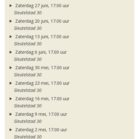
Zaterdag 27 juni, 17.00 uur
Sleutelstad 30
Zaterdag 20 juni, 17.00 uur
Sleutelstad 30
Zaterdag 13 juni, 17.00 uur
Sleutelstad 30
Zaterdag 6 juni, 17.00 uur
Sleutelstad 30
Zaterdag 30 mei, 17.00 uur
Sleutelstad 30
Zaterdag 23 mei, 17.00 uur
Sleutelstad 30
Zaterdag 16 mei, 17.00 uur
Sleutelstad 30
Zaterdag 9 mei, 17.00 uur
Sleutelstad 30
Zaterdag 2 mei, 17.00 uur
Sleutelstad 30