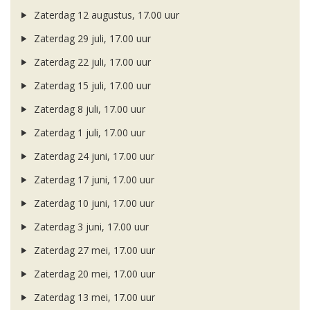
Zaterdag 12 augustus, 17.00 uur
Zaterdag 29 juli, 17.00 uur
Zaterdag 22 juli, 17.00 uur
Zaterdag 15 juli, 17.00 uur
Zaterdag 8 juli, 17.00 uur
Zaterdag 1 juli, 17.00 uur
Zaterdag 24 juni, 17.00 uur
Zaterdag 17 juni, 17.00 uur
Zaterdag 10 juni, 17.00 uur
Zaterdag 3 juni, 17.00 uur
Zaterdag 27 mei, 17.00 uur
Zaterdag 20 mei, 17.00 uur
Zaterdag 13 mei, 17.00 uur