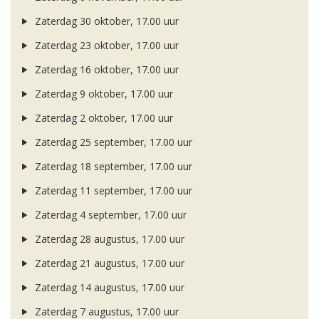
Zaterdag 30 oktober, 17.00 uur
Zaterdag 23 oktober, 17.00 uur
Zaterdag 16 oktober, 17.00 uur
Zaterdag 9 oktober, 17.00 uur
Zaterdag 2 oktober, 17.00 uur
Zaterdag 25 september, 17.00 uur
Zaterdag 18 september, 17.00 uur
Zaterdag 11 september, 17.00 uur
Zaterdag 4 september, 17.00 uur
Zaterdag 28 augustus, 17.00 uur
Zaterdag 21 augustus, 17.00 uur
Zaterdag 14 augustus, 17.00 uur
Zaterdag 7 augustus, 17.00 uur