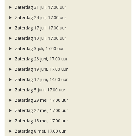
Zaterdag 31 juli, 17.00 uur
Zaterdag 24 juli, 17.00 uur
Zaterdag 17 juli, 17.00 uur
Zaterdag 10 juli, 17.00 uur
Zaterdag 3 juli, 17.00 uur
Zaterdag 26 juni, 17.00 uur
Zaterdag 19 juni, 17.00 uur
Zaterdag 12 juni, 14.00 uur
Zaterdag 5 juni, 17.00 uur
Zaterdag 29 mei, 17.00 uur
Zaterdag 22 mei, 17.00 uur
Zaterdag 15 mei, 17.00 uur
Zaterdag 8 mei, 17.00 uur