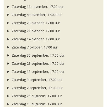
Zaterdag 11 november, 17.00 uur
Zaterdag 4 november, 17.00 uur
Zaterdag 28 oktober, 17.00 uur
Zaterdag 21 oktober, 17.00 uur
Zaterdag 14 oktober, 17.00 uur
Zaterdag 7 oktober, 17.00 uur
Zaterdag 30 september, 17.00 uur
Zaterdag 23 september, 17.00 uur
Zaterdag 16 september, 17.00 uur
Zaterdag 9 september, 17.00 uur
Zaterdag 2 september, 17.00 uur
Zaterdag 26 augustus, 17.00 uur
Zaterdag 19 augustus, 17.00 uur