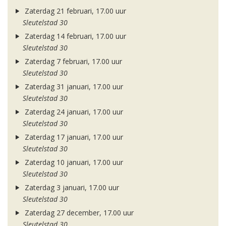
Zaterdag 21 februari, 17.00 uur
Sleutelstad 30
Zaterdag 14 februari, 17.00 uur
Sleutelstad 30
Zaterdag 7 februari, 17.00 uur
Sleutelstad 30
Zaterdag 31 januari, 17.00 uur
Sleutelstad 30
Zaterdag 24 januari, 17.00 uur
Sleutelstad 30
Zaterdag 17 januari, 17.00 uur
Sleutelstad 30
Zaterdag 10 januari, 17.00 uur
Sleutelstad 30
Zaterdag 3 januari, 17.00 uur
Sleutelstad 30
Zaterdag 27 december, 17.00 uur
Sleutelstad 30