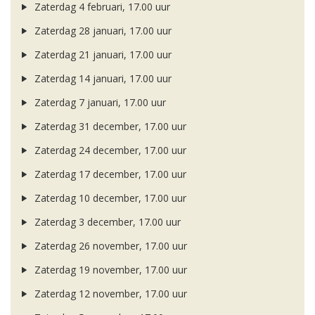
Zaterdag 4 februari, 17.00 uur
Zaterdag 28 januari, 17.00 uur
Zaterdag 21 januari, 17.00 uur
Zaterdag 14 januari, 17.00 uur
Zaterdag 7 januari, 17.00 uur
Zaterdag 31 december, 17.00 uur
Zaterdag 24 december, 17.00 uur
Zaterdag 17 december, 17.00 uur
Zaterdag 10 december, 17.00 uur
Zaterdag 3 december, 17.00 uur
Zaterdag 26 november, 17.00 uur
Zaterdag 19 november, 17.00 uur
Zaterdag 12 november, 17.00 uur