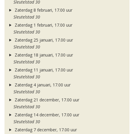
Sleutelstad 30
Zaterdag 8 februari, 17.00 uur
Sleutelstad 30
Zaterdag 1 februari, 17.00 uur
Sleutelstad 30
Zaterdag 25 januari, 17.00 uur
Sleutelstad 30
Zaterdag 18 januari, 17.00 uur
Sleutelstad 30
Zaterdag 11 januari, 17.00 uur
Sleutelstad 30
Zaterdag 4 januari, 17.00 uur
Sleutelstad 30
Zaterdag 21 december, 17.00 uur
Sleutelstad 30
Zaterdag 14 december, 17.00 uur
Sleutelstad 30
Zaterdag 7 december, 17.00 uur