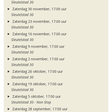
Sleutelstad 30
Zaterdag 30 november, 17.00 uur
Sleutelstad 30
Zaterdag 23 november, 17.00 uur
Sleutelstad 30
Zaterdag 16 november, 17.00 uur
Sleutelstad 30
Zaterdag 9 november, 17.00 uur
Sleutelstad 30
Zaterdag 2 november, 17.00 uur
Sleutelstad 30
Zaterdag 26 oktober, 17.00 uur
Sleutelstad 30
Zaterdag 19 oktober, 17.00 uur
Sleutelstad 30
Zaterdag 5 oktober, 17.00 uur
Sleutelstad 30 - Non Stop
Zaterdag 28 september, 17.00 uur