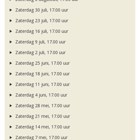
Zaterdag 30 juli, 17.00 uur
Zaterdag 23 juli, 17.00 uur
Zaterdag 16 juli, 17.00 uur
Zaterdag 9 juli, 17.00 uur
Zaterdag 2 juli, 17.00 uur
Zaterdag 25 juni, 17.00 uur
Zaterdag 18 juni, 17.00 uur
Zaterdag 11 juni, 17.00 uur
Zaterdag 4 juni, 17.00 uur
Zaterdag 28 mei, 17.00 uur
Zaterdag 21 mei, 17.00 uur
Zaterdag 14 mei, 17.00 uur
Zaterdag 7 mei, 17.00 uur