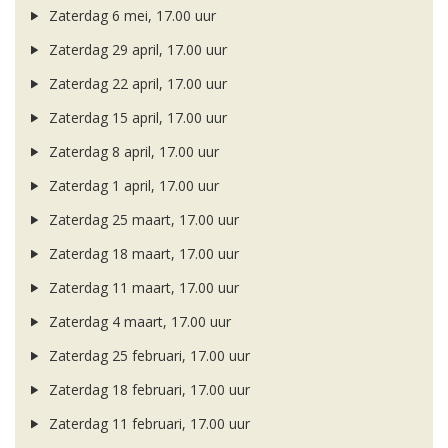
Zaterdag 6 mei, 17.00 uur
Zaterdag 29 april, 17.00 uur
Zaterdag 22 april, 17.00 uur
Zaterdag 15 april, 17.00 uur
Zaterdag 8 april, 17.00 uur
Zaterdag 1 april, 17.00 uur
Zaterdag 25 maart, 17.00 uur
Zaterdag 18 maart, 17.00 uur
Zaterdag 11 maart, 17.00 uur
Zaterdag 4 maart, 17.00 uur
Zaterdag 25 februari, 17.00 uur
Zaterdag 18 februari, 17.00 uur
Zaterdag 11 februari, 17.00 uur