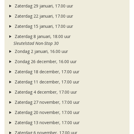
Zaterdag 29 januari, 17.00 uur
Zaterdag 22 januari, 17.00 uur
Zaterdag 15 januari, 17.00 uur
Zaterdag 8 januari, 18.00 uur
Sleutelstad Non-Stop 30
Zondag 2 januari, 16.00 uur
Zondag 26 december, 16.00 uur
Zaterdag 18 december, 17.00 uur
Zaterdag 11 december, 17.00 uur
Zaterdag 4 december, 17.00 uur
Zaterdag 27 november, 17.00 uur
Zaterdag 20 november, 17.00 uur
Zaterdag 13 november, 17.00 uur
Zaterdag 6 november, 17.00 uur