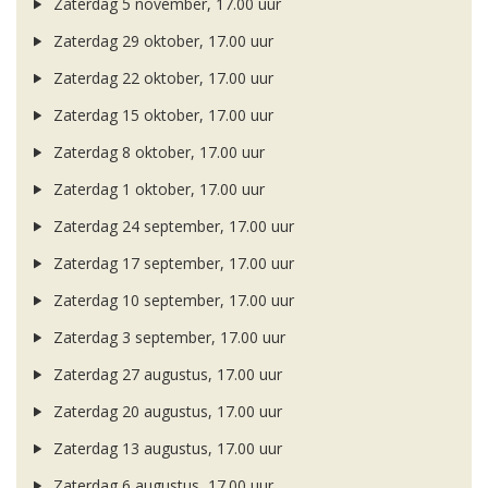
Zaterdag 5 november, 17.00 uur
Zaterdag 29 oktober, 17.00 uur
Zaterdag 22 oktober, 17.00 uur
Zaterdag 15 oktober, 17.00 uur
Zaterdag 8 oktober, 17.00 uur
Zaterdag 1 oktober, 17.00 uur
Zaterdag 24 september, 17.00 uur
Zaterdag 17 september, 17.00 uur
Zaterdag 10 september, 17.00 uur
Zaterdag 3 september, 17.00 uur
Zaterdag 27 augustus, 17.00 uur
Zaterdag 20 augustus, 17.00 uur
Zaterdag 13 augustus, 17.00 uur
Zaterdag 6 augustus, 17.00 uur