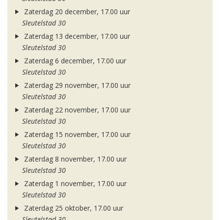
Zaterdag 20 december, 17.00 uur
Sleutelstad 30
Zaterdag 13 december, 17.00 uur
Sleutelstad 30
Zaterdag 6 december, 17.00 uur
Sleutelstad 30
Zaterdag 29 november, 17.00 uur
Sleutelstad 30
Zaterdag 22 november, 17.00 uur
Sleutelstad 30
Zaterdag 15 november, 17.00 uur
Sleutelstad 30
Zaterdag 8 november, 17.00 uur
Sleutelstad 30
Zaterdag 1 november, 17.00 uur
Sleutelstad 30
Zaterdag 25 oktober, 17.00 uur
Sleutelstad 30