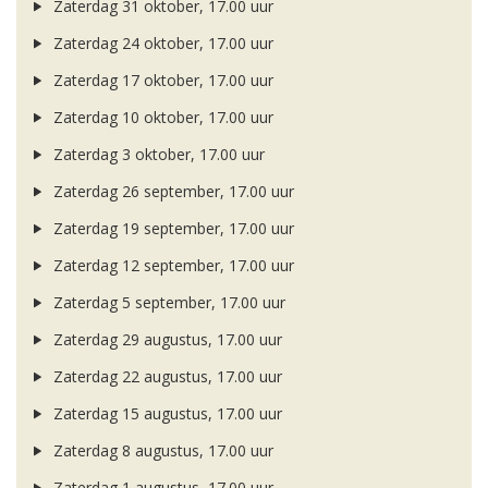
Zaterdag 31 oktober, 17.00 uur
Zaterdag 24 oktober, 17.00 uur
Zaterdag 17 oktober, 17.00 uur
Zaterdag 10 oktober, 17.00 uur
Zaterdag 3 oktober, 17.00 uur
Zaterdag 26 september, 17.00 uur
Zaterdag 19 september, 17.00 uur
Zaterdag 12 september, 17.00 uur
Zaterdag 5 september, 17.00 uur
Zaterdag 29 augustus, 17.00 uur
Zaterdag 22 augustus, 17.00 uur
Zaterdag 15 augustus, 17.00 uur
Zaterdag 8 augustus, 17.00 uur
Zaterdag 1 augustus, 17.00 uur