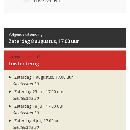
Love Me Not
Volgende uitzending:
Zaterdag 8 augustus, 17.00 uur
Uitzending gemist?
Luister terug
Zaterdag 1 augustus, 17.00 uur
Sleutelstad 30
Zaterdag 25 juli, 17.00 uur
Sleutelstad 30
Zaterdag 18 juli, 17.00 uur
Sleutelstad 30
Zaterdag 4 juli, 17.00 uur
Sleutelstad 30