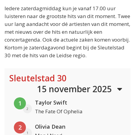
Iedere zaterdagmiddag kun je vanaf 17.00 uur
luisteren naar de grootste hits van dit moment. Twee
uur lang aandacht voor dé artiesten van dit moment,
met nieuws over de hits en natuurlijk een
concertagenda. Ook de actuele zaken komen voorbij.
Kortom je zaterdagavond begint bij de Sleutelstad
30 met de hits van de Leidse regio.
Sleutelstad 30
15 november 2025
Taylor Swift
1
2
The Fate Of Ophelia
Olivia Dean
2
1