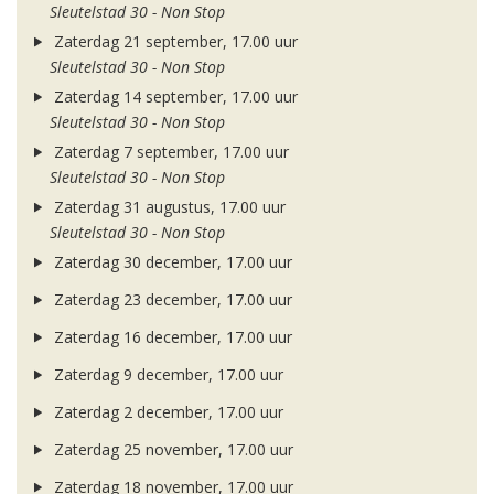
Sleutelstad 30 - Non Stop
Zaterdag 21 september, 17.00 uur
Sleutelstad 30 - Non Stop
Zaterdag 14 september, 17.00 uur
Sleutelstad 30 - Non Stop
Zaterdag 7 september, 17.00 uur
Sleutelstad 30 - Non Stop
Zaterdag 31 augustus, 17.00 uur
Sleutelstad 30 - Non Stop
Zaterdag 30 december, 17.00 uur
Zaterdag 23 december, 17.00 uur
Zaterdag 16 december, 17.00 uur
Zaterdag 9 december, 17.00 uur
Zaterdag 2 december, 17.00 uur
Zaterdag 25 november, 17.00 uur
Zaterdag 18 november, 17.00 uur