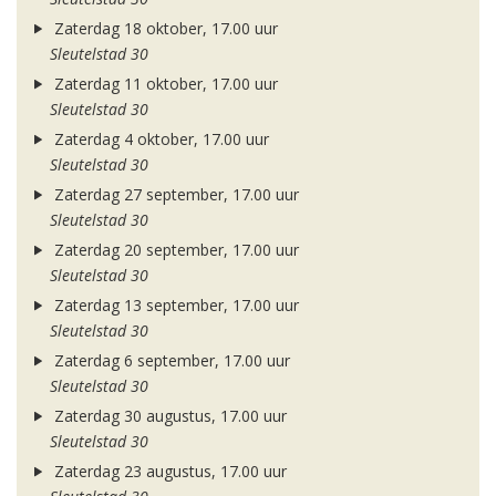
Zaterdag 18 oktober, 17.00 uur
Sleutelstad 30
Zaterdag 11 oktober, 17.00 uur
Sleutelstad 30
Zaterdag 4 oktober, 17.00 uur
Sleutelstad 30
Zaterdag 27 september, 17.00 uur
Sleutelstad 30
Zaterdag 20 september, 17.00 uur
Sleutelstad 30
Zaterdag 13 september, 17.00 uur
Sleutelstad 30
Zaterdag 6 september, 17.00 uur
Sleutelstad 30
Zaterdag 30 augustus, 17.00 uur
Sleutelstad 30
Zaterdag 23 augustus, 17.00 uur