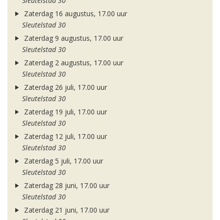
Sleutelstad 30
Zaterdag 16 augustus, 17.00 uur
Sleutelstad 30
Zaterdag 9 augustus, 17.00 uur
Sleutelstad 30
Zaterdag 2 augustus, 17.00 uur
Sleutelstad 30
Zaterdag 26 juli, 17.00 uur
Sleutelstad 30
Zaterdag 19 juli, 17.00 uur
Sleutelstad 30
Zaterdag 12 juli, 17.00 uur
Sleutelstad 30
Zaterdag 5 juli, 17.00 uur
Sleutelstad 30
Zaterdag 28 juni, 17.00 uur
Sleutelstad 30
Zaterdag 21 juni, 17.00 uur