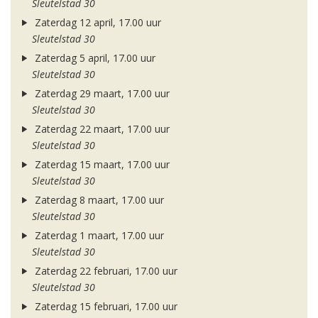
Sleutelstad 30
Zaterdag 12 april, 17.00 uur
Sleutelstad 30
Zaterdag 5 april, 17.00 uur
Sleutelstad 30
Zaterdag 29 maart, 17.00 uur
Sleutelstad 30
Zaterdag 22 maart, 17.00 uur
Sleutelstad 30
Zaterdag 15 maart, 17.00 uur
Sleutelstad 30
Zaterdag 8 maart, 17.00 uur
Sleutelstad 30
Zaterdag 1 maart, 17.00 uur
Sleutelstad 30
Zaterdag 22 februari, 17.00 uur
Sleutelstad 30
Zaterdag 15 februari, 17.00 uur