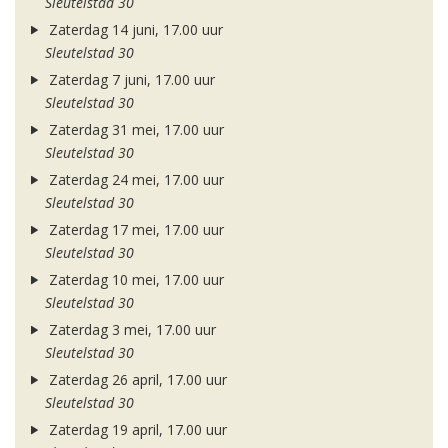
Sleutelstad 30
Zaterdag 14 juni, 17.00 uur
Sleutelstad 30
Zaterdag 7 juni, 17.00 uur
Sleutelstad 30
Zaterdag 31 mei, 17.00 uur
Sleutelstad 30
Zaterdag 24 mei, 17.00 uur
Sleutelstad 30
Zaterdag 17 mei, 17.00 uur
Sleutelstad 30
Zaterdag 10 mei, 17.00 uur
Sleutelstad 30
Zaterdag 3 mei, 17.00 uur
Sleutelstad 30
Zaterdag 26 april, 17.00 uur
Sleutelstad 30
Zaterdag 19 april, 17.00 uur