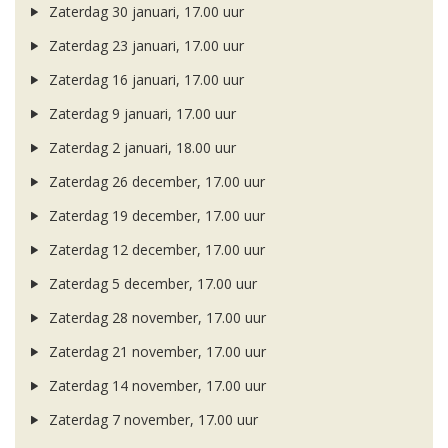
Zaterdag 30 januari, 17.00 uur
Zaterdag 23 januari, 17.00 uur
Zaterdag 16 januari, 17.00 uur
Zaterdag 9 januari, 17.00 uur
Zaterdag 2 januari, 18.00 uur
Zaterdag 26 december, 17.00 uur
Zaterdag 19 december, 17.00 uur
Zaterdag 12 december, 17.00 uur
Zaterdag 5 december, 17.00 uur
Zaterdag 28 november, 17.00 uur
Zaterdag 21 november, 17.00 uur
Zaterdag 14 november, 17.00 uur
Zaterdag 7 november, 17.00 uur