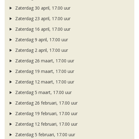
Zaterdag 30 april, 17.00 uur
Zaterdag 23 april, 17.00 uur
Zaterdag 16 april, 17.00 uur
Zaterdag 9 april, 17.00 uur
Zaterdag 2 april, 17.00 uur
Zaterdag 26 maart, 17.00 uur
Zaterdag 19 maart, 17.00 uur
Zaterdag 12 maart, 17.00 uur
Zaterdag 5 maart, 17.00 uur
Zaterdag 26 februari, 17.00 uur
Zaterdag 19 februari, 17.00 uur
Zaterdag 12 februari, 17.00 uur
Zaterdag 5 februari, 17.00 uur