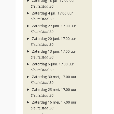
Zaterdag 18 juli, 17.00 uur
Sleutelstad 30
Zaterdag 4 juli, 17.00 uur
Sleutelstad 30
Zaterdag 27 juni, 17.00 uur
Sleutelstad 30
Zaterdag 20 juni, 17.00 uur
Sleutelstad 30
Zaterdag 13 juni, 17.00 uur
Sleutelstad 30
Zaterdag 6 juni, 17.00 uur
Sleutelstad 30
Zaterdag 30 mei, 17.00 uur
Sleutelstad 30
Zaterdag 23 mei, 17.00 uur
Sleutelstad 30
Zaterdag 16 mei, 17.00 uur
Sleutelstad 30