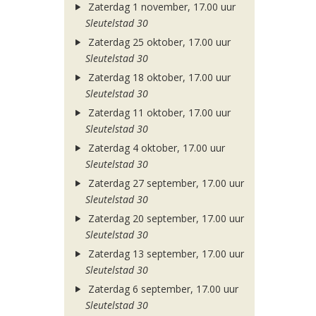
Zaterdag 1 november, 17.00 uur
Sleutelstad 30
Zaterdag 25 oktober, 17.00 uur
Sleutelstad 30
Zaterdag 18 oktober, 17.00 uur
Sleutelstad 30
Zaterdag 11 oktober, 17.00 uur
Sleutelstad 30
Zaterdag 4 oktober, 17.00 uur
Sleutelstad 30
Zaterdag 27 september, 17.00 uur
Sleutelstad 30
Zaterdag 20 september, 17.00 uur
Sleutelstad 30
Zaterdag 13 september, 17.00 uur
Sleutelstad 30
Zaterdag 6 september, 17.00 uur
Sleutelstad 30