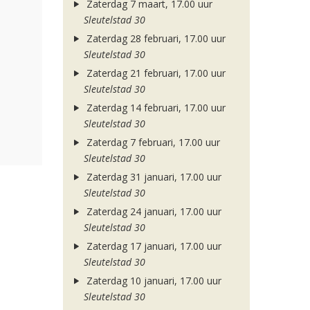
Zaterdag 7 maart, 17.00 uur
Sleutelstad 30
Zaterdag 28 februari, 17.00 uur
Sleutelstad 30
Zaterdag 21 februari, 17.00 uur
Sleutelstad 30
Zaterdag 14 februari, 17.00 uur
Sleutelstad 30
Zaterdag 7 februari, 17.00 uur
Sleutelstad 30
Zaterdag 31 januari, 17.00 uur
Sleutelstad 30
Zaterdag 24 januari, 17.00 uur
Sleutelstad 30
Zaterdag 17 januari, 17.00 uur
Sleutelstad 30
Zaterdag 10 januari, 17.00 uur
Sleutelstad 30