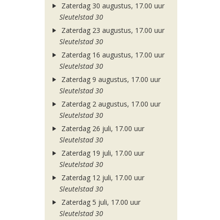
Zaterdag 30 augustus, 17.00 uur
Sleutelstad 30
Zaterdag 23 augustus, 17.00 uur
Sleutelstad 30
Zaterdag 16 augustus, 17.00 uur
Sleutelstad 30
Zaterdag 9 augustus, 17.00 uur
Sleutelstad 30
Zaterdag 2 augustus, 17.00 uur
Sleutelstad 30
Zaterdag 26 juli, 17.00 uur
Sleutelstad 30
Zaterdag 19 juli, 17.00 uur
Sleutelstad 30
Zaterdag 12 juli, 17.00 uur
Sleutelstad 30
Zaterdag 5 juli, 17.00 uur
Sleutelstad 30