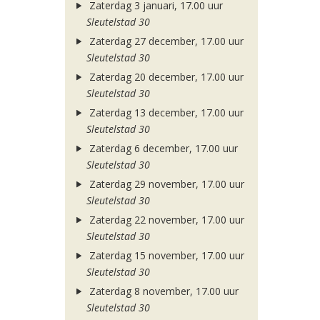
Zaterdag 3 januari, 17.00 uur
Sleutelstad 30
Zaterdag 27 december, 17.00 uur
Sleutelstad 30
Zaterdag 20 december, 17.00 uur
Sleutelstad 30
Zaterdag 13 december, 17.00 uur
Sleutelstad 30
Zaterdag 6 december, 17.00 uur
Sleutelstad 30
Zaterdag 29 november, 17.00 uur
Sleutelstad 30
Zaterdag 22 november, 17.00 uur
Sleutelstad 30
Zaterdag 15 november, 17.00 uur
Sleutelstad 30
Zaterdag 8 november, 17.00 uur
Sleutelstad 30