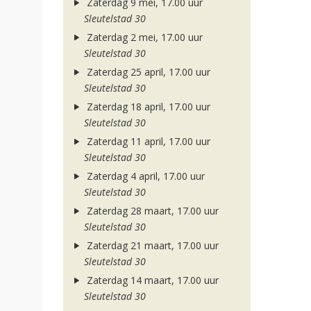
Zaterdag 9 mei, 17.00 uur
Sleutelstad 30
Zaterdag 2 mei, 17.00 uur
Sleutelstad 30
Zaterdag 25 april, 17.00 uur
Sleutelstad 30
Zaterdag 18 april, 17.00 uur
Sleutelstad 30
Zaterdag 11 april, 17.00 uur
Sleutelstad 30
Zaterdag 4 april, 17.00 uur
Sleutelstad 30
Zaterdag 28 maart, 17.00 uur
Sleutelstad 30
Zaterdag 21 maart, 17.00 uur
Sleutelstad 30
Zaterdag 14 maart, 17.00 uur
Sleutelstad 30