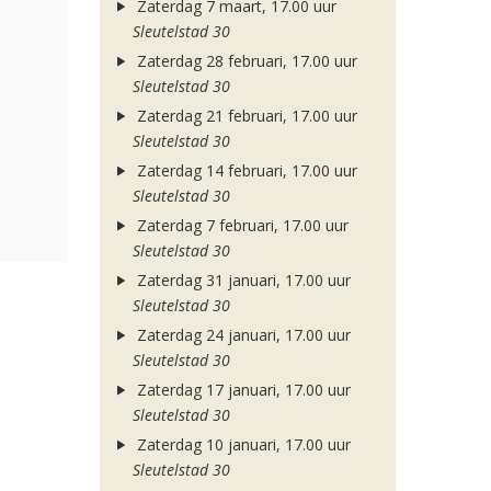
Zaterdag 7 maart, 17.00 uur
Sleutelstad 30
Zaterdag 28 februari, 17.00 uur
Sleutelstad 30
Zaterdag 21 februari, 17.00 uur
Sleutelstad 30
Zaterdag 14 februari, 17.00 uur
Sleutelstad 30
Zaterdag 7 februari, 17.00 uur
Sleutelstad 30
Zaterdag 31 januari, 17.00 uur
Sleutelstad 30
Zaterdag 24 januari, 17.00 uur
Sleutelstad 30
Zaterdag 17 januari, 17.00 uur
Sleutelstad 30
Zaterdag 10 januari, 17.00 uur
Sleutelstad 30