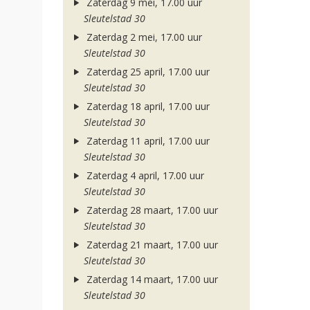
Zaterdag 9 mei, 17.00 uur
Sleutelstad 30
Zaterdag 2 mei, 17.00 uur
Sleutelstad 30
Zaterdag 25 april, 17.00 uur
Sleutelstad 30
Zaterdag 18 april, 17.00 uur
Sleutelstad 30
Zaterdag 11 april, 17.00 uur
Sleutelstad 30
Zaterdag 4 april, 17.00 uur
Sleutelstad 30
Zaterdag 28 maart, 17.00 uur
Sleutelstad 30
Zaterdag 21 maart, 17.00 uur
Sleutelstad 30
Zaterdag 14 maart, 17.00 uur
Sleutelstad 30