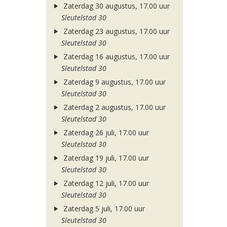
Zaterdag 30 augustus, 17.00 uur
Sleutelstad 30
Zaterdag 23 augustus, 17.00 uur
Sleutelstad 30
Zaterdag 16 augustus, 17.00 uur
Sleutelstad 30
Zaterdag 9 augustus, 17.00 uur
Sleutelstad 30
Zaterdag 2 augustus, 17.00 uur
Sleutelstad 30
Zaterdag 26 juli, 17.00 uur
Sleutelstad 30
Zaterdag 19 juli, 17.00 uur
Sleutelstad 30
Zaterdag 12 juli, 17.00 uur
Sleutelstad 30
Zaterdag 5 juli, 17.00 uur
Sleutelstad 30