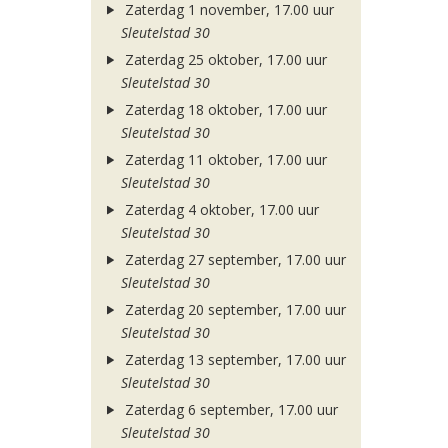
Zaterdag 1 november, 17.00 uur
Sleutelstad 30
Zaterdag 25 oktober, 17.00 uur
Sleutelstad 30
Zaterdag 18 oktober, 17.00 uur
Sleutelstad 30
Zaterdag 11 oktober, 17.00 uur
Sleutelstad 30
Zaterdag 4 oktober, 17.00 uur
Sleutelstad 30
Zaterdag 27 september, 17.00 uur
Sleutelstad 30
Zaterdag 20 september, 17.00 uur
Sleutelstad 30
Zaterdag 13 september, 17.00 uur
Sleutelstad 30
Zaterdag 6 september, 17.00 uur
Sleutelstad 30