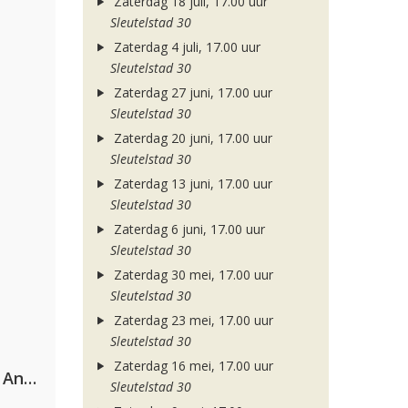
Zaterdag 18 juli, 17.00 uur
Sleutelstad 30
Zaterdag 4 juli, 17.00 uur
Sleutelstad 30
Zaterdag 27 juni, 17.00 uur
Sleutelstad 30
Zaterdag 20 juni, 17.00 uur
Sleutelstad 30
Zaterdag 13 juni, 17.00 uur
Sleutelstad 30
Zaterdag 6 juni, 17.00 uur
Sleutelstad 30
Zaterdag 30 mei, 17.00 uur
Sleutelstad 30
Zaterdag 23 mei, 17.00 uur
Sleutelstad 30
Zaterdag 16 mei, 17.00 uur
Purple Disco Machine & Sophie And The Giants
Sleutelstad 30