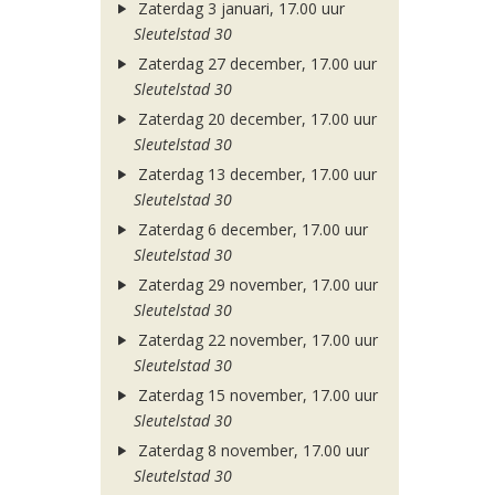
Zaterdag 3 januari, 17.00 uur
Sleutelstad 30
Zaterdag 27 december, 17.00 uur
Sleutelstad 30
Zaterdag 20 december, 17.00 uur
Sleutelstad 30
Zaterdag 13 december, 17.00 uur
Sleutelstad 30
Zaterdag 6 december, 17.00 uur
Sleutelstad 30
Zaterdag 29 november, 17.00 uur
Sleutelstad 30
Zaterdag 22 november, 17.00 uur
Sleutelstad 30
Zaterdag 15 november, 17.00 uur
Sleutelstad 30
Zaterdag 8 november, 17.00 uur
Sleutelstad 30