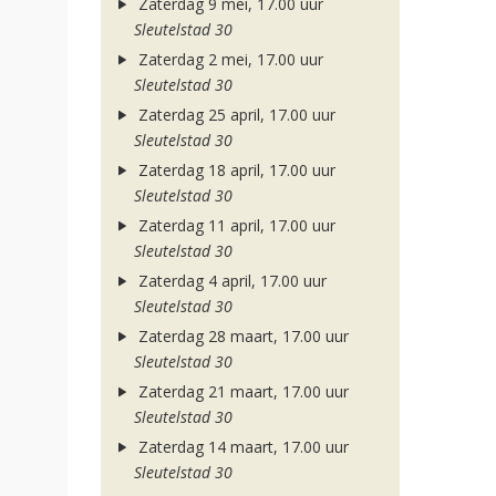
Zaterdag 9 mei, 17.00 uur
Sleutelstad 30
Zaterdag 2 mei, 17.00 uur
Sleutelstad 30
Zaterdag 25 april, 17.00 uur
Sleutelstad 30
Zaterdag 18 april, 17.00 uur
Sleutelstad 30
Zaterdag 11 april, 17.00 uur
Sleutelstad 30
Zaterdag 4 april, 17.00 uur
Sleutelstad 30
Zaterdag 28 maart, 17.00 uur
Sleutelstad 30
Zaterdag 21 maart, 17.00 uur
Sleutelstad 30
Zaterdag 14 maart, 17.00 uur
Sleutelstad 30