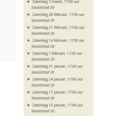
Zaterdag 7 maart, 17.00 uur
Sleutelstad 30
Zaterdag 28 februari, 17.00 uur
Sleutelstad 30
Zaterdag 21 februari, 17.00 uur
Sleutelstad 30
Zaterdag 14 februari, 17.00 uur
Sleutelstad 30
Zaterdag 7 februari, 17.00 uur
Sleutelstad 30
Zaterdag 31 januari, 17.00 uur
Sleutelstad 30
Zaterdag 24 januari, 17.00 uur
Sleutelstad 30
Zaterdag 17 januari, 17.00 uur
Sleutelstad 30
Zaterdag 10 januari, 17.00 uur
Sleutelstad 30