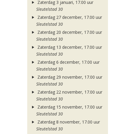
Zaterdag 3 januari, 17.00 uur
Sleutelstad 30
Zaterdag 27 december, 17.00 uur
Sleutelstad 30
Zaterdag 20 december, 17.00 uur
Sleutelstad 30
Zaterdag 13 december, 17.00 uur
Sleutelstad 30
Zaterdag 6 december, 17.00 uur
Sleutelstad 30
Zaterdag 29 november, 17.00 uur
Sleutelstad 30
Zaterdag 22 november, 17.00 uur
Sleutelstad 30
Zaterdag 15 november, 17.00 uur
Sleutelstad 30
Zaterdag 8 november, 17.00 uur
Sleutelstad 30