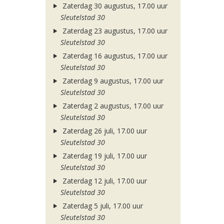
Zaterdag 30 augustus, 17.00 uur
Sleutelstad 30
Zaterdag 23 augustus, 17.00 uur
Sleutelstad 30
Zaterdag 16 augustus, 17.00 uur
Sleutelstad 30
Zaterdag 9 augustus, 17.00 uur
Sleutelstad 30
Zaterdag 2 augustus, 17.00 uur
Sleutelstad 30
Zaterdag 26 juli, 17.00 uur
Sleutelstad 30
Zaterdag 19 juli, 17.00 uur
Sleutelstad 30
Zaterdag 12 juli, 17.00 uur
Sleutelstad 30
Zaterdag 5 juli, 17.00 uur
Sleutelstad 30