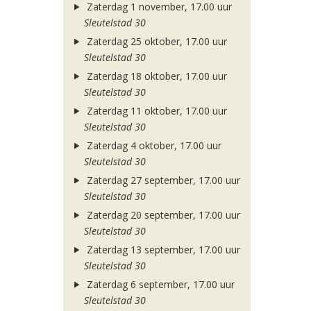
Zaterdag 1 november, 17.00 uur
Sleutelstad 30
Zaterdag 25 oktober, 17.00 uur
Sleutelstad 30
Zaterdag 18 oktober, 17.00 uur
Sleutelstad 30
Zaterdag 11 oktober, 17.00 uur
Sleutelstad 30
Zaterdag 4 oktober, 17.00 uur
Sleutelstad 30
Zaterdag 27 september, 17.00 uur
Sleutelstad 30
Zaterdag 20 september, 17.00 uur
Sleutelstad 30
Zaterdag 13 september, 17.00 uur
Sleutelstad 30
Zaterdag 6 september, 17.00 uur
Sleutelstad 30