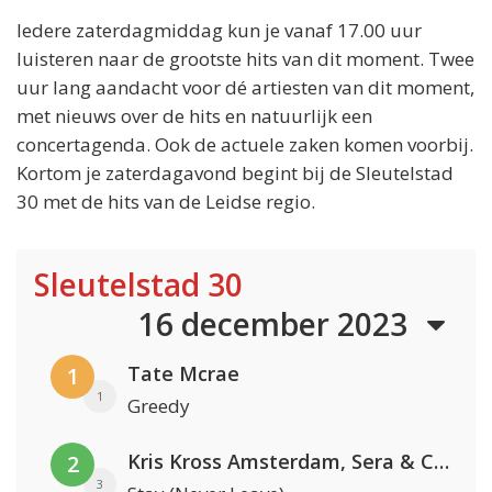
Iedere zaterdagmiddag kun je vanaf 17.00 uur
luisteren naar de grootste hits van dit moment. Twee
uur lang aandacht voor dé artiesten van dit moment,
met nieuws over de hits en natuurlijk een
concertagenda. Ook de actuele zaken komen voorbij.
Kortom je zaterdagavond begint bij de Sleutelstad
30 met de hits van de Leidse regio.
Sleutelstad 30
16 december 2023
Tate Mcrae
1
1
Greedy
Kris Kross Amsterdam, Sera & Conor Maynard
2
3