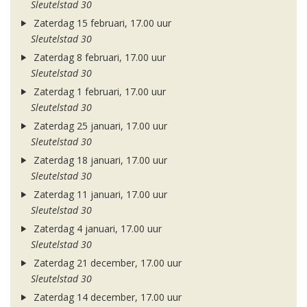
Sleutelstad 30
Zaterdag 15 februari, 17.00 uur
Sleutelstad 30
Zaterdag 8 februari, 17.00 uur
Sleutelstad 30
Zaterdag 1 februari, 17.00 uur
Sleutelstad 30
Zaterdag 25 januari, 17.00 uur
Sleutelstad 30
Zaterdag 18 januari, 17.00 uur
Sleutelstad 30
Zaterdag 11 januari, 17.00 uur
Sleutelstad 30
Zaterdag 4 januari, 17.00 uur
Sleutelstad 30
Zaterdag 21 december, 17.00 uur
Sleutelstad 30
Zaterdag 14 december, 17.00 uur