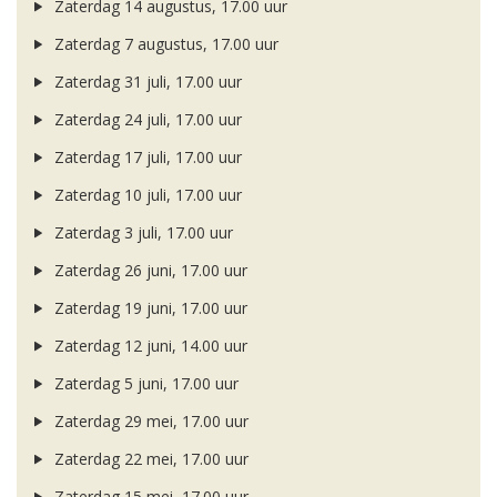
Zaterdag 14 augustus, 17.00 uur
Zaterdag 7 augustus, 17.00 uur
Zaterdag 31 juli, 17.00 uur
Zaterdag 24 juli, 17.00 uur
Zaterdag 17 juli, 17.00 uur
Zaterdag 10 juli, 17.00 uur
Zaterdag 3 juli, 17.00 uur
Zaterdag 26 juni, 17.00 uur
Zaterdag 19 juni, 17.00 uur
Zaterdag 12 juni, 14.00 uur
Zaterdag 5 juni, 17.00 uur
Zaterdag 29 mei, 17.00 uur
Zaterdag 22 mei, 17.00 uur
Zaterdag 15 mei, 17.00 uur