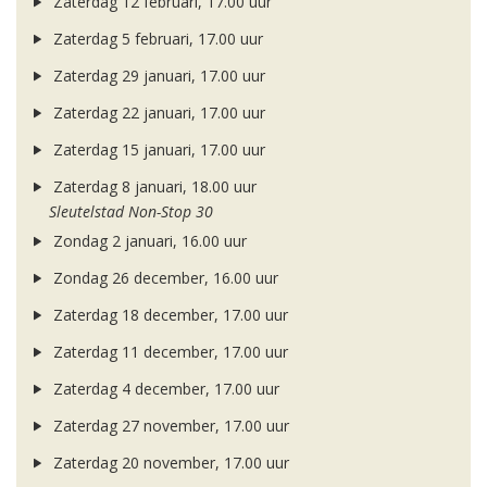
Zaterdag 12 februari, 17.00 uur
Zaterdag 5 februari, 17.00 uur
Zaterdag 29 januari, 17.00 uur
Zaterdag 22 januari, 17.00 uur
Zaterdag 15 januari, 17.00 uur
Zaterdag 8 januari, 18.00 uur
Sleutelstad Non-Stop 30
Zondag 2 januari, 16.00 uur
Zondag 26 december, 16.00 uur
Zaterdag 18 december, 17.00 uur
Zaterdag 11 december, 17.00 uur
Zaterdag 4 december, 17.00 uur
Zaterdag 27 november, 17.00 uur
Zaterdag 20 november, 17.00 uur