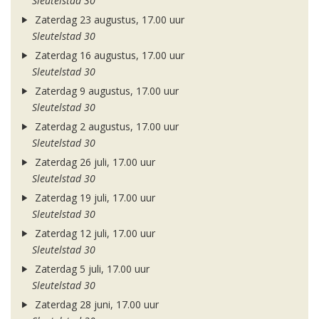
Sleutelstad 30
Zaterdag 23 augustus, 17.00 uur
Sleutelstad 30
Zaterdag 16 augustus, 17.00 uur
Sleutelstad 30
Zaterdag 9 augustus, 17.00 uur
Sleutelstad 30
Zaterdag 2 augustus, 17.00 uur
Sleutelstad 30
Zaterdag 26 juli, 17.00 uur
Sleutelstad 30
Zaterdag 19 juli, 17.00 uur
Sleutelstad 30
Zaterdag 12 juli, 17.00 uur
Sleutelstad 30
Zaterdag 5 juli, 17.00 uur
Sleutelstad 30
Zaterdag 28 juni, 17.00 uur