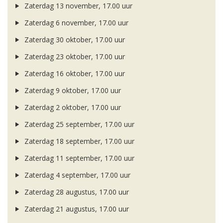
Zaterdag 13 november, 17.00 uur
Zaterdag 6 november, 17.00 uur
Zaterdag 30 oktober, 17.00 uur
Zaterdag 23 oktober, 17.00 uur
Zaterdag 16 oktober, 17.00 uur
Zaterdag 9 oktober, 17.00 uur
Zaterdag 2 oktober, 17.00 uur
Zaterdag 25 september, 17.00 uur
Zaterdag 18 september, 17.00 uur
Zaterdag 11 september, 17.00 uur
Zaterdag 4 september, 17.00 uur
Zaterdag 28 augustus, 17.00 uur
Zaterdag 21 augustus, 17.00 uur