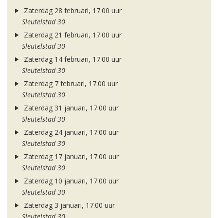
Zaterdag 28 februari, 17.00 uur
Sleutelstad 30
Zaterdag 21 februari, 17.00 uur
Sleutelstad 30
Zaterdag 14 februari, 17.00 uur
Sleutelstad 30
Zaterdag 7 februari, 17.00 uur
Sleutelstad 30
Zaterdag 31 januari, 17.00 uur
Sleutelstad 30
Zaterdag 24 januari, 17.00 uur
Sleutelstad 30
Zaterdag 17 januari, 17.00 uur
Sleutelstad 30
Zaterdag 10 januari, 17.00 uur
Sleutelstad 30
Zaterdag 3 januari, 17.00 uur
Sleutelstad 30