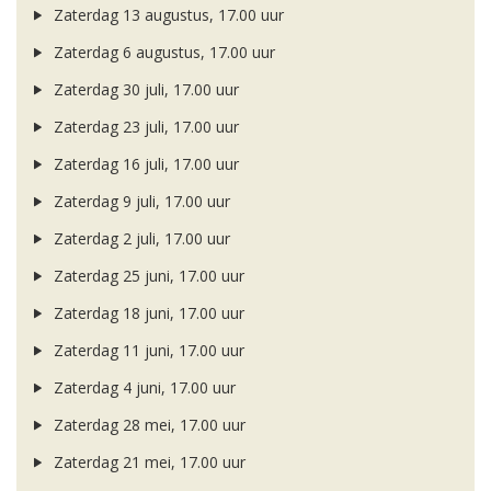
Zaterdag 13 augustus, 17.00 uur
Zaterdag 6 augustus, 17.00 uur
Zaterdag 30 juli, 17.00 uur
Zaterdag 23 juli, 17.00 uur
Zaterdag 16 juli, 17.00 uur
Zaterdag 9 juli, 17.00 uur
Zaterdag 2 juli, 17.00 uur
Zaterdag 25 juni, 17.00 uur
Zaterdag 18 juni, 17.00 uur
Zaterdag 11 juni, 17.00 uur
Zaterdag 4 juni, 17.00 uur
Zaterdag 28 mei, 17.00 uur
Zaterdag 21 mei, 17.00 uur