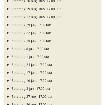
Zaterdag 26 augustus, 17.00 uur
Zaterdag 19 augustus, 17.00 uur
Zaterdag 12 augustus, 17.00 uur
Zaterdag 29 juli, 17.00 uur
Zaterdag 22 juli, 17.00 uur
Zaterdag 15 juli, 17.00 uur
Zaterdag 8 juli, 17.00 uur
Zaterdag 1 juli, 17.00 uur
Zaterdag 24 juni, 17.00 uur
Zaterdag 17 juni, 17.00 uur
Zaterdag 10 juni, 17.00 uur
Zaterdag 3 juni, 17.00 uur
Zaterdag 27 mei, 17.00 uur
Zaterdag 20 mei, 17.00 uur