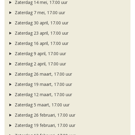
Zaterdag 14 mei, 17.00 uur
Zaterdag 7 mei, 17.00 uur
Zaterdag 30 april, 17.00 uur
Zaterdag 23 april, 17.00 uur
Zaterdag 16 april, 17.00 uur
Zaterdag 9 april, 17.00 uur
Zaterdag 2 april, 17.00 uur
Zaterdag 26 maart, 17.00 uur
Zaterdag 19 maart, 17.00 uur
Zaterdag 12 maart, 17.00 uur
Zaterdag 5 maart, 17.00 uur
Zaterdag 26 februari, 17.00 uur
Zaterdag 19 februari, 17.00 uur