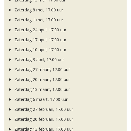
Zaterdag 8 mei, 17.00 uur
Zaterdag 1 mei, 17.00 uur
Zaterdag 24 april, 17.00 uur
Zaterdag 17 april, 17.00 uur
Zaterdag 10 april, 17.00 uur
Zaterdag 3 april, 17.00 uur
Zaterdag 27 maart, 17.00 uur
Zaterdag 20 maart, 17.00 uur
Zaterdag 13 maart, 17.00 uur
Zaterdag 6 maart, 17.00 uur
Zaterdag 27 februari, 17.00 uur
Zaterdag 20 februari, 17.00 uur
Zaterdag 13 februari, 17.00 uur