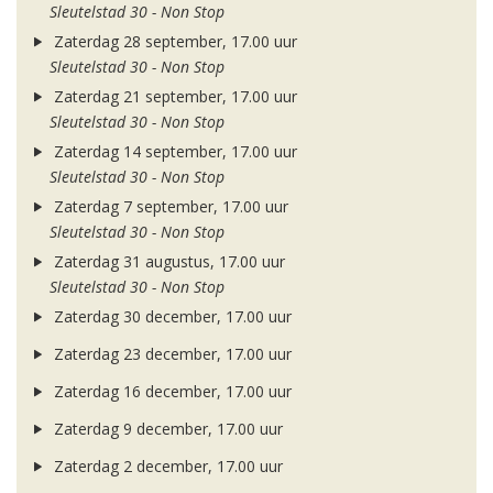
Sleutelstad 30 - Non Stop
Zaterdag 28 september, 17.00 uur
Sleutelstad 30 - Non Stop
Zaterdag 21 september, 17.00 uur
Sleutelstad 30 - Non Stop
Zaterdag 14 september, 17.00 uur
Sleutelstad 30 - Non Stop
Zaterdag 7 september, 17.00 uur
Sleutelstad 30 - Non Stop
Zaterdag 31 augustus, 17.00 uur
Sleutelstad 30 - Non Stop
Zaterdag 30 december, 17.00 uur
Zaterdag 23 december, 17.00 uur
Zaterdag 16 december, 17.00 uur
Zaterdag 9 december, 17.00 uur
Zaterdag 2 december, 17.00 uur