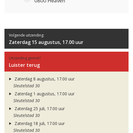
0800 Heaven
Volgende uitzending:
Zaterdag 15 augustus, 17.00 uur
Uitzending gemist?
Luister terug
Zaterdag 8 augustus, 17.00 uur
Sleutelstad 30
Zaterdag 1 augustus, 17.00 uur
Sleutelstad 30
Zaterdag 25 juli, 17.00 uur
Sleutelstad 30
Zaterdag 18 juli, 17.00 uur
Sleutelstad 30