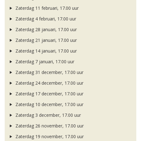
Zaterdag 11 februari, 17.00 uur
Zaterdag 4 februari, 17.00 uur
Zaterdag 28 januari, 17.00 uur
Zaterdag 21 januari, 17.00 uur
Zaterdag 14 januari, 17.00 uur
Zaterdag 7 januari, 17.00 uur
Zaterdag 31 december, 17.00 uur
Zaterdag 24 december, 17.00 uur
Zaterdag 17 december, 17.00 uur
Zaterdag 10 december, 17.00 uur
Zaterdag 3 december, 17.00 uur
Zaterdag 26 november, 17.00 uur
Zaterdag 19 november, 17.00 uur