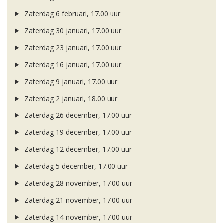
Zaterdag 6 februari, 17.00 uur
Zaterdag 30 januari, 17.00 uur
Zaterdag 23 januari, 17.00 uur
Zaterdag 16 januari, 17.00 uur
Zaterdag 9 januari, 17.00 uur
Zaterdag 2 januari, 18.00 uur
Zaterdag 26 december, 17.00 uur
Zaterdag 19 december, 17.00 uur
Zaterdag 12 december, 17.00 uur
Zaterdag 5 december, 17.00 uur
Zaterdag 28 november, 17.00 uur
Zaterdag 21 november, 17.00 uur
Zaterdag 14 november, 17.00 uur