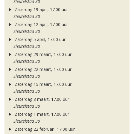
Sleutelstad 30
Zaterdag 19 april, 17.00 uur
Sleutelstad 30
Zaterdag 12 april, 17.00 uur
Sleutelstad 30
Zaterdag 5 april, 17.00 uur
Sleutelstad 30
Zaterdag 29 maart, 17.00 uur
Sleutelstad 30
Zaterdag 22 maart, 17.00 uur
Sleutelstad 30
Zaterdag 15 maart, 17.00 uur
Sleutelstad 30
Zaterdag 8 maart, 17.00 uur
Sleutelstad 30
Zaterdag 1 maart, 17.00 uur
Sleutelstad 30
Zaterdag 22 februari, 17.00 uur