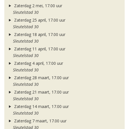
Zaterdag 2 mei, 17.00 uur
Sleutelstad 30
Zaterdag 25 april, 17.00 uur
Sleutelstad 30
Zaterdag 18 april, 17.00 uur
Sleutelstad 30
Zaterdag 11 april, 17.00 uur
Sleutelstad 30
Zaterdag 4 april, 17.00 uur
Sleutelstad 30
Zaterdag 28 maart, 17.00 uur
Sleutelstad 30
Zaterdag 21 maart, 17.00 uur
Sleutelstad 30
Zaterdag 14 maart, 17.00 uur
Sleutelstad 30
Zaterdag 7 maart, 17.00 uur
Sleutelstad 30