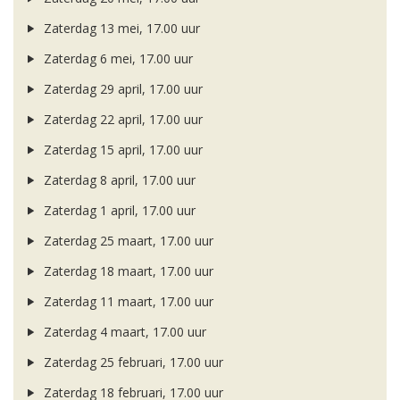
Zaterdag 13 mei, 17.00 uur
Zaterdag 6 mei, 17.00 uur
Zaterdag 29 april, 17.00 uur
Zaterdag 22 april, 17.00 uur
Zaterdag 15 april, 17.00 uur
Zaterdag 8 april, 17.00 uur
Zaterdag 1 april, 17.00 uur
Zaterdag 25 maart, 17.00 uur
Zaterdag 18 maart, 17.00 uur
Zaterdag 11 maart, 17.00 uur
Zaterdag 4 maart, 17.00 uur
Zaterdag 25 februari, 17.00 uur
Zaterdag 18 februari, 17.00 uur