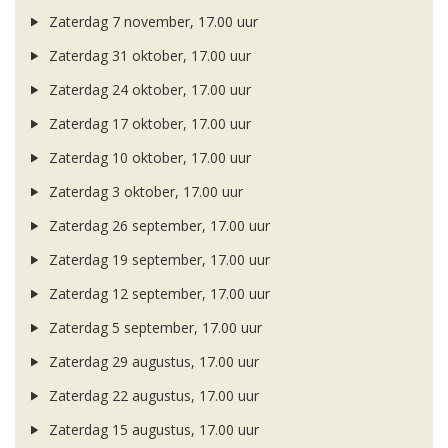
Zaterdag 7 november, 17.00 uur
Zaterdag 31 oktober, 17.00 uur
Zaterdag 24 oktober, 17.00 uur
Zaterdag 17 oktober, 17.00 uur
Zaterdag 10 oktober, 17.00 uur
Zaterdag 3 oktober, 17.00 uur
Zaterdag 26 september, 17.00 uur
Zaterdag 19 september, 17.00 uur
Zaterdag 12 september, 17.00 uur
Zaterdag 5 september, 17.00 uur
Zaterdag 29 augustus, 17.00 uur
Zaterdag 22 augustus, 17.00 uur
Zaterdag 15 augustus, 17.00 uur