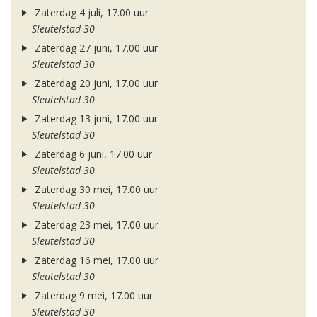
Zaterdag 4 juli, 17.00 uur
Sleutelstad 30
Zaterdag 27 juni, 17.00 uur
Sleutelstad 30
Zaterdag 20 juni, 17.00 uur
Sleutelstad 30
Zaterdag 13 juni, 17.00 uur
Sleutelstad 30
Zaterdag 6 juni, 17.00 uur
Sleutelstad 30
Zaterdag 30 mei, 17.00 uur
Sleutelstad 30
Zaterdag 23 mei, 17.00 uur
Sleutelstad 30
Zaterdag 16 mei, 17.00 uur
Sleutelstad 30
Zaterdag 9 mei, 17.00 uur
Sleutelstad 30