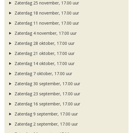
Zaterdag 25 november, 17.00 uur
Zaterdag 18 november, 17.00 uur
Zaterdag 11 november, 17.00 uur
Zaterdag 4 november, 17.00 uur
Zaterdag 28 oktober, 17.00 uur
Zaterdag 21 oktober, 17.00 uur
Zaterdag 14 oktober, 17.00 uur
Zaterdag 7 oktober, 17.00 uur
Zaterdag 30 september, 17.00 uur
Zaterdag 23 september, 17.00 uur
Zaterdag 16 september, 17.00 uur
Zaterdag 9 september, 17.00 uur
Zaterdag 2 september, 17.00 uur