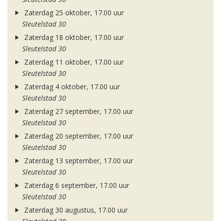
Zaterdag 25 oktober, 17.00 uur
Sleutelstad 30
Zaterdag 18 oktober, 17.00 uur
Sleutelstad 30
Zaterdag 11 oktober, 17.00 uur
Sleutelstad 30
Zaterdag 4 oktober, 17.00 uur
Sleutelstad 30
Zaterdag 27 september, 17.00 uur
Sleutelstad 30
Zaterdag 20 september, 17.00 uur
Sleutelstad 30
Zaterdag 13 september, 17.00 uur
Sleutelstad 30
Zaterdag 6 september, 17.00 uur
Sleutelstad 30
Zaterdag 30 augustus, 17.00 uur