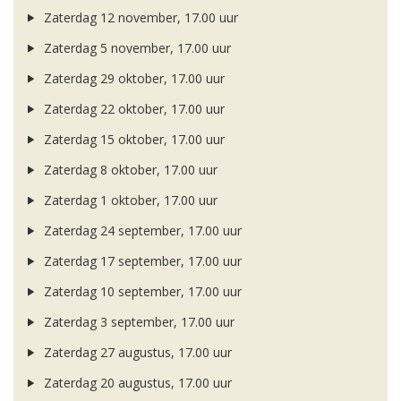
Zaterdag 12 november, 17.00 uur
Zaterdag 5 november, 17.00 uur
Zaterdag 29 oktober, 17.00 uur
Zaterdag 22 oktober, 17.00 uur
Zaterdag 15 oktober, 17.00 uur
Zaterdag 8 oktober, 17.00 uur
Zaterdag 1 oktober, 17.00 uur
Zaterdag 24 september, 17.00 uur
Zaterdag 17 september, 17.00 uur
Zaterdag 10 september, 17.00 uur
Zaterdag 3 september, 17.00 uur
Zaterdag 27 augustus, 17.00 uur
Zaterdag 20 augustus, 17.00 uur