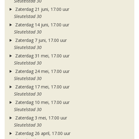
Sleutelstad 30
Zaterdag 21 juni, 17.00 uur
Sleutelstad 30
Zaterdag 14 juni, 17.00 uur
Sleutelstad 30
Zaterdag 7 juni, 17.00 uur
Sleutelstad 30
Zaterdag 31 mei, 17.00 uur
Sleutelstad 30
Zaterdag 24 mei, 17.00 uur
Sleutelstad 30
Zaterdag 17 mei, 17.00 uur
Sleutelstad 30
Zaterdag 10 mei, 17.00 uur
Sleutelstad 30
Zaterdag 3 mei, 17.00 uur
Sleutelstad 30
Zaterdag 26 april, 17.00 uur