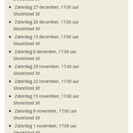
Zaterdag 27 december, 17.00 uur
Sleutelstad 30
Zaterdag 20 december, 17.00 uur
Sleutelstad 30
Zaterdag 13 december, 17.00 uur
Sleutelstad 30
Zaterdag 6 december, 17.00 uur
Sleutelstad 30
Zaterdag 29 november, 17.00 uur
Sleutelstad 30
Zaterdag 22 november, 17.00 uur
Sleutelstad 30
Zaterdag 15 november, 17.00 uur
Sleutelstad 30
Zaterdag 8 november, 17.00 uur
Sleutelstad 30
Zaterdag 1 november, 17.00 uur
Sleutelstad 30