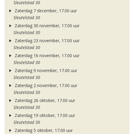
Sleutelstad 30
Zaterdag 7 december, 17.00 uur
Sleutelstad 30
Zaterdag 30 november, 17.00 uur
Sleutelstad 30
Zaterdag 23 november, 17.00 uur
Sleutelstad 30
Zaterdag 16 november, 17.00 uur
Sleutelstad 30
Zaterdag 9 november, 17.00 uur
Sleutelstad 30
Zaterdag 2 november, 17.00 uur
Sleutelstad 30
Zaterdag 26 oktober, 17.00 uur
Sleutelstad 30
Zaterdag 19 oktober, 17.00 uur
Sleutelstad 30
Zaterdag 5 oktober, 17.00 uur