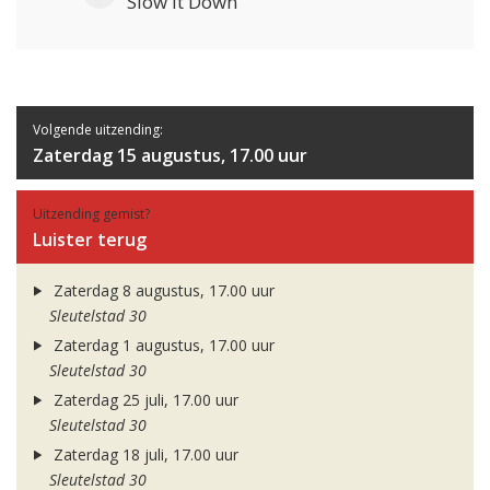
Slow It Down
Volgende uitzending:
Zaterdag 15 augustus, 17.00 uur
Uitzending gemist?
Luister terug
Zaterdag 8 augustus, 17.00 uur
Sleutelstad 30
Zaterdag 1 augustus, 17.00 uur
Sleutelstad 30
Zaterdag 25 juli, 17.00 uur
Sleutelstad 30
Zaterdag 18 juli, 17.00 uur
Sleutelstad 30