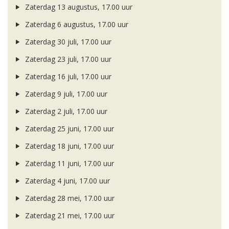
Zaterdag 13 augustus, 17.00 uur
Zaterdag 6 augustus, 17.00 uur
Zaterdag 30 juli, 17.00 uur
Zaterdag 23 juli, 17.00 uur
Zaterdag 16 juli, 17.00 uur
Zaterdag 9 juli, 17.00 uur
Zaterdag 2 juli, 17.00 uur
Zaterdag 25 juni, 17.00 uur
Zaterdag 18 juni, 17.00 uur
Zaterdag 11 juni, 17.00 uur
Zaterdag 4 juni, 17.00 uur
Zaterdag 28 mei, 17.00 uur
Zaterdag 21 mei, 17.00 uur