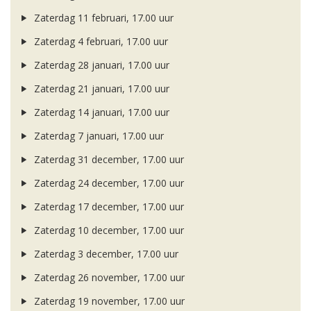
Zaterdag 11 februari, 17.00 uur
Zaterdag 4 februari, 17.00 uur
Zaterdag 28 januari, 17.00 uur
Zaterdag 21 januari, 17.00 uur
Zaterdag 14 januari, 17.00 uur
Zaterdag 7 januari, 17.00 uur
Zaterdag 31 december, 17.00 uur
Zaterdag 24 december, 17.00 uur
Zaterdag 17 december, 17.00 uur
Zaterdag 10 december, 17.00 uur
Zaterdag 3 december, 17.00 uur
Zaterdag 26 november, 17.00 uur
Zaterdag 19 november, 17.00 uur