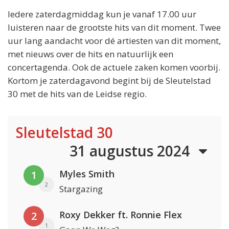
Iedere zaterdagmiddag kun je vanaf 17.00 uur
luisteren naar de grootste hits van dit moment. Twee
uur lang aandacht voor dé artiesten van dit moment,
met nieuws over de hits en natuurlijk een
concertagenda. Ook de actuele zaken komen voorbij.
Kortom je zaterdagavond begint bij de Sleutelstad
30 met de hits van de Leidse regio.
Sleutelstad 30
31 augustus 2024
Myles Smith
1
2
Stargazing
Roxy Dekker ft. Ronnie Flex
2
1