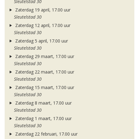
Sleutelstad 30
Zaterdag 19 april, 17.00 uur
Sleutelstad 30
Zaterdag 12 april, 17.00 uur
Sleutelstad 30
Zaterdag 5 april, 17.00 uur
Sleutelstad 30
Zaterdag 29 maart, 17.00 uur
Sleutelstad 30
Zaterdag 22 maart, 17.00 uur
Sleutelstad 30
Zaterdag 15 maart, 17.00 uur
Sleutelstad 30
Zaterdag 8 maart, 17.00 uur
Sleutelstad 30
Zaterdag 1 maart, 17.00 uur
Sleutelstad 30
Zaterdag 22 februari, 17.00 uur