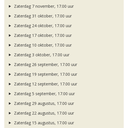
Zaterdag 7 november, 17.00 uur
Zaterdag 31 oktober, 17.00 uur
Zaterdag 24 oktober, 17.00 uur
Zaterdag 17 oktober, 17.00 uur
Zaterdag 10 oktober, 17.00 uur
Zaterdag 3 oktober, 17.00 uur
Zaterdag 26 september, 17.00 uur
Zaterdag 19 september, 17.00 uur
Zaterdag 12 september, 17.00 uur
Zaterdag 5 september, 17.00 uur
Zaterdag 29 augustus, 17.00 uur
Zaterdag 22 augustus, 17.00 uur
Zaterdag 15 augustus, 17.00 uur