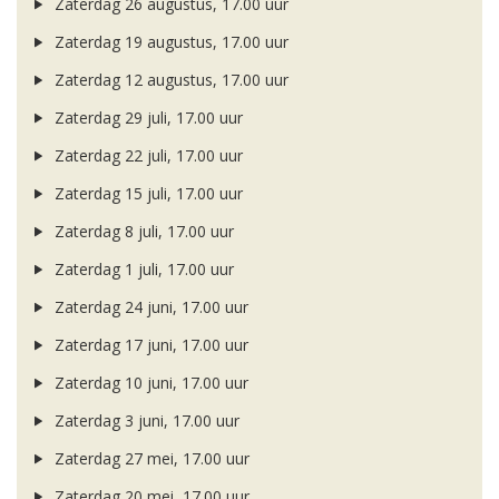
Zaterdag 26 augustus, 17.00 uur
Zaterdag 19 augustus, 17.00 uur
Zaterdag 12 augustus, 17.00 uur
Zaterdag 29 juli, 17.00 uur
Zaterdag 22 juli, 17.00 uur
Zaterdag 15 juli, 17.00 uur
Zaterdag 8 juli, 17.00 uur
Zaterdag 1 juli, 17.00 uur
Zaterdag 24 juni, 17.00 uur
Zaterdag 17 juni, 17.00 uur
Zaterdag 10 juni, 17.00 uur
Zaterdag 3 juni, 17.00 uur
Zaterdag 27 mei, 17.00 uur
Zaterdag 20 mei, 17.00 uur