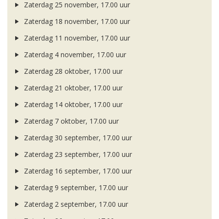
Zaterdag 25 november, 17.00 uur
Zaterdag 18 november, 17.00 uur
Zaterdag 11 november, 17.00 uur
Zaterdag 4 november, 17.00 uur
Zaterdag 28 oktober, 17.00 uur
Zaterdag 21 oktober, 17.00 uur
Zaterdag 14 oktober, 17.00 uur
Zaterdag 7 oktober, 17.00 uur
Zaterdag 30 september, 17.00 uur
Zaterdag 23 september, 17.00 uur
Zaterdag 16 september, 17.00 uur
Zaterdag 9 september, 17.00 uur
Zaterdag 2 september, 17.00 uur