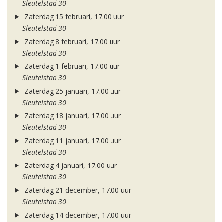
Sleutelstad 30
Zaterdag 15 februari, 17.00 uur
Sleutelstad 30
Zaterdag 8 februari, 17.00 uur
Sleutelstad 30
Zaterdag 1 februari, 17.00 uur
Sleutelstad 30
Zaterdag 25 januari, 17.00 uur
Sleutelstad 30
Zaterdag 18 januari, 17.00 uur
Sleutelstad 30
Zaterdag 11 januari, 17.00 uur
Sleutelstad 30
Zaterdag 4 januari, 17.00 uur
Sleutelstad 30
Zaterdag 21 december, 17.00 uur
Sleutelstad 30
Zaterdag 14 december, 17.00 uur