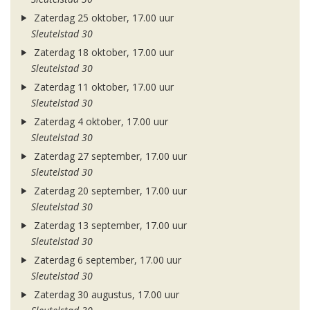
Zaterdag 25 oktober, 17.00 uur
Sleutelstad 30
Zaterdag 18 oktober, 17.00 uur
Sleutelstad 30
Zaterdag 11 oktober, 17.00 uur
Sleutelstad 30
Zaterdag 4 oktober, 17.00 uur
Sleutelstad 30
Zaterdag 27 september, 17.00 uur
Sleutelstad 30
Zaterdag 20 september, 17.00 uur
Sleutelstad 30
Zaterdag 13 september, 17.00 uur
Sleutelstad 30
Zaterdag 6 september, 17.00 uur
Sleutelstad 30
Zaterdag 30 augustus, 17.00 uur