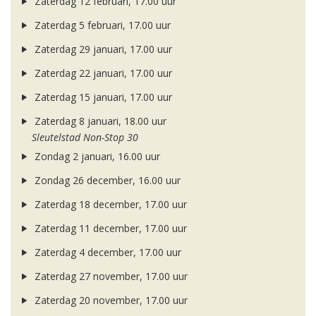
Zaterdag 12 februari, 17.00 uur
Zaterdag 5 februari, 17.00 uur
Zaterdag 29 januari, 17.00 uur
Zaterdag 22 januari, 17.00 uur
Zaterdag 15 januari, 17.00 uur
Zaterdag 8 januari, 18.00 uur
Sleutelstad Non-Stop 30
Zondag 2 januari, 16.00 uur
Zondag 26 december, 16.00 uur
Zaterdag 18 december, 17.00 uur
Zaterdag 11 december, 17.00 uur
Zaterdag 4 december, 17.00 uur
Zaterdag 27 november, 17.00 uur
Zaterdag 20 november, 17.00 uur