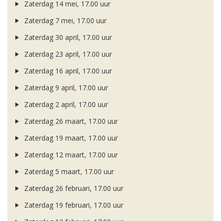
Zaterdag 14 mei, 17.00 uur
Zaterdag 7 mei, 17.00 uur
Zaterdag 30 april, 17.00 uur
Zaterdag 23 april, 17.00 uur
Zaterdag 16 april, 17.00 uur
Zaterdag 9 april, 17.00 uur
Zaterdag 2 april, 17.00 uur
Zaterdag 26 maart, 17.00 uur
Zaterdag 19 maart, 17.00 uur
Zaterdag 12 maart, 17.00 uur
Zaterdag 5 maart, 17.00 uur
Zaterdag 26 februari, 17.00 uur
Zaterdag 19 februari, 17.00 uur