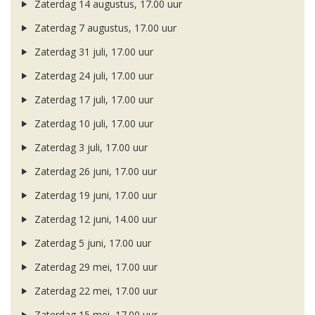
Zaterdag 14 augustus, 17.00 uur
Zaterdag 7 augustus, 17.00 uur
Zaterdag 31 juli, 17.00 uur
Zaterdag 24 juli, 17.00 uur
Zaterdag 17 juli, 17.00 uur
Zaterdag 10 juli, 17.00 uur
Zaterdag 3 juli, 17.00 uur
Zaterdag 26 juni, 17.00 uur
Zaterdag 19 juni, 17.00 uur
Zaterdag 12 juni, 14.00 uur
Zaterdag 5 juni, 17.00 uur
Zaterdag 29 mei, 17.00 uur
Zaterdag 22 mei, 17.00 uur
Zaterdag 15 mei, 17.00 uur