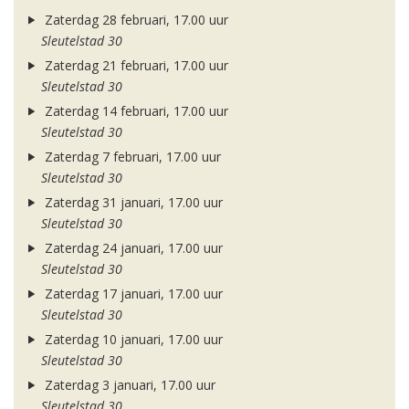
Zaterdag 28 februari, 17.00 uur
Sleutelstad 30
Zaterdag 21 februari, 17.00 uur
Sleutelstad 30
Zaterdag 14 februari, 17.00 uur
Sleutelstad 30
Zaterdag 7 februari, 17.00 uur
Sleutelstad 30
Zaterdag 31 januari, 17.00 uur
Sleutelstad 30
Zaterdag 24 januari, 17.00 uur
Sleutelstad 30
Zaterdag 17 januari, 17.00 uur
Sleutelstad 30
Zaterdag 10 januari, 17.00 uur
Sleutelstad 30
Zaterdag 3 januari, 17.00 uur
Sleutelstad 30