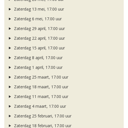
Zaterdag 13 mei, 17.00 uur
Zaterdag 6 mei, 17.00 uur
Zaterdag 29 april, 17.00 uur
Zaterdag 22 april, 17.00 uur
Zaterdag 15 april, 17.00 uur
Zaterdag 8 april, 17.00 uur
Zaterdag 1 april, 17.00 uur
Zaterdag 25 maart, 17.00 uur
Zaterdag 18 maart, 17.00 uur
Zaterdag 11 maart, 17.00 uur
Zaterdag 4 maart, 17.00 uur
Zaterdag 25 februari, 17.00 uur
Zaterdag 18 februari, 17.00 uur