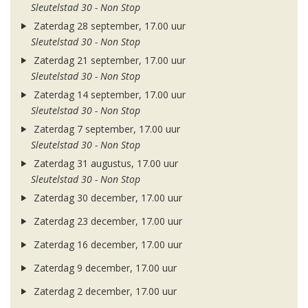
Sleutelstad 30 - Non Stop
Zaterdag 28 september, 17.00 uur
Sleutelstad 30 - Non Stop
Zaterdag 21 september, 17.00 uur
Sleutelstad 30 - Non Stop
Zaterdag 14 september, 17.00 uur
Sleutelstad 30 - Non Stop
Zaterdag 7 september, 17.00 uur
Sleutelstad 30 - Non Stop
Zaterdag 31 augustus, 17.00 uur
Sleutelstad 30 - Non Stop
Zaterdag 30 december, 17.00 uur
Zaterdag 23 december, 17.00 uur
Zaterdag 16 december, 17.00 uur
Zaterdag 9 december, 17.00 uur
Zaterdag 2 december, 17.00 uur