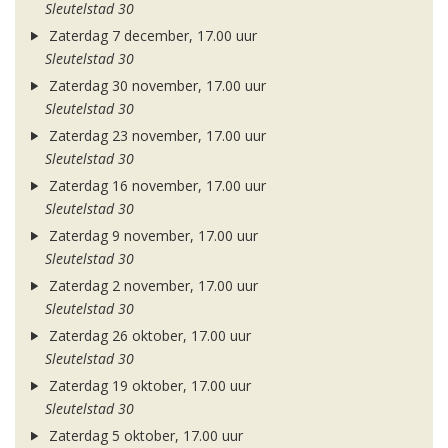
Sleutelstad 30
Zaterdag 7 december, 17.00 uur
Sleutelstad 30
Zaterdag 30 november, 17.00 uur
Sleutelstad 30
Zaterdag 23 november, 17.00 uur
Sleutelstad 30
Zaterdag 16 november, 17.00 uur
Sleutelstad 30
Zaterdag 9 november, 17.00 uur
Sleutelstad 30
Zaterdag 2 november, 17.00 uur
Sleutelstad 30
Zaterdag 26 oktober, 17.00 uur
Sleutelstad 30
Zaterdag 19 oktober, 17.00 uur
Sleutelstad 30
Zaterdag 5 oktober, 17.00 uur