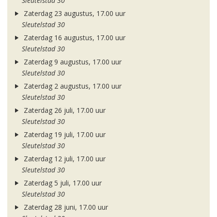
Sleutelstad 30
Zaterdag 23 augustus, 17.00 uur
Sleutelstad 30
Zaterdag 16 augustus, 17.00 uur
Sleutelstad 30
Zaterdag 9 augustus, 17.00 uur
Sleutelstad 30
Zaterdag 2 augustus, 17.00 uur
Sleutelstad 30
Zaterdag 26 juli, 17.00 uur
Sleutelstad 30
Zaterdag 19 juli, 17.00 uur
Sleutelstad 30
Zaterdag 12 juli, 17.00 uur
Sleutelstad 30
Zaterdag 5 juli, 17.00 uur
Sleutelstad 30
Zaterdag 28 juni, 17.00 uur