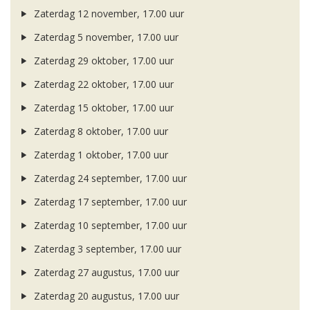
Zaterdag 12 november, 17.00 uur
Zaterdag 5 november, 17.00 uur
Zaterdag 29 oktober, 17.00 uur
Zaterdag 22 oktober, 17.00 uur
Zaterdag 15 oktober, 17.00 uur
Zaterdag 8 oktober, 17.00 uur
Zaterdag 1 oktober, 17.00 uur
Zaterdag 24 september, 17.00 uur
Zaterdag 17 september, 17.00 uur
Zaterdag 10 september, 17.00 uur
Zaterdag 3 september, 17.00 uur
Zaterdag 27 augustus, 17.00 uur
Zaterdag 20 augustus, 17.00 uur