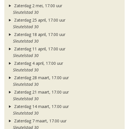
Zaterdag 2 mei, 17.00 uur
Sleutelstad 30
Zaterdag 25 april, 17.00 uur
Sleutelstad 30
Zaterdag 18 april, 17.00 uur
Sleutelstad 30
Zaterdag 11 april, 17.00 uur
Sleutelstad 30
Zaterdag 4 april, 17.00 uur
Sleutelstad 30
Zaterdag 28 maart, 17.00 uur
Sleutelstad 30
Zaterdag 21 maart, 17.00 uur
Sleutelstad 30
Zaterdag 14 maart, 17.00 uur
Sleutelstad 30
Zaterdag 7 maart, 17.00 uur
Sleutelstad 30