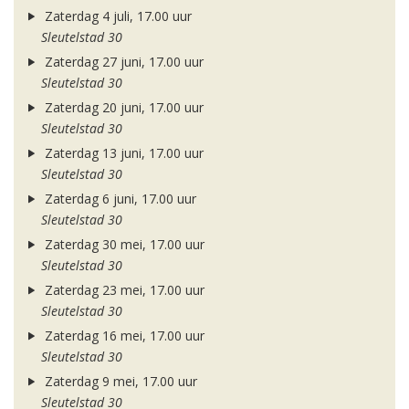
Zaterdag 4 juli, 17.00 uur
Sleutelstad 30
Zaterdag 27 juni, 17.00 uur
Sleutelstad 30
Zaterdag 20 juni, 17.00 uur
Sleutelstad 30
Zaterdag 13 juni, 17.00 uur
Sleutelstad 30
Zaterdag 6 juni, 17.00 uur
Sleutelstad 30
Zaterdag 30 mei, 17.00 uur
Sleutelstad 30
Zaterdag 23 mei, 17.00 uur
Sleutelstad 30
Zaterdag 16 mei, 17.00 uur
Sleutelstad 30
Zaterdag 9 mei, 17.00 uur
Sleutelstad 30