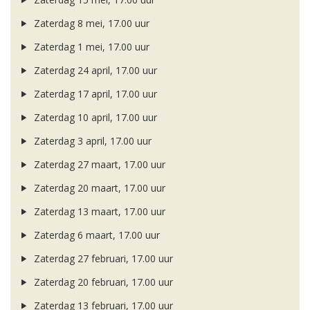
Zaterdag 8 mei, 17.00 uur
Zaterdag 1 mei, 17.00 uur
Zaterdag 24 april, 17.00 uur
Zaterdag 17 april, 17.00 uur
Zaterdag 10 april, 17.00 uur
Zaterdag 3 april, 17.00 uur
Zaterdag 27 maart, 17.00 uur
Zaterdag 20 maart, 17.00 uur
Zaterdag 13 maart, 17.00 uur
Zaterdag 6 maart, 17.00 uur
Zaterdag 27 februari, 17.00 uur
Zaterdag 20 februari, 17.00 uur
Zaterdag 13 februari, 17.00 uur