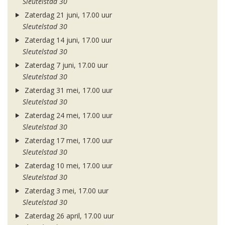
Sleutelstad 30
Zaterdag 21 juni, 17.00 uur
Sleutelstad 30
Zaterdag 14 juni, 17.00 uur
Sleutelstad 30
Zaterdag 7 juni, 17.00 uur
Sleutelstad 30
Zaterdag 31 mei, 17.00 uur
Sleutelstad 30
Zaterdag 24 mei, 17.00 uur
Sleutelstad 30
Zaterdag 17 mei, 17.00 uur
Sleutelstad 30
Zaterdag 10 mei, 17.00 uur
Sleutelstad 30
Zaterdag 3 mei, 17.00 uur
Sleutelstad 30
Zaterdag 26 april, 17.00 uur