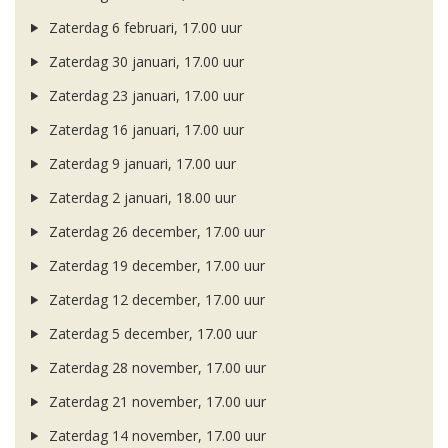
Zaterdag 6 februari, 17.00 uur
Zaterdag 30 januari, 17.00 uur
Zaterdag 23 januari, 17.00 uur
Zaterdag 16 januari, 17.00 uur
Zaterdag 9 januari, 17.00 uur
Zaterdag 2 januari, 18.00 uur
Zaterdag 26 december, 17.00 uur
Zaterdag 19 december, 17.00 uur
Zaterdag 12 december, 17.00 uur
Zaterdag 5 december, 17.00 uur
Zaterdag 28 november, 17.00 uur
Zaterdag 21 november, 17.00 uur
Zaterdag 14 november, 17.00 uur