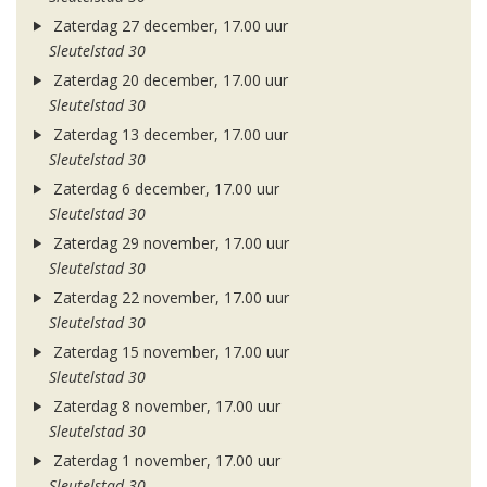
Zaterdag 27 december, 17.00 uur
Sleutelstad 30
Zaterdag 20 december, 17.00 uur
Sleutelstad 30
Zaterdag 13 december, 17.00 uur
Sleutelstad 30
Zaterdag 6 december, 17.00 uur
Sleutelstad 30
Zaterdag 29 november, 17.00 uur
Sleutelstad 30
Zaterdag 22 november, 17.00 uur
Sleutelstad 30
Zaterdag 15 november, 17.00 uur
Sleutelstad 30
Zaterdag 8 november, 17.00 uur
Sleutelstad 30
Zaterdag 1 november, 17.00 uur
Sleutelstad 30