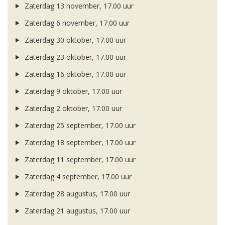
Zaterdag 13 november, 17.00 uur
Zaterdag 6 november, 17.00 uur
Zaterdag 30 oktober, 17.00 uur
Zaterdag 23 oktober, 17.00 uur
Zaterdag 16 oktober, 17.00 uur
Zaterdag 9 oktober, 17.00 uur
Zaterdag 2 oktober, 17.00 uur
Zaterdag 25 september, 17.00 uur
Zaterdag 18 september, 17.00 uur
Zaterdag 11 september, 17.00 uur
Zaterdag 4 september, 17.00 uur
Zaterdag 28 augustus, 17.00 uur
Zaterdag 21 augustus, 17.00 uur