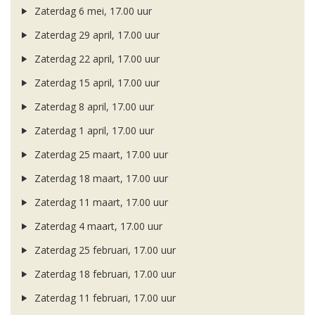
Zaterdag 6 mei, 17.00 uur
Zaterdag 29 april, 17.00 uur
Zaterdag 22 april, 17.00 uur
Zaterdag 15 april, 17.00 uur
Zaterdag 8 april, 17.00 uur
Zaterdag 1 april, 17.00 uur
Zaterdag 25 maart, 17.00 uur
Zaterdag 18 maart, 17.00 uur
Zaterdag 11 maart, 17.00 uur
Zaterdag 4 maart, 17.00 uur
Zaterdag 25 februari, 17.00 uur
Zaterdag 18 februari, 17.00 uur
Zaterdag 11 februari, 17.00 uur