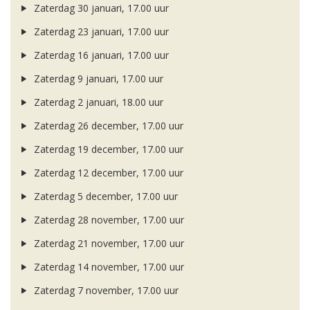
Zaterdag 30 januari, 17.00 uur
Zaterdag 23 januari, 17.00 uur
Zaterdag 16 januari, 17.00 uur
Zaterdag 9 januari, 17.00 uur
Zaterdag 2 januari, 18.00 uur
Zaterdag 26 december, 17.00 uur
Zaterdag 19 december, 17.00 uur
Zaterdag 12 december, 17.00 uur
Zaterdag 5 december, 17.00 uur
Zaterdag 28 november, 17.00 uur
Zaterdag 21 november, 17.00 uur
Zaterdag 14 november, 17.00 uur
Zaterdag 7 november, 17.00 uur