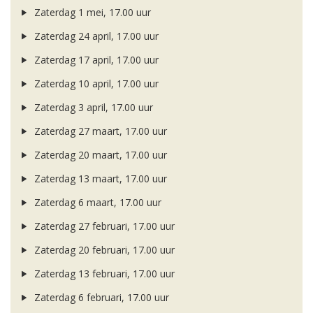
Zaterdag 1 mei, 17.00 uur
Zaterdag 24 april, 17.00 uur
Zaterdag 17 april, 17.00 uur
Zaterdag 10 april, 17.00 uur
Zaterdag 3 april, 17.00 uur
Zaterdag 27 maart, 17.00 uur
Zaterdag 20 maart, 17.00 uur
Zaterdag 13 maart, 17.00 uur
Zaterdag 6 maart, 17.00 uur
Zaterdag 27 februari, 17.00 uur
Zaterdag 20 februari, 17.00 uur
Zaterdag 13 februari, 17.00 uur
Zaterdag 6 februari, 17.00 uur