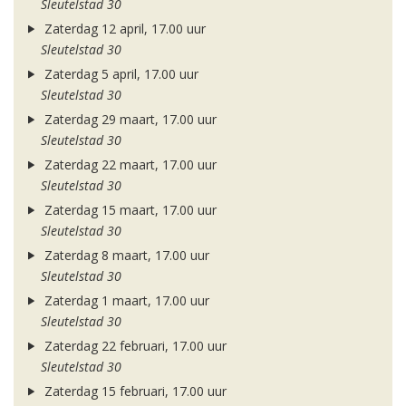
Sleutelstad 30
Zaterdag 12 april, 17.00 uur
Sleutelstad 30
Zaterdag 5 april, 17.00 uur
Sleutelstad 30
Zaterdag 29 maart, 17.00 uur
Sleutelstad 30
Zaterdag 22 maart, 17.00 uur
Sleutelstad 30
Zaterdag 15 maart, 17.00 uur
Sleutelstad 30
Zaterdag 8 maart, 17.00 uur
Sleutelstad 30
Zaterdag 1 maart, 17.00 uur
Sleutelstad 30
Zaterdag 22 februari, 17.00 uur
Sleutelstad 30
Zaterdag 15 februari, 17.00 uur