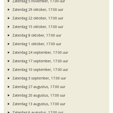
Zaterdag 5 november, 17.00 uur
Zaterdag 29 oktober, 17.00 uur
Zaterdag 22 oktober, 17.00 uur
Zaterdag 15 oktober, 17.00 uur
Zaterdag 8 oktober, 17.00 uur
Zaterdag 1 oktober, 17.00 uur
Zaterdag 24 september, 17.00 uur
Zaterdag 17 september, 17.00 uur
Zaterdag 10 september, 17.00 uur
Zaterdag 3 september, 17.00 uur
Zaterdag 27 augustus, 17.00 uur
Zaterdag 20 augustus, 17.00 uur
Zaterdag 13 augustus, 17.00 uur
Zaterdag 6 augustus, 17.00 uur