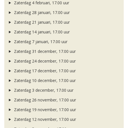
Zaterdag 4 februari, 17.00 uur
Zaterdag 28 januari, 17.00 uur
Zaterdag 21 januari, 17.00 uur
Zaterdag 14 januari, 17.00 uur
Zaterdag 7 januari, 17.00 uur
Zaterdag 31 december, 17.00 uur
Zaterdag 24 december, 17.00 uur
Zaterdag 17 december, 17.00 uur
Zaterdag 10 december, 17.00 uur
Zaterdag 3 december, 17.00 uur
Zaterdag 26 november, 17.00 uur
Zaterdag 19 november, 17.00 uur
Zaterdag 12 november, 17.00 uur