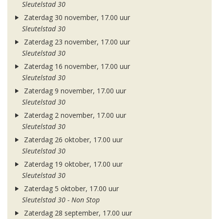
Sleutelstad 30
Zaterdag 30 november, 17.00 uur
Sleutelstad 30
Zaterdag 23 november, 17.00 uur
Sleutelstad 30
Zaterdag 16 november, 17.00 uur
Sleutelstad 30
Zaterdag 9 november, 17.00 uur
Sleutelstad 30
Zaterdag 2 november, 17.00 uur
Sleutelstad 30
Zaterdag 26 oktober, 17.00 uur
Sleutelstad 30
Zaterdag 19 oktober, 17.00 uur
Sleutelstad 30
Zaterdag 5 oktober, 17.00 uur
Sleutelstad 30 - Non Stop
Zaterdag 28 september, 17.00 uur