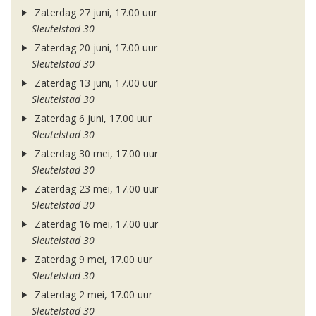
Zaterdag 27 juni, 17.00 uur
Sleutelstad 30
Zaterdag 20 juni, 17.00 uur
Sleutelstad 30
Zaterdag 13 juni, 17.00 uur
Sleutelstad 30
Zaterdag 6 juni, 17.00 uur
Sleutelstad 30
Zaterdag 30 mei, 17.00 uur
Sleutelstad 30
Zaterdag 23 mei, 17.00 uur
Sleutelstad 30
Zaterdag 16 mei, 17.00 uur
Sleutelstad 30
Zaterdag 9 mei, 17.00 uur
Sleutelstad 30
Zaterdag 2 mei, 17.00 uur
Sleutelstad 30