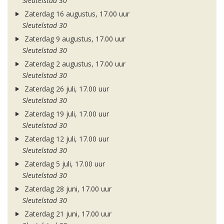
Sleutelstad 30
Zaterdag 16 augustus, 17.00 uur
Sleutelstad 30
Zaterdag 9 augustus, 17.00 uur
Sleutelstad 30
Zaterdag 2 augustus, 17.00 uur
Sleutelstad 30
Zaterdag 26 juli, 17.00 uur
Sleutelstad 30
Zaterdag 19 juli, 17.00 uur
Sleutelstad 30
Zaterdag 12 juli, 17.00 uur
Sleutelstad 30
Zaterdag 5 juli, 17.00 uur
Sleutelstad 30
Zaterdag 28 juni, 17.00 uur
Sleutelstad 30
Zaterdag 21 juni, 17.00 uur