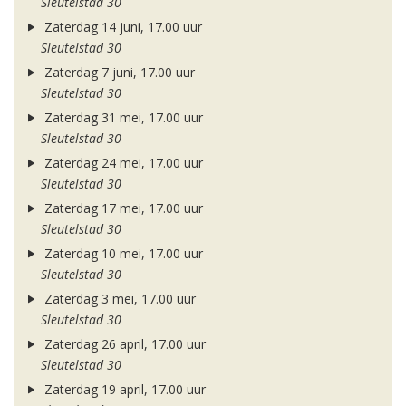
Sleutelstad 30
Zaterdag 14 juni, 17.00 uur
Sleutelstad 30
Zaterdag 7 juni, 17.00 uur
Sleutelstad 30
Zaterdag 31 mei, 17.00 uur
Sleutelstad 30
Zaterdag 24 mei, 17.00 uur
Sleutelstad 30
Zaterdag 17 mei, 17.00 uur
Sleutelstad 30
Zaterdag 10 mei, 17.00 uur
Sleutelstad 30
Zaterdag 3 mei, 17.00 uur
Sleutelstad 30
Zaterdag 26 april, 17.00 uur
Sleutelstad 30
Zaterdag 19 april, 17.00 uur