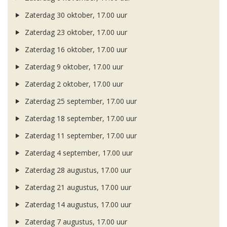
Zaterdag 30 oktober, 17.00 uur
Zaterdag 23 oktober, 17.00 uur
Zaterdag 16 oktober, 17.00 uur
Zaterdag 9 oktober, 17.00 uur
Zaterdag 2 oktober, 17.00 uur
Zaterdag 25 september, 17.00 uur
Zaterdag 18 september, 17.00 uur
Zaterdag 11 september, 17.00 uur
Zaterdag 4 september, 17.00 uur
Zaterdag 28 augustus, 17.00 uur
Zaterdag 21 augustus, 17.00 uur
Zaterdag 14 augustus, 17.00 uur
Zaterdag 7 augustus, 17.00 uur