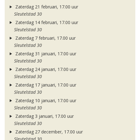
Zaterdag 21 februari, 17.00 uur
Sleutelstad 30
Zaterdag 14 februari, 17.00 uur
Sleutelstad 30
Zaterdag 7 februari, 17.00 uur
Sleutelstad 30
Zaterdag 31 januari, 17.00 uur
Sleutelstad 30
Zaterdag 24 januari, 17.00 uur
Sleutelstad 30
Zaterdag 17 januari, 17.00 uur
Sleutelstad 30
Zaterdag 10 januari, 17.00 uur
Sleutelstad 30
Zaterdag 3 januari, 17.00 uur
Sleutelstad 30
Zaterdag 27 december, 17.00 uur
Sleutelstad 30