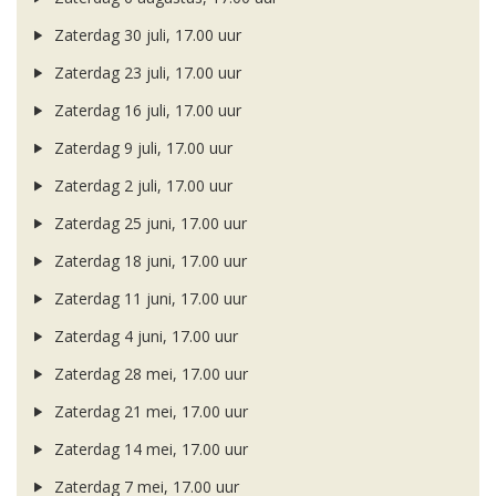
Zaterdag 30 juli, 17.00 uur
Zaterdag 23 juli, 17.00 uur
Zaterdag 16 juli, 17.00 uur
Zaterdag 9 juli, 17.00 uur
Zaterdag 2 juli, 17.00 uur
Zaterdag 25 juni, 17.00 uur
Zaterdag 18 juni, 17.00 uur
Zaterdag 11 juni, 17.00 uur
Zaterdag 4 juni, 17.00 uur
Zaterdag 28 mei, 17.00 uur
Zaterdag 21 mei, 17.00 uur
Zaterdag 14 mei, 17.00 uur
Zaterdag 7 mei, 17.00 uur