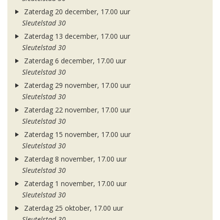
Zaterdag 20 december, 17.00 uur
Sleutelstad 30
Zaterdag 13 december, 17.00 uur
Sleutelstad 30
Zaterdag 6 december, 17.00 uur
Sleutelstad 30
Zaterdag 29 november, 17.00 uur
Sleutelstad 30
Zaterdag 22 november, 17.00 uur
Sleutelstad 30
Zaterdag 15 november, 17.00 uur
Sleutelstad 30
Zaterdag 8 november, 17.00 uur
Sleutelstad 30
Zaterdag 1 november, 17.00 uur
Sleutelstad 30
Zaterdag 25 oktober, 17.00 uur
Sleutelstad 30