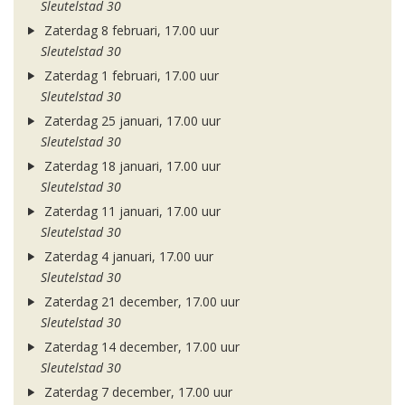
Sleutelstad 30
Zaterdag 8 februari, 17.00 uur
Sleutelstad 30
Zaterdag 1 februari, 17.00 uur
Sleutelstad 30
Zaterdag 25 januari, 17.00 uur
Sleutelstad 30
Zaterdag 18 januari, 17.00 uur
Sleutelstad 30
Zaterdag 11 januari, 17.00 uur
Sleutelstad 30
Zaterdag 4 januari, 17.00 uur
Sleutelstad 30
Zaterdag 21 december, 17.00 uur
Sleutelstad 30
Zaterdag 14 december, 17.00 uur
Sleutelstad 30
Zaterdag 7 december, 17.00 uur