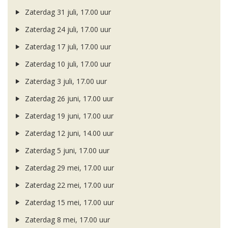
Zaterdag 31 juli, 17.00 uur
Zaterdag 24 juli, 17.00 uur
Zaterdag 17 juli, 17.00 uur
Zaterdag 10 juli, 17.00 uur
Zaterdag 3 juli, 17.00 uur
Zaterdag 26 juni, 17.00 uur
Zaterdag 19 juni, 17.00 uur
Zaterdag 12 juni, 14.00 uur
Zaterdag 5 juni, 17.00 uur
Zaterdag 29 mei, 17.00 uur
Zaterdag 22 mei, 17.00 uur
Zaterdag 15 mei, 17.00 uur
Zaterdag 8 mei, 17.00 uur