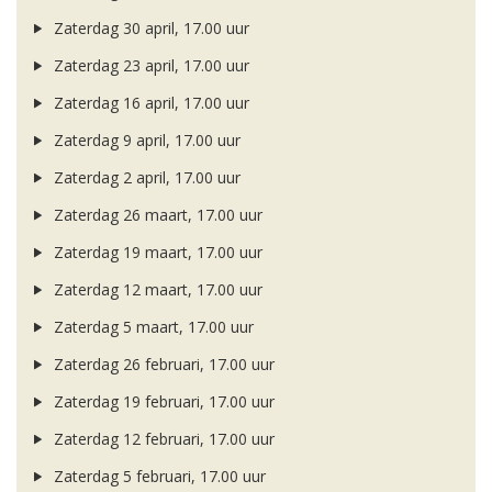
Zaterdag 30 april, 17.00 uur
Zaterdag 23 april, 17.00 uur
Zaterdag 16 april, 17.00 uur
Zaterdag 9 april, 17.00 uur
Zaterdag 2 april, 17.00 uur
Zaterdag 26 maart, 17.00 uur
Zaterdag 19 maart, 17.00 uur
Zaterdag 12 maart, 17.00 uur
Zaterdag 5 maart, 17.00 uur
Zaterdag 26 februari, 17.00 uur
Zaterdag 19 februari, 17.00 uur
Zaterdag 12 februari, 17.00 uur
Zaterdag 5 februari, 17.00 uur