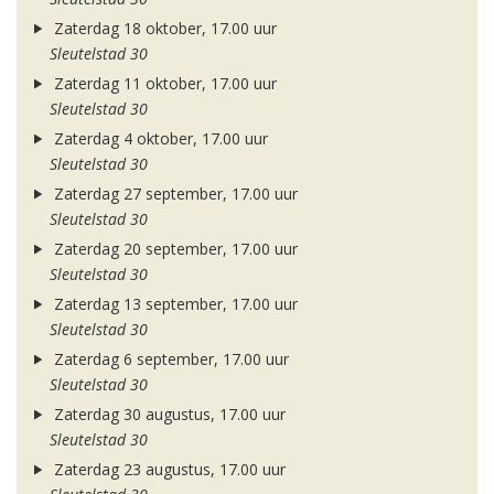
Zaterdag 18 oktober, 17.00 uur
Sleutelstad 30
Zaterdag 11 oktober, 17.00 uur
Sleutelstad 30
Zaterdag 4 oktober, 17.00 uur
Sleutelstad 30
Zaterdag 27 september, 17.00 uur
Sleutelstad 30
Zaterdag 20 september, 17.00 uur
Sleutelstad 30
Zaterdag 13 september, 17.00 uur
Sleutelstad 30
Zaterdag 6 september, 17.00 uur
Sleutelstad 30
Zaterdag 30 augustus, 17.00 uur
Sleutelstad 30
Zaterdag 23 augustus, 17.00 uur