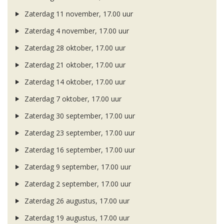
Zaterdag 11 november, 17.00 uur
Zaterdag 4 november, 17.00 uur
Zaterdag 28 oktober, 17.00 uur
Zaterdag 21 oktober, 17.00 uur
Zaterdag 14 oktober, 17.00 uur
Zaterdag 7 oktober, 17.00 uur
Zaterdag 30 september, 17.00 uur
Zaterdag 23 september, 17.00 uur
Zaterdag 16 september, 17.00 uur
Zaterdag 9 september, 17.00 uur
Zaterdag 2 september, 17.00 uur
Zaterdag 26 augustus, 17.00 uur
Zaterdag 19 augustus, 17.00 uur