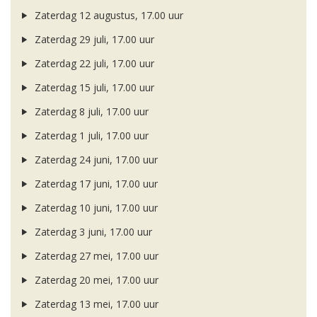
Zaterdag 12 augustus, 17.00 uur
Zaterdag 29 juli, 17.00 uur
Zaterdag 22 juli, 17.00 uur
Zaterdag 15 juli, 17.00 uur
Zaterdag 8 juli, 17.00 uur
Zaterdag 1 juli, 17.00 uur
Zaterdag 24 juni, 17.00 uur
Zaterdag 17 juni, 17.00 uur
Zaterdag 10 juni, 17.00 uur
Zaterdag 3 juni, 17.00 uur
Zaterdag 27 mei, 17.00 uur
Zaterdag 20 mei, 17.00 uur
Zaterdag 13 mei, 17.00 uur