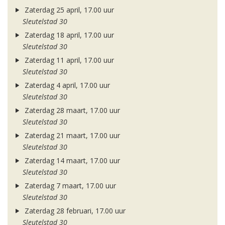
Zaterdag 25 april, 17.00 uur
Sleutelstad 30
Zaterdag 18 april, 17.00 uur
Sleutelstad 30
Zaterdag 11 april, 17.00 uur
Sleutelstad 30
Zaterdag 4 april, 17.00 uur
Sleutelstad 30
Zaterdag 28 maart, 17.00 uur
Sleutelstad 30
Zaterdag 21 maart, 17.00 uur
Sleutelstad 30
Zaterdag 14 maart, 17.00 uur
Sleutelstad 30
Zaterdag 7 maart, 17.00 uur
Sleutelstad 30
Zaterdag 28 februari, 17.00 uur
Sleutelstad 30