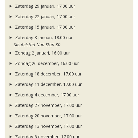
Zaterdag 29 januari, 17.00 uur
Zaterdag 22 januari, 17.00 uur
Zaterdag 15 januari, 17.00 uur
Zaterdag 8 januari, 18.00 uur
Sleutelstad Non-Stop 30
Zondag 2 januari, 16.00 uur
Zondag 26 december, 16.00 uur
Zaterdag 18 december, 17.00 uur
Zaterdag 11 december, 17.00 uur
Zaterdag 4 december, 17.00 uur
Zaterdag 27 november, 17.00 uur
Zaterdag 20 november, 17.00 uur
Zaterdag 13 november, 17.00 uur
Zaterdag 6 november, 17.00 uur