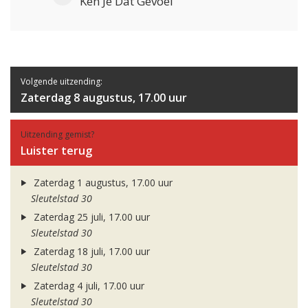
Ken Je Dat Gevoel
Volgende uitzending:
Zaterdag 8 augustus, 17.00 uur
Uitzending gemist?
Luister terug
Zaterdag 1 augustus, 17.00 uur
Sleutelstad 30
Zaterdag 25 juli, 17.00 uur
Sleutelstad 30
Zaterdag 18 juli, 17.00 uur
Sleutelstad 30
Zaterdag 4 juli, 17.00 uur
Sleutelstad 30