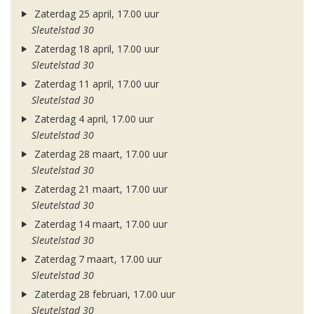
Zaterdag 25 april, 17.00 uur
Sleutelstad 30
Zaterdag 18 april, 17.00 uur
Sleutelstad 30
Zaterdag 11 april, 17.00 uur
Sleutelstad 30
Zaterdag 4 april, 17.00 uur
Sleutelstad 30
Zaterdag 28 maart, 17.00 uur
Sleutelstad 30
Zaterdag 21 maart, 17.00 uur
Sleutelstad 30
Zaterdag 14 maart, 17.00 uur
Sleutelstad 30
Zaterdag 7 maart, 17.00 uur
Sleutelstad 30
Zaterdag 28 februari, 17.00 uur
Sleutelstad 30