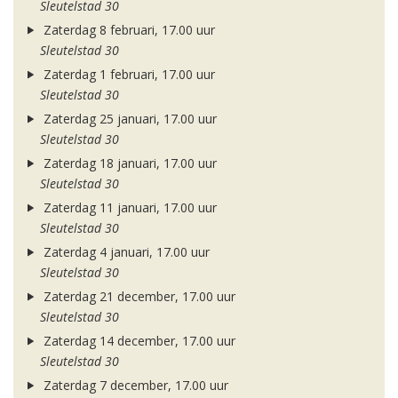
Sleutelstad 30
Zaterdag 8 februari, 17.00 uur
Sleutelstad 30
Zaterdag 1 februari, 17.00 uur
Sleutelstad 30
Zaterdag 25 januari, 17.00 uur
Sleutelstad 30
Zaterdag 18 januari, 17.00 uur
Sleutelstad 30
Zaterdag 11 januari, 17.00 uur
Sleutelstad 30
Zaterdag 4 januari, 17.00 uur
Sleutelstad 30
Zaterdag 21 december, 17.00 uur
Sleutelstad 30
Zaterdag 14 december, 17.00 uur
Sleutelstad 30
Zaterdag 7 december, 17.00 uur