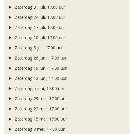
Zaterdag 31 juli, 17.00 uur
Zaterdag 24 juli, 17.00 uur
Zaterdag 17 juli, 17.00 uur
Zaterdag 10 juli, 17.00 uur
Zaterdag 3 juli, 17.00 uur
Zaterdag 26 juni, 17.00 uur
Zaterdag 19 juni, 17.00 uur
Zaterdag 12 juni, 14.00 uur
Zaterdag 5 juni, 17.00 uur
Zaterdag 29 mei, 17.00 uur
Zaterdag 22 mei, 17.00 uur
Zaterdag 15 mei, 17.00 uur
Zaterdag 8 mei, 17.00 uur