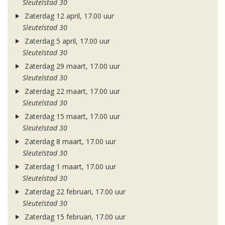
Sleutelstad 30
Zaterdag 12 april, 17.00 uur
Sleutelstad 30
Zaterdag 5 april, 17.00 uur
Sleutelstad 30
Zaterdag 29 maart, 17.00 uur
Sleutelstad 30
Zaterdag 22 maart, 17.00 uur
Sleutelstad 30
Zaterdag 15 maart, 17.00 uur
Sleutelstad 30
Zaterdag 8 maart, 17.00 uur
Sleutelstad 30
Zaterdag 1 maart, 17.00 uur
Sleutelstad 30
Zaterdag 22 februari, 17.00 uur
Sleutelstad 30
Zaterdag 15 februari, 17.00 uur