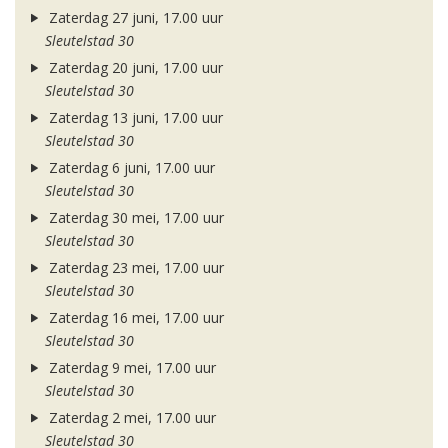
Zaterdag 27 juni, 17.00 uur
Sleutelstad 30
Zaterdag 20 juni, 17.00 uur
Sleutelstad 30
Zaterdag 13 juni, 17.00 uur
Sleutelstad 30
Zaterdag 6 juni, 17.00 uur
Sleutelstad 30
Zaterdag 30 mei, 17.00 uur
Sleutelstad 30
Zaterdag 23 mei, 17.00 uur
Sleutelstad 30
Zaterdag 16 mei, 17.00 uur
Sleutelstad 30
Zaterdag 9 mei, 17.00 uur
Sleutelstad 30
Zaterdag 2 mei, 17.00 uur
Sleutelstad 30