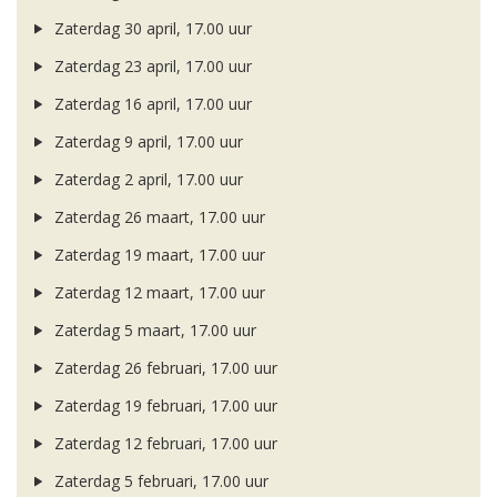
Zaterdag 30 april, 17.00 uur
Zaterdag 23 april, 17.00 uur
Zaterdag 16 april, 17.00 uur
Zaterdag 9 april, 17.00 uur
Zaterdag 2 april, 17.00 uur
Zaterdag 26 maart, 17.00 uur
Zaterdag 19 maart, 17.00 uur
Zaterdag 12 maart, 17.00 uur
Zaterdag 5 maart, 17.00 uur
Zaterdag 26 februari, 17.00 uur
Zaterdag 19 februari, 17.00 uur
Zaterdag 12 februari, 17.00 uur
Zaterdag 5 februari, 17.00 uur