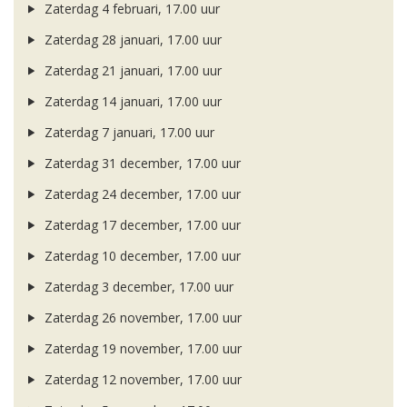
Zaterdag 4 februari, 17.00 uur
Zaterdag 28 januari, 17.00 uur
Zaterdag 21 januari, 17.00 uur
Zaterdag 14 januari, 17.00 uur
Zaterdag 7 januari, 17.00 uur
Zaterdag 31 december, 17.00 uur
Zaterdag 24 december, 17.00 uur
Zaterdag 17 december, 17.00 uur
Zaterdag 10 december, 17.00 uur
Zaterdag 3 december, 17.00 uur
Zaterdag 26 november, 17.00 uur
Zaterdag 19 november, 17.00 uur
Zaterdag 12 november, 17.00 uur