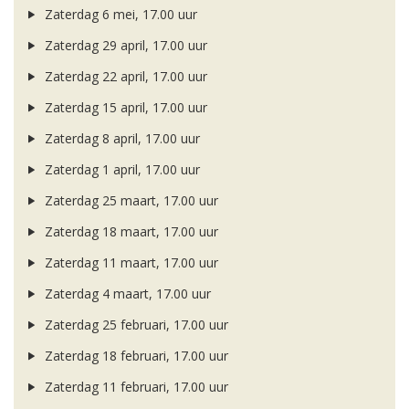
Zaterdag 6 mei, 17.00 uur
Zaterdag 29 april, 17.00 uur
Zaterdag 22 april, 17.00 uur
Zaterdag 15 april, 17.00 uur
Zaterdag 8 april, 17.00 uur
Zaterdag 1 april, 17.00 uur
Zaterdag 25 maart, 17.00 uur
Zaterdag 18 maart, 17.00 uur
Zaterdag 11 maart, 17.00 uur
Zaterdag 4 maart, 17.00 uur
Zaterdag 25 februari, 17.00 uur
Zaterdag 18 februari, 17.00 uur
Zaterdag 11 februari, 17.00 uur