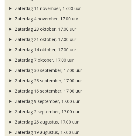
Zaterdag 11 november, 17.00 uur
Zaterdag 4 november, 17.00 uur
Zaterdag 28 oktober, 17.00 uur
Zaterdag 21 oktober, 17.00 uur
Zaterdag 14 oktober, 17.00 uur
Zaterdag 7 oktober, 17.00 uur
Zaterdag 30 september, 17.00 uur
Zaterdag 23 september, 17.00 uur
Zaterdag 16 september, 17.00 uur
Zaterdag 9 september, 17.00 uur
Zaterdag 2 september, 17.00 uur
Zaterdag 26 augustus, 17.00 uur
Zaterdag 19 augustus, 17.00 uur