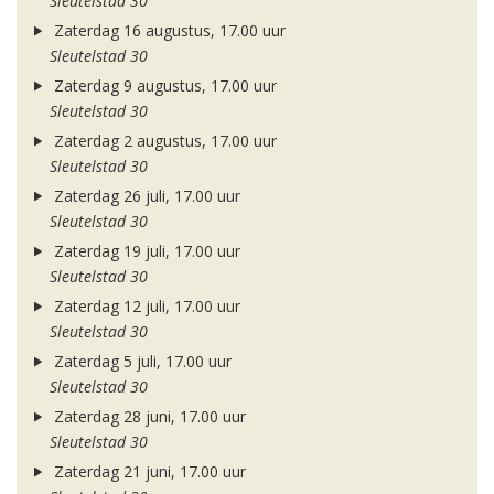
Sleutelstad 30
Zaterdag 16 augustus, 17.00 uur
Sleutelstad 30
Zaterdag 9 augustus, 17.00 uur
Sleutelstad 30
Zaterdag 2 augustus, 17.00 uur
Sleutelstad 30
Zaterdag 26 juli, 17.00 uur
Sleutelstad 30
Zaterdag 19 juli, 17.00 uur
Sleutelstad 30
Zaterdag 12 juli, 17.00 uur
Sleutelstad 30
Zaterdag 5 juli, 17.00 uur
Sleutelstad 30
Zaterdag 28 juni, 17.00 uur
Sleutelstad 30
Zaterdag 21 juni, 17.00 uur