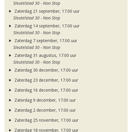
Sleutelstad 30 - Non Stop
Zaterdag 21 september, 17.00 uur
Sleutelstad 30 - Non Stop
Zaterdag 14 september, 17.00 uur
Sleutelstad 30 - Non Stop
Zaterdag 7 september, 17.00 uur
Sleutelstad 30 - Non Stop
Zaterdag 31 augustus, 17.00 uur
Sleutelstad 30 - Non Stop
Zaterdag 30 december, 17.00 uur
Zaterdag 23 december, 17.00 uur
Zaterdag 16 december, 17.00 uur
Zaterdag 9 december, 17.00 uur
Zaterdag 2 december, 17.00 uur
Zaterdag 25 november, 17.00 uur
Zaterdag 18 november, 17.00 uur