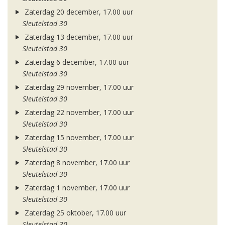
Zaterdag 20 december, 17.00 uur
Sleutelstad 30
Zaterdag 13 december, 17.00 uur
Sleutelstad 30
Zaterdag 6 december, 17.00 uur
Sleutelstad 30
Zaterdag 29 november, 17.00 uur
Sleutelstad 30
Zaterdag 22 november, 17.00 uur
Sleutelstad 30
Zaterdag 15 november, 17.00 uur
Sleutelstad 30
Zaterdag 8 november, 17.00 uur
Sleutelstad 30
Zaterdag 1 november, 17.00 uur
Sleutelstad 30
Zaterdag 25 oktober, 17.00 uur
Sleutelstad 30