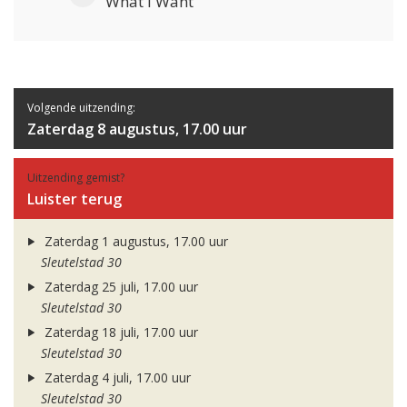
What I Want
Volgende uitzending:
Zaterdag 8 augustus, 17.00 uur
Uitzending gemist?
Luister terug
Zaterdag 1 augustus, 17.00 uur
Sleutelstad 30
Zaterdag 25 juli, 17.00 uur
Sleutelstad 30
Zaterdag 18 juli, 17.00 uur
Sleutelstad 30
Zaterdag 4 juli, 17.00 uur
Sleutelstad 30