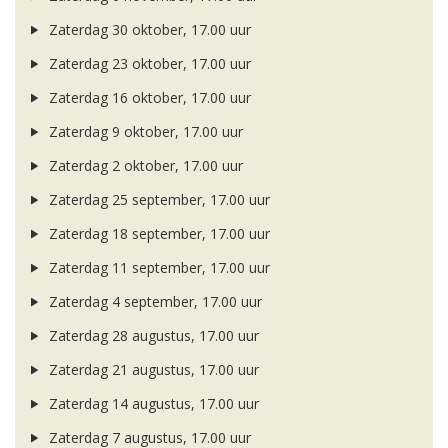
Zaterdag 30 oktober, 17.00 uur
Zaterdag 23 oktober, 17.00 uur
Zaterdag 16 oktober, 17.00 uur
Zaterdag 9 oktober, 17.00 uur
Zaterdag 2 oktober, 17.00 uur
Zaterdag 25 september, 17.00 uur
Zaterdag 18 september, 17.00 uur
Zaterdag 11 september, 17.00 uur
Zaterdag 4 september, 17.00 uur
Zaterdag 28 augustus, 17.00 uur
Zaterdag 21 augustus, 17.00 uur
Zaterdag 14 augustus, 17.00 uur
Zaterdag 7 augustus, 17.00 uur