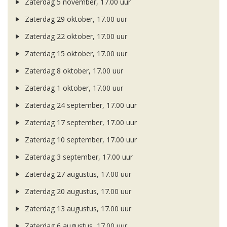
Zaterdag 5 november, 17.00 uur
Zaterdag 29 oktober, 17.00 uur
Zaterdag 22 oktober, 17.00 uur
Zaterdag 15 oktober, 17.00 uur
Zaterdag 8 oktober, 17.00 uur
Zaterdag 1 oktober, 17.00 uur
Zaterdag 24 september, 17.00 uur
Zaterdag 17 september, 17.00 uur
Zaterdag 10 september, 17.00 uur
Zaterdag 3 september, 17.00 uur
Zaterdag 27 augustus, 17.00 uur
Zaterdag 20 augustus, 17.00 uur
Zaterdag 13 augustus, 17.00 uur
Zaterdag 6 augustus, 17.00 uur