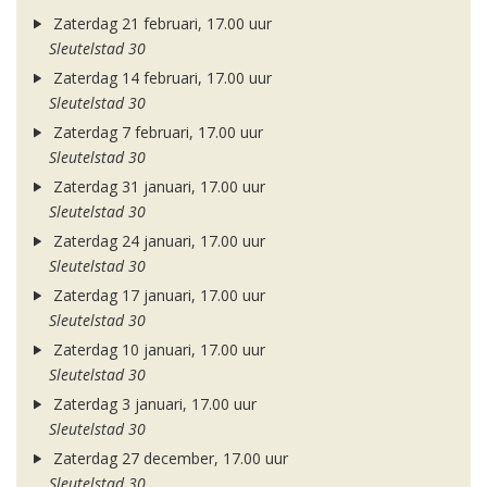
Zaterdag 21 februari, 17.00 uur
Sleutelstad 30
Zaterdag 14 februari, 17.00 uur
Sleutelstad 30
Zaterdag 7 februari, 17.00 uur
Sleutelstad 30
Zaterdag 31 januari, 17.00 uur
Sleutelstad 30
Zaterdag 24 januari, 17.00 uur
Sleutelstad 30
Zaterdag 17 januari, 17.00 uur
Sleutelstad 30
Zaterdag 10 januari, 17.00 uur
Sleutelstad 30
Zaterdag 3 januari, 17.00 uur
Sleutelstad 30
Zaterdag 27 december, 17.00 uur
Sleutelstad 30