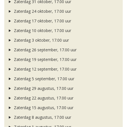
Zaterdag 31 oktober, 17.00 uur
Zaterdag 24 oktober, 17.00 uur
Zaterdag 17 oktober, 17.00 uur
Zaterdag 10 oktober, 17.00 uur
Zaterdag 3 oktober, 17.00 uur
Zaterdag 26 september, 17.00 uur
Zaterdag 19 september, 17.00 uur
Zaterdag 12 september, 17.00 uur
Zaterdag 5 september, 17.00 uur
Zaterdag 29 augustus, 17.00 uur
Zaterdag 22 augustus, 17.00 uur
Zaterdag 15 augustus, 17.00 uur
Zaterdag 8 augustus, 17.00 uur
Zaterdag 1 augustus, 17.00 uur