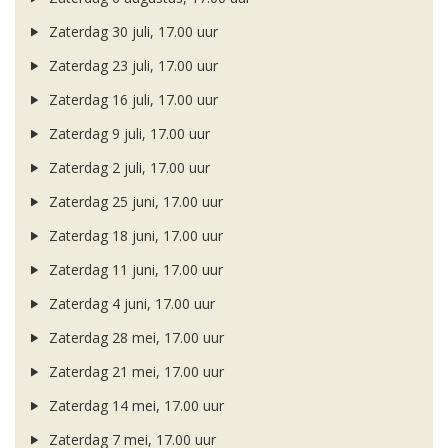
Zaterdag 30 juli, 17.00 uur
Zaterdag 23 juli, 17.00 uur
Zaterdag 16 juli, 17.00 uur
Zaterdag 9 juli, 17.00 uur
Zaterdag 2 juli, 17.00 uur
Zaterdag 25 juni, 17.00 uur
Zaterdag 18 juni, 17.00 uur
Zaterdag 11 juni, 17.00 uur
Zaterdag 4 juni, 17.00 uur
Zaterdag 28 mei, 17.00 uur
Zaterdag 21 mei, 17.00 uur
Zaterdag 14 mei, 17.00 uur
Zaterdag 7 mei, 17.00 uur