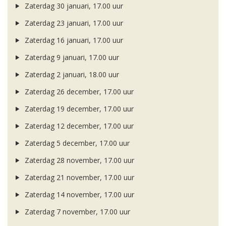
Zaterdag 30 januari, 17.00 uur
Zaterdag 23 januari, 17.00 uur
Zaterdag 16 januari, 17.00 uur
Zaterdag 9 januari, 17.00 uur
Zaterdag 2 januari, 18.00 uur
Zaterdag 26 december, 17.00 uur
Zaterdag 19 december, 17.00 uur
Zaterdag 12 december, 17.00 uur
Zaterdag 5 december, 17.00 uur
Zaterdag 28 november, 17.00 uur
Zaterdag 21 november, 17.00 uur
Zaterdag 14 november, 17.00 uur
Zaterdag 7 november, 17.00 uur