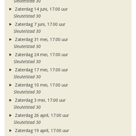
Sleutelstad 30
Zaterdag 14 juni, 17.00 uur
Sleutelstad 30
Zaterdag 7 juni, 17.00 uur
Sleutelstad 30
Zaterdag 31 mei, 17.00 uur
Sleutelstad 30
Zaterdag 24 mei, 17.00 uur
Sleutelstad 30
Zaterdag 17 mei, 17.00 uur
Sleutelstad 30
Zaterdag 10 mei, 17.00 uur
Sleutelstad 30
Zaterdag 3 mei, 17.00 uur
Sleutelstad 30
Zaterdag 26 april, 17.00 uur
Sleutelstad 30
Zaterdag 19 april, 17.00 uur