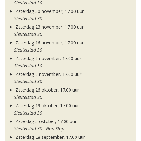
Sleutelstad 30
Zaterdag 30 november, 17.00 uur
Sleutelstad 30
Zaterdag 23 november, 17.00 uur
Sleutelstad 30
Zaterdag 16 november, 17.00 uur
Sleutelstad 30
Zaterdag 9 november, 17.00 uur
Sleutelstad 30
Zaterdag 2 november, 17.00 uur
Sleutelstad 30
Zaterdag 26 oktober, 17.00 uur
Sleutelstad 30
Zaterdag 19 oktober, 17.00 uur
Sleutelstad 30
Zaterdag 5 oktober, 17.00 uur
Sleutelstad 30 - Non Stop
Zaterdag 28 september, 17.00 uur