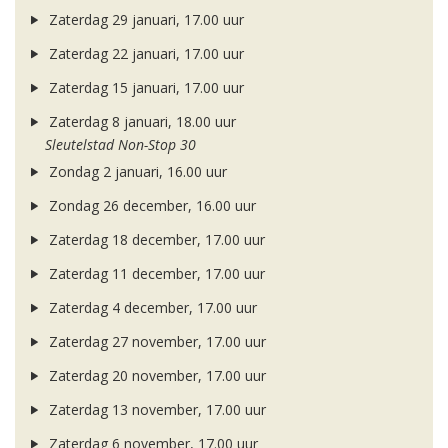
Zaterdag 29 januari, 17.00 uur
Zaterdag 22 januari, 17.00 uur
Zaterdag 15 januari, 17.00 uur
Zaterdag 8 januari, 18.00 uur
Sleutelstad Non-Stop 30
Zondag 2 januari, 16.00 uur
Zondag 26 december, 16.00 uur
Zaterdag 18 december, 17.00 uur
Zaterdag 11 december, 17.00 uur
Zaterdag 4 december, 17.00 uur
Zaterdag 27 november, 17.00 uur
Zaterdag 20 november, 17.00 uur
Zaterdag 13 november, 17.00 uur
Zaterdag 6 november, 17.00 uur