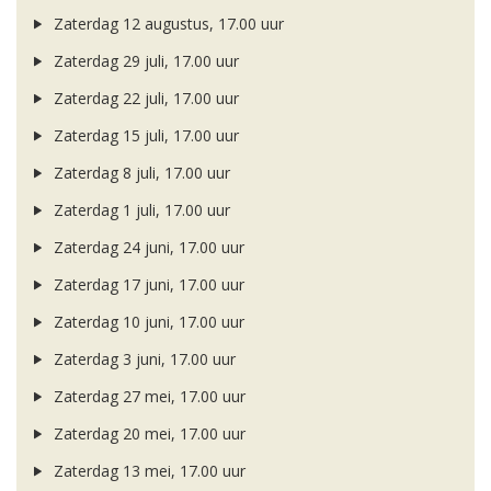
Zaterdag 12 augustus, 17.00 uur
Zaterdag 29 juli, 17.00 uur
Zaterdag 22 juli, 17.00 uur
Zaterdag 15 juli, 17.00 uur
Zaterdag 8 juli, 17.00 uur
Zaterdag 1 juli, 17.00 uur
Zaterdag 24 juni, 17.00 uur
Zaterdag 17 juni, 17.00 uur
Zaterdag 10 juni, 17.00 uur
Zaterdag 3 juni, 17.00 uur
Zaterdag 27 mei, 17.00 uur
Zaterdag 20 mei, 17.00 uur
Zaterdag 13 mei, 17.00 uur