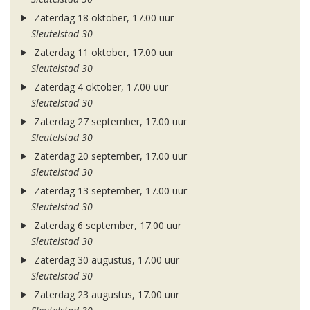
Zaterdag 18 oktober, 17.00 uur
Sleutelstad 30
Zaterdag 11 oktober, 17.00 uur
Sleutelstad 30
Zaterdag 4 oktober, 17.00 uur
Sleutelstad 30
Zaterdag 27 september, 17.00 uur
Sleutelstad 30
Zaterdag 20 september, 17.00 uur
Sleutelstad 30
Zaterdag 13 september, 17.00 uur
Sleutelstad 30
Zaterdag 6 september, 17.00 uur
Sleutelstad 30
Zaterdag 30 augustus, 17.00 uur
Sleutelstad 30
Zaterdag 23 augustus, 17.00 uur