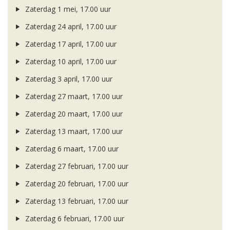
Zaterdag 1 mei, 17.00 uur
Zaterdag 24 april, 17.00 uur
Zaterdag 17 april, 17.00 uur
Zaterdag 10 april, 17.00 uur
Zaterdag 3 april, 17.00 uur
Zaterdag 27 maart, 17.00 uur
Zaterdag 20 maart, 17.00 uur
Zaterdag 13 maart, 17.00 uur
Zaterdag 6 maart, 17.00 uur
Zaterdag 27 februari, 17.00 uur
Zaterdag 20 februari, 17.00 uur
Zaterdag 13 februari, 17.00 uur
Zaterdag 6 februari, 17.00 uur