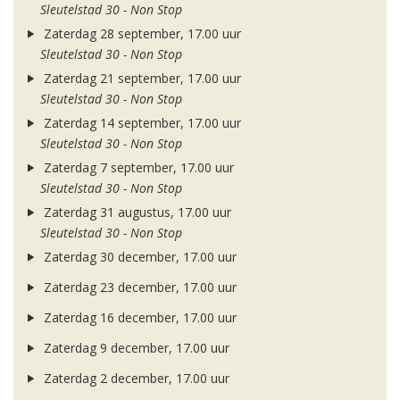
Sleutelstad 30 - Non Stop
Zaterdag 28 september, 17.00 uur
Sleutelstad 30 - Non Stop
Zaterdag 21 september, 17.00 uur
Sleutelstad 30 - Non Stop
Zaterdag 14 september, 17.00 uur
Sleutelstad 30 - Non Stop
Zaterdag 7 september, 17.00 uur
Sleutelstad 30 - Non Stop
Zaterdag 31 augustus, 17.00 uur
Sleutelstad 30 - Non Stop
Zaterdag 30 december, 17.00 uur
Zaterdag 23 december, 17.00 uur
Zaterdag 16 december, 17.00 uur
Zaterdag 9 december, 17.00 uur
Zaterdag 2 december, 17.00 uur