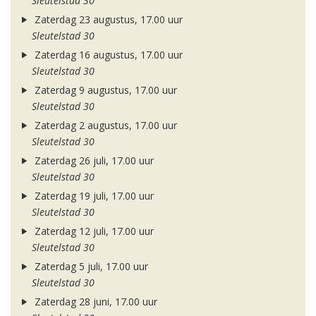
Sleutelstad 30
Zaterdag 23 augustus, 17.00 uur
Sleutelstad 30
Zaterdag 16 augustus, 17.00 uur
Sleutelstad 30
Zaterdag 9 augustus, 17.00 uur
Sleutelstad 30
Zaterdag 2 augustus, 17.00 uur
Sleutelstad 30
Zaterdag 26 juli, 17.00 uur
Sleutelstad 30
Zaterdag 19 juli, 17.00 uur
Sleutelstad 30
Zaterdag 12 juli, 17.00 uur
Sleutelstad 30
Zaterdag 5 juli, 17.00 uur
Sleutelstad 30
Zaterdag 28 juni, 17.00 uur