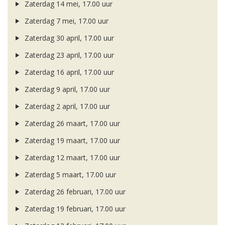
Zaterdag 14 mei, 17.00 uur
Zaterdag 7 mei, 17.00 uur
Zaterdag 30 april, 17.00 uur
Zaterdag 23 april, 17.00 uur
Zaterdag 16 april, 17.00 uur
Zaterdag 9 april, 17.00 uur
Zaterdag 2 april, 17.00 uur
Zaterdag 26 maart, 17.00 uur
Zaterdag 19 maart, 17.00 uur
Zaterdag 12 maart, 17.00 uur
Zaterdag 5 maart, 17.00 uur
Zaterdag 26 februari, 17.00 uur
Zaterdag 19 februari, 17.00 uur