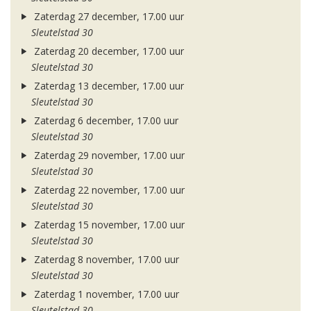
Zaterdag 27 december, 17.00 uur
Sleutelstad 30
Zaterdag 20 december, 17.00 uur
Sleutelstad 30
Zaterdag 13 december, 17.00 uur
Sleutelstad 30
Zaterdag 6 december, 17.00 uur
Sleutelstad 30
Zaterdag 29 november, 17.00 uur
Sleutelstad 30
Zaterdag 22 november, 17.00 uur
Sleutelstad 30
Zaterdag 15 november, 17.00 uur
Sleutelstad 30
Zaterdag 8 november, 17.00 uur
Sleutelstad 30
Zaterdag 1 november, 17.00 uur
Sleutelstad 30