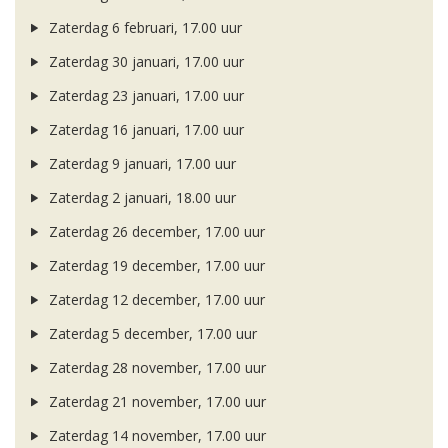
Zaterdag 6 februari, 17.00 uur
Zaterdag 30 januari, 17.00 uur
Zaterdag 23 januari, 17.00 uur
Zaterdag 16 januari, 17.00 uur
Zaterdag 9 januari, 17.00 uur
Zaterdag 2 januari, 18.00 uur
Zaterdag 26 december, 17.00 uur
Zaterdag 19 december, 17.00 uur
Zaterdag 12 december, 17.00 uur
Zaterdag 5 december, 17.00 uur
Zaterdag 28 november, 17.00 uur
Zaterdag 21 november, 17.00 uur
Zaterdag 14 november, 17.00 uur