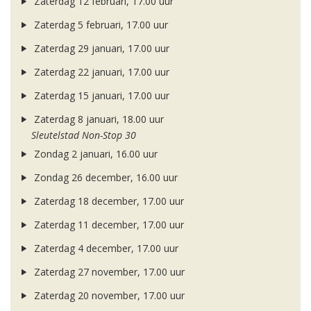
Zaterdag 12 februari, 17.00 uur
Zaterdag 5 februari, 17.00 uur
Zaterdag 29 januari, 17.00 uur
Zaterdag 22 januari, 17.00 uur
Zaterdag 15 januari, 17.00 uur
Zaterdag 8 januari, 18.00 uur
Sleutelstad Non-Stop 30
Zondag 2 januari, 16.00 uur
Zondag 26 december, 16.00 uur
Zaterdag 18 december, 17.00 uur
Zaterdag 11 december, 17.00 uur
Zaterdag 4 december, 17.00 uur
Zaterdag 27 november, 17.00 uur
Zaterdag 20 november, 17.00 uur