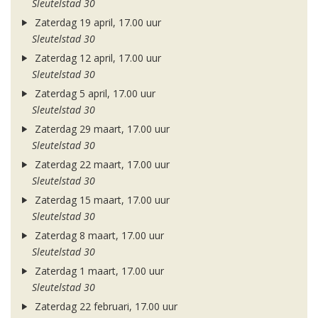
Sleutelstad 30
Zaterdag 19 april, 17.00 uur
Sleutelstad 30
Zaterdag 12 april, 17.00 uur
Sleutelstad 30
Zaterdag 5 april, 17.00 uur
Sleutelstad 30
Zaterdag 29 maart, 17.00 uur
Sleutelstad 30
Zaterdag 22 maart, 17.00 uur
Sleutelstad 30
Zaterdag 15 maart, 17.00 uur
Sleutelstad 30
Zaterdag 8 maart, 17.00 uur
Sleutelstad 30
Zaterdag 1 maart, 17.00 uur
Sleutelstad 30
Zaterdag 22 februari, 17.00 uur