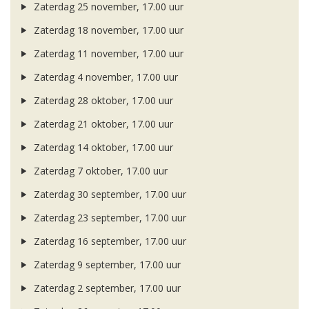
Zaterdag 25 november, 17.00 uur
Zaterdag 18 november, 17.00 uur
Zaterdag 11 november, 17.00 uur
Zaterdag 4 november, 17.00 uur
Zaterdag 28 oktober, 17.00 uur
Zaterdag 21 oktober, 17.00 uur
Zaterdag 14 oktober, 17.00 uur
Zaterdag 7 oktober, 17.00 uur
Zaterdag 30 september, 17.00 uur
Zaterdag 23 september, 17.00 uur
Zaterdag 16 september, 17.00 uur
Zaterdag 9 september, 17.00 uur
Zaterdag 2 september, 17.00 uur