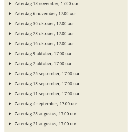
Zaterdag 13 november, 17.00 uur
Zaterdag 6 november, 17.00 uur
Zaterdag 30 oktober, 17.00 uur
Zaterdag 23 oktober, 17.00 uur
Zaterdag 16 oktober, 17.00 uur
Zaterdag 9 oktober, 17.00 uur
Zaterdag 2 oktober, 17.00 uur
Zaterdag 25 september, 17.00 uur
Zaterdag 18 september, 17.00 uur
Zaterdag 11 september, 17.00 uur
Zaterdag 4 september, 17.00 uur
Zaterdag 28 augustus, 17.00 uur
Zaterdag 21 augustus, 17.00 uur