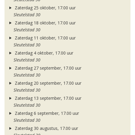
Zaterdag 25 oktober, 17.00 uur
Sleutelstad 30
Zaterdag 18 oktober, 17.00 uur
Sleutelstad 30
Zaterdag 11 oktober, 17.00 uur
Sleutelstad 30
Zaterdag 4 oktober, 17.00 uur
Sleutelstad 30
Zaterdag 27 september, 17.00 uur
Sleutelstad 30
Zaterdag 20 september, 17.00 uur
Sleutelstad 30
Zaterdag 13 september, 17.00 uur
Sleutelstad 30
Zaterdag 6 september, 17.00 uur
Sleutelstad 30
Zaterdag 30 augustus, 17.00 uur