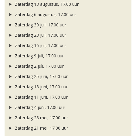
Zaterdag 13 augustus, 17.00 uur
Zaterdag 6 augustus, 17.00 uur
Zaterdag 30 juli, 17.00 uur
Zaterdag 23 juli, 17.00 uur
Zaterdag 16 juli, 17.00 uur
Zaterdag 9 juli, 17.00 uur
Zaterdag 2 juli, 17.00 uur
Zaterdag 25 juni, 17.00 uur
Zaterdag 18 juni, 17.00 uur
Zaterdag 11 juni, 17.00 uur
Zaterdag 4 juni, 17.00 uur
Zaterdag 28 mei, 17.00 uur
Zaterdag 21 mei, 17.00 uur