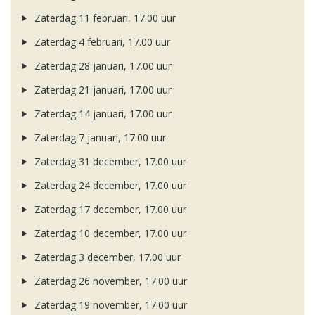
Zaterdag 11 februari, 17.00 uur
Zaterdag 4 februari, 17.00 uur
Zaterdag 28 januari, 17.00 uur
Zaterdag 21 januari, 17.00 uur
Zaterdag 14 januari, 17.00 uur
Zaterdag 7 januari, 17.00 uur
Zaterdag 31 december, 17.00 uur
Zaterdag 24 december, 17.00 uur
Zaterdag 17 december, 17.00 uur
Zaterdag 10 december, 17.00 uur
Zaterdag 3 december, 17.00 uur
Zaterdag 26 november, 17.00 uur
Zaterdag 19 november, 17.00 uur