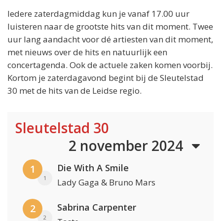
Iedere zaterdagmiddag kun je vanaf 17.00 uur
luisteren naar de grootste hits van dit moment. Twee
uur lang aandacht voor dé artiesten van dit moment,
met nieuws over de hits en natuurlijk een
concertagenda. Ook de actuele zaken komen voorbij.
Kortom je zaterdagavond begint bij de Sleutelstad
30 met de hits van de Leidse regio.
Sleutelstad 30
2 november 2024
Die With A Smile
1
1
Lady Gaga & Bruno Mars
Sabrina Carpenter
2
2