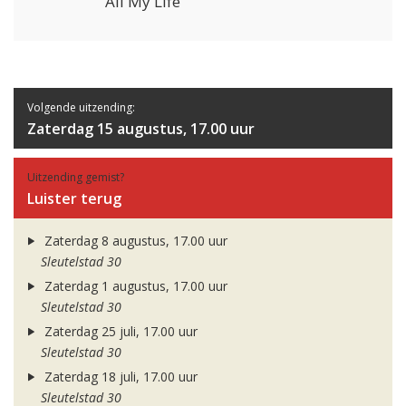
All My Life
Volgende uitzending:
Zaterdag 15 augustus, 17.00 uur
Uitzending gemist?
Luister terug
Zaterdag 8 augustus, 17.00 uur
Sleutelstad 30
Zaterdag 1 augustus, 17.00 uur
Sleutelstad 30
Zaterdag 25 juli, 17.00 uur
Sleutelstad 30
Zaterdag 18 juli, 17.00 uur
Sleutelstad 30