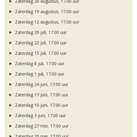
Zaterdag 26 augustus, 17.00 uur
Zaterdag 19 augustus, 17.00 uur
Zaterdag 12 augustus, 17.00 uur
Zaterdag 29 juli, 17.00 uur
Zaterdag 22 juli, 17.00 uur
Zaterdag 15 juli, 17.00 uur
Zaterdag 8 juli, 17.00 uur
Zaterdag 1 juli, 17.00 uur
Zaterdag 24 juni, 17.00 uur
Zaterdag 17 juni, 17.00 uur
Zaterdag 10 juni, 17.00 uur
Zaterdag 3 juni, 17.00 uur
Zaterdag 27 mei, 17.00 uur
Zaterdag 20 mei, 17.00 uur