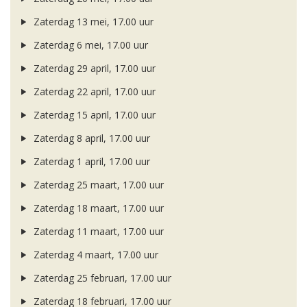
Zaterdag 13 mei, 17.00 uur
Zaterdag 6 mei, 17.00 uur
Zaterdag 29 april, 17.00 uur
Zaterdag 22 april, 17.00 uur
Zaterdag 15 april, 17.00 uur
Zaterdag 8 april, 17.00 uur
Zaterdag 1 april, 17.00 uur
Zaterdag 25 maart, 17.00 uur
Zaterdag 18 maart, 17.00 uur
Zaterdag 11 maart, 17.00 uur
Zaterdag 4 maart, 17.00 uur
Zaterdag 25 februari, 17.00 uur
Zaterdag 18 februari, 17.00 uur