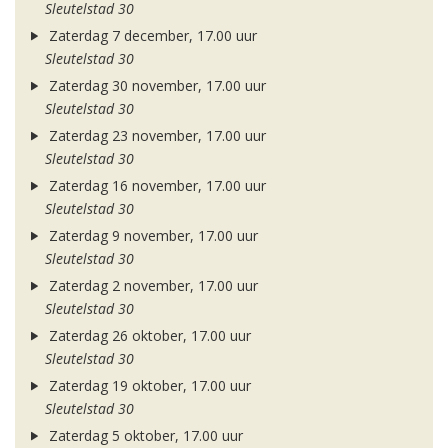
Sleutelstad 30
Zaterdag 7 december, 17.00 uur
Sleutelstad 30
Zaterdag 30 november, 17.00 uur
Sleutelstad 30
Zaterdag 23 november, 17.00 uur
Sleutelstad 30
Zaterdag 16 november, 17.00 uur
Sleutelstad 30
Zaterdag 9 november, 17.00 uur
Sleutelstad 30
Zaterdag 2 november, 17.00 uur
Sleutelstad 30
Zaterdag 26 oktober, 17.00 uur
Sleutelstad 30
Zaterdag 19 oktober, 17.00 uur
Sleutelstad 30
Zaterdag 5 oktober, 17.00 uur