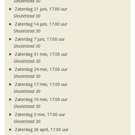
Sleutelstad 30
Zaterdag 21 juni, 17.00 uur
Sleutelstad 30
Zaterdag 14 juni, 17.00 uur
Sleutelstad 30
Zaterdag 7 juni, 17.00 uur
Sleutelstad 30
Zaterdag 31 mei, 17.00 uur
Sleutelstad 30
Zaterdag 24 mei, 17.00 uur
Sleutelstad 30
Zaterdag 17 mei, 17.00 uur
Sleutelstad 30
Zaterdag 10 mei, 17.00 uur
Sleutelstad 30
Zaterdag 3 mei, 17.00 uur
Sleutelstad 30
Zaterdag 26 april, 17.00 uur