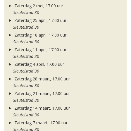
Zaterdag 2 mei, 17.00 uur
Sleutelstad 30
Zaterdag 25 april, 17.00 uur
Sleutelstad 30
Zaterdag 18 april, 17.00 uur
Sleutelstad 30
Zaterdag 11 april, 17.00 uur
Sleutelstad 30
Zaterdag 4 april, 17.00 uur
Sleutelstad 30
Zaterdag 28 maart, 17.00 uur
Sleutelstad 30
Zaterdag 21 maart, 17.00 uur
Sleutelstad 30
Zaterdag 14 maart, 17.00 uur
Sleutelstad 30
Zaterdag 7 maart, 17.00 uur
Sleutelstad 30