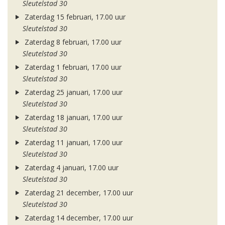
Sleutelstad 30
Zaterdag 15 februari, 17.00 uur
Sleutelstad 30
Zaterdag 8 februari, 17.00 uur
Sleutelstad 30
Zaterdag 1 februari, 17.00 uur
Sleutelstad 30
Zaterdag 25 januari, 17.00 uur
Sleutelstad 30
Zaterdag 18 januari, 17.00 uur
Sleutelstad 30
Zaterdag 11 januari, 17.00 uur
Sleutelstad 30
Zaterdag 4 januari, 17.00 uur
Sleutelstad 30
Zaterdag 21 december, 17.00 uur
Sleutelstad 30
Zaterdag 14 december, 17.00 uur