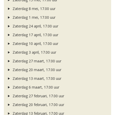
Zaterdag 8 mei, 17.00 uur
Zaterdag 1 mei, 17.00 uur
Zaterdag 24 april, 17.00 uur
Zaterdag 17 april, 17.00 uur
Zaterdag 10 april, 17.00 uur
Zaterdag 3 april, 17.00 uur
Zaterdag 27 maart, 17.00 uur
Zaterdag 20 maart, 17.00 uur
Zaterdag 13 maart, 17.00 uur
Zaterdag 6 maart, 17.00 uur
Zaterdag 27 februari, 17.00 uur
Zaterdag 20 februari, 17.00 uur
Zaterdag 13 februari, 17.00 uur