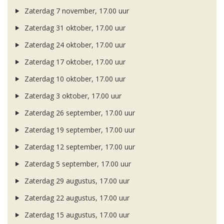
Zaterdag 7 november, 17.00 uur
Zaterdag 31 oktober, 17.00 uur
Zaterdag 24 oktober, 17.00 uur
Zaterdag 17 oktober, 17.00 uur
Zaterdag 10 oktober, 17.00 uur
Zaterdag 3 oktober, 17.00 uur
Zaterdag 26 september, 17.00 uur
Zaterdag 19 september, 17.00 uur
Zaterdag 12 september, 17.00 uur
Zaterdag 5 september, 17.00 uur
Zaterdag 29 augustus, 17.00 uur
Zaterdag 22 augustus, 17.00 uur
Zaterdag 15 augustus, 17.00 uur