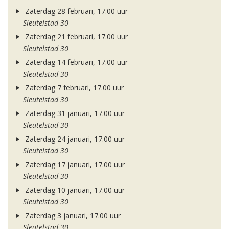
Zaterdag 28 februari, 17.00 uur
Sleutelstad 30
Zaterdag 21 februari, 17.00 uur
Sleutelstad 30
Zaterdag 14 februari, 17.00 uur
Sleutelstad 30
Zaterdag 7 februari, 17.00 uur
Sleutelstad 30
Zaterdag 31 januari, 17.00 uur
Sleutelstad 30
Zaterdag 24 januari, 17.00 uur
Sleutelstad 30
Zaterdag 17 januari, 17.00 uur
Sleutelstad 30
Zaterdag 10 januari, 17.00 uur
Sleutelstad 30
Zaterdag 3 januari, 17.00 uur
Sleutelstad 30