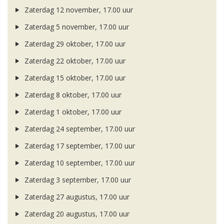
Zaterdag 12 november, 17.00 uur
Zaterdag 5 november, 17.00 uur
Zaterdag 29 oktober, 17.00 uur
Zaterdag 22 oktober, 17.00 uur
Zaterdag 15 oktober, 17.00 uur
Zaterdag 8 oktober, 17.00 uur
Zaterdag 1 oktober, 17.00 uur
Zaterdag 24 september, 17.00 uur
Zaterdag 17 september, 17.00 uur
Zaterdag 10 september, 17.00 uur
Zaterdag 3 september, 17.00 uur
Zaterdag 27 augustus, 17.00 uur
Zaterdag 20 augustus, 17.00 uur