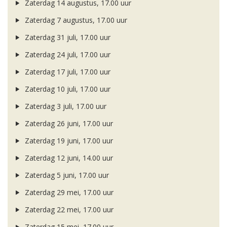
Zaterdag 14 augustus, 17.00 uur
Zaterdag 7 augustus, 17.00 uur
Zaterdag 31 juli, 17.00 uur
Zaterdag 24 juli, 17.00 uur
Zaterdag 17 juli, 17.00 uur
Zaterdag 10 juli, 17.00 uur
Zaterdag 3 juli, 17.00 uur
Zaterdag 26 juni, 17.00 uur
Zaterdag 19 juni, 17.00 uur
Zaterdag 12 juni, 14.00 uur
Zaterdag 5 juni, 17.00 uur
Zaterdag 29 mei, 17.00 uur
Zaterdag 22 mei, 17.00 uur
Zaterdag 15 mei, 17.00 uur