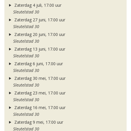
Zaterdag 4 juli, 17.00 uur
Sleutelstad 30
Zaterdag 27 juni, 17.00 uur
Sleutelstad 30
Zaterdag 20 juni, 17.00 uur
Sleutelstad 30
Zaterdag 13 juni, 17.00 uur
Sleutelstad 30
Zaterdag 6 juni, 17.00 uur
Sleutelstad 30
Zaterdag 30 mei, 17.00 uur
Sleutelstad 30
Zaterdag 23 mei, 17.00 uur
Sleutelstad 30
Zaterdag 16 mei, 17.00 uur
Sleutelstad 30
Zaterdag 9 mei, 17.00 uur
Sleutelstad 30