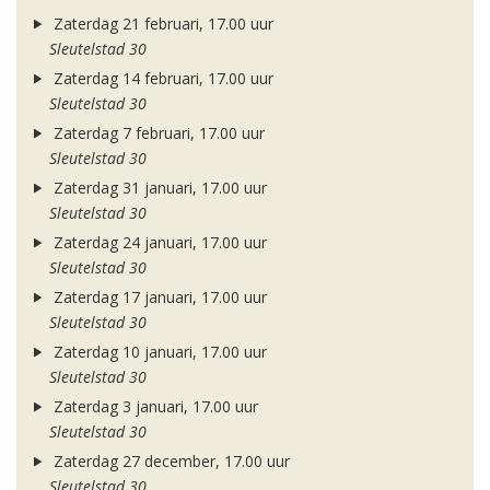
Zaterdag 21 februari, 17.00 uur
Sleutelstad 30
Zaterdag 14 februari, 17.00 uur
Sleutelstad 30
Zaterdag 7 februari, 17.00 uur
Sleutelstad 30
Zaterdag 31 januari, 17.00 uur
Sleutelstad 30
Zaterdag 24 januari, 17.00 uur
Sleutelstad 30
Zaterdag 17 januari, 17.00 uur
Sleutelstad 30
Zaterdag 10 januari, 17.00 uur
Sleutelstad 30
Zaterdag 3 januari, 17.00 uur
Sleutelstad 30
Zaterdag 27 december, 17.00 uur
Sleutelstad 30