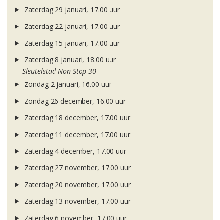
Zaterdag 29 januari, 17.00 uur
Zaterdag 22 januari, 17.00 uur
Zaterdag 15 januari, 17.00 uur
Zaterdag 8 januari, 18.00 uur
Sleutelstad Non-Stop 30
Zondag 2 januari, 16.00 uur
Zondag 26 december, 16.00 uur
Zaterdag 18 december, 17.00 uur
Zaterdag 11 december, 17.00 uur
Zaterdag 4 december, 17.00 uur
Zaterdag 27 november, 17.00 uur
Zaterdag 20 november, 17.00 uur
Zaterdag 13 november, 17.00 uur
Zaterdag 6 november, 17.00 uur