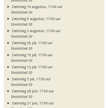
Sleutelstad 30
Zaterdag 16 augustus, 17.00 uur
Sleutelstad 30
Zaterdag 9 augustus, 17.00 uur
Sleutelstad 30
Zaterdag 2 augustus, 17.00 uur
Sleutelstad 30
Zaterdag 26 juli, 17.00 uur
Sleutelstad 30
Zaterdag 19 juli, 17.00 uur
Sleutelstad 30
Zaterdag 12 juli, 17.00 uur
Sleutelstad 30
Zaterdag 5 juli, 17.00 uur
Sleutelstad 30
Zaterdag 28 juni, 17.00 uur
Sleutelstad 30
Zaterdag 21 juni, 17.00 uur