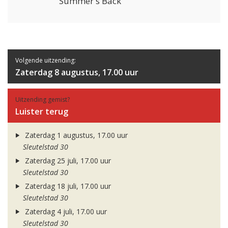
Summer's Back
Volgende uitzending:
Zaterdag 8 augustus, 17.00 uur
Uitzending gemist?
Luister terug
Zaterdag 1 augustus, 17.00 uur
Sleutelstad 30
Zaterdag 25 juli, 17.00 uur
Sleutelstad 30
Zaterdag 18 juli, 17.00 uur
Sleutelstad 30
Zaterdag 4 juli, 17.00 uur
Sleutelstad 30