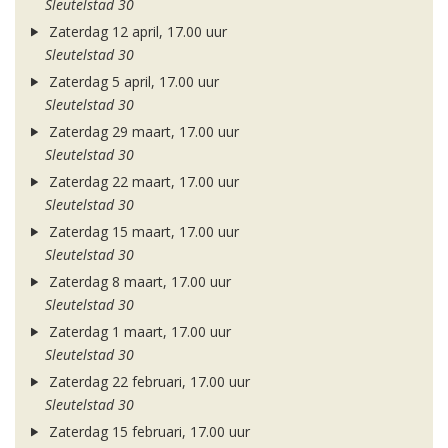
Sleutelstad 30
Zaterdag 12 april, 17.00 uur
Sleutelstad 30
Zaterdag 5 april, 17.00 uur
Sleutelstad 30
Zaterdag 29 maart, 17.00 uur
Sleutelstad 30
Zaterdag 22 maart, 17.00 uur
Sleutelstad 30
Zaterdag 15 maart, 17.00 uur
Sleutelstad 30
Zaterdag 8 maart, 17.00 uur
Sleutelstad 30
Zaterdag 1 maart, 17.00 uur
Sleutelstad 30
Zaterdag 22 februari, 17.00 uur
Sleutelstad 30
Zaterdag 15 februari, 17.00 uur