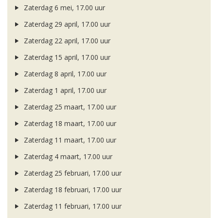
Zaterdag 6 mei, 17.00 uur
Zaterdag 29 april, 17.00 uur
Zaterdag 22 april, 17.00 uur
Zaterdag 15 april, 17.00 uur
Zaterdag 8 april, 17.00 uur
Zaterdag 1 april, 17.00 uur
Zaterdag 25 maart, 17.00 uur
Zaterdag 18 maart, 17.00 uur
Zaterdag 11 maart, 17.00 uur
Zaterdag 4 maart, 17.00 uur
Zaterdag 25 februari, 17.00 uur
Zaterdag 18 februari, 17.00 uur
Zaterdag 11 februari, 17.00 uur