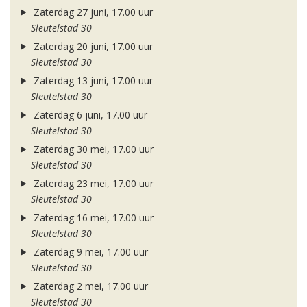
Zaterdag 27 juni, 17.00 uur
Sleutelstad 30
Zaterdag 20 juni, 17.00 uur
Sleutelstad 30
Zaterdag 13 juni, 17.00 uur
Sleutelstad 30
Zaterdag 6 juni, 17.00 uur
Sleutelstad 30
Zaterdag 30 mei, 17.00 uur
Sleutelstad 30
Zaterdag 23 mei, 17.00 uur
Sleutelstad 30
Zaterdag 16 mei, 17.00 uur
Sleutelstad 30
Zaterdag 9 mei, 17.00 uur
Sleutelstad 30
Zaterdag 2 mei, 17.00 uur
Sleutelstad 30