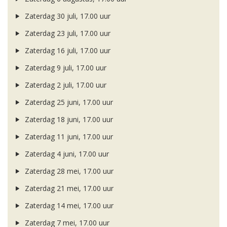
Zaterdag 30 juli, 17.00 uur
Zaterdag 23 juli, 17.00 uur
Zaterdag 16 juli, 17.00 uur
Zaterdag 9 juli, 17.00 uur
Zaterdag 2 juli, 17.00 uur
Zaterdag 25 juni, 17.00 uur
Zaterdag 18 juni, 17.00 uur
Zaterdag 11 juni, 17.00 uur
Zaterdag 4 juni, 17.00 uur
Zaterdag 28 mei, 17.00 uur
Zaterdag 21 mei, 17.00 uur
Zaterdag 14 mei, 17.00 uur
Zaterdag 7 mei, 17.00 uur