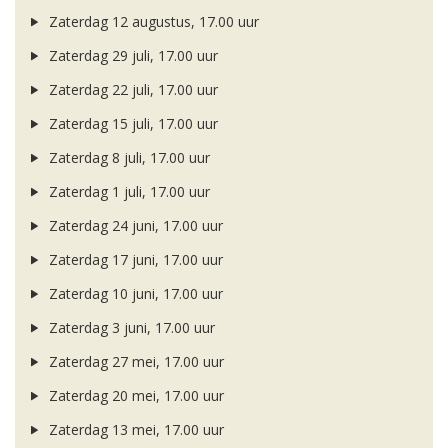
Zaterdag 12 augustus, 17.00 uur
Zaterdag 29 juli, 17.00 uur
Zaterdag 22 juli, 17.00 uur
Zaterdag 15 juli, 17.00 uur
Zaterdag 8 juli, 17.00 uur
Zaterdag 1 juli, 17.00 uur
Zaterdag 24 juni, 17.00 uur
Zaterdag 17 juni, 17.00 uur
Zaterdag 10 juni, 17.00 uur
Zaterdag 3 juni, 17.00 uur
Zaterdag 27 mei, 17.00 uur
Zaterdag 20 mei, 17.00 uur
Zaterdag 13 mei, 17.00 uur