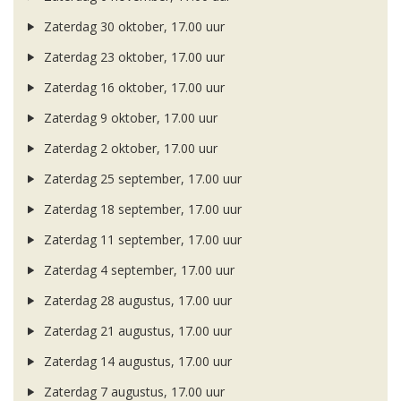
Zaterdag 30 oktober, 17.00 uur
Zaterdag 23 oktober, 17.00 uur
Zaterdag 16 oktober, 17.00 uur
Zaterdag 9 oktober, 17.00 uur
Zaterdag 2 oktober, 17.00 uur
Zaterdag 25 september, 17.00 uur
Zaterdag 18 september, 17.00 uur
Zaterdag 11 september, 17.00 uur
Zaterdag 4 september, 17.00 uur
Zaterdag 28 augustus, 17.00 uur
Zaterdag 21 augustus, 17.00 uur
Zaterdag 14 augustus, 17.00 uur
Zaterdag 7 augustus, 17.00 uur