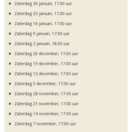
Zaterdag 30 januari, 17.00 uur
Zaterdag 23 januari, 17.00 uur
Zaterdag 16 januari, 17.00 uur
Zaterdag 9 januari, 17.00 uur
Zaterdag 2 januari, 18.00 uur
Zaterdag 26 december, 17.00 uur
Zaterdag 19 december, 17.00 uur
Zaterdag 12 december, 17.00 uur
Zaterdag 5 december, 17.00 uur
Zaterdag 28 november, 17.00 uur
Zaterdag 21 november, 17.00 uur
Zaterdag 14 november, 17.00 uur
Zaterdag 7 november, 17.00 uur