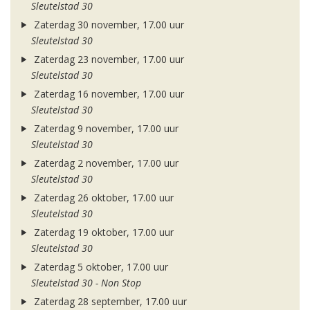
Sleutelstad 30
Zaterdag 30 november, 17.00 uur
Sleutelstad 30
Zaterdag 23 november, 17.00 uur
Sleutelstad 30
Zaterdag 16 november, 17.00 uur
Sleutelstad 30
Zaterdag 9 november, 17.00 uur
Sleutelstad 30
Zaterdag 2 november, 17.00 uur
Sleutelstad 30
Zaterdag 26 oktober, 17.00 uur
Sleutelstad 30
Zaterdag 19 oktober, 17.00 uur
Sleutelstad 30
Zaterdag 5 oktober, 17.00 uur
Sleutelstad 30 - Non Stop
Zaterdag 28 september, 17.00 uur