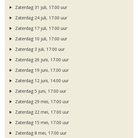
Zaterdag 31 juli, 17.00 uur
Zaterdag 24 juli, 17.00 uur
Zaterdag 17 juli, 17.00 uur
Zaterdag 10 juli, 17.00 uur
Zaterdag 3 juli, 17.00 uur
Zaterdag 26 juni, 17.00 uur
Zaterdag 19 juni, 17.00 uur
Zaterdag 12 juni, 14.00 uur
Zaterdag 5 juni, 17.00 uur
Zaterdag 29 mei, 17.00 uur
Zaterdag 22 mei, 17.00 uur
Zaterdag 15 mei, 17.00 uur
Zaterdag 8 mei, 17.00 uur