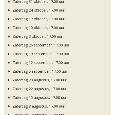
Zaterdag 31 oktober, 17.00 uur
Zaterdag 24 oktober, 17.00 uur
Zaterdag 17 oktober, 17.00 uur
Zaterdag 10 oktober, 17.00 uur
Zaterdag 3 oktober, 17.00 uur
Zaterdag 26 september, 17.00 uur
Zaterdag 19 september, 17.00 uur
Zaterdag 12 september, 17.00 uur
Zaterdag 5 september, 17.00 uur
Zaterdag 29 augustus, 17.00 uur
Zaterdag 22 augustus, 17.00 uur
Zaterdag 15 augustus, 17.00 uur
Zaterdag 8 augustus, 17.00 uur
Zaterdag 1 augustus, 17.00 uur