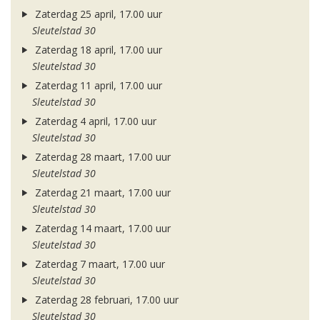
Zaterdag 25 april, 17.00 uur
Sleutelstad 30
Zaterdag 18 april, 17.00 uur
Sleutelstad 30
Zaterdag 11 april, 17.00 uur
Sleutelstad 30
Zaterdag 4 april, 17.00 uur
Sleutelstad 30
Zaterdag 28 maart, 17.00 uur
Sleutelstad 30
Zaterdag 21 maart, 17.00 uur
Sleutelstad 30
Zaterdag 14 maart, 17.00 uur
Sleutelstad 30
Zaterdag 7 maart, 17.00 uur
Sleutelstad 30
Zaterdag 28 februari, 17.00 uur
Sleutelstad 30