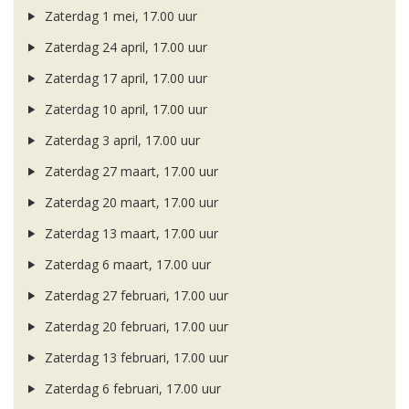
Zaterdag 1 mei, 17.00 uur
Zaterdag 24 april, 17.00 uur
Zaterdag 17 april, 17.00 uur
Zaterdag 10 april, 17.00 uur
Zaterdag 3 april, 17.00 uur
Zaterdag 27 maart, 17.00 uur
Zaterdag 20 maart, 17.00 uur
Zaterdag 13 maart, 17.00 uur
Zaterdag 6 maart, 17.00 uur
Zaterdag 27 februari, 17.00 uur
Zaterdag 20 februari, 17.00 uur
Zaterdag 13 februari, 17.00 uur
Zaterdag 6 februari, 17.00 uur