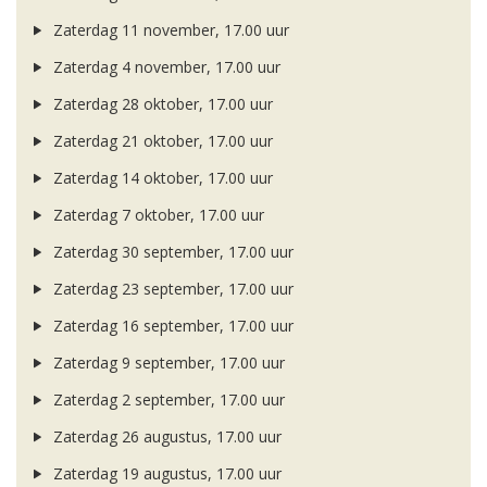
Zaterdag 11 november, 17.00 uur
Zaterdag 4 november, 17.00 uur
Zaterdag 28 oktober, 17.00 uur
Zaterdag 21 oktober, 17.00 uur
Zaterdag 14 oktober, 17.00 uur
Zaterdag 7 oktober, 17.00 uur
Zaterdag 30 september, 17.00 uur
Zaterdag 23 september, 17.00 uur
Zaterdag 16 september, 17.00 uur
Zaterdag 9 september, 17.00 uur
Zaterdag 2 september, 17.00 uur
Zaterdag 26 augustus, 17.00 uur
Zaterdag 19 augustus, 17.00 uur