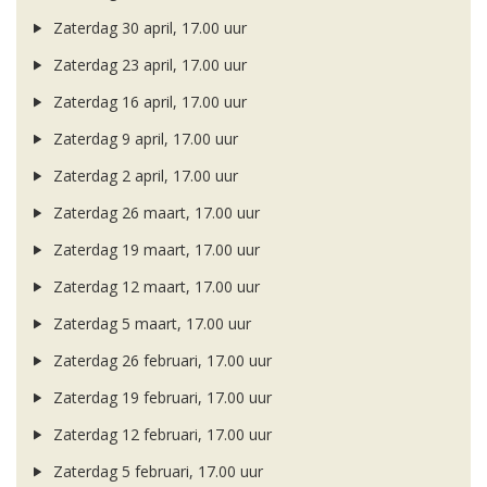
Zaterdag 30 april, 17.00 uur
Zaterdag 23 april, 17.00 uur
Zaterdag 16 april, 17.00 uur
Zaterdag 9 april, 17.00 uur
Zaterdag 2 april, 17.00 uur
Zaterdag 26 maart, 17.00 uur
Zaterdag 19 maart, 17.00 uur
Zaterdag 12 maart, 17.00 uur
Zaterdag 5 maart, 17.00 uur
Zaterdag 26 februari, 17.00 uur
Zaterdag 19 februari, 17.00 uur
Zaterdag 12 februari, 17.00 uur
Zaterdag 5 februari, 17.00 uur