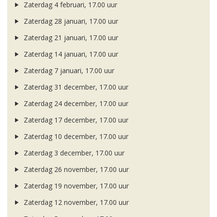
Zaterdag 4 februari, 17.00 uur
Zaterdag 28 januari, 17.00 uur
Zaterdag 21 januari, 17.00 uur
Zaterdag 14 januari, 17.00 uur
Zaterdag 7 januari, 17.00 uur
Zaterdag 31 december, 17.00 uur
Zaterdag 24 december, 17.00 uur
Zaterdag 17 december, 17.00 uur
Zaterdag 10 december, 17.00 uur
Zaterdag 3 december, 17.00 uur
Zaterdag 26 november, 17.00 uur
Zaterdag 19 november, 17.00 uur
Zaterdag 12 november, 17.00 uur