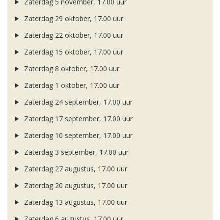
Zaterdag 5 november, 17.00 uur
Zaterdag 29 oktober, 17.00 uur
Zaterdag 22 oktober, 17.00 uur
Zaterdag 15 oktober, 17.00 uur
Zaterdag 8 oktober, 17.00 uur
Zaterdag 1 oktober, 17.00 uur
Zaterdag 24 september, 17.00 uur
Zaterdag 17 september, 17.00 uur
Zaterdag 10 september, 17.00 uur
Zaterdag 3 september, 17.00 uur
Zaterdag 27 augustus, 17.00 uur
Zaterdag 20 augustus, 17.00 uur
Zaterdag 13 augustus, 17.00 uur
Zaterdag 6 augustus, 17.00 uur