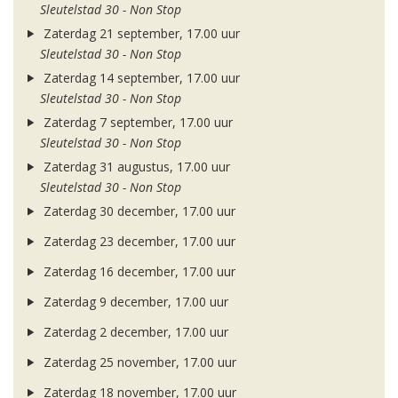
Sleutelstad 30 - Non Stop
Zaterdag 21 september, 17.00 uur
Sleutelstad 30 - Non Stop
Zaterdag 14 september, 17.00 uur
Sleutelstad 30 - Non Stop
Zaterdag 7 september, 17.00 uur
Sleutelstad 30 - Non Stop
Zaterdag 31 augustus, 17.00 uur
Sleutelstad 30 - Non Stop
Zaterdag 30 december, 17.00 uur
Zaterdag 23 december, 17.00 uur
Zaterdag 16 december, 17.00 uur
Zaterdag 9 december, 17.00 uur
Zaterdag 2 december, 17.00 uur
Zaterdag 25 november, 17.00 uur
Zaterdag 18 november, 17.00 uur