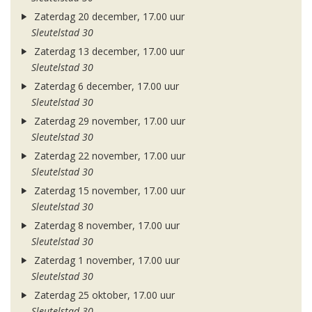
Zaterdag 20 december, 17.00 uur
Sleutelstad 30
Zaterdag 13 december, 17.00 uur
Sleutelstad 30
Zaterdag 6 december, 17.00 uur
Sleutelstad 30
Zaterdag 29 november, 17.00 uur
Sleutelstad 30
Zaterdag 22 november, 17.00 uur
Sleutelstad 30
Zaterdag 15 november, 17.00 uur
Sleutelstad 30
Zaterdag 8 november, 17.00 uur
Sleutelstad 30
Zaterdag 1 november, 17.00 uur
Sleutelstad 30
Zaterdag 25 oktober, 17.00 uur
Sleutelstad 30