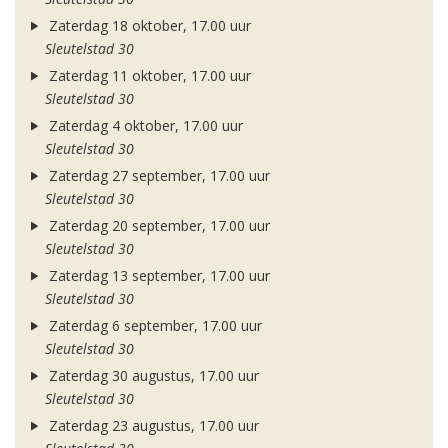
Zaterdag 18 oktober, 17.00 uur
Sleutelstad 30
Zaterdag 11 oktober, 17.00 uur
Sleutelstad 30
Zaterdag 4 oktober, 17.00 uur
Sleutelstad 30
Zaterdag 27 september, 17.00 uur
Sleutelstad 30
Zaterdag 20 september, 17.00 uur
Sleutelstad 30
Zaterdag 13 september, 17.00 uur
Sleutelstad 30
Zaterdag 6 september, 17.00 uur
Sleutelstad 30
Zaterdag 30 augustus, 17.00 uur
Sleutelstad 30
Zaterdag 23 augustus, 17.00 uur