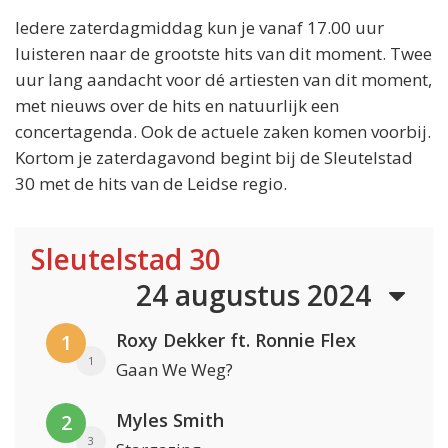
Iedere zaterdagmiddag kun je vanaf 17.00 uur
luisteren naar de grootste hits van dit moment. Twee
uur lang aandacht voor dé artiesten van dit moment,
met nieuws over de hits en natuurlijk een
concertagenda. Ook de actuele zaken komen voorbij.
Kortom je zaterdagavond begint bij de Sleutelstad
30 met de hits van de Leidse regio.
Sleutelstad 30
24 augustus 2024
Roxy Dekker ft. Ronnie Flex
1
1
Gaan We Weg?
Myles Smith
2
3