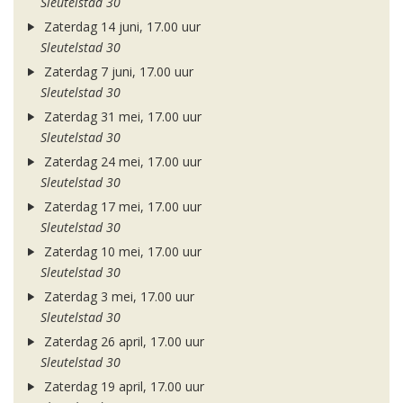
Sleutelstad 30
Zaterdag 14 juni, 17.00 uur
Sleutelstad 30
Zaterdag 7 juni, 17.00 uur
Sleutelstad 30
Zaterdag 31 mei, 17.00 uur
Sleutelstad 30
Zaterdag 24 mei, 17.00 uur
Sleutelstad 30
Zaterdag 17 mei, 17.00 uur
Sleutelstad 30
Zaterdag 10 mei, 17.00 uur
Sleutelstad 30
Zaterdag 3 mei, 17.00 uur
Sleutelstad 30
Zaterdag 26 april, 17.00 uur
Sleutelstad 30
Zaterdag 19 april, 17.00 uur