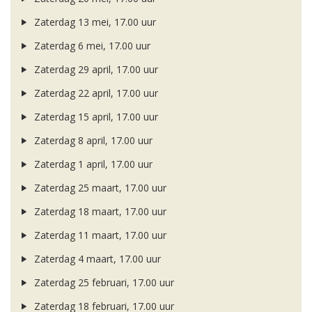
Zaterdag 13 mei, 17.00 uur
Zaterdag 6 mei, 17.00 uur
Zaterdag 29 april, 17.00 uur
Zaterdag 22 april, 17.00 uur
Zaterdag 15 april, 17.00 uur
Zaterdag 8 april, 17.00 uur
Zaterdag 1 april, 17.00 uur
Zaterdag 25 maart, 17.00 uur
Zaterdag 18 maart, 17.00 uur
Zaterdag 11 maart, 17.00 uur
Zaterdag 4 maart, 17.00 uur
Zaterdag 25 februari, 17.00 uur
Zaterdag 18 februari, 17.00 uur