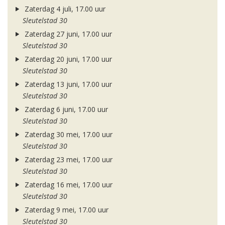
Zaterdag 4 juli, 17.00 uur
Sleutelstad 30
Zaterdag 27 juni, 17.00 uur
Sleutelstad 30
Zaterdag 20 juni, 17.00 uur
Sleutelstad 30
Zaterdag 13 juni, 17.00 uur
Sleutelstad 30
Zaterdag 6 juni, 17.00 uur
Sleutelstad 30
Zaterdag 30 mei, 17.00 uur
Sleutelstad 30
Zaterdag 23 mei, 17.00 uur
Sleutelstad 30
Zaterdag 16 mei, 17.00 uur
Sleutelstad 30
Zaterdag 9 mei, 17.00 uur
Sleutelstad 30