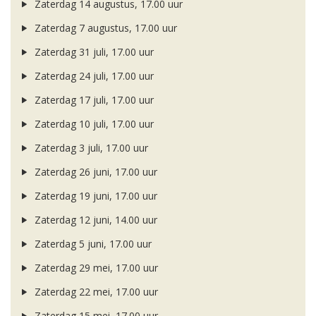
Zaterdag 14 augustus, 17.00 uur
Zaterdag 7 augustus, 17.00 uur
Zaterdag 31 juli, 17.00 uur
Zaterdag 24 juli, 17.00 uur
Zaterdag 17 juli, 17.00 uur
Zaterdag 10 juli, 17.00 uur
Zaterdag 3 juli, 17.00 uur
Zaterdag 26 juni, 17.00 uur
Zaterdag 19 juni, 17.00 uur
Zaterdag 12 juni, 14.00 uur
Zaterdag 5 juni, 17.00 uur
Zaterdag 29 mei, 17.00 uur
Zaterdag 22 mei, 17.00 uur
Zaterdag 15 mei, 17.00 uur