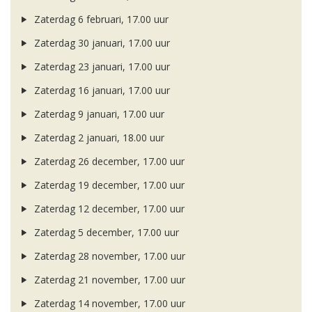
Zaterdag 6 februari, 17.00 uur
Zaterdag 30 januari, 17.00 uur
Zaterdag 23 januari, 17.00 uur
Zaterdag 16 januari, 17.00 uur
Zaterdag 9 januari, 17.00 uur
Zaterdag 2 januari, 18.00 uur
Zaterdag 26 december, 17.00 uur
Zaterdag 19 december, 17.00 uur
Zaterdag 12 december, 17.00 uur
Zaterdag 5 december, 17.00 uur
Zaterdag 28 november, 17.00 uur
Zaterdag 21 november, 17.00 uur
Zaterdag 14 november, 17.00 uur