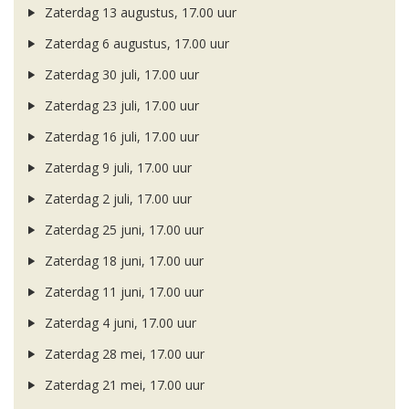
Zaterdag 13 augustus, 17.00 uur
Zaterdag 6 augustus, 17.00 uur
Zaterdag 30 juli, 17.00 uur
Zaterdag 23 juli, 17.00 uur
Zaterdag 16 juli, 17.00 uur
Zaterdag 9 juli, 17.00 uur
Zaterdag 2 juli, 17.00 uur
Zaterdag 25 juni, 17.00 uur
Zaterdag 18 juni, 17.00 uur
Zaterdag 11 juni, 17.00 uur
Zaterdag 4 juni, 17.00 uur
Zaterdag 28 mei, 17.00 uur
Zaterdag 21 mei, 17.00 uur