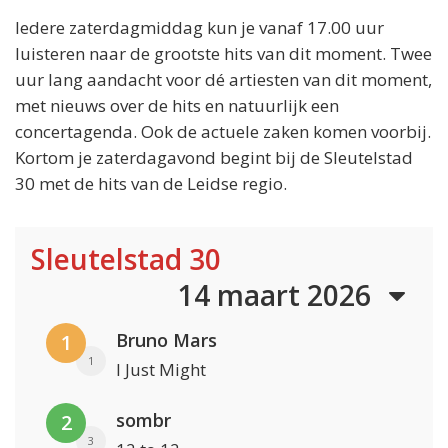
Iedere zaterdagmiddag kun je vanaf 17.00 uur
luisteren naar de grootste hits van dit moment. Twee
uur lang aandacht voor dé artiesten van dit moment,
met nieuws over de hits en natuurlijk een
concertagenda. Ook de actuele zaken komen voorbij.
Kortom je zaterdagavond begint bij de Sleutelstad
30 met de hits van de Leidse regio.
Sleutelstad 30
14 maart 2026
Bruno Mars
1
1
I Just Might
sombr
2
3