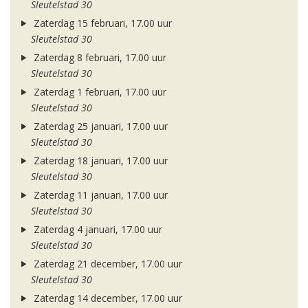
Sleutelstad 30
Zaterdag 15 februari, 17.00 uur
Sleutelstad 30
Zaterdag 8 februari, 17.00 uur
Sleutelstad 30
Zaterdag 1 februari, 17.00 uur
Sleutelstad 30
Zaterdag 25 januari, 17.00 uur
Sleutelstad 30
Zaterdag 18 januari, 17.00 uur
Sleutelstad 30
Zaterdag 11 januari, 17.00 uur
Sleutelstad 30
Zaterdag 4 januari, 17.00 uur
Sleutelstad 30
Zaterdag 21 december, 17.00 uur
Sleutelstad 30
Zaterdag 14 december, 17.00 uur