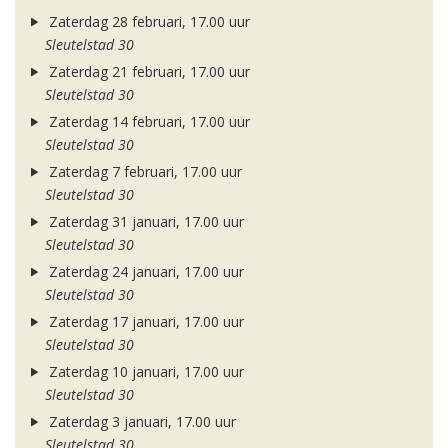
Zaterdag 28 februari, 17.00 uur
Sleutelstad 30
Zaterdag 21 februari, 17.00 uur
Sleutelstad 30
Zaterdag 14 februari, 17.00 uur
Sleutelstad 30
Zaterdag 7 februari, 17.00 uur
Sleutelstad 30
Zaterdag 31 januari, 17.00 uur
Sleutelstad 30
Zaterdag 24 januari, 17.00 uur
Sleutelstad 30
Zaterdag 17 januari, 17.00 uur
Sleutelstad 30
Zaterdag 10 januari, 17.00 uur
Sleutelstad 30
Zaterdag 3 januari, 17.00 uur
Sleutelstad 30