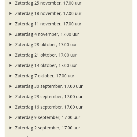
Zaterdag 25 november, 17.00 uur
Zaterdag 18 november, 17.00 uur
Zaterdag 11 november, 17.00 uur
Zaterdag 4 november, 17.00 uur
Zaterdag 28 oktober, 17.00 uur
Zaterdag 21 oktober, 17.00 uur
Zaterdag 14 oktober, 17.00 uur
Zaterdag 7 oktober, 17.00 uur
Zaterdag 30 september, 17.00 uur
Zaterdag 23 september, 17.00 uur
Zaterdag 16 september, 17.00 uur
Zaterdag 9 september, 17.00 uur
Zaterdag 2 september, 17.00 uur