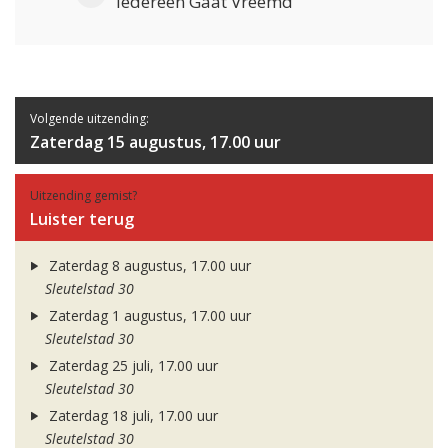
Iedereen Gaat Vreemd
Volgende uitzending:
Zaterdag 15 augustus, 17.00 uur
Uitzending gemist?
Luister terug
Zaterdag 8 augustus, 17.00 uur
Sleutelstad 30
Zaterdag 1 augustus, 17.00 uur
Sleutelstad 30
Zaterdag 25 juli, 17.00 uur
Sleutelstad 30
Zaterdag 18 juli, 17.00 uur
Sleutelstad 30