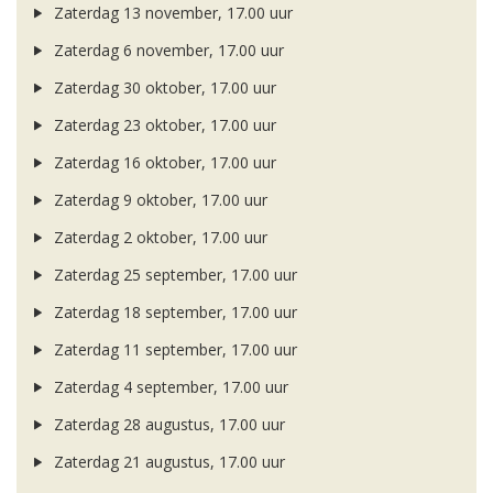
Zaterdag 13 november, 17.00 uur
Zaterdag 6 november, 17.00 uur
Zaterdag 30 oktober, 17.00 uur
Zaterdag 23 oktober, 17.00 uur
Zaterdag 16 oktober, 17.00 uur
Zaterdag 9 oktober, 17.00 uur
Zaterdag 2 oktober, 17.00 uur
Zaterdag 25 september, 17.00 uur
Zaterdag 18 september, 17.00 uur
Zaterdag 11 september, 17.00 uur
Zaterdag 4 september, 17.00 uur
Zaterdag 28 augustus, 17.00 uur
Zaterdag 21 augustus, 17.00 uur