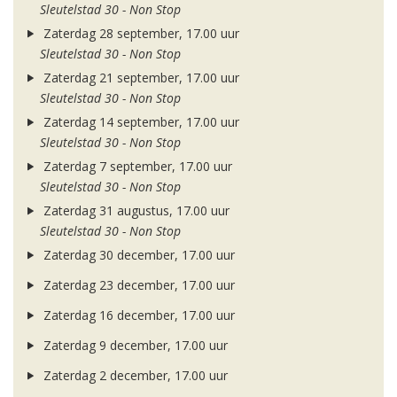
Sleutelstad 30 - Non Stop
Zaterdag 28 september, 17.00 uur
Sleutelstad 30 - Non Stop
Zaterdag 21 september, 17.00 uur
Sleutelstad 30 - Non Stop
Zaterdag 14 september, 17.00 uur
Sleutelstad 30 - Non Stop
Zaterdag 7 september, 17.00 uur
Sleutelstad 30 - Non Stop
Zaterdag 31 augustus, 17.00 uur
Sleutelstad 30 - Non Stop
Zaterdag 30 december, 17.00 uur
Zaterdag 23 december, 17.00 uur
Zaterdag 16 december, 17.00 uur
Zaterdag 9 december, 17.00 uur
Zaterdag 2 december, 17.00 uur