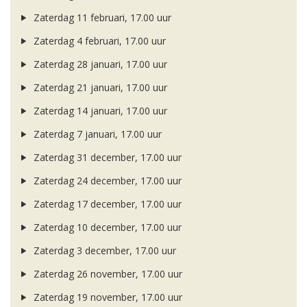
Zaterdag 11 februari, 17.00 uur
Zaterdag 4 februari, 17.00 uur
Zaterdag 28 januari, 17.00 uur
Zaterdag 21 januari, 17.00 uur
Zaterdag 14 januari, 17.00 uur
Zaterdag 7 januari, 17.00 uur
Zaterdag 31 december, 17.00 uur
Zaterdag 24 december, 17.00 uur
Zaterdag 17 december, 17.00 uur
Zaterdag 10 december, 17.00 uur
Zaterdag 3 december, 17.00 uur
Zaterdag 26 november, 17.00 uur
Zaterdag 19 november, 17.00 uur