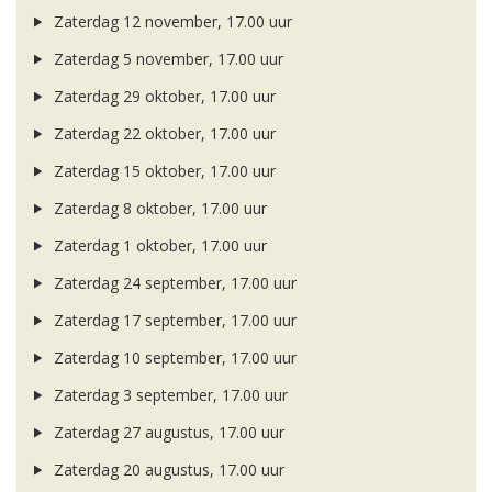
Zaterdag 12 november, 17.00 uur
Zaterdag 5 november, 17.00 uur
Zaterdag 29 oktober, 17.00 uur
Zaterdag 22 oktober, 17.00 uur
Zaterdag 15 oktober, 17.00 uur
Zaterdag 8 oktober, 17.00 uur
Zaterdag 1 oktober, 17.00 uur
Zaterdag 24 september, 17.00 uur
Zaterdag 17 september, 17.00 uur
Zaterdag 10 september, 17.00 uur
Zaterdag 3 september, 17.00 uur
Zaterdag 27 augustus, 17.00 uur
Zaterdag 20 augustus, 17.00 uur