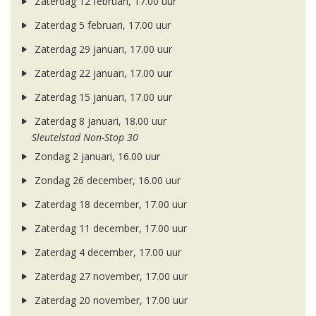
Zaterdag 12 februari, 17.00 uur
Zaterdag 5 februari, 17.00 uur
Zaterdag 29 januari, 17.00 uur
Zaterdag 22 januari, 17.00 uur
Zaterdag 15 januari, 17.00 uur
Zaterdag 8 januari, 18.00 uur
Sleutelstad Non-Stop 30
Zondag 2 januari, 16.00 uur
Zondag 26 december, 16.00 uur
Zaterdag 18 december, 17.00 uur
Zaterdag 11 december, 17.00 uur
Zaterdag 4 december, 17.00 uur
Zaterdag 27 november, 17.00 uur
Zaterdag 20 november, 17.00 uur