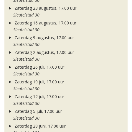
Sleutelstad 30
Zaterdag 23 augustus, 17.00 uur
Sleutelstad 30
Zaterdag 16 augustus, 17.00 uur
Sleutelstad 30
Zaterdag 9 augustus, 17.00 uur
Sleutelstad 30
Zaterdag 2 augustus, 17.00 uur
Sleutelstad 30
Zaterdag 26 juli, 17.00 uur
Sleutelstad 30
Zaterdag 19 juli, 17.00 uur
Sleutelstad 30
Zaterdag 12 juli, 17.00 uur
Sleutelstad 30
Zaterdag 5 juli, 17.00 uur
Sleutelstad 30
Zaterdag 28 juni, 17.00 uur