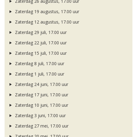
Zaterdag 26 augustus, 17.00 uur
Zaterdag 19 augustus, 17.00 uur
Zaterdag 12 augustus, 17.00 uur
Zaterdag 29 juli, 17.00 uur
Zaterdag 22 juli, 17.00 uur
Zaterdag 15 juli, 17.00 uur
Zaterdag 8 juli, 17.00 uur
Zaterdag 1 juli, 17.00 uur
Zaterdag 24 juni, 17.00 uur
Zaterdag 17 juni, 17.00 uur
Zaterdag 10 juni, 17.00 uur
Zaterdag 3 juni, 17.00 uur
Zaterdag 27 mei, 17.00 uur
Zaterdag 20 mei, 17.00 uur