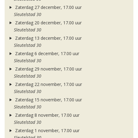
Zaterdag 27 december, 17.00 uur
Sleutelstad 30
Zaterdag 20 december, 17.00 uur
Sleutelstad 30
Zaterdag 13 december, 17.00 uur
Sleutelstad 30
Zaterdag 6 december, 17.00 uur
Sleutelstad 30
Zaterdag 29 november, 17.00 uur
Sleutelstad 30
Zaterdag 22 november, 17.00 uur
Sleutelstad 30
Zaterdag 15 november, 17.00 uur
Sleutelstad 30
Zaterdag 8 november, 17.00 uur
Sleutelstad 30
Zaterdag 1 november, 17.00 uur
Sleutelstad 30