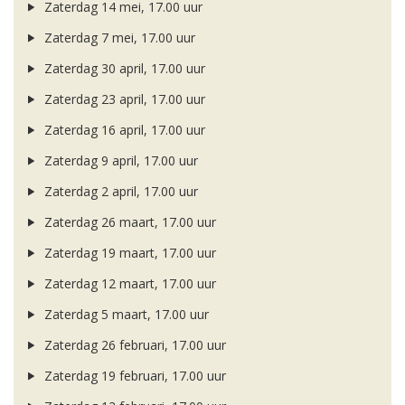
Zaterdag 14 mei, 17.00 uur
Zaterdag 7 mei, 17.00 uur
Zaterdag 30 april, 17.00 uur
Zaterdag 23 april, 17.00 uur
Zaterdag 16 april, 17.00 uur
Zaterdag 9 april, 17.00 uur
Zaterdag 2 april, 17.00 uur
Zaterdag 26 maart, 17.00 uur
Zaterdag 19 maart, 17.00 uur
Zaterdag 12 maart, 17.00 uur
Zaterdag 5 maart, 17.00 uur
Zaterdag 26 februari, 17.00 uur
Zaterdag 19 februari, 17.00 uur