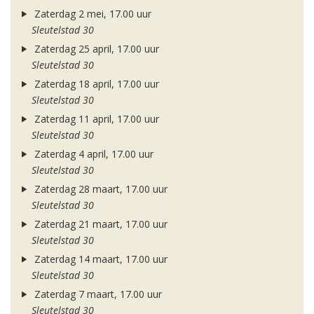
Zaterdag 2 mei, 17.00 uur
Sleutelstad 30
Zaterdag 25 april, 17.00 uur
Sleutelstad 30
Zaterdag 18 april, 17.00 uur
Sleutelstad 30
Zaterdag 11 april, 17.00 uur
Sleutelstad 30
Zaterdag 4 april, 17.00 uur
Sleutelstad 30
Zaterdag 28 maart, 17.00 uur
Sleutelstad 30
Zaterdag 21 maart, 17.00 uur
Sleutelstad 30
Zaterdag 14 maart, 17.00 uur
Sleutelstad 30
Zaterdag 7 maart, 17.00 uur
Sleutelstad 30