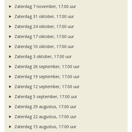
Zaterdag 7 november, 17.00 uur
Zaterdag 31 oktober, 17.00 uur
Zaterdag 24 oktober, 17.00 uur
Zaterdag 17 oktober, 17.00 uur
Zaterdag 10 oktober, 17.00 uur
Zaterdag 3 oktober, 17.00 uur
Zaterdag 26 september, 17.00 uur
Zaterdag 19 september, 17.00 uur
Zaterdag 12 september, 17.00 uur
Zaterdag 5 september, 17.00 uur
Zaterdag 29 augustus, 17.00 uur
Zaterdag 22 augustus, 17.00 uur
Zaterdag 15 augustus, 17.00 uur