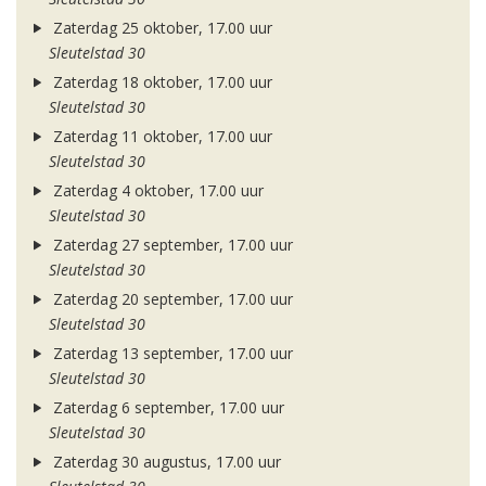
Zaterdag 25 oktober, 17.00 uur
Sleutelstad 30
Zaterdag 18 oktober, 17.00 uur
Sleutelstad 30
Zaterdag 11 oktober, 17.00 uur
Sleutelstad 30
Zaterdag 4 oktober, 17.00 uur
Sleutelstad 30
Zaterdag 27 september, 17.00 uur
Sleutelstad 30
Zaterdag 20 september, 17.00 uur
Sleutelstad 30
Zaterdag 13 september, 17.00 uur
Sleutelstad 30
Zaterdag 6 september, 17.00 uur
Sleutelstad 30
Zaterdag 30 augustus, 17.00 uur