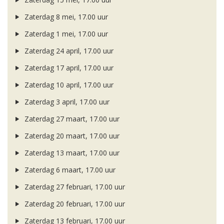
Zaterdag 8 mei, 17.00 uur
Zaterdag 1 mei, 17.00 uur
Zaterdag 24 april, 17.00 uur
Zaterdag 17 april, 17.00 uur
Zaterdag 10 april, 17.00 uur
Zaterdag 3 april, 17.00 uur
Zaterdag 27 maart, 17.00 uur
Zaterdag 20 maart, 17.00 uur
Zaterdag 13 maart, 17.00 uur
Zaterdag 6 maart, 17.00 uur
Zaterdag 27 februari, 17.00 uur
Zaterdag 20 februari, 17.00 uur
Zaterdag 13 februari, 17.00 uur