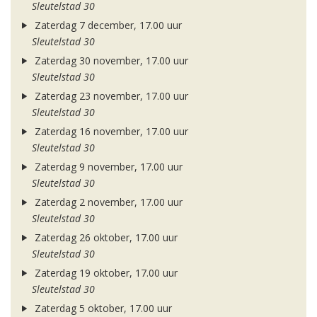
Sleutelstad 30
Zaterdag 7 december, 17.00 uur
Sleutelstad 30
Zaterdag 30 november, 17.00 uur
Sleutelstad 30
Zaterdag 23 november, 17.00 uur
Sleutelstad 30
Zaterdag 16 november, 17.00 uur
Sleutelstad 30
Zaterdag 9 november, 17.00 uur
Sleutelstad 30
Zaterdag 2 november, 17.00 uur
Sleutelstad 30
Zaterdag 26 oktober, 17.00 uur
Sleutelstad 30
Zaterdag 19 oktober, 17.00 uur
Sleutelstad 30
Zaterdag 5 oktober, 17.00 uur