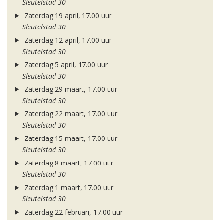
Sleutelstad 30
Zaterdag 19 april, 17.00 uur
Sleutelstad 30
Zaterdag 12 april, 17.00 uur
Sleutelstad 30
Zaterdag 5 april, 17.00 uur
Sleutelstad 30
Zaterdag 29 maart, 17.00 uur
Sleutelstad 30
Zaterdag 22 maart, 17.00 uur
Sleutelstad 30
Zaterdag 15 maart, 17.00 uur
Sleutelstad 30
Zaterdag 8 maart, 17.00 uur
Sleutelstad 30
Zaterdag 1 maart, 17.00 uur
Sleutelstad 30
Zaterdag 22 februari, 17.00 uur