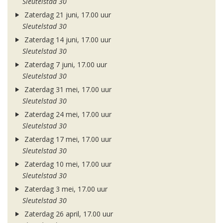
Sleutelstad 30
Zaterdag 21 juni, 17.00 uur
Sleutelstad 30
Zaterdag 14 juni, 17.00 uur
Sleutelstad 30
Zaterdag 7 juni, 17.00 uur
Sleutelstad 30
Zaterdag 31 mei, 17.00 uur
Sleutelstad 30
Zaterdag 24 mei, 17.00 uur
Sleutelstad 30
Zaterdag 17 mei, 17.00 uur
Sleutelstad 30
Zaterdag 10 mei, 17.00 uur
Sleutelstad 30
Zaterdag 3 mei, 17.00 uur
Sleutelstad 30
Zaterdag 26 april, 17.00 uur