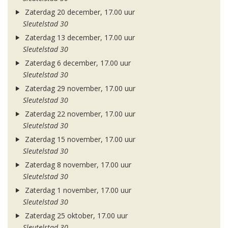
Zaterdag 20 december, 17.00 uur
Sleutelstad 30
Zaterdag 13 december, 17.00 uur
Sleutelstad 30
Zaterdag 6 december, 17.00 uur
Sleutelstad 30
Zaterdag 29 november, 17.00 uur
Sleutelstad 30
Zaterdag 22 november, 17.00 uur
Sleutelstad 30
Zaterdag 15 november, 17.00 uur
Sleutelstad 30
Zaterdag 8 november, 17.00 uur
Sleutelstad 30
Zaterdag 1 november, 17.00 uur
Sleutelstad 30
Zaterdag 25 oktober, 17.00 uur
Sleutelstad 30