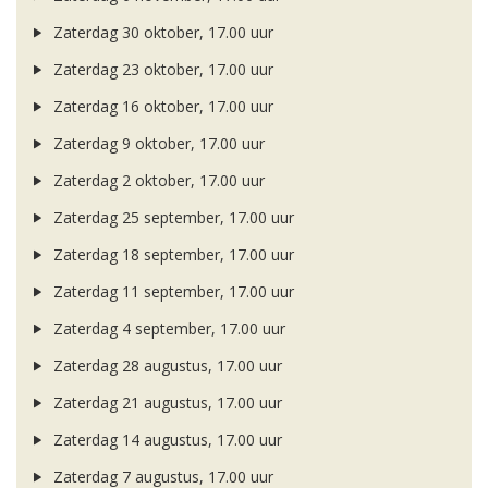
Zaterdag 30 oktober, 17.00 uur
Zaterdag 23 oktober, 17.00 uur
Zaterdag 16 oktober, 17.00 uur
Zaterdag 9 oktober, 17.00 uur
Zaterdag 2 oktober, 17.00 uur
Zaterdag 25 september, 17.00 uur
Zaterdag 18 september, 17.00 uur
Zaterdag 11 september, 17.00 uur
Zaterdag 4 september, 17.00 uur
Zaterdag 28 augustus, 17.00 uur
Zaterdag 21 augustus, 17.00 uur
Zaterdag 14 augustus, 17.00 uur
Zaterdag 7 augustus, 17.00 uur