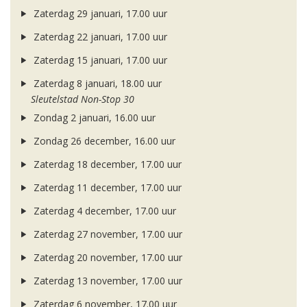
Zaterdag 29 januari, 17.00 uur
Zaterdag 22 januari, 17.00 uur
Zaterdag 15 januari, 17.00 uur
Zaterdag 8 januari, 18.00 uur
Sleutelstad Non-Stop 30
Zondag 2 januari, 16.00 uur
Zondag 26 december, 16.00 uur
Zaterdag 18 december, 17.00 uur
Zaterdag 11 december, 17.00 uur
Zaterdag 4 december, 17.00 uur
Zaterdag 27 november, 17.00 uur
Zaterdag 20 november, 17.00 uur
Zaterdag 13 november, 17.00 uur
Zaterdag 6 november, 17.00 uur