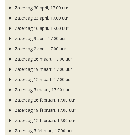
Zaterdag 30 april, 17.00 uur
Zaterdag 23 april, 17.00 uur
Zaterdag 16 april, 17.00 uur
Zaterdag 9 april, 17.00 uur
Zaterdag 2 april, 17.00 uur
Zaterdag 26 maart, 17.00 uur
Zaterdag 19 maart, 17.00 uur
Zaterdag 12 maart, 17.00 uur
Zaterdag 5 maart, 17.00 uur
Zaterdag 26 februari, 17.00 uur
Zaterdag 19 februari, 17.00 uur
Zaterdag 12 februari, 17.00 uur
Zaterdag 5 februari, 17.00 uur