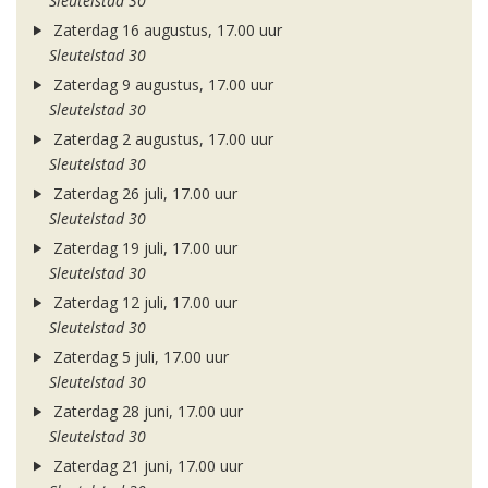
Sleutelstad 30
Zaterdag 16 augustus, 17.00 uur
Sleutelstad 30
Zaterdag 9 augustus, 17.00 uur
Sleutelstad 30
Zaterdag 2 augustus, 17.00 uur
Sleutelstad 30
Zaterdag 26 juli, 17.00 uur
Sleutelstad 30
Zaterdag 19 juli, 17.00 uur
Sleutelstad 30
Zaterdag 12 juli, 17.00 uur
Sleutelstad 30
Zaterdag 5 juli, 17.00 uur
Sleutelstad 30
Zaterdag 28 juni, 17.00 uur
Sleutelstad 30
Zaterdag 21 juni, 17.00 uur