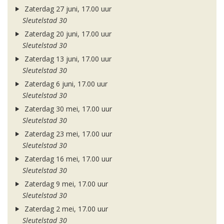
Zaterdag 27 juni, 17.00 uur
Sleutelstad 30
Zaterdag 20 juni, 17.00 uur
Sleutelstad 30
Zaterdag 13 juni, 17.00 uur
Sleutelstad 30
Zaterdag 6 juni, 17.00 uur
Sleutelstad 30
Zaterdag 30 mei, 17.00 uur
Sleutelstad 30
Zaterdag 23 mei, 17.00 uur
Sleutelstad 30
Zaterdag 16 mei, 17.00 uur
Sleutelstad 30
Zaterdag 9 mei, 17.00 uur
Sleutelstad 30
Zaterdag 2 mei, 17.00 uur
Sleutelstad 30