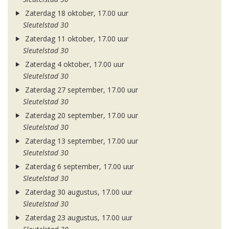
Zaterdag 18 oktober, 17.00 uur
Sleutelstad 30
Zaterdag 11 oktober, 17.00 uur
Sleutelstad 30
Zaterdag 4 oktober, 17.00 uur
Sleutelstad 30
Zaterdag 27 september, 17.00 uur
Sleutelstad 30
Zaterdag 20 september, 17.00 uur
Sleutelstad 30
Zaterdag 13 september, 17.00 uur
Sleutelstad 30
Zaterdag 6 september, 17.00 uur
Sleutelstad 30
Zaterdag 30 augustus, 17.00 uur
Sleutelstad 30
Zaterdag 23 augustus, 17.00 uur