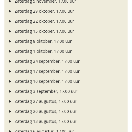
Zaterdag 5 november, 17.00 uur
Zaterdag 29 oktober, 17.00 uur
Zaterdag 22 oktober, 17.00 uur
Zaterdag 15 oktober, 17.00 uur
Zaterdag 8 oktober, 17.00 uur
Zaterdag 1 oktober, 17.00 uur
Zaterdag 24 september, 17.00 uur
Zaterdag 17 september, 17.00 uur
Zaterdag 10 september, 17.00 uur
Zaterdag 3 september, 17.00 uur
Zaterdag 27 augustus, 17.00 uur
Zaterdag 20 augustus, 17.00 uur
Zaterdag 13 augustus, 17.00 uur
Zaterdag 6 augustus, 17.00 uur