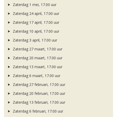
Zaterdag 1 mei, 17.00 uur
Zaterdag 24 april, 17.00 uur
Zaterdag 17 april, 17.00 uur
Zaterdag 10 april, 17.00 uur
Zaterdag 3 april, 17.00 uur
Zaterdag 27 maart, 17.00 uur
Zaterdag 20 maart, 17.00 uur
Zaterdag 13 maart, 17.00 uur
Zaterdag 6 maart, 17.00 uur
Zaterdag 27 februari, 17.00 uur
Zaterdag 20 februari, 17.00 uur
Zaterdag 13 februari, 17.00 uur
Zaterdag 6 februari, 17.00 uur