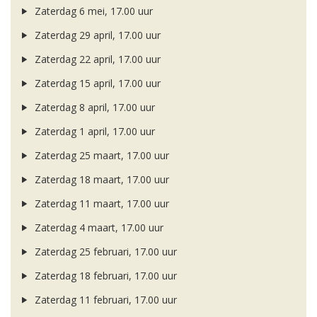
Zaterdag 6 mei, 17.00 uur
Zaterdag 29 april, 17.00 uur
Zaterdag 22 april, 17.00 uur
Zaterdag 15 april, 17.00 uur
Zaterdag 8 april, 17.00 uur
Zaterdag 1 april, 17.00 uur
Zaterdag 25 maart, 17.00 uur
Zaterdag 18 maart, 17.00 uur
Zaterdag 11 maart, 17.00 uur
Zaterdag 4 maart, 17.00 uur
Zaterdag 25 februari, 17.00 uur
Zaterdag 18 februari, 17.00 uur
Zaterdag 11 februari, 17.00 uur