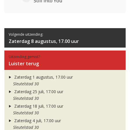
Still Into You
Volgende uitzending:
Zaterdag 8 augustus, 17.00 uur
Uitzending gemist?
Luister terug
Zaterdag 1 augustus, 17.00 uur
Sleutelstad 30
Zaterdag 25 juli, 17.00 uur
Sleutelstad 30
Zaterdag 18 juli, 17.00 uur
Sleutelstad 30
Zaterdag 4 juli, 17.00 uur
Sleutelstad 30