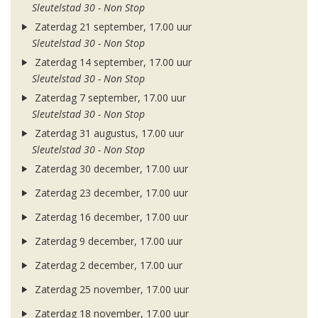
Sleutelstad 30 - Non Stop
Zaterdag 21 september, 17.00 uur
Sleutelstad 30 - Non Stop
Zaterdag 14 september, 17.00 uur
Sleutelstad 30 - Non Stop
Zaterdag 7 september, 17.00 uur
Sleutelstad 30 - Non Stop
Zaterdag 31 augustus, 17.00 uur
Sleutelstad 30 - Non Stop
Zaterdag 30 december, 17.00 uur
Zaterdag 23 december, 17.00 uur
Zaterdag 16 december, 17.00 uur
Zaterdag 9 december, 17.00 uur
Zaterdag 2 december, 17.00 uur
Zaterdag 25 november, 17.00 uur
Zaterdag 18 november, 17.00 uur