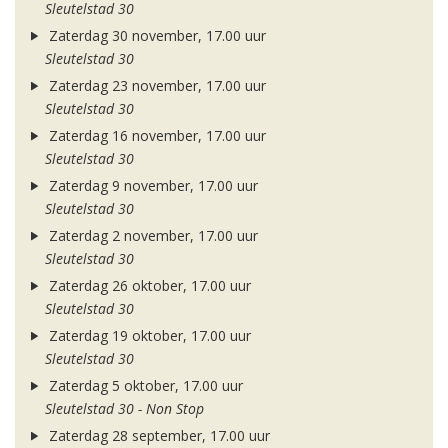
Sleutelstad 30
Zaterdag 30 november, 17.00 uur
Sleutelstad 30
Zaterdag 23 november, 17.00 uur
Sleutelstad 30
Zaterdag 16 november, 17.00 uur
Sleutelstad 30
Zaterdag 9 november, 17.00 uur
Sleutelstad 30
Zaterdag 2 november, 17.00 uur
Sleutelstad 30
Zaterdag 26 oktober, 17.00 uur
Sleutelstad 30
Zaterdag 19 oktober, 17.00 uur
Sleutelstad 30
Zaterdag 5 oktober, 17.00 uur
Sleutelstad 30 - Non Stop
Zaterdag 28 september, 17.00 uur