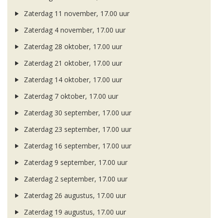
Zaterdag 11 november, 17.00 uur
Zaterdag 4 november, 17.00 uur
Zaterdag 28 oktober, 17.00 uur
Zaterdag 21 oktober, 17.00 uur
Zaterdag 14 oktober, 17.00 uur
Zaterdag 7 oktober, 17.00 uur
Zaterdag 30 september, 17.00 uur
Zaterdag 23 september, 17.00 uur
Zaterdag 16 september, 17.00 uur
Zaterdag 9 september, 17.00 uur
Zaterdag 2 september, 17.00 uur
Zaterdag 26 augustus, 17.00 uur
Zaterdag 19 augustus, 17.00 uur