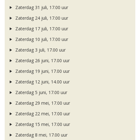
Zaterdag 31 juli, 17.00 uur
Zaterdag 24 juli, 17.00 uur
Zaterdag 17 juli, 17.00 uur
Zaterdag 10 juli, 17.00 uur
Zaterdag 3 juli, 17.00 uur
Zaterdag 26 juni, 17.00 uur
Zaterdag 19 juni, 17.00 uur
Zaterdag 12 juni, 14.00 uur
Zaterdag 5 juni, 17.00 uur
Zaterdag 29 mei, 17.00 uur
Zaterdag 22 mei, 17.00 uur
Zaterdag 15 mei, 17.00 uur
Zaterdag 8 mei, 17.00 uur