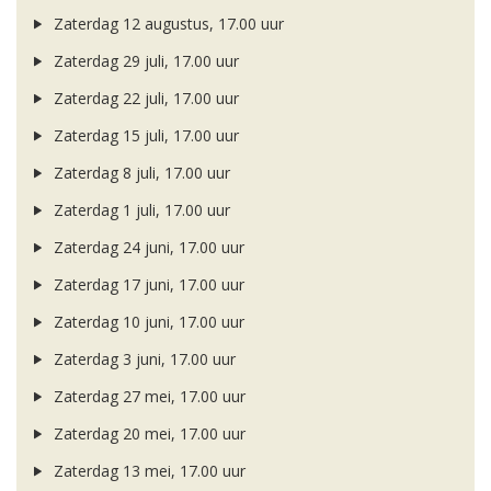
Zaterdag 12 augustus, 17.00 uur
Zaterdag 29 juli, 17.00 uur
Zaterdag 22 juli, 17.00 uur
Zaterdag 15 juli, 17.00 uur
Zaterdag 8 juli, 17.00 uur
Zaterdag 1 juli, 17.00 uur
Zaterdag 24 juni, 17.00 uur
Zaterdag 17 juni, 17.00 uur
Zaterdag 10 juni, 17.00 uur
Zaterdag 3 juni, 17.00 uur
Zaterdag 27 mei, 17.00 uur
Zaterdag 20 mei, 17.00 uur
Zaterdag 13 mei, 17.00 uur