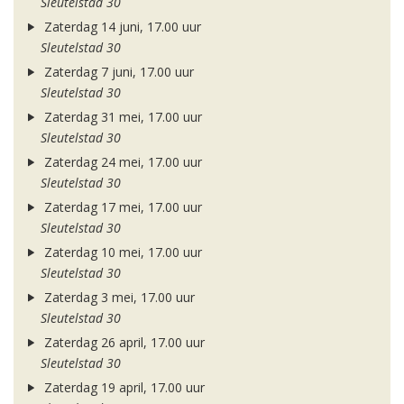
Sleutelstad 30
Zaterdag 14 juni, 17.00 uur
Sleutelstad 30
Zaterdag 7 juni, 17.00 uur
Sleutelstad 30
Zaterdag 31 mei, 17.00 uur
Sleutelstad 30
Zaterdag 24 mei, 17.00 uur
Sleutelstad 30
Zaterdag 17 mei, 17.00 uur
Sleutelstad 30
Zaterdag 10 mei, 17.00 uur
Sleutelstad 30
Zaterdag 3 mei, 17.00 uur
Sleutelstad 30
Zaterdag 26 april, 17.00 uur
Sleutelstad 30
Zaterdag 19 april, 17.00 uur