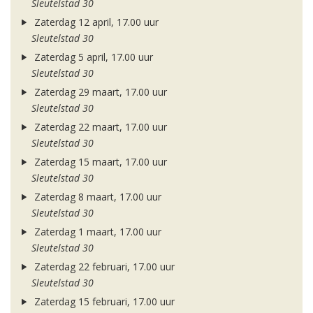
Sleutelstad 30
Zaterdag 12 april, 17.00 uur
Sleutelstad 30
Zaterdag 5 april, 17.00 uur
Sleutelstad 30
Zaterdag 29 maart, 17.00 uur
Sleutelstad 30
Zaterdag 22 maart, 17.00 uur
Sleutelstad 30
Zaterdag 15 maart, 17.00 uur
Sleutelstad 30
Zaterdag 8 maart, 17.00 uur
Sleutelstad 30
Zaterdag 1 maart, 17.00 uur
Sleutelstad 30
Zaterdag 22 februari, 17.00 uur
Sleutelstad 30
Zaterdag 15 februari, 17.00 uur