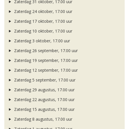
Zaterdag 31 oktober, 17.00 uur
Zaterdag 24 oktober, 17.00 uur
Zaterdag 17 oktober, 17.00 uur
Zaterdag 10 oktober, 17.00 uur
Zaterdag 3 oktober, 17.00 uur
Zaterdag 26 september, 17.00 uur
Zaterdag 19 september, 17.00 uur
Zaterdag 12 september, 17.00 uur
Zaterdag 5 september, 17.00 uur
Zaterdag 29 augustus, 17.00 uur
Zaterdag 22 augustus, 17.00 uur
Zaterdag 15 augustus, 17.00 uur
Zaterdag 8 augustus, 17.00 uur
Zaterdag 1 augustus, 17.00 uur