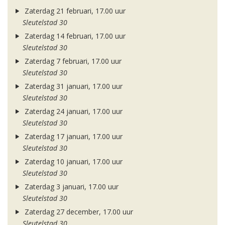
Zaterdag 21 februari, 17.00 uur
Sleutelstad 30
Zaterdag 14 februari, 17.00 uur
Sleutelstad 30
Zaterdag 7 februari, 17.00 uur
Sleutelstad 30
Zaterdag 31 januari, 17.00 uur
Sleutelstad 30
Zaterdag 24 januari, 17.00 uur
Sleutelstad 30
Zaterdag 17 januari, 17.00 uur
Sleutelstad 30
Zaterdag 10 januari, 17.00 uur
Sleutelstad 30
Zaterdag 3 januari, 17.00 uur
Sleutelstad 30
Zaterdag 27 december, 17.00 uur
Sleutelstad 30