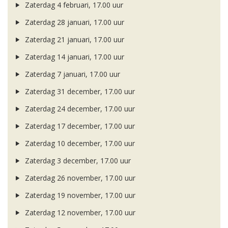
Zaterdag 4 februari, 17.00 uur
Zaterdag 28 januari, 17.00 uur
Zaterdag 21 januari, 17.00 uur
Zaterdag 14 januari, 17.00 uur
Zaterdag 7 januari, 17.00 uur
Zaterdag 31 december, 17.00 uur
Zaterdag 24 december, 17.00 uur
Zaterdag 17 december, 17.00 uur
Zaterdag 10 december, 17.00 uur
Zaterdag 3 december, 17.00 uur
Zaterdag 26 november, 17.00 uur
Zaterdag 19 november, 17.00 uur
Zaterdag 12 november, 17.00 uur