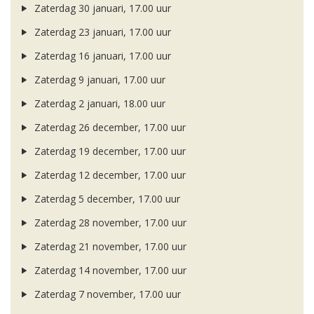
Zaterdag 30 januari, 17.00 uur
Zaterdag 23 januari, 17.00 uur
Zaterdag 16 januari, 17.00 uur
Zaterdag 9 januari, 17.00 uur
Zaterdag 2 januari, 18.00 uur
Zaterdag 26 december, 17.00 uur
Zaterdag 19 december, 17.00 uur
Zaterdag 12 december, 17.00 uur
Zaterdag 5 december, 17.00 uur
Zaterdag 28 november, 17.00 uur
Zaterdag 21 november, 17.00 uur
Zaterdag 14 november, 17.00 uur
Zaterdag 7 november, 17.00 uur