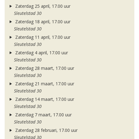
Zaterdag 25 april, 17.00 uur
Sleutelstad 30
Zaterdag 18 april, 17.00 uur
Sleutelstad 30
Zaterdag 11 april, 17.00 uur
Sleutelstad 30
Zaterdag 4 april, 17.00 uur
Sleutelstad 30
Zaterdag 28 maart, 17.00 uur
Sleutelstad 30
Zaterdag 21 maart, 17.00 uur
Sleutelstad 30
Zaterdag 14 maart, 17.00 uur
Sleutelstad 30
Zaterdag 7 maart, 17.00 uur
Sleutelstad 30
Zaterdag 28 februari, 17.00 uur
Sleutelstad 30