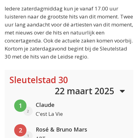
Iedere zaterdagmiddag kun je vanaf 17.00 uur
luisteren naar de grootste hits van dit moment. Twee
uur lang aandacht voor dé artiesten van dit moment,
met nieuws over de hits en natuurlijk een
concertagenda. Ook de actuele zaken komen voorbij.
Kortom je zaterdagavond begint bij de Sleutelstad
30 met de hits van de Leidse regio.
Sleutelstad 30
22 maart 2025
Claude
1
2
C'est La Vie
Rosé & Bruno Mars
2
1