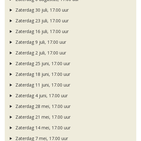
Zaterdag 30 juli, 17.00 uur
Zaterdag 23 juli, 17.00 uur
Zaterdag 16 juli, 17.00 uur
Zaterdag 9 juli, 17.00 uur
Zaterdag 2 juli, 17.00 uur
Zaterdag 25 juni, 17.00 uur
Zaterdag 18 juni, 17.00 uur
Zaterdag 11 juni, 17.00 uur
Zaterdag 4 juni, 17.00 uur
Zaterdag 28 mei, 17.00 uur
Zaterdag 21 mei, 17.00 uur
Zaterdag 14 mei, 17.00 uur
Zaterdag 7 mei, 17.00 uur