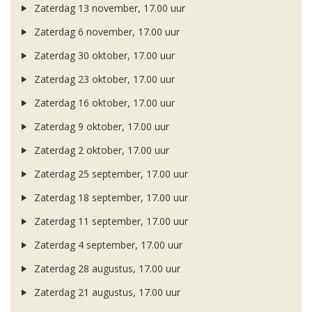
Zaterdag 13 november, 17.00 uur
Zaterdag 6 november, 17.00 uur
Zaterdag 30 oktober, 17.00 uur
Zaterdag 23 oktober, 17.00 uur
Zaterdag 16 oktober, 17.00 uur
Zaterdag 9 oktober, 17.00 uur
Zaterdag 2 oktober, 17.00 uur
Zaterdag 25 september, 17.00 uur
Zaterdag 18 september, 17.00 uur
Zaterdag 11 september, 17.00 uur
Zaterdag 4 september, 17.00 uur
Zaterdag 28 augustus, 17.00 uur
Zaterdag 21 augustus, 17.00 uur