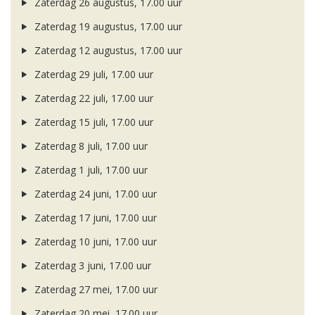
Zaterdag 26 augustus, 17.00 uur
Zaterdag 19 augustus, 17.00 uur
Zaterdag 12 augustus, 17.00 uur
Zaterdag 29 juli, 17.00 uur
Zaterdag 22 juli, 17.00 uur
Zaterdag 15 juli, 17.00 uur
Zaterdag 8 juli, 17.00 uur
Zaterdag 1 juli, 17.00 uur
Zaterdag 24 juni, 17.00 uur
Zaterdag 17 juni, 17.00 uur
Zaterdag 10 juni, 17.00 uur
Zaterdag 3 juni, 17.00 uur
Zaterdag 27 mei, 17.00 uur
Zaterdag 20 mei, 17.00 uur