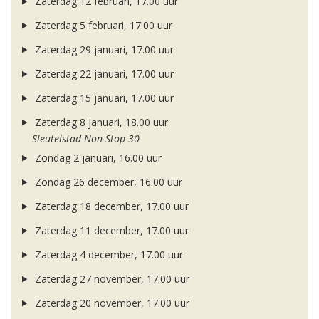
Zaterdag 12 februari, 17.00 uur
Zaterdag 5 februari, 17.00 uur
Zaterdag 29 januari, 17.00 uur
Zaterdag 22 januari, 17.00 uur
Zaterdag 15 januari, 17.00 uur
Zaterdag 8 januari, 18.00 uur
Sleutelstad Non-Stop 30
Zondag 2 januari, 16.00 uur
Zondag 26 december, 16.00 uur
Zaterdag 18 december, 17.00 uur
Zaterdag 11 december, 17.00 uur
Zaterdag 4 december, 17.00 uur
Zaterdag 27 november, 17.00 uur
Zaterdag 20 november, 17.00 uur