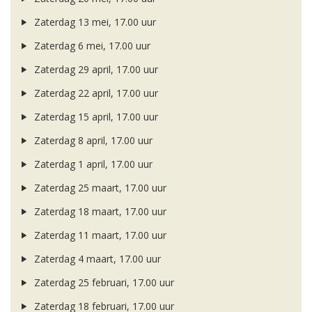
Zaterdag 13 mei, 17.00 uur
Zaterdag 6 mei, 17.00 uur
Zaterdag 29 april, 17.00 uur
Zaterdag 22 april, 17.00 uur
Zaterdag 15 april, 17.00 uur
Zaterdag 8 april, 17.00 uur
Zaterdag 1 april, 17.00 uur
Zaterdag 25 maart, 17.00 uur
Zaterdag 18 maart, 17.00 uur
Zaterdag 11 maart, 17.00 uur
Zaterdag 4 maart, 17.00 uur
Zaterdag 25 februari, 17.00 uur
Zaterdag 18 februari, 17.00 uur