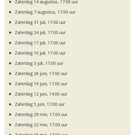
Zaterdag 14 augustus, 17.00 uur
Zaterdag 7 augustus, 17.00 uur
Zaterdag 31 juli, 17.00 uur
Zaterdag 24 juli, 17.00 uur
Zaterdag 17 juli, 17.00 uur
Zaterdag 10 juli, 17.00 uur
Zaterdag 3 juli, 17.00 uur
Zaterdag 26 juni, 17.00 uur
Zaterdag 19 juni, 17.00 uur
Zaterdag 12 juni, 14.00 uur
Zaterdag 5 juni, 17.00 uur
Zaterdag 29 mei, 17.00 uur
Zaterdag 22 mei, 17.00 uur
Zaterdag 15 mei, 17.00 uur