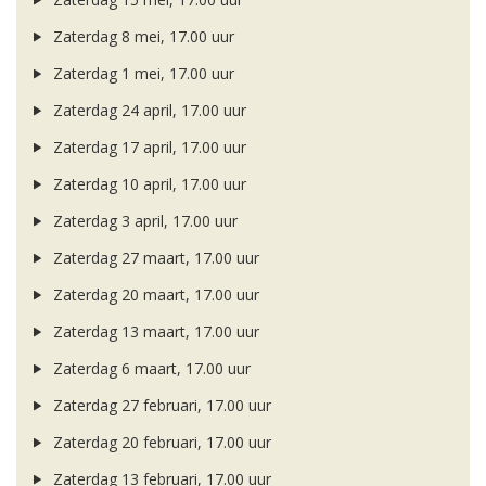
Zaterdag 8 mei, 17.00 uur
Zaterdag 1 mei, 17.00 uur
Zaterdag 24 april, 17.00 uur
Zaterdag 17 april, 17.00 uur
Zaterdag 10 april, 17.00 uur
Zaterdag 3 april, 17.00 uur
Zaterdag 27 maart, 17.00 uur
Zaterdag 20 maart, 17.00 uur
Zaterdag 13 maart, 17.00 uur
Zaterdag 6 maart, 17.00 uur
Zaterdag 27 februari, 17.00 uur
Zaterdag 20 februari, 17.00 uur
Zaterdag 13 februari, 17.00 uur