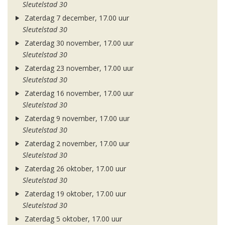
Sleutelstad 30
Zaterdag 7 december, 17.00 uur
Sleutelstad 30
Zaterdag 30 november, 17.00 uur
Sleutelstad 30
Zaterdag 23 november, 17.00 uur
Sleutelstad 30
Zaterdag 16 november, 17.00 uur
Sleutelstad 30
Zaterdag 9 november, 17.00 uur
Sleutelstad 30
Zaterdag 2 november, 17.00 uur
Sleutelstad 30
Zaterdag 26 oktober, 17.00 uur
Sleutelstad 30
Zaterdag 19 oktober, 17.00 uur
Sleutelstad 30
Zaterdag 5 oktober, 17.00 uur