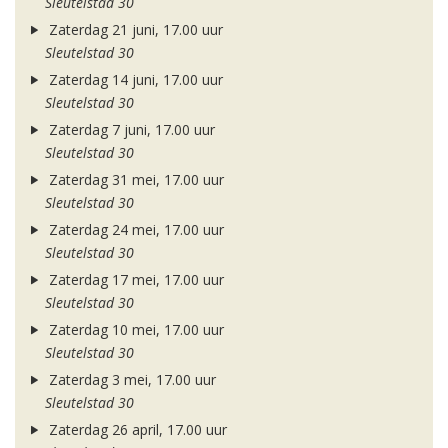
Sleutelstad 30
Zaterdag 21 juni, 17.00 uur
Sleutelstad 30
Zaterdag 14 juni, 17.00 uur
Sleutelstad 30
Zaterdag 7 juni, 17.00 uur
Sleutelstad 30
Zaterdag 31 mei, 17.00 uur
Sleutelstad 30
Zaterdag 24 mei, 17.00 uur
Sleutelstad 30
Zaterdag 17 mei, 17.00 uur
Sleutelstad 30
Zaterdag 10 mei, 17.00 uur
Sleutelstad 30
Zaterdag 3 mei, 17.00 uur
Sleutelstad 30
Zaterdag 26 april, 17.00 uur