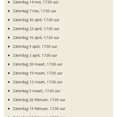
Zaterdag 14 mei, 17.00 uur
Zaterdag 7 mei, 17.00 uur
Zaterdag 30 april, 17.00 uur
Zaterdag 23 april, 17.00 uur
Zaterdag 16 april, 17.00 uur
Zaterdag 9 april, 17.00 uur
Zaterdag 2 april, 17.00 uur
Zaterdag 26 maart, 17.00 uur
Zaterdag 19 maart, 17.00 uur
Zaterdag 12 maart, 17.00 uur
Zaterdag 5 maart, 17.00 uur
Zaterdag 26 februari, 17.00 uur
Zaterdag 19 februari, 17.00 uur