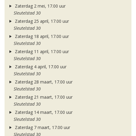
Zaterdag 2 mei, 17.00 uur
Sleutelstad 30
Zaterdag 25 april, 17.00 uur
Sleutelstad 30
Zaterdag 18 april, 17.00 uur
Sleutelstad 30
Zaterdag 11 april, 17.00 uur
Sleutelstad 30
Zaterdag 4 april, 17.00 uur
Sleutelstad 30
Zaterdag 28 maart, 17.00 uur
Sleutelstad 30
Zaterdag 21 maart, 17.00 uur
Sleutelstad 30
Zaterdag 14 maart, 17.00 uur
Sleutelstad 30
Zaterdag 7 maart, 17.00 uur
Sleutelstad 30