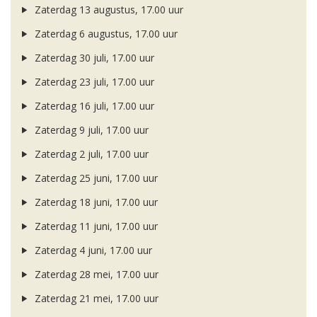
Zaterdag 13 augustus, 17.00 uur
Zaterdag 6 augustus, 17.00 uur
Zaterdag 30 juli, 17.00 uur
Zaterdag 23 juli, 17.00 uur
Zaterdag 16 juli, 17.00 uur
Zaterdag 9 juli, 17.00 uur
Zaterdag 2 juli, 17.00 uur
Zaterdag 25 juni, 17.00 uur
Zaterdag 18 juni, 17.00 uur
Zaterdag 11 juni, 17.00 uur
Zaterdag 4 juni, 17.00 uur
Zaterdag 28 mei, 17.00 uur
Zaterdag 21 mei, 17.00 uur