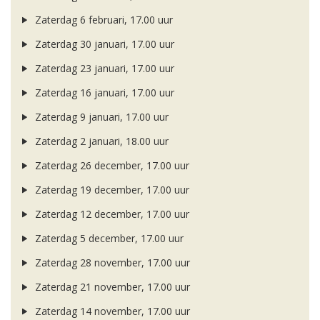
Zaterdag 6 februari, 17.00 uur
Zaterdag 30 januari, 17.00 uur
Zaterdag 23 januari, 17.00 uur
Zaterdag 16 januari, 17.00 uur
Zaterdag 9 januari, 17.00 uur
Zaterdag 2 januari, 18.00 uur
Zaterdag 26 december, 17.00 uur
Zaterdag 19 december, 17.00 uur
Zaterdag 12 december, 17.00 uur
Zaterdag 5 december, 17.00 uur
Zaterdag 28 november, 17.00 uur
Zaterdag 21 november, 17.00 uur
Zaterdag 14 november, 17.00 uur