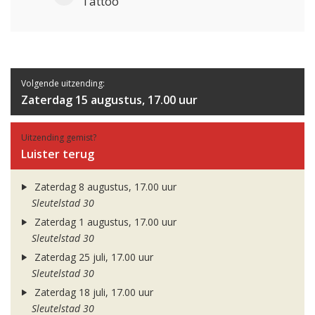
Tattoo
Volgende uitzending:
Zaterdag 15 augustus, 17.00 uur
Uitzending gemist?
Luister terug
Zaterdag 8 augustus, 17.00 uur
Sleutelstad 30
Zaterdag 1 augustus, 17.00 uur
Sleutelstad 30
Zaterdag 25 juli, 17.00 uur
Sleutelstad 30
Zaterdag 18 juli, 17.00 uur
Sleutelstad 30