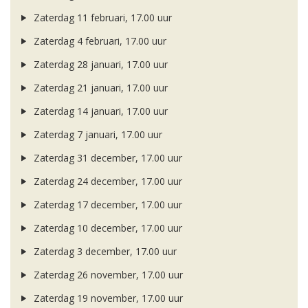
Zaterdag 11 februari, 17.00 uur
Zaterdag 4 februari, 17.00 uur
Zaterdag 28 januari, 17.00 uur
Zaterdag 21 januari, 17.00 uur
Zaterdag 14 januari, 17.00 uur
Zaterdag 7 januari, 17.00 uur
Zaterdag 31 december, 17.00 uur
Zaterdag 24 december, 17.00 uur
Zaterdag 17 december, 17.00 uur
Zaterdag 10 december, 17.00 uur
Zaterdag 3 december, 17.00 uur
Zaterdag 26 november, 17.00 uur
Zaterdag 19 november, 17.00 uur