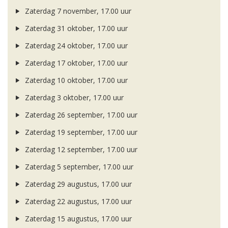
Zaterdag 7 november, 17.00 uur
Zaterdag 31 oktober, 17.00 uur
Zaterdag 24 oktober, 17.00 uur
Zaterdag 17 oktober, 17.00 uur
Zaterdag 10 oktober, 17.00 uur
Zaterdag 3 oktober, 17.00 uur
Zaterdag 26 september, 17.00 uur
Zaterdag 19 september, 17.00 uur
Zaterdag 12 september, 17.00 uur
Zaterdag 5 september, 17.00 uur
Zaterdag 29 augustus, 17.00 uur
Zaterdag 22 augustus, 17.00 uur
Zaterdag 15 augustus, 17.00 uur