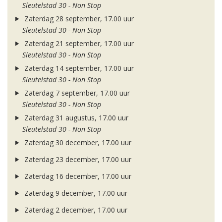
Sleutelstad 30 - Non Stop
Zaterdag 28 september, 17.00 uur
Sleutelstad 30 - Non Stop
Zaterdag 21 september, 17.00 uur
Sleutelstad 30 - Non Stop
Zaterdag 14 september, 17.00 uur
Sleutelstad 30 - Non Stop
Zaterdag 7 september, 17.00 uur
Sleutelstad 30 - Non Stop
Zaterdag 31 augustus, 17.00 uur
Sleutelstad 30 - Non Stop
Zaterdag 30 december, 17.00 uur
Zaterdag 23 december, 17.00 uur
Zaterdag 16 december, 17.00 uur
Zaterdag 9 december, 17.00 uur
Zaterdag 2 december, 17.00 uur