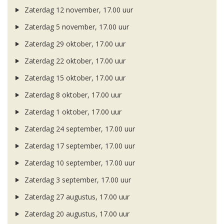
Zaterdag 12 november, 17.00 uur
Zaterdag 5 november, 17.00 uur
Zaterdag 29 oktober, 17.00 uur
Zaterdag 22 oktober, 17.00 uur
Zaterdag 15 oktober, 17.00 uur
Zaterdag 8 oktober, 17.00 uur
Zaterdag 1 oktober, 17.00 uur
Zaterdag 24 september, 17.00 uur
Zaterdag 17 september, 17.00 uur
Zaterdag 10 september, 17.00 uur
Zaterdag 3 september, 17.00 uur
Zaterdag 27 augustus, 17.00 uur
Zaterdag 20 augustus, 17.00 uur