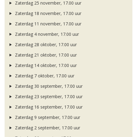
Zaterdag 25 november, 17.00 uur
Zaterdag 18 november, 17.00 uur
Zaterdag 11 november, 17.00 uur
Zaterdag 4 november, 17.00 uur
Zaterdag 28 oktober, 17.00 uur
Zaterdag 21 oktober, 17.00 uur
Zaterdag 14 oktober, 17.00 uur
Zaterdag 7 oktober, 17.00 uur
Zaterdag 30 september, 17.00 uur
Zaterdag 23 september, 17.00 uur
Zaterdag 16 september, 17.00 uur
Zaterdag 9 september, 17.00 uur
Zaterdag 2 september, 17.00 uur