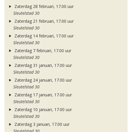
Zaterdag 28 februari, 17.00 uur
Sleutelstad 30
Zaterdag 21 februari, 17.00 uur
Sleutelstad 30
Zaterdag 14 februari, 17.00 uur
Sleutelstad 30
Zaterdag 7 februari, 17.00 uur
Sleutelstad 30
Zaterdag 31 januari, 17.00 uur
Sleutelstad 30
Zaterdag 24 januari, 17.00 uur
Sleutelstad 30
Zaterdag 17 januari, 17.00 uur
Sleutelstad 30
Zaterdag 10 januari, 17.00 uur
Sleutelstad 30
Zaterdag 3 januari, 17.00 uur
Sleutelstad 30