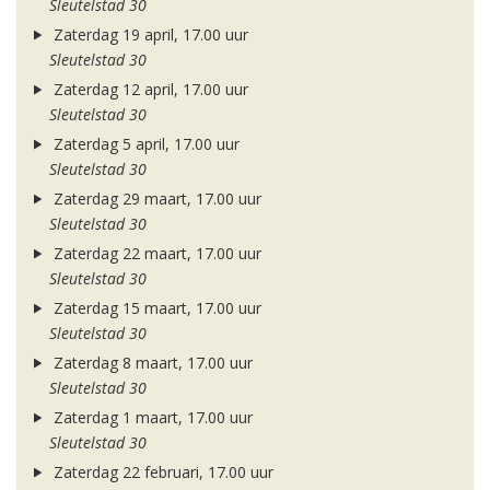
Sleutelstad 30
Zaterdag 19 april, 17.00 uur
Sleutelstad 30
Zaterdag 12 april, 17.00 uur
Sleutelstad 30
Zaterdag 5 april, 17.00 uur
Sleutelstad 30
Zaterdag 29 maart, 17.00 uur
Sleutelstad 30
Zaterdag 22 maart, 17.00 uur
Sleutelstad 30
Zaterdag 15 maart, 17.00 uur
Sleutelstad 30
Zaterdag 8 maart, 17.00 uur
Sleutelstad 30
Zaterdag 1 maart, 17.00 uur
Sleutelstad 30
Zaterdag 22 februari, 17.00 uur