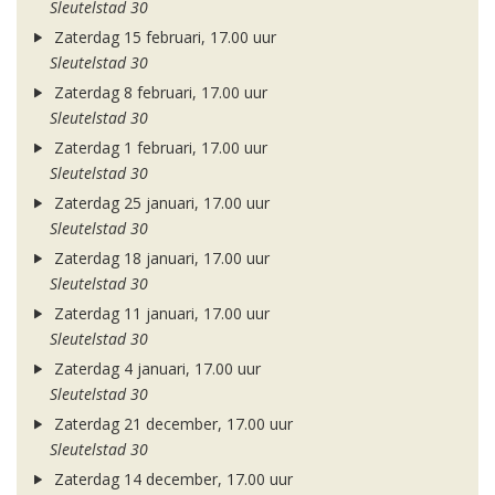
Sleutelstad 30
Zaterdag 15 februari, 17.00 uur
Sleutelstad 30
Zaterdag 8 februari, 17.00 uur
Sleutelstad 30
Zaterdag 1 februari, 17.00 uur
Sleutelstad 30
Zaterdag 25 januari, 17.00 uur
Sleutelstad 30
Zaterdag 18 januari, 17.00 uur
Sleutelstad 30
Zaterdag 11 januari, 17.00 uur
Sleutelstad 30
Zaterdag 4 januari, 17.00 uur
Sleutelstad 30
Zaterdag 21 december, 17.00 uur
Sleutelstad 30
Zaterdag 14 december, 17.00 uur