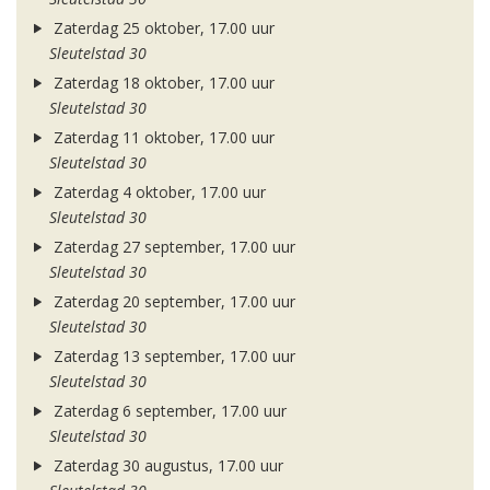
Zaterdag 25 oktober, 17.00 uur
Sleutelstad 30
Zaterdag 18 oktober, 17.00 uur
Sleutelstad 30
Zaterdag 11 oktober, 17.00 uur
Sleutelstad 30
Zaterdag 4 oktober, 17.00 uur
Sleutelstad 30
Zaterdag 27 september, 17.00 uur
Sleutelstad 30
Zaterdag 20 september, 17.00 uur
Sleutelstad 30
Zaterdag 13 september, 17.00 uur
Sleutelstad 30
Zaterdag 6 september, 17.00 uur
Sleutelstad 30
Zaterdag 30 augustus, 17.00 uur