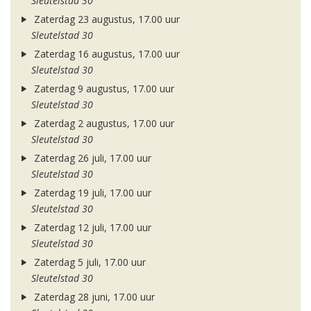
Sleutelstad 30
Zaterdag 23 augustus, 17.00 uur
Sleutelstad 30
Zaterdag 16 augustus, 17.00 uur
Sleutelstad 30
Zaterdag 9 augustus, 17.00 uur
Sleutelstad 30
Zaterdag 2 augustus, 17.00 uur
Sleutelstad 30
Zaterdag 26 juli, 17.00 uur
Sleutelstad 30
Zaterdag 19 juli, 17.00 uur
Sleutelstad 30
Zaterdag 12 juli, 17.00 uur
Sleutelstad 30
Zaterdag 5 juli, 17.00 uur
Sleutelstad 30
Zaterdag 28 juni, 17.00 uur