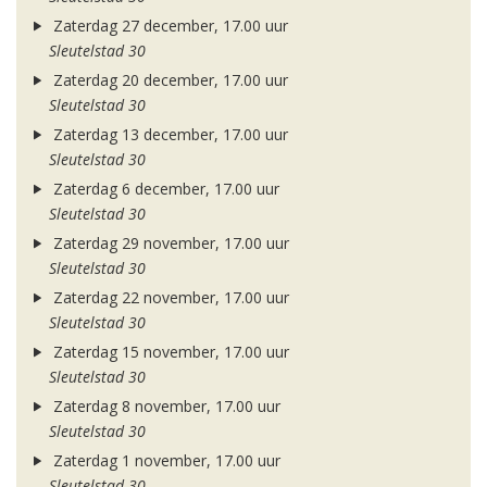
Zaterdag 27 december, 17.00 uur
Sleutelstad 30
Zaterdag 20 december, 17.00 uur
Sleutelstad 30
Zaterdag 13 december, 17.00 uur
Sleutelstad 30
Zaterdag 6 december, 17.00 uur
Sleutelstad 30
Zaterdag 29 november, 17.00 uur
Sleutelstad 30
Zaterdag 22 november, 17.00 uur
Sleutelstad 30
Zaterdag 15 november, 17.00 uur
Sleutelstad 30
Zaterdag 8 november, 17.00 uur
Sleutelstad 30
Zaterdag 1 november, 17.00 uur
Sleutelstad 30