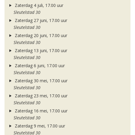
Zaterdag 4 juli, 17.00 uur
Sleutelstad 30
Zaterdag 27 juni, 17.00 uur
Sleutelstad 30
Zaterdag 20 juni, 17.00 uur
Sleutelstad 30
Zaterdag 13 juni, 17.00 uur
Sleutelstad 30
Zaterdag 6 juni, 17.00 uur
Sleutelstad 30
Zaterdag 30 mei, 17.00 uur
Sleutelstad 30
Zaterdag 23 mei, 17.00 uur
Sleutelstad 30
Zaterdag 16 mei, 17.00 uur
Sleutelstad 30
Zaterdag 9 mei, 17.00 uur
Sleutelstad 30