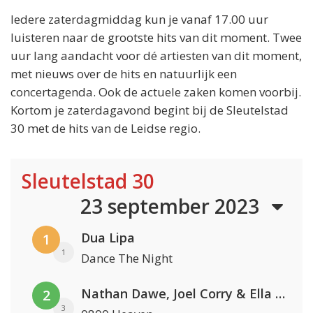
Iedere zaterdagmiddag kun je vanaf 17.00 uur
luisteren naar de grootste hits van dit moment. Twee
uur lang aandacht voor dé artiesten van dit moment,
met nieuws over de hits en natuurlijk een
concertagenda. Ook de actuele zaken komen voorbij.
Kortom je zaterdagavond begint bij de Sleutelstad
30 met de hits van de Leidse regio.
Sleutelstad 30
23 september 2023
Dua Lipa
1
1
Dance The Night
Nathan Dawe, Joel Corry & Ella Henderson
2
3