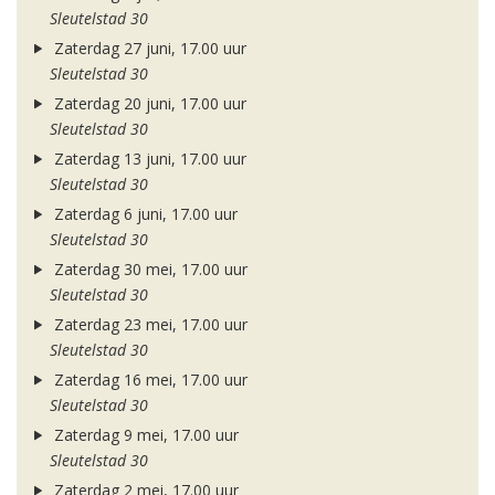
Sleutelstad 30
Zaterdag 27 juni, 17.00 uur
Sleutelstad 30
Zaterdag 20 juni, 17.00 uur
Sleutelstad 30
Zaterdag 13 juni, 17.00 uur
Sleutelstad 30
Zaterdag 6 juni, 17.00 uur
Sleutelstad 30
Zaterdag 30 mei, 17.00 uur
Sleutelstad 30
Zaterdag 23 mei, 17.00 uur
Sleutelstad 30
Zaterdag 16 mei, 17.00 uur
Sleutelstad 30
Zaterdag 9 mei, 17.00 uur
Sleutelstad 30
Zaterdag 2 mei, 17.00 uur