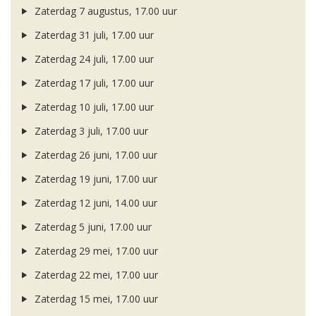
Zaterdag 7 augustus, 17.00 uur
Zaterdag 31 juli, 17.00 uur
Zaterdag 24 juli, 17.00 uur
Zaterdag 17 juli, 17.00 uur
Zaterdag 10 juli, 17.00 uur
Zaterdag 3 juli, 17.00 uur
Zaterdag 26 juni, 17.00 uur
Zaterdag 19 juni, 17.00 uur
Zaterdag 12 juni, 14.00 uur
Zaterdag 5 juni, 17.00 uur
Zaterdag 29 mei, 17.00 uur
Zaterdag 22 mei, 17.00 uur
Zaterdag 15 mei, 17.00 uur