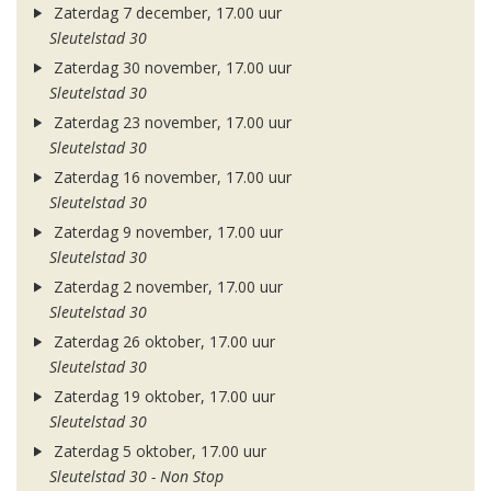
Zaterdag 7 december, 17.00 uur
Sleutelstad 30
Zaterdag 30 november, 17.00 uur
Sleutelstad 30
Zaterdag 23 november, 17.00 uur
Sleutelstad 30
Zaterdag 16 november, 17.00 uur
Sleutelstad 30
Zaterdag 9 november, 17.00 uur
Sleutelstad 30
Zaterdag 2 november, 17.00 uur
Sleutelstad 30
Zaterdag 26 oktober, 17.00 uur
Sleutelstad 30
Zaterdag 19 oktober, 17.00 uur
Sleutelstad 30
Zaterdag 5 oktober, 17.00 uur
Sleutelstad 30 - Non Stop