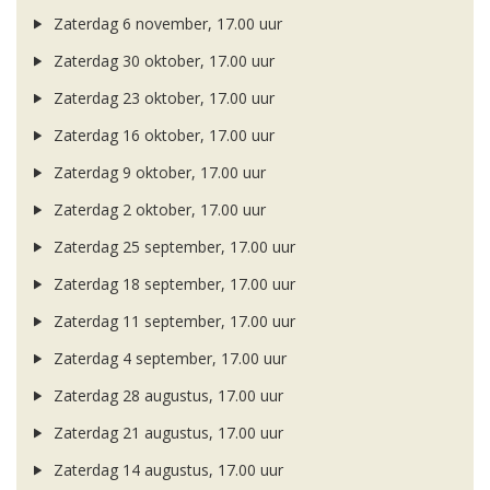
Zaterdag 6 november, 17.00 uur
Zaterdag 30 oktober, 17.00 uur
Zaterdag 23 oktober, 17.00 uur
Zaterdag 16 oktober, 17.00 uur
Zaterdag 9 oktober, 17.00 uur
Zaterdag 2 oktober, 17.00 uur
Zaterdag 25 september, 17.00 uur
Zaterdag 18 september, 17.00 uur
Zaterdag 11 september, 17.00 uur
Zaterdag 4 september, 17.00 uur
Zaterdag 28 augustus, 17.00 uur
Zaterdag 21 augustus, 17.00 uur
Zaterdag 14 augustus, 17.00 uur