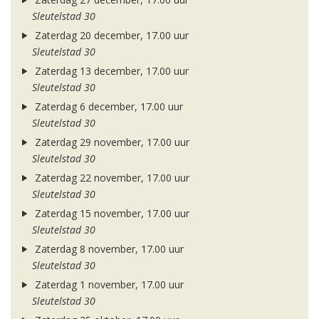
Sleutelstad 30
Zaterdag 20 december, 17.00 uur
Sleutelstad 30
Zaterdag 13 december, 17.00 uur
Sleutelstad 30
Zaterdag 6 december, 17.00 uur
Sleutelstad 30
Zaterdag 29 november, 17.00 uur
Sleutelstad 30
Zaterdag 22 november, 17.00 uur
Sleutelstad 30
Zaterdag 15 november, 17.00 uur
Sleutelstad 30
Zaterdag 8 november, 17.00 uur
Sleutelstad 30
Zaterdag 1 november, 17.00 uur
Sleutelstad 30