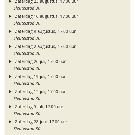
Zaterdag 23 augustus, 17.00 uur
Sleutelstad 30
Zaterdag 16 augustus, 17.00 uur
Sleutelstad 30
Zaterdag 9 augustus, 17.00 uur
Sleutelstad 30
Zaterdag 2 augustus, 17.00 uur
Sleutelstad 30
Zaterdag 26 juli, 17.00 uur
Sleutelstad 30
Zaterdag 19 juli, 17.00 uur
Sleutelstad 30
Zaterdag 12 juli, 17.00 uur
Sleutelstad 30
Zaterdag 5 juli, 17.00 uur
Sleutelstad 30
Zaterdag 28 juni, 17.00 uur
Sleutelstad 30