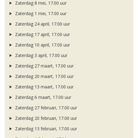
Zaterdag 8 mei, 17.00 uur
Zaterdag 1 mei, 17.00 uur
Zaterdag 24 april, 17.00 uur
Zaterdag 17 april, 17.00 uur
Zaterdag 10 april, 17.00 uur
Zaterdag 3 april, 17.00 uur
Zaterdag 27 maart, 17.00 uur
Zaterdag 20 maart, 17.00 uur
Zaterdag 13 maart, 17.00 uur
Zaterdag 6 maart, 17.00 uur
Zaterdag 27 februari, 17.00 uur
Zaterdag 20 februari, 17.00 uur
Zaterdag 13 februari, 17.00 uur