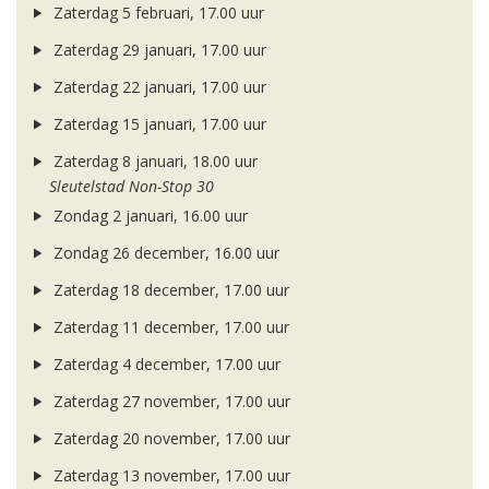
Zaterdag 5 februari, 17.00 uur
Zaterdag 29 januari, 17.00 uur
Zaterdag 22 januari, 17.00 uur
Zaterdag 15 januari, 17.00 uur
Zaterdag 8 januari, 18.00 uur
Sleutelstad Non-Stop 30
Zondag 2 januari, 16.00 uur
Zondag 26 december, 16.00 uur
Zaterdag 18 december, 17.00 uur
Zaterdag 11 december, 17.00 uur
Zaterdag 4 december, 17.00 uur
Zaterdag 27 november, 17.00 uur
Zaterdag 20 november, 17.00 uur
Zaterdag 13 november, 17.00 uur