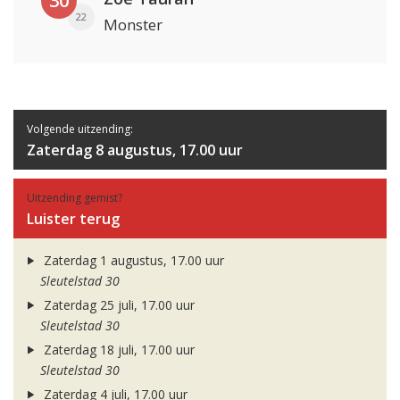
30
22
Monster
Volgende uitzending:
Zaterdag 8 augustus, 17.00 uur
Uitzending gemist?
Luister terug
Zaterdag 1 augustus, 17.00 uur
Sleutelstad 30
Zaterdag 25 juli, 17.00 uur
Sleutelstad 30
Zaterdag 18 juli, 17.00 uur
Sleutelstad 30
Zaterdag 4 juli, 17.00 uur