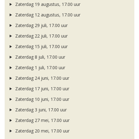
Zaterdag 19 augustus, 17.00 uur
Zaterdag 12 augustus, 17.00 uur
Zaterdag 29 juli, 17.00 uur
Zaterdag 22 juli, 17.00 uur
Zaterdag 15 juli, 17.00 uur
Zaterdag 8 juli, 17.00 uur
Zaterdag 1 juli, 17.00 uur
Zaterdag 24 juni, 17.00 uur
Zaterdag 17 juni, 17.00 uur
Zaterdag 10 juni, 17.00 uur
Zaterdag 3 juni, 17.00 uur
Zaterdag 27 mei, 17.00 uur
Zaterdag 20 mei, 17.00 uur