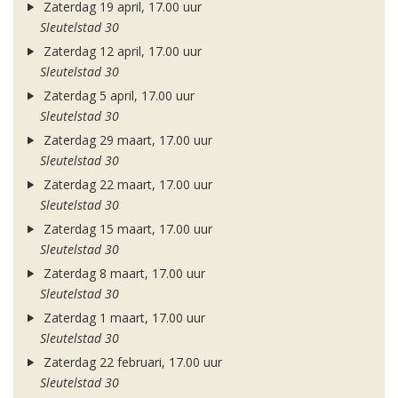
Zaterdag 19 april, 17.00 uur
Sleutelstad 30
Zaterdag 12 april, 17.00 uur
Sleutelstad 30
Zaterdag 5 april, 17.00 uur
Sleutelstad 30
Zaterdag 29 maart, 17.00 uur
Sleutelstad 30
Zaterdag 22 maart, 17.00 uur
Sleutelstad 30
Zaterdag 15 maart, 17.00 uur
Sleutelstad 30
Zaterdag 8 maart, 17.00 uur
Sleutelstad 30
Zaterdag 1 maart, 17.00 uur
Sleutelstad 30
Zaterdag 22 februari, 17.00 uur
Sleutelstad 30