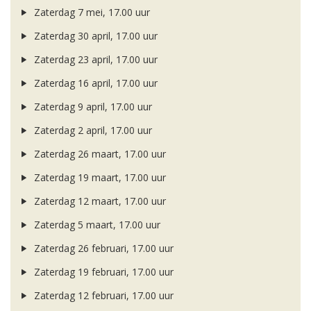
Zaterdag 7 mei, 17.00 uur
Zaterdag 30 april, 17.00 uur
Zaterdag 23 april, 17.00 uur
Zaterdag 16 april, 17.00 uur
Zaterdag 9 april, 17.00 uur
Zaterdag 2 april, 17.00 uur
Zaterdag 26 maart, 17.00 uur
Zaterdag 19 maart, 17.00 uur
Zaterdag 12 maart, 17.00 uur
Zaterdag 5 maart, 17.00 uur
Zaterdag 26 februari, 17.00 uur
Zaterdag 19 februari, 17.00 uur
Zaterdag 12 februari, 17.00 uur