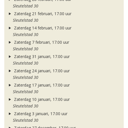
Sleutelstad 30
Zaterdag 21 februari, 17.00 uur
Sleutelstad 30
Zaterdag 14 februari, 17.00 uur
Sleutelstad 30
Zaterdag 7 februari, 17.00 uur
Sleutelstad 30
Zaterdag 31 januari, 17.00 uur
Sleutelstad 30
Zaterdag 24 januari, 17.00 uur
Sleutelstad 30
Zaterdag 17 januari, 17.00 uur
Sleutelstad 30
Zaterdag 10 januari, 17.00 uur
Sleutelstad 30
Zaterdag 3 januari, 17.00 uur
Sleutelstad 30
Zaterdag 27 december, 17.00 uur