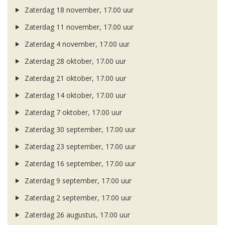
Zaterdag 18 november, 17.00 uur
Zaterdag 11 november, 17.00 uur
Zaterdag 4 november, 17.00 uur
Zaterdag 28 oktober, 17.00 uur
Zaterdag 21 oktober, 17.00 uur
Zaterdag 14 oktober, 17.00 uur
Zaterdag 7 oktober, 17.00 uur
Zaterdag 30 september, 17.00 uur
Zaterdag 23 september, 17.00 uur
Zaterdag 16 september, 17.00 uur
Zaterdag 9 september, 17.00 uur
Zaterdag 2 september, 17.00 uur
Zaterdag 26 augustus, 17.00 uur