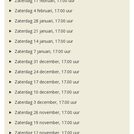
Zaterdag 11 februari, 17.00 uur
Zaterdag 4 februari, 17.00 uur
Zaterdag 28 januari, 17.00 uur
Zaterdag 21 januari, 17.00 uur
Zaterdag 14 januari, 17.00 uur
Zaterdag 7 januari, 17.00 uur
Zaterdag 31 december, 17.00 uur
Zaterdag 24 december, 17.00 uur
Zaterdag 17 december, 17.00 uur
Zaterdag 10 december, 17.00 uur
Zaterdag 3 december, 17.00 uur
Zaterdag 26 november, 17.00 uur
Zaterdag 19 november, 17.00 uur
Zaterdag 12 november, 17.00 uur