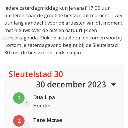
Iedere zaterdagmiddag kun je vanaf 17.00 uur
luisteren naar de grootste hits van dit moment. Twee
uur lang aandacht voor dé artiesten van dit moment,
met nieuws over de hits en natuurlijk een
concertagenda. Ook de actuele zaken komen voorbij.
Kortom je zaterdagavond begint bij de Sleutelstad
30 met de hits van de Leidse regio.
Sleutelstad 30
30 december 2023
Dua Lipa
1
2
Houdini
Tate Mcrae
2
1