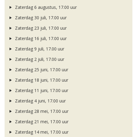
Zaterdag 6 augustus, 17.00 uur
Zaterdag 30 juli, 17.00 uur
Zaterdag 23 juli, 17.00 uur
Zaterdag 16 juli, 17.00 uur
Zaterdag 9 juli, 17.00 uur
Zaterdag 2 juli, 17.00 uur
Zaterdag 25 juni, 17.00 uur
Zaterdag 18 juni, 17.00 uur
Zaterdag 11 juni, 17.00 uur
Zaterdag 4 juni, 17.00 uur
Zaterdag 28 mei, 17.00 uur
Zaterdag 21 mei, 17.00 uur
Zaterdag 14 mei, 17.00 uur