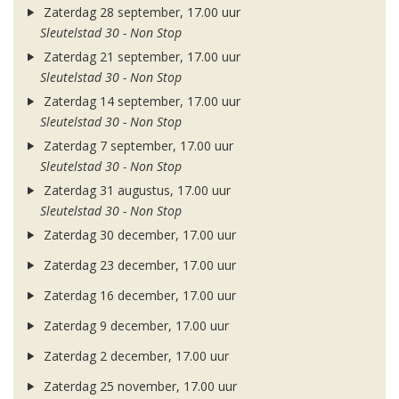
Zaterdag 28 september, 17.00 uur
Sleutelstad 30 - Non Stop
Zaterdag 21 september, 17.00 uur
Sleutelstad 30 - Non Stop
Zaterdag 14 september, 17.00 uur
Sleutelstad 30 - Non Stop
Zaterdag 7 september, 17.00 uur
Sleutelstad 30 - Non Stop
Zaterdag 31 augustus, 17.00 uur
Sleutelstad 30 - Non Stop
Zaterdag 30 december, 17.00 uur
Zaterdag 23 december, 17.00 uur
Zaterdag 16 december, 17.00 uur
Zaterdag 9 december, 17.00 uur
Zaterdag 2 december, 17.00 uur
Zaterdag 25 november, 17.00 uur