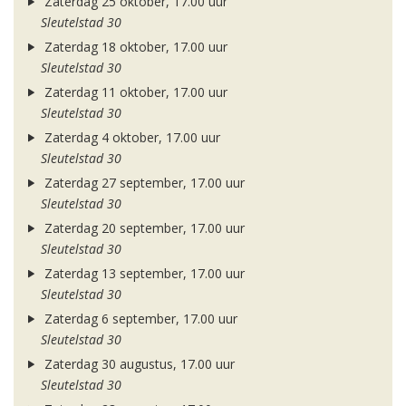
Zaterdag 25 oktober, 17.00 uur
Sleutelstad 30
Zaterdag 18 oktober, 17.00 uur
Sleutelstad 30
Zaterdag 11 oktober, 17.00 uur
Sleutelstad 30
Zaterdag 4 oktober, 17.00 uur
Sleutelstad 30
Zaterdag 27 september, 17.00 uur
Sleutelstad 30
Zaterdag 20 september, 17.00 uur
Sleutelstad 30
Zaterdag 13 september, 17.00 uur
Sleutelstad 30
Zaterdag 6 september, 17.00 uur
Sleutelstad 30
Zaterdag 30 augustus, 17.00 uur
Sleutelstad 30