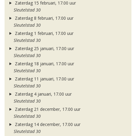
Zaterdag 15 februari, 17.00 uur
Sleutelstad 30
Zaterdag 8 februari, 17.00 uur
Sleutelstad 30
Zaterdag 1 februari, 17.00 uur
Sleutelstad 30
Zaterdag 25 januari, 17.00 uur
Sleutelstad 30
Zaterdag 18 januari, 17.00 uur
Sleutelstad 30
Zaterdag 11 januari, 17.00 uur
Sleutelstad 30
Zaterdag 4 januari, 17.00 uur
Sleutelstad 30
Zaterdag 21 december, 17.00 uur
Sleutelstad 30
Zaterdag 14 december, 17.00 uur
Sleutelstad 30