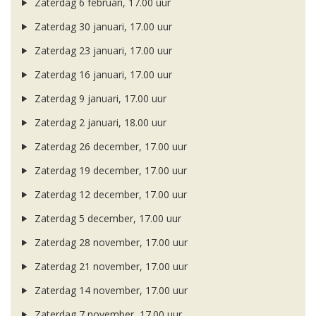
Zaterdag 6 februari, 17.00 uur
Zaterdag 30 januari, 17.00 uur
Zaterdag 23 januari, 17.00 uur
Zaterdag 16 januari, 17.00 uur
Zaterdag 9 januari, 17.00 uur
Zaterdag 2 januari, 18.00 uur
Zaterdag 26 december, 17.00 uur
Zaterdag 19 december, 17.00 uur
Zaterdag 12 december, 17.00 uur
Zaterdag 5 december, 17.00 uur
Zaterdag 28 november, 17.00 uur
Zaterdag 21 november, 17.00 uur
Zaterdag 14 november, 17.00 uur
Zaterdag 7 november, 17.00 uur