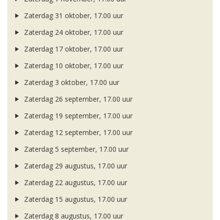
Zaterdag 31 oktober, 17.00 uur
Zaterdag 24 oktober, 17.00 uur
Zaterdag 17 oktober, 17.00 uur
Zaterdag 10 oktober, 17.00 uur
Zaterdag 3 oktober, 17.00 uur
Zaterdag 26 september, 17.00 uur
Zaterdag 19 september, 17.00 uur
Zaterdag 12 september, 17.00 uur
Zaterdag 5 september, 17.00 uur
Zaterdag 29 augustus, 17.00 uur
Zaterdag 22 augustus, 17.00 uur
Zaterdag 15 augustus, 17.00 uur
Zaterdag 8 augustus, 17.00 uur