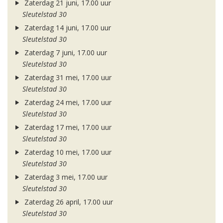
Zaterdag 21 juni, 17.00 uur
Sleutelstad 30
Zaterdag 14 juni, 17.00 uur
Sleutelstad 30
Zaterdag 7 juni, 17.00 uur
Sleutelstad 30
Zaterdag 31 mei, 17.00 uur
Sleutelstad 30
Zaterdag 24 mei, 17.00 uur
Sleutelstad 30
Zaterdag 17 mei, 17.00 uur
Sleutelstad 30
Zaterdag 10 mei, 17.00 uur
Sleutelstad 30
Zaterdag 3 mei, 17.00 uur
Sleutelstad 30
Zaterdag 26 april, 17.00 uur
Sleutelstad 30