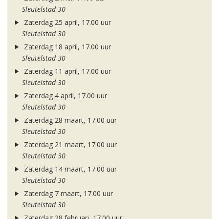
Sleutelstad 30
Zaterdag 25 april, 17.00 uur
Sleutelstad 30
Zaterdag 18 april, 17.00 uur
Sleutelstad 30
Zaterdag 11 april, 17.00 uur
Sleutelstad 30
Zaterdag 4 april, 17.00 uur
Sleutelstad 30
Zaterdag 28 maart, 17.00 uur
Sleutelstad 30
Zaterdag 21 maart, 17.00 uur
Sleutelstad 30
Zaterdag 14 maart, 17.00 uur
Sleutelstad 30
Zaterdag 7 maart, 17.00 uur
Sleutelstad 30
Zaterdag 28 februari, 17.00 uur