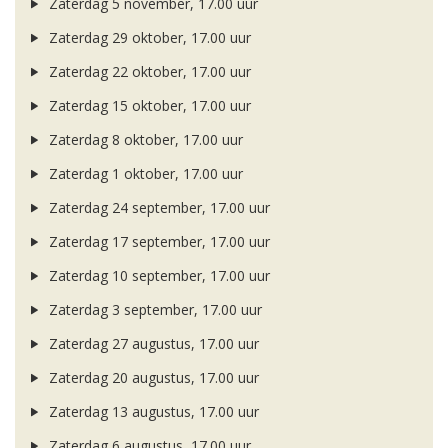
Zaterdag 5 november, 17.00 uur
Zaterdag 29 oktober, 17.00 uur
Zaterdag 22 oktober, 17.00 uur
Zaterdag 15 oktober, 17.00 uur
Zaterdag 8 oktober, 17.00 uur
Zaterdag 1 oktober, 17.00 uur
Zaterdag 24 september, 17.00 uur
Zaterdag 17 september, 17.00 uur
Zaterdag 10 september, 17.00 uur
Zaterdag 3 september, 17.00 uur
Zaterdag 27 augustus, 17.00 uur
Zaterdag 20 augustus, 17.00 uur
Zaterdag 13 augustus, 17.00 uur
Zaterdag 6 augustus, 17.00 uur