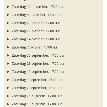
Zaterdag 11 november, 17.00 uur
Zaterdag 4 november, 17.00 uur
Zaterdag 28 oktober, 17.00 uur
Zaterdag 21 oktober, 17.00 uur
Zaterdag 14 oktober, 17.00 uur
Zaterdag 7 oktober, 17.00 uur
Zaterdag 30 september, 17.00 uur
Zaterdag 23 september, 17.00 uur
Zaterdag 16 september, 17.00 uur
Zaterdag 9 september, 17.00 uur
Zaterdag 2 september, 17.00 uur
Zaterdag 26 augustus, 17.00 uur
Zaterdag 19 augustus, 17.00 uur