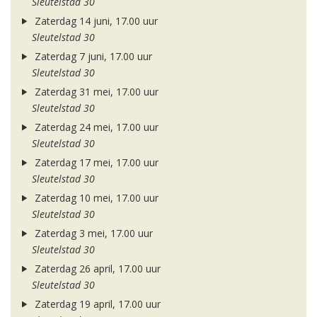
Sleutelstad 30
Zaterdag 14 juni, 17.00 uur
Sleutelstad 30
Zaterdag 7 juni, 17.00 uur
Sleutelstad 30
Zaterdag 31 mei, 17.00 uur
Sleutelstad 30
Zaterdag 24 mei, 17.00 uur
Sleutelstad 30
Zaterdag 17 mei, 17.00 uur
Sleutelstad 30
Zaterdag 10 mei, 17.00 uur
Sleutelstad 30
Zaterdag 3 mei, 17.00 uur
Sleutelstad 30
Zaterdag 26 april, 17.00 uur
Sleutelstad 30
Zaterdag 19 april, 17.00 uur