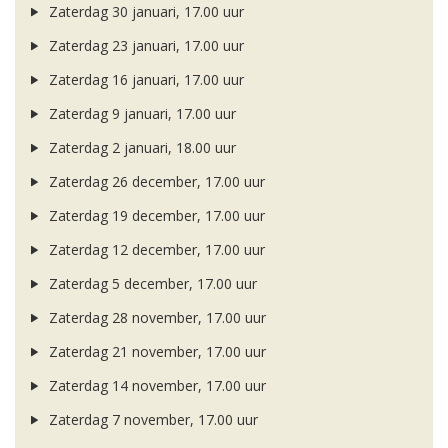
Zaterdag 30 januari, 17.00 uur
Zaterdag 23 januari, 17.00 uur
Zaterdag 16 januari, 17.00 uur
Zaterdag 9 januari, 17.00 uur
Zaterdag 2 januari, 18.00 uur
Zaterdag 26 december, 17.00 uur
Zaterdag 19 december, 17.00 uur
Zaterdag 12 december, 17.00 uur
Zaterdag 5 december, 17.00 uur
Zaterdag 28 november, 17.00 uur
Zaterdag 21 november, 17.00 uur
Zaterdag 14 november, 17.00 uur
Zaterdag 7 november, 17.00 uur