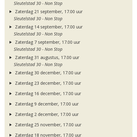
Sleutelstad 30 - Non Stop
Zaterdag 21 september, 17.00 uur
Sleutelstad 30 - Non Stop
Zaterdag 14 september, 17.00 uur
Sleutelstad 30 - Non Stop
Zaterdag 7 september, 17.00 uur
Sleutelstad 30 - Non Stop
Zaterdag 31 augustus, 17.00 uur
Sleutelstad 30 - Non Stop
Zaterdag 30 december, 17.00 uur
Zaterdag 23 december, 17.00 uur
Zaterdag 16 december, 17.00 uur
Zaterdag 9 december, 17.00 uur
Zaterdag 2 december, 17.00 uur
Zaterdag 25 november, 17.00 uur
Zaterdag 18 november, 17.00 uur