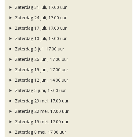
Zaterdag 31 juli, 17.00 uur
Zaterdag 24 juli, 17.00 uur
Zaterdag 17 juli, 17.00 uur
Zaterdag 10 juli, 17.00 uur
Zaterdag 3 juli, 17.00 uur
Zaterdag 26 juni, 17.00 uur
Zaterdag 19 juni, 17.00 uur
Zaterdag 12 juni, 14.00 uur
Zaterdag 5 juni, 17.00 uur
Zaterdag 29 mei, 17.00 uur
Zaterdag 22 mei, 17.00 uur
Zaterdag 15 mei, 17.00 uur
Zaterdag 8 mei, 17.00 uur