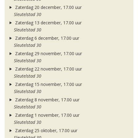
Zaterdag 20 december, 17.00 uur
Sleutelstad 30
Zaterdag 13 december, 17.00 uur
Sleutelstad 30
Zaterdag 6 december, 17.00 uur
Sleutelstad 30
Zaterdag 29 november, 17.00 uur
Sleutelstad 30
Zaterdag 22 november, 17.00 uur
Sleutelstad 30
Zaterdag 15 november, 17.00 uur
Sleutelstad 30
Zaterdag 8 november, 17.00 uur
Sleutelstad 30
Zaterdag 1 november, 17.00 uur
Sleutelstad 30
Zaterdag 25 oktober, 17.00 uur
Sleutelstad 30