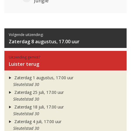
Jungle
Volgende uitzending:
Zaterdag 8 augustus, 17.00 uur
Uitzending gemist?
Luister terug
Zaterdag 1 augustus, 17.00 uur
Sleutelstad 30
Zaterdag 25 juli, 17.00 uur
Sleutelstad 30
Zaterdag 18 juli, 17.00 uur
Sleutelstad 30
Zaterdag 4 juli, 17.00 uur
Sleutelstad 30