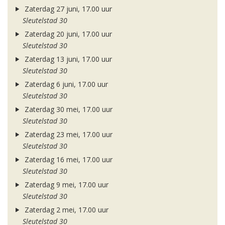
Zaterdag 27 juni, 17.00 uur
Sleutelstad 30
Zaterdag 20 juni, 17.00 uur
Sleutelstad 30
Zaterdag 13 juni, 17.00 uur
Sleutelstad 30
Zaterdag 6 juni, 17.00 uur
Sleutelstad 30
Zaterdag 30 mei, 17.00 uur
Sleutelstad 30
Zaterdag 23 mei, 17.00 uur
Sleutelstad 30
Zaterdag 16 mei, 17.00 uur
Sleutelstad 30
Zaterdag 9 mei, 17.00 uur
Sleutelstad 30
Zaterdag 2 mei, 17.00 uur
Sleutelstad 30