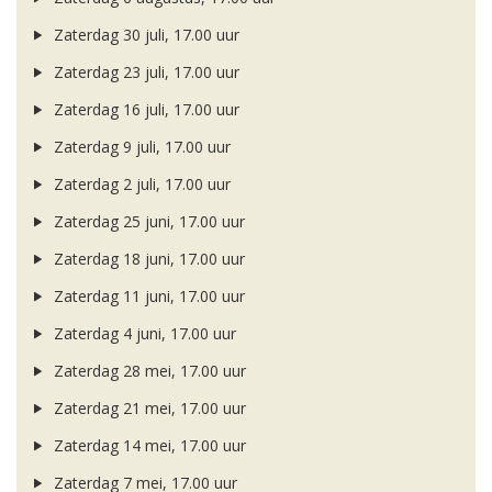
Zaterdag 30 juli, 17.00 uur
Zaterdag 23 juli, 17.00 uur
Zaterdag 16 juli, 17.00 uur
Zaterdag 9 juli, 17.00 uur
Zaterdag 2 juli, 17.00 uur
Zaterdag 25 juni, 17.00 uur
Zaterdag 18 juni, 17.00 uur
Zaterdag 11 juni, 17.00 uur
Zaterdag 4 juni, 17.00 uur
Zaterdag 28 mei, 17.00 uur
Zaterdag 21 mei, 17.00 uur
Zaterdag 14 mei, 17.00 uur
Zaterdag 7 mei, 17.00 uur