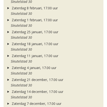
Sleutelstad 30
Zaterdag 8 februari, 17.00 uur
Sleutelstad 30
Zaterdag 1 februari, 17.00 uur
Sleutelstad 30
Zaterdag 25 januari, 17.00 uur
Sleutelstad 30
Zaterdag 18 januari, 17.00 uur
Sleutelstad 30
Zaterdag 11 januari, 17.00 uur
Sleutelstad 30
Zaterdag 4 januari, 17.00 uur
Sleutelstad 30
Zaterdag 21 december, 17.00 uur
Sleutelstad 30
Zaterdag 14 december, 17.00 uur
Sleutelstad 30
Zaterdag 7 december, 17.00 uur