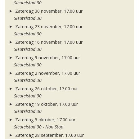
Sleutelstad 30
Zaterdag 30 november, 17.00 uur
Sleutelstad 30
Zaterdag 23 november, 17.00 uur
Sleutelstad 30
Zaterdag 16 november, 17.00 uur
Sleutelstad 30
Zaterdag 9 november, 17.00 uur
Sleutelstad 30
Zaterdag 2 november, 17.00 uur
Sleutelstad 30
Zaterdag 26 oktober, 17.00 uur
Sleutelstad 30
Zaterdag 19 oktober, 17.00 uur
Sleutelstad 30
Zaterdag 5 oktober, 17.00 uur
Sleutelstad 30 - Non Stop
Zaterdag 28 september, 17.00 uur