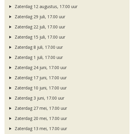
Zaterdag 12 augustus, 17.00 uur
Zaterdag 29 juli, 17.00 uur
Zaterdag 22 juli, 17.00 uur
Zaterdag 15 juli, 17.00 uur
Zaterdag 8 juli, 17.00 uur
Zaterdag 1 juli, 17.00 uur
Zaterdag 24 juni, 17.00 uur
Zaterdag 17 juni, 17.00 uur
Zaterdag 10 juni, 17.00 uur
Zaterdag 3 juni, 17.00 uur
Zaterdag 27 mei, 17.00 uur
Zaterdag 20 mei, 17.00 uur
Zaterdag 13 mei, 17.00 uur