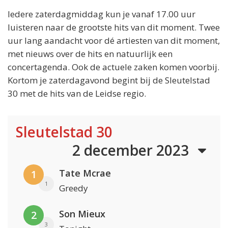
Iedere zaterdagmiddag kun je vanaf 17.00 uur
luisteren naar de grootste hits van dit moment. Twee
uur lang aandacht voor dé artiesten van dit moment,
met nieuws over de hits en natuurlijk een
concertagenda. Ook de actuele zaken komen voorbij.
Kortom je zaterdagavond begint bij de Sleutelstad
30 met de hits van de Leidse regio.
Sleutelstad 30
2 december 2023
Tate Mcrae
1
1
Greedy
Son Mieux
2
3