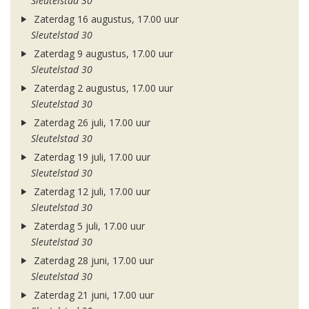
Sleutelstad 30
Zaterdag 16 augustus, 17.00 uur
Sleutelstad 30
Zaterdag 9 augustus, 17.00 uur
Sleutelstad 30
Zaterdag 2 augustus, 17.00 uur
Sleutelstad 30
Zaterdag 26 juli, 17.00 uur
Sleutelstad 30
Zaterdag 19 juli, 17.00 uur
Sleutelstad 30
Zaterdag 12 juli, 17.00 uur
Sleutelstad 30
Zaterdag 5 juli, 17.00 uur
Sleutelstad 30
Zaterdag 28 juni, 17.00 uur
Sleutelstad 30
Zaterdag 21 juni, 17.00 uur