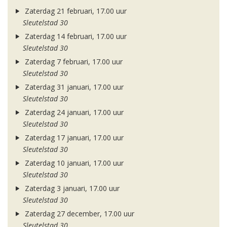
Zaterdag 21 februari, 17.00 uur
Sleutelstad 30
Zaterdag 14 februari, 17.00 uur
Sleutelstad 30
Zaterdag 7 februari, 17.00 uur
Sleutelstad 30
Zaterdag 31 januari, 17.00 uur
Sleutelstad 30
Zaterdag 24 januari, 17.00 uur
Sleutelstad 30
Zaterdag 17 januari, 17.00 uur
Sleutelstad 30
Zaterdag 10 januari, 17.00 uur
Sleutelstad 30
Zaterdag 3 januari, 17.00 uur
Sleutelstad 30
Zaterdag 27 december, 17.00 uur
Sleutelstad 30