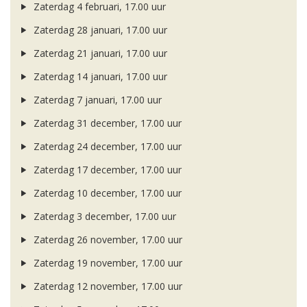
Zaterdag 4 februari, 17.00 uur
Zaterdag 28 januari, 17.00 uur
Zaterdag 21 januari, 17.00 uur
Zaterdag 14 januari, 17.00 uur
Zaterdag 7 januari, 17.00 uur
Zaterdag 31 december, 17.00 uur
Zaterdag 24 december, 17.00 uur
Zaterdag 17 december, 17.00 uur
Zaterdag 10 december, 17.00 uur
Zaterdag 3 december, 17.00 uur
Zaterdag 26 november, 17.00 uur
Zaterdag 19 november, 17.00 uur
Zaterdag 12 november, 17.00 uur