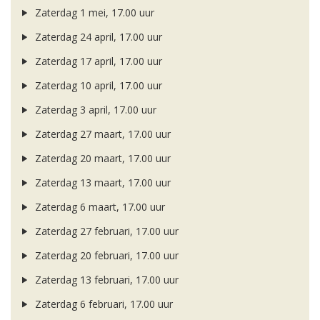
Zaterdag 1 mei, 17.00 uur
Zaterdag 24 april, 17.00 uur
Zaterdag 17 april, 17.00 uur
Zaterdag 10 april, 17.00 uur
Zaterdag 3 april, 17.00 uur
Zaterdag 27 maart, 17.00 uur
Zaterdag 20 maart, 17.00 uur
Zaterdag 13 maart, 17.00 uur
Zaterdag 6 maart, 17.00 uur
Zaterdag 27 februari, 17.00 uur
Zaterdag 20 februari, 17.00 uur
Zaterdag 13 februari, 17.00 uur
Zaterdag 6 februari, 17.00 uur