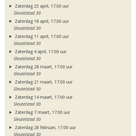
Zaterdag 25 april, 17.00 uur
Sleutelstad 30
Zaterdag 18 april, 17.00 uur
Sleutelstad 30
Zaterdag 11 april, 17.00 uur
Sleutelstad 30
Zaterdag 4 april, 17.00 uur
Sleutelstad 30
Zaterdag 28 maart, 17.00 uur
Sleutelstad 30
Zaterdag 21 maart, 17.00 uur
Sleutelstad 30
Zaterdag 14 maart, 17.00 uur
Sleutelstad 30
Zaterdag 7 maart, 17.00 uur
Sleutelstad 30
Zaterdag 28 februari, 17.00 uur
Sleutelstad 30