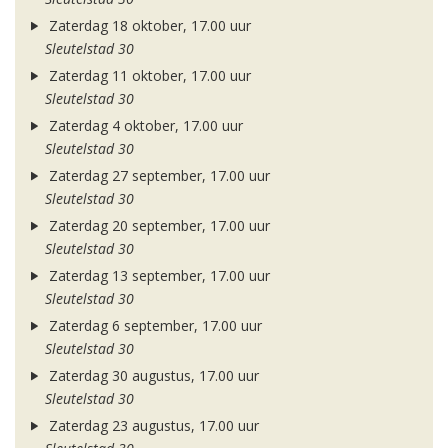
Zaterdag 18 oktober, 17.00 uur
Sleutelstad 30
Zaterdag 11 oktober, 17.00 uur
Sleutelstad 30
Zaterdag 4 oktober, 17.00 uur
Sleutelstad 30
Zaterdag 27 september, 17.00 uur
Sleutelstad 30
Zaterdag 20 september, 17.00 uur
Sleutelstad 30
Zaterdag 13 september, 17.00 uur
Sleutelstad 30
Zaterdag 6 september, 17.00 uur
Sleutelstad 30
Zaterdag 30 augustus, 17.00 uur
Sleutelstad 30
Zaterdag 23 augustus, 17.00 uur