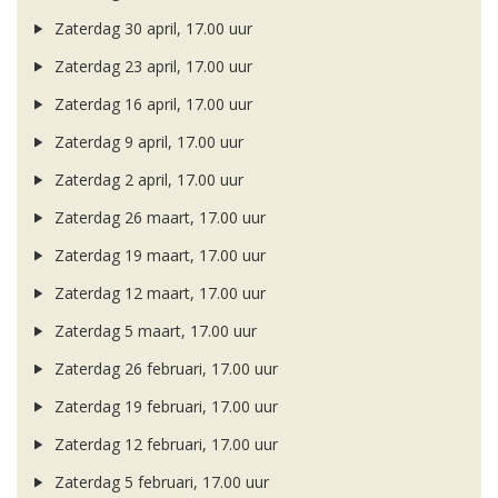
Zaterdag 30 april, 17.00 uur
Zaterdag 23 april, 17.00 uur
Zaterdag 16 april, 17.00 uur
Zaterdag 9 april, 17.00 uur
Zaterdag 2 april, 17.00 uur
Zaterdag 26 maart, 17.00 uur
Zaterdag 19 maart, 17.00 uur
Zaterdag 12 maart, 17.00 uur
Zaterdag 5 maart, 17.00 uur
Zaterdag 26 februari, 17.00 uur
Zaterdag 19 februari, 17.00 uur
Zaterdag 12 februari, 17.00 uur
Zaterdag 5 februari, 17.00 uur