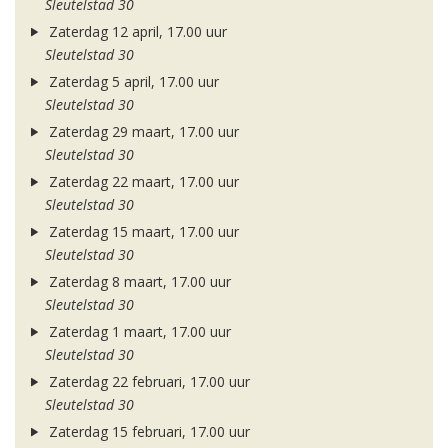
Sleutelstad 30
Zaterdag 12 april, 17.00 uur
Sleutelstad 30
Zaterdag 5 april, 17.00 uur
Sleutelstad 30
Zaterdag 29 maart, 17.00 uur
Sleutelstad 30
Zaterdag 22 maart, 17.00 uur
Sleutelstad 30
Zaterdag 15 maart, 17.00 uur
Sleutelstad 30
Zaterdag 8 maart, 17.00 uur
Sleutelstad 30
Zaterdag 1 maart, 17.00 uur
Sleutelstad 30
Zaterdag 22 februari, 17.00 uur
Sleutelstad 30
Zaterdag 15 februari, 17.00 uur