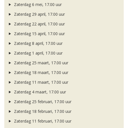
Zaterdag 6 mei, 17.00 uur
Zaterdag 29 april, 17.00 uur
Zaterdag 22 april, 17.00 uur
Zaterdag 15 april, 17.00 uur
Zaterdag 8 april, 17.00 uur
Zaterdag 1 april, 17.00 uur
Zaterdag 25 maart, 17.00 uur
Zaterdag 18 maart, 17.00 uur
Zaterdag 11 maart, 17.00 uur
Zaterdag 4 maart, 17.00 uur
Zaterdag 25 februari, 17.00 uur
Zaterdag 18 februari, 17.00 uur
Zaterdag 11 februari, 17.00 uur