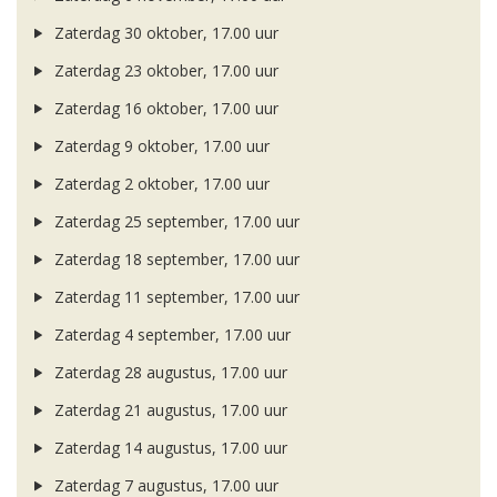
Zaterdag 30 oktober, 17.00 uur
Zaterdag 23 oktober, 17.00 uur
Zaterdag 16 oktober, 17.00 uur
Zaterdag 9 oktober, 17.00 uur
Zaterdag 2 oktober, 17.00 uur
Zaterdag 25 september, 17.00 uur
Zaterdag 18 september, 17.00 uur
Zaterdag 11 september, 17.00 uur
Zaterdag 4 september, 17.00 uur
Zaterdag 28 augustus, 17.00 uur
Zaterdag 21 augustus, 17.00 uur
Zaterdag 14 augustus, 17.00 uur
Zaterdag 7 augustus, 17.00 uur