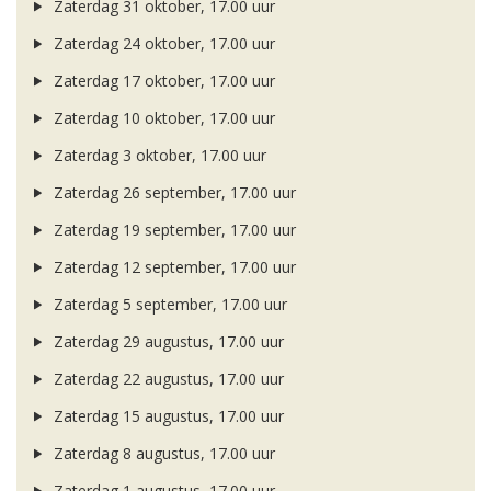
Zaterdag 31 oktober, 17.00 uur
Zaterdag 24 oktober, 17.00 uur
Zaterdag 17 oktober, 17.00 uur
Zaterdag 10 oktober, 17.00 uur
Zaterdag 3 oktober, 17.00 uur
Zaterdag 26 september, 17.00 uur
Zaterdag 19 september, 17.00 uur
Zaterdag 12 september, 17.00 uur
Zaterdag 5 september, 17.00 uur
Zaterdag 29 augustus, 17.00 uur
Zaterdag 22 augustus, 17.00 uur
Zaterdag 15 augustus, 17.00 uur
Zaterdag 8 augustus, 17.00 uur
Zaterdag 1 augustus, 17.00 uur