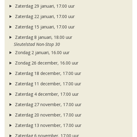
Zaterdag 29 januari, 17.00 uur
Zaterdag 22 januari, 17.00 uur
Zaterdag 15 januari, 17.00 uur
Zaterdag 8 januari, 18.00 uur
Sleutelstad Non-Stop 30
Zondag 2 januari, 16.00 uur
Zondag 26 december, 16.00 uur
Zaterdag 18 december, 17.00 uur
Zaterdag 11 december, 17.00 uur
Zaterdag 4 december, 17.00 uur
Zaterdag 27 november, 17.00 uur
Zaterdag 20 november, 17.00 uur
Zaterdag 13 november, 17.00 uur
Zaterdag 6 november, 17.00 uur