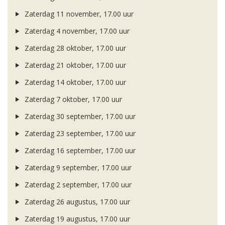
Zaterdag 11 november, 17.00 uur
Zaterdag 4 november, 17.00 uur
Zaterdag 28 oktober, 17.00 uur
Zaterdag 21 oktober, 17.00 uur
Zaterdag 14 oktober, 17.00 uur
Zaterdag 7 oktober, 17.00 uur
Zaterdag 30 september, 17.00 uur
Zaterdag 23 september, 17.00 uur
Zaterdag 16 september, 17.00 uur
Zaterdag 9 september, 17.00 uur
Zaterdag 2 september, 17.00 uur
Zaterdag 26 augustus, 17.00 uur
Zaterdag 19 augustus, 17.00 uur