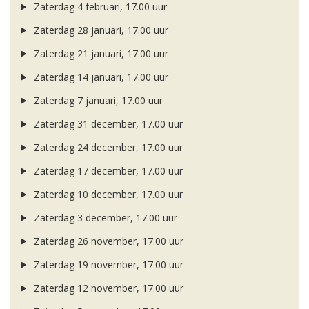
Zaterdag 4 februari, 17.00 uur
Zaterdag 28 januari, 17.00 uur
Zaterdag 21 januari, 17.00 uur
Zaterdag 14 januari, 17.00 uur
Zaterdag 7 januari, 17.00 uur
Zaterdag 31 december, 17.00 uur
Zaterdag 24 december, 17.00 uur
Zaterdag 17 december, 17.00 uur
Zaterdag 10 december, 17.00 uur
Zaterdag 3 december, 17.00 uur
Zaterdag 26 november, 17.00 uur
Zaterdag 19 november, 17.00 uur
Zaterdag 12 november, 17.00 uur