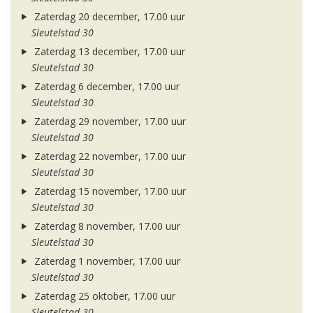
Zaterdag 20 december, 17.00 uur
Sleutelstad 30
Zaterdag 13 december, 17.00 uur
Sleutelstad 30
Zaterdag 6 december, 17.00 uur
Sleutelstad 30
Zaterdag 29 november, 17.00 uur
Sleutelstad 30
Zaterdag 22 november, 17.00 uur
Sleutelstad 30
Zaterdag 15 november, 17.00 uur
Sleutelstad 30
Zaterdag 8 november, 17.00 uur
Sleutelstad 30
Zaterdag 1 november, 17.00 uur
Sleutelstad 30
Zaterdag 25 oktober, 17.00 uur
Sleutelstad 30