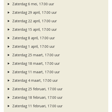
Zaterdag 6 mei, 17.00 uur
Zaterdag 29 april, 17.00 uur
Zaterdag 22 april, 17.00 uur
Zaterdag 15 april, 17.00 uur
Zaterdag 8 april, 17.00 uur
Zaterdag 1 april, 17.00 uur
Zaterdag 25 maart, 17.00 uur
Zaterdag 18 maart, 17.00 uur
Zaterdag 11 maart, 17.00 uur
Zaterdag 4 maart, 17.00 uur
Zaterdag 25 februari, 17.00 uur
Zaterdag 18 februari, 17.00 uur
Zaterdag 11 februari, 17.00 uur