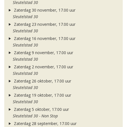
Sleutelstad 30
Zaterdag 30 november, 17.00 uur
Sleutelstad 30
Zaterdag 23 november, 17.00 uur
Sleutelstad 30
Zaterdag 16 november, 17.00 uur
Sleutelstad 30
Zaterdag 9 november, 17.00 uur
Sleutelstad 30
Zaterdag 2 november, 17.00 uur
Sleutelstad 30
Zaterdag 26 oktober, 17.00 uur
Sleutelstad 30
Zaterdag 19 oktober, 17.00 uur
Sleutelstad 30
Zaterdag 5 oktober, 17.00 uur
Sleutelstad 30 - Non Stop
Zaterdag 28 september, 17.00 uur