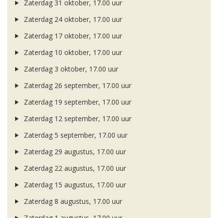
Zaterdag 31 oktober, 17.00 uur
Zaterdag 24 oktober, 17.00 uur
Zaterdag 17 oktober, 17.00 uur
Zaterdag 10 oktober, 17.00 uur
Zaterdag 3 oktober, 17.00 uur
Zaterdag 26 september, 17.00 uur
Zaterdag 19 september, 17.00 uur
Zaterdag 12 september, 17.00 uur
Zaterdag 5 september, 17.00 uur
Zaterdag 29 augustus, 17.00 uur
Zaterdag 22 augustus, 17.00 uur
Zaterdag 15 augustus, 17.00 uur
Zaterdag 8 augustus, 17.00 uur
Zaterdag 1 augustus, 17.00 uur