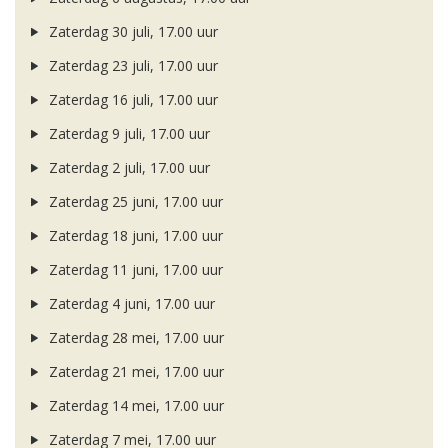
Zaterdag 30 juli, 17.00 uur
Zaterdag 23 juli, 17.00 uur
Zaterdag 16 juli, 17.00 uur
Zaterdag 9 juli, 17.00 uur
Zaterdag 2 juli, 17.00 uur
Zaterdag 25 juni, 17.00 uur
Zaterdag 18 juni, 17.00 uur
Zaterdag 11 juni, 17.00 uur
Zaterdag 4 juni, 17.00 uur
Zaterdag 28 mei, 17.00 uur
Zaterdag 21 mei, 17.00 uur
Zaterdag 14 mei, 17.00 uur
Zaterdag 7 mei, 17.00 uur