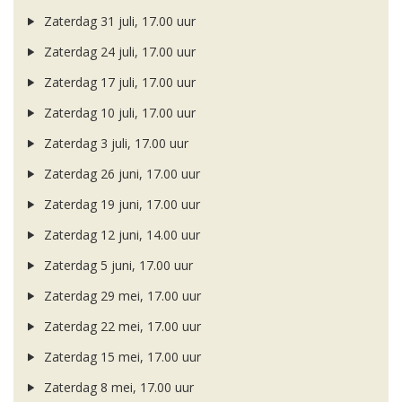
Zaterdag 31 juli, 17.00 uur
Zaterdag 24 juli, 17.00 uur
Zaterdag 17 juli, 17.00 uur
Zaterdag 10 juli, 17.00 uur
Zaterdag 3 juli, 17.00 uur
Zaterdag 26 juni, 17.00 uur
Zaterdag 19 juni, 17.00 uur
Zaterdag 12 juni, 14.00 uur
Zaterdag 5 juni, 17.00 uur
Zaterdag 29 mei, 17.00 uur
Zaterdag 22 mei, 17.00 uur
Zaterdag 15 mei, 17.00 uur
Zaterdag 8 mei, 17.00 uur