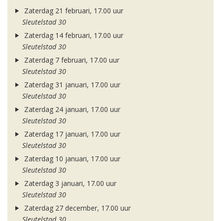
Zaterdag 21 februari, 17.00 uur
Sleutelstad 30
Zaterdag 14 februari, 17.00 uur
Sleutelstad 30
Zaterdag 7 februari, 17.00 uur
Sleutelstad 30
Zaterdag 31 januari, 17.00 uur
Sleutelstad 30
Zaterdag 24 januari, 17.00 uur
Sleutelstad 30
Zaterdag 17 januari, 17.00 uur
Sleutelstad 30
Zaterdag 10 januari, 17.00 uur
Sleutelstad 30
Zaterdag 3 januari, 17.00 uur
Sleutelstad 30
Zaterdag 27 december, 17.00 uur
Sleutelstad 30