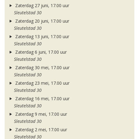
Zaterdag 27 juni, 17.00 uur
Sleutelstad 30
Zaterdag 20 juni, 17.00 uur
Sleutelstad 30
Zaterdag 13 juni, 17.00 uur
Sleutelstad 30
Zaterdag 6 juni, 17.00 uur
Sleutelstad 30
Zaterdag 30 mei, 17.00 uur
Sleutelstad 30
Zaterdag 23 mei, 17.00 uur
Sleutelstad 30
Zaterdag 16 mei, 17.00 uur
Sleutelstad 30
Zaterdag 9 mei, 17.00 uur
Sleutelstad 30
Zaterdag 2 mei, 17.00 uur
Sleutelstad 30