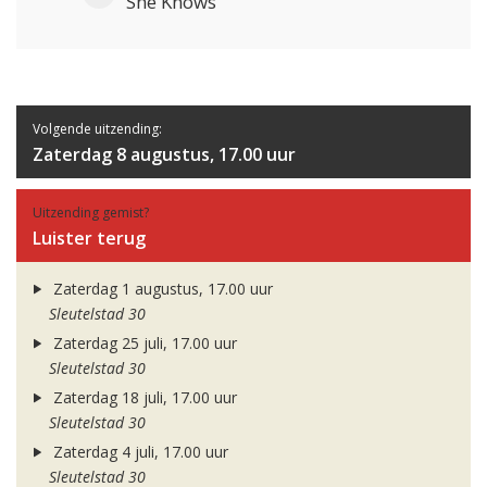
She Knows
Volgende uitzending:
Zaterdag 8 augustus, 17.00 uur
Uitzending gemist?
Luister terug
Zaterdag 1 augustus, 17.00 uur
Sleutelstad 30
Zaterdag 25 juli, 17.00 uur
Sleutelstad 30
Zaterdag 18 juli, 17.00 uur
Sleutelstad 30
Zaterdag 4 juli, 17.00 uur
Sleutelstad 30