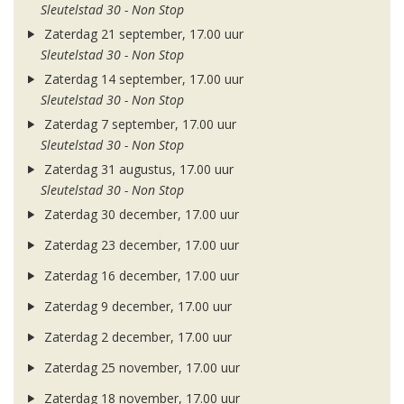
Sleutelstad 30 - Non Stop
Zaterdag 21 september, 17.00 uur
Sleutelstad 30 - Non Stop
Zaterdag 14 september, 17.00 uur
Sleutelstad 30 - Non Stop
Zaterdag 7 september, 17.00 uur
Sleutelstad 30 - Non Stop
Zaterdag 31 augustus, 17.00 uur
Sleutelstad 30 - Non Stop
Zaterdag 30 december, 17.00 uur
Zaterdag 23 december, 17.00 uur
Zaterdag 16 december, 17.00 uur
Zaterdag 9 december, 17.00 uur
Zaterdag 2 december, 17.00 uur
Zaterdag 25 november, 17.00 uur
Zaterdag 18 november, 17.00 uur