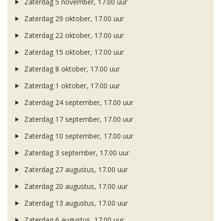
Zaterdag 5 november, 17.00 uur
Zaterdag 29 oktober, 17.00 uur
Zaterdag 22 oktober, 17.00 uur
Zaterdag 15 oktober, 17.00 uur
Zaterdag 8 oktober, 17.00 uur
Zaterdag 1 oktober, 17.00 uur
Zaterdag 24 september, 17.00 uur
Zaterdag 17 september, 17.00 uur
Zaterdag 10 september, 17.00 uur
Zaterdag 3 september, 17.00 uur
Zaterdag 27 augustus, 17.00 uur
Zaterdag 20 augustus, 17.00 uur
Zaterdag 13 augustus, 17.00 uur
Zaterdag 6 augustus, 17.00 uur