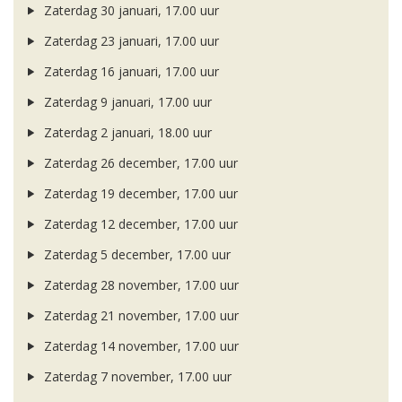
Zaterdag 30 januari, 17.00 uur
Zaterdag 23 januari, 17.00 uur
Zaterdag 16 januari, 17.00 uur
Zaterdag 9 januari, 17.00 uur
Zaterdag 2 januari, 18.00 uur
Zaterdag 26 december, 17.00 uur
Zaterdag 19 december, 17.00 uur
Zaterdag 12 december, 17.00 uur
Zaterdag 5 december, 17.00 uur
Zaterdag 28 november, 17.00 uur
Zaterdag 21 november, 17.00 uur
Zaterdag 14 november, 17.00 uur
Zaterdag 7 november, 17.00 uur