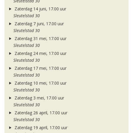
Sleutelstad 30
Zaterdag 14 juni, 17.00 uur
Sleutelstad 30
Zaterdag 7 juni, 17.00 uur
Sleutelstad 30
Zaterdag 31 mei, 17.00 uur
Sleutelstad 30
Zaterdag 24 mei, 17.00 uur
Sleutelstad 30
Zaterdag 17 mei, 17.00 uur
Sleutelstad 30
Zaterdag 10 mei, 17.00 uur
Sleutelstad 30
Zaterdag 3 mei, 17.00 uur
Sleutelstad 30
Zaterdag 26 april, 17.00 uur
Sleutelstad 30
Zaterdag 19 april, 17.00 uur