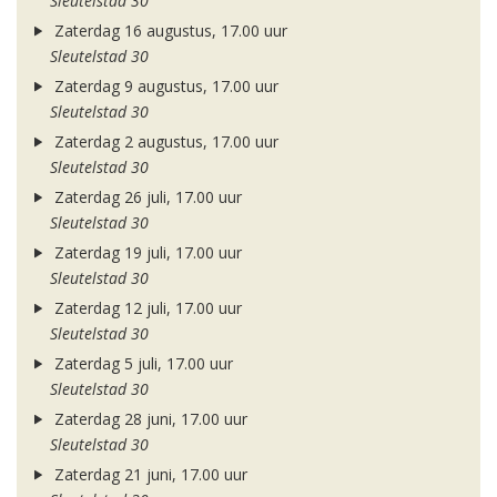
Sleutelstad 30
Zaterdag 16 augustus, 17.00 uur
Sleutelstad 30
Zaterdag 9 augustus, 17.00 uur
Sleutelstad 30
Zaterdag 2 augustus, 17.00 uur
Sleutelstad 30
Zaterdag 26 juli, 17.00 uur
Sleutelstad 30
Zaterdag 19 juli, 17.00 uur
Sleutelstad 30
Zaterdag 12 juli, 17.00 uur
Sleutelstad 30
Zaterdag 5 juli, 17.00 uur
Sleutelstad 30
Zaterdag 28 juni, 17.00 uur
Sleutelstad 30
Zaterdag 21 juni, 17.00 uur