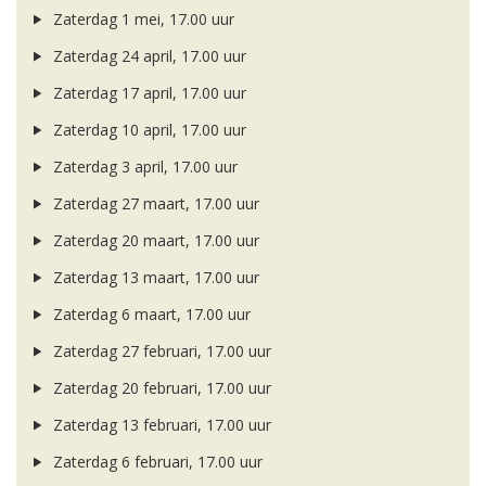
Zaterdag 1 mei, 17.00 uur
Zaterdag 24 april, 17.00 uur
Zaterdag 17 april, 17.00 uur
Zaterdag 10 april, 17.00 uur
Zaterdag 3 april, 17.00 uur
Zaterdag 27 maart, 17.00 uur
Zaterdag 20 maart, 17.00 uur
Zaterdag 13 maart, 17.00 uur
Zaterdag 6 maart, 17.00 uur
Zaterdag 27 februari, 17.00 uur
Zaterdag 20 februari, 17.00 uur
Zaterdag 13 februari, 17.00 uur
Zaterdag 6 februari, 17.00 uur