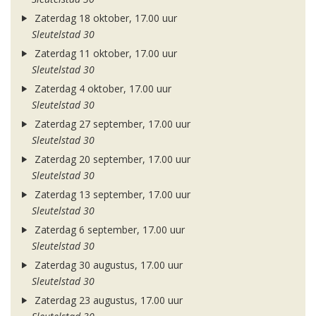
Zaterdag 18 oktober, 17.00 uur
Sleutelstad 30
Zaterdag 11 oktober, 17.00 uur
Sleutelstad 30
Zaterdag 4 oktober, 17.00 uur
Sleutelstad 30
Zaterdag 27 september, 17.00 uur
Sleutelstad 30
Zaterdag 20 september, 17.00 uur
Sleutelstad 30
Zaterdag 13 september, 17.00 uur
Sleutelstad 30
Zaterdag 6 september, 17.00 uur
Sleutelstad 30
Zaterdag 30 augustus, 17.00 uur
Sleutelstad 30
Zaterdag 23 augustus, 17.00 uur