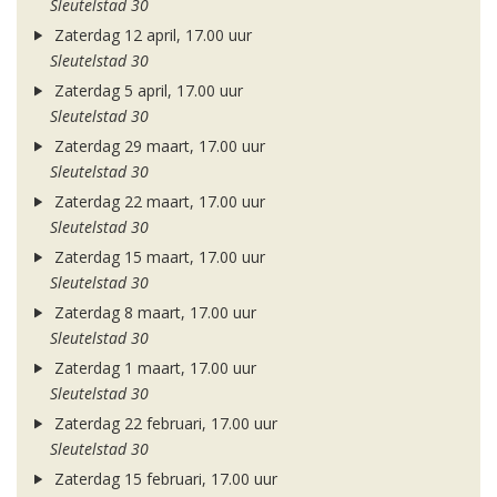
Sleutelstad 30
Zaterdag 12 april, 17.00 uur
Sleutelstad 30
Zaterdag 5 april, 17.00 uur
Sleutelstad 30
Zaterdag 29 maart, 17.00 uur
Sleutelstad 30
Zaterdag 22 maart, 17.00 uur
Sleutelstad 30
Zaterdag 15 maart, 17.00 uur
Sleutelstad 30
Zaterdag 8 maart, 17.00 uur
Sleutelstad 30
Zaterdag 1 maart, 17.00 uur
Sleutelstad 30
Zaterdag 22 februari, 17.00 uur
Sleutelstad 30
Zaterdag 15 februari, 17.00 uur