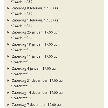
Sleutelstad 30
Zaterdag 8 februari, 17.00 uur
Sleutelstad 30
Zaterdag 1 februari, 17.00 uur
Sleutelstad 30
Zaterdag 25 januari, 17.00 uur
Sleutelstad 30
Zaterdag 18 januari, 17.00 uur
Sleutelstad 30
Zaterdag 11 januari, 17.00 uur
Sleutelstad 30
Zaterdag 4 januari, 17.00 uur
Sleutelstad 30
Zaterdag 21 december, 17.00 uur
Sleutelstad 30
Zaterdag 14 december, 17.00 uur
Sleutelstad 30
Zaterdag 7 december, 17.00 uur