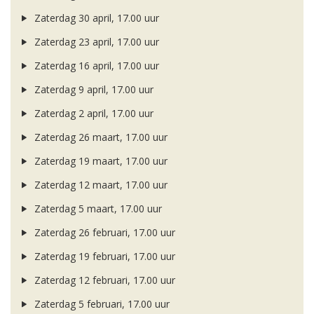
Zaterdag 30 april, 17.00 uur
Zaterdag 23 april, 17.00 uur
Zaterdag 16 april, 17.00 uur
Zaterdag 9 april, 17.00 uur
Zaterdag 2 april, 17.00 uur
Zaterdag 26 maart, 17.00 uur
Zaterdag 19 maart, 17.00 uur
Zaterdag 12 maart, 17.00 uur
Zaterdag 5 maart, 17.00 uur
Zaterdag 26 februari, 17.00 uur
Zaterdag 19 februari, 17.00 uur
Zaterdag 12 februari, 17.00 uur
Zaterdag 5 februari, 17.00 uur