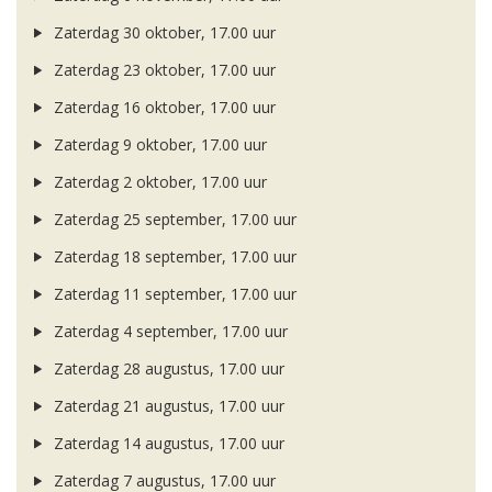
Zaterdag 30 oktober, 17.00 uur
Zaterdag 23 oktober, 17.00 uur
Zaterdag 16 oktober, 17.00 uur
Zaterdag 9 oktober, 17.00 uur
Zaterdag 2 oktober, 17.00 uur
Zaterdag 25 september, 17.00 uur
Zaterdag 18 september, 17.00 uur
Zaterdag 11 september, 17.00 uur
Zaterdag 4 september, 17.00 uur
Zaterdag 28 augustus, 17.00 uur
Zaterdag 21 augustus, 17.00 uur
Zaterdag 14 augustus, 17.00 uur
Zaterdag 7 augustus, 17.00 uur