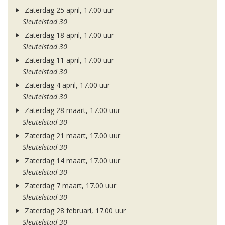
Zaterdag 25 april, 17.00 uur
Sleutelstad 30
Zaterdag 18 april, 17.00 uur
Sleutelstad 30
Zaterdag 11 april, 17.00 uur
Sleutelstad 30
Zaterdag 4 april, 17.00 uur
Sleutelstad 30
Zaterdag 28 maart, 17.00 uur
Sleutelstad 30
Zaterdag 21 maart, 17.00 uur
Sleutelstad 30
Zaterdag 14 maart, 17.00 uur
Sleutelstad 30
Zaterdag 7 maart, 17.00 uur
Sleutelstad 30
Zaterdag 28 februari, 17.00 uur
Sleutelstad 30