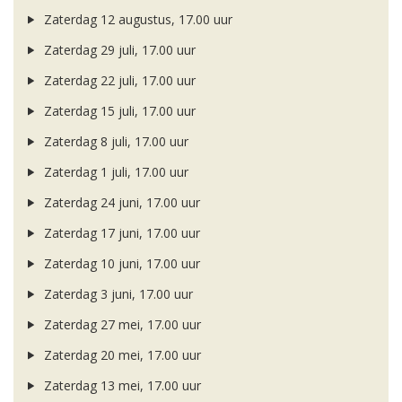
Zaterdag 12 augustus, 17.00 uur
Zaterdag 29 juli, 17.00 uur
Zaterdag 22 juli, 17.00 uur
Zaterdag 15 juli, 17.00 uur
Zaterdag 8 juli, 17.00 uur
Zaterdag 1 juli, 17.00 uur
Zaterdag 24 juni, 17.00 uur
Zaterdag 17 juni, 17.00 uur
Zaterdag 10 juni, 17.00 uur
Zaterdag 3 juni, 17.00 uur
Zaterdag 27 mei, 17.00 uur
Zaterdag 20 mei, 17.00 uur
Zaterdag 13 mei, 17.00 uur