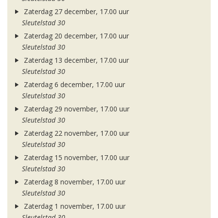
Zaterdag 27 december, 17.00 uur
Sleutelstad 30
Zaterdag 20 december, 17.00 uur
Sleutelstad 30
Zaterdag 13 december, 17.00 uur
Sleutelstad 30
Zaterdag 6 december, 17.00 uur
Sleutelstad 30
Zaterdag 29 november, 17.00 uur
Sleutelstad 30
Zaterdag 22 november, 17.00 uur
Sleutelstad 30
Zaterdag 15 november, 17.00 uur
Sleutelstad 30
Zaterdag 8 november, 17.00 uur
Sleutelstad 30
Zaterdag 1 november, 17.00 uur
Sleutelstad 30