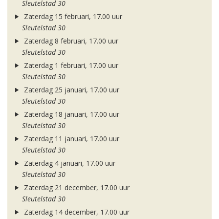
Sleutelstad 30
Zaterdag 15 februari, 17.00 uur
Sleutelstad 30
Zaterdag 8 februari, 17.00 uur
Sleutelstad 30
Zaterdag 1 februari, 17.00 uur
Sleutelstad 30
Zaterdag 25 januari, 17.00 uur
Sleutelstad 30
Zaterdag 18 januari, 17.00 uur
Sleutelstad 30
Zaterdag 11 januari, 17.00 uur
Sleutelstad 30
Zaterdag 4 januari, 17.00 uur
Sleutelstad 30
Zaterdag 21 december, 17.00 uur
Sleutelstad 30
Zaterdag 14 december, 17.00 uur