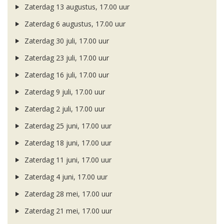
Zaterdag 13 augustus, 17.00 uur
Zaterdag 6 augustus, 17.00 uur
Zaterdag 30 juli, 17.00 uur
Zaterdag 23 juli, 17.00 uur
Zaterdag 16 juli, 17.00 uur
Zaterdag 9 juli, 17.00 uur
Zaterdag 2 juli, 17.00 uur
Zaterdag 25 juni, 17.00 uur
Zaterdag 18 juni, 17.00 uur
Zaterdag 11 juni, 17.00 uur
Zaterdag 4 juni, 17.00 uur
Zaterdag 28 mei, 17.00 uur
Zaterdag 21 mei, 17.00 uur