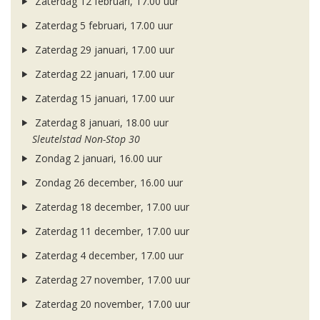
Zaterdag 12 februari, 17.00 uur
Zaterdag 5 februari, 17.00 uur
Zaterdag 29 januari, 17.00 uur
Zaterdag 22 januari, 17.00 uur
Zaterdag 15 januari, 17.00 uur
Zaterdag 8 januari, 18.00 uur
Sleutelstad Non-Stop 30
Zondag 2 januari, 16.00 uur
Zondag 26 december, 16.00 uur
Zaterdag 18 december, 17.00 uur
Zaterdag 11 december, 17.00 uur
Zaterdag 4 december, 17.00 uur
Zaterdag 27 november, 17.00 uur
Zaterdag 20 november, 17.00 uur