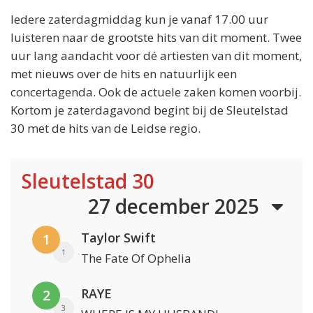
Iedere zaterdagmiddag kun je vanaf 17.00 uur
luisteren naar de grootste hits van dit moment. Twee
uur lang aandacht voor dé artiesten van dit moment,
met nieuws over de hits en natuurlijk een
concertagenda. Ook de actuele zaken komen voorbij.
Kortom je zaterdagavond begint bij de Sleutelstad
30 met de hits van de Leidse regio.
Sleutelstad 30
27 december 2025
Taylor Swift
1
1
The Fate Of Ophelia
RAYE
2
3