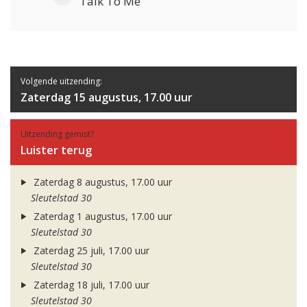
Talk To Me
Volgende uitzending:
Zaterdag 15 augustus, 17.00 uur
Uitzending gemist?
Luister terug
Zaterdag 8 augustus, 17.00 uur
Sleutelstad 30
Zaterdag 1 augustus, 17.00 uur
Sleutelstad 30
Zaterdag 25 juli, 17.00 uur
Sleutelstad 30
Zaterdag 18 juli, 17.00 uur
Sleutelstad 30