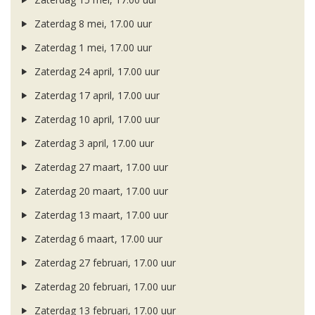
Zaterdag 8 mei, 17.00 uur
Zaterdag 1 mei, 17.00 uur
Zaterdag 24 april, 17.00 uur
Zaterdag 17 april, 17.00 uur
Zaterdag 10 april, 17.00 uur
Zaterdag 3 april, 17.00 uur
Zaterdag 27 maart, 17.00 uur
Zaterdag 20 maart, 17.00 uur
Zaterdag 13 maart, 17.00 uur
Zaterdag 6 maart, 17.00 uur
Zaterdag 27 februari, 17.00 uur
Zaterdag 20 februari, 17.00 uur
Zaterdag 13 februari, 17.00 uur