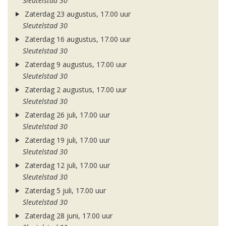
Sleutelstad 30
Zaterdag 23 augustus, 17.00 uur
Sleutelstad 30
Zaterdag 16 augustus, 17.00 uur
Sleutelstad 30
Zaterdag 9 augustus, 17.00 uur
Sleutelstad 30
Zaterdag 2 augustus, 17.00 uur
Sleutelstad 30
Zaterdag 26 juli, 17.00 uur
Sleutelstad 30
Zaterdag 19 juli, 17.00 uur
Sleutelstad 30
Zaterdag 12 juli, 17.00 uur
Sleutelstad 30
Zaterdag 5 juli, 17.00 uur
Sleutelstad 30
Zaterdag 28 juni, 17.00 uur