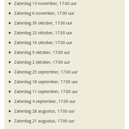
Zaterdag 13 november, 17.00 uur
Zaterdag 6 november, 17.00 uur
Zaterdag 30 oktober, 17.00 uur
Zaterdag 23 oktober, 17.00 uur
Zaterdag 16 oktober, 17.00 uur
Zaterdag 9 oktober, 17.00 uur
Zaterdag 2 oktober, 17.00 uur
Zaterdag 25 september, 17.00 uur
Zaterdag 18 september, 17.00 uur
Zaterdag 11 september, 17.00 uur
Zaterdag 4 september, 17.00 uur
Zaterdag 28 augustus, 17.00 uur
Zaterdag 21 augustus, 17.00 uur