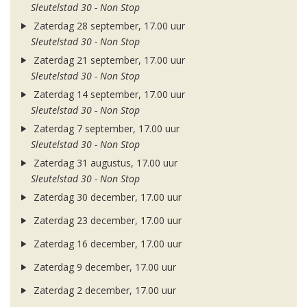
Sleutelstad 30 - Non Stop
Zaterdag 28 september, 17.00 uur
Sleutelstad 30 - Non Stop
Zaterdag 21 september, 17.00 uur
Sleutelstad 30 - Non Stop
Zaterdag 14 september, 17.00 uur
Sleutelstad 30 - Non Stop
Zaterdag 7 september, 17.00 uur
Sleutelstad 30 - Non Stop
Zaterdag 31 augustus, 17.00 uur
Sleutelstad 30 - Non Stop
Zaterdag 30 december, 17.00 uur
Zaterdag 23 december, 17.00 uur
Zaterdag 16 december, 17.00 uur
Zaterdag 9 december, 17.00 uur
Zaterdag 2 december, 17.00 uur