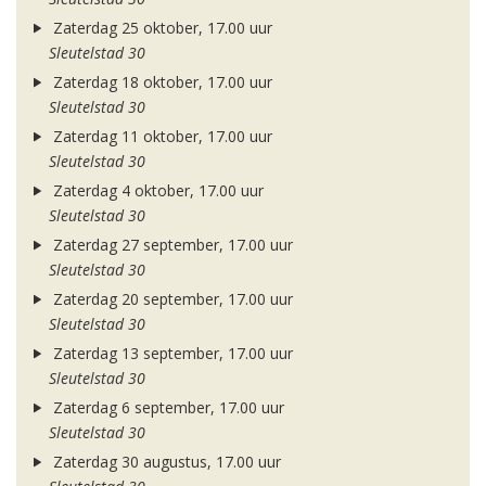
Zaterdag 25 oktober, 17.00 uur
Sleutelstad 30
Zaterdag 18 oktober, 17.00 uur
Sleutelstad 30
Zaterdag 11 oktober, 17.00 uur
Sleutelstad 30
Zaterdag 4 oktober, 17.00 uur
Sleutelstad 30
Zaterdag 27 september, 17.00 uur
Sleutelstad 30
Zaterdag 20 september, 17.00 uur
Sleutelstad 30
Zaterdag 13 september, 17.00 uur
Sleutelstad 30
Zaterdag 6 september, 17.00 uur
Sleutelstad 30
Zaterdag 30 augustus, 17.00 uur