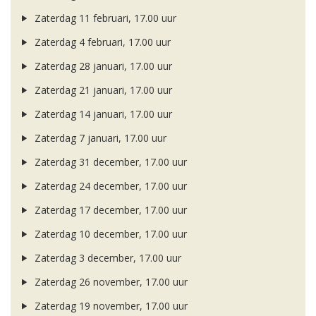
Zaterdag 11 februari, 17.00 uur
Zaterdag 4 februari, 17.00 uur
Zaterdag 28 januari, 17.00 uur
Zaterdag 21 januari, 17.00 uur
Zaterdag 14 januari, 17.00 uur
Zaterdag 7 januari, 17.00 uur
Zaterdag 31 december, 17.00 uur
Zaterdag 24 december, 17.00 uur
Zaterdag 17 december, 17.00 uur
Zaterdag 10 december, 17.00 uur
Zaterdag 3 december, 17.00 uur
Zaterdag 26 november, 17.00 uur
Zaterdag 19 november, 17.00 uur