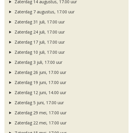
Zaterdag 14 augustus, 17.00 uur
Zaterdag 7 augustus, 17.00 uur
Zaterdag 31 juli, 17.00 uur
Zaterdag 24 juli, 17.00 uur
Zaterdag 17 juli, 17.00 uur
Zaterdag 10 juli, 17.00 uur
Zaterdag 3 juli, 17.00 uur
Zaterdag 26 juni, 17.00 uur
Zaterdag 19 juni, 17.00 uur
Zaterdag 12 juni, 14.00 uur
Zaterdag 5 juni, 17.00 uur
Zaterdag 29 mei, 17.00 uur
Zaterdag 22 mei, 17.00 uur
Zaterdag 15 mei, 17.00 uur