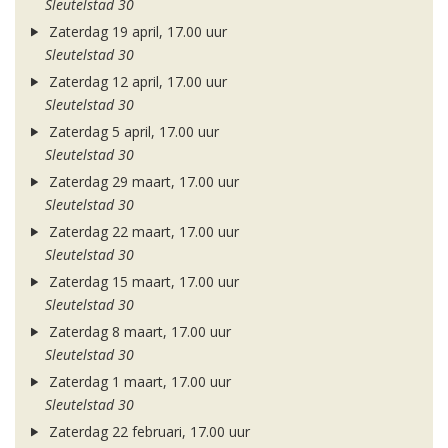
Sleutelstad 30
Zaterdag 19 april, 17.00 uur
Sleutelstad 30
Zaterdag 12 april, 17.00 uur
Sleutelstad 30
Zaterdag 5 april, 17.00 uur
Sleutelstad 30
Zaterdag 29 maart, 17.00 uur
Sleutelstad 30
Zaterdag 22 maart, 17.00 uur
Sleutelstad 30
Zaterdag 15 maart, 17.00 uur
Sleutelstad 30
Zaterdag 8 maart, 17.00 uur
Sleutelstad 30
Zaterdag 1 maart, 17.00 uur
Sleutelstad 30
Zaterdag 22 februari, 17.00 uur