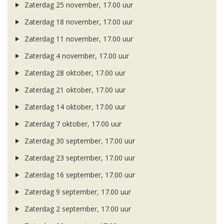
Zaterdag 25 november, 17.00 uur
Zaterdag 18 november, 17.00 uur
Zaterdag 11 november, 17.00 uur
Zaterdag 4 november, 17.00 uur
Zaterdag 28 oktober, 17.00 uur
Zaterdag 21 oktober, 17.00 uur
Zaterdag 14 oktober, 17.00 uur
Zaterdag 7 oktober, 17.00 uur
Zaterdag 30 september, 17.00 uur
Zaterdag 23 september, 17.00 uur
Zaterdag 16 september, 17.00 uur
Zaterdag 9 september, 17.00 uur
Zaterdag 2 september, 17.00 uur