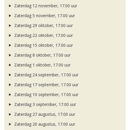
Zaterdag 12 november, 17.00 uur
Zaterdag 5 november, 17.00 uur
Zaterdag 29 oktober, 17.00 uur
Zaterdag 22 oktober, 17.00 uur
Zaterdag 15 oktober, 17.00 uur
Zaterdag 8 oktober, 17.00 uur
Zaterdag 1 oktober, 17.00 uur
Zaterdag 24 september, 17.00 uur
Zaterdag 17 september, 17.00 uur
Zaterdag 10 september, 17.00 uur
Zaterdag 3 september, 17.00 uur
Zaterdag 27 augustus, 17.00 uur
Zaterdag 20 augustus, 17.00 uur