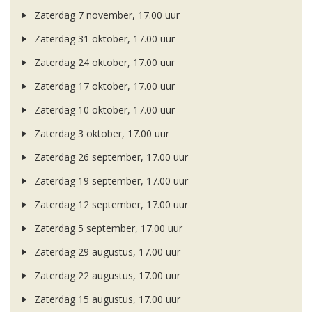
Zaterdag 7 november, 17.00 uur
Zaterdag 31 oktober, 17.00 uur
Zaterdag 24 oktober, 17.00 uur
Zaterdag 17 oktober, 17.00 uur
Zaterdag 10 oktober, 17.00 uur
Zaterdag 3 oktober, 17.00 uur
Zaterdag 26 september, 17.00 uur
Zaterdag 19 september, 17.00 uur
Zaterdag 12 september, 17.00 uur
Zaterdag 5 september, 17.00 uur
Zaterdag 29 augustus, 17.00 uur
Zaterdag 22 augustus, 17.00 uur
Zaterdag 15 augustus, 17.00 uur