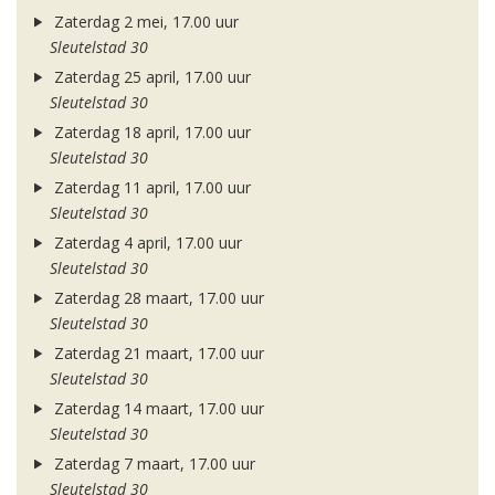
Zaterdag 2 mei, 17.00 uur
Sleutelstad 30
Zaterdag 25 april, 17.00 uur
Sleutelstad 30
Zaterdag 18 april, 17.00 uur
Sleutelstad 30
Zaterdag 11 april, 17.00 uur
Sleutelstad 30
Zaterdag 4 april, 17.00 uur
Sleutelstad 30
Zaterdag 28 maart, 17.00 uur
Sleutelstad 30
Zaterdag 21 maart, 17.00 uur
Sleutelstad 30
Zaterdag 14 maart, 17.00 uur
Sleutelstad 30
Zaterdag 7 maart, 17.00 uur
Sleutelstad 30