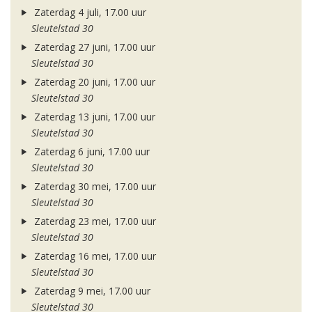
Zaterdag 4 juli, 17.00 uur
Sleutelstad 30
Zaterdag 27 juni, 17.00 uur
Sleutelstad 30
Zaterdag 20 juni, 17.00 uur
Sleutelstad 30
Zaterdag 13 juni, 17.00 uur
Sleutelstad 30
Zaterdag 6 juni, 17.00 uur
Sleutelstad 30
Zaterdag 30 mei, 17.00 uur
Sleutelstad 30
Zaterdag 23 mei, 17.00 uur
Sleutelstad 30
Zaterdag 16 mei, 17.00 uur
Sleutelstad 30
Zaterdag 9 mei, 17.00 uur
Sleutelstad 30