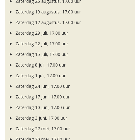
Zaterdag 26 augustus, 17.00 uur
Zaterdag 19 augustus, 17.00 uur
Zaterdag 12 augustus, 17.00 uur
Zaterdag 29 juli, 17.00 uur
Zaterdag 22 juli, 17.00 uur
Zaterdag 15 juli, 17.00 uur
Zaterdag 8 juli, 17.00 uur
Zaterdag 1 juli, 17.00 uur
Zaterdag 24 juni, 17.00 uur
Zaterdag 17 juni, 17.00 uur
Zaterdag 10 juni, 17.00 uur
Zaterdag 3 juni, 17.00 uur
Zaterdag 27 mei, 17.00 uur
Zaterdag 20 mei, 17.00 uur