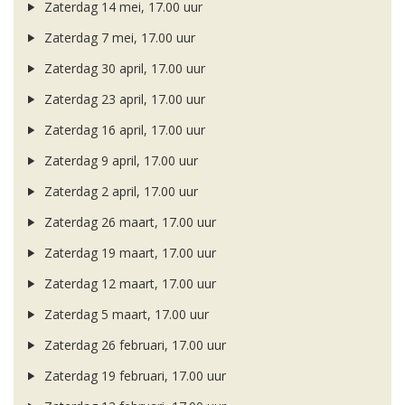
Zaterdag 14 mei, 17.00 uur
Zaterdag 7 mei, 17.00 uur
Zaterdag 30 april, 17.00 uur
Zaterdag 23 april, 17.00 uur
Zaterdag 16 april, 17.00 uur
Zaterdag 9 april, 17.00 uur
Zaterdag 2 april, 17.00 uur
Zaterdag 26 maart, 17.00 uur
Zaterdag 19 maart, 17.00 uur
Zaterdag 12 maart, 17.00 uur
Zaterdag 5 maart, 17.00 uur
Zaterdag 26 februari, 17.00 uur
Zaterdag 19 februari, 17.00 uur