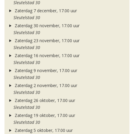
Sleutelstad 30
Zaterdag 7 december, 17.00 uur
Sleutelstad 30
Zaterdag 30 november, 17.00 uur
Sleutelstad 30
Zaterdag 23 november, 17.00 uur
Sleutelstad 30
Zaterdag 16 november, 17.00 uur
Sleutelstad 30
Zaterdag 9 november, 17.00 uur
Sleutelstad 30
Zaterdag 2 november, 17.00 uur
Sleutelstad 30
Zaterdag 26 oktober, 17.00 uur
Sleutelstad 30
Zaterdag 19 oktober, 17.00 uur
Sleutelstad 30
Zaterdag 5 oktober, 17.00 uur