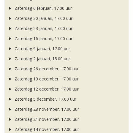
Zaterdag 6 februari, 17.00 uur
Zaterdag 30 januari, 17.00 uur
Zaterdag 23 januari, 17.00 uur
Zaterdag 16 januari, 17.00 uur
Zaterdag 9 januari, 17.00 uur
Zaterdag 2 januari, 18.00 uur
Zaterdag 26 december, 17.00 uur
Zaterdag 19 december, 17.00 uur
Zaterdag 12 december, 17.00 uur
Zaterdag 5 december, 17.00 uur
Zaterdag 28 november, 17.00 uur
Zaterdag 21 november, 17.00 uur
Zaterdag 14 november, 17.00 uur