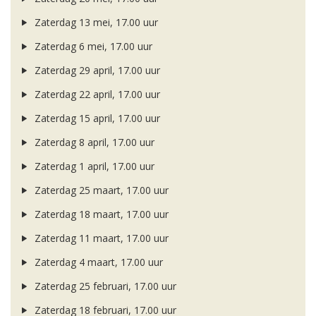
Zaterdag 13 mei, 17.00 uur
Zaterdag 6 mei, 17.00 uur
Zaterdag 29 april, 17.00 uur
Zaterdag 22 april, 17.00 uur
Zaterdag 15 april, 17.00 uur
Zaterdag 8 april, 17.00 uur
Zaterdag 1 april, 17.00 uur
Zaterdag 25 maart, 17.00 uur
Zaterdag 18 maart, 17.00 uur
Zaterdag 11 maart, 17.00 uur
Zaterdag 4 maart, 17.00 uur
Zaterdag 25 februari, 17.00 uur
Zaterdag 18 februari, 17.00 uur