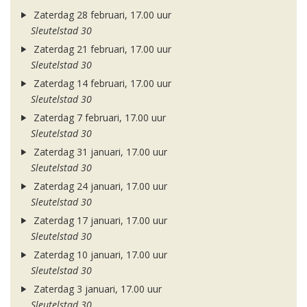
Zaterdag 28 februari, 17.00 uur
Sleutelstad 30
Zaterdag 21 februari, 17.00 uur
Sleutelstad 30
Zaterdag 14 februari, 17.00 uur
Sleutelstad 30
Zaterdag 7 februari, 17.00 uur
Sleutelstad 30
Zaterdag 31 januari, 17.00 uur
Sleutelstad 30
Zaterdag 24 januari, 17.00 uur
Sleutelstad 30
Zaterdag 17 januari, 17.00 uur
Sleutelstad 30
Zaterdag 10 januari, 17.00 uur
Sleutelstad 30
Zaterdag 3 januari, 17.00 uur
Sleutelstad 30