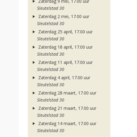
Zaterdag 9 mei, 17.00 uur
Sleutelstad 30
Zaterdag 2 mei, 17.00 uur
Sleutelstad 30
Zaterdag 25 april, 17.00 uur
Sleutelstad 30
Zaterdag 18 april, 17.00 uur
Sleutelstad 30
Zaterdag 11 april, 17.00 uur
Sleutelstad 30
Zaterdag 4 april, 17.00 uur
Sleutelstad 30
Zaterdag 28 maart, 17.00 uur
Sleutelstad 30
Zaterdag 21 maart, 17.00 uur
Sleutelstad 30
Zaterdag 14 maart, 17.00 uur
Sleutelstad 30