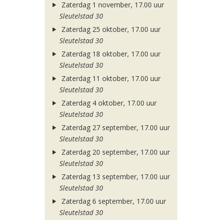
Zaterdag 1 november, 17.00 uur
Sleutelstad 30
Zaterdag 25 oktober, 17.00 uur
Sleutelstad 30
Zaterdag 18 oktober, 17.00 uur
Sleutelstad 30
Zaterdag 11 oktober, 17.00 uur
Sleutelstad 30
Zaterdag 4 oktober, 17.00 uur
Sleutelstad 30
Zaterdag 27 september, 17.00 uur
Sleutelstad 30
Zaterdag 20 september, 17.00 uur
Sleutelstad 30
Zaterdag 13 september, 17.00 uur
Sleutelstad 30
Zaterdag 6 september, 17.00 uur
Sleutelstad 30