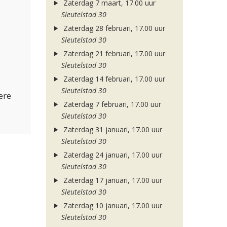
Zaterdag 7 maart, 17.00 uur
Sleutelstad 30
Zaterdag 28 februari, 17.00 uur
Sleutelstad 30
Zaterdag 21 februari, 17.00 uur
Sleutelstad 30
Zaterdag 14 februari, 17.00 uur
Sleutelstad 30
ere
Zaterdag 7 februari, 17.00 uur
Sleutelstad 30
Zaterdag 31 januari, 17.00 uur
Sleutelstad 30
Zaterdag 24 januari, 17.00 uur
Sleutelstad 30
Zaterdag 17 januari, 17.00 uur
Sleutelstad 30
Zaterdag 10 januari, 17.00 uur
Sleutelstad 30