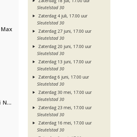
Zaterdag 18 juli, 17.00 uur
Sleutelstad 30
Zaterdag 4 juli, 17.00 uur
Sleutelstad 30
a Max
Zaterdag 27 juni, 17.00 uur
Sleutelstad 30
Zaterdag 20 juni, 17.00 uur
Sleutelstad 30
Zaterdag 13 juni, 17.00 uur
Sleutelstad 30
Zaterdag 6 juni, 17.00 uur
Sleutelstad 30
Zaterdag 30 mei, 17.00 uur
Sleutelstad 30
Gabry Ponte, Sean Paul & Natti Natasha
Zaterdag 23 mei, 17.00 uur
Sleutelstad 30
Zaterdag 16 mei, 17.00 uur
Sleutelstad 30