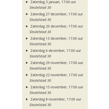
Zaterdag 3 januari, 17.00 uur
Sleutelstad 30
Zaterdag 27 december, 17.00 uur
Sleutelstad 30
Zaterdag 20 december, 17.00 uur
Sleutelstad 30
Zaterdag 13 december, 17.00 uur
Sleutelstad 30
Zaterdag 6 december, 17.00 uur
Sleutelstad 30
Zaterdag 29 november, 17.00 uur
Sleutelstad 30
Zaterdag 22 november, 17.00 uur
Sleutelstad 30
Zaterdag 15 november, 17.00 uur
Sleutelstad 30
Zaterdag 8 november, 17.00 uur
Sleutelstad 30