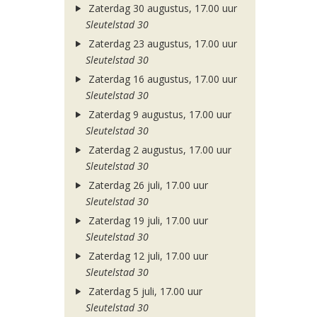
Zaterdag 30 augustus, 17.00 uur
Sleutelstad 30
Zaterdag 23 augustus, 17.00 uur
Sleutelstad 30
Zaterdag 16 augustus, 17.00 uur
Sleutelstad 30
Zaterdag 9 augustus, 17.00 uur
Sleutelstad 30
Zaterdag 2 augustus, 17.00 uur
Sleutelstad 30
Zaterdag 26 juli, 17.00 uur
Sleutelstad 30
Zaterdag 19 juli, 17.00 uur
Sleutelstad 30
Zaterdag 12 juli, 17.00 uur
Sleutelstad 30
Zaterdag 5 juli, 17.00 uur
Sleutelstad 30