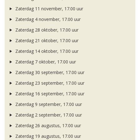
Zaterdag 11 november, 17.00 uur
Zaterdag 4 november, 17.00 uur
Zaterdag 28 oktober, 17.00 uur
Zaterdag 21 oktober, 17.00 uur
Zaterdag 14 oktober, 17.00 uur
Zaterdag 7 oktober, 17.00 uur
Zaterdag 30 september, 17.00 uur
Zaterdag 23 september, 17.00 uur
Zaterdag 16 september, 17.00 uur
Zaterdag 9 september, 17.00 uur
Zaterdag 2 september, 17.00 uur
Zaterdag 26 augustus, 17.00 uur
Zaterdag 19 augustus, 17.00 uur