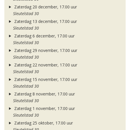
Zaterdag 20 december, 17.00 uur
Sleutelstad 30
Zaterdag 13 december, 17.00 uur
Sleutelstad 30
Zaterdag 6 december, 17.00 uur
Sleutelstad 30
Zaterdag 29 november, 17.00 uur
Sleutelstad 30
Zaterdag 22 november, 17.00 uur
Sleutelstad 30
Zaterdag 15 november, 17.00 uur
Sleutelstad 30
Zaterdag 8 november, 17.00 uur
Sleutelstad 30
Zaterdag 1 november, 17.00 uur
Sleutelstad 30
Zaterdag 25 oktober, 17.00 uur
Sleutelstad 30