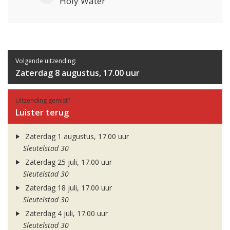
Holy Water
Volgende uitzending:
Zaterdag 8 augustus, 17.00 uur
Uitzending gemist?
Luister terug
Zaterdag 1 augustus, 17.00 uur
Sleutelstad 30
Zaterdag 25 juli, 17.00 uur
Sleutelstad 30
Zaterdag 18 juli, 17.00 uur
Sleutelstad 30
Zaterdag 4 juli, 17.00 uur
Sleutelstad 30