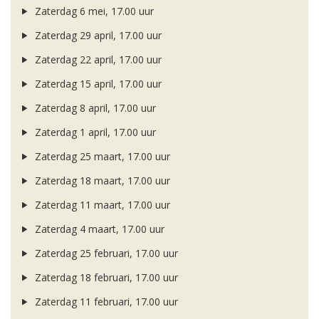
Zaterdag 6 mei, 17.00 uur
Zaterdag 29 april, 17.00 uur
Zaterdag 22 april, 17.00 uur
Zaterdag 15 april, 17.00 uur
Zaterdag 8 april, 17.00 uur
Zaterdag 1 april, 17.00 uur
Zaterdag 25 maart, 17.00 uur
Zaterdag 18 maart, 17.00 uur
Zaterdag 11 maart, 17.00 uur
Zaterdag 4 maart, 17.00 uur
Zaterdag 25 februari, 17.00 uur
Zaterdag 18 februari, 17.00 uur
Zaterdag 11 februari, 17.00 uur