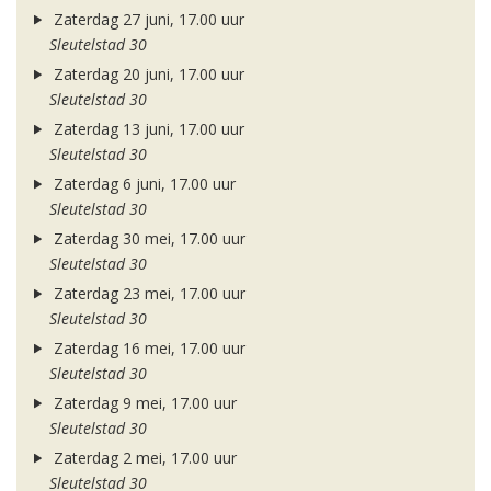
Zaterdag 27 juni, 17.00 uur
Sleutelstad 30
Zaterdag 20 juni, 17.00 uur
Sleutelstad 30
Zaterdag 13 juni, 17.00 uur
Sleutelstad 30
Zaterdag 6 juni, 17.00 uur
Sleutelstad 30
Zaterdag 30 mei, 17.00 uur
Sleutelstad 30
Zaterdag 23 mei, 17.00 uur
Sleutelstad 30
Zaterdag 16 mei, 17.00 uur
Sleutelstad 30
Zaterdag 9 mei, 17.00 uur
Sleutelstad 30
Zaterdag 2 mei, 17.00 uur
Sleutelstad 30