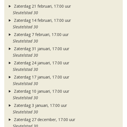
Zaterdag 21 februari, 17.00 uur
Sleutelstad 30
Zaterdag 14 februari, 17.00 uur
Sleutelstad 30
Zaterdag 7 februari, 17.00 uur
Sleutelstad 30
Zaterdag 31 januari, 17.00 uur
Sleutelstad 30
Zaterdag 24 januari, 17.00 uur
Sleutelstad 30
Zaterdag 17 januari, 17.00 uur
Sleutelstad 30
Zaterdag 10 januari, 17.00 uur
Sleutelstad 30
Zaterdag 3 januari, 17.00 uur
Sleutelstad 30
Zaterdag 27 december, 17.00 uur
Sleutelstad 30