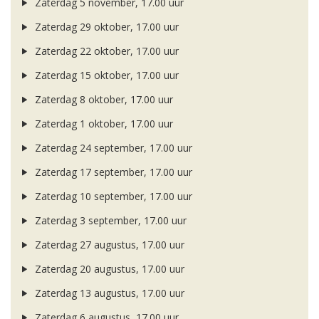
Zaterdag 5 november, 17.00 uur
Zaterdag 29 oktober, 17.00 uur
Zaterdag 22 oktober, 17.00 uur
Zaterdag 15 oktober, 17.00 uur
Zaterdag 8 oktober, 17.00 uur
Zaterdag 1 oktober, 17.00 uur
Zaterdag 24 september, 17.00 uur
Zaterdag 17 september, 17.00 uur
Zaterdag 10 september, 17.00 uur
Zaterdag 3 september, 17.00 uur
Zaterdag 27 augustus, 17.00 uur
Zaterdag 20 augustus, 17.00 uur
Zaterdag 13 augustus, 17.00 uur
Zaterdag 6 augustus, 17.00 uur