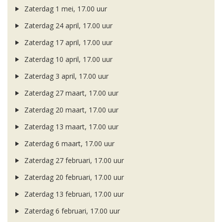
Zaterdag 1 mei, 17.00 uur
Zaterdag 24 april, 17.00 uur
Zaterdag 17 april, 17.00 uur
Zaterdag 10 april, 17.00 uur
Zaterdag 3 april, 17.00 uur
Zaterdag 27 maart, 17.00 uur
Zaterdag 20 maart, 17.00 uur
Zaterdag 13 maart, 17.00 uur
Zaterdag 6 maart, 17.00 uur
Zaterdag 27 februari, 17.00 uur
Zaterdag 20 februari, 17.00 uur
Zaterdag 13 februari, 17.00 uur
Zaterdag 6 februari, 17.00 uur