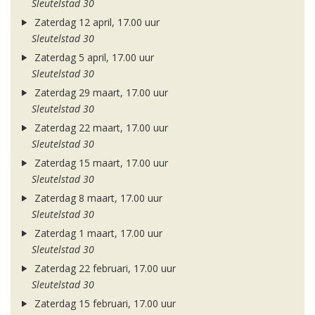
Sleutelstad 30
Zaterdag 12 april, 17.00 uur
Sleutelstad 30
Zaterdag 5 april, 17.00 uur
Sleutelstad 30
Zaterdag 29 maart, 17.00 uur
Sleutelstad 30
Zaterdag 22 maart, 17.00 uur
Sleutelstad 30
Zaterdag 15 maart, 17.00 uur
Sleutelstad 30
Zaterdag 8 maart, 17.00 uur
Sleutelstad 30
Zaterdag 1 maart, 17.00 uur
Sleutelstad 30
Zaterdag 22 februari, 17.00 uur
Sleutelstad 30
Zaterdag 15 februari, 17.00 uur