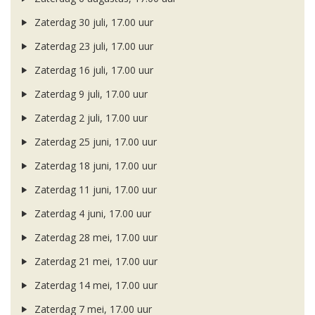
Zaterdag 30 juli, 17.00 uur
Zaterdag 23 juli, 17.00 uur
Zaterdag 16 juli, 17.00 uur
Zaterdag 9 juli, 17.00 uur
Zaterdag 2 juli, 17.00 uur
Zaterdag 25 juni, 17.00 uur
Zaterdag 18 juni, 17.00 uur
Zaterdag 11 juni, 17.00 uur
Zaterdag 4 juni, 17.00 uur
Zaterdag 28 mei, 17.00 uur
Zaterdag 21 mei, 17.00 uur
Zaterdag 14 mei, 17.00 uur
Zaterdag 7 mei, 17.00 uur