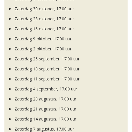
Zaterdag 30 oktober, 17.00 uur
Zaterdag 23 oktober, 17.00 uur
Zaterdag 16 oktober, 17.00 uur
Zaterdag 9 oktober, 17.00 uur
Zaterdag 2 oktober, 17.00 uur
Zaterdag 25 september, 17.00 uur
Zaterdag 18 september, 17.00 uur
Zaterdag 11 september, 17.00 uur
Zaterdag 4 september, 17.00 uur
Zaterdag 28 augustus, 17.00 uur
Zaterdag 21 augustus, 17.00 uur
Zaterdag 14 augustus, 17.00 uur
Zaterdag 7 augustus, 17.00 uur