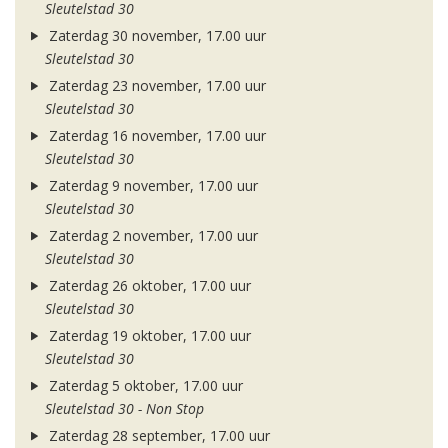
Sleutelstad 30
Zaterdag 30 november, 17.00 uur
Sleutelstad 30
Zaterdag 23 november, 17.00 uur
Sleutelstad 30
Zaterdag 16 november, 17.00 uur
Sleutelstad 30
Zaterdag 9 november, 17.00 uur
Sleutelstad 30
Zaterdag 2 november, 17.00 uur
Sleutelstad 30
Zaterdag 26 oktober, 17.00 uur
Sleutelstad 30
Zaterdag 19 oktober, 17.00 uur
Sleutelstad 30
Zaterdag 5 oktober, 17.00 uur
Sleutelstad 30 - Non Stop
Zaterdag 28 september, 17.00 uur