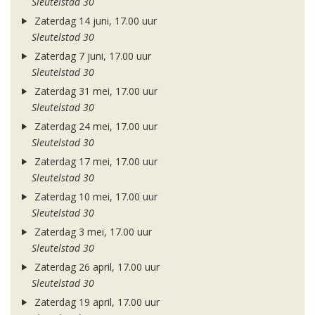
Sleutelstad 30
Zaterdag 14 juni, 17.00 uur
Sleutelstad 30
Zaterdag 7 juni, 17.00 uur
Sleutelstad 30
Zaterdag 31 mei, 17.00 uur
Sleutelstad 30
Zaterdag 24 mei, 17.00 uur
Sleutelstad 30
Zaterdag 17 mei, 17.00 uur
Sleutelstad 30
Zaterdag 10 mei, 17.00 uur
Sleutelstad 30
Zaterdag 3 mei, 17.00 uur
Sleutelstad 30
Zaterdag 26 april, 17.00 uur
Sleutelstad 30
Zaterdag 19 april, 17.00 uur