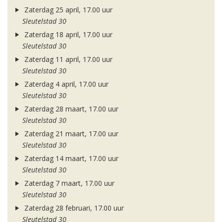
Zaterdag 25 april, 17.00 uur
Sleutelstad 30
Zaterdag 18 april, 17.00 uur
Sleutelstad 30
Zaterdag 11 april, 17.00 uur
Sleutelstad 30
Zaterdag 4 april, 17.00 uur
Sleutelstad 30
Zaterdag 28 maart, 17.00 uur
Sleutelstad 30
Zaterdag 21 maart, 17.00 uur
Sleutelstad 30
Zaterdag 14 maart, 17.00 uur
Sleutelstad 30
Zaterdag 7 maart, 17.00 uur
Sleutelstad 30
Zaterdag 28 februari, 17.00 uur
Sleutelstad 30