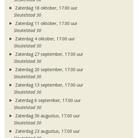
Zaterdag 18 oktober, 17.00 uur
Sleutelstad 30
Zaterdag 11 oktober, 17.00 uur
Sleutelstad 30
Zaterdag 4 oktober, 17.00 uur
Sleutelstad 30
Zaterdag 27 september, 17.00 uur
Sleutelstad 30
Zaterdag 20 september, 17.00 uur
Sleutelstad 30
Zaterdag 13 september, 17.00 uur
Sleutelstad 30
Zaterdag 6 september, 17.00 uur
Sleutelstad 30
Zaterdag 30 augustus, 17.00 uur
Sleutelstad 30
Zaterdag 23 augustus, 17.00 uur