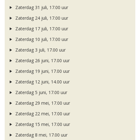
Zaterdag 31 juli, 17.00 uur
Zaterdag 24 juli, 17.00 uur
Zaterdag 17 juli, 17.00 uur
Zaterdag 10 juli, 17.00 uur
Zaterdag 3 juli, 17.00 uur
Zaterdag 26 juni, 17.00 uur
Zaterdag 19 juni, 17.00 uur
Zaterdag 12 juni, 14.00 uur
Zaterdag 5 juni, 17.00 uur
Zaterdag 29 mei, 17.00 uur
Zaterdag 22 mei, 17.00 uur
Zaterdag 15 mei, 17.00 uur
Zaterdag 8 mei, 17.00 uur