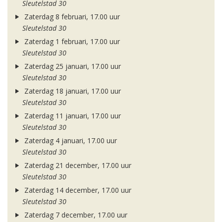
Sleutelstad 30
Zaterdag 8 februari, 17.00 uur
Sleutelstad 30
Zaterdag 1 februari, 17.00 uur
Sleutelstad 30
Zaterdag 25 januari, 17.00 uur
Sleutelstad 30
Zaterdag 18 januari, 17.00 uur
Sleutelstad 30
Zaterdag 11 januari, 17.00 uur
Sleutelstad 30
Zaterdag 4 januari, 17.00 uur
Sleutelstad 30
Zaterdag 21 december, 17.00 uur
Sleutelstad 30
Zaterdag 14 december, 17.00 uur
Sleutelstad 30
Zaterdag 7 december, 17.00 uur