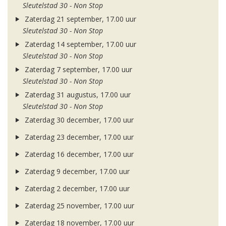
Sleutelstad 30 - Non Stop
Zaterdag 21 september, 17.00 uur
Sleutelstad 30 - Non Stop
Zaterdag 14 september, 17.00 uur
Sleutelstad 30 - Non Stop
Zaterdag 7 september, 17.00 uur
Sleutelstad 30 - Non Stop
Zaterdag 31 augustus, 17.00 uur
Sleutelstad 30 - Non Stop
Zaterdag 30 december, 17.00 uur
Zaterdag 23 december, 17.00 uur
Zaterdag 16 december, 17.00 uur
Zaterdag 9 december, 17.00 uur
Zaterdag 2 december, 17.00 uur
Zaterdag 25 november, 17.00 uur
Zaterdag 18 november, 17.00 uur