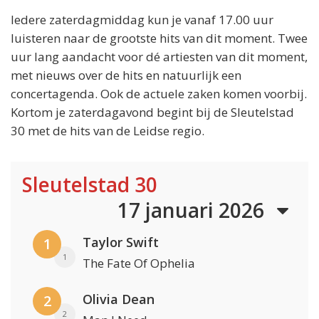
Iedere zaterdagmiddag kun je vanaf 17.00 uur
luisteren naar de grootste hits van dit moment. Twee
uur lang aandacht voor dé artiesten van dit moment,
met nieuws over de hits en natuurlijk een
concertagenda. Ook de actuele zaken komen voorbij.
Kortom je zaterdagavond begint bij de Sleutelstad
30 met de hits van de Leidse regio.
Sleutelstad 30
17 januari 2026
Taylor Swift
1
1
The Fate Of Ophelia
Olivia Dean
2
2