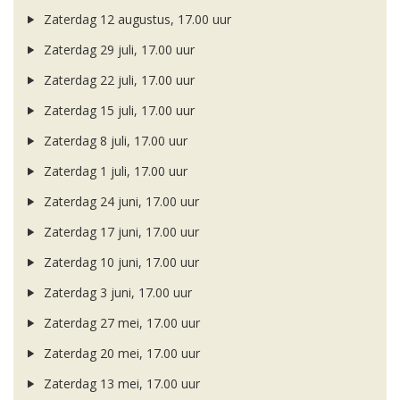
Zaterdag 12 augustus, 17.00 uur
Zaterdag 29 juli, 17.00 uur
Zaterdag 22 juli, 17.00 uur
Zaterdag 15 juli, 17.00 uur
Zaterdag 8 juli, 17.00 uur
Zaterdag 1 juli, 17.00 uur
Zaterdag 24 juni, 17.00 uur
Zaterdag 17 juni, 17.00 uur
Zaterdag 10 juni, 17.00 uur
Zaterdag 3 juni, 17.00 uur
Zaterdag 27 mei, 17.00 uur
Zaterdag 20 mei, 17.00 uur
Zaterdag 13 mei, 17.00 uur