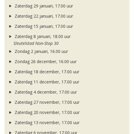
Zaterdag 29 januari, 17.00 uur
Zaterdag 22 januari, 17.00 uur
Zaterdag 15 januari, 17.00 uur
Zaterdag 8 januari, 18.00 uur
Sleutelstad Non-Stop 30
Zondag 2 januari, 16.00 uur
Zondag 26 december, 16.00 uur
Zaterdag 18 december, 17.00 uur
Zaterdag 11 december, 17.00 uur
Zaterdag 4 december, 17.00 uur
Zaterdag 27 november, 17.00 uur
Zaterdag 20 november, 17.00 uur
Zaterdag 13 november, 17.00 uur
Zaterdag 6 november, 17.00 uur