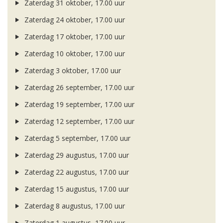
Zaterdag 31 oktober, 17.00 uur
Zaterdag 24 oktober, 17.00 uur
Zaterdag 17 oktober, 17.00 uur
Zaterdag 10 oktober, 17.00 uur
Zaterdag 3 oktober, 17.00 uur
Zaterdag 26 september, 17.00 uur
Zaterdag 19 september, 17.00 uur
Zaterdag 12 september, 17.00 uur
Zaterdag 5 september, 17.00 uur
Zaterdag 29 augustus, 17.00 uur
Zaterdag 22 augustus, 17.00 uur
Zaterdag 15 augustus, 17.00 uur
Zaterdag 8 augustus, 17.00 uur
Zaterdag 1 augustus, 17.00 uur