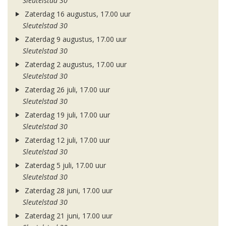
Sleutelstad 30
Zaterdag 16 augustus, 17.00 uur
Sleutelstad 30
Zaterdag 9 augustus, 17.00 uur
Sleutelstad 30
Zaterdag 2 augustus, 17.00 uur
Sleutelstad 30
Zaterdag 26 juli, 17.00 uur
Sleutelstad 30
Zaterdag 19 juli, 17.00 uur
Sleutelstad 30
Zaterdag 12 juli, 17.00 uur
Sleutelstad 30
Zaterdag 5 juli, 17.00 uur
Sleutelstad 30
Zaterdag 28 juni, 17.00 uur
Sleutelstad 30
Zaterdag 21 juni, 17.00 uur