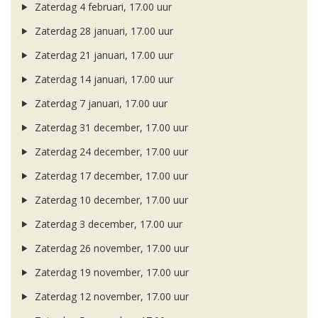
Zaterdag 4 februari, 17.00 uur
Zaterdag 28 januari, 17.00 uur
Zaterdag 21 januari, 17.00 uur
Zaterdag 14 januari, 17.00 uur
Zaterdag 7 januari, 17.00 uur
Zaterdag 31 december, 17.00 uur
Zaterdag 24 december, 17.00 uur
Zaterdag 17 december, 17.00 uur
Zaterdag 10 december, 17.00 uur
Zaterdag 3 december, 17.00 uur
Zaterdag 26 november, 17.00 uur
Zaterdag 19 november, 17.00 uur
Zaterdag 12 november, 17.00 uur