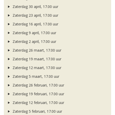
Zaterdag 30 april, 17.00 uur
Zaterdag 23 april, 17.00 uur
Zaterdag 16 april, 17.00 uur
Zaterdag 9 april, 17.00 uur
Zaterdag 2 april, 17.00 uur
Zaterdag 26 maart, 17.00 uur
Zaterdag 19 maart, 17.00 uur
Zaterdag 12 maart, 17.00 uur
Zaterdag 5 maart, 17.00 uur
Zaterdag 26 februari, 17.00 uur
Zaterdag 19 februari, 17.00 uur
Zaterdag 12 februari, 17.00 uur
Zaterdag 5 februari, 17.00 uur