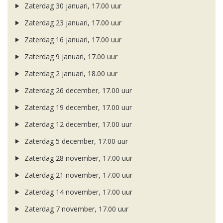
Zaterdag 30 januari, 17.00 uur
Zaterdag 23 januari, 17.00 uur
Zaterdag 16 januari, 17.00 uur
Zaterdag 9 januari, 17.00 uur
Zaterdag 2 januari, 18.00 uur
Zaterdag 26 december, 17.00 uur
Zaterdag 19 december, 17.00 uur
Zaterdag 12 december, 17.00 uur
Zaterdag 5 december, 17.00 uur
Zaterdag 28 november, 17.00 uur
Zaterdag 21 november, 17.00 uur
Zaterdag 14 november, 17.00 uur
Zaterdag 7 november, 17.00 uur