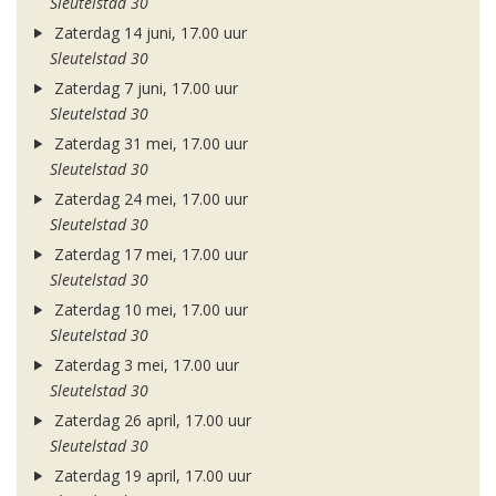
Sleutelstad 30
Zaterdag 14 juni, 17.00 uur
Sleutelstad 30
Zaterdag 7 juni, 17.00 uur
Sleutelstad 30
Zaterdag 31 mei, 17.00 uur
Sleutelstad 30
Zaterdag 24 mei, 17.00 uur
Sleutelstad 30
Zaterdag 17 mei, 17.00 uur
Sleutelstad 30
Zaterdag 10 mei, 17.00 uur
Sleutelstad 30
Zaterdag 3 mei, 17.00 uur
Sleutelstad 30
Zaterdag 26 april, 17.00 uur
Sleutelstad 30
Zaterdag 19 april, 17.00 uur