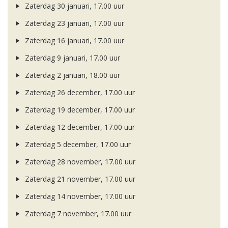
Zaterdag 30 januari, 17.00 uur
Zaterdag 23 januari, 17.00 uur
Zaterdag 16 januari, 17.00 uur
Zaterdag 9 januari, 17.00 uur
Zaterdag 2 januari, 18.00 uur
Zaterdag 26 december, 17.00 uur
Zaterdag 19 december, 17.00 uur
Zaterdag 12 december, 17.00 uur
Zaterdag 5 december, 17.00 uur
Zaterdag 28 november, 17.00 uur
Zaterdag 21 november, 17.00 uur
Zaterdag 14 november, 17.00 uur
Zaterdag 7 november, 17.00 uur