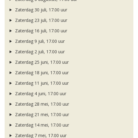
Zaterdag 30 juli, 17.00 uur
Zaterdag 23 juli, 17.00 uur
Zaterdag 16 juli, 17.00 uur
Zaterdag 9 juli, 17.00 uur
Zaterdag 2 juli, 17.00 uur
Zaterdag 25 juni, 17.00 uur
Zaterdag 18 juni, 17.00 uur
Zaterdag 11 juni, 17.00 uur
Zaterdag 4 juni, 17.00 uur
Zaterdag 28 mei, 17.00 uur
Zaterdag 21 mei, 17.00 uur
Zaterdag 14 mei, 17.00 uur
Zaterdag 7 mei, 17.00 uur