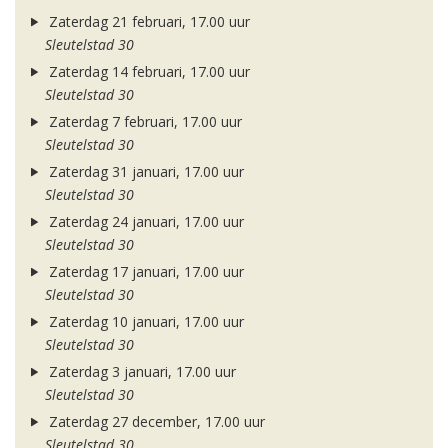
Zaterdag 21 februari, 17.00 uur
Sleutelstad 30
Zaterdag 14 februari, 17.00 uur
Sleutelstad 30
Zaterdag 7 februari, 17.00 uur
Sleutelstad 30
Zaterdag 31 januari, 17.00 uur
Sleutelstad 30
Zaterdag 24 januari, 17.00 uur
Sleutelstad 30
Zaterdag 17 januari, 17.00 uur
Sleutelstad 30
Zaterdag 10 januari, 17.00 uur
Sleutelstad 30
Zaterdag 3 januari, 17.00 uur
Sleutelstad 30
Zaterdag 27 december, 17.00 uur
Sleutelstad 30