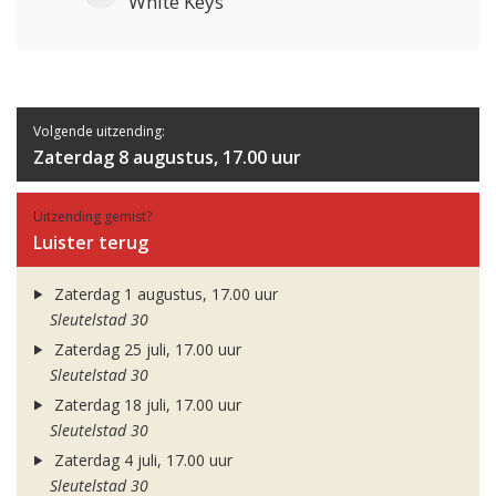
White Keys
Volgende uitzending:
Zaterdag 8 augustus, 17.00 uur
Uitzending gemist?
Luister terug
Zaterdag 1 augustus, 17.00 uur
Sleutelstad 30
Zaterdag 25 juli, 17.00 uur
Sleutelstad 30
Zaterdag 18 juli, 17.00 uur
Sleutelstad 30
Zaterdag 4 juli, 17.00 uur
Sleutelstad 30