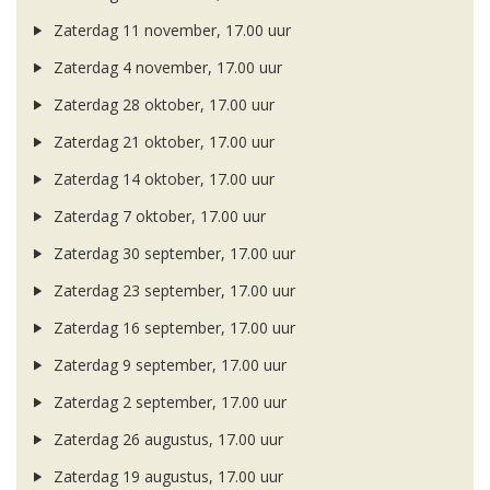
Zaterdag 11 november, 17.00 uur
Zaterdag 4 november, 17.00 uur
Zaterdag 28 oktober, 17.00 uur
Zaterdag 21 oktober, 17.00 uur
Zaterdag 14 oktober, 17.00 uur
Zaterdag 7 oktober, 17.00 uur
Zaterdag 30 september, 17.00 uur
Zaterdag 23 september, 17.00 uur
Zaterdag 16 september, 17.00 uur
Zaterdag 9 september, 17.00 uur
Zaterdag 2 september, 17.00 uur
Zaterdag 26 augustus, 17.00 uur
Zaterdag 19 augustus, 17.00 uur