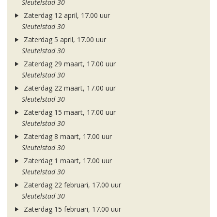
Sleutelstad 30
Zaterdag 12 april, 17.00 uur
Sleutelstad 30
Zaterdag 5 april, 17.00 uur
Sleutelstad 30
Zaterdag 29 maart, 17.00 uur
Sleutelstad 30
Zaterdag 22 maart, 17.00 uur
Sleutelstad 30
Zaterdag 15 maart, 17.00 uur
Sleutelstad 30
Zaterdag 8 maart, 17.00 uur
Sleutelstad 30
Zaterdag 1 maart, 17.00 uur
Sleutelstad 30
Zaterdag 22 februari, 17.00 uur
Sleutelstad 30
Zaterdag 15 februari, 17.00 uur