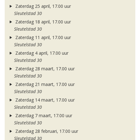
Zaterdag 25 april, 17.00 uur
Sleutelstad 30
Zaterdag 18 april, 17.00 uur
Sleutelstad 30
Zaterdag 11 april, 17.00 uur
Sleutelstad 30
Zaterdag 4 april, 17.00 uur
Sleutelstad 30
Zaterdag 28 maart, 17.00 uur
Sleutelstad 30
Zaterdag 21 maart, 17.00 uur
Sleutelstad 30
Zaterdag 14 maart, 17.00 uur
Sleutelstad 30
Zaterdag 7 maart, 17.00 uur
Sleutelstad 30
Zaterdag 28 februari, 17.00 uur
Sleutelstad 30