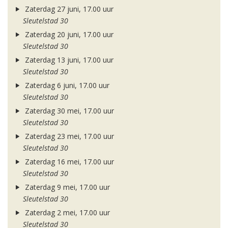
Zaterdag 27 juni, 17.00 uur
Sleutelstad 30
Zaterdag 20 juni, 17.00 uur
Sleutelstad 30
Zaterdag 13 juni, 17.00 uur
Sleutelstad 30
Zaterdag 6 juni, 17.00 uur
Sleutelstad 30
Zaterdag 30 mei, 17.00 uur
Sleutelstad 30
Zaterdag 23 mei, 17.00 uur
Sleutelstad 30
Zaterdag 16 mei, 17.00 uur
Sleutelstad 30
Zaterdag 9 mei, 17.00 uur
Sleutelstad 30
Zaterdag 2 mei, 17.00 uur
Sleutelstad 30