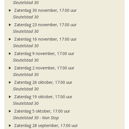
Sleutelstad 30
Zaterdag 30 november, 17.00 uur
Sleutelstad 30
Zaterdag 23 november, 17.00 uur
Sleutelstad 30
Zaterdag 16 november, 17.00 uur
Sleutelstad 30
Zaterdag 9 november, 17.00 uur
Sleutelstad 30
Zaterdag 2 november, 17.00 uur
Sleutelstad 30
Zaterdag 26 oktober, 17.00 uur
Sleutelstad 30
Zaterdag 19 oktober, 17.00 uur
Sleutelstad 30
Zaterdag 5 oktober, 17.00 uur
Sleutelstad 30 - Non Stop
Zaterdag 28 september, 17.00 uur