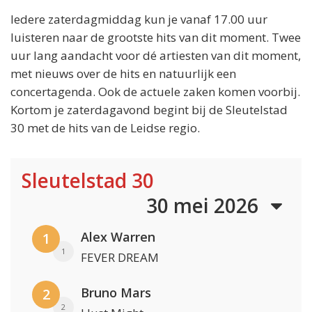
Iedere zaterdagmiddag kun je vanaf 17.00 uur
luisteren naar de grootste hits van dit moment. Twee
uur lang aandacht voor dé artiesten van dit moment,
met nieuws over de hits en natuurlijk een
concertagenda. Ook de actuele zaken komen voorbij.
Kortom je zaterdagavond begint bij de Sleutelstad
30 met de hits van de Leidse regio.
Sleutelstad 30
30 mei 2026
Alex Warren
1
1
FEVER DREAM
Bruno Mars
2
2