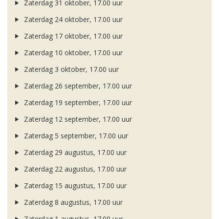
Zaterdag 31 oktober, 17.00 uur
Zaterdag 24 oktober, 17.00 uur
Zaterdag 17 oktober, 17.00 uur
Zaterdag 10 oktober, 17.00 uur
Zaterdag 3 oktober, 17.00 uur
Zaterdag 26 september, 17.00 uur
Zaterdag 19 september, 17.00 uur
Zaterdag 12 september, 17.00 uur
Zaterdag 5 september, 17.00 uur
Zaterdag 29 augustus, 17.00 uur
Zaterdag 22 augustus, 17.00 uur
Zaterdag 15 augustus, 17.00 uur
Zaterdag 8 augustus, 17.00 uur
Zaterdag 1 augustus, 17.00 uur