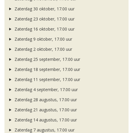
Zaterdag 30 oktober, 17.00 uur
Zaterdag 23 oktober, 17.00 uur
Zaterdag 16 oktober, 17.00 uur
Zaterdag 9 oktober, 17.00 uur
Zaterdag 2 oktober, 17.00 uur
Zaterdag 25 september, 17.00 uur
Zaterdag 18 september, 17.00 uur
Zaterdag 11 september, 17.00 uur
Zaterdag 4 september, 17.00 uur
Zaterdag 28 augustus, 17.00 uur
Zaterdag 21 augustus, 17.00 uur
Zaterdag 14 augustus, 17.00 uur
Zaterdag 7 augustus, 17.00 uur