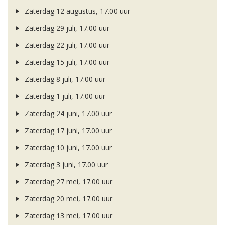
Zaterdag 12 augustus, 17.00 uur
Zaterdag 29 juli, 17.00 uur
Zaterdag 22 juli, 17.00 uur
Zaterdag 15 juli, 17.00 uur
Zaterdag 8 juli, 17.00 uur
Zaterdag 1 juli, 17.00 uur
Zaterdag 24 juni, 17.00 uur
Zaterdag 17 juni, 17.00 uur
Zaterdag 10 juni, 17.00 uur
Zaterdag 3 juni, 17.00 uur
Zaterdag 27 mei, 17.00 uur
Zaterdag 20 mei, 17.00 uur
Zaterdag 13 mei, 17.00 uur