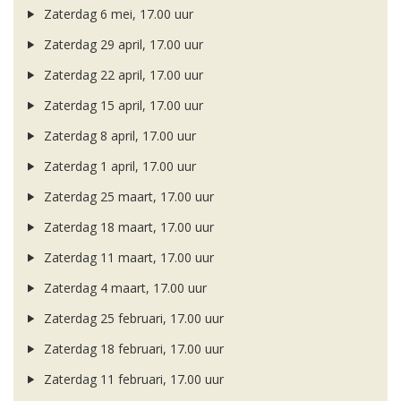
Zaterdag 6 mei, 17.00 uur
Zaterdag 29 april, 17.00 uur
Zaterdag 22 april, 17.00 uur
Zaterdag 15 april, 17.00 uur
Zaterdag 8 april, 17.00 uur
Zaterdag 1 april, 17.00 uur
Zaterdag 25 maart, 17.00 uur
Zaterdag 18 maart, 17.00 uur
Zaterdag 11 maart, 17.00 uur
Zaterdag 4 maart, 17.00 uur
Zaterdag 25 februari, 17.00 uur
Zaterdag 18 februari, 17.00 uur
Zaterdag 11 februari, 17.00 uur