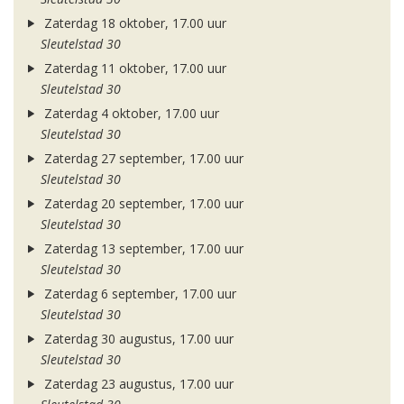
Zaterdag 18 oktober, 17.00 uur
Sleutelstad 30
Zaterdag 11 oktober, 17.00 uur
Sleutelstad 30
Zaterdag 4 oktober, 17.00 uur
Sleutelstad 30
Zaterdag 27 september, 17.00 uur
Sleutelstad 30
Zaterdag 20 september, 17.00 uur
Sleutelstad 30
Zaterdag 13 september, 17.00 uur
Sleutelstad 30
Zaterdag 6 september, 17.00 uur
Sleutelstad 30
Zaterdag 30 augustus, 17.00 uur
Sleutelstad 30
Zaterdag 23 augustus, 17.00 uur