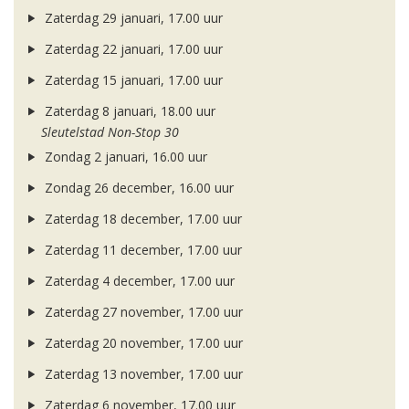
Zaterdag 29 januari, 17.00 uur
Zaterdag 22 januari, 17.00 uur
Zaterdag 15 januari, 17.00 uur
Zaterdag 8 januari, 18.00 uur
Sleutelstad Non-Stop 30
Zondag 2 januari, 16.00 uur
Zondag 26 december, 16.00 uur
Zaterdag 18 december, 17.00 uur
Zaterdag 11 december, 17.00 uur
Zaterdag 4 december, 17.00 uur
Zaterdag 27 november, 17.00 uur
Zaterdag 20 november, 17.00 uur
Zaterdag 13 november, 17.00 uur
Zaterdag 6 november, 17.00 uur