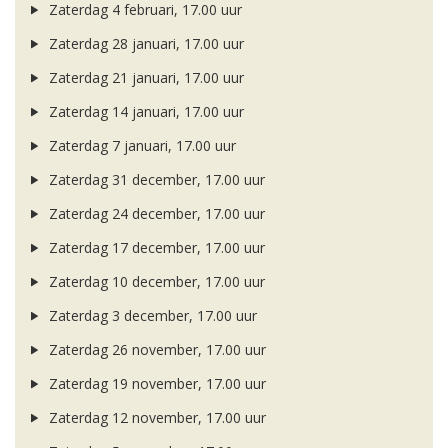
Zaterdag 4 februari, 17.00 uur
Zaterdag 28 januari, 17.00 uur
Zaterdag 21 januari, 17.00 uur
Zaterdag 14 januari, 17.00 uur
Zaterdag 7 januari, 17.00 uur
Zaterdag 31 december, 17.00 uur
Zaterdag 24 december, 17.00 uur
Zaterdag 17 december, 17.00 uur
Zaterdag 10 december, 17.00 uur
Zaterdag 3 december, 17.00 uur
Zaterdag 26 november, 17.00 uur
Zaterdag 19 november, 17.00 uur
Zaterdag 12 november, 17.00 uur