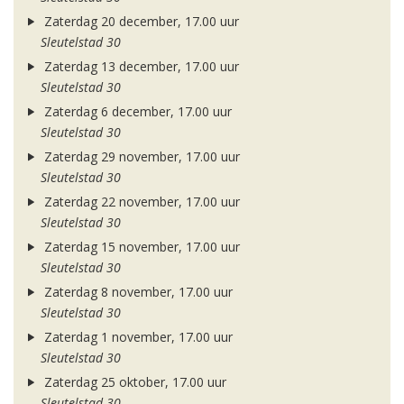
Zaterdag 20 december, 17.00 uur
Sleutelstad 30
Zaterdag 13 december, 17.00 uur
Sleutelstad 30
Zaterdag 6 december, 17.00 uur
Sleutelstad 30
Zaterdag 29 november, 17.00 uur
Sleutelstad 30
Zaterdag 22 november, 17.00 uur
Sleutelstad 30
Zaterdag 15 november, 17.00 uur
Sleutelstad 30
Zaterdag 8 november, 17.00 uur
Sleutelstad 30
Zaterdag 1 november, 17.00 uur
Sleutelstad 30
Zaterdag 25 oktober, 17.00 uur
Sleutelstad 30