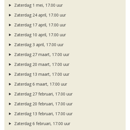
Zaterdag 1 mei, 17.00 uur
Zaterdag 24 april, 17.00 uur
Zaterdag 17 april, 17.00 uur
Zaterdag 10 april, 17.00 uur
Zaterdag 3 april, 17.00 uur
Zaterdag 27 maart, 17.00 uur
Zaterdag 20 maart, 17.00 uur
Zaterdag 13 maart, 17.00 uur
Zaterdag 6 maart, 17.00 uur
Zaterdag 27 februari, 17.00 uur
Zaterdag 20 februari, 17.00 uur
Zaterdag 13 februari, 17.00 uur
Zaterdag 6 februari, 17.00 uur