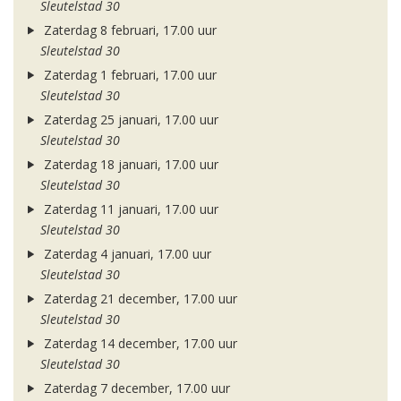
Sleutelstad 30
Zaterdag 8 februari, 17.00 uur
Sleutelstad 30
Zaterdag 1 februari, 17.00 uur
Sleutelstad 30
Zaterdag 25 januari, 17.00 uur
Sleutelstad 30
Zaterdag 18 januari, 17.00 uur
Sleutelstad 30
Zaterdag 11 januari, 17.00 uur
Sleutelstad 30
Zaterdag 4 januari, 17.00 uur
Sleutelstad 30
Zaterdag 21 december, 17.00 uur
Sleutelstad 30
Zaterdag 14 december, 17.00 uur
Sleutelstad 30
Zaterdag 7 december, 17.00 uur