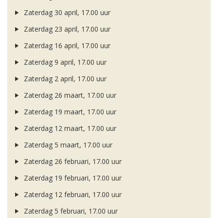
Zaterdag 30 april, 17.00 uur
Zaterdag 23 april, 17.00 uur
Zaterdag 16 april, 17.00 uur
Zaterdag 9 april, 17.00 uur
Zaterdag 2 april, 17.00 uur
Zaterdag 26 maart, 17.00 uur
Zaterdag 19 maart, 17.00 uur
Zaterdag 12 maart, 17.00 uur
Zaterdag 5 maart, 17.00 uur
Zaterdag 26 februari, 17.00 uur
Zaterdag 19 februari, 17.00 uur
Zaterdag 12 februari, 17.00 uur
Zaterdag 5 februari, 17.00 uur