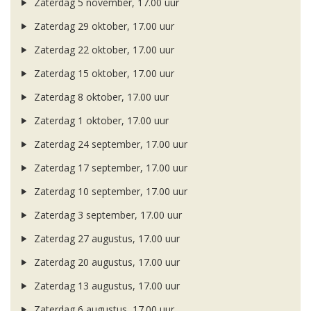
Zaterdag 5 november, 17.00 uur
Zaterdag 29 oktober, 17.00 uur
Zaterdag 22 oktober, 17.00 uur
Zaterdag 15 oktober, 17.00 uur
Zaterdag 8 oktober, 17.00 uur
Zaterdag 1 oktober, 17.00 uur
Zaterdag 24 september, 17.00 uur
Zaterdag 17 september, 17.00 uur
Zaterdag 10 september, 17.00 uur
Zaterdag 3 september, 17.00 uur
Zaterdag 27 augustus, 17.00 uur
Zaterdag 20 augustus, 17.00 uur
Zaterdag 13 augustus, 17.00 uur
Zaterdag 6 augustus, 17.00 uur