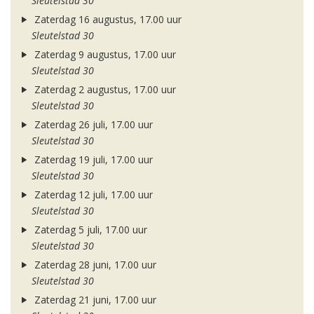
Sleutelstad 30
Zaterdag 16 augustus, 17.00 uur
Sleutelstad 30
Zaterdag 9 augustus, 17.00 uur
Sleutelstad 30
Zaterdag 2 augustus, 17.00 uur
Sleutelstad 30
Zaterdag 26 juli, 17.00 uur
Sleutelstad 30
Zaterdag 19 juli, 17.00 uur
Sleutelstad 30
Zaterdag 12 juli, 17.00 uur
Sleutelstad 30
Zaterdag 5 juli, 17.00 uur
Sleutelstad 30
Zaterdag 28 juni, 17.00 uur
Sleutelstad 30
Zaterdag 21 juni, 17.00 uur