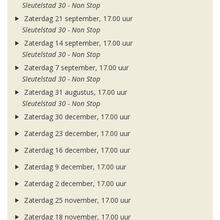
Sleutelstad 30 - Non Stop
Zaterdag 21 september, 17.00 uur
Sleutelstad 30 - Non Stop
Zaterdag 14 september, 17.00 uur
Sleutelstad 30 - Non Stop
Zaterdag 7 september, 17.00 uur
Sleutelstad 30 - Non Stop
Zaterdag 31 augustus, 17.00 uur
Sleutelstad 30 - Non Stop
Zaterdag 30 december, 17.00 uur
Zaterdag 23 december, 17.00 uur
Zaterdag 16 december, 17.00 uur
Zaterdag 9 december, 17.00 uur
Zaterdag 2 december, 17.00 uur
Zaterdag 25 november, 17.00 uur
Zaterdag 18 november, 17.00 uur