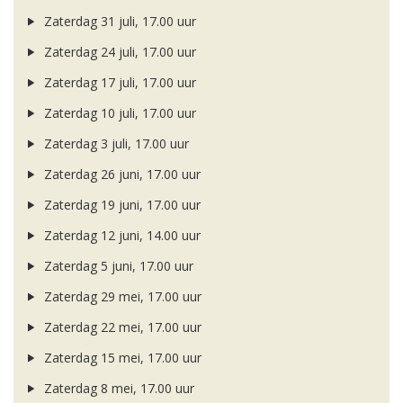
Zaterdag 31 juli, 17.00 uur
Zaterdag 24 juli, 17.00 uur
Zaterdag 17 juli, 17.00 uur
Zaterdag 10 juli, 17.00 uur
Zaterdag 3 juli, 17.00 uur
Zaterdag 26 juni, 17.00 uur
Zaterdag 19 juni, 17.00 uur
Zaterdag 12 juni, 14.00 uur
Zaterdag 5 juni, 17.00 uur
Zaterdag 29 mei, 17.00 uur
Zaterdag 22 mei, 17.00 uur
Zaterdag 15 mei, 17.00 uur
Zaterdag 8 mei, 17.00 uur