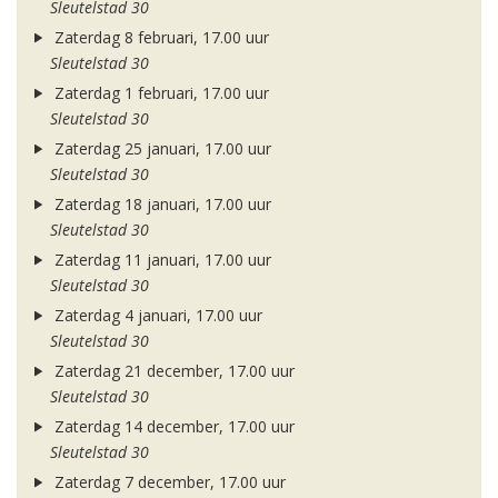
Sleutelstad 30
Zaterdag 8 februari, 17.00 uur
Sleutelstad 30
Zaterdag 1 februari, 17.00 uur
Sleutelstad 30
Zaterdag 25 januari, 17.00 uur
Sleutelstad 30
Zaterdag 18 januari, 17.00 uur
Sleutelstad 30
Zaterdag 11 januari, 17.00 uur
Sleutelstad 30
Zaterdag 4 januari, 17.00 uur
Sleutelstad 30
Zaterdag 21 december, 17.00 uur
Sleutelstad 30
Zaterdag 14 december, 17.00 uur
Sleutelstad 30
Zaterdag 7 december, 17.00 uur