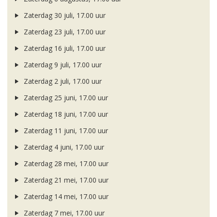
Zaterdag 30 juli, 17.00 uur
Zaterdag 23 juli, 17.00 uur
Zaterdag 16 juli, 17.00 uur
Zaterdag 9 juli, 17.00 uur
Zaterdag 2 juli, 17.00 uur
Zaterdag 25 juni, 17.00 uur
Zaterdag 18 juni, 17.00 uur
Zaterdag 11 juni, 17.00 uur
Zaterdag 4 juni, 17.00 uur
Zaterdag 28 mei, 17.00 uur
Zaterdag 21 mei, 17.00 uur
Zaterdag 14 mei, 17.00 uur
Zaterdag 7 mei, 17.00 uur