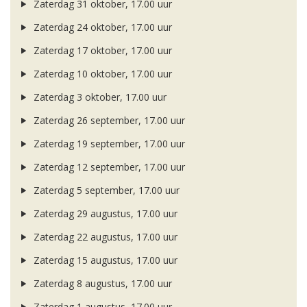
Zaterdag 31 oktober, 17.00 uur
Zaterdag 24 oktober, 17.00 uur
Zaterdag 17 oktober, 17.00 uur
Zaterdag 10 oktober, 17.00 uur
Zaterdag 3 oktober, 17.00 uur
Zaterdag 26 september, 17.00 uur
Zaterdag 19 september, 17.00 uur
Zaterdag 12 september, 17.00 uur
Zaterdag 5 september, 17.00 uur
Zaterdag 29 augustus, 17.00 uur
Zaterdag 22 augustus, 17.00 uur
Zaterdag 15 augustus, 17.00 uur
Zaterdag 8 augustus, 17.00 uur
Zaterdag 1 augustus, 17.00 uur