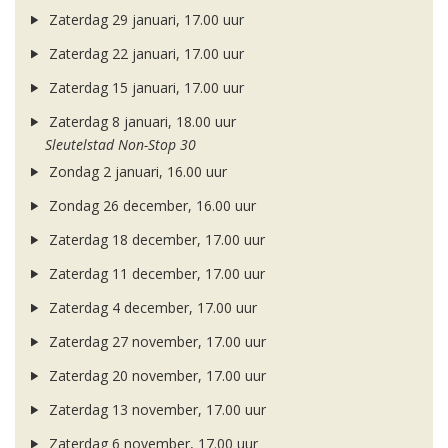
Zaterdag 29 januari, 17.00 uur
Zaterdag 22 januari, 17.00 uur
Zaterdag 15 januari, 17.00 uur
Zaterdag 8 januari, 18.00 uur
Sleutelstad Non-Stop 30
Zondag 2 januari, 16.00 uur
Zondag 26 december, 16.00 uur
Zaterdag 18 december, 17.00 uur
Zaterdag 11 december, 17.00 uur
Zaterdag 4 december, 17.00 uur
Zaterdag 27 november, 17.00 uur
Zaterdag 20 november, 17.00 uur
Zaterdag 13 november, 17.00 uur
Zaterdag 6 november, 17.00 uur