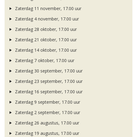
Zaterdag 11 november, 17.00 uur
Zaterdag 4 november, 17.00 uur
Zaterdag 28 oktober, 17.00 uur
Zaterdag 21 oktober, 17.00 uur
Zaterdag 14 oktober, 17.00 uur
Zaterdag 7 oktober, 17.00 uur
Zaterdag 30 september, 17.00 uur
Zaterdag 23 september, 17.00 uur
Zaterdag 16 september, 17.00 uur
Zaterdag 9 september, 17.00 uur
Zaterdag 2 september, 17.00 uur
Zaterdag 26 augustus, 17.00 uur
Zaterdag 19 augustus, 17.00 uur