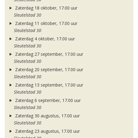
Zaterdag 18 oktober, 17.00 uur
Sleutelstad 30
Zaterdag 11 oktober, 17.00 uur
Sleutelstad 30
Zaterdag 4 oktober, 17.00 uur
Sleutelstad 30
Zaterdag 27 september, 17.00 uur
Sleutelstad 30
Zaterdag 20 september, 17.00 uur
Sleutelstad 30
Zaterdag 13 september, 17.00 uur
Sleutelstad 30
Zaterdag 6 september, 17.00 uur
Sleutelstad 30
Zaterdag 30 augustus, 17.00 uur
Sleutelstad 30
Zaterdag 23 augustus, 17.00 uur