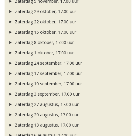
Zaterdag 5 november, 17.00 uur
Zaterdag 29 oktober, 17.00 uur
Zaterdag 22 oktober, 17.00 uur
Zaterdag 15 oktober, 17.00 uur
Zaterdag 8 oktober, 17.00 uur
Zaterdag 1 oktober, 17.00 uur
Zaterdag 24 september, 17.00 uur
Zaterdag 17 september, 17.00 uur
Zaterdag 10 september, 17.00 uur
Zaterdag 3 september, 17.00 uur
Zaterdag 27 augustus, 17.00 uur
Zaterdag 20 augustus, 17.00 uur
Zaterdag 13 augustus, 17.00 uur
Zaterdag 6 augustus, 17.00 uur