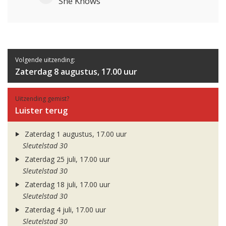
She Knows
Volgende uitzending:
Zaterdag 8 augustus, 17.00 uur
Uitzending gemist?
Luister terug
Zaterdag 1 augustus, 17.00 uur
Sleutelstad 30
Zaterdag 25 juli, 17.00 uur
Sleutelstad 30
Zaterdag 18 juli, 17.00 uur
Sleutelstad 30
Zaterdag 4 juli, 17.00 uur
Sleutelstad 30