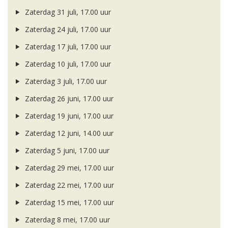
Zaterdag 31 juli, 17.00 uur
Zaterdag 24 juli, 17.00 uur
Zaterdag 17 juli, 17.00 uur
Zaterdag 10 juli, 17.00 uur
Zaterdag 3 juli, 17.00 uur
Zaterdag 26 juni, 17.00 uur
Zaterdag 19 juni, 17.00 uur
Zaterdag 12 juni, 14.00 uur
Zaterdag 5 juni, 17.00 uur
Zaterdag 29 mei, 17.00 uur
Zaterdag 22 mei, 17.00 uur
Zaterdag 15 mei, 17.00 uur
Zaterdag 8 mei, 17.00 uur