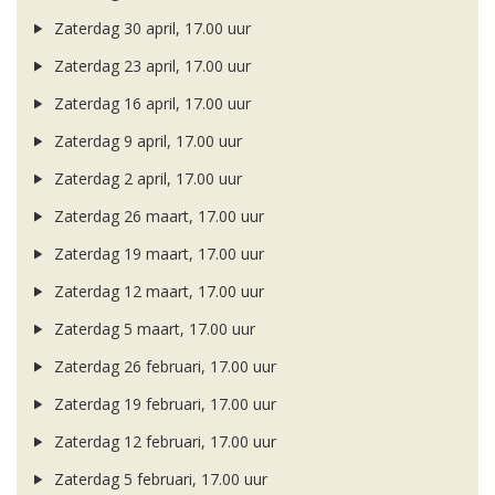
Zaterdag 30 april, 17.00 uur
Zaterdag 23 april, 17.00 uur
Zaterdag 16 april, 17.00 uur
Zaterdag 9 april, 17.00 uur
Zaterdag 2 april, 17.00 uur
Zaterdag 26 maart, 17.00 uur
Zaterdag 19 maart, 17.00 uur
Zaterdag 12 maart, 17.00 uur
Zaterdag 5 maart, 17.00 uur
Zaterdag 26 februari, 17.00 uur
Zaterdag 19 februari, 17.00 uur
Zaterdag 12 februari, 17.00 uur
Zaterdag 5 februari, 17.00 uur