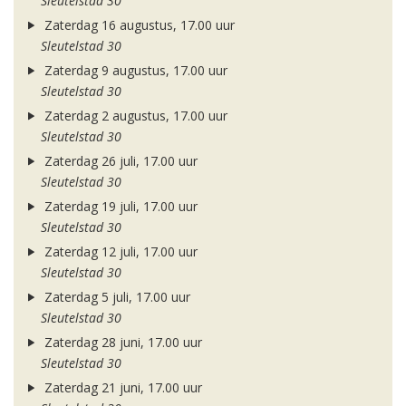
Sleutelstad 30
Zaterdag 16 augustus, 17.00 uur
Sleutelstad 30
Zaterdag 9 augustus, 17.00 uur
Sleutelstad 30
Zaterdag 2 augustus, 17.00 uur
Sleutelstad 30
Zaterdag 26 juli, 17.00 uur
Sleutelstad 30
Zaterdag 19 juli, 17.00 uur
Sleutelstad 30
Zaterdag 12 juli, 17.00 uur
Sleutelstad 30
Zaterdag 5 juli, 17.00 uur
Sleutelstad 30
Zaterdag 28 juni, 17.00 uur
Sleutelstad 30
Zaterdag 21 juni, 17.00 uur