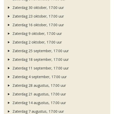
Zaterdag 30 oktober, 17.00 uur
Zaterdag 23 oktober, 17.00 uur
Zaterdag 16 oktober, 17.00 uur
Zaterdag 9 oktober, 17.00 uur
Zaterdag 2 oktober, 17.00 uur
Zaterdag 25 september, 17.00 uur
Zaterdag 18 september, 17.00 uur
Zaterdag 11 september, 17.00 uur
Zaterdag 4 september, 17.00 uur
Zaterdag 28 augustus, 17.00 uur
Zaterdag 21 augustus, 17.00 uur
Zaterdag 14 augustus, 17.00 uur
Zaterdag 7 augustus, 17.00 uur