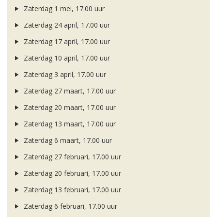
Zaterdag 1 mei, 17.00 uur
Zaterdag 24 april, 17.00 uur
Zaterdag 17 april, 17.00 uur
Zaterdag 10 april, 17.00 uur
Zaterdag 3 april, 17.00 uur
Zaterdag 27 maart, 17.00 uur
Zaterdag 20 maart, 17.00 uur
Zaterdag 13 maart, 17.00 uur
Zaterdag 6 maart, 17.00 uur
Zaterdag 27 februari, 17.00 uur
Zaterdag 20 februari, 17.00 uur
Zaterdag 13 februari, 17.00 uur
Zaterdag 6 februari, 17.00 uur