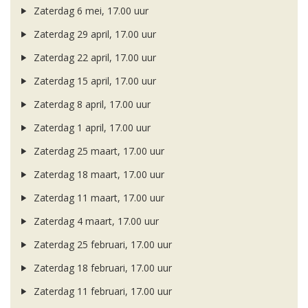
Zaterdag 6 mei, 17.00 uur
Zaterdag 29 april, 17.00 uur
Zaterdag 22 april, 17.00 uur
Zaterdag 15 april, 17.00 uur
Zaterdag 8 april, 17.00 uur
Zaterdag 1 april, 17.00 uur
Zaterdag 25 maart, 17.00 uur
Zaterdag 18 maart, 17.00 uur
Zaterdag 11 maart, 17.00 uur
Zaterdag 4 maart, 17.00 uur
Zaterdag 25 februari, 17.00 uur
Zaterdag 18 februari, 17.00 uur
Zaterdag 11 februari, 17.00 uur