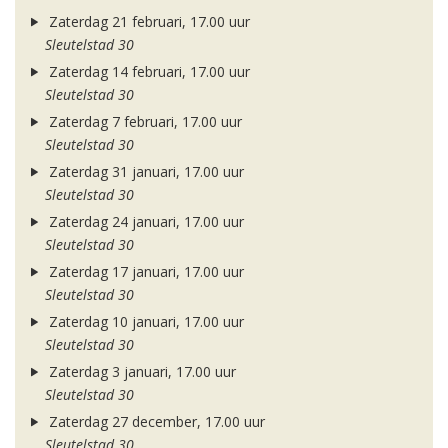
Zaterdag 21 februari, 17.00 uur
Sleutelstad 30
Zaterdag 14 februari, 17.00 uur
Sleutelstad 30
Zaterdag 7 februari, 17.00 uur
Sleutelstad 30
Zaterdag 31 januari, 17.00 uur
Sleutelstad 30
Zaterdag 24 januari, 17.00 uur
Sleutelstad 30
Zaterdag 17 januari, 17.00 uur
Sleutelstad 30
Zaterdag 10 januari, 17.00 uur
Sleutelstad 30
Zaterdag 3 januari, 17.00 uur
Sleutelstad 30
Zaterdag 27 december, 17.00 uur
Sleutelstad 30