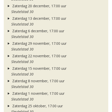
Zaterdag 20 december, 17.00 uur
Sleutelstad 30
Zaterdag 13 december, 17.00 uur
Sleutelstad 30
Zaterdag 6 december, 17.00 uur
Sleutelstad 30
Zaterdag 29 november, 17.00 uur
Sleutelstad 30
Zaterdag 22 november, 17.00 uur
Sleutelstad 30
Zaterdag 15 november, 17.00 uur
Sleutelstad 30
Zaterdag 8 november, 17.00 uur
Sleutelstad 30
Zaterdag 1 november, 17.00 uur
Sleutelstad 30
Zaterdag 25 oktober, 17.00 uur
Sleutelstad 30