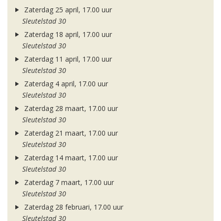
Zaterdag 25 april, 17.00 uur
Sleutelstad 30
Zaterdag 18 april, 17.00 uur
Sleutelstad 30
Zaterdag 11 april, 17.00 uur
Sleutelstad 30
Zaterdag 4 april, 17.00 uur
Sleutelstad 30
Zaterdag 28 maart, 17.00 uur
Sleutelstad 30
Zaterdag 21 maart, 17.00 uur
Sleutelstad 30
Zaterdag 14 maart, 17.00 uur
Sleutelstad 30
Zaterdag 7 maart, 17.00 uur
Sleutelstad 30
Zaterdag 28 februari, 17.00 uur
Sleutelstad 30