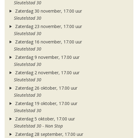
Sleutelstad 30
Zaterdag 30 november, 17.00 uur
Sleutelstad 30
Zaterdag 23 november, 17.00 uur
Sleutelstad 30
Zaterdag 16 november, 17.00 uur
Sleutelstad 30
Zaterdag 9 november, 17.00 uur
Sleutelstad 30
Zaterdag 2 november, 17.00 uur
Sleutelstad 30
Zaterdag 26 oktober, 17.00 uur
Sleutelstad 30
Zaterdag 19 oktober, 17.00 uur
Sleutelstad 30
Zaterdag 5 oktober, 17.00 uur
Sleutelstad 30 - Non Stop
Zaterdag 28 september, 17.00 uur