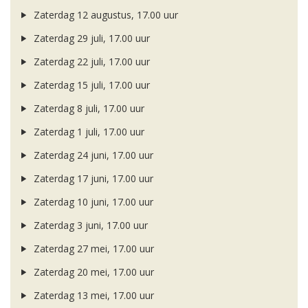
Zaterdag 12 augustus, 17.00 uur
Zaterdag 29 juli, 17.00 uur
Zaterdag 22 juli, 17.00 uur
Zaterdag 15 juli, 17.00 uur
Zaterdag 8 juli, 17.00 uur
Zaterdag 1 juli, 17.00 uur
Zaterdag 24 juni, 17.00 uur
Zaterdag 17 juni, 17.00 uur
Zaterdag 10 juni, 17.00 uur
Zaterdag 3 juni, 17.00 uur
Zaterdag 27 mei, 17.00 uur
Zaterdag 20 mei, 17.00 uur
Zaterdag 13 mei, 17.00 uur