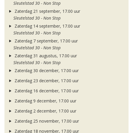
Sleutelstad 30 - Non Stop
Zaterdag 21 september, 17.00 uur
Sleutelstad 30 - Non Stop
Zaterdag 14 september, 17.00 uur
Sleutelstad 30 - Non Stop
Zaterdag 7 september, 17.00 uur
Sleutelstad 30 - Non Stop
Zaterdag 31 augustus, 17.00 uur
Sleutelstad 30 - Non Stop
Zaterdag 30 december, 17.00 uur
Zaterdag 23 december, 17.00 uur
Zaterdag 16 december, 17.00 uur
Zaterdag 9 december, 17.00 uur
Zaterdag 2 december, 17.00 uur
Zaterdag 25 november, 17.00 uur
Zaterdag 18 november, 17.00 uur