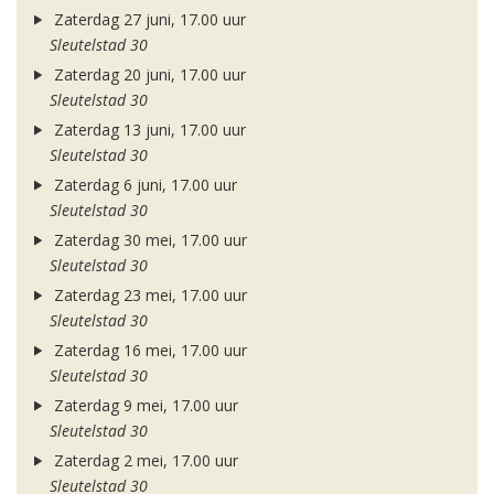
Zaterdag 27 juni, 17.00 uur
Sleutelstad 30
Zaterdag 20 juni, 17.00 uur
Sleutelstad 30
Zaterdag 13 juni, 17.00 uur
Sleutelstad 30
Zaterdag 6 juni, 17.00 uur
Sleutelstad 30
Zaterdag 30 mei, 17.00 uur
Sleutelstad 30
Zaterdag 23 mei, 17.00 uur
Sleutelstad 30
Zaterdag 16 mei, 17.00 uur
Sleutelstad 30
Zaterdag 9 mei, 17.00 uur
Sleutelstad 30
Zaterdag 2 mei, 17.00 uur
Sleutelstad 30