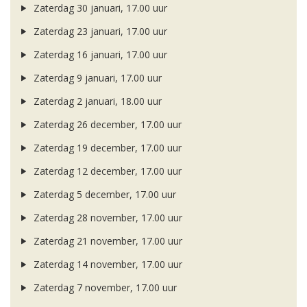
Zaterdag 30 januari, 17.00 uur
Zaterdag 23 januari, 17.00 uur
Zaterdag 16 januari, 17.00 uur
Zaterdag 9 januari, 17.00 uur
Zaterdag 2 januari, 18.00 uur
Zaterdag 26 december, 17.00 uur
Zaterdag 19 december, 17.00 uur
Zaterdag 12 december, 17.00 uur
Zaterdag 5 december, 17.00 uur
Zaterdag 28 november, 17.00 uur
Zaterdag 21 november, 17.00 uur
Zaterdag 14 november, 17.00 uur
Zaterdag 7 november, 17.00 uur