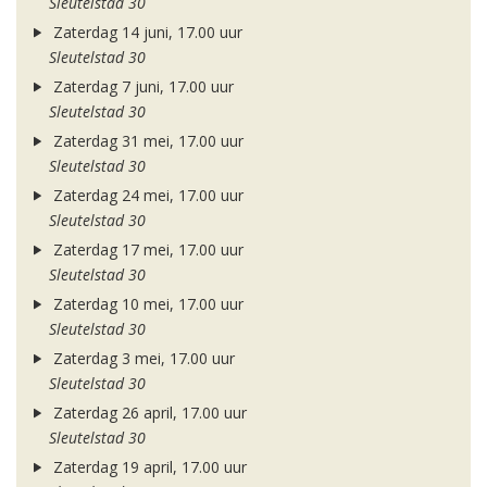
Sleutelstad 30
Zaterdag 14 juni, 17.00 uur
Sleutelstad 30
Zaterdag 7 juni, 17.00 uur
Sleutelstad 30
Zaterdag 31 mei, 17.00 uur
Sleutelstad 30
Zaterdag 24 mei, 17.00 uur
Sleutelstad 30
Zaterdag 17 mei, 17.00 uur
Sleutelstad 30
Zaterdag 10 mei, 17.00 uur
Sleutelstad 30
Zaterdag 3 mei, 17.00 uur
Sleutelstad 30
Zaterdag 26 april, 17.00 uur
Sleutelstad 30
Zaterdag 19 april, 17.00 uur