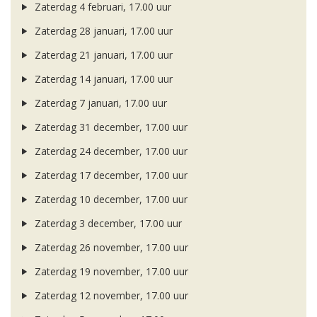
Zaterdag 4 februari, 17.00 uur
Zaterdag 28 januari, 17.00 uur
Zaterdag 21 januari, 17.00 uur
Zaterdag 14 januari, 17.00 uur
Zaterdag 7 januari, 17.00 uur
Zaterdag 31 december, 17.00 uur
Zaterdag 24 december, 17.00 uur
Zaterdag 17 december, 17.00 uur
Zaterdag 10 december, 17.00 uur
Zaterdag 3 december, 17.00 uur
Zaterdag 26 november, 17.00 uur
Zaterdag 19 november, 17.00 uur
Zaterdag 12 november, 17.00 uur