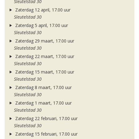
Sleutelstad 30
Zaterdag 12 april, 17.00 uur
Sleutelstad 30
Zaterdag 5 april, 17.00 uur
Sleutelstad 30
Zaterdag 29 maart, 17.00 uur
Sleutelstad 30
Zaterdag 22 maart, 17.00 uur
Sleutelstad 30
Zaterdag 15 maart, 17.00 uur
Sleutelstad 30
Zaterdag 8 maart, 17.00 uur
Sleutelstad 30
Zaterdag 1 maart, 17.00 uur
Sleutelstad 30
Zaterdag 22 februari, 17.00 uur
Sleutelstad 30
Zaterdag 15 februari, 17.00 uur