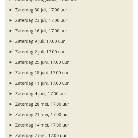
Zaterdag 30 juli, 17.00 uur
Zaterdag 23 juli, 17.00 uur
Zaterdag 16 juli, 17.00 uur
Zaterdag 9 juli, 17.00 uur
Zaterdag 2 juli, 17.00 uur
Zaterdag 25 juni, 17.00 uur
Zaterdag 18 juni, 17.00 uur
Zaterdag 11 juni, 17.00 uur
Zaterdag 4 juni, 17.00 uur
Zaterdag 28 mei, 17.00 uur
Zaterdag 21 mei, 17.00 uur
Zaterdag 14 mei, 17.00 uur
Zaterdag 7 mei, 17.00 uur