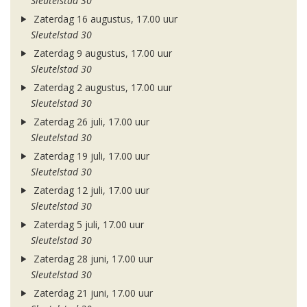
Sleutelstad 30
Zaterdag 16 augustus, 17.00 uur
Sleutelstad 30
Zaterdag 9 augustus, 17.00 uur
Sleutelstad 30
Zaterdag 2 augustus, 17.00 uur
Sleutelstad 30
Zaterdag 26 juli, 17.00 uur
Sleutelstad 30
Zaterdag 19 juli, 17.00 uur
Sleutelstad 30
Zaterdag 12 juli, 17.00 uur
Sleutelstad 30
Zaterdag 5 juli, 17.00 uur
Sleutelstad 30
Zaterdag 28 juni, 17.00 uur
Sleutelstad 30
Zaterdag 21 juni, 17.00 uur