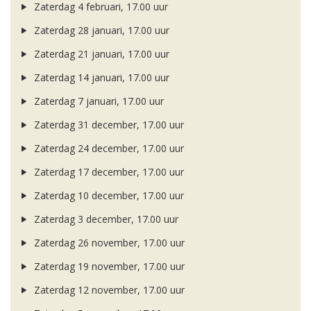
Zaterdag 4 februari, 17.00 uur
Zaterdag 28 januari, 17.00 uur
Zaterdag 21 januari, 17.00 uur
Zaterdag 14 januari, 17.00 uur
Zaterdag 7 januari, 17.00 uur
Zaterdag 31 december, 17.00 uur
Zaterdag 24 december, 17.00 uur
Zaterdag 17 december, 17.00 uur
Zaterdag 10 december, 17.00 uur
Zaterdag 3 december, 17.00 uur
Zaterdag 26 november, 17.00 uur
Zaterdag 19 november, 17.00 uur
Zaterdag 12 november, 17.00 uur