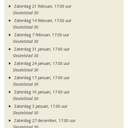
Zaterdag 21 februari, 17.00 uur
Sleutelstad 30
Zaterdag 14 februari, 17.00 uur
Sleutelstad 30
Zaterdag 7 februari, 17.00 uur
Sleutelstad 30
Zaterdag 31 januari, 17.00 uur
Sleutelstad 30
Zaterdag 24 januari, 17.00 uur
Sleutelstad 30
Zaterdag 17 januari, 17.00 uur
Sleutelstad 30
Zaterdag 10 januari, 17.00 uur
Sleutelstad 30
Zaterdag 3 januari, 17.00 uur
Sleutelstad 30
Zaterdag 27 december, 17.00 uur
Sleutelstad 30