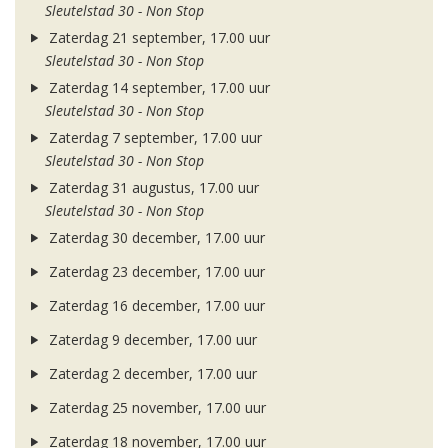
Sleutelstad 30 - Non Stop
Zaterdag 21 september, 17.00 uur
Sleutelstad 30 - Non Stop
Zaterdag 14 september, 17.00 uur
Sleutelstad 30 - Non Stop
Zaterdag 7 september, 17.00 uur
Sleutelstad 30 - Non Stop
Zaterdag 31 augustus, 17.00 uur
Sleutelstad 30 - Non Stop
Zaterdag 30 december, 17.00 uur
Zaterdag 23 december, 17.00 uur
Zaterdag 16 december, 17.00 uur
Zaterdag 9 december, 17.00 uur
Zaterdag 2 december, 17.00 uur
Zaterdag 25 november, 17.00 uur
Zaterdag 18 november, 17.00 uur