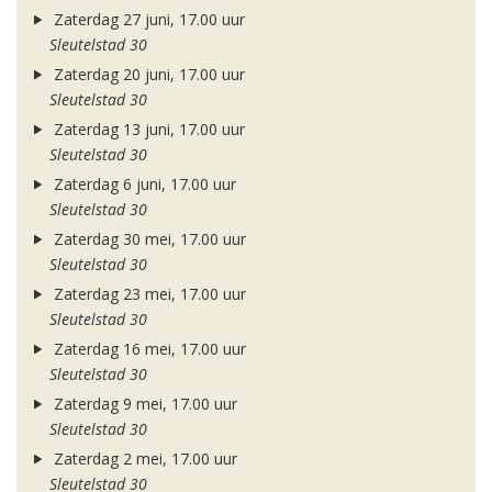
Zaterdag 27 juni, 17.00 uur
Sleutelstad 30
Zaterdag 20 juni, 17.00 uur
Sleutelstad 30
Zaterdag 13 juni, 17.00 uur
Sleutelstad 30
Zaterdag 6 juni, 17.00 uur
Sleutelstad 30
Zaterdag 30 mei, 17.00 uur
Sleutelstad 30
Zaterdag 23 mei, 17.00 uur
Sleutelstad 30
Zaterdag 16 mei, 17.00 uur
Sleutelstad 30
Zaterdag 9 mei, 17.00 uur
Sleutelstad 30
Zaterdag 2 mei, 17.00 uur
Sleutelstad 30