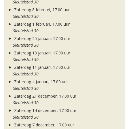
Sleutelstad 30
Zaterdag 8 februari, 17.00 uur
Sleutelstad 30
Zaterdag 1 februari, 17.00 uur
Sleutelstad 30
Zaterdag 25 januari, 17.00 uur
Sleutelstad 30
Zaterdag 18 januari, 17.00 uur
Sleutelstad 30
Zaterdag 11 januari, 17.00 uur
Sleutelstad 30
Zaterdag 4 januari, 17.00 uur
Sleutelstad 30
Zaterdag 21 december, 17.00 uur
Sleutelstad 30
Zaterdag 14 december, 17.00 uur
Sleutelstad 30
Zaterdag 7 december, 17.00 uur