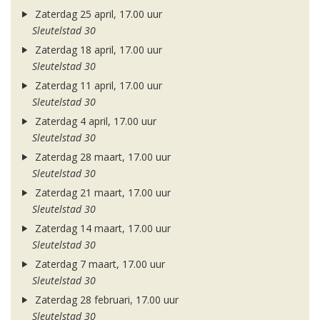
Zaterdag 25 april, 17.00 uur
Sleutelstad 30
Zaterdag 18 april, 17.00 uur
Sleutelstad 30
Zaterdag 11 april, 17.00 uur
Sleutelstad 30
Zaterdag 4 april, 17.00 uur
Sleutelstad 30
Zaterdag 28 maart, 17.00 uur
Sleutelstad 30
Zaterdag 21 maart, 17.00 uur
Sleutelstad 30
Zaterdag 14 maart, 17.00 uur
Sleutelstad 30
Zaterdag 7 maart, 17.00 uur
Sleutelstad 30
Zaterdag 28 februari, 17.00 uur
Sleutelstad 30