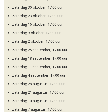
Zaterdag 30 oktober, 17.00 uur
Zaterdag 23 oktober, 17.00 uur
Zaterdag 16 oktober, 17.00 uur
Zaterdag 9 oktober, 17.00 uur
Zaterdag 2 oktober, 17.00 uur
Zaterdag 25 september, 17.00 uur
Zaterdag 18 september, 17.00 uur
Zaterdag 11 september, 17.00 uur
Zaterdag 4 september, 17.00 uur
Zaterdag 28 augustus, 17.00 uur
Zaterdag 21 augustus, 17.00 uur
Zaterdag 14 augustus, 17.00 uur
Zaterdag 7 augustus, 17.00 uur