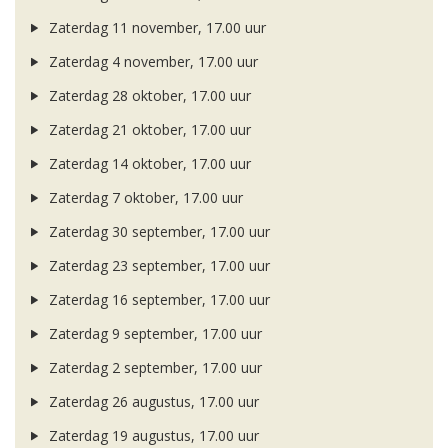
Zaterdag 11 november, 17.00 uur
Zaterdag 4 november, 17.00 uur
Zaterdag 28 oktober, 17.00 uur
Zaterdag 21 oktober, 17.00 uur
Zaterdag 14 oktober, 17.00 uur
Zaterdag 7 oktober, 17.00 uur
Zaterdag 30 september, 17.00 uur
Zaterdag 23 september, 17.00 uur
Zaterdag 16 september, 17.00 uur
Zaterdag 9 september, 17.00 uur
Zaterdag 2 september, 17.00 uur
Zaterdag 26 augustus, 17.00 uur
Zaterdag 19 augustus, 17.00 uur