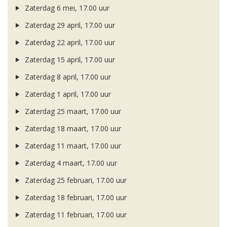
Zaterdag 6 mei, 17.00 uur
Zaterdag 29 april, 17.00 uur
Zaterdag 22 april, 17.00 uur
Zaterdag 15 april, 17.00 uur
Zaterdag 8 april, 17.00 uur
Zaterdag 1 april, 17.00 uur
Zaterdag 25 maart, 17.00 uur
Zaterdag 18 maart, 17.00 uur
Zaterdag 11 maart, 17.00 uur
Zaterdag 4 maart, 17.00 uur
Zaterdag 25 februari, 17.00 uur
Zaterdag 18 februari, 17.00 uur
Zaterdag 11 februari, 17.00 uur