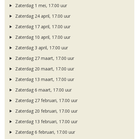
Zaterdag 1 mei, 17.00 uur
Zaterdag 24 april, 17.00 uur
Zaterdag 17 april, 17.00 uur
Zaterdag 10 april, 17.00 uur
Zaterdag 3 april, 17.00 uur
Zaterdag 27 maart, 17.00 uur
Zaterdag 20 maart, 17.00 uur
Zaterdag 13 maart, 17.00 uur
Zaterdag 6 maart, 17.00 uur
Zaterdag 27 februari, 17.00 uur
Zaterdag 20 februari, 17.00 uur
Zaterdag 13 februari, 17.00 uur
Zaterdag 6 februari, 17.00 uur