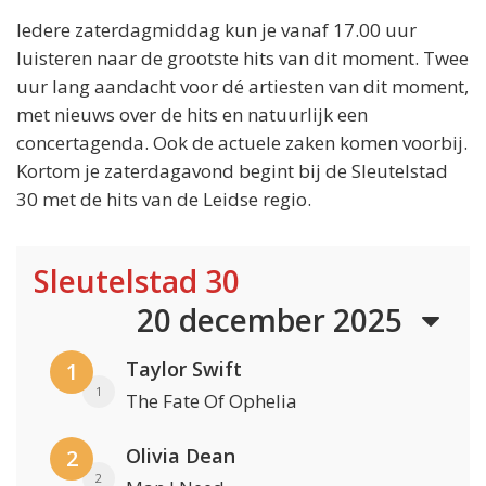
Iedere zaterdagmiddag kun je vanaf 17.00 uur
luisteren naar de grootste hits van dit moment. Twee
uur lang aandacht voor dé artiesten van dit moment,
met nieuws over de hits en natuurlijk een
concertagenda. Ook de actuele zaken komen voorbij.
Kortom je zaterdagavond begint bij de Sleutelstad
30 met de hits van de Leidse regio.
Sleutelstad 30
20 december 2025
Taylor Swift
1
1
The Fate Of Ophelia
Olivia Dean
2
2