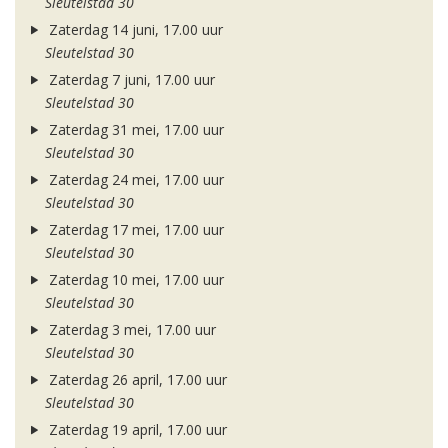
Sleutelstad 30
Zaterdag 14 juni, 17.00 uur
Sleutelstad 30
Zaterdag 7 juni, 17.00 uur
Sleutelstad 30
Zaterdag 31 mei, 17.00 uur
Sleutelstad 30
Zaterdag 24 mei, 17.00 uur
Sleutelstad 30
Zaterdag 17 mei, 17.00 uur
Sleutelstad 30
Zaterdag 10 mei, 17.00 uur
Sleutelstad 30
Zaterdag 3 mei, 17.00 uur
Sleutelstad 30
Zaterdag 26 april, 17.00 uur
Sleutelstad 30
Zaterdag 19 april, 17.00 uur