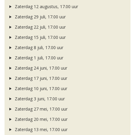
Zaterdag 12 augustus, 17.00 uur
Zaterdag 29 juli, 17.00 uur
Zaterdag 22 juli, 17.00 uur
Zaterdag 15 juli, 17.00 uur
Zaterdag 8 juli, 17.00 uur
Zaterdag 1 juli, 17.00 uur
Zaterdag 24 juni, 17.00 uur
Zaterdag 17 juni, 17.00 uur
Zaterdag 10 juni, 17.00 uur
Zaterdag 3 juni, 17.00 uur
Zaterdag 27 mei, 17.00 uur
Zaterdag 20 mei, 17.00 uur
Zaterdag 13 mei, 17.00 uur