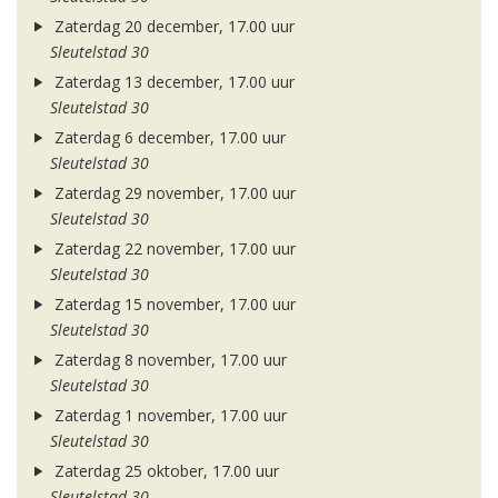
Zaterdag 20 december, 17.00 uur
Sleutelstad 30
Zaterdag 13 december, 17.00 uur
Sleutelstad 30
Zaterdag 6 december, 17.00 uur
Sleutelstad 30
Zaterdag 29 november, 17.00 uur
Sleutelstad 30
Zaterdag 22 november, 17.00 uur
Sleutelstad 30
Zaterdag 15 november, 17.00 uur
Sleutelstad 30
Zaterdag 8 november, 17.00 uur
Sleutelstad 30
Zaterdag 1 november, 17.00 uur
Sleutelstad 30
Zaterdag 25 oktober, 17.00 uur
Sleutelstad 30