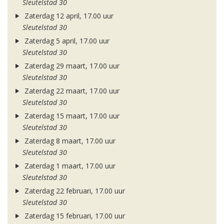
Sleutelstad 30
Zaterdag 12 april, 17.00 uur
Sleutelstad 30
Zaterdag 5 april, 17.00 uur
Sleutelstad 30
Zaterdag 29 maart, 17.00 uur
Sleutelstad 30
Zaterdag 22 maart, 17.00 uur
Sleutelstad 30
Zaterdag 15 maart, 17.00 uur
Sleutelstad 30
Zaterdag 8 maart, 17.00 uur
Sleutelstad 30
Zaterdag 1 maart, 17.00 uur
Sleutelstad 30
Zaterdag 22 februari, 17.00 uur
Sleutelstad 30
Zaterdag 15 februari, 17.00 uur