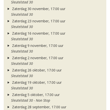
Sleutelstad 30
Zaterdag 30 november, 17.00 uur
Sleutelstad 30
Zaterdag 23 november, 17.00 uur
Sleutelstad 30
Zaterdag 16 november, 17.00 uur
Sleutelstad 30
Zaterdag 9 november, 17.00 uur
Sleutelstad 30
Zaterdag 2 november, 17.00 uur
Sleutelstad 30
Zaterdag 26 oktober, 17.00 uur
Sleutelstad 30
Zaterdag 19 oktober, 17.00 uur
Sleutelstad 30
Zaterdag 5 oktober, 17.00 uur
Sleutelstad 30 - Non Stop
Zaterdag 28 september, 17.00 uur