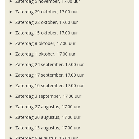
Zaterdag 5 november, 17.00 uur
Zaterdag 29 oktober, 17.00 uur
Zaterdag 22 oktober, 17.00 uur
Zaterdag 15 oktober, 17.00 uur
Zaterdag 8 oktober, 17.00 uur
Zaterdag 1 oktober, 17.00 uur
Zaterdag 24 september, 17.00 uur
Zaterdag 17 september, 17.00 uur
Zaterdag 10 september, 17.00 uur
Zaterdag 3 september, 17.00 uur
Zaterdag 27 augustus, 17.00 uur
Zaterdag 20 augustus, 17.00 uur
Zaterdag 13 augustus, 17.00 uur
Zaterdag 6 augustus, 17.00 uur