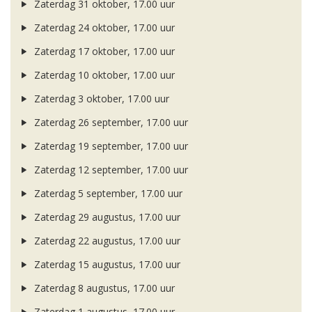
Zaterdag 31 oktober, 17.00 uur
Zaterdag 24 oktober, 17.00 uur
Zaterdag 17 oktober, 17.00 uur
Zaterdag 10 oktober, 17.00 uur
Zaterdag 3 oktober, 17.00 uur
Zaterdag 26 september, 17.00 uur
Zaterdag 19 september, 17.00 uur
Zaterdag 12 september, 17.00 uur
Zaterdag 5 september, 17.00 uur
Zaterdag 29 augustus, 17.00 uur
Zaterdag 22 augustus, 17.00 uur
Zaterdag 15 augustus, 17.00 uur
Zaterdag 8 augustus, 17.00 uur
Zaterdag 1 augustus, 17.00 uur