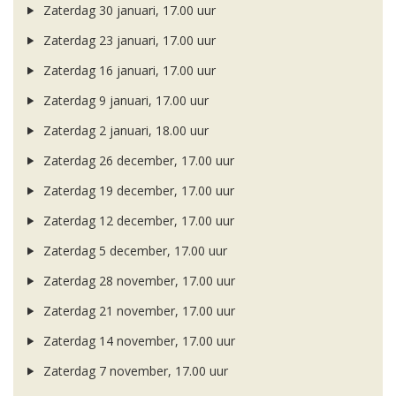
Zaterdag 30 januari, 17.00 uur
Zaterdag 23 januari, 17.00 uur
Zaterdag 16 januari, 17.00 uur
Zaterdag 9 januari, 17.00 uur
Zaterdag 2 januari, 18.00 uur
Zaterdag 26 december, 17.00 uur
Zaterdag 19 december, 17.00 uur
Zaterdag 12 december, 17.00 uur
Zaterdag 5 december, 17.00 uur
Zaterdag 28 november, 17.00 uur
Zaterdag 21 november, 17.00 uur
Zaterdag 14 november, 17.00 uur
Zaterdag 7 november, 17.00 uur