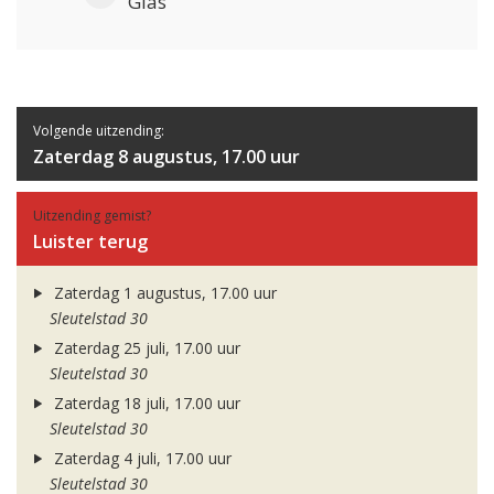
Glas
Volgende uitzending:
Zaterdag 8 augustus, 17.00 uur
Uitzending gemist?
Luister terug
Zaterdag 1 augustus, 17.00 uur
Sleutelstad 30
Zaterdag 25 juli, 17.00 uur
Sleutelstad 30
Zaterdag 18 juli, 17.00 uur
Sleutelstad 30
Zaterdag 4 juli, 17.00 uur
Sleutelstad 30