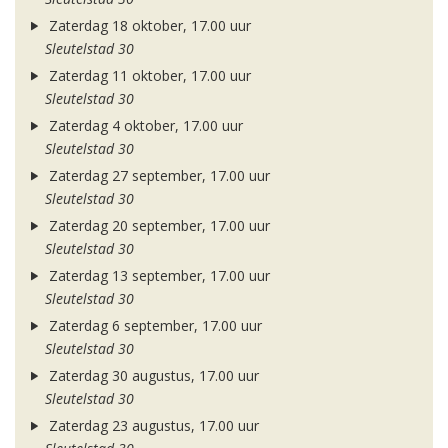
Zaterdag 18 oktober, 17.00 uur
Sleutelstad 30
Zaterdag 11 oktober, 17.00 uur
Sleutelstad 30
Zaterdag 4 oktober, 17.00 uur
Sleutelstad 30
Zaterdag 27 september, 17.00 uur
Sleutelstad 30
Zaterdag 20 september, 17.00 uur
Sleutelstad 30
Zaterdag 13 september, 17.00 uur
Sleutelstad 30
Zaterdag 6 september, 17.00 uur
Sleutelstad 30
Zaterdag 30 augustus, 17.00 uur
Sleutelstad 30
Zaterdag 23 augustus, 17.00 uur