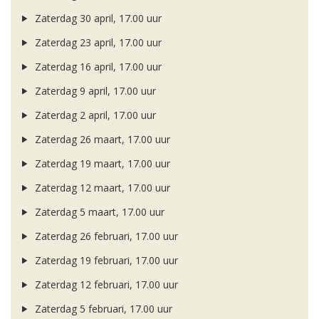
Zaterdag 30 april, 17.00 uur
Zaterdag 23 april, 17.00 uur
Zaterdag 16 april, 17.00 uur
Zaterdag 9 april, 17.00 uur
Zaterdag 2 april, 17.00 uur
Zaterdag 26 maart, 17.00 uur
Zaterdag 19 maart, 17.00 uur
Zaterdag 12 maart, 17.00 uur
Zaterdag 5 maart, 17.00 uur
Zaterdag 26 februari, 17.00 uur
Zaterdag 19 februari, 17.00 uur
Zaterdag 12 februari, 17.00 uur
Zaterdag 5 februari, 17.00 uur