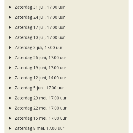
Zaterdag 31 juli, 17.00 uur
Zaterdag 24 juli, 17.00 uur
Zaterdag 17 juli, 17.00 uur
Zaterdag 10 juli, 17.00 uur
Zaterdag 3 juli, 17.00 uur
Zaterdag 26 juni, 17.00 uur
Zaterdag 19 juni, 17.00 uur
Zaterdag 12 juni, 14.00 uur
Zaterdag 5 juni, 17.00 uur
Zaterdag 29 mei, 17.00 uur
Zaterdag 22 mei, 17.00 uur
Zaterdag 15 mei, 17.00 uur
Zaterdag 8 mei, 17.00 uur