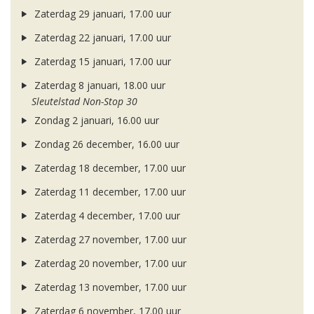
Zaterdag 29 januari, 17.00 uur
Zaterdag 22 januari, 17.00 uur
Zaterdag 15 januari, 17.00 uur
Zaterdag 8 januari, 18.00 uur
Sleutelstad Non-Stop 30
Zondag 2 januari, 16.00 uur
Zondag 26 december, 16.00 uur
Zaterdag 18 december, 17.00 uur
Zaterdag 11 december, 17.00 uur
Zaterdag 4 december, 17.00 uur
Zaterdag 27 november, 17.00 uur
Zaterdag 20 november, 17.00 uur
Zaterdag 13 november, 17.00 uur
Zaterdag 6 november, 17.00 uur