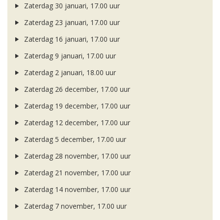
Zaterdag 30 januari, 17.00 uur
Zaterdag 23 januari, 17.00 uur
Zaterdag 16 januari, 17.00 uur
Zaterdag 9 januari, 17.00 uur
Zaterdag 2 januari, 18.00 uur
Zaterdag 26 december, 17.00 uur
Zaterdag 19 december, 17.00 uur
Zaterdag 12 december, 17.00 uur
Zaterdag 5 december, 17.00 uur
Zaterdag 28 november, 17.00 uur
Zaterdag 21 november, 17.00 uur
Zaterdag 14 november, 17.00 uur
Zaterdag 7 november, 17.00 uur