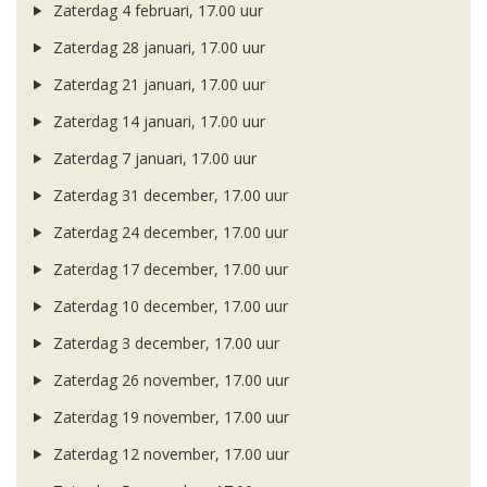
Zaterdag 4 februari, 17.00 uur
Zaterdag 28 januari, 17.00 uur
Zaterdag 21 januari, 17.00 uur
Zaterdag 14 januari, 17.00 uur
Zaterdag 7 januari, 17.00 uur
Zaterdag 31 december, 17.00 uur
Zaterdag 24 december, 17.00 uur
Zaterdag 17 december, 17.00 uur
Zaterdag 10 december, 17.00 uur
Zaterdag 3 december, 17.00 uur
Zaterdag 26 november, 17.00 uur
Zaterdag 19 november, 17.00 uur
Zaterdag 12 november, 17.00 uur