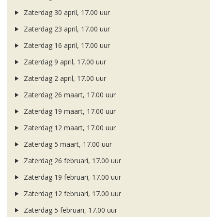
Zaterdag 30 april, 17.00 uur
Zaterdag 23 april, 17.00 uur
Zaterdag 16 april, 17.00 uur
Zaterdag 9 april, 17.00 uur
Zaterdag 2 april, 17.00 uur
Zaterdag 26 maart, 17.00 uur
Zaterdag 19 maart, 17.00 uur
Zaterdag 12 maart, 17.00 uur
Zaterdag 5 maart, 17.00 uur
Zaterdag 26 februari, 17.00 uur
Zaterdag 19 februari, 17.00 uur
Zaterdag 12 februari, 17.00 uur
Zaterdag 5 februari, 17.00 uur