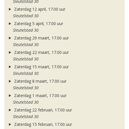
Sleutelstad 30
Zaterdag 12 april, 17.00 uur
Sleutelstad 30
Zaterdag 5 april, 17.00 uur
Sleutelstad 30
Zaterdag 29 maart, 17.00 uur
Sleutelstad 30
Zaterdag 22 maart, 17.00 uur
Sleutelstad 30
Zaterdag 15 maart, 17.00 uur
Sleutelstad 30
Zaterdag 8 maart, 17.00 uur
Sleutelstad 30
Zaterdag 1 maart, 17.00 uur
Sleutelstad 30
Zaterdag 22 februari, 17.00 uur
Sleutelstad 30
Zaterdag 15 februari, 17.00 uur