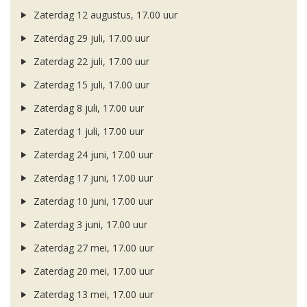
Zaterdag 12 augustus, 17.00 uur
Zaterdag 29 juli, 17.00 uur
Zaterdag 22 juli, 17.00 uur
Zaterdag 15 juli, 17.00 uur
Zaterdag 8 juli, 17.00 uur
Zaterdag 1 juli, 17.00 uur
Zaterdag 24 juni, 17.00 uur
Zaterdag 17 juni, 17.00 uur
Zaterdag 10 juni, 17.00 uur
Zaterdag 3 juni, 17.00 uur
Zaterdag 27 mei, 17.00 uur
Zaterdag 20 mei, 17.00 uur
Zaterdag 13 mei, 17.00 uur