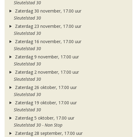
Sleutelstad 30
Zaterdag 30 november, 17.00 uur
Sleutelstad 30
Zaterdag 23 november, 17.00 uur
Sleutelstad 30
Zaterdag 16 november, 17.00 uur
Sleutelstad 30
Zaterdag 9 november, 17.00 uur
Sleutelstad 30
Zaterdag 2 november, 17.00 uur
Sleutelstad 30
Zaterdag 26 oktober, 17.00 uur
Sleutelstad 30
Zaterdag 19 oktober, 17.00 uur
Sleutelstad 30
Zaterdag 5 oktober, 17.00 uur
Sleutelstad 30 - Non Stop
Zaterdag 28 september, 17.00 uur