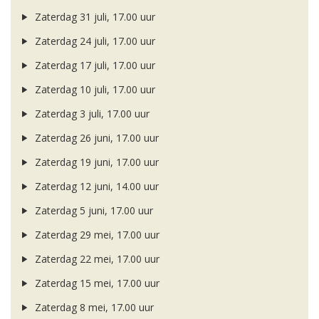
Zaterdag 31 juli, 17.00 uur
Zaterdag 24 juli, 17.00 uur
Zaterdag 17 juli, 17.00 uur
Zaterdag 10 juli, 17.00 uur
Zaterdag 3 juli, 17.00 uur
Zaterdag 26 juni, 17.00 uur
Zaterdag 19 juni, 17.00 uur
Zaterdag 12 juni, 14.00 uur
Zaterdag 5 juni, 17.00 uur
Zaterdag 29 mei, 17.00 uur
Zaterdag 22 mei, 17.00 uur
Zaterdag 15 mei, 17.00 uur
Zaterdag 8 mei, 17.00 uur