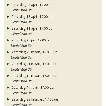
Zaterdag 25 april, 17.00 uur
Sleutelstad 30
Zaterdag 18 april, 17.00 uur
Sleutelstad 30
Zaterdag 11 april, 17.00 uur
Sleutelstad 30
Zaterdag 4 april, 17.00 uur
Sleutelstad 30
Zaterdag 28 maart, 17.00 uur
Sleutelstad 30
Zaterdag 21 maart, 17.00 uur
Sleutelstad 30
Zaterdag 14 maart, 17.00 uur
Sleutelstad 30
Zaterdag 7 maart, 17.00 uur
Sleutelstad 30
Zaterdag 28 februari, 17.00 uur
Sleutelstad 30