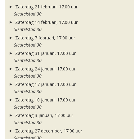
Zaterdag 21 februari, 17.00 uur
Sleutelstad 30
Zaterdag 14 februari, 17.00 uur
Sleutelstad 30
Zaterdag 7 februari, 17.00 uur
Sleutelstad 30
Zaterdag 31 januari, 17.00 uur
Sleutelstad 30
Zaterdag 24 januari, 17.00 uur
Sleutelstad 30
Zaterdag 17 januari, 17.00 uur
Sleutelstad 30
Zaterdag 10 januari, 17.00 uur
Sleutelstad 30
Zaterdag 3 januari, 17.00 uur
Sleutelstad 30
Zaterdag 27 december, 17.00 uur
Sleutelstad 30