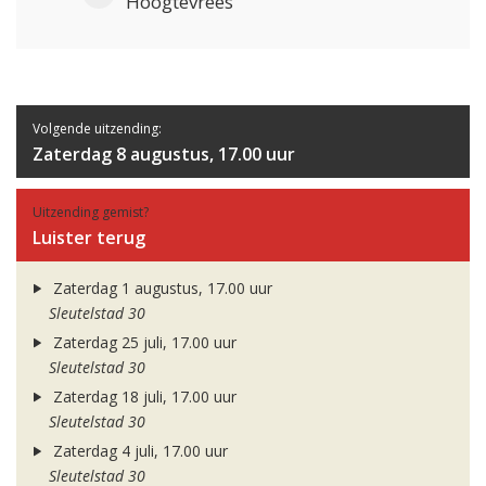
Hoogtevrees
Volgende uitzending:
Zaterdag 8 augustus, 17.00 uur
Uitzending gemist?
Luister terug
Zaterdag 1 augustus, 17.00 uur
Sleutelstad 30
Zaterdag 25 juli, 17.00 uur
Sleutelstad 30
Zaterdag 18 juli, 17.00 uur
Sleutelstad 30
Zaterdag 4 juli, 17.00 uur
Sleutelstad 30