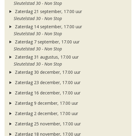
Sleutelstad 30 - Non Stop
Zaterdag 21 september, 17.00 uur
Sleutelstad 30 - Non Stop
Zaterdag 14 september, 17.00 uur
Sleutelstad 30 - Non Stop
Zaterdag 7 september, 17.00 uur
Sleutelstad 30 - Non Stop
Zaterdag 31 augustus, 17.00 uur
Sleutelstad 30 - Non Stop
Zaterdag 30 december, 17.00 uur
Zaterdag 23 december, 17.00 uur
Zaterdag 16 december, 17.00 uur
Zaterdag 9 december, 17.00 uur
Zaterdag 2 december, 17.00 uur
Zaterdag 25 november, 17.00 uur
Zaterdag 18 november, 17.00 uur