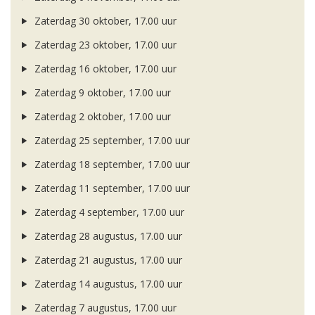
Zaterdag 30 oktober, 17.00 uur
Zaterdag 23 oktober, 17.00 uur
Zaterdag 16 oktober, 17.00 uur
Zaterdag 9 oktober, 17.00 uur
Zaterdag 2 oktober, 17.00 uur
Zaterdag 25 september, 17.00 uur
Zaterdag 18 september, 17.00 uur
Zaterdag 11 september, 17.00 uur
Zaterdag 4 september, 17.00 uur
Zaterdag 28 augustus, 17.00 uur
Zaterdag 21 augustus, 17.00 uur
Zaterdag 14 augustus, 17.00 uur
Zaterdag 7 augustus, 17.00 uur