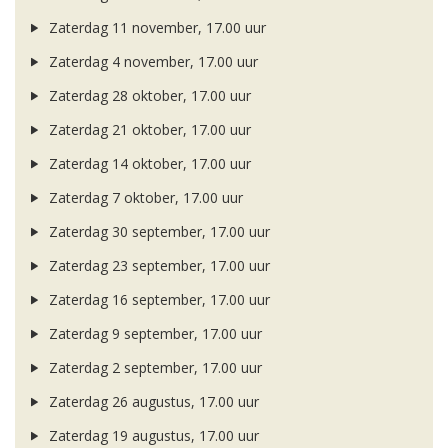
Zaterdag 11 november, 17.00 uur
Zaterdag 4 november, 17.00 uur
Zaterdag 28 oktober, 17.00 uur
Zaterdag 21 oktober, 17.00 uur
Zaterdag 14 oktober, 17.00 uur
Zaterdag 7 oktober, 17.00 uur
Zaterdag 30 september, 17.00 uur
Zaterdag 23 september, 17.00 uur
Zaterdag 16 september, 17.00 uur
Zaterdag 9 september, 17.00 uur
Zaterdag 2 september, 17.00 uur
Zaterdag 26 augustus, 17.00 uur
Zaterdag 19 augustus, 17.00 uur