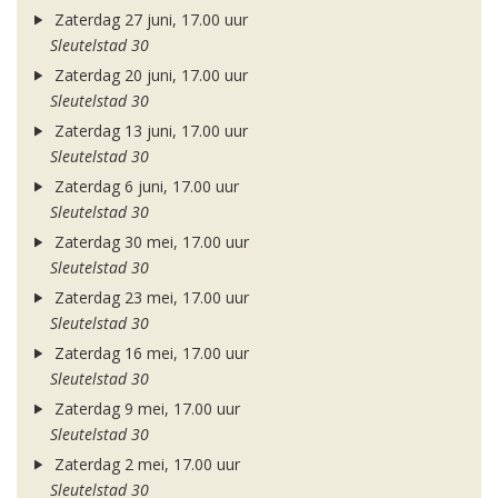
Zaterdag 27 juni, 17.00 uur
Sleutelstad 30
Zaterdag 20 juni, 17.00 uur
Sleutelstad 30
Zaterdag 13 juni, 17.00 uur
Sleutelstad 30
Zaterdag 6 juni, 17.00 uur
Sleutelstad 30
Zaterdag 30 mei, 17.00 uur
Sleutelstad 30
Zaterdag 23 mei, 17.00 uur
Sleutelstad 30
Zaterdag 16 mei, 17.00 uur
Sleutelstad 30
Zaterdag 9 mei, 17.00 uur
Sleutelstad 30
Zaterdag 2 mei, 17.00 uur
Sleutelstad 30