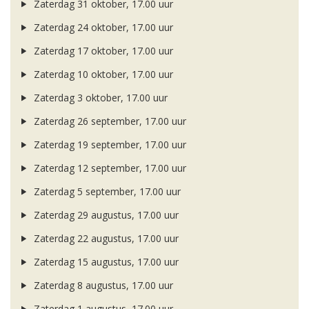
Zaterdag 31 oktober, 17.00 uur
Zaterdag 24 oktober, 17.00 uur
Zaterdag 17 oktober, 17.00 uur
Zaterdag 10 oktober, 17.00 uur
Zaterdag 3 oktober, 17.00 uur
Zaterdag 26 september, 17.00 uur
Zaterdag 19 september, 17.00 uur
Zaterdag 12 september, 17.00 uur
Zaterdag 5 september, 17.00 uur
Zaterdag 29 augustus, 17.00 uur
Zaterdag 22 augustus, 17.00 uur
Zaterdag 15 augustus, 17.00 uur
Zaterdag 8 augustus, 17.00 uur
Zaterdag 1 augustus, 17.00 uur