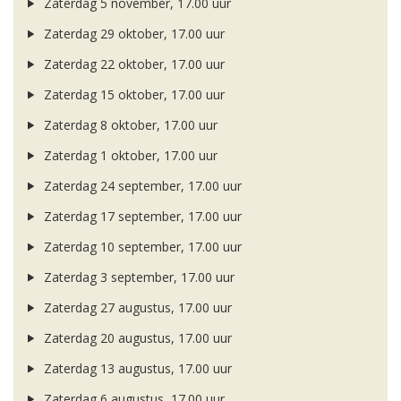
Zaterdag 5 november, 17.00 uur
Zaterdag 29 oktober, 17.00 uur
Zaterdag 22 oktober, 17.00 uur
Zaterdag 15 oktober, 17.00 uur
Zaterdag 8 oktober, 17.00 uur
Zaterdag 1 oktober, 17.00 uur
Zaterdag 24 september, 17.00 uur
Zaterdag 17 september, 17.00 uur
Zaterdag 10 september, 17.00 uur
Zaterdag 3 september, 17.00 uur
Zaterdag 27 augustus, 17.00 uur
Zaterdag 20 augustus, 17.00 uur
Zaterdag 13 augustus, 17.00 uur
Zaterdag 6 augustus, 17.00 uur