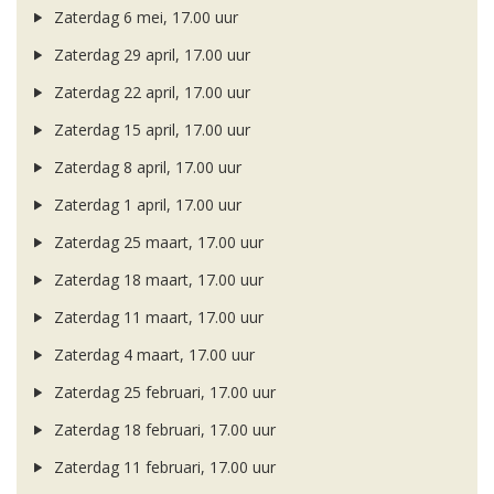
Zaterdag 6 mei, 17.00 uur
Zaterdag 29 april, 17.00 uur
Zaterdag 22 april, 17.00 uur
Zaterdag 15 april, 17.00 uur
Zaterdag 8 april, 17.00 uur
Zaterdag 1 april, 17.00 uur
Zaterdag 25 maart, 17.00 uur
Zaterdag 18 maart, 17.00 uur
Zaterdag 11 maart, 17.00 uur
Zaterdag 4 maart, 17.00 uur
Zaterdag 25 februari, 17.00 uur
Zaterdag 18 februari, 17.00 uur
Zaterdag 11 februari, 17.00 uur