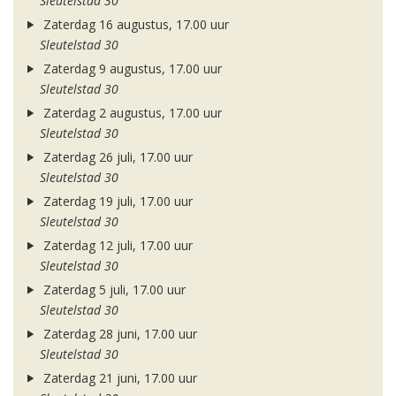
Sleutelstad 30
Zaterdag 16 augustus, 17.00 uur
Sleutelstad 30
Zaterdag 9 augustus, 17.00 uur
Sleutelstad 30
Zaterdag 2 augustus, 17.00 uur
Sleutelstad 30
Zaterdag 26 juli, 17.00 uur
Sleutelstad 30
Zaterdag 19 juli, 17.00 uur
Sleutelstad 30
Zaterdag 12 juli, 17.00 uur
Sleutelstad 30
Zaterdag 5 juli, 17.00 uur
Sleutelstad 30
Zaterdag 28 juni, 17.00 uur
Sleutelstad 30
Zaterdag 21 juni, 17.00 uur