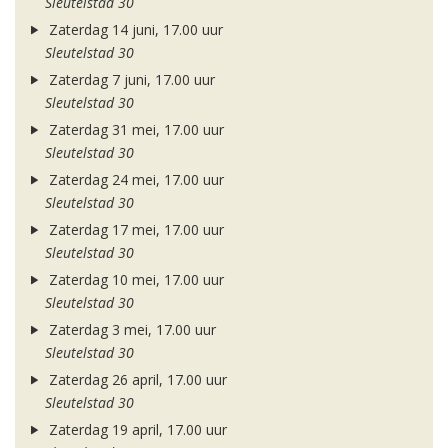
Sleutelstad 30
Zaterdag 14 juni, 17.00 uur
Sleutelstad 30
Zaterdag 7 juni, 17.00 uur
Sleutelstad 30
Zaterdag 31 mei, 17.00 uur
Sleutelstad 30
Zaterdag 24 mei, 17.00 uur
Sleutelstad 30
Zaterdag 17 mei, 17.00 uur
Sleutelstad 30
Zaterdag 10 mei, 17.00 uur
Sleutelstad 30
Zaterdag 3 mei, 17.00 uur
Sleutelstad 30
Zaterdag 26 april, 17.00 uur
Sleutelstad 30
Zaterdag 19 april, 17.00 uur