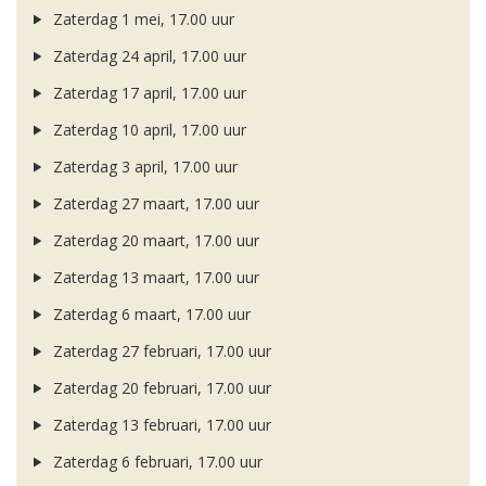
Zaterdag 1 mei, 17.00 uur
Zaterdag 24 april, 17.00 uur
Zaterdag 17 april, 17.00 uur
Zaterdag 10 april, 17.00 uur
Zaterdag 3 april, 17.00 uur
Zaterdag 27 maart, 17.00 uur
Zaterdag 20 maart, 17.00 uur
Zaterdag 13 maart, 17.00 uur
Zaterdag 6 maart, 17.00 uur
Zaterdag 27 februari, 17.00 uur
Zaterdag 20 februari, 17.00 uur
Zaterdag 13 februari, 17.00 uur
Zaterdag 6 februari, 17.00 uur