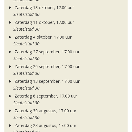
Zaterdag 18 oktober, 17.00 uur
Sleutelstad 30
Zaterdag 11 oktober, 17.00 uur
Sleutelstad 30
Zaterdag 4 oktober, 17.00 uur
Sleutelstad 30
Zaterdag 27 september, 17.00 uur
Sleutelstad 30
Zaterdag 20 september, 17.00 uur
Sleutelstad 30
Zaterdag 13 september, 17.00 uur
Sleutelstad 30
Zaterdag 6 september, 17.00 uur
Sleutelstad 30
Zaterdag 30 augustus, 17.00 uur
Sleutelstad 30
Zaterdag 23 augustus, 17.00 uur