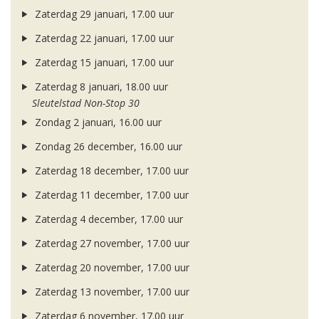
Zaterdag 29 januari, 17.00 uur
Zaterdag 22 januari, 17.00 uur
Zaterdag 15 januari, 17.00 uur
Zaterdag 8 januari, 18.00 uur
Sleutelstad Non-Stop 30
Zondag 2 januari, 16.00 uur
Zondag 26 december, 16.00 uur
Zaterdag 18 december, 17.00 uur
Zaterdag 11 december, 17.00 uur
Zaterdag 4 december, 17.00 uur
Zaterdag 27 november, 17.00 uur
Zaterdag 20 november, 17.00 uur
Zaterdag 13 november, 17.00 uur
Zaterdag 6 november, 17.00 uur