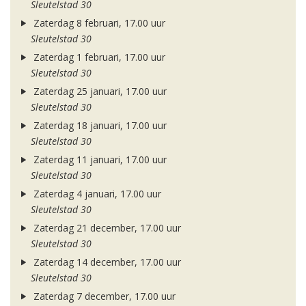
Sleutelstad 30
Zaterdag 8 februari, 17.00 uur
Sleutelstad 30
Zaterdag 1 februari, 17.00 uur
Sleutelstad 30
Zaterdag 25 januari, 17.00 uur
Sleutelstad 30
Zaterdag 18 januari, 17.00 uur
Sleutelstad 30
Zaterdag 11 januari, 17.00 uur
Sleutelstad 30
Zaterdag 4 januari, 17.00 uur
Sleutelstad 30
Zaterdag 21 december, 17.00 uur
Sleutelstad 30
Zaterdag 14 december, 17.00 uur
Sleutelstad 30
Zaterdag 7 december, 17.00 uur