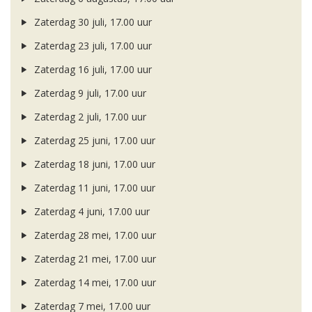
Zaterdag 30 juli, 17.00 uur
Zaterdag 23 juli, 17.00 uur
Zaterdag 16 juli, 17.00 uur
Zaterdag 9 juli, 17.00 uur
Zaterdag 2 juli, 17.00 uur
Zaterdag 25 juni, 17.00 uur
Zaterdag 18 juni, 17.00 uur
Zaterdag 11 juni, 17.00 uur
Zaterdag 4 juni, 17.00 uur
Zaterdag 28 mei, 17.00 uur
Zaterdag 21 mei, 17.00 uur
Zaterdag 14 mei, 17.00 uur
Zaterdag 7 mei, 17.00 uur