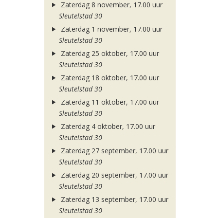
Zaterdag 8 november, 17.00 uur
Sleutelstad 30
Zaterdag 1 november, 17.00 uur
Sleutelstad 30
Zaterdag 25 oktober, 17.00 uur
Sleutelstad 30
Zaterdag 18 oktober, 17.00 uur
Sleutelstad 30
Zaterdag 11 oktober, 17.00 uur
Sleutelstad 30
Zaterdag 4 oktober, 17.00 uur
Sleutelstad 30
Zaterdag 27 september, 17.00 uur
Sleutelstad 30
Zaterdag 20 september, 17.00 uur
Sleutelstad 30
Zaterdag 13 september, 17.00 uur
Sleutelstad 30