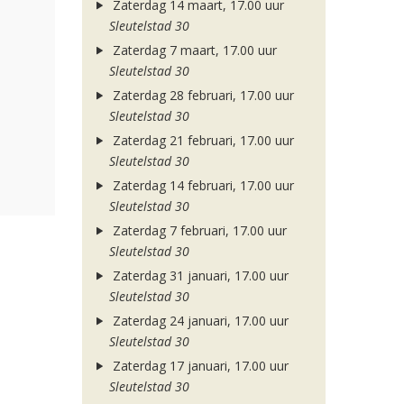
Zaterdag 14 maart, 17.00 uur
Sleutelstad 30
Zaterdag 7 maart, 17.00 uur
Sleutelstad 30
Zaterdag 28 februari, 17.00 uur
Sleutelstad 30
Zaterdag 21 februari, 17.00 uur
Sleutelstad 30
Zaterdag 14 februari, 17.00 uur
Sleutelstad 30
Zaterdag 7 februari, 17.00 uur
Sleutelstad 30
Zaterdag 31 januari, 17.00 uur
Sleutelstad 30
Zaterdag 24 januari, 17.00 uur
Sleutelstad 30
Zaterdag 17 januari, 17.00 uur
Sleutelstad 30