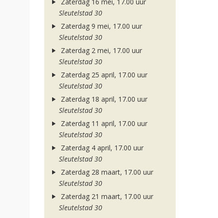
Zaterdag 16 mei, 17.00 uur
Sleutelstad 30
Zaterdag 9 mei, 17.00 uur
Sleutelstad 30
Zaterdag 2 mei, 17.00 uur
Sleutelstad 30
Zaterdag 25 april, 17.00 uur
Sleutelstad 30
Zaterdag 18 april, 17.00 uur
Sleutelstad 30
Zaterdag 11 april, 17.00 uur
Sleutelstad 30
Zaterdag 4 april, 17.00 uur
Sleutelstad 30
Zaterdag 28 maart, 17.00 uur
Sleutelstad 30
Zaterdag 21 maart, 17.00 uur
Sleutelstad 30