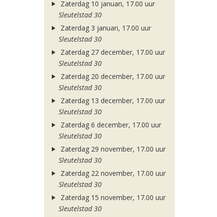
Zaterdag 10 januari, 17.00 uur
Sleutelstad 30
Zaterdag 3 januari, 17.00 uur
Sleutelstad 30
Zaterdag 27 december, 17.00 uur
Sleutelstad 30
Zaterdag 20 december, 17.00 uur
Sleutelstad 30
Zaterdag 13 december, 17.00 uur
Sleutelstad 30
Zaterdag 6 december, 17.00 uur
Sleutelstad 30
Zaterdag 29 november, 17.00 uur
Sleutelstad 30
Zaterdag 22 november, 17.00 uur
Sleutelstad 30
Zaterdag 15 november, 17.00 uur
Sleutelstad 30