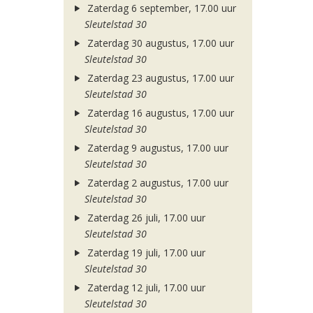
Zaterdag 6 september, 17.00 uur
Sleutelstad 30
Zaterdag 30 augustus, 17.00 uur
Sleutelstad 30
Zaterdag 23 augustus, 17.00 uur
Sleutelstad 30
Zaterdag 16 augustus, 17.00 uur
Sleutelstad 30
Zaterdag 9 augustus, 17.00 uur
Sleutelstad 30
Zaterdag 2 augustus, 17.00 uur
Sleutelstad 30
Zaterdag 26 juli, 17.00 uur
Sleutelstad 30
Zaterdag 19 juli, 17.00 uur
Sleutelstad 30
Zaterdag 12 juli, 17.00 uur
Sleutelstad 30