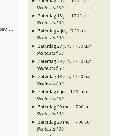
Zaterdag 25 juli, 17.00 uur
Sleutelstad 30
Zaterdag 18 juli, 17.00 uur
Sleutelstad 30
PAWSA & The Adventures Of Stevie V
Zaterdag 4 juli, 17.00 uur
Sleutelstad 30
Zaterdag 27 juni, 17.00 uur
Sleutelstad 30
Zaterdag 20 juni, 17.00 uur
Sleutelstad 30
Zaterdag 13 juni, 17.00 uur
Sleutelstad 30
Zaterdag 6 juni, 17.00 uur
Sleutelstad 30
Zaterdag 30 mei, 17.00 uur
Sleutelstad 30
Zaterdag 23 mei, 17.00 uur
Sleutelstad 30