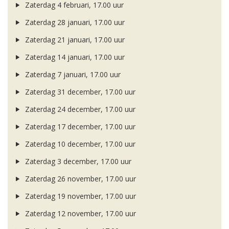
Zaterdag 4 februari, 17.00 uur
Zaterdag 28 januari, 17.00 uur
Zaterdag 21 januari, 17.00 uur
Zaterdag 14 januari, 17.00 uur
Zaterdag 7 januari, 17.00 uur
Zaterdag 31 december, 17.00 uur
Zaterdag 24 december, 17.00 uur
Zaterdag 17 december, 17.00 uur
Zaterdag 10 december, 17.00 uur
Zaterdag 3 december, 17.00 uur
Zaterdag 26 november, 17.00 uur
Zaterdag 19 november, 17.00 uur
Zaterdag 12 november, 17.00 uur