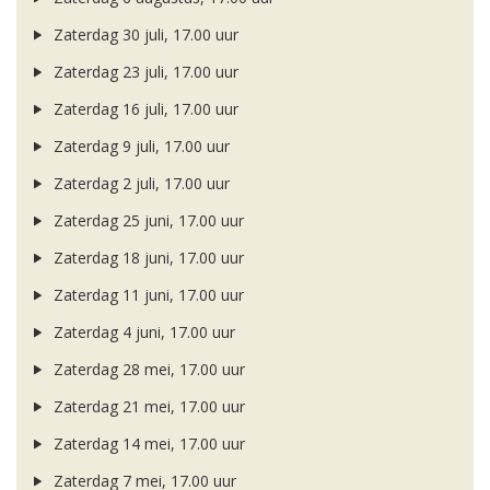
Zaterdag 30 juli, 17.00 uur
Zaterdag 23 juli, 17.00 uur
Zaterdag 16 juli, 17.00 uur
Zaterdag 9 juli, 17.00 uur
Zaterdag 2 juli, 17.00 uur
Zaterdag 25 juni, 17.00 uur
Zaterdag 18 juni, 17.00 uur
Zaterdag 11 juni, 17.00 uur
Zaterdag 4 juni, 17.00 uur
Zaterdag 28 mei, 17.00 uur
Zaterdag 21 mei, 17.00 uur
Zaterdag 14 mei, 17.00 uur
Zaterdag 7 mei, 17.00 uur