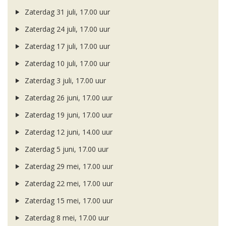
Zaterdag 31 juli, 17.00 uur
Zaterdag 24 juli, 17.00 uur
Zaterdag 17 juli, 17.00 uur
Zaterdag 10 juli, 17.00 uur
Zaterdag 3 juli, 17.00 uur
Zaterdag 26 juni, 17.00 uur
Zaterdag 19 juni, 17.00 uur
Zaterdag 12 juni, 14.00 uur
Zaterdag 5 juni, 17.00 uur
Zaterdag 29 mei, 17.00 uur
Zaterdag 22 mei, 17.00 uur
Zaterdag 15 mei, 17.00 uur
Zaterdag 8 mei, 17.00 uur