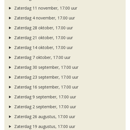
Zaterdag 11 november, 17.00 uur
Zaterdag 4 november, 17.00 uur
Zaterdag 28 oktober, 17.00 uur
Zaterdag 21 oktober, 17.00 uur
Zaterdag 14 oktober, 17.00 uur
Zaterdag 7 oktober, 17.00 uur
Zaterdag 30 september, 17.00 uur
Zaterdag 23 september, 17.00 uur
Zaterdag 16 september, 17.00 uur
Zaterdag 9 september, 17.00 uur
Zaterdag 2 september, 17.00 uur
Zaterdag 26 augustus, 17.00 uur
Zaterdag 19 augustus, 17.00 uur