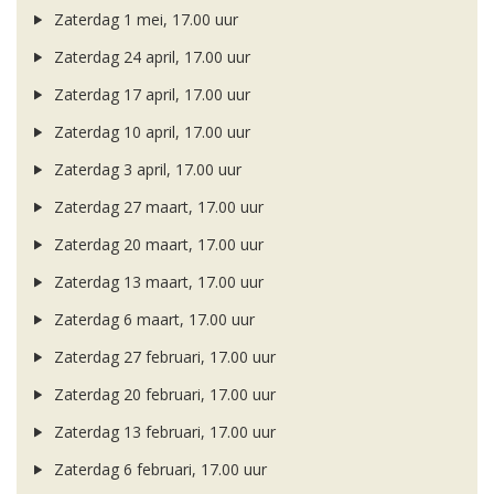
Zaterdag 1 mei, 17.00 uur
Zaterdag 24 april, 17.00 uur
Zaterdag 17 april, 17.00 uur
Zaterdag 10 april, 17.00 uur
Zaterdag 3 april, 17.00 uur
Zaterdag 27 maart, 17.00 uur
Zaterdag 20 maart, 17.00 uur
Zaterdag 13 maart, 17.00 uur
Zaterdag 6 maart, 17.00 uur
Zaterdag 27 februari, 17.00 uur
Zaterdag 20 februari, 17.00 uur
Zaterdag 13 februari, 17.00 uur
Zaterdag 6 februari, 17.00 uur