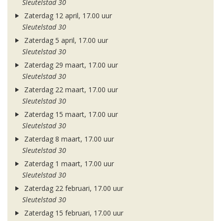
Sleutelstad 30
Zaterdag 12 april, 17.00 uur
Sleutelstad 30
Zaterdag 5 april, 17.00 uur
Sleutelstad 30
Zaterdag 29 maart, 17.00 uur
Sleutelstad 30
Zaterdag 22 maart, 17.00 uur
Sleutelstad 30
Zaterdag 15 maart, 17.00 uur
Sleutelstad 30
Zaterdag 8 maart, 17.00 uur
Sleutelstad 30
Zaterdag 1 maart, 17.00 uur
Sleutelstad 30
Zaterdag 22 februari, 17.00 uur
Sleutelstad 30
Zaterdag 15 februari, 17.00 uur