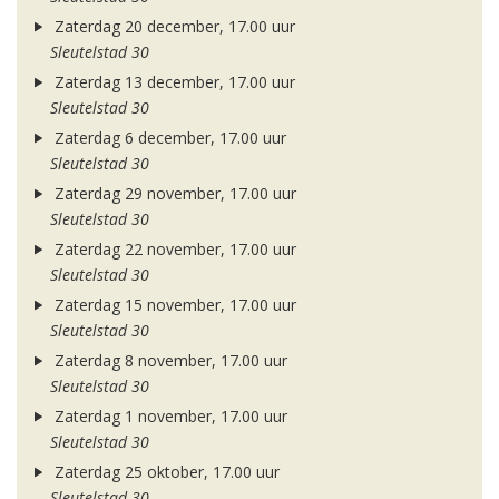
Zaterdag 20 december, 17.00 uur
Sleutelstad 30
Zaterdag 13 december, 17.00 uur
Sleutelstad 30
Zaterdag 6 december, 17.00 uur
Sleutelstad 30
Zaterdag 29 november, 17.00 uur
Sleutelstad 30
Zaterdag 22 november, 17.00 uur
Sleutelstad 30
Zaterdag 15 november, 17.00 uur
Sleutelstad 30
Zaterdag 8 november, 17.00 uur
Sleutelstad 30
Zaterdag 1 november, 17.00 uur
Sleutelstad 30
Zaterdag 25 oktober, 17.00 uur
Sleutelstad 30