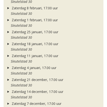
Sleutelstad 30
Zaterdag 8 februari, 17.00 uur
Sleutelstad 30
Zaterdag 1 februari, 17.00 uur
Sleutelstad 30
Zaterdag 25 januari, 17.00 uur
Sleutelstad 30
Zaterdag 18 januari, 17.00 uur
Sleutelstad 30
Zaterdag 11 januari, 17.00 uur
Sleutelstad 30
Zaterdag 4 januari, 17.00 uur
Sleutelstad 30
Zaterdag 21 december, 17.00 uur
Sleutelstad 30
Zaterdag 14 december, 17.00 uur
Sleutelstad 30
Zaterdag 7 december, 17.00 uur