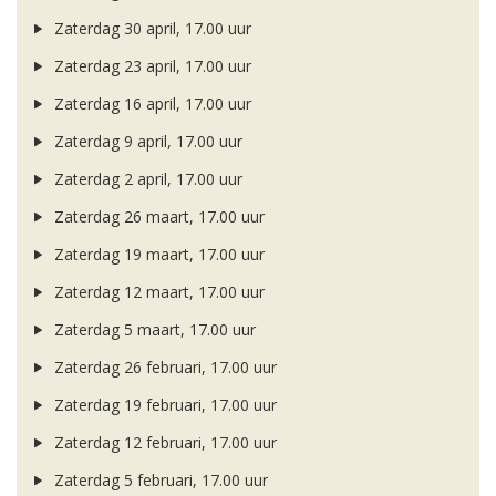
Zaterdag 30 april, 17.00 uur
Zaterdag 23 april, 17.00 uur
Zaterdag 16 april, 17.00 uur
Zaterdag 9 april, 17.00 uur
Zaterdag 2 april, 17.00 uur
Zaterdag 26 maart, 17.00 uur
Zaterdag 19 maart, 17.00 uur
Zaterdag 12 maart, 17.00 uur
Zaterdag 5 maart, 17.00 uur
Zaterdag 26 februari, 17.00 uur
Zaterdag 19 februari, 17.00 uur
Zaterdag 12 februari, 17.00 uur
Zaterdag 5 februari, 17.00 uur