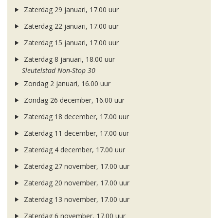
Zaterdag 29 januari, 17.00 uur
Zaterdag 22 januari, 17.00 uur
Zaterdag 15 januari, 17.00 uur
Zaterdag 8 januari, 18.00 uur
Sleutelstad Non-Stop 30
Zondag 2 januari, 16.00 uur
Zondag 26 december, 16.00 uur
Zaterdag 18 december, 17.00 uur
Zaterdag 11 december, 17.00 uur
Zaterdag 4 december, 17.00 uur
Zaterdag 27 november, 17.00 uur
Zaterdag 20 november, 17.00 uur
Zaterdag 13 november, 17.00 uur
Zaterdag 6 november, 17.00 uur