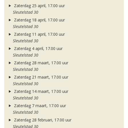
Zaterdag 25 april, 17.00 uur
Sleutelstad 30
Zaterdag 18 april, 17.00 uur
Sleutelstad 30
Zaterdag 11 april, 17.00 uur
Sleutelstad 30
Zaterdag 4 april, 17.00 uur
Sleutelstad 30
Zaterdag 28 maart, 17.00 uur
Sleutelstad 30
Zaterdag 21 maart, 17.00 uur
Sleutelstad 30
Zaterdag 14 maart, 17.00 uur
Sleutelstad 30
Zaterdag 7 maart, 17.00 uur
Sleutelstad 30
Zaterdag 28 februari, 17.00 uur
Sleutelstad 30