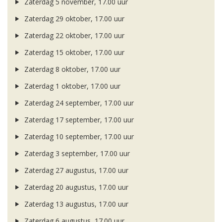
Zaterdag 5 november, 17.00 uur
Zaterdag 29 oktober, 17.00 uur
Zaterdag 22 oktober, 17.00 uur
Zaterdag 15 oktober, 17.00 uur
Zaterdag 8 oktober, 17.00 uur
Zaterdag 1 oktober, 17.00 uur
Zaterdag 24 september, 17.00 uur
Zaterdag 17 september, 17.00 uur
Zaterdag 10 september, 17.00 uur
Zaterdag 3 september, 17.00 uur
Zaterdag 27 augustus, 17.00 uur
Zaterdag 20 augustus, 17.00 uur
Zaterdag 13 augustus, 17.00 uur
Zaterdag 6 augustus, 17.00 uur