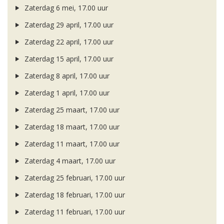
Zaterdag 6 mei, 17.00 uur
Zaterdag 29 april, 17.00 uur
Zaterdag 22 april, 17.00 uur
Zaterdag 15 april, 17.00 uur
Zaterdag 8 april, 17.00 uur
Zaterdag 1 april, 17.00 uur
Zaterdag 25 maart, 17.00 uur
Zaterdag 18 maart, 17.00 uur
Zaterdag 11 maart, 17.00 uur
Zaterdag 4 maart, 17.00 uur
Zaterdag 25 februari, 17.00 uur
Zaterdag 18 februari, 17.00 uur
Zaterdag 11 februari, 17.00 uur