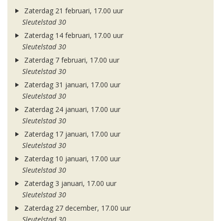
Zaterdag 21 februari, 17.00 uur
Sleutelstad 30
Zaterdag 14 februari, 17.00 uur
Sleutelstad 30
Zaterdag 7 februari, 17.00 uur
Sleutelstad 30
Zaterdag 31 januari, 17.00 uur
Sleutelstad 30
Zaterdag 24 januari, 17.00 uur
Sleutelstad 30
Zaterdag 17 januari, 17.00 uur
Sleutelstad 30
Zaterdag 10 januari, 17.00 uur
Sleutelstad 30
Zaterdag 3 januari, 17.00 uur
Sleutelstad 30
Zaterdag 27 december, 17.00 uur
Sleutelstad 30