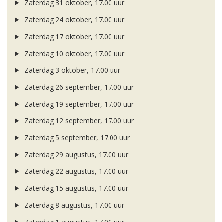
Zaterdag 31 oktober, 17.00 uur
Zaterdag 24 oktober, 17.00 uur
Zaterdag 17 oktober, 17.00 uur
Zaterdag 10 oktober, 17.00 uur
Zaterdag 3 oktober, 17.00 uur
Zaterdag 26 september, 17.00 uur
Zaterdag 19 september, 17.00 uur
Zaterdag 12 september, 17.00 uur
Zaterdag 5 september, 17.00 uur
Zaterdag 29 augustus, 17.00 uur
Zaterdag 22 augustus, 17.00 uur
Zaterdag 15 augustus, 17.00 uur
Zaterdag 8 augustus, 17.00 uur
Zaterdag 1 augustus, 17.00 uur