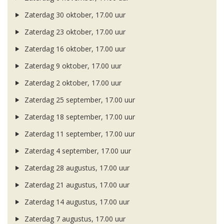
Zaterdag 30 oktober, 17.00 uur
Zaterdag 23 oktober, 17.00 uur
Zaterdag 16 oktober, 17.00 uur
Zaterdag 9 oktober, 17.00 uur
Zaterdag 2 oktober, 17.00 uur
Zaterdag 25 september, 17.00 uur
Zaterdag 18 september, 17.00 uur
Zaterdag 11 september, 17.00 uur
Zaterdag 4 september, 17.00 uur
Zaterdag 28 augustus, 17.00 uur
Zaterdag 21 augustus, 17.00 uur
Zaterdag 14 augustus, 17.00 uur
Zaterdag 7 augustus, 17.00 uur