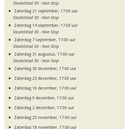
Sleutelstad 30 - Non Stop
Zaterdag 21 september, 17.00 uur
Sleutelstad 30 - Non Stop
Zaterdag 14 september, 17.00 uur
Sleutelstad 30 - Non Stop
Zaterdag 7 september, 17.00 uur
Sleutelstad 30 - Non Stop
Zaterdag 31 augustus, 17.00 uur
Sleutelstad 30 - Non Stop
Zaterdag 30 december, 17.00 uur
Zaterdag 23 december, 17.00 uur
Zaterdag 16 december, 17.00 uur
Zaterdag 9 december, 17.00 uur
Zaterdag 2 december, 17.00 uur
Zaterdag 25 november, 17.00 uur
Zaterdag 18 november, 17.00 uur