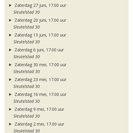
Zaterdag 27 juni, 17.00 uur
Sleutelstad 30
Zaterdag 20 juni, 17.00 uur
Sleutelstad 30
Zaterdag 13 juni, 17.00 uur
Sleutelstad 30
Zaterdag 6 juni, 17.00 uur
Sleutelstad 30
Zaterdag 30 mei, 17.00 uur
Sleutelstad 30
Zaterdag 23 mei, 17.00 uur
Sleutelstad 30
Zaterdag 16 mei, 17.00 uur
Sleutelstad 30
Zaterdag 9 mei, 17.00 uur
Sleutelstad 30
Zaterdag 2 mei, 17.00 uur
Sleutelstad 30