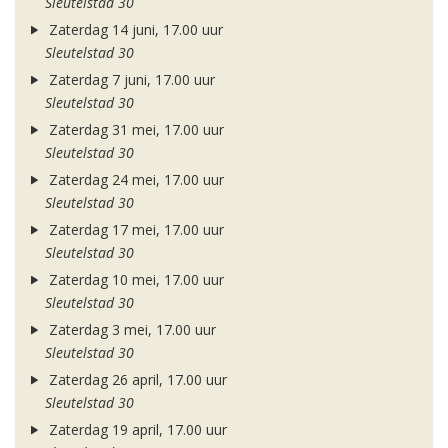
Sleutelstad 30
Zaterdag 14 juni, 17.00 uur
Sleutelstad 30
Zaterdag 7 juni, 17.00 uur
Sleutelstad 30
Zaterdag 31 mei, 17.00 uur
Sleutelstad 30
Zaterdag 24 mei, 17.00 uur
Sleutelstad 30
Zaterdag 17 mei, 17.00 uur
Sleutelstad 30
Zaterdag 10 mei, 17.00 uur
Sleutelstad 30
Zaterdag 3 mei, 17.00 uur
Sleutelstad 30
Zaterdag 26 april, 17.00 uur
Sleutelstad 30
Zaterdag 19 april, 17.00 uur