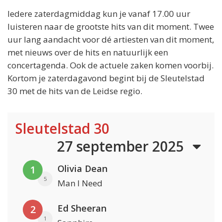
Iedere zaterdagmiddag kun je vanaf 17.00 uur
luisteren naar de grootste hits van dit moment. Twee
uur lang aandacht voor dé artiesten van dit moment,
met nieuws over de hits en natuurlijk een
concertagenda. Ook de actuele zaken komen voorbij.
Kortom je zaterdagavond begint bij de Sleutelstad
30 met de hits van de Leidse regio.
Sleutelstad 30
27 september 2025
Olivia Dean
1
5
Man I Need
Ed Sheeran
2
1