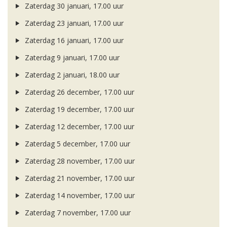
Zaterdag 30 januari, 17.00 uur
Zaterdag 23 januari, 17.00 uur
Zaterdag 16 januari, 17.00 uur
Zaterdag 9 januari, 17.00 uur
Zaterdag 2 januari, 18.00 uur
Zaterdag 26 december, 17.00 uur
Zaterdag 19 december, 17.00 uur
Zaterdag 12 december, 17.00 uur
Zaterdag 5 december, 17.00 uur
Zaterdag 28 november, 17.00 uur
Zaterdag 21 november, 17.00 uur
Zaterdag 14 november, 17.00 uur
Zaterdag 7 november, 17.00 uur