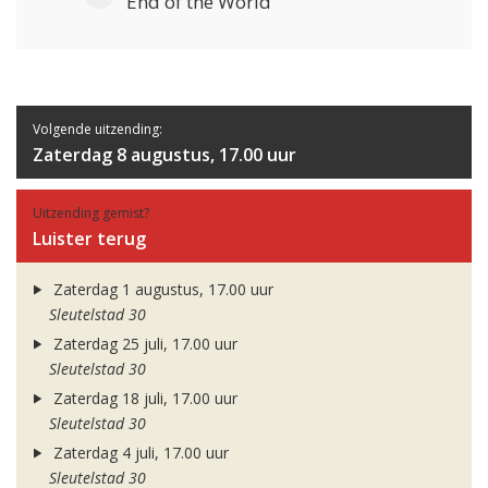
End of the World
Volgende uitzending:
Zaterdag 8 augustus, 17.00 uur
Uitzending gemist?
Luister terug
Zaterdag 1 augustus, 17.00 uur
Sleutelstad 30
Zaterdag 25 juli, 17.00 uur
Sleutelstad 30
Zaterdag 18 juli, 17.00 uur
Sleutelstad 30
Zaterdag 4 juli, 17.00 uur
Sleutelstad 30