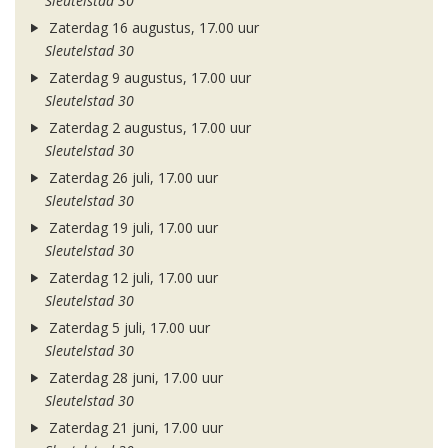
Sleutelstad 30
Zaterdag 16 augustus, 17.00 uur
Sleutelstad 30
Zaterdag 9 augustus, 17.00 uur
Sleutelstad 30
Zaterdag 2 augustus, 17.00 uur
Sleutelstad 30
Zaterdag 26 juli, 17.00 uur
Sleutelstad 30
Zaterdag 19 juli, 17.00 uur
Sleutelstad 30
Zaterdag 12 juli, 17.00 uur
Sleutelstad 30
Zaterdag 5 juli, 17.00 uur
Sleutelstad 30
Zaterdag 28 juni, 17.00 uur
Sleutelstad 30
Zaterdag 21 juni, 17.00 uur