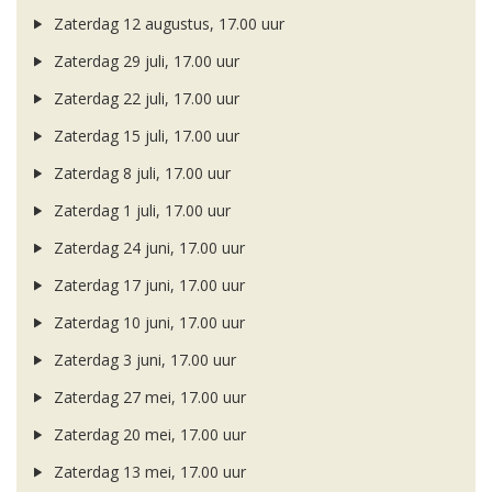
Zaterdag 12 augustus, 17.00 uur
Zaterdag 29 juli, 17.00 uur
Zaterdag 22 juli, 17.00 uur
Zaterdag 15 juli, 17.00 uur
Zaterdag 8 juli, 17.00 uur
Zaterdag 1 juli, 17.00 uur
Zaterdag 24 juni, 17.00 uur
Zaterdag 17 juni, 17.00 uur
Zaterdag 10 juni, 17.00 uur
Zaterdag 3 juni, 17.00 uur
Zaterdag 27 mei, 17.00 uur
Zaterdag 20 mei, 17.00 uur
Zaterdag 13 mei, 17.00 uur