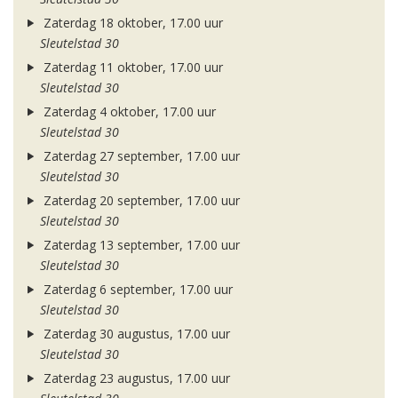
Zaterdag 18 oktober, 17.00 uur
Sleutelstad 30
Zaterdag 11 oktober, 17.00 uur
Sleutelstad 30
Zaterdag 4 oktober, 17.00 uur
Sleutelstad 30
Zaterdag 27 september, 17.00 uur
Sleutelstad 30
Zaterdag 20 september, 17.00 uur
Sleutelstad 30
Zaterdag 13 september, 17.00 uur
Sleutelstad 30
Zaterdag 6 september, 17.00 uur
Sleutelstad 30
Zaterdag 30 augustus, 17.00 uur
Sleutelstad 30
Zaterdag 23 augustus, 17.00 uur