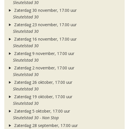
Sleutelstad 30
Zaterdag 30 november, 17.00 uur
Sleutelstad 30
Zaterdag 23 november, 17.00 uur
Sleutelstad 30
Zaterdag 16 november, 17.00 uur
Sleutelstad 30
Zaterdag 9 november, 17.00 uur
Sleutelstad 30
Zaterdag 2 november, 17.00 uur
Sleutelstad 30
Zaterdag 26 oktober, 17.00 uur
Sleutelstad 30
Zaterdag 19 oktober, 17.00 uur
Sleutelstad 30
Zaterdag 5 oktober, 17.00 uur
Sleutelstad 30 - Non Stop
Zaterdag 28 september, 17.00 uur