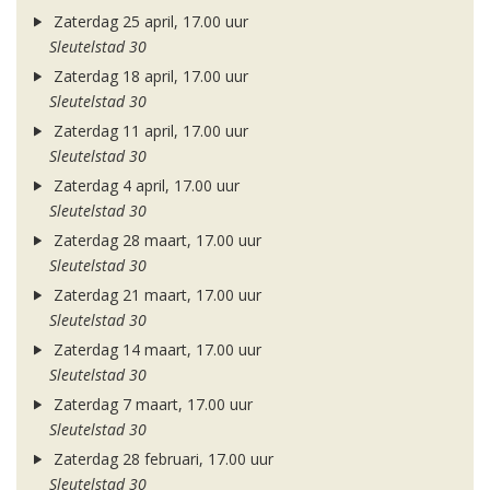
Zaterdag 25 april, 17.00 uur
Sleutelstad 30
Zaterdag 18 april, 17.00 uur
Sleutelstad 30
Zaterdag 11 april, 17.00 uur
Sleutelstad 30
Zaterdag 4 april, 17.00 uur
Sleutelstad 30
Zaterdag 28 maart, 17.00 uur
Sleutelstad 30
Zaterdag 21 maart, 17.00 uur
Sleutelstad 30
Zaterdag 14 maart, 17.00 uur
Sleutelstad 30
Zaterdag 7 maart, 17.00 uur
Sleutelstad 30
Zaterdag 28 februari, 17.00 uur
Sleutelstad 30