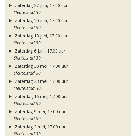
Zaterdag 27 juni, 17.00 uur
Sleutelstad 30
Zaterdag 20 juni, 17.00 uur
Sleutelstad 30
Zaterdag 13 juni, 17.00 uur
Sleutelstad 30
Zaterdag 6 juni, 17.00 uur
Sleutelstad 30
Zaterdag 30 mei, 17.00 uur
Sleutelstad 30
Zaterdag 23 mei, 17.00 uur
Sleutelstad 30
Zaterdag 16 mei, 17.00 uur
Sleutelstad 30
Zaterdag 9 mei, 17.00 uur
Sleutelstad 30
Zaterdag 2 mei, 17.00 uur
Sleutelstad 30