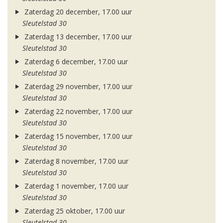
Zaterdag 20 december, 17.00 uur
Sleutelstad 30
Zaterdag 13 december, 17.00 uur
Sleutelstad 30
Zaterdag 6 december, 17.00 uur
Sleutelstad 30
Zaterdag 29 november, 17.00 uur
Sleutelstad 30
Zaterdag 22 november, 17.00 uur
Sleutelstad 30
Zaterdag 15 november, 17.00 uur
Sleutelstad 30
Zaterdag 8 november, 17.00 uur
Sleutelstad 30
Zaterdag 1 november, 17.00 uur
Sleutelstad 30
Zaterdag 25 oktober, 17.00 uur
Sleutelstad 30