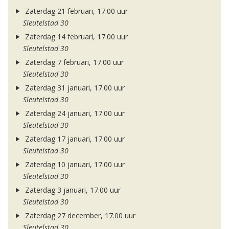
Zaterdag 21 februari, 17.00 uur
Sleutelstad 30
Zaterdag 14 februari, 17.00 uur
Sleutelstad 30
Zaterdag 7 februari, 17.00 uur
Sleutelstad 30
Zaterdag 31 januari, 17.00 uur
Sleutelstad 30
Zaterdag 24 januari, 17.00 uur
Sleutelstad 30
Zaterdag 17 januari, 17.00 uur
Sleutelstad 30
Zaterdag 10 januari, 17.00 uur
Sleutelstad 30
Zaterdag 3 januari, 17.00 uur
Sleutelstad 30
Zaterdag 27 december, 17.00 uur
Sleutelstad 30