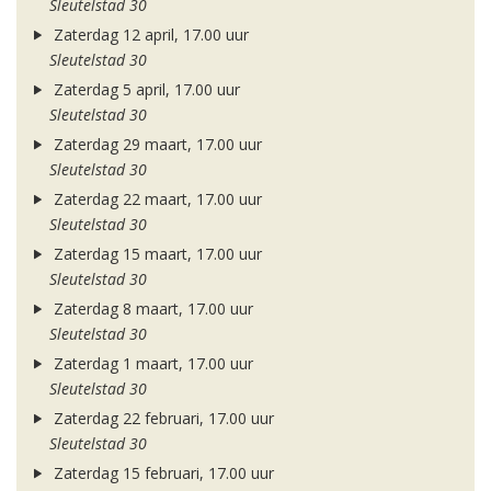
Sleutelstad 30
Zaterdag 12 april, 17.00 uur
Sleutelstad 30
Zaterdag 5 april, 17.00 uur
Sleutelstad 30
Zaterdag 29 maart, 17.00 uur
Sleutelstad 30
Zaterdag 22 maart, 17.00 uur
Sleutelstad 30
Zaterdag 15 maart, 17.00 uur
Sleutelstad 30
Zaterdag 8 maart, 17.00 uur
Sleutelstad 30
Zaterdag 1 maart, 17.00 uur
Sleutelstad 30
Zaterdag 22 februari, 17.00 uur
Sleutelstad 30
Zaterdag 15 februari, 17.00 uur