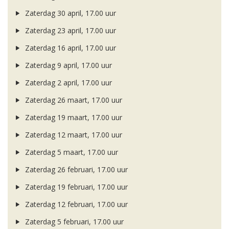
Zaterdag 30 april, 17.00 uur
Zaterdag 23 april, 17.00 uur
Zaterdag 16 april, 17.00 uur
Zaterdag 9 april, 17.00 uur
Zaterdag 2 april, 17.00 uur
Zaterdag 26 maart, 17.00 uur
Zaterdag 19 maart, 17.00 uur
Zaterdag 12 maart, 17.00 uur
Zaterdag 5 maart, 17.00 uur
Zaterdag 26 februari, 17.00 uur
Zaterdag 19 februari, 17.00 uur
Zaterdag 12 februari, 17.00 uur
Zaterdag 5 februari, 17.00 uur