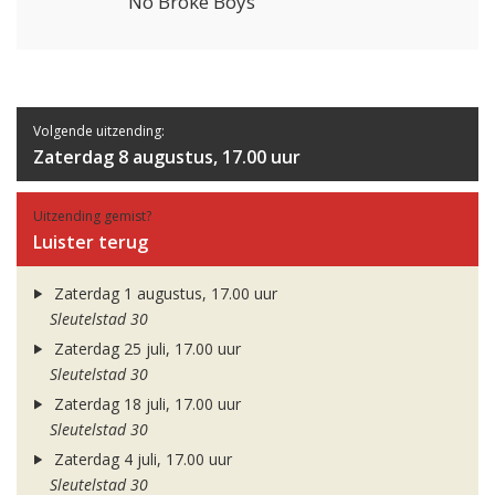
No Broke Boys
Volgende uitzending:
Zaterdag 8 augustus, 17.00 uur
Uitzending gemist?
Luister terug
Zaterdag 1 augustus, 17.00 uur
Sleutelstad 30
Zaterdag 25 juli, 17.00 uur
Sleutelstad 30
Zaterdag 18 juli, 17.00 uur
Sleutelstad 30
Zaterdag 4 juli, 17.00 uur
Sleutelstad 30