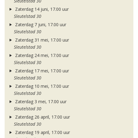
Sleutelstad 30
Zaterdag 14 juni, 17.00 uur
Sleutelstad 30
Zaterdag 7 juni, 17.00 uur
Sleutelstad 30
Zaterdag 31 mei, 17.00 uur
Sleutelstad 30
Zaterdag 24 mei, 17.00 uur
Sleutelstad 30
Zaterdag 17 mei, 17.00 uur
Sleutelstad 30
Zaterdag 10 mei, 17.00 uur
Sleutelstad 30
Zaterdag 3 mei, 17.00 uur
Sleutelstad 30
Zaterdag 26 april, 17.00 uur
Sleutelstad 30
Zaterdag 19 april, 17.00 uur