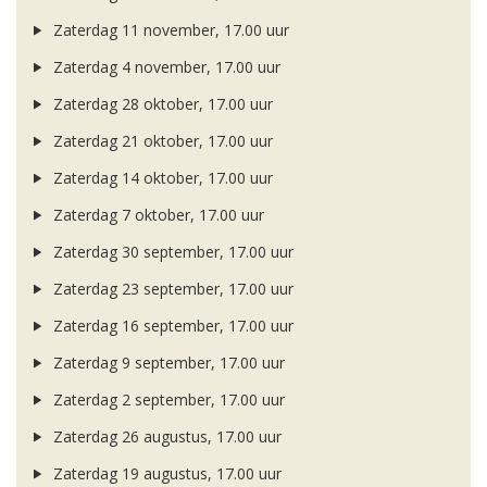
Zaterdag 11 november, 17.00 uur
Zaterdag 4 november, 17.00 uur
Zaterdag 28 oktober, 17.00 uur
Zaterdag 21 oktober, 17.00 uur
Zaterdag 14 oktober, 17.00 uur
Zaterdag 7 oktober, 17.00 uur
Zaterdag 30 september, 17.00 uur
Zaterdag 23 september, 17.00 uur
Zaterdag 16 september, 17.00 uur
Zaterdag 9 september, 17.00 uur
Zaterdag 2 september, 17.00 uur
Zaterdag 26 augustus, 17.00 uur
Zaterdag 19 augustus, 17.00 uur