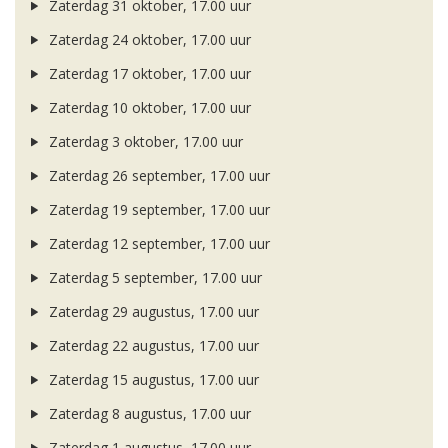
Zaterdag 31 oktober, 17.00 uur
Zaterdag 24 oktober, 17.00 uur
Zaterdag 17 oktober, 17.00 uur
Zaterdag 10 oktober, 17.00 uur
Zaterdag 3 oktober, 17.00 uur
Zaterdag 26 september, 17.00 uur
Zaterdag 19 september, 17.00 uur
Zaterdag 12 september, 17.00 uur
Zaterdag 5 september, 17.00 uur
Zaterdag 29 augustus, 17.00 uur
Zaterdag 22 augustus, 17.00 uur
Zaterdag 15 augustus, 17.00 uur
Zaterdag 8 augustus, 17.00 uur
Zaterdag 1 augustus, 17.00 uur