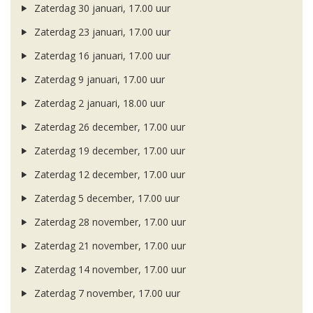
Zaterdag 30 januari, 17.00 uur
Zaterdag 23 januari, 17.00 uur
Zaterdag 16 januari, 17.00 uur
Zaterdag 9 januari, 17.00 uur
Zaterdag 2 januari, 18.00 uur
Zaterdag 26 december, 17.00 uur
Zaterdag 19 december, 17.00 uur
Zaterdag 12 december, 17.00 uur
Zaterdag 5 december, 17.00 uur
Zaterdag 28 november, 17.00 uur
Zaterdag 21 november, 17.00 uur
Zaterdag 14 november, 17.00 uur
Zaterdag 7 november, 17.00 uur