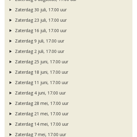
Zaterdag 30 juli, 17.00 uur
Zaterdag 23 juli, 17.00 uur
Zaterdag 16 juli, 17.00 uur
Zaterdag 9 juli, 17.00 uur
Zaterdag 2 juli, 17.00 uur
Zaterdag 25 juni, 17.00 uur
Zaterdag 18 juni, 17.00 uur
Zaterdag 11 juni, 17.00 uur
Zaterdag 4 juni, 17.00 uur
Zaterdag 28 mei, 17.00 uur
Zaterdag 21 mei, 17.00 uur
Zaterdag 14 mei, 17.00 uur
Zaterdag 7 mei, 17.00 uur