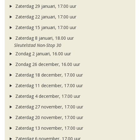
Zaterdag 29 januari, 17.00 uur
Zaterdag 22 januari, 17.00 uur
Zaterdag 15 januari, 17.00 uur
Zaterdag 8 januari, 18.00 uur
Sleutelstad Non-Stop 30
Zondag 2 januari, 16.00 uur
Zondag 26 december, 16.00 uur
Zaterdag 18 december, 17.00 uur
Zaterdag 11 december, 17.00 uur
Zaterdag 4 december, 17.00 uur
Zaterdag 27 november, 17.00 uur
Zaterdag 20 november, 17.00 uur
Zaterdag 13 november, 17.00 uur
Zaterdag 6 november, 17.00 uur