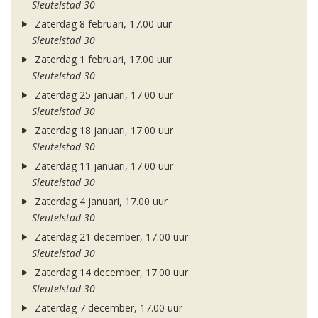
Sleutelstad 30
Zaterdag 8 februari, 17.00 uur
Sleutelstad 30
Zaterdag 1 februari, 17.00 uur
Sleutelstad 30
Zaterdag 25 januari, 17.00 uur
Sleutelstad 30
Zaterdag 18 januari, 17.00 uur
Sleutelstad 30
Zaterdag 11 januari, 17.00 uur
Sleutelstad 30
Zaterdag 4 januari, 17.00 uur
Sleutelstad 30
Zaterdag 21 december, 17.00 uur
Sleutelstad 30
Zaterdag 14 december, 17.00 uur
Sleutelstad 30
Zaterdag 7 december, 17.00 uur