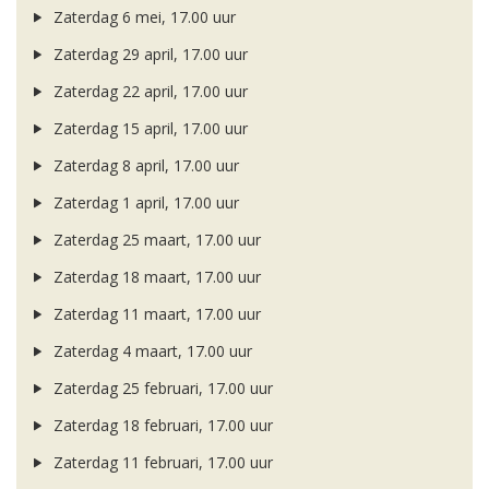
Zaterdag 6 mei, 17.00 uur
Zaterdag 29 april, 17.00 uur
Zaterdag 22 april, 17.00 uur
Zaterdag 15 april, 17.00 uur
Zaterdag 8 april, 17.00 uur
Zaterdag 1 april, 17.00 uur
Zaterdag 25 maart, 17.00 uur
Zaterdag 18 maart, 17.00 uur
Zaterdag 11 maart, 17.00 uur
Zaterdag 4 maart, 17.00 uur
Zaterdag 25 februari, 17.00 uur
Zaterdag 18 februari, 17.00 uur
Zaterdag 11 februari, 17.00 uur