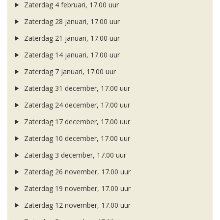
Zaterdag 4 februari, 17.00 uur
Zaterdag 28 januari, 17.00 uur
Zaterdag 21 januari, 17.00 uur
Zaterdag 14 januari, 17.00 uur
Zaterdag 7 januari, 17.00 uur
Zaterdag 31 december, 17.00 uur
Zaterdag 24 december, 17.00 uur
Zaterdag 17 december, 17.00 uur
Zaterdag 10 december, 17.00 uur
Zaterdag 3 december, 17.00 uur
Zaterdag 26 november, 17.00 uur
Zaterdag 19 november, 17.00 uur
Zaterdag 12 november, 17.00 uur