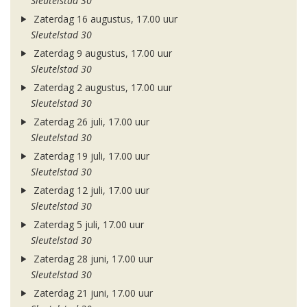
Sleutelstad 30
Zaterdag 16 augustus, 17.00 uur
Sleutelstad 30
Zaterdag 9 augustus, 17.00 uur
Sleutelstad 30
Zaterdag 2 augustus, 17.00 uur
Sleutelstad 30
Zaterdag 26 juli, 17.00 uur
Sleutelstad 30
Zaterdag 19 juli, 17.00 uur
Sleutelstad 30
Zaterdag 12 juli, 17.00 uur
Sleutelstad 30
Zaterdag 5 juli, 17.00 uur
Sleutelstad 30
Zaterdag 28 juni, 17.00 uur
Sleutelstad 30
Zaterdag 21 juni, 17.00 uur