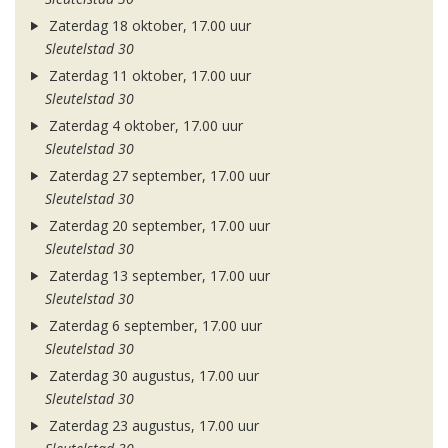
Zaterdag 18 oktober, 17.00 uur
Sleutelstad 30
Zaterdag 11 oktober, 17.00 uur
Sleutelstad 30
Zaterdag 4 oktober, 17.00 uur
Sleutelstad 30
Zaterdag 27 september, 17.00 uur
Sleutelstad 30
Zaterdag 20 september, 17.00 uur
Sleutelstad 30
Zaterdag 13 september, 17.00 uur
Sleutelstad 30
Zaterdag 6 september, 17.00 uur
Sleutelstad 30
Zaterdag 30 augustus, 17.00 uur
Sleutelstad 30
Zaterdag 23 augustus, 17.00 uur