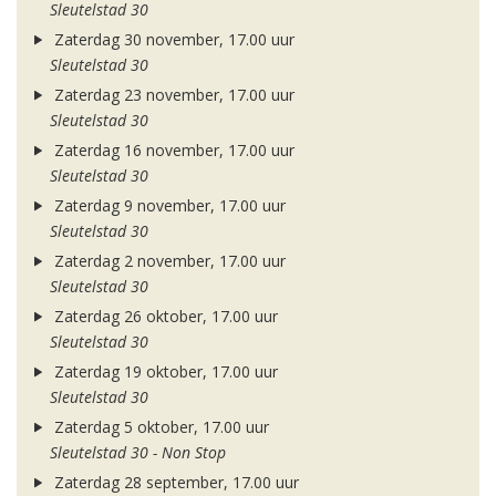
Sleutelstad 30
Zaterdag 30 november, 17.00 uur
Sleutelstad 30
Zaterdag 23 november, 17.00 uur
Sleutelstad 30
Zaterdag 16 november, 17.00 uur
Sleutelstad 30
Zaterdag 9 november, 17.00 uur
Sleutelstad 30
Zaterdag 2 november, 17.00 uur
Sleutelstad 30
Zaterdag 26 oktober, 17.00 uur
Sleutelstad 30
Zaterdag 19 oktober, 17.00 uur
Sleutelstad 30
Zaterdag 5 oktober, 17.00 uur
Sleutelstad 30 - Non Stop
Zaterdag 28 september, 17.00 uur