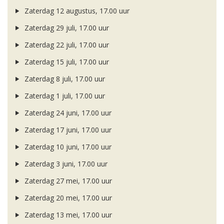
Zaterdag 12 augustus, 17.00 uur
Zaterdag 29 juli, 17.00 uur
Zaterdag 22 juli, 17.00 uur
Zaterdag 15 juli, 17.00 uur
Zaterdag 8 juli, 17.00 uur
Zaterdag 1 juli, 17.00 uur
Zaterdag 24 juni, 17.00 uur
Zaterdag 17 juni, 17.00 uur
Zaterdag 10 juni, 17.00 uur
Zaterdag 3 juni, 17.00 uur
Zaterdag 27 mei, 17.00 uur
Zaterdag 20 mei, 17.00 uur
Zaterdag 13 mei, 17.00 uur