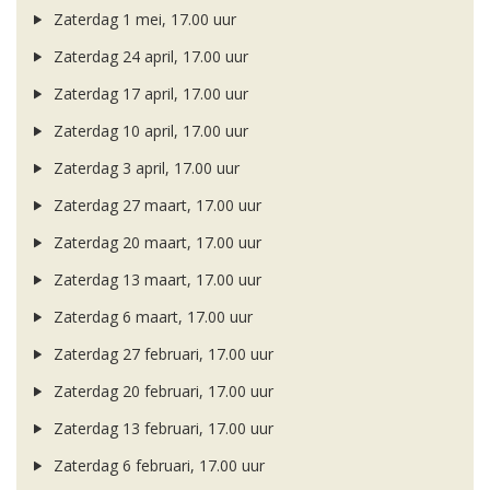
Zaterdag 1 mei, 17.00 uur
Zaterdag 24 april, 17.00 uur
Zaterdag 17 april, 17.00 uur
Zaterdag 10 april, 17.00 uur
Zaterdag 3 april, 17.00 uur
Zaterdag 27 maart, 17.00 uur
Zaterdag 20 maart, 17.00 uur
Zaterdag 13 maart, 17.00 uur
Zaterdag 6 maart, 17.00 uur
Zaterdag 27 februari, 17.00 uur
Zaterdag 20 februari, 17.00 uur
Zaterdag 13 februari, 17.00 uur
Zaterdag 6 februari, 17.00 uur