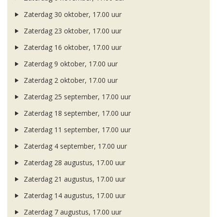
Zaterdag 30 oktober, 17.00 uur
Zaterdag 23 oktober, 17.00 uur
Zaterdag 16 oktober, 17.00 uur
Zaterdag 9 oktober, 17.00 uur
Zaterdag 2 oktober, 17.00 uur
Zaterdag 25 september, 17.00 uur
Zaterdag 18 september, 17.00 uur
Zaterdag 11 september, 17.00 uur
Zaterdag 4 september, 17.00 uur
Zaterdag 28 augustus, 17.00 uur
Zaterdag 21 augustus, 17.00 uur
Zaterdag 14 augustus, 17.00 uur
Zaterdag 7 augustus, 17.00 uur