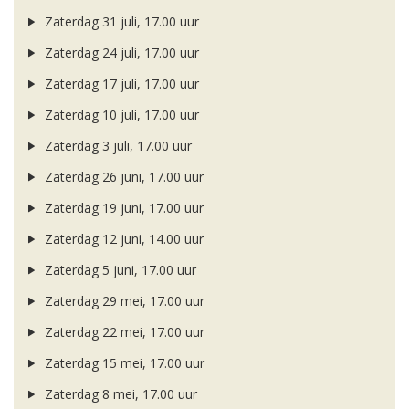
Zaterdag 31 juli, 17.00 uur
Zaterdag 24 juli, 17.00 uur
Zaterdag 17 juli, 17.00 uur
Zaterdag 10 juli, 17.00 uur
Zaterdag 3 juli, 17.00 uur
Zaterdag 26 juni, 17.00 uur
Zaterdag 19 juni, 17.00 uur
Zaterdag 12 juni, 14.00 uur
Zaterdag 5 juni, 17.00 uur
Zaterdag 29 mei, 17.00 uur
Zaterdag 22 mei, 17.00 uur
Zaterdag 15 mei, 17.00 uur
Zaterdag 8 mei, 17.00 uur