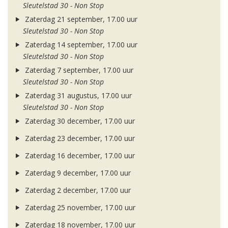
Sleutelstad 30 - Non Stop
Zaterdag 21 september, 17.00 uur
Sleutelstad 30 - Non Stop
Zaterdag 14 september, 17.00 uur
Sleutelstad 30 - Non Stop
Zaterdag 7 september, 17.00 uur
Sleutelstad 30 - Non Stop
Zaterdag 31 augustus, 17.00 uur
Sleutelstad 30 - Non Stop
Zaterdag 30 december, 17.00 uur
Zaterdag 23 december, 17.00 uur
Zaterdag 16 december, 17.00 uur
Zaterdag 9 december, 17.00 uur
Zaterdag 2 december, 17.00 uur
Zaterdag 25 november, 17.00 uur
Zaterdag 18 november, 17.00 uur