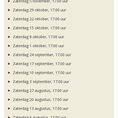
Zaterdag 5 november, 17.00 uur
Zaterdag 29 oktober, 17.00 uur
Zaterdag 22 oktober, 17.00 uur
Zaterdag 15 oktober, 17.00 uur
Zaterdag 8 oktober, 17.00 uur
Zaterdag 1 oktober, 17.00 uur
Zaterdag 24 september, 17.00 uur
Zaterdag 17 september, 17.00 uur
Zaterdag 10 september, 17.00 uur
Zaterdag 3 september, 17.00 uur
Zaterdag 27 augustus, 17.00 uur
Zaterdag 20 augustus, 17.00 uur
Zaterdag 13 augustus, 17.00 uur
Zaterdag 6 augustus, 17.00 uur