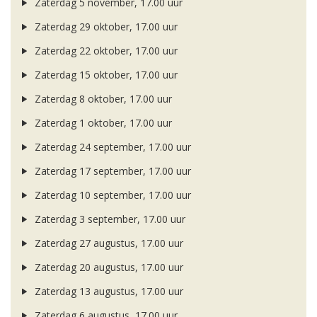
Zaterdag 5 november, 17.00 uur
Zaterdag 29 oktober, 17.00 uur
Zaterdag 22 oktober, 17.00 uur
Zaterdag 15 oktober, 17.00 uur
Zaterdag 8 oktober, 17.00 uur
Zaterdag 1 oktober, 17.00 uur
Zaterdag 24 september, 17.00 uur
Zaterdag 17 september, 17.00 uur
Zaterdag 10 september, 17.00 uur
Zaterdag 3 september, 17.00 uur
Zaterdag 27 augustus, 17.00 uur
Zaterdag 20 augustus, 17.00 uur
Zaterdag 13 augustus, 17.00 uur
Zaterdag 6 augustus, 17.00 uur