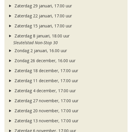
Zaterdag 29 januari, 17.00 uur
Zaterdag 22 januari, 17.00 uur
Zaterdag 15 januari, 17.00 uur
Zaterdag 8 januari, 18.00 uur
Sleutelstad Non-Stop 30
Zondag 2 januari, 16.00 uur
Zondag 26 december, 16.00 uur
Zaterdag 18 december, 17.00 uur
Zaterdag 11 december, 17.00 uur
Zaterdag 4 december, 17.00 uur
Zaterdag 27 november, 17.00 uur
Zaterdag 20 november, 17.00 uur
Zaterdag 13 november, 17.00 uur
Zaterdag 6 november, 17.00 uur