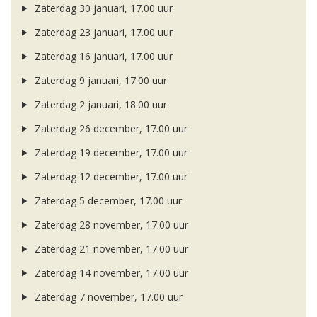
Zaterdag 30 januari, 17.00 uur
Zaterdag 23 januari, 17.00 uur
Zaterdag 16 januari, 17.00 uur
Zaterdag 9 januari, 17.00 uur
Zaterdag 2 januari, 18.00 uur
Zaterdag 26 december, 17.00 uur
Zaterdag 19 december, 17.00 uur
Zaterdag 12 december, 17.00 uur
Zaterdag 5 december, 17.00 uur
Zaterdag 28 november, 17.00 uur
Zaterdag 21 november, 17.00 uur
Zaterdag 14 november, 17.00 uur
Zaterdag 7 november, 17.00 uur