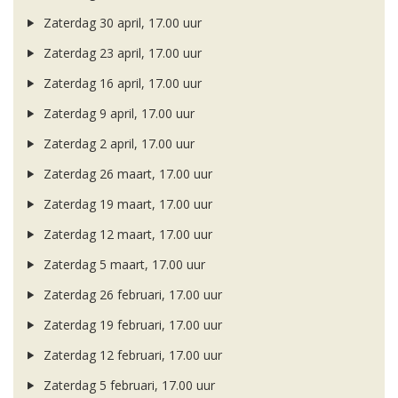
Zaterdag 30 april, 17.00 uur
Zaterdag 23 april, 17.00 uur
Zaterdag 16 april, 17.00 uur
Zaterdag 9 april, 17.00 uur
Zaterdag 2 april, 17.00 uur
Zaterdag 26 maart, 17.00 uur
Zaterdag 19 maart, 17.00 uur
Zaterdag 12 maart, 17.00 uur
Zaterdag 5 maart, 17.00 uur
Zaterdag 26 februari, 17.00 uur
Zaterdag 19 februari, 17.00 uur
Zaterdag 12 februari, 17.00 uur
Zaterdag 5 februari, 17.00 uur