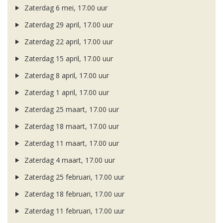
Zaterdag 6 mei, 17.00 uur
Zaterdag 29 april, 17.00 uur
Zaterdag 22 april, 17.00 uur
Zaterdag 15 april, 17.00 uur
Zaterdag 8 april, 17.00 uur
Zaterdag 1 april, 17.00 uur
Zaterdag 25 maart, 17.00 uur
Zaterdag 18 maart, 17.00 uur
Zaterdag 11 maart, 17.00 uur
Zaterdag 4 maart, 17.00 uur
Zaterdag 25 februari, 17.00 uur
Zaterdag 18 februari, 17.00 uur
Zaterdag 11 februari, 17.00 uur