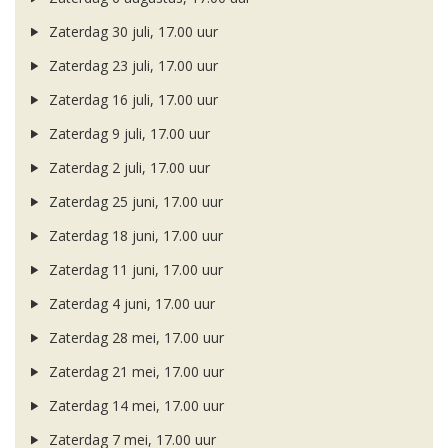
Zaterdag 30 juli, 17.00 uur
Zaterdag 23 juli, 17.00 uur
Zaterdag 16 juli, 17.00 uur
Zaterdag 9 juli, 17.00 uur
Zaterdag 2 juli, 17.00 uur
Zaterdag 25 juni, 17.00 uur
Zaterdag 18 juni, 17.00 uur
Zaterdag 11 juni, 17.00 uur
Zaterdag 4 juni, 17.00 uur
Zaterdag 28 mei, 17.00 uur
Zaterdag 21 mei, 17.00 uur
Zaterdag 14 mei, 17.00 uur
Zaterdag 7 mei, 17.00 uur