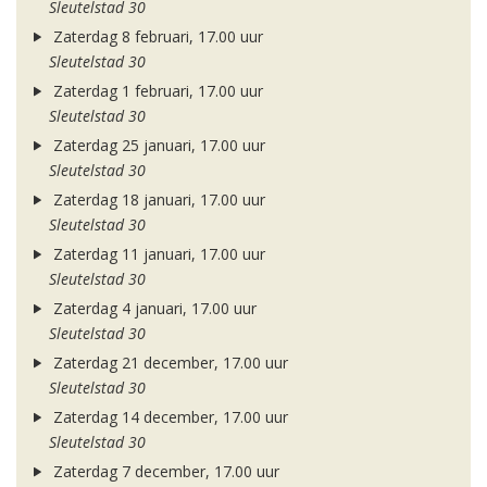
Sleutelstad 30
Zaterdag 8 februari, 17.00 uur
Sleutelstad 30
Zaterdag 1 februari, 17.00 uur
Sleutelstad 30
Zaterdag 25 januari, 17.00 uur
Sleutelstad 30
Zaterdag 18 januari, 17.00 uur
Sleutelstad 30
Zaterdag 11 januari, 17.00 uur
Sleutelstad 30
Zaterdag 4 januari, 17.00 uur
Sleutelstad 30
Zaterdag 21 december, 17.00 uur
Sleutelstad 30
Zaterdag 14 december, 17.00 uur
Sleutelstad 30
Zaterdag 7 december, 17.00 uur