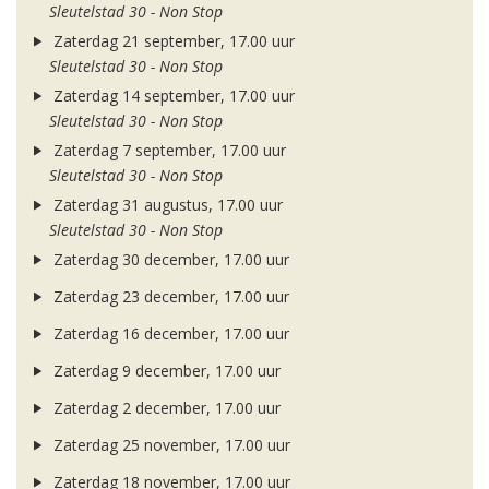
Sleutelstad 30 - Non Stop
Zaterdag 21 september, 17.00 uur
Sleutelstad 30 - Non Stop
Zaterdag 14 september, 17.00 uur
Sleutelstad 30 - Non Stop
Zaterdag 7 september, 17.00 uur
Sleutelstad 30 - Non Stop
Zaterdag 31 augustus, 17.00 uur
Sleutelstad 30 - Non Stop
Zaterdag 30 december, 17.00 uur
Zaterdag 23 december, 17.00 uur
Zaterdag 16 december, 17.00 uur
Zaterdag 9 december, 17.00 uur
Zaterdag 2 december, 17.00 uur
Zaterdag 25 november, 17.00 uur
Zaterdag 18 november, 17.00 uur