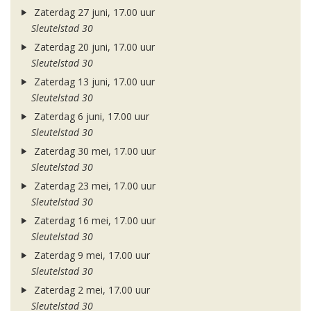
Zaterdag 27 juni, 17.00 uur
Sleutelstad 30
Zaterdag 20 juni, 17.00 uur
Sleutelstad 30
Zaterdag 13 juni, 17.00 uur
Sleutelstad 30
Zaterdag 6 juni, 17.00 uur
Sleutelstad 30
Zaterdag 30 mei, 17.00 uur
Sleutelstad 30
Zaterdag 23 mei, 17.00 uur
Sleutelstad 30
Zaterdag 16 mei, 17.00 uur
Sleutelstad 30
Zaterdag 9 mei, 17.00 uur
Sleutelstad 30
Zaterdag 2 mei, 17.00 uur
Sleutelstad 30