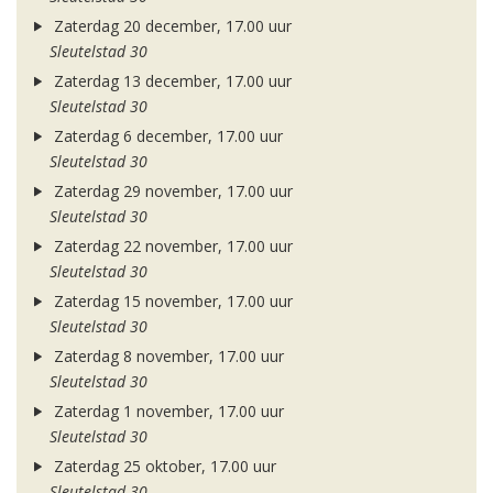
Zaterdag 20 december, 17.00 uur
Sleutelstad 30
Zaterdag 13 december, 17.00 uur
Sleutelstad 30
Zaterdag 6 december, 17.00 uur
Sleutelstad 30
Zaterdag 29 november, 17.00 uur
Sleutelstad 30
Zaterdag 22 november, 17.00 uur
Sleutelstad 30
Zaterdag 15 november, 17.00 uur
Sleutelstad 30
Zaterdag 8 november, 17.00 uur
Sleutelstad 30
Zaterdag 1 november, 17.00 uur
Sleutelstad 30
Zaterdag 25 oktober, 17.00 uur
Sleutelstad 30