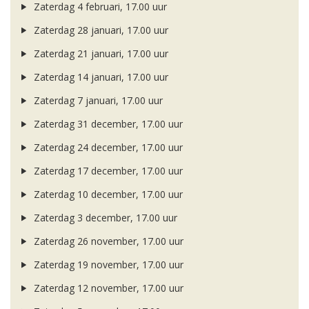
Zaterdag 4 februari, 17.00 uur
Zaterdag 28 januari, 17.00 uur
Zaterdag 21 januari, 17.00 uur
Zaterdag 14 januari, 17.00 uur
Zaterdag 7 januari, 17.00 uur
Zaterdag 31 december, 17.00 uur
Zaterdag 24 december, 17.00 uur
Zaterdag 17 december, 17.00 uur
Zaterdag 10 december, 17.00 uur
Zaterdag 3 december, 17.00 uur
Zaterdag 26 november, 17.00 uur
Zaterdag 19 november, 17.00 uur
Zaterdag 12 november, 17.00 uur