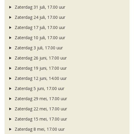
Zaterdag 31 juli, 17.00 uur
Zaterdag 24 juli, 17.00 uur
Zaterdag 17 juli, 17.00 uur
Zaterdag 10 juli, 17.00 uur
Zaterdag 3 juli, 17.00 uur
Zaterdag 26 juni, 17.00 uur
Zaterdag 19 juni, 17.00 uur
Zaterdag 12 juni, 14.00 uur
Zaterdag 5 juni, 17.00 uur
Zaterdag 29 mei, 17.00 uur
Zaterdag 22 mei, 17.00 uur
Zaterdag 15 mei, 17.00 uur
Zaterdag 8 mei, 17.00 uur