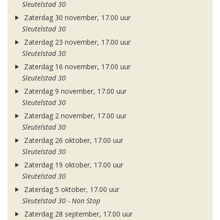
Sleutelstad 30
Zaterdag 30 november, 17.00 uur
Sleutelstad 30
Zaterdag 23 november, 17.00 uur
Sleutelstad 30
Zaterdag 16 november, 17.00 uur
Sleutelstad 30
Zaterdag 9 november, 17.00 uur
Sleutelstad 30
Zaterdag 2 november, 17.00 uur
Sleutelstad 30
Zaterdag 26 oktober, 17.00 uur
Sleutelstad 30
Zaterdag 19 oktober, 17.00 uur
Sleutelstad 30
Zaterdag 5 oktober, 17.00 uur
Sleutelstad 30 - Non Stop
Zaterdag 28 september, 17.00 uur