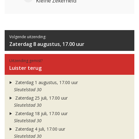
Kleine Zekerheid
Volgende uitzending:
Zaterdag 8 augustus, 17.00 uur
Uitzending gemist?
Luister terug
Zaterdag 1 augustus, 17.00 uur
Sleutelstad 30
Zaterdag 25 juli, 17.00 uur
Sleutelstad 30
Zaterdag 18 juli, 17.00 uur
Sleutelstad 30
Zaterdag 4 juli, 17.00 uur
Sleutelstad 30