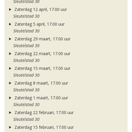
Sleutelstad 30
Zaterdag 12 april, 17.00 uur
Sleutelstad 30
Zaterdag 5 april, 17.00 uur
Sleutelstad 30
Zaterdag 29 maart, 17.00 uur
Sleutelstad 30
Zaterdag 22 maart, 17.00 uur
Sleutelstad 30
Zaterdag 15 maart, 17.00 uur
Sleutelstad 30
Zaterdag 8 maart, 17.00 uur
Sleutelstad 30
Zaterdag 1 maart, 17.00 uur
Sleutelstad 30
Zaterdag 22 februari, 17.00 uur
Sleutelstad 30
Zaterdag 15 februari, 17.00 uur