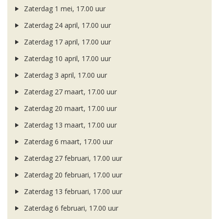
Zaterdag 1 mei, 17.00 uur
Zaterdag 24 april, 17.00 uur
Zaterdag 17 april, 17.00 uur
Zaterdag 10 april, 17.00 uur
Zaterdag 3 april, 17.00 uur
Zaterdag 27 maart, 17.00 uur
Zaterdag 20 maart, 17.00 uur
Zaterdag 13 maart, 17.00 uur
Zaterdag 6 maart, 17.00 uur
Zaterdag 27 februari, 17.00 uur
Zaterdag 20 februari, 17.00 uur
Zaterdag 13 februari, 17.00 uur
Zaterdag 6 februari, 17.00 uur