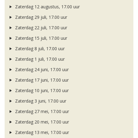
Zaterdag 12 augustus, 17.00 uur
Zaterdag 29 juli, 17.00 uur
Zaterdag 22 juli, 17.00 uur
Zaterdag 15 juli, 17.00 uur
Zaterdag 8 juli, 17.00 uur
Zaterdag 1 juli, 17.00 uur
Zaterdag 24 juni, 17.00 uur
Zaterdag 17 juni, 17.00 uur
Zaterdag 10 juni, 17.00 uur
Zaterdag 3 juni, 17.00 uur
Zaterdag 27 mei, 17.00 uur
Zaterdag 20 mei, 17.00 uur
Zaterdag 13 mei, 17.00 uur