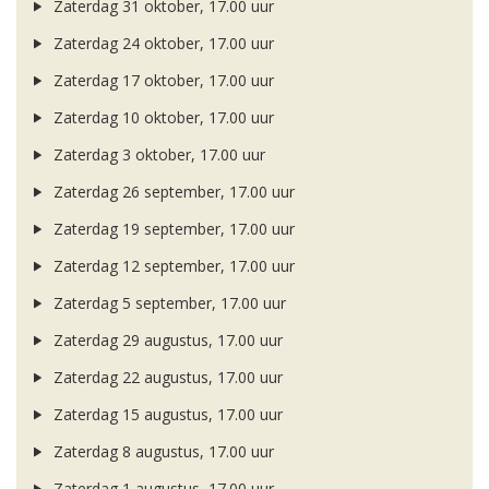
Zaterdag 31 oktober, 17.00 uur
Zaterdag 24 oktober, 17.00 uur
Zaterdag 17 oktober, 17.00 uur
Zaterdag 10 oktober, 17.00 uur
Zaterdag 3 oktober, 17.00 uur
Zaterdag 26 september, 17.00 uur
Zaterdag 19 september, 17.00 uur
Zaterdag 12 september, 17.00 uur
Zaterdag 5 september, 17.00 uur
Zaterdag 29 augustus, 17.00 uur
Zaterdag 22 augustus, 17.00 uur
Zaterdag 15 augustus, 17.00 uur
Zaterdag 8 augustus, 17.00 uur
Zaterdag 1 augustus, 17.00 uur