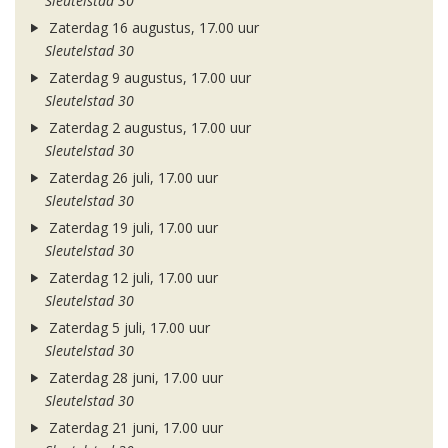
Sleutelstad 30
Zaterdag 16 augustus, 17.00 uur
Sleutelstad 30
Zaterdag 9 augustus, 17.00 uur
Sleutelstad 30
Zaterdag 2 augustus, 17.00 uur
Sleutelstad 30
Zaterdag 26 juli, 17.00 uur
Sleutelstad 30
Zaterdag 19 juli, 17.00 uur
Sleutelstad 30
Zaterdag 12 juli, 17.00 uur
Sleutelstad 30
Zaterdag 5 juli, 17.00 uur
Sleutelstad 30
Zaterdag 28 juni, 17.00 uur
Sleutelstad 30
Zaterdag 21 juni, 17.00 uur