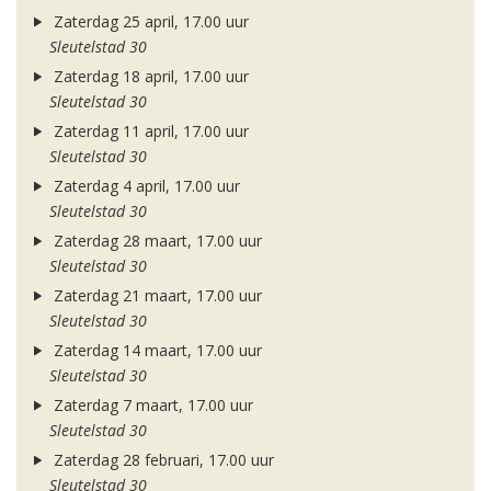
Zaterdag 25 april, 17.00 uur
Sleutelstad 30
Zaterdag 18 april, 17.00 uur
Sleutelstad 30
Zaterdag 11 april, 17.00 uur
Sleutelstad 30
Zaterdag 4 april, 17.00 uur
Sleutelstad 30
Zaterdag 28 maart, 17.00 uur
Sleutelstad 30
Zaterdag 21 maart, 17.00 uur
Sleutelstad 30
Zaterdag 14 maart, 17.00 uur
Sleutelstad 30
Zaterdag 7 maart, 17.00 uur
Sleutelstad 30
Zaterdag 28 februari, 17.00 uur
Sleutelstad 30