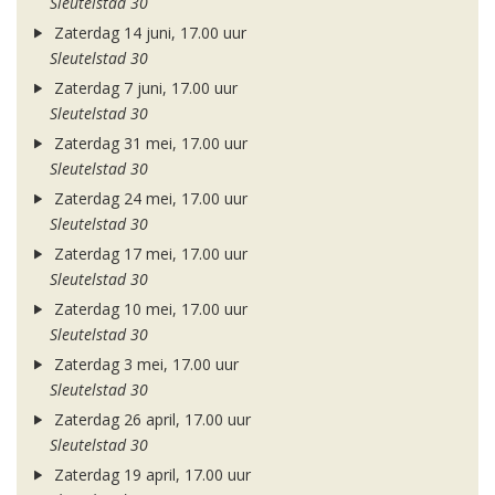
Sleutelstad 30
Zaterdag 14 juni, 17.00 uur
Sleutelstad 30
Zaterdag 7 juni, 17.00 uur
Sleutelstad 30
Zaterdag 31 mei, 17.00 uur
Sleutelstad 30
Zaterdag 24 mei, 17.00 uur
Sleutelstad 30
Zaterdag 17 mei, 17.00 uur
Sleutelstad 30
Zaterdag 10 mei, 17.00 uur
Sleutelstad 30
Zaterdag 3 mei, 17.00 uur
Sleutelstad 30
Zaterdag 26 april, 17.00 uur
Sleutelstad 30
Zaterdag 19 april, 17.00 uur