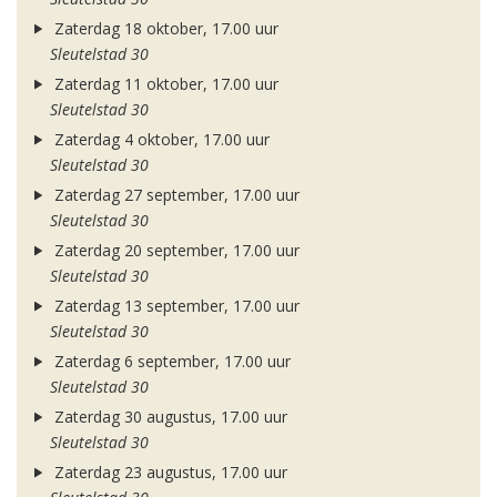
Zaterdag 18 oktober, 17.00 uur
Sleutelstad 30
Zaterdag 11 oktober, 17.00 uur
Sleutelstad 30
Zaterdag 4 oktober, 17.00 uur
Sleutelstad 30
Zaterdag 27 september, 17.00 uur
Sleutelstad 30
Zaterdag 20 september, 17.00 uur
Sleutelstad 30
Zaterdag 13 september, 17.00 uur
Sleutelstad 30
Zaterdag 6 september, 17.00 uur
Sleutelstad 30
Zaterdag 30 augustus, 17.00 uur
Sleutelstad 30
Zaterdag 23 augustus, 17.00 uur