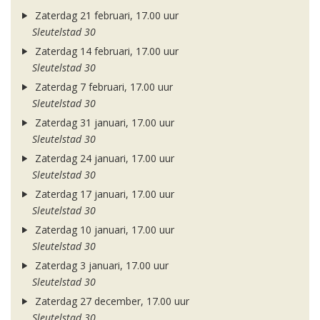
Zaterdag 21 februari, 17.00 uur
Sleutelstad 30
Zaterdag 14 februari, 17.00 uur
Sleutelstad 30
Zaterdag 7 februari, 17.00 uur
Sleutelstad 30
Zaterdag 31 januari, 17.00 uur
Sleutelstad 30
Zaterdag 24 januari, 17.00 uur
Sleutelstad 30
Zaterdag 17 januari, 17.00 uur
Sleutelstad 30
Zaterdag 10 januari, 17.00 uur
Sleutelstad 30
Zaterdag 3 januari, 17.00 uur
Sleutelstad 30
Zaterdag 27 december, 17.00 uur
Sleutelstad 30