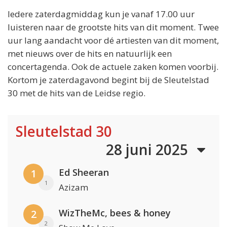
Iedere zaterdagmiddag kun je vanaf 17.00 uur
luisteren naar de grootste hits van dit moment. Twee
uur lang aandacht voor dé artiesten van dit moment,
met nieuws over de hits en natuurlijk een
concertagenda. Ook de actuele zaken komen voorbij.
Kortom je zaterdagavond begint bij de Sleutelstad
30 met de hits van de Leidse regio.
Sleutelstad 30
28 juni 2025
Ed Sheeran
1
1
Azizam
WizTheMc, bees & honey
2
2