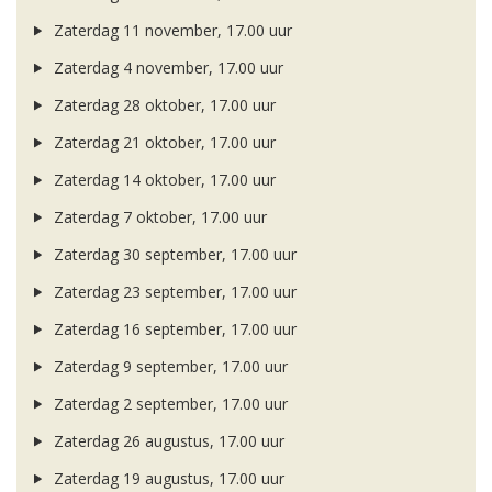
Zaterdag 11 november, 17.00 uur
Zaterdag 4 november, 17.00 uur
Zaterdag 28 oktober, 17.00 uur
Zaterdag 21 oktober, 17.00 uur
Zaterdag 14 oktober, 17.00 uur
Zaterdag 7 oktober, 17.00 uur
Zaterdag 30 september, 17.00 uur
Zaterdag 23 september, 17.00 uur
Zaterdag 16 september, 17.00 uur
Zaterdag 9 september, 17.00 uur
Zaterdag 2 september, 17.00 uur
Zaterdag 26 augustus, 17.00 uur
Zaterdag 19 augustus, 17.00 uur