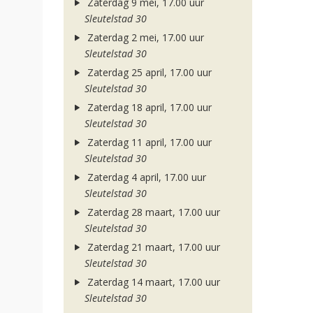
Zaterdag 9 mei, 17.00 uur
Sleutelstad 30
Zaterdag 2 mei, 17.00 uur
Sleutelstad 30
Zaterdag 25 april, 17.00 uur
Sleutelstad 30
Zaterdag 18 april, 17.00 uur
Sleutelstad 30
Zaterdag 11 april, 17.00 uur
Sleutelstad 30
Zaterdag 4 april, 17.00 uur
Sleutelstad 30
Zaterdag 28 maart, 17.00 uur
Sleutelstad 30
Zaterdag 21 maart, 17.00 uur
Sleutelstad 30
Zaterdag 14 maart, 17.00 uur
Sleutelstad 30