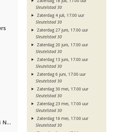
Zaterdag 18 juli, 17.00 uur
Sleutelstad 30
Zaterdag 4 juli, 17.00 uur
Sleutelstad 30
rs
Zaterdag 27 juni, 17.00 uur
Sleutelstad 30
Zaterdag 20 juni, 17.00 uur
Sleutelstad 30
Zaterdag 13 juni, 17.00 uur
Sleutelstad 30
Zaterdag 6 juni, 17.00 uur
Sleutelstad 30
Zaterdag 30 mei, 17.00 uur
Sleutelstad 30
Zaterdag 23 mei, 17.00 uur
Sleutelstad 30
Zaterdag 16 mei, 17.00 uur
Gabry Ponte, Sean Paul & Natti Natasha
Sleutelstad 30