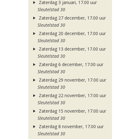
Zaterdag 3 januari, 17.00 uur
Sleutelstad 30
Zaterdag 27 december, 17.00 uur
Sleutelstad 30
Zaterdag 20 december, 17.00 uur
Sleutelstad 30
Zaterdag 13 december, 17.00 uur
Sleutelstad 30
Zaterdag 6 december, 17.00 uur
Sleutelstad 30
Zaterdag 29 november, 17.00 uur
Sleutelstad 30
Zaterdag 22 november, 17.00 uur
Sleutelstad 30
Zaterdag 15 november, 17.00 uur
Sleutelstad 30
Zaterdag 8 november, 17.00 uur
Sleutelstad 30