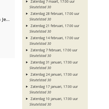
Zaterdag 7 maart, 17.00 uur
Sleutelstad 30
Zaterdag 28 februari, 17.00 uur
Armin van Buuren, Alok, Norma Jean Martine & LAWRENT
Sleutelstad 30
Zaterdag 21 februari, 17.00 uur
Sleutelstad 30
Zaterdag 14 februari, 17.00 uur
Sleutelstad 30
Zaterdag 7 februari, 17.00 uur
Sleutelstad 30
Zaterdag 31 januari, 17.00 uur
Sleutelstad 30
Zaterdag 24 januari, 17.00 uur
Sleutelstad 30
Zaterdag 17 januari, 17.00 uur
Sleutelstad 30
Zaterdag 10 januari, 17.00 uur
Sleutelstad 30