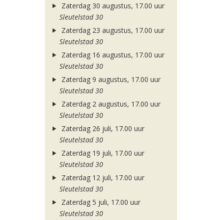
Zaterdag 30 augustus, 17.00 uur
Sleutelstad 30
Zaterdag 23 augustus, 17.00 uur
Sleutelstad 30
Zaterdag 16 augustus, 17.00 uur
Sleutelstad 30
Zaterdag 9 augustus, 17.00 uur
Sleutelstad 30
Zaterdag 2 augustus, 17.00 uur
Sleutelstad 30
Zaterdag 26 juli, 17.00 uur
Sleutelstad 30
Zaterdag 19 juli, 17.00 uur
Sleutelstad 30
Zaterdag 12 juli, 17.00 uur
Sleutelstad 30
Zaterdag 5 juli, 17.00 uur
Sleutelstad 30