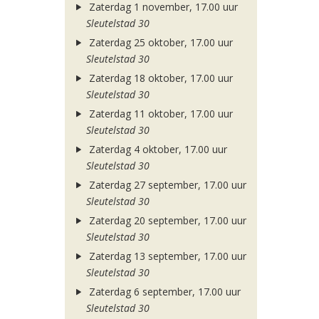
Zaterdag 1 november, 17.00 uur
Sleutelstad 30
Zaterdag 25 oktober, 17.00 uur
Sleutelstad 30
Zaterdag 18 oktober, 17.00 uur
Sleutelstad 30
Zaterdag 11 oktober, 17.00 uur
Sleutelstad 30
Zaterdag 4 oktober, 17.00 uur
Sleutelstad 30
Zaterdag 27 september, 17.00 uur
Sleutelstad 30
Zaterdag 20 september, 17.00 uur
Sleutelstad 30
Zaterdag 13 september, 17.00 uur
Sleutelstad 30
Zaterdag 6 september, 17.00 uur
Sleutelstad 30