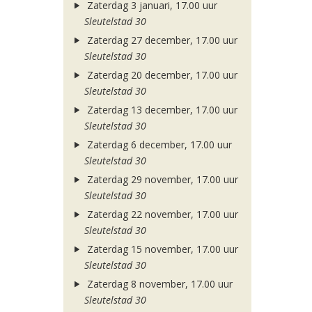
Zaterdag 3 januari, 17.00 uur
Sleutelstad 30
Zaterdag 27 december, 17.00 uur
Sleutelstad 30
Zaterdag 20 december, 17.00 uur
Sleutelstad 30
Zaterdag 13 december, 17.00 uur
Sleutelstad 30
Zaterdag 6 december, 17.00 uur
Sleutelstad 30
Zaterdag 29 november, 17.00 uur
Sleutelstad 30
Zaterdag 22 november, 17.00 uur
Sleutelstad 30
Zaterdag 15 november, 17.00 uur
Sleutelstad 30
Zaterdag 8 november, 17.00 uur
Sleutelstad 30