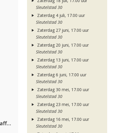
Zaterdag 18 juli, 17.00 uur
Sleutelstad 30
Zaterdag 4 juli, 17.00 uur
Sleutelstad 30
Zaterdag 27 juni, 17.00 uur
Sleutelstad 30
Zaterdag 20 juni, 17.00 uur
Sleutelstad 30
Zaterdag 13 juni, 17.00 uur
Sleutelstad 30
Zaterdag 6 juni, 17.00 uur
Sleutelstad 30
Zaterdag 30 mei, 17.00 uur
Sleutelstad 30
Zaterdag 23 mei, 17.00 uur
Sleutelstad 30
Zaterdag 16 mei, 17.00 uur
Jamoxy & Agatino Romero ft. Raffaella Carrà
Sleutelstad 30