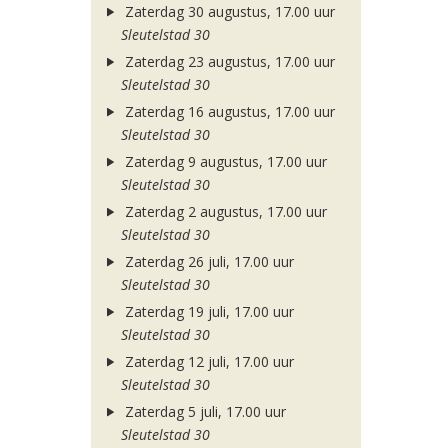
Zaterdag 30 augustus, 17.00 uur
Sleutelstad 30
Zaterdag 23 augustus, 17.00 uur
Sleutelstad 30
Zaterdag 16 augustus, 17.00 uur
Sleutelstad 30
Zaterdag 9 augustus, 17.00 uur
Sleutelstad 30
Zaterdag 2 augustus, 17.00 uur
Sleutelstad 30
Zaterdag 26 juli, 17.00 uur
Sleutelstad 30
Zaterdag 19 juli, 17.00 uur
Sleutelstad 30
Zaterdag 12 juli, 17.00 uur
Sleutelstad 30
Zaterdag 5 juli, 17.00 uur
Sleutelstad 30