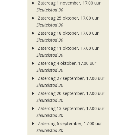
Zaterdag 1 november, 17.00 uur
Sleutelstad 30
Zaterdag 25 oktober, 17.00 uur
Sleutelstad 30
Zaterdag 18 oktober, 17.00 uur
Sleutelstad 30
Zaterdag 11 oktober, 17.00 uur
Sleutelstad 30
Zaterdag 4 oktober, 17.00 uur
Sleutelstad 30
Zaterdag 27 september, 17.00 uur
Sleutelstad 30
Zaterdag 20 september, 17.00 uur
Sleutelstad 30
Zaterdag 13 september, 17.00 uur
Sleutelstad 30
Zaterdag 6 september, 17.00 uur
Sleutelstad 30