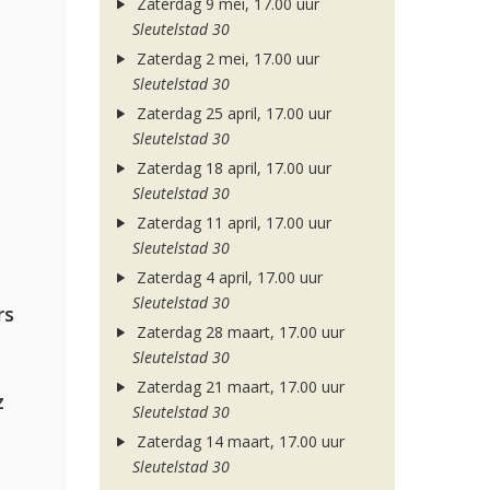
Zaterdag 9 mei, 17.00 uur
Sleutelstad 30
Zaterdag 2 mei, 17.00 uur
Sleutelstad 30
Zaterdag 25 april, 17.00 uur
Sleutelstad 30
Zaterdag 18 april, 17.00 uur
Sleutelstad 30
Zaterdag 11 april, 17.00 uur
Sleutelstad 30
Zaterdag 4 april, 17.00 uur
Sleutelstad 30
rs
Zaterdag 28 maart, 17.00 uur
Sleutelstad 30
Zaterdag 21 maart, 17.00 uur
z
Sleutelstad 30
Zaterdag 14 maart, 17.00 uur
Sleutelstad 30