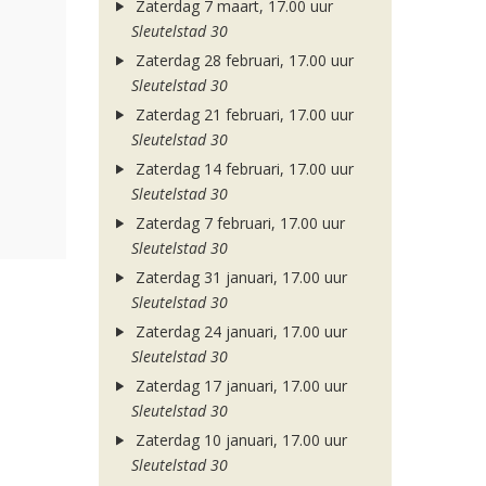
Zaterdag 7 maart, 17.00 uur
Sleutelstad 30
Zaterdag 28 februari, 17.00 uur
Sleutelstad 30
Zaterdag 21 februari, 17.00 uur
Sleutelstad 30
Zaterdag 14 februari, 17.00 uur
Sleutelstad 30
Zaterdag 7 februari, 17.00 uur
Sleutelstad 30
Zaterdag 31 januari, 17.00 uur
Sleutelstad 30
Zaterdag 24 januari, 17.00 uur
Sleutelstad 30
Zaterdag 17 januari, 17.00 uur
Sleutelstad 30
Zaterdag 10 januari, 17.00 uur
Sleutelstad 30