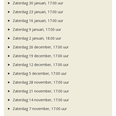
Zaterdag 30 januari, 17.00 uur
Zaterdag 23 januari, 17.00 uur
Zaterdag 16 januari, 17.00 uur
Zaterdag 9 januari, 17.00 uur
Zaterdag 2 januari, 18.00 uur
Zaterdag 26 december, 17.00 uur
Zaterdag 19 december, 17.00 uur
Zaterdag 12 december, 17.00 uur
Zaterdag 5 december, 17.00 uur
Zaterdag 28 november, 17.00 uur
Zaterdag 21 november, 17.00 uur
Zaterdag 14 november, 17.00 uur
Zaterdag 7 november, 17.00 uur