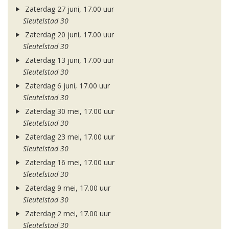
Zaterdag 27 juni, 17.00 uur
Sleutelstad 30
Zaterdag 20 juni, 17.00 uur
Sleutelstad 30
Zaterdag 13 juni, 17.00 uur
Sleutelstad 30
Zaterdag 6 juni, 17.00 uur
Sleutelstad 30
Zaterdag 30 mei, 17.00 uur
Sleutelstad 30
Zaterdag 23 mei, 17.00 uur
Sleutelstad 30
Zaterdag 16 mei, 17.00 uur
Sleutelstad 30
Zaterdag 9 mei, 17.00 uur
Sleutelstad 30
Zaterdag 2 mei, 17.00 uur
Sleutelstad 30