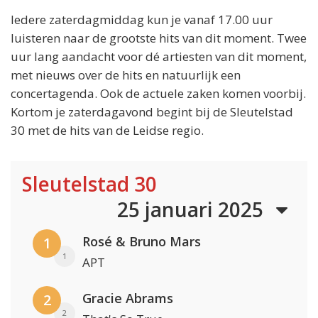
Iedere zaterdagmiddag kun je vanaf 17.00 uur
luisteren naar de grootste hits van dit moment. Twee
uur lang aandacht voor dé artiesten van dit moment,
met nieuws over de hits en natuurlijk een
concertagenda. Ook de actuele zaken komen voorbij.
Kortom je zaterdagavond begint bij de Sleutelstad
30 met de hits van de Leidse regio.
Sleutelstad 30
25 januari 2025
Rosé & Bruno Mars
1
1
APT
Gracie Abrams
2
2