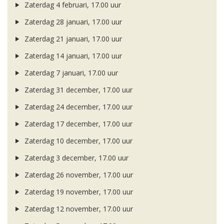
Zaterdag 4 februari, 17.00 uur
Zaterdag 28 januari, 17.00 uur
Zaterdag 21 januari, 17.00 uur
Zaterdag 14 januari, 17.00 uur
Zaterdag 7 januari, 17.00 uur
Zaterdag 31 december, 17.00 uur
Zaterdag 24 december, 17.00 uur
Zaterdag 17 december, 17.00 uur
Zaterdag 10 december, 17.00 uur
Zaterdag 3 december, 17.00 uur
Zaterdag 26 november, 17.00 uur
Zaterdag 19 november, 17.00 uur
Zaterdag 12 november, 17.00 uur