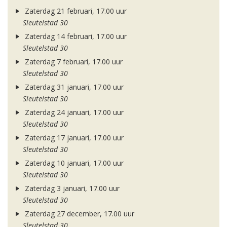
Zaterdag 21 februari, 17.00 uur
Sleutelstad 30
Zaterdag 14 februari, 17.00 uur
Sleutelstad 30
Zaterdag 7 februari, 17.00 uur
Sleutelstad 30
Zaterdag 31 januari, 17.00 uur
Sleutelstad 30
Zaterdag 24 januari, 17.00 uur
Sleutelstad 30
Zaterdag 17 januari, 17.00 uur
Sleutelstad 30
Zaterdag 10 januari, 17.00 uur
Sleutelstad 30
Zaterdag 3 januari, 17.00 uur
Sleutelstad 30
Zaterdag 27 december, 17.00 uur
Sleutelstad 30