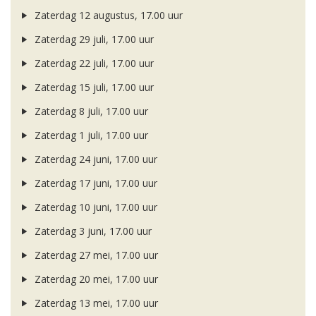
Zaterdag 12 augustus, 17.00 uur
Zaterdag 29 juli, 17.00 uur
Zaterdag 22 juli, 17.00 uur
Zaterdag 15 juli, 17.00 uur
Zaterdag 8 juli, 17.00 uur
Zaterdag 1 juli, 17.00 uur
Zaterdag 24 juni, 17.00 uur
Zaterdag 17 juni, 17.00 uur
Zaterdag 10 juni, 17.00 uur
Zaterdag 3 juni, 17.00 uur
Zaterdag 27 mei, 17.00 uur
Zaterdag 20 mei, 17.00 uur
Zaterdag 13 mei, 17.00 uur