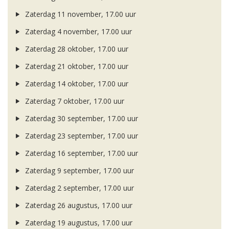
Zaterdag 11 november, 17.00 uur
Zaterdag 4 november, 17.00 uur
Zaterdag 28 oktober, 17.00 uur
Zaterdag 21 oktober, 17.00 uur
Zaterdag 14 oktober, 17.00 uur
Zaterdag 7 oktober, 17.00 uur
Zaterdag 30 september, 17.00 uur
Zaterdag 23 september, 17.00 uur
Zaterdag 16 september, 17.00 uur
Zaterdag 9 september, 17.00 uur
Zaterdag 2 september, 17.00 uur
Zaterdag 26 augustus, 17.00 uur
Zaterdag 19 augustus, 17.00 uur