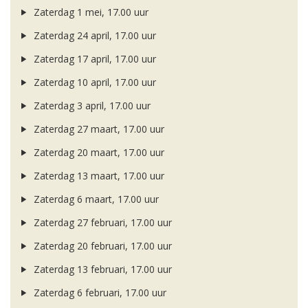
Zaterdag 1 mei, 17.00 uur
Zaterdag 24 april, 17.00 uur
Zaterdag 17 april, 17.00 uur
Zaterdag 10 april, 17.00 uur
Zaterdag 3 april, 17.00 uur
Zaterdag 27 maart, 17.00 uur
Zaterdag 20 maart, 17.00 uur
Zaterdag 13 maart, 17.00 uur
Zaterdag 6 maart, 17.00 uur
Zaterdag 27 februari, 17.00 uur
Zaterdag 20 februari, 17.00 uur
Zaterdag 13 februari, 17.00 uur
Zaterdag 6 februari, 17.00 uur