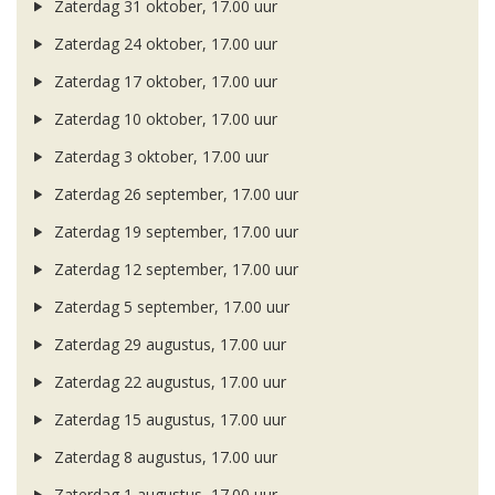
Zaterdag 31 oktober, 17.00 uur
Zaterdag 24 oktober, 17.00 uur
Zaterdag 17 oktober, 17.00 uur
Zaterdag 10 oktober, 17.00 uur
Zaterdag 3 oktober, 17.00 uur
Zaterdag 26 september, 17.00 uur
Zaterdag 19 september, 17.00 uur
Zaterdag 12 september, 17.00 uur
Zaterdag 5 september, 17.00 uur
Zaterdag 29 augustus, 17.00 uur
Zaterdag 22 augustus, 17.00 uur
Zaterdag 15 augustus, 17.00 uur
Zaterdag 8 augustus, 17.00 uur
Zaterdag 1 augustus, 17.00 uur