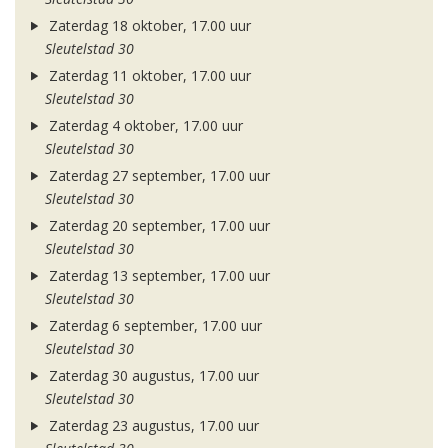
Zaterdag 18 oktober, 17.00 uur
Sleutelstad 30
Zaterdag 11 oktober, 17.00 uur
Sleutelstad 30
Zaterdag 4 oktober, 17.00 uur
Sleutelstad 30
Zaterdag 27 september, 17.00 uur
Sleutelstad 30
Zaterdag 20 september, 17.00 uur
Sleutelstad 30
Zaterdag 13 september, 17.00 uur
Sleutelstad 30
Zaterdag 6 september, 17.00 uur
Sleutelstad 30
Zaterdag 30 augustus, 17.00 uur
Sleutelstad 30
Zaterdag 23 augustus, 17.00 uur