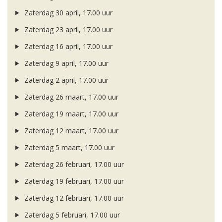
Zaterdag 30 april, 17.00 uur
Zaterdag 23 april, 17.00 uur
Zaterdag 16 april, 17.00 uur
Zaterdag 9 april, 17.00 uur
Zaterdag 2 april, 17.00 uur
Zaterdag 26 maart, 17.00 uur
Zaterdag 19 maart, 17.00 uur
Zaterdag 12 maart, 17.00 uur
Zaterdag 5 maart, 17.00 uur
Zaterdag 26 februari, 17.00 uur
Zaterdag 19 februari, 17.00 uur
Zaterdag 12 februari, 17.00 uur
Zaterdag 5 februari, 17.00 uur