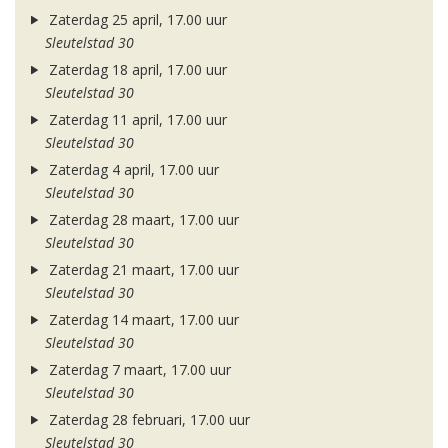
Zaterdag 25 april, 17.00 uur
Sleutelstad 30
Zaterdag 18 april, 17.00 uur
Sleutelstad 30
Zaterdag 11 april, 17.00 uur
Sleutelstad 30
Zaterdag 4 april, 17.00 uur
Sleutelstad 30
Zaterdag 28 maart, 17.00 uur
Sleutelstad 30
Zaterdag 21 maart, 17.00 uur
Sleutelstad 30
Zaterdag 14 maart, 17.00 uur
Sleutelstad 30
Zaterdag 7 maart, 17.00 uur
Sleutelstad 30
Zaterdag 28 februari, 17.00 uur
Sleutelstad 30