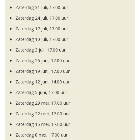
Zaterdag 31 juli, 17.00 uur
Zaterdag 24 juli, 17.00 uur
Zaterdag 17 juli, 17.00 uur
Zaterdag 10 juli, 17.00 uur
Zaterdag 3 juli, 17.00 uur
Zaterdag 26 juni, 17.00 uur
Zaterdag 19 juni, 17.00 uur
Zaterdag 12 juni, 14.00 uur
Zaterdag 5 juni, 17.00 uur
Zaterdag 29 mei, 17.00 uur
Zaterdag 22 mei, 17.00 uur
Zaterdag 15 mei, 17.00 uur
Zaterdag 8 mei, 17.00 uur