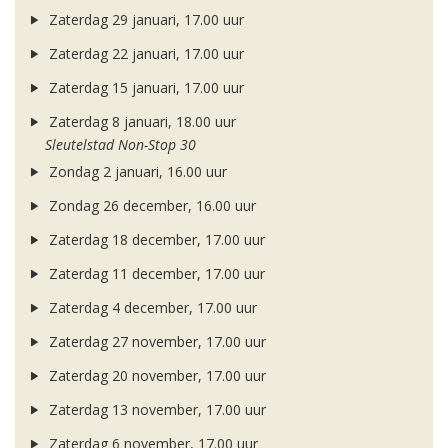
Zaterdag 29 januari, 17.00 uur
Zaterdag 22 januari, 17.00 uur
Zaterdag 15 januari, 17.00 uur
Zaterdag 8 januari, 18.00 uur
Sleutelstad Non-Stop 30
Zondag 2 januari, 16.00 uur
Zondag 26 december, 16.00 uur
Zaterdag 18 december, 17.00 uur
Zaterdag 11 december, 17.00 uur
Zaterdag 4 december, 17.00 uur
Zaterdag 27 november, 17.00 uur
Zaterdag 20 november, 17.00 uur
Zaterdag 13 november, 17.00 uur
Zaterdag 6 november, 17.00 uur