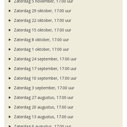
Zaterdag 5 november, 17.00 uur
Zaterdag 29 oktober, 17.00 uur
Zaterdag 22 oktober, 17.00 uur
Zaterdag 15 oktober, 17.00 uur
Zaterdag 8 oktober, 17.00 uur
Zaterdag 1 oktober, 17.00 uur
Zaterdag 24 september, 17.00 uur
Zaterdag 17 september, 17.00 uur
Zaterdag 10 september, 17.00 uur
Zaterdag 3 september, 17.00 uur
Zaterdag 27 augustus, 17.00 uur
Zaterdag 20 augustus, 17.00 uur
Zaterdag 13 augustus, 17.00 uur
Zaterdag 6 augustus, 17.00 uur