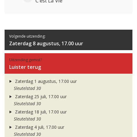
C'est La Vie
Volgende uitzending:
Zaterdag 8 augustus, 17.00 uur
Uitzending gemist?
Luister terug
Zaterdag 1 augustus, 17.00 uur
Sleutelstad 30
Zaterdag 25 juli, 17.00 uur
Sleutelstad 30
Zaterdag 18 juli, 17.00 uur
Sleutelstad 30
Zaterdag 4 juli, 17.00 uur
Sleutelstad 30