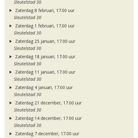
Sleutelstad 30
Zaterdag 8 februari, 17.00 uur
Sleutelstad 30
Zaterdag 1 februari, 17.00 uur
Sleutelstad 30
Zaterdag 25 januari, 17.00 uur
Sleutelstad 30
Zaterdag 18 januari, 17.00 uur
Sleutelstad 30
Zaterdag 11 januari, 17.00 uur
Sleutelstad 30
Zaterdag 4 januari, 17.00 uur
Sleutelstad 30
Zaterdag 21 december, 17.00 uur
Sleutelstad 30
Zaterdag 14 december, 17.00 uur
Sleutelstad 30
Zaterdag 7 december, 17.00 uur