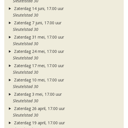
Sleutelstad 30
Zaterdag 14 juni, 17.00 uur
Sleutelstad 30
Zaterdag 7 juni, 17.00 uur
Sleutelstad 30
Zaterdag 31 mei, 17.00 uur
Sleutelstad 30
Zaterdag 24 mei, 17.00 uur
Sleutelstad 30
Zaterdag 17 mei, 17.00 uur
Sleutelstad 30
Zaterdag 10 mei, 17.00 uur
Sleutelstad 30
Zaterdag 3 mei, 17.00 uur
Sleutelstad 30
Zaterdag 26 april, 17.00 uur
Sleutelstad 30
Zaterdag 19 april, 17.00 uur