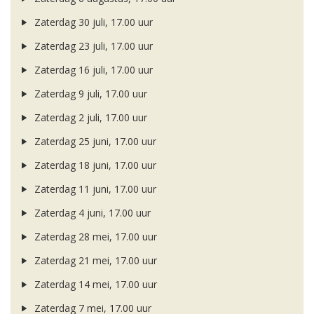
Zaterdag 30 juli, 17.00 uur
Zaterdag 23 juli, 17.00 uur
Zaterdag 16 juli, 17.00 uur
Zaterdag 9 juli, 17.00 uur
Zaterdag 2 juli, 17.00 uur
Zaterdag 25 juni, 17.00 uur
Zaterdag 18 juni, 17.00 uur
Zaterdag 11 juni, 17.00 uur
Zaterdag 4 juni, 17.00 uur
Zaterdag 28 mei, 17.00 uur
Zaterdag 21 mei, 17.00 uur
Zaterdag 14 mei, 17.00 uur
Zaterdag 7 mei, 17.00 uur