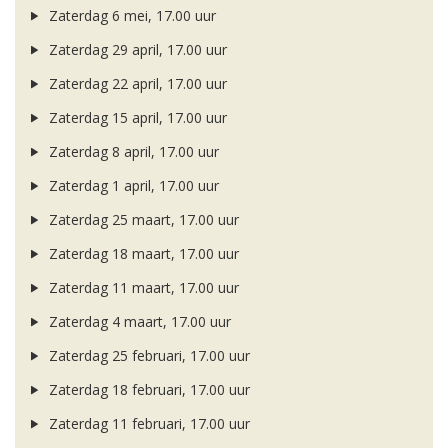
Zaterdag 6 mei, 17.00 uur
Zaterdag 29 april, 17.00 uur
Zaterdag 22 april, 17.00 uur
Zaterdag 15 april, 17.00 uur
Zaterdag 8 april, 17.00 uur
Zaterdag 1 april, 17.00 uur
Zaterdag 25 maart, 17.00 uur
Zaterdag 18 maart, 17.00 uur
Zaterdag 11 maart, 17.00 uur
Zaterdag 4 maart, 17.00 uur
Zaterdag 25 februari, 17.00 uur
Zaterdag 18 februari, 17.00 uur
Zaterdag 11 februari, 17.00 uur