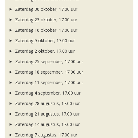
Zaterdag 30 oktober, 17.00 uur
Zaterdag 23 oktober, 17.00 uur
Zaterdag 16 oktober, 17.00 uur
Zaterdag 9 oktober, 17.00 uur
Zaterdag 2 oktober, 17.00 uur
Zaterdag 25 september, 17.00 uur
Zaterdag 18 september, 17.00 uur
Zaterdag 11 september, 17.00 uur
Zaterdag 4 september, 17.00 uur
Zaterdag 28 augustus, 17.00 uur
Zaterdag 21 augustus, 17.00 uur
Zaterdag 14 augustus, 17.00 uur
Zaterdag 7 augustus, 17.00 uur