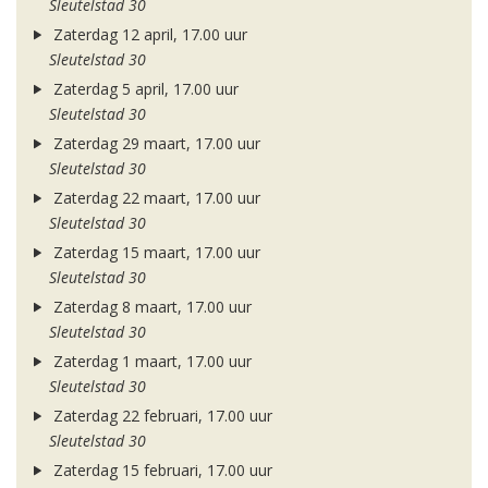
Sleutelstad 30
Zaterdag 12 april, 17.00 uur
Sleutelstad 30
Zaterdag 5 april, 17.00 uur
Sleutelstad 30
Zaterdag 29 maart, 17.00 uur
Sleutelstad 30
Zaterdag 22 maart, 17.00 uur
Sleutelstad 30
Zaterdag 15 maart, 17.00 uur
Sleutelstad 30
Zaterdag 8 maart, 17.00 uur
Sleutelstad 30
Zaterdag 1 maart, 17.00 uur
Sleutelstad 30
Zaterdag 22 februari, 17.00 uur
Sleutelstad 30
Zaterdag 15 februari, 17.00 uur