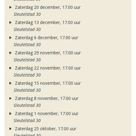
Zaterdag 20 december, 17.00 uur
Sleutelstad 30
Zaterdag 13 december, 17.00 uur
Sleutelstad 30
Zaterdag 6 december, 17.00 uur
Sleutelstad 30
Zaterdag 29 november, 17.00 uur
Sleutelstad 30
Zaterdag 22 november, 17.00 uur
Sleutelstad 30
Zaterdag 15 november, 17.00 uur
Sleutelstad 30
Zaterdag 8 november, 17.00 uur
Sleutelstad 30
Zaterdag 1 november, 17.00 uur
Sleutelstad 30
Zaterdag 25 oktober, 17.00 uur
Sleutelstad 30