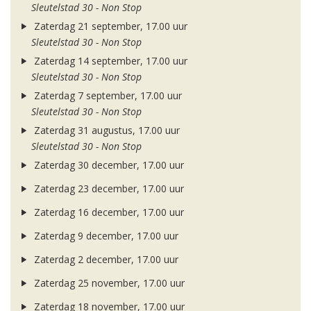
Sleutelstad 30 - Non Stop
Zaterdag 21 september, 17.00 uur
Sleutelstad 30 - Non Stop
Zaterdag 14 september, 17.00 uur
Sleutelstad 30 - Non Stop
Zaterdag 7 september, 17.00 uur
Sleutelstad 30 - Non Stop
Zaterdag 31 augustus, 17.00 uur
Sleutelstad 30 - Non Stop
Zaterdag 30 december, 17.00 uur
Zaterdag 23 december, 17.00 uur
Zaterdag 16 december, 17.00 uur
Zaterdag 9 december, 17.00 uur
Zaterdag 2 december, 17.00 uur
Zaterdag 25 november, 17.00 uur
Zaterdag 18 november, 17.00 uur