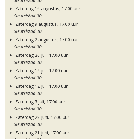
Sleutelstad 30
Zaterdag 16 augustus, 17.00 uur
Sleutelstad 30
Zaterdag 9 augustus, 17.00 uur
Sleutelstad 30
Zaterdag 2 augustus, 17.00 uur
Sleutelstad 30
Zaterdag 26 juli, 17.00 uur
Sleutelstad 30
Zaterdag 19 juli, 17.00 uur
Sleutelstad 30
Zaterdag 12 juli, 17.00 uur
Sleutelstad 30
Zaterdag 5 juli, 17.00 uur
Sleutelstad 30
Zaterdag 28 juni, 17.00 uur
Sleutelstad 30
Zaterdag 21 juni, 17.00 uur