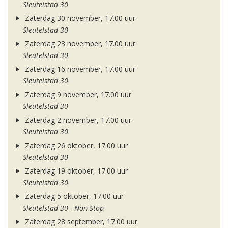
Sleutelstad 30
Zaterdag 30 november, 17.00 uur
Sleutelstad 30
Zaterdag 23 november, 17.00 uur
Sleutelstad 30
Zaterdag 16 november, 17.00 uur
Sleutelstad 30
Zaterdag 9 november, 17.00 uur
Sleutelstad 30
Zaterdag 2 november, 17.00 uur
Sleutelstad 30
Zaterdag 26 oktober, 17.00 uur
Sleutelstad 30
Zaterdag 19 oktober, 17.00 uur
Sleutelstad 30
Zaterdag 5 oktober, 17.00 uur
Sleutelstad 30 - Non Stop
Zaterdag 28 september, 17.00 uur