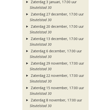
Zaterdag 3 januari, 17.00 uur
Sleutelstad 30
Zaterdag 27 december, 17.00 uur
Sleutelstad 30
Zaterdag 20 december, 17.00 uur
Sleutelstad 30
Zaterdag 13 december, 17.00 uur
Sleutelstad 30
Zaterdag 6 december, 17.00 uur
Sleutelstad 30
Zaterdag 29 november, 17.00 uur
Sleutelstad 30
Zaterdag 22 november, 17.00 uur
Sleutelstad 30
Zaterdag 15 november, 17.00 uur
Sleutelstad 30
Zaterdag 8 november, 17.00 uur
Sleutelstad 30