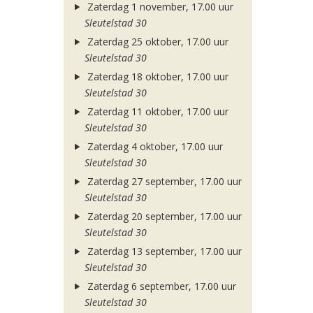
Zaterdag 1 november, 17.00 uur
Sleutelstad 30
Zaterdag 25 oktober, 17.00 uur
Sleutelstad 30
Zaterdag 18 oktober, 17.00 uur
Sleutelstad 30
Zaterdag 11 oktober, 17.00 uur
Sleutelstad 30
Zaterdag 4 oktober, 17.00 uur
Sleutelstad 30
Zaterdag 27 september, 17.00 uur
Sleutelstad 30
Zaterdag 20 september, 17.00 uur
Sleutelstad 30
Zaterdag 13 september, 17.00 uur
Sleutelstad 30
Zaterdag 6 september, 17.00 uur
Sleutelstad 30