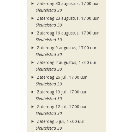
Zaterdag 30 augustus, 17.00 uur
Sleutelstad 30
Zaterdag 23 augustus, 17.00 uur
Sleutelstad 30
Zaterdag 16 augustus, 17.00 uur
Sleutelstad 30
Zaterdag 9 augustus, 17.00 uur
Sleutelstad 30
Zaterdag 2 augustus, 17.00 uur
Sleutelstad 30
Zaterdag 26 juli, 17.00 uur
Sleutelstad 30
Zaterdag 19 juli, 17.00 uur
Sleutelstad 30
Zaterdag 12 juli, 17.00 uur
Sleutelstad 30
Zaterdag 5 juli, 17.00 uur
Sleutelstad 30