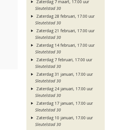
Zaterdag 7 maart, 17.00 uur
Sleutelstad 30
Zaterdag 28 februari, 17.00 uur
Sleutelstad 30
Zaterdag 21 februari, 17.00 uur
Sleutelstad 30
Zaterdag 14 februari, 17.00 uur
Sleutelstad 30
Zaterdag 7 februari, 17.00 uur
Sleutelstad 30
Zaterdag 31 januari, 17.00 uur
Sleutelstad 30
Zaterdag 24 januari, 17.00 uur
Sleutelstad 30
Zaterdag 17 januari, 17.00 uur
Sleutelstad 30
Zaterdag 10 januari, 17.00 uur
Sleutelstad 30