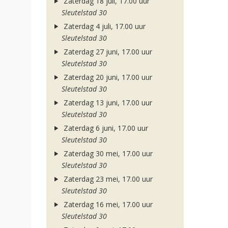
Zaterdag 18 juli, 17.00 uur
Sleutelstad 30
Zaterdag 4 juli, 17.00 uur
Sleutelstad 30
Zaterdag 27 juni, 17.00 uur
Sleutelstad 30
Zaterdag 20 juni, 17.00 uur
Sleutelstad 30
Zaterdag 13 juni, 17.00 uur
Sleutelstad 30
Zaterdag 6 juni, 17.00 uur
Sleutelstad 30
Zaterdag 30 mei, 17.00 uur
Sleutelstad 30
Zaterdag 23 mei, 17.00 uur
Sleutelstad 30
Zaterdag 16 mei, 17.00 uur
Sleutelstad 30